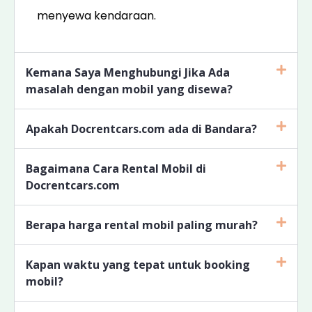
menyewa kendaraan.
Kemana Saya Menghubungi Jika Ada
masalah dengan mobil yang disewa?
Apakah Docrentcars.com ada di Bandara?
Bagaimana Cara Rental Mobil di
Docrentcars.com
Berapa harga rental mobil paling murah?
Kapan waktu yang tepat untuk booking
mobil?