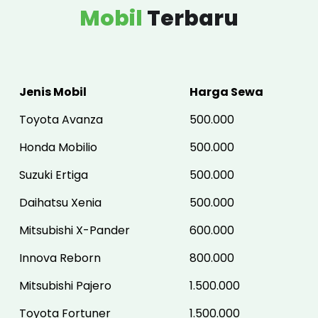
Mobil
Terbaru
Jenis Mobil
Harga Sewa
Toyota Avanza
500.000
Honda Mobilio
500.000
Suzuki Ertiga
500.000
Daihatsu Xenia
500.000
Mitsubishi X-Pander
600.000
Innova Reborn
800.000
Mitsubishi Pajero
1.500.000
Toyota Fortuner
1.500.000