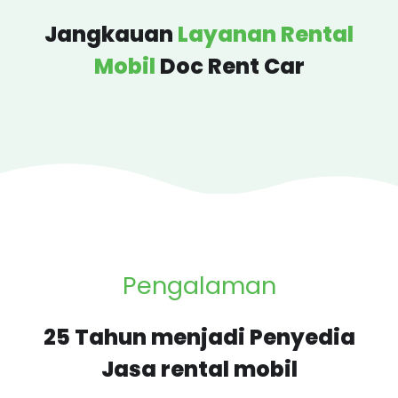
Jangkauan
Layanan Rental
Mobil
Doc Rent Car
Pengalaman
25 Tahun menjadi Penyedia
Jasa rental mobil