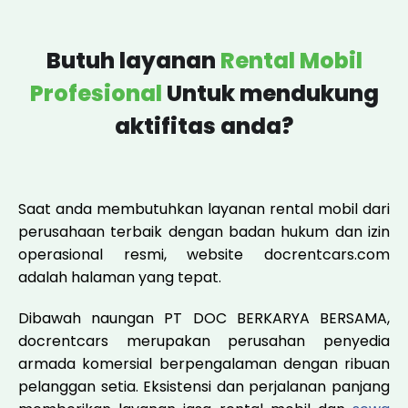
Butuh layanan
Rental Mobil
Profesional
Untuk mendukung
aktifitas anda?
Saat anda membutuhkan layanan rental mobil dari
perusahaan terbaik dengan badan hukum dan izin
operasional resmi, website docrentcars.com
adalah halaman yang tepat.
Dibawah naungan PT DOC BERKARYA BERSAMA,
docrentcars merupakan perusahan penyedia
armada komersial berpengalaman dengan ribuan
pelanggan setia. Eksistensi dan perjalanan panjang