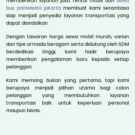
memberikan layanan jasa rental mobil dan
sewa
bus pariwisata jakarta
membuat kami senantiasa
siap menjadi penyedia layanan transportasi yang
dapat diandalkan.
Dengan tawaran harga sewa mobil murah, varian
dan tipe armada beragam serta didukung oleh SDM
berdedikasi tinggi, kami hadir berupaya
memberikan pengalaman baru kepada setiap
pelanggan.
Kami memang bukan yang pertama, tapi kami
berupaya menjadi pilihan utama bagi calon
pelanggan yang membutuhkan layanan
transportasi baik untuk keperluan personal
maupun bisnis.