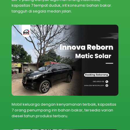
kapasitas 7 tempat duduk, irit konsumsi bahan bakar.
tangguh di segala medan jalan.
Mobil keluarga dengan kenyamanan terbaik, kapasitas
7 orang penumpang irin bahan bakar, tersedia varian
diesel tahun produksi terbaru.