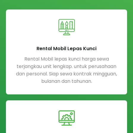
Rental Mobil Lepas Kunci
Rental Mobil lepas kunci harga sewa
terjangkau unit lengkap. untuk perusahaan
dan personal. Siap sewa kontrak mingguan,
bulanan dan tahunan.