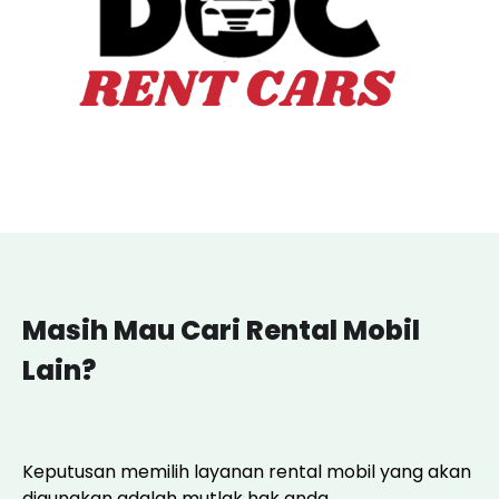
Masih Mau Cari Rental Mobil
Lain?
Keputusan memilih layanan rental mobil yang akan
digunakan adalah mutlak hak anda.