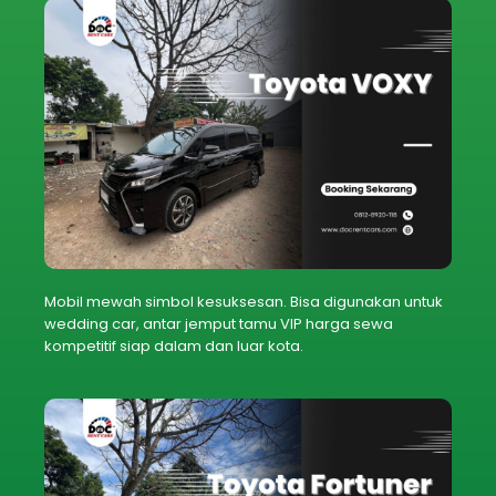
Mobil mewah simbol kesuksesan. Bisa digunakan untuk
wedding car, antar jemput tamu VIP harga sewa
kompetitif siap dalam dan luar kota.