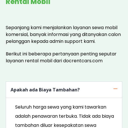
Rental Mobil
Sepanjang kami menjalankan layanan sewa mobil
komersial, banyak informasi yang ditanyakan calon
pelanggan kepada admin support kami.
Berikut ini beberapa pertanyaan penting seputar
layanan rental mobil dari docrentcars.com
Apakah ada Biaya Tambahan?
Seluruh harga sewa yang kami tawarkan
adalah penawaran terbuka. Tidak ada biaya
tambahan diluar kesepakatan sewa