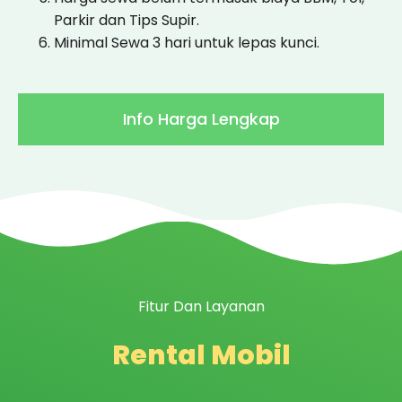
Parkir dan Tips Supir.
Minimal Sewa 3 hari untuk lepas kunci.
Info Harga Lengkap
Fitur Dan Layanan
Rental Mobil