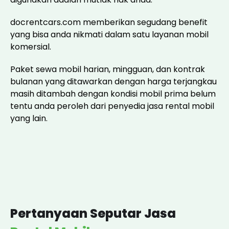
docrentcars.com memberikan segudang benefit
yang bisa anda nikmati dalam satu layanan mobil
komersial.
Paket sewa mobil harian, mingguan, dan kontrak
bulanan yang ditawarkan dengan harga terjangkau
masih ditambah dengan kondisi mobil prima belum
tentu anda peroleh dari penyedia jasa rental mobil
yang lain.
Pertanyaan Seputar Jasa