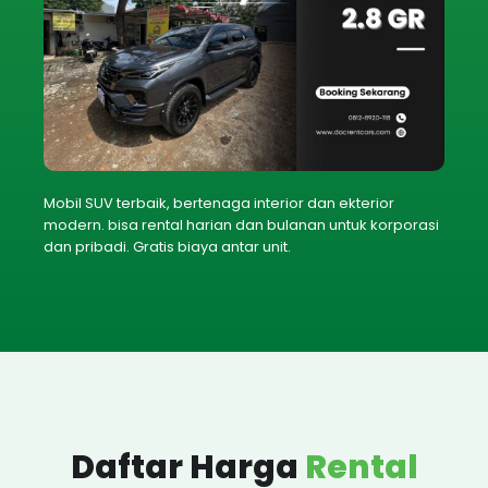
Mobil SUV terbaik, bertenaga interior dan ekterior
modern. bisa rental harian dan bulanan untuk korporasi
dan pribadi. Gratis biaya antar unit.
Daftar Harga
Rental