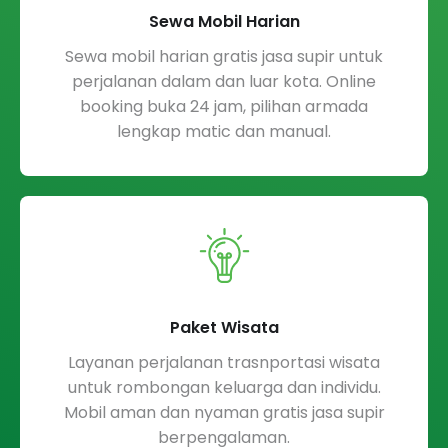
Sewa Mobil Harian
Sewa mobil harian gratis jasa supir untuk
perjalanan dalam dan luar kota. Online
booking buka 24 jam, pilihan armada
lengkap matic dan manual.
Paket Wisata
Layanan perjalanan trasnportasi wisata
untuk rombongan keluarga dan individu.
Mobil aman dan nyaman gratis jasa supir
berpengalaman.