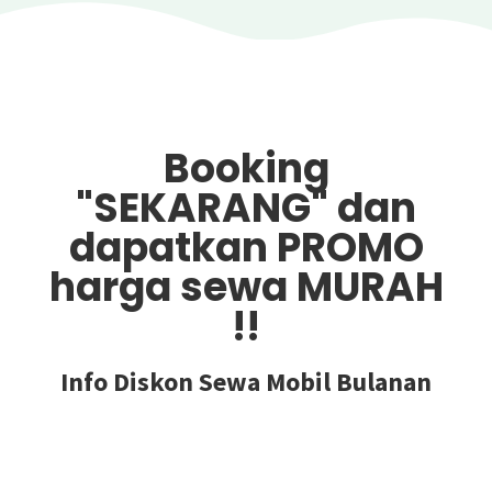
Booking
"SEKARANG" dan
dapatkan PROMO
harga sewa MURAH
!!
Info Diskon Sewa Mobil Bulanan