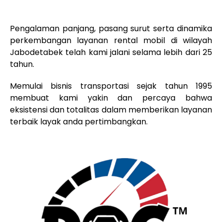
Pengalaman panjang, pasang surut serta dinamika
perkembangan layanan rental mobil di wilayah
Jabodetabek telah kami jalani selama lebih dari 25
tahun.
Memulai bisnis transportasi sejak tahun 1995
membuat kami yakin dan percaya bahwa
eksistensi dan totalitas dalam memberikan layanan
terbaik layak anda pertimbangkan.