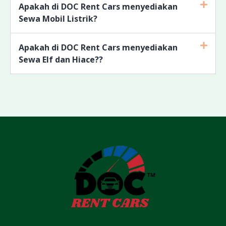
Apakah di DOC Rent Cars menyediakan
Sewa Mobil Listrik?
Apakah di DOC Rent Cars menyediakan
Sewa Elf dan Hiace??