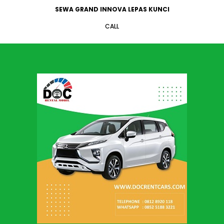
SEWA GRAND INNOVA LEPAS KUNCI
CALL