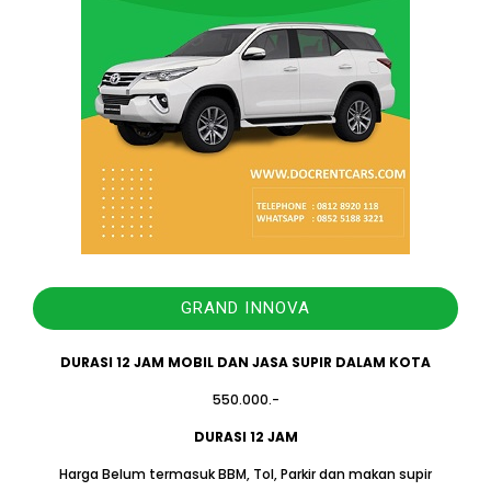
GRAND INNOVA
DURASI 12 JAM MOBIL DAN JASA SUPIR DALAM KOTA
550.000.-
DURASI 12 JAM
Harga Belum termasuk BBM, Tol, Parkir dan makan supir