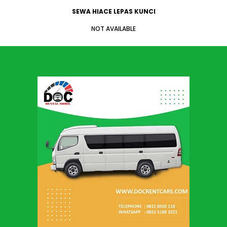
SEWA HIACE LEPAS KUNCI
NOT AVAILABLE