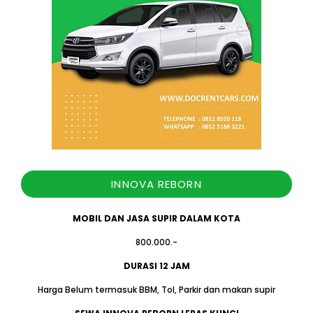
INNOVA REBORN
MOBIL DAN JASA SUPIR DALAM KOTA
800.000.-
DURASI 12 JAM
Harga Belum termasuk BBM, Tol, Parkir dan makan supir