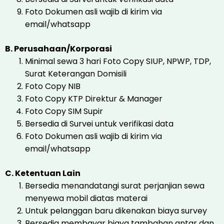
Foto Dokumen asli wajib di kirim via
email/whatsapp
B. Perusahaan/Korporasi
Minimal sewa 3 hari Foto Copy SIUP, NPWP, TDP,
Surat Keterangan Domisili
Foto Copy NIB
Foto Copy KTP Direktur & Manager
Foto Copy SIM Supir
Bersedia di Survei untuk verifikasi data
Foto Dokumen asli wajib di kirim via
email/whatsapp
C. Ketentuan Lain
Bersedia menandatangi surat perjanjian sewa
menyewa mobil diatas materai
Untuk pelanggan baru dikenakan biaya survey
Bersedia membayar biaya tambahan antar dan