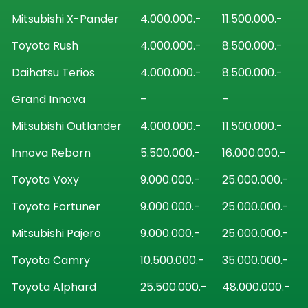
Mitsubishi X-Pander
4.000.000.-
11.500.000.-
Toyota Rush
4.000.000.-
8.500.000.-
Daihatsu Terios
4.000.000.-
8.500.000.-
Grand Innova
–
–
Mitsubishi Outlander
4.000.000.-
11.500.000.-
Innova Reborn
5.500.000.-
16.000.000.-
Toyota Voxy
9.000.000.-
25.000.000.-
Toyota Fortuner
9.000.000.-
25.000.000.-
Mitsubishi Pajero
9.000.000.-
25.000.000.-
Toyota Camry
10.500.000.-
35.000.000.-
Toyota Alphard
25.500.000.-
48.000.000.-