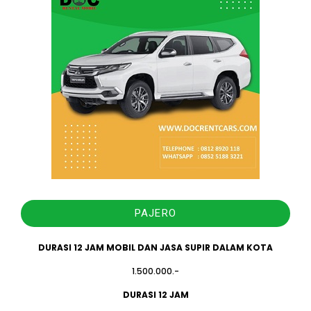
PAJERO
DURASI 12 JAM MOBIL DAN JASA SUPIR DALAM KOTA
1.500.000.-
DURASI 12 JAM