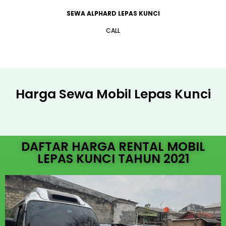
SEWA ALPHARD LEPAS KUNCI
CALL
Harga Sewa Mobil Lepas Kunci
DAFTAR HARGA RENTAL MOBIL
LEPAS KUNCI TAHUN 2021