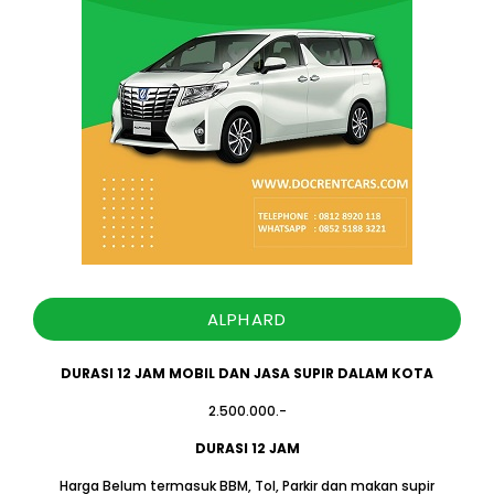
ALPHARD
DURASI 12 JAM MOBIL DAN JASA SUPIR DALAM KOTA
2.500.000.-
DURASI 12 JAM
Harga Belum termasuk BBM, Tol, Parkir dan makan supir