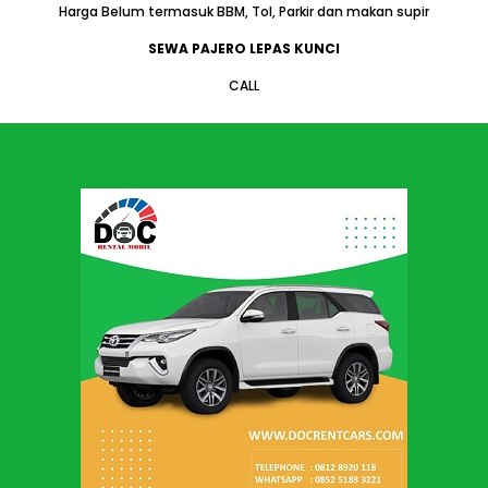
Harga Belum termasuk BBM, Tol, Parkir dan makan supir
SEWA PAJERO LEPAS KUNCI
CALL