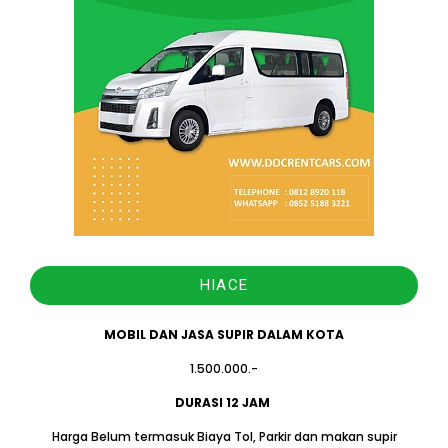
HIACE
MOBIL DAN JASA SUPIR DALAM KOTA
1.500.000.-
DURASI 12 JAM
Harga Belum termasuk Biaya Tol, Parkir dan makan supir