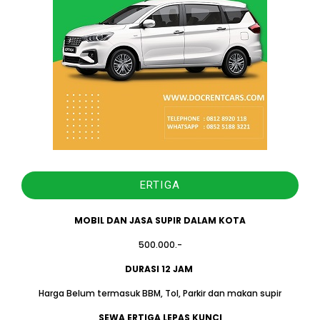
ERTIGA
MOBIL DAN JASA SUPIR DALAM KOTA
500.000.-
DURASI 12 JAM
Harga Belum termasuk BBM, Tol, Parkir dan makan supir
SEWA ERTIGA LEPAS KUNCI