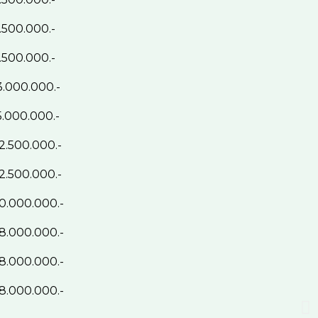
.500.000.-
.500.000.-
3.000.000.-
5.000.000.-
2.500.000.-
2.500.000.-
0.000.000.-
8.000.000.-
8.000.000.-
8.000.000.-