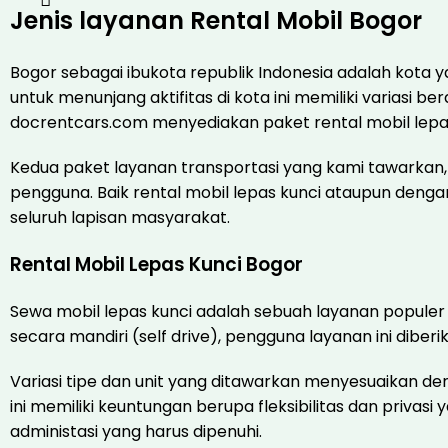
Jenis layanan Rental Mobil Bogor
Bogor sebagai ibukota republik Indonesia adalah kota 
untuk menunjang aktifitas di kota ini memiliki variasi
docrentcars.com menyediakan paket rental mobil lepas
Kedua paket layanan transportasi yang kami tawarkan
pengguna. Baik rental mobil lepas kunci ataupun denga
seluruh lapisan masyarakat.
Rental Mobil Lepas Kunci Bogor
Sewa mobil lepas kunci adalah sebuah layanan popule
secara mandiri (self drive), pengguna layanan ini dib
Variasi tipe dan unit yang ditawarkan menyesuaikan 
ini memiliki keuntungan berupa fleksibilitas dan priva
administasi yang harus dipenuhi.