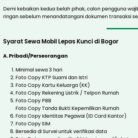
Demi kebaikan kedua belah pihak, calon pengguna wajib
ringan sebelum menandatangani dokumen transaksi 
Syarat Sewa Mobil Lepas Kunci di Bogor
A. Pribadi/Perseorangan
Minimal sewa 3 hari
Foto Copy KTP Suami dan Istri
Foto Copy Kartu Keluarga (KK)
Foto Copy Rekening Listrik / Telpon Rumah
Foto Copy PBB
Foto Copy Tanda Bukti Kepemilikan Rumah
Foto Copy Identitas Pegawai (ID Card Kantor)
Foto Copy SIM
Bersedia di Survei untuk verifikasi data