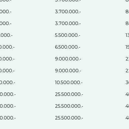
000.-
3.700.000.-
8
000.-
3.700.000.-
8
.000.-
5.500.000.-
1
0.000.-
6.500.000.-
1
0.000.-
9.000.000.-
2
0.000.-
9.000.000.-
2
0.000.-
10.500.000.-
3
0.000.-
25.500.000.-
4
0.000.-
25.500.000.-
4
0.000.-
25.500.000.-
4