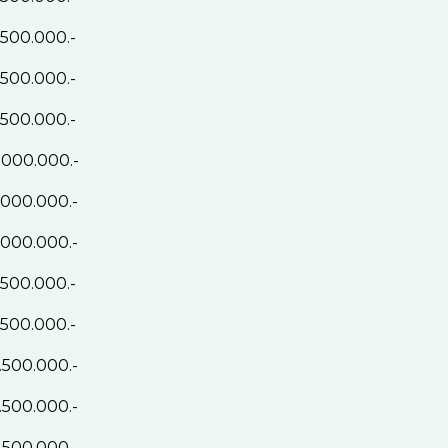
.500.000.-
.500.000.-
.500.000.-
.000.000.-
.000.000.-
.000.000.-
.500.000.-
.500.000.-
.500.000.-
.500.000.-
.500.000.-