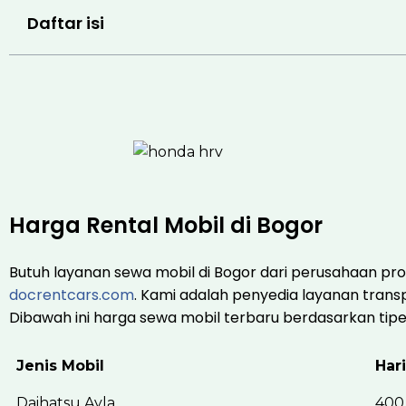
Daftar isi
Harga Rental Mobil di Bogor
Butuh layanan sewa mobil di Bogor dari perusahaan pro
docrentcars.com
. Kami adalah penyedia layanan transp
Dibawah ini harga sewa mobil terbaru berdasarkan tipe
Jenis Mobil
Har
Daihatsu Ayla
400