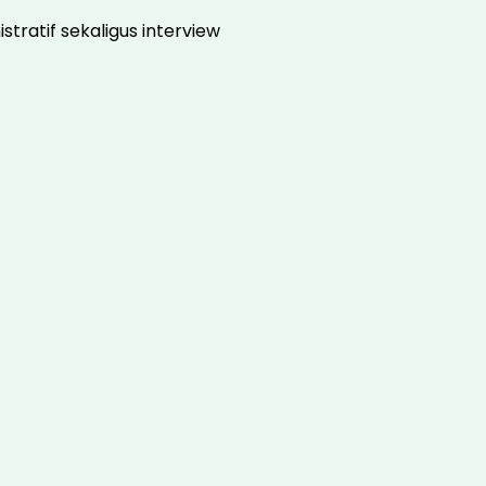
ratif sekaligus interview