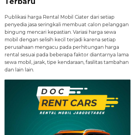
Terbaru
Publikasi harga Rental Mobil Ciater dari setiap
penyedia jasa seringkali membuat calon pelanggan
bingung mencari kepastian. Variasi harga sewa
mobil dengan selisih kecil terjadi karena setiap
perusahaan mengacu pada perhitungan harga
rental sesuai pada beberapa faktor diantarnya lama
sewa mobil, jarak, tipe kendaraan, fasilitas tambahan
dan lain lain.