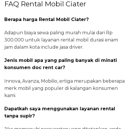
FAQ Rental Mobil Ciater
Berapa harga Rental Mobil Ciater?
Adapun biaya sewa paling murah mulai dari Rp
300.000 untuk layanan rental mobil durasi enam
jam dalam kota include jasa driver.
Jenis mobil apa yang paling banyak di minati
konsumen doc rent car?
Innova, Avanza, Mobilio, ertiga merupakan beberapa
merk mobil yang populer di kalangan konsumen
kami.
Dapatkah saya menggunakan layanan rental
tanpa supir?