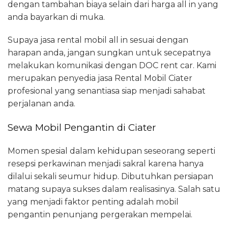
dengan tambahan biaya selain dari harga all in yang
anda bayarkan di muka.
Supaya jasa rental mobil all in sesuai dengan
harapan anda, jangan sungkan untuk secepatnya
melakukan komunikasi dengan DOC rent car. Kami
merupakan penyedia jasa Rental Mobil Ciater
profesional yang senantiasa siap menjadi sahabat
perjalanan anda.
Sewa Mobil Pengantin di Ciater
Momen spesial dalam kehidupan seseorang seperti
resepsi perkawinan menjadi sakral karena hanya
dilalui sekali seumur hidup. Dibutuhkan persiapan
matang supaya sukses dalam realisasinya. Salah satu
yang menjadi faktor penting adalah mobil
pengantin penunjang pergerakan mempelai.