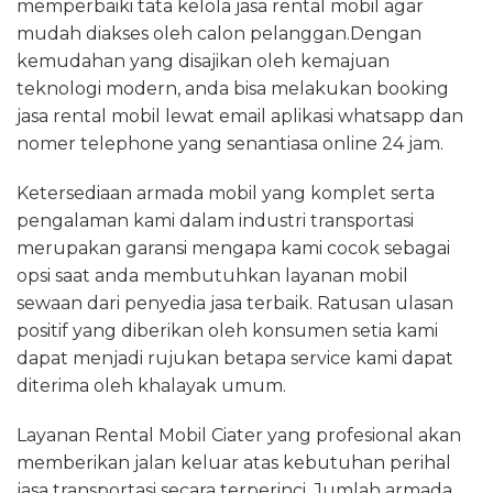
memperbaiki tata kelola jasa rental mobil agar
mudah diakses oleh calon pelanggan.Dengan
kemudahan yang disajikan oleh kemajuan
teknologi modern, anda bisa melakukan booking
jasa rental mobil lewat email aplikasi whatsapp dan
nomer telephone yang senantiasa online 24 jam.
Ketersediaan armada mobil yang komplet serta
pengalaman kami dalam industri transportasi
merupakan garansi mengapa kami cocok sebagai
opsi saat anda membutuhkan layanan mobil
sewaan dari penyedia jasa terbaik. Ratusan ulasan
positif yang diberikan oleh konsumen setia kami
dapat menjadi rujukan betapa service kami dapat
diterima oleh khalayak umum.
Layanan Rental Mobil Ciater yang profesional akan
memberikan jalan keluar atas kebutuhan perihal
jasa transportasi secara terperinci. Jumlah armada