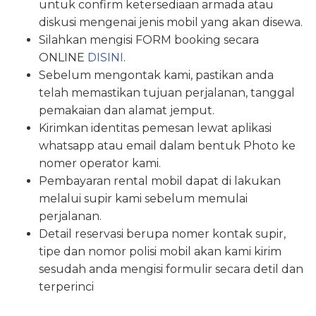
untuk confirm ketersediaan armada atau
diskusi mengenai jenis mobil yang akan disewa.
Silahkan mengisi FORM booking secara
ONLINE
DISINI
.
Sebelum mengontak kami, pastikan anda
telah memastikan tujuan perjalanan, tanggal
pemakaian dan alamat jemput.
Kirimkan identitas pemesan lewat aplikasi
whatsapp atau email dalam bentuk Photo ke
nomer operator kami.
Pembayaran rental mobil dapat di lakukan
melalui supir kami sebelum memulai
perjalanan.
Detail reservasi berupa nomer kontak supir,
tipe dan nomor polisi mobil akan kami kirim
sesudah anda mengisi formulir secara detil dan
terperinci