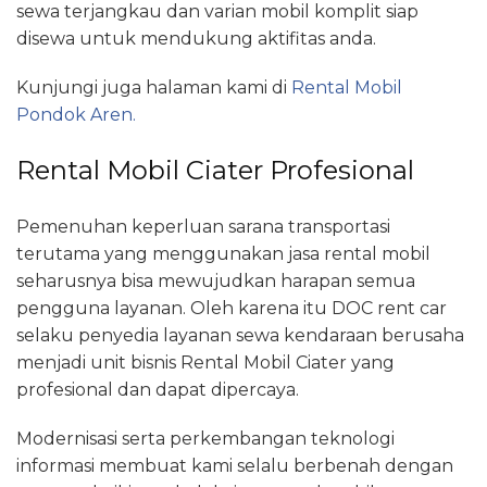
sewa terjangkau dan varian mobil komplit siap
disewa untuk mendukung aktifitas anda.
Kunjungi juga halaman kami di
Rental Mobil
Pondok Aren.
Rental Mobil Ciater Profesional
Pemenuhan keperluan sarana transportasi
terutama yang menggunakan jasa rental mobil
seharusnya bisa mewujudkan harapan semua
pengguna layanan. Oleh karena itu DOC rent car
selaku penyedia layanan sewa kendaraan berusaha
menjadi unit bisnis Rental Mobil Ciater yang
profesional dan dapat dipercaya.
Modernisasi serta perkembangan teknologi
informasi membuat kami selalu berbenah dengan