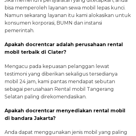
Jika memenuhi persyaratan yang ditetapkan, anda
bisa memperoleh layanan sewa mobil lepas kunci.
Namun sekarang layanan itu kami alokasikan untuk
konsumen korporasi, BUMN dan instansi
pemerintah.
Apakah docrentcar adalah perusahaan rental
mobil terbaik di Ciater?
Mengacu pada kepuasan pelanggan lewat
testimoni yang diberikan sekaligus tersedianya
mobil 24 jam, kami pantas mendapat sebutan
sebagai perusahaan Rental mobil Tangerang
Selatan paling direkomendasikan.
Apakah docrentcar menyediakan rental mobil
di bandara Jakarta?
Anda dapat menggunakan jenis mobil yang paling