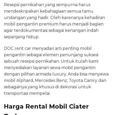
Resepsi pernikahan yang sempurna harus
mendeskripsikan kebahagiaan semua tamu
undangan yang hadir. Oleh karenanya kehadiran
mobil pengantin premium harus menjadi bagian
agar terdokumentasi sebagai kenangan indah
sepanjang hidup.
DOC rent car menyadari arti penting mobil
pengantin sebagai elemen penunjang suksesi
sebuah resepsi pernikahan. Untuk itulah kami
menyediakan layanan sewa mobil pengantin
dengan pilihan armada luxury. Anda bisa menyewa
mobil Alphard, Mercedes Benz, Toyota Camry dan
sebagainya yang khusus di dekorasi untuk
transportasi mempelai.
Harga Rental Mobil Ciater