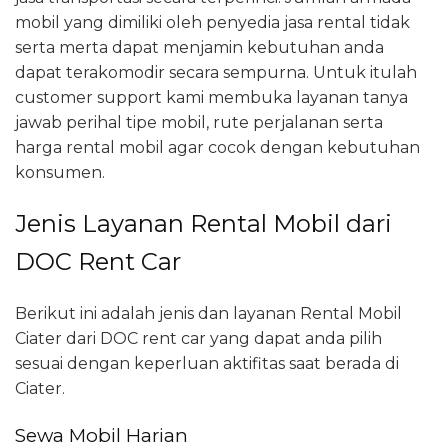
mobil yang dimiliki oleh penyedia jasa rental tidak
serta merta dapat menjamin kebutuhan anda
dapat terakomodir secara sempurna. Untuk itulah
customer support kami membuka layanan tanya
jawab perihal tipe mobil, rute perjalanan serta
harga rental mobil agar cocok dengan kebutuhan
konsumen.
Jenis Layanan Rental Mobil dari
DOC Rent Car
Berikut ini adalah jenis dan layanan Rental Mobil
Ciater dari DOC rent car yang dapat anda pilih
sesuai dengan keperluan aktifitas saat berada di
Ciater.
Sewa Mobil Harian