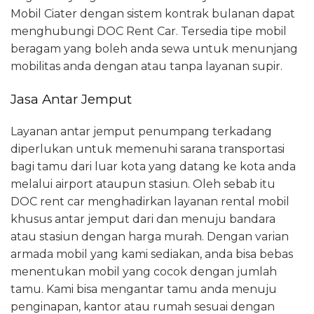
Mobil Ciater dengan sistem kontrak bulanan dapat
menghubungi DOC Rent Car. Tersedia tipe mobil
beragam yang boleh anda sewa untuk menunjang
mobilitas anda dengan atau tanpa layanan supir.
Jasa Antar Jemput
Layanan antar jemput penumpang terkadang
diperlukan untuk memenuhi sarana transportasi
bagi tamu dari luar kota yang datang ke kota anda
melalui airport ataupun stasiun. Oleh sebab itu
DOC rent car menghadirkan layanan rental mobil
khusus antar jemput dari dan menuju bandara
atau stasiun dengan harga murah. Dengan varian
armada mobil yang kami sediakan, anda bisa bebas
menentukan mobil yang cocok dengan jumlah
tamu. Kami bisa mengantar tamu anda menuju
penginapan, kantor atau rumah sesuai dengan