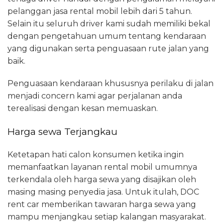
pelanggan jasa rental mobil lebih dari 5 tahun.
Selain itu seluruh driver kami sudah memiliki bekal
dengan pengetahuan umum tentang kendaraan
yang digunakan serta penguasaan rute jalan yang
baik.
Penguasaan kendaraan khususnya perilaku di jalan
menjadi concern kami agar perjalanan anda
terealisasi dengan kesan memuaskan.
Harga sewa Terjangkau
Ketetapan hati calon konsumen ketika ingin
memanfaatkan layanan rental mobil umumnya
terkendala oleh harga sewa yang disajikan oleh
masing masing penyedia jasa. Untuk itulah, DOC
rent car memberikan tawaran harga sewa yang
mampu menjangkau setiap kalangan masyarakat.