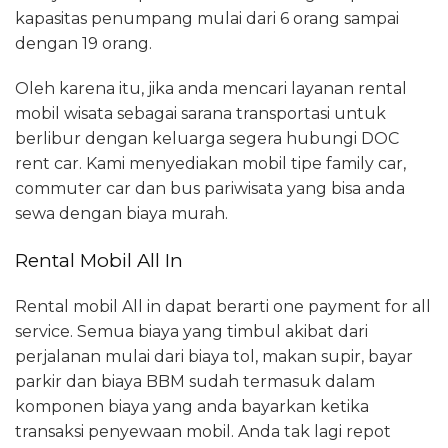
kapasitas penumpang mulai dari 6 orang sampai
dengan 19 orang.
Oleh karena itu, jika anda mencari layanan rental
mobil wisata sebagai sarana transportasi untuk
berlibur dengan keluarga segera hubungi DOC
rent car. Kami menyediakan mobil tipe family car,
commuter car dan bus pariwisata yang bisa anda
sewa dengan biaya murah.
Rental Mobil All In
Rental mobil All in dapat berarti one payment for all
service. Semua biaya yang timbul akibat dari
perjalanan mulai dari biaya tol, makan supir, bayar
parkir dan biaya BBM sudah termasuk dalam
komponen biaya yang anda bayarkan ketika
transaksi penyewaan mobil. Anda tak lagi repot