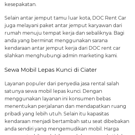
kesepakatan.
Selain antar jemput tamu luar kota, DOC Rent Car
juga melayani paket antar jemput karyawan dari
rumah menuju tempat kerja dan sebaliknya. Bagi
anda yang berminat menggunakan sarana
kendaraan antar jemput kerja dari DOC rent car
silahkan menghubungi admin marketing kami.
Sewa Mobil Lepas Kunci di Ciater
Layanan populer dari penyedia jasa rental salah
satunya sewa mobil lepas kunci. Dengan
menggunakan layanan ini konsumen bebas
menentukan perjalanan dan mendapatkan ruang
pribadi yang lebih utuh. Selain itu kapasitas
kendaraan menjadi bertambah satu seat dibebakan
anda sendiri yang mengemudikan mobil. Harga