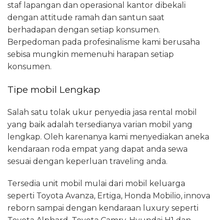
staf lapangan dan operasional kantor dibekali
dengan attitude ramah dan santun saat
berhadapan dengan setiap konsumen.
Berpedoman pada profesinalisme kami berusaha
sebisa mungkin memenuhi harapan setiap
konsumen.
Tipe mobil Lengkap
Salah satu tolak ukur penyedia jasa rental mobil
yang baik adalah tersedianya varian mobil yang
lengkap. Oleh karenanya kami menyediakan aneka
kendaraan roda empat yang dapat anda sewa
sesuai dengan keperluan traveling anda.
Tersedia unit mobil mulai dari mobil keluarga
seperti Toyota Avanza, Ertiga, Honda Mobilio, innova
reborn sampai dengan kendaraan luxury seperti