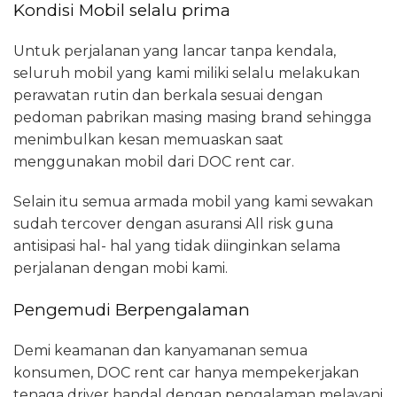
Kondisi Mobil selalu prima
Untuk perjalanan yang lancar tanpa kendala,
seluruh mobil yang kami miliki selalu melakukan
perawatan rutin dan berkala sesuai dengan
pedoman pabrikan masing masing brand sehingga
menimbulkan kesan memuaskan saat
menggunakan mobil dari DOC rent car.
Selain itu semua armada mobil yang kami sewakan
sudah tercover dengan asuransi All risk guna
antisipasi hal- hal yang tidak diinginkan selama
perjalanan dengan mobi kami.
Pengemudi Berpengalaman
Demi keamanan dan kanyamanan semua
konsumen, DOC rent car hanya mempekerjakan
tenaga driver handal dengan pengalaman melayani