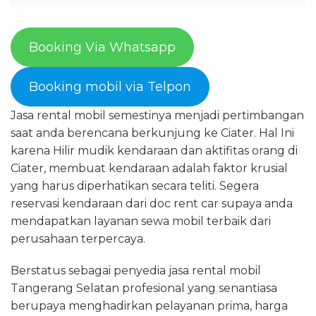
Booking Via Whatsapp
Booking mobil via Telpon
Jasa rental mobil semestinya menjadi pertimbangan
saat anda berencana berkunjung ke Ciater. Hal Ini
karena Hilir mudik kendaraan dan aktifitas orang di
Ciater, membuat kendaraan adalah faktor krusial
yang harus diperhatikan secara teliti. Segera
reservasi kendaraan dari doc rent car supaya anda
mendapatkan layanan sewa mobil terbaik dari
perusahaan terpercaya.
Berstatus sebagai penyedia jasa rental mobil
Tangerang Selatan profesional yang senantiasa
berupaya menghadirkan pelayanan prima, harga