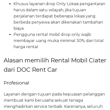
Khusus layanan drop Only Lokasi pengantaran
harus dalam satu wilayah, jika tujuan
perjalanan terdapat beberapa lokasi yang
berbeda penyewa akan dikenakan tambahan
biaya.
Pengguna rental mobil drop only wajib
membayar uang muka minimal 30% dari total
harga rental.
Alasan memilih Rental Mobil Ciater
dari DOC Rent Car
Profesional
Layanan dengan tujuan pada kepuasan pelanggan
membuat kami berusaha sekuat tenaga
menghadirkan service terbaik. Karenanya, seluruh