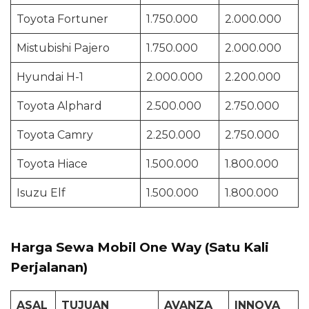
Toyota Fortuner
1.750.000
2.000.000
Mistubishi Pajero
1.750.000
2.000.000
Hyundai H-1
2.000.000
2.200.000
Toyota Alphard
2.500.000
2.750.000
Toyota Camry
2.250.000
2.750.000
Toyota Hiace
1.500.000
1.800.000
Isuzu Elf
1.500.000
1.800.000
Harga Sewa Mobil One Way (Satu Kali
Perjalanan)
ASAL
TUJUAN
AVANZA
INNOVA