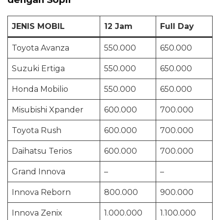
JENIS MOBIL
12 Jam
Full Day
Toyota Avanza
550.000
650.000
Suzuki Ertiga
550.000
650.000
Honda Mobilio
550.000
650.000
Misubishi Xpander
600.000
700.000
Toyota Rush
600.000
700.000
Daihatsu Terios
600.000
700.000
Grand Innova
–
–
Innova Reborn
800.000
900.000
Innova Zenix
1.000.000
1.100.000