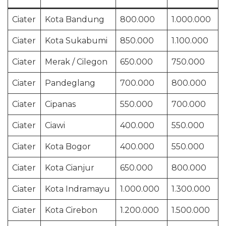
Ciater
Kota Bandung
800.000
1.000.000
Ciater
Kota Sukabumi
850.000
1.100.000
Ciater
Merak / Cilegon
650.000
750.000
Ciater
Pandeglang
700.000
800.000
Ciater
Cipanas
550.000
700.000
Ciater
Ciawi
400.000
550.000
Ciater
Kota Bogor
400.000
550.000
Ciater
Kota Cianjur
650.000
800.000
Ciater
Kota Indramayu
1.000.000
1.300.000
Ciater
Kota Cirebon
1.200.000
1.500.000