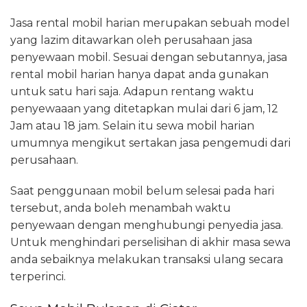
Jasa rental mobil harian merupakan sebuah model
yang lazim ditawarkan oleh perusahaan jasa
penyewaan mobil. Sesuai dengan sebutannya, jasa
rental mobil harian hanya dapat anda gunakan
untuk satu hari saja. Adapun rentang waktu
penyewaaan yang ditetapkan mulai dari 6 jam, 12
Jam atau 18 jam. Selain itu sewa mobil harian
umumnya mengikut sertakan jasa pengemudi dari
perusahaan.
Saat penggunaan mobil belum selesai pada hari
tersebut, anda boleh menambah waktu
penyewaan dengan menghubungi penyedia jasa.
Untuk menghindari perselisihan di akhir masa sewa
anda sebaiknya melakukan transaksi ulang secara
terperinci.