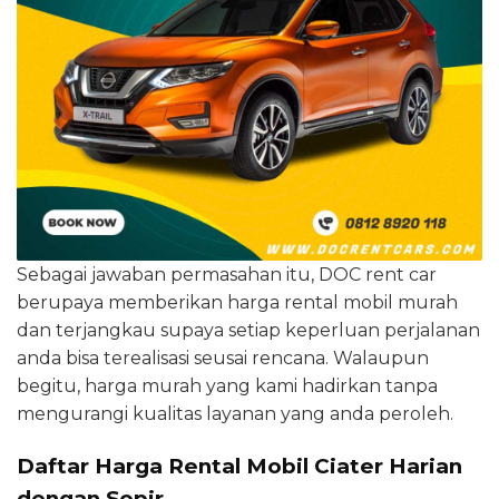
Sebagai jawaban permasahan itu, DOC rent car
berupaya memberikan harga rental mobil murah
dan terjangkau supaya setiap keperluan perjalanan
anda bisa terealisasi seusai rencana. Walaupun
begitu, harga murah yang kami hadirkan tanpa
mengurangi kualitas layanan yang anda peroleh.
Daftar Harga Rental Mobil Ciater Harian
dengan Sopir