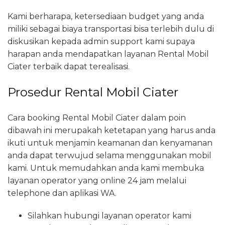
Kami berharapa, ketersediaan budget yang anda
miliki sebagai biaya transportasi bisa terlebih dulu di
diskusikan kepada admin support kami supaya
harapan anda mendapatkan layanan Rental Mobil
Ciater terbaik dapat terealisasi.
Prosedur Rental Mobil Ciater
Cara booking Rental Mobil Ciater dalam poin
dibawah ini merupakah ketetapan yang harus anda
ikuti untuk menjamin keamanan dan kenyamanan
anda dapat terwujud selama menggunakan mobil
kami. Untuk memudahkan anda kami membuka
layanan operator yang online 24 jam melalui
telephone dan aplikasi WA.
Silahkan hubungi layanan operator kami