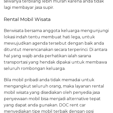
sewanya terbilang lebih murah karena anda tidak
lagi membayar jasa supir.
Rental Mobil Wisata
Berwisata bersama anggota keluarga mengunjungi
lokasi indah tentu membuat hati lega, untuk
mewujudkan agenda tersebut dengan baik anda
dituntut merencanakan secara terperinci. Di antara
hal yang wajib anda perhatikan ialah sarana
transportasi yang hendak dipakai untuk membawa
seluruh rombongan keluarga.
Bila mobil pribadi anda tidak memadai untuk
mengangkut seluruh orang, maka layanan rental
mobil wisata yang disediakan oleh penyedia jasa
penyewaan mobil bisa menjadi alternative tepat
yang dapat anda gunakan. DOC rent car
menyediakan tipe mobil terbaik dengan opsi