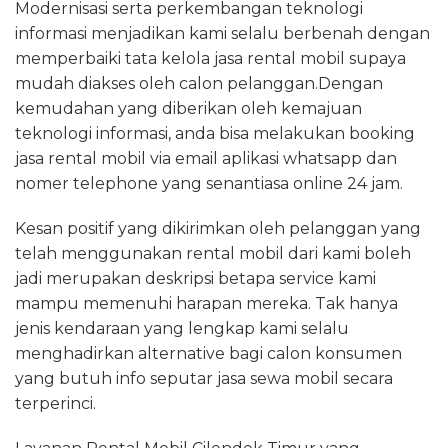
Modernisasi serta perkembangan teknologi
informasi menjadikan kami selalu berbenah dengan
memperbaiki tata kelola jasa rental mobil supaya
mudah diakses oleh calon pelanggan.Dengan
kemudahan yang diberikan oleh kemajuan
teknologi informasi, anda bisa melakukan booking
jasa rental mobil via email aplikasi whatsapp dan
nomer telephone yang senantiasa online 24 jam.
Kesan positif yang dikirimkan oleh pelanggan yang
telah menggunakan rental mobil dari kami boleh
jadi merupakan deskripsi betapa service kami
mampu memenuhi harapan mereka. Tak hanya
jenis kendaraan yang lengkap kami selalu
menghadirkan alternative bagi calon konsumen
yang butuh info seputar jasa sewa mobil secara
terperinci.