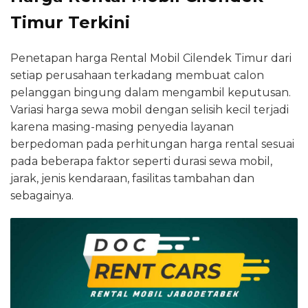
Timur Terkini
Penetapan harga Rental Mobil Cilendek Timur dari
setiap perusahaan terkadang membuat calon
pelanggan bingung dalam mengambil keputusan.
Variasi harga sewa mobil dengan selisih kecil terjadi
karena masing-masing penyedia layanan
berpedoman pada perhitungan harga rental sesuai
pada beberapa faktor seperti durasi sewa mobil,
jarak, jenis kendaraan, fasilitas tambahan dan
sebagainya.