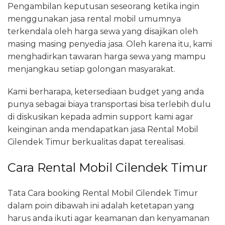
Pengambilan keputusan seseorang ketika ingin
menggunakan jasa rental mobil umumnya
terkendala oleh harga sewa yang disajikan oleh
masing masing penyedia jasa. Oleh karena itu, kami
menghadirkan tawaran harga sewa yang mampu
menjangkau setiap golongan masyarakat.
Kami berharapa, ketersediaan budget yang anda
punya sebagai biaya transportasi bisa terlebih dulu
di diskusikan kepada admin support kami agar
keinginan anda mendapatkan jasa Rental Mobil
Cilendek Timur berkualitas dapat terealisasi.
Cara Rental Mobil Cilendek Timur
Tata Cara booking Rental Mobil Cilendek Timur
dalam poin dibawah ini adalah ketetapan yang
harus anda ikuti agar keamanan dan kenyamanan