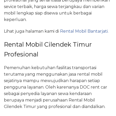
profesional yang senantiasa berupaya memberikan
sevice terbaik, harga sewa terjangkau dan varian
mobil lengkap siap disewa untuk berbagai
keperluan.
Lihat juga halaman kami di
Rental Mobil Bantarjati.
Rental Mobil Cilendek Timur
Profesional
Pemenuhan kebutuhan fasilitas transportasi
terutama yang menggunakan jasa rental mobil
sejatinya mampu mewujudkan harapan setiap
pengguna layanan. Oleh karenanya DOC rent car
sebagai penyedia layanan sewa kendaraan
berupaya menjadi perusahaan Rental Mobil
Cilendek Timur yang profesional dan diandalkan.