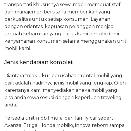
transportasi khususnya sewa mobil membuat staf
dan manajemen berusaha memberikan yang
berkualitas untuk setiap konsumen. Layanan
dengan orientasi kepuasan pelanggan menjadi
sebuah keharusan yang harus kami penuhi demi
kenyamanan konsumen selama menggunakan unit
mobil kami.
Jenis kendaraan komplet
Diantara tolak ukur perusahaan rental mobil yang
baik adalah hadirnya jenis mobil yang lengkap. Oleh
karenanya kami menyediakan aneka mobil yang
bisa anda sewa sesuai dengan keperluan traveling
anda.
Tersedia unit mobil mulai dari family car seperti
Avanza, Ertiga, Honda Mobilio, innova reborn sampai