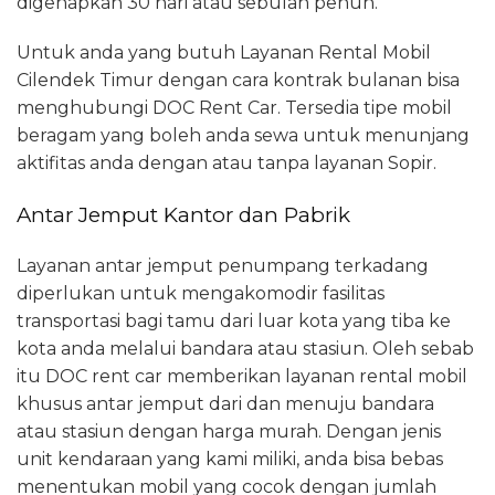
digenapkan 30 hari atau sebulan penuh.
Untuk anda yang butuh Layanan Rental Mobil
Cilendek Timur dengan cara kontrak bulanan bisa
menghubungi DOC Rent Car. Tersedia tipe mobil
beragam yang boleh anda sewa untuk menunjang
aktifitas anda dengan atau tanpa layanan Sopir.
Antar Jemput Kantor dan Pabrik
Layanan antar jemput penumpang terkadang
diperlukan untuk mengakomodir fasilitas
transportasi bagi tamu dari luar kota yang tiba ke
kota anda melalui bandara atau stasiun. Oleh sebab
itu DOC rent car memberikan layanan rental mobil
khusus antar jemput dari dan menuju bandara
atau stasiun dengan harga murah. Dengan jenis
unit kendaraan yang kami miliki, anda bisa bebas
menentukan mobil yang cocok dengan jumlah