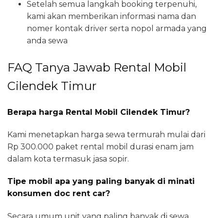
Setelah semua langkah booking terpenuhi,
kami akan memberikan informasi nama dan
nomer kontak driver serta nopol armada yang
anda sewa
FAQ Tanya Jawab Rental Mobil
Cilendek Timur
Berapa harga Rental Mobil Cilendek Timur?
Kami menetapkan harga sewa termurah mulai dari
Rp 300.000 paket rental mobil durasi enam jam
dalam kota termasuk jasa sopir.
Tipe mobil apa yang paling banyak di minati
konsumen doc rent car?
Secara umum unit yang paling banyak di sewa