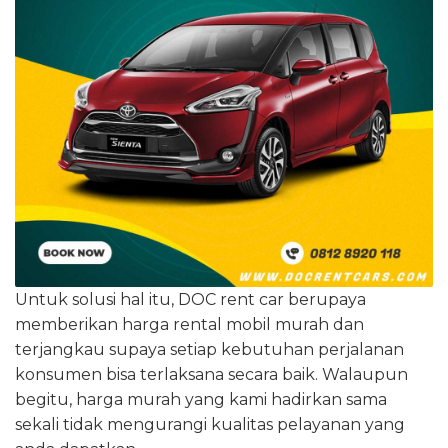
Untuk solusi hal itu, DOC rent car berupaya
memberikan harga rental mobil murah dan
terjangkau supaya setiap kebutuhan perjalanan
konsumen bisa terlaksana secara baik. Walaupun
begitu, harga murah yang kami hadirkan sama
sekali tidak mengurangi kualitas pelayanan yang