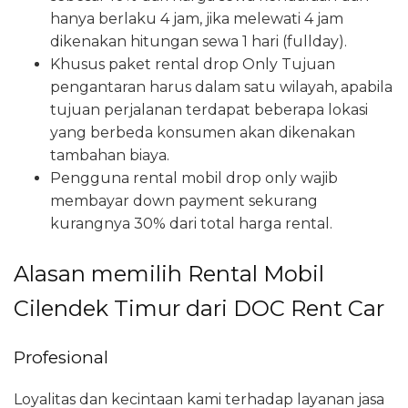
hanya berlaku 4 jam, jika melewati 4 jam
dikenakan hitungan sewa 1 hari (fullday).
Khusus paket rental drop Only Tujuan
pengantaran harus dalam satu wilayah, apabila
tujuan perjalanan terdapat beberapa lokasi
yang berbeda konsumen akan dikenakan
tambahan biaya.
Pengguna rental mobil drop only wajib
membayar down payment sekurang
kurangnya 30% dari total harga rental.
Alasan memilih Rental Mobil
Cilendek Timur dari DOC Rent Car
Profesional
Loyalitas dan kecintaan kami terhadap layanan jasa