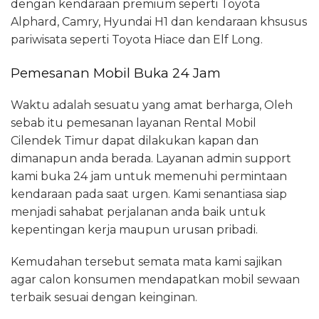
dengan kendaraan premium seperti Toyota
Alphard, Camry, Hyundai H1 dan kendaraan khsusus
pariwisata seperti Toyota Hiace dan Elf Long.
Pemesanan Mobil Buka 24 Jam
Waktu adalah sesuatu yang amat berharga, Oleh
sebab itu pemesanan layanan Rental Mobil
Cilendek Timur dapat dilakukan kapan dan
dimanapun anda berada. Layanan admin support
kami buka 24 jam untuk memenuhi permintaan
kendaraan pada saat urgen. Kami senantiasa siap
menjadi sahabat perjalanan anda baik untuk
kepentingan kerja maupun urusan pribadi.
Kemudahan tersebut semata mata kami sajikan
agar calon konsumen mendapatkan mobil sewaan
terbaik sesuai dengan keinginan.