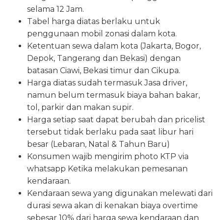
selama 12 Jam.
Tabel harga diatas berlaku untuk
penggunaan mobil zonasi dalam kota.
Ketentuan sewa dalam kota (Jakarta, Bogor,
Depok, Tangerang dan Bekasi) dengan
batasan Ciawi, Bekasi timur dan Cikupa.
Harga diatas sudah termasuk Jasa driver,
namun belum termasuk biaya bahan bakar,
tol, parkir dan makan supir.
Harga setiap saat dapat berubah dan pricelist
tersebut tidak berlaku pada saat libur hari
besar (Lebaran, Natal & Tahun Baru)
Konsumen wajib mengirim photo KTP via
whatsapp Ketika melakukan pemesanan
kendaraan.
Kendaraan sewa yang digunakan melewati dari
durasi sewa akan di kenakan biaya overtime
sebesar 10% dari harga sewa kendaraan dan