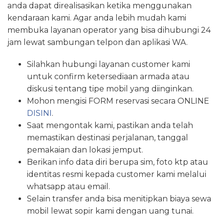
anda dapat direalisasikan ketika menggunakan
kendaraan kami. Agar anda lebih mudah kami
membuka layanan operator yang bisa dihubungi 24
jam lewat sambungan telpon dan aplikasi WA.
Silahkan hubungi layanan customer kami
untuk confirm ketersediaan armada atau
diskusi tentang tipe mobil yang diinginkan.
Mohon mengisi FORM reservasi secara ONLINE
DISINI
.
Saat mengontak kami, pastikan anda telah
memastikan destinasi perjalanan, tanggal
pemakaian dan lokasi jemput.
Berikan info data diri berupa sim, foto ktp atau
identitas resmi kepada customer kami melalui
whatsapp atau email.
Selain transfer anda bisa menitipkan biaya sewa
mobil lewat sopir kami dengan uang tunai.