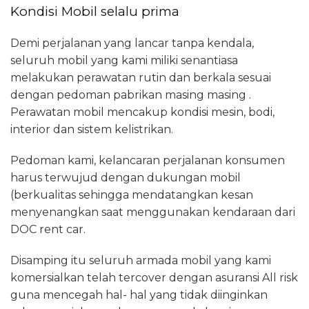
Kondisi Mobil selalu prima
Demi perjalanan yang lancar tanpa kendala,
seluruh mobil yang kami miliki senantiasa
melakukan perawatan rutin dan berkala sesuai
dengan pedoman pabrikan masing masing .
Perawatan mobil mencakup kondisi mesin, bodi,
interior dan sistem kelistrikan.
Pedoman kami, kelancaran perjalanan konsumen
harus terwujud dengan dukungan mobil
(berkualitas sehingga mendatangkan kesan
menyenangkan saat menggunakan kendaraan dari
DOC rent car.
Disamping itu seluruh armada mobil yang kami
komersialkan telah tercover dengan asuransi All risk
guna mencegah hal- hal yang tidak diinginkan