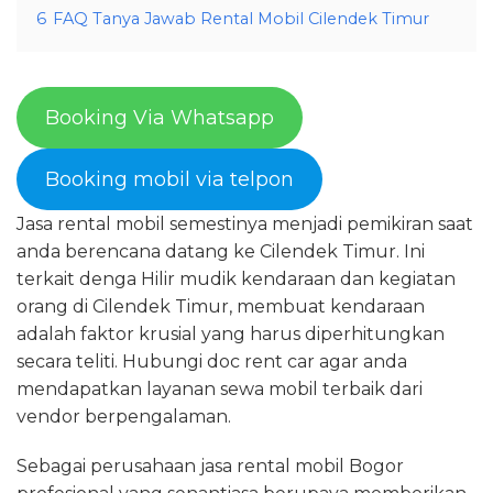
6
FAQ Tanya Jawab Rental Mobil Cilendek Timur
Booking Via Whatsapp
Booking mobil via telpon
Jasa rental mobil semestinya menjadi pemikiran saat
anda berencana datang ke Cilendek Timur. Ini
terkait denga Hilir mudik kendaraan dan kegiatan
orang di Cilendek Timur, membuat kendaraan
adalah faktor krusial yang harus diperhitungkan
secara teliti. Hubungi doc rent car agar anda
mendapatkan layanan sewa mobil terbaik dari
vendor berpengalaman.
Sebagai perusahaan jasa rental mobil Bogor