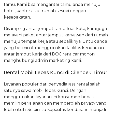
tamu. Kami bisa mengantar tamu anda menuju
hotel, kantor atau rumah sesuai dengan
kesepakatan.
Disamping antar jemput tamu luar kota, kami juga
melayani paket antar jemput karyawan dari rumah
menuju tempat kerja atau sebaliknya. Untuk anda
yang berminat menggunakan fasilitas kendaraan
antar jemput kerja dari DOC rent car mohon
menghubungi admin marketing kami.
Rental Mobil Lepas Kunci di Cilendek Timur
Layanan populer dari penyedia jasa rental salah
satunya sewa mobil lepas kunci. Dengan
menggunakan layanan ini konsumen bebas
memilih perjalanan dan memperoleh privacy yang
lebih utuh. Selain itu kapasitas kendaraan menjadi