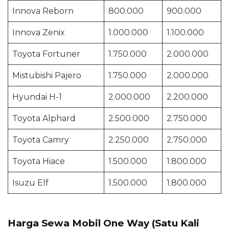
Innova Reborn
800.000
900.000
Innova Zenix
1.000.000
1.100.000
Toyota Fortuner
1.750.000
2.000.000
Mistubishi Pajero
1.750.000
2.000.000
Hyundai H-1
2.000.000
2.200.000
Toyota Alphard
2.500.000
2.750.000
Toyota Camry
2.250.000
2.750.000
Toyota Hiace
1.500.000
1.800.000
Isuzu Elf
1.500.000
1.800.000
Harga Sewa Mobil One Way (Satu Kali