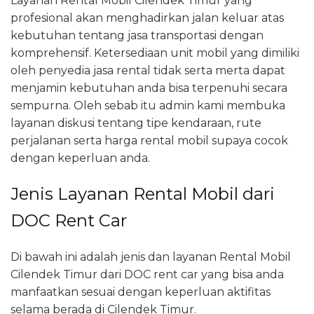
Layanan Rental Mobil Cilendek Timur yang
profesional akan menghadirkan jalan keluar atas
kebutuhan tentang jasa transportasi dengan
komprehensif. Ketersediaan unit mobil yang dimiliki
oleh penyedia jasa rental tidak serta merta dapat
menjamin kebutuhan anda bisa terpenuhi secara
sempurna. Oleh sebab itu admin kami membuka
layanan diskusi tentang tipe kendaraan, rute
perjalanan serta harga rental mobil supaya cocok
dengan keperluan anda.
Jenis Layanan Rental Mobil dari
DOC Rent Car
Di bawah ini adalah jenis dan layanan Rental Mobil
Cilendek Timur dari DOC rent car yang bisa anda
manfaatkan sesuai dengan keperluan aktifitas
selama berada di Cilendek Timur.