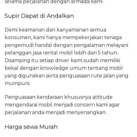
selama perjalanan dengan armada kami.
Supir Dapat di Andalkan
Demi keamanan dan kanyamanan semua
konsumen, kami hanya mempekerjakan tenaga
pengemudi handal dengan pengalaman melayani
pelanggan jasa rental mobil lebih dari 5 tahun.
Disamping itu setiap driver kami sudah memiliki
bekal dengan knowledge umum tentang mobil
yang digunakan serta penguasaan rute jalan yang
mumpuni.
Penguasaan kendaraan khususnya attitude
mengendarai mobil menjadi concern kami agar
perjalanan anda menjadi menyenangkan.
Harga sewa Murah