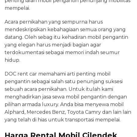
penting ialah mobil pengantin penunjang mobilitas
mempelai.
Acara pernikahan yang sempurna harus
mendeskripsikan kebahagiaan semua orang yang
datang. Oleh sebag itu kehadiran mobil pengantin
yang elegan harus menjadi bagian agar
terdokumentasi sebagai memori indah seumur
hidup.
DOC rent car memahami arti penting mobil
pengantin sebagai salah satu penunjang suksesi
sebuah acara pernikahan. Untuk itulah kami
menghadirkan jasa sewa mobil pengantin dengan
pilihan armada luxury. Anda bisa menyewa mobil
Alphard, Mercedes Benz, Toyota Camry dan lain lain
yang telah di hias untuk transportasi mempelai.
Harga Rental Mobil Cilendek