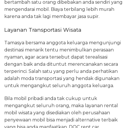
bertambah satu orang dibebakan anda sendiri yang
mengendarai mobil. Biaya terbilang lebih murah
karena anda tak lagi membayar jasa supir.
Layanan Transportasi Wisata
Tamasya bersama anggota keluarga mengunjungi
destinasi menarik tentu menimbulkan perasaan
nyaman, agar acara tersebut dapat terealisasi
dengan baik anda dituntut merencanakan secara
terperinci. Salah satu yang perlu anda perhatikan
adalah moda transportasi yang hendak digunakan
untuk mengangkut seluruh anggota keluarga.
Bila mobil pribadi anda tak cukup untuk
mengangkut seluruh orang, maka layanan rental
mobil wisata yang disediakan oleh perusahaan
penyewaan mobil bisa menjadi alternative terbaik
yang bisa anda manfaatkan. DOC rent car