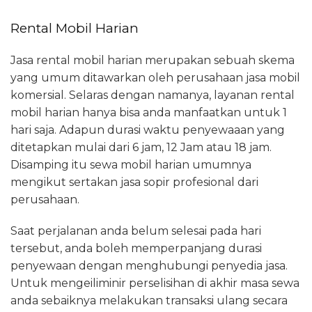
Rental Mobil Harian
Jasa rental mobil harian merupakan sebuah skema
yang umum ditawarkan oleh perusahaan jasa mobil
komersial. Selaras dengan namanya, layanan rental
mobil harian hanya bisa anda manfaatkan untuk 1
hari saja. Adapun durasi waktu penyewaaan yang
ditetapkan mulai dari 6 jam, 12 Jam atau 18 jam.
Disamping itu sewa mobil harian umumnya
mengikut sertakan jasa sopir profesional dari
perusahaan.
Saat perjalanan anda belum selesai pada hari
tersebut, anda boleh memperpanjang durasi
penyewaan dengan menghubungi penyedia jasa.
Untuk mengeiliminir perselisihan di akhir masa sewa
anda sebaiknya melakukan transaksi ulang secara