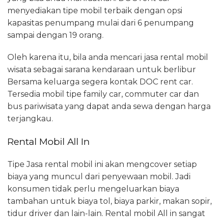
menyediakan tipe mobil terbaik dengan opsi
kapasitas penumpang mulai dari 6 penumpang
sampai dengan 19 orang.
Oleh karena itu, bila anda mencari jasa rental mobil
wisata sebagai sarana kendaraan untuk berlibur
Bersama keluarga segera kontak DOC rent car.
Tersedia mobil tipe family car, commuter car dan
bus pariwisata yang dapat anda sewa dengan harga
terjangkau.
Rental Mobil All In
Tipe Jasa rental mobil ini akan mengcover setiap
biaya yang muncul dari penyewaan mobil. Jadi
konsumen tidak perlu mengeluarkan biaya
tambahan untuk biaya tol, biaya parkir, makan sopir,
tidur driver dan lain-lain. Rental mobil All in sangat