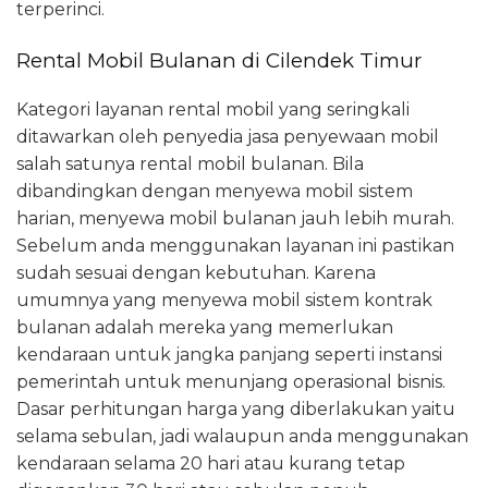
terperinci.
Rental Mobil Bulanan di Cilendek Timur
Kategori layanan rental mobil yang seringkali
ditawarkan oleh penyedia jasa penyewaan mobil
salah satunya rental mobil bulanan. Bila
dibandingkan dengan menyewa mobil sistem
harian, menyewa mobil bulanan jauh lebih murah.
Sebelum anda menggunakan layanan ini pastikan
sudah sesuai dengan kebutuhan. Karena
umumnya yang menyewa mobil sistem kontrak
bulanan adalah mereka yang memerlukan
kendaraan untuk jangka panjang seperti instansi
pemerintah untuk menunjang operasional bisnis.
Dasar perhitungan harga yang diberlakukan yaitu
selama sebulan, jadi walaupun anda menggunakan
kendaraan selama 20 hari atau kurang tetap