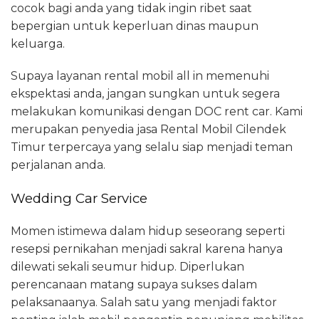
cocok bagi anda yang tidak ingin ribet saat
bepergian untuk keperluan dinas maupun
keluarga.
Supaya layanan rental mobil all in memenuhi
ekspektasi anda, jangan sungkan untuk segera
melakukan komunikasi dengan DOC rent car. Kami
merupakan penyedia jasa Rental Mobil Cilendek
Timur terpercaya yang selalu siap menjadi teman
perjalanan anda.
Wedding Car Service
Momen istimewa dalam hidup seseorang seperti
resepsi pernikahan menjadi sakral karena hanya
dilewati sekali seumur hidup. Diperlukan
perencanaan matang supaya sukses dalam
pelaksanaanya. Salah satu yang menjadi faktor