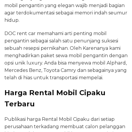
mobil pengantin yang elegan wajib menjadi bagian
agar terdokumentasi sebagai memori indah seumur
hidup.
DOC rent car memahami arti penting mobil
pengantin sebagai salah satu penunjang suksesi
sebuah resepsi pernikahan. Oleh Karenanya kami
menghadirkan paket sewa mobil pengantin dengan
opsi unik luxury. Anda bisa menyewa mobil Alphard,
Mercedes Benz, Toyota Camry dan sebagainya yang
telah di hias untuk transportasi mempelai.
Harga Rental Mobil Cipaku
Terbaru
Publikasi harga Rental Mobil Cipaku dari setiap
perusahaan terkadang membuat calon pelanggan