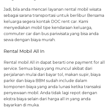
Jadi, bila anda mencari layanan rental mobil wisata
sebagai sarana transportasi untuk berlibur Bersama
keluarga segera kontak DOC rent car. Kami
menyediakan mobil tipe kendaraan keluarga,
commuter car dan bus pariwisata yang bisa anda
sewa dengan biaya murah.
Rental Mobil All In
Rental mobil All in dapat berarti one payment for all
service. Semua biaya yang muncul akibat dari
perjalanan mulai dari bayar tol, makan supir, biaya
parkir dan biaya BBM sudah include dalam
komponen biaya yang anda lunasi ketika transaksi
penyewaan mobil. Anda tidak lagi repot dengan
ekstra biaya selain dari harga all in yang anda
bayarkan di muka.