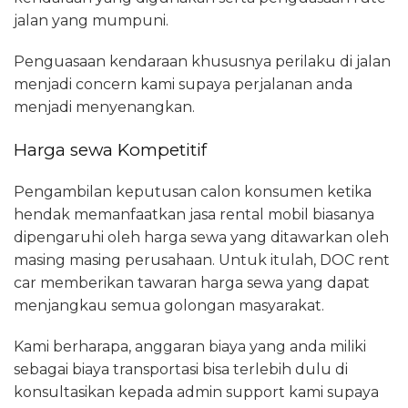
jalan yang mumpuni.
Penguasaan kendaraan khususnya perilaku di jalan
menjadi concern kami supaya perjalanan anda
menjadi menyenangkan.
Harga sewa Kompetitif
Pengambilan keputusan calon konsumen ketika
hendak memanfaatkan jasa rental mobil biasanya
dipengaruhi oleh harga sewa yang ditawarkan oleh
masing masing perusahaan. Untuk itulah, DOC rent
car memberikan tawaran harga sewa yang dapat
menjangkau semua golongan masyarakat.
Kami berharapa, anggaran biaya yang anda miliki
sebagai biaya transportasi bisa terlebih dulu di
konsultasikan kepada admin support kami supaya