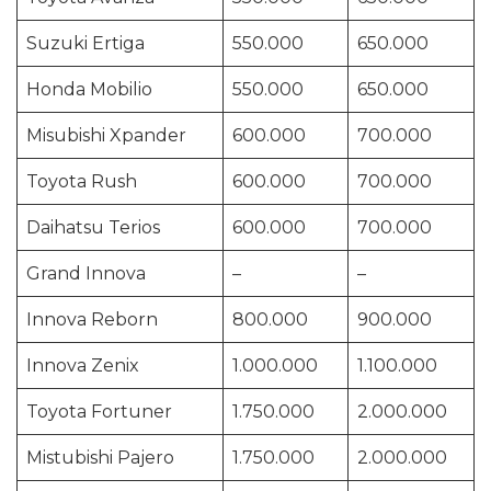
Suzuki Ertiga
550.000
650.000
Honda Mobilio
550.000
650.000
Misubishi Xpander
600.000
700.000
Toyota Rush
600.000
700.000
Daihatsu Terios
600.000
700.000
Grand Innova
–
–
Innova Reborn
800.000
900.000
Innova Zenix
1.000.000
1.100.000
Toyota Fortuner
1.750.000
2.000.000
Mistubishi Pajero
1.750.000
2.000.000