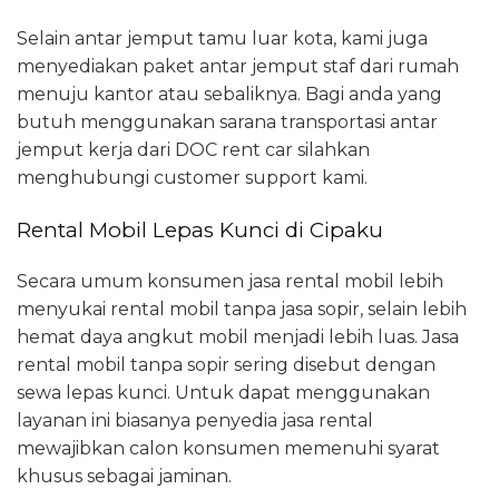
Selain antar jemput tamu luar kota, kami juga
menyediakan paket antar jemput staf dari rumah
menuju kantor atau sebaliknya. Bagi anda yang
butuh menggunakan sarana transportasi antar
jemput kerja dari DOC rent car silahkan
menghubungi customer support kami.
Rental Mobil Lepas Kunci di Cipaku
Secara umum konsumen jasa rental mobil lebih
menyukai rental mobil tanpa jasa sopir, selain lebih
hemat daya angkut mobil menjadi lebih luas. Jasa
rental mobil tanpa sopir sering disebut dengan
sewa lepas kunci. Untuk dapat menggunakan
layanan ini biasanya penyedia jasa rental
mewajibkan calon konsumen memenuhi syarat
khusus sebagai jaminan.