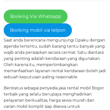
Booking Via Whatsapp
Booking mobil via telpon
Saat anda berencana mengunjungi Cipaku dengan
agenda tertentu, sudah barang tentu banyak yang
wajib anda persiapkan secara cermat. Satu diantara
yang penting adalah kendaraan yang digunakan.
Oleh karena itu, mempertimbangkan
memanfaatkan layanan rental kendaraan boleh jadi
sebuah keputusan paling reasonable.
Berstatus sebagai penyedia jasa rental mobil Bogor
terbaik yang selalu berupaya menghadirkan
pelayanan berkualitas, harga sewa murah dan
varian mobil komplit siap disewa untuk