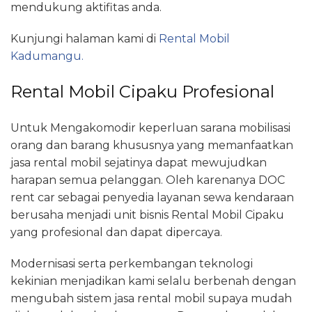
mendukung aktifitas anda.
Kunjungi halaman kami di
Rental Mobil
Kadumangu.
Rental Mobil Cipaku Profesional
Untuk Mengakomodir keperluan sarana mobilisasi
orang dan barang khususnya yang memanfaatkan
jasa rental mobil sejatinya dapat mewujudkan
harapan semua pelanggan. Oleh karenanya DOC
rent car sebagai penyedia layanan sewa kendaraan
berusaha menjadi unit bisnis Rental Mobil Cipaku
yang profesional dan dapat dipercaya.
Modernisasi serta perkembangan teknologi
kekinian menjadikan kami selalu berbenah dengan
mengubah sistem jasa rental mobil supaya mudah