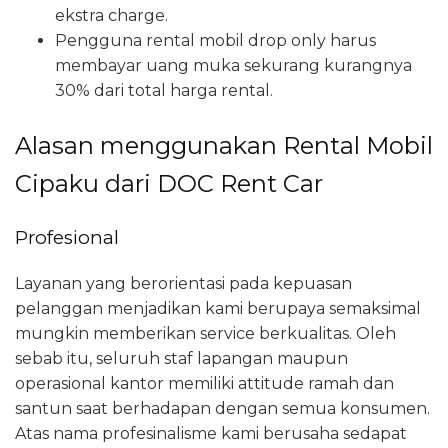
ekstra charge.
Pengguna rental mobil drop only harus
membayar uang muka sekurang kurangnya
30% dari total harga rental.
Alasan menggunakan Rental Mobil
Cipaku dari DOC Rent Car
Profesional
Layanan yang berorientasi pada kepuasan
pelanggan menjadikan kami berupaya semaksimal
mungkin memberikan service berkualitas. Oleh
sebab itu, seluruh staf lapangan maupun
operasional kantor memiliki attitude ramah dan
santun saat berhadapan dengan semua konsumen.
Atas nama profesinalisme kami berusaha sedapat