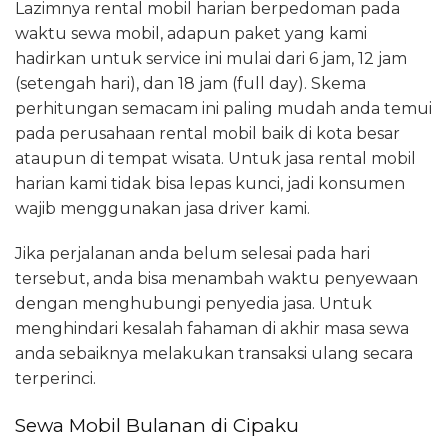
Lazimnya rental mobil harian berpedoman pada
waktu sewa mobil, adapun paket yang kami
hadirkan untuk service ini mulai dari 6 jam, 12 jam
(setengah hari), dan 18 jam (full day). Skema
perhitungan semacam ini paling mudah anda temui
pada perusahaan rental mobil baik di kota besar
ataupun di tempat wisata. Untuk jasa rental mobil
harian kami tidak bisa lepas kunci, jadi konsumen
wajib menggunakan jasa driver kami.
Jika perjalanan anda belum selesai pada hari
tersebut, anda bisa menambah waktu penyewaan
dengan menghubungi penyedia jasa. Untuk
menghindari kesalah fahaman di akhir masa sewa
anda sebaiknya melakukan transaksi ulang secara
terperinci.
Sewa Mobil Bulanan di Cipaku