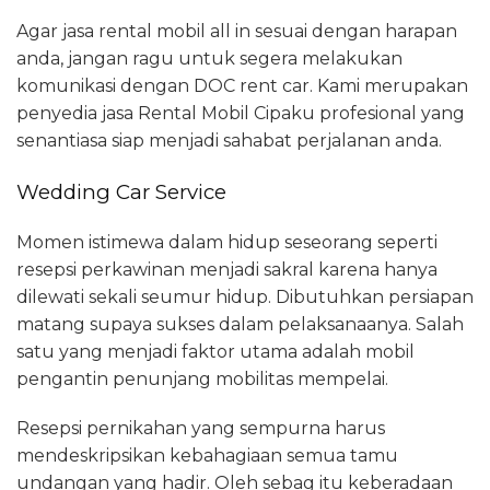
Agar jasa rental mobil all in sesuai dengan harapan
anda, jangan ragu untuk segera melakukan
komunikasi dengan DOC rent car. Kami merupakan
penyedia jasa Rental Mobil Cipaku profesional yang
senantiasa siap menjadi sahabat perjalanan anda.
Wedding Car Service
Momen istimewa dalam hidup seseorang seperti
resepsi perkawinan menjadi sakral karena hanya
dilewati sekali seumur hidup. Dibutuhkan persiapan
matang supaya sukses dalam pelaksanaanya. Salah
satu yang menjadi faktor utama adalah mobil
pengantin penunjang mobilitas mempelai.
Resepsi pernikahan yang sempurna harus
mendeskripsikan kebahagiaan semua tamu
undangan yang hadir. Oleh sebag itu keberadaan