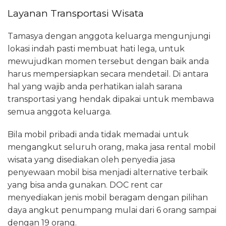
Layanan Transportasi Wisata
Tamasya dengan anggota keluarga mengunjungi
lokasi indah pasti membuat hati lega, untuk
mewujudkan momen tersebut dengan baik anda
harus mempersiapkan secara mendetail. Di antara
hal yang wajib anda perhatikan ialah sarana
transportasi yang hendak dipakai untuk membawa
semua anggota keluarga.
Bila mobil pribadi anda tidak memadai untuk
mengangkut seluruh orang, maka jasa rental mobil
wisata yang disediakan oleh penyedia jasa
penyewaan mobil bisa menjadi alternative terbaik
yang bisa anda gunakan. DOC rent car
menyediakan jenis mobil beragam dengan pilihan
daya angkut penumpang mulai dari 6 orang sampai
dengan 19 orang.