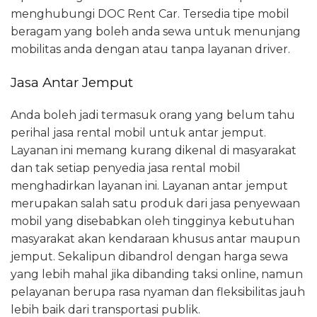
menghubungi DOC Rent Car. Tersedia tipe mobil
beragam yang boleh anda sewa untuk menunjang
mobilitas anda dengan atau tanpa layanan driver.
Jasa Antar Jemput
Anda boleh jadi termasuk orang yang belum tahu
perihal jasa rental mobil untuk antar jemput.
Layanan ini memang kurang dikenal di masyarakat
dan tak setiap penyedia jasa rental mobil
menghadirkan layanan ini. Layanan antar jemput
merupakan salah satu produk dari jasa penyewaan
mobil yang disebabkan oleh tingginya kebutuhan
masyarakat akan kendaraan khusus antar maupun
jemput. Sekalipun dibandrol dengan harga sewa
yang lebih mahal jika dibanding taksi online, namun
pelayanan berupa rasa nyaman dan fleksibilitas jauh
lebih baik dari transportasi publik.