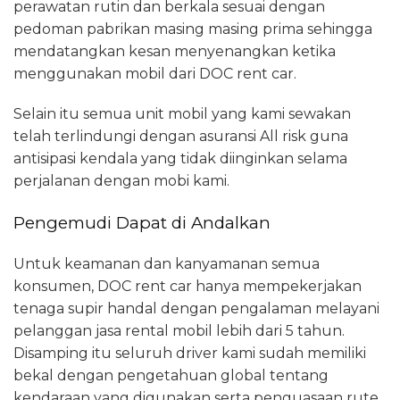
perawatan rutin dan berkala sesuai dengan
pedoman pabrikan masing masing prima sehingga
mendatangkan kesan menyenangkan ketika
menggunakan mobil dari DOC rent car.
Selain itu semua unit mobil yang kami sewakan
telah terlindungi dengan asuransi All risk guna
antisipasi kendala yang tidak diinginkan selama
perjalanan dengan mobi kami.
Pengemudi Dapat di Andalkan
Untuk keamanan dan kanyamanan semua
konsumen, DOC rent car hanya mempekerjakan
tenaga supir handal dengan pengalaman melayani
pelanggan jasa rental mobil lebih dari 5 tahun.
Disamping itu seluruh driver kami sudah memiliki
bekal dengan pengetahuan global tentang
kendaraan yang digunakan serta penguasaan rute