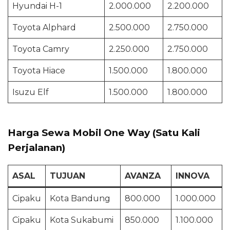
Hyundai H-1
2.000.000
2.200.000
Toyota Alphard
2.500.000
2.750.000
Toyota Camry
2.250.000
2.750.000
Toyota Hiace
1.500.000
1.800.000
Isuzu Elf
1.500.000
1.800.000
Harga Sewa Mobil One Way (Satu Kali
Perjalanan)
ASAL
TUJUAN
AVANZA
INNOVA
Cipaku
Kota Bandung
800.000
1.000.000
Cipaku
Kota Sukabumi
850.000
1.100.000