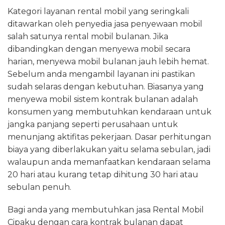
Kategori layanan rental mobil yang seringkali
ditawarkan oleh penyedia jasa penyewaan mobil
salah satunya rental mobil bulanan. Jika
dibandingkan dengan menyewa mobil secara
harian, menyewa mobil bulanan jauh lebih hemat.
Sebelum anda mengambil layanan ini pastikan
sudah selaras dengan kebutuhan. Biasanya yang
menyewa mobil sistem kontrak bulanan adalah
konsumen yang membutuhkan kendaraan untuk
jangka panjang seperti perusahaan untuk
menunjang aktifitas pekerjaan. Dasar perhitungan
biaya yang diberlakukan yaitu selama sebulan, jadi
walaupun anda memanfaatkan kendaraan selama
20 hari atau kurang tetap dihitung 30 hari atau
sebulan penuh.
Bagi anda yang membutuhkan jasa Rental Mobil
Cipaku dengan cara kontrak bulanan dapat