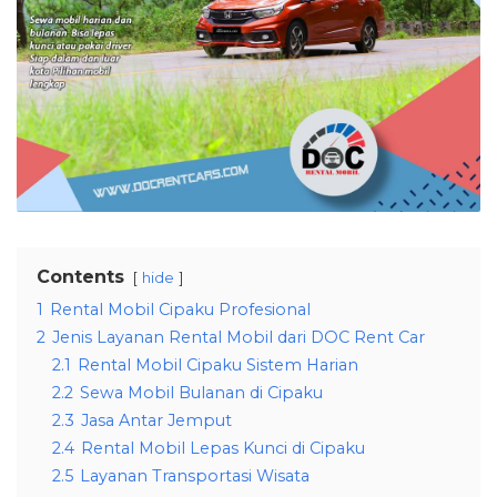
Contents
hide
1
Rental Mobil Cipaku Profesional
2
Jenis Layanan Rental Mobil dari DOC Rent Car
2.1
Rental Mobil Cipaku Sistem Harian
2.2
Sewa Mobil Bulanan di Cipaku
2.3
Jasa Antar Jemput
2.4
Rental Mobil Lepas Kunci di Cipaku
2.5
Layanan Transportasi Wisata