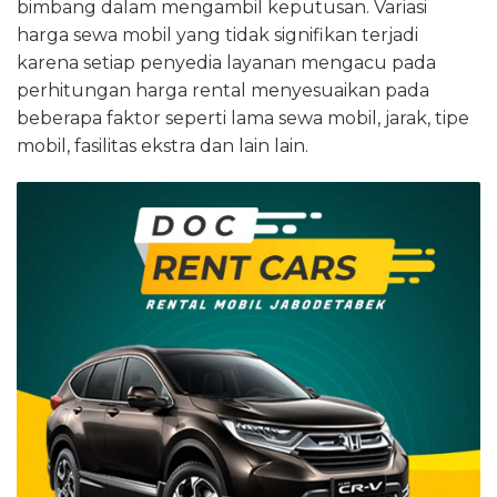
bimbang dalam mengambil keputusan. Variasi
harga sewa mobil yang tidak signifikan terjadi
karena setiap penyedia layanan mengacu pada
perhitungan harga rental menyesuaikan pada
beberapa faktor seperti lama sewa mobil, jarak, tipe
mobil, fasilitas ekstra dan lain lain.