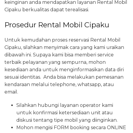
keinginan anda mendapatkan layanan Rental Mobil
Cipaku berkualitas dapat terealisasi.
Prosedur Rental Mobil Cipaku
Untuk kemudahan proses reservasi Rental Mobil
Cipaku, silahkan menyimak cara yang kami uraikan
dibawah ini. Supaya kami bisa memberi service
terbaik pelayanan yang sempurna, mohon
kesediaan anda untuk menginformasikan data diri
sesuai identitas. Anda bisa melakukan pemesanan
kendaraan melalui telephone, whatsapp, atau
email.
Silahkan hubungi layanan operator kami
untuk konfirmasi ketersediaan unit atau
diskusi tentang tipe mobil yang diinginkan.
Mohon mengisi FORM booking secara ONLINE