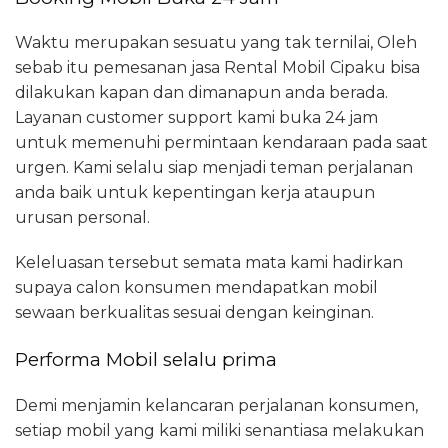
Waktu merupakan sesuatu yang tak ternilai, Oleh
sebab itu pemesanan jasa Rental Mobil Cipaku bisa
dilakukan kapan dan dimanapun anda berada.
Layanan customer support kami buka 24 jam
untuk memenuhi permintaan kendaraan pada saat
urgen. Kami selalu siap menjadi teman perjalanan
anda baik untuk kepentingan kerja ataupun
urusan personal.
Keleluasan tersebut semata mata kami hadirkan
supaya calon konsumen mendapatkan mobil
sewaan berkualitas sesuai dengan keinginan.
Performa Mobil selalu prima
Demi menjamin kelancaran perjalanan konsumen,
setiap mobil yang kami miliki senantiasa melakukan