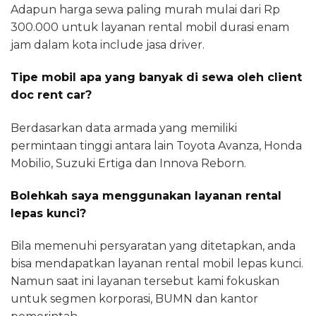
Adapun harga sewa paling murah mulai dari Rp
300.000 untuk layanan rental mobil durasi enam
jam dalam kota include jasa driver.
Tipe mobil apa yang banyak di sewa oleh client
doc rent car?
Berdasarkan data armada yang memiliki
permintaan tinggi antara lain Toyota Avanza, Honda
Mobilio, Suzuki Ertiga dan Innova Reborn.
Bolehkah saya menggunakan layanan rental
lepas kunci?
Bila memenuhi persyaratan yang ditetapkan, anda
bisa mendapatkan layanan rental mobil lepas kunci.
Namun saat ini layanan tersebut kami fokuskan
untuk segmen korporasi, BUMN dan kantor