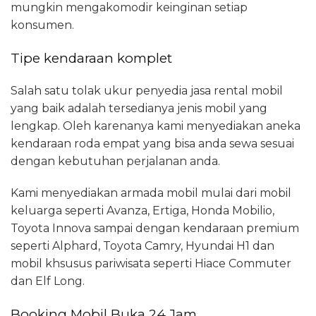
mungkin mengakomodir keinginan setiap
konsumen.
Tipe kendaraan komplet
Salah satu tolak ukur penyedia jasa rental mobil
yang baik adalah tersedianya jenis mobil yang
lengkap. Oleh karenanya kami menyediakan aneka
kendaraan roda empat yang bisa anda sewa sesuai
dengan kebutuhan perjalanan anda.
Kami menyediakan armada mobil mulai dari mobil
keluarga seperti Avanza, Ertiga, Honda Mobilio,
Toyota Innova sampai dengan kendaraan premium
seperti Alphard, Toyota Camry, Hyundai H1 dan
mobil khsusus pariwisata seperti Hiace Commuter
dan Elf Long.
Booking Mobil Buka 24 Jam