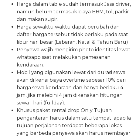
Harga dalam table sudah termasuk Jasa driver,
namun belum termasuk biaya BBM, tol, parkir
dan makan supir.
Harga sewaktu waktu dapat berubah dan
daftar harga tersebut tidak berlaku pada saat
libur hari besar (Lebaran, Natal & Tahun Baru)
Penyewa wajib mengirim photo identitas lewat
whatsapp saat melakukan pemesanan
kendaraan.
Mobil yang digunakan lewat dari durasi sewa
akan di kenai biaya overtime sebesar 10% dari
harga sewa kendaraan dan hanya berlaku 4
jam, jika melebihi 4 jam dikenakan hitungan
sewa 1 hari (fullday).
Khusus paket rental drop Only Tujuan
pengantaran harus dalam satu tempat, apabila
tujuan perjalanan terdapat beberapa lokasi
yang berbeda penyewa akan harus membayar