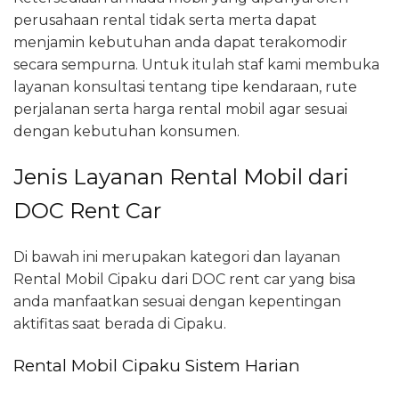
perusahaan rental tidak serta merta dapat
menjamin kebutuhan anda dapat terakomodir
secara sempurna. Untuk itulah staf kami membuka
layanan konsultasi tentang tipe kendaraan, rute
perjalanan serta harga rental mobil agar sesuai
dengan kebutuhan konsumen.
Jenis Layanan Rental Mobil dari
DOC Rent Car
Di bawah ini merupakan kategori dan layanan
Rental Mobil Cipaku dari DOC rent car yang bisa
anda manfaatkan sesuai dengan kepentingan
aktifitas saat berada di Cipaku.
Rental Mobil Cipaku Sistem Harian