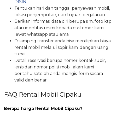
DISINI
.
Tentukan hari dan tanggal penyewaan mobil,
lokasi penjemputan, dan tujuan perjalanan.
Berikan informasi data diri berupa sim, foto ktp
atau identitas resmi kepada customer kami
lewat whatsapp atau email.
Disamping transfer anda bisa menitipkan biaya
rental mobil melalui sopir kami dengan uang
tunai.
Detail reservasi berupa nomer kontak supir,
jenis dan nomor polisi mobil akan kami
beritahu setelah anda mengisi form secara
valid dan benar
FAQ Rental Mobil Cipaku
Berapa harga Rental Mobil Cipaku?