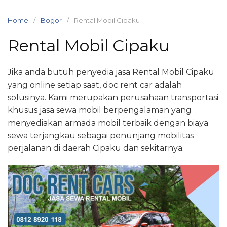
Skip
to
Home
Bogor
Rental Mobil Cipaku
content
Rental Mobil Cipaku
Jika anda butuh penyedia jasa Rental Mobil Cipaku
yang online setiap saat, doc rent car adalah
solusinya. Kami merupakan perusahaan transportasi
khusus jasa sewa mobil berpengalaman yang
menyediakan armada mobil terbaik dengan biaya
sewa terjangkau sebagai penunjang mobilitas
perjalanan di daerah Cipaku dan sekitarnya.