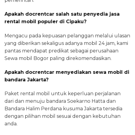
pemerintah.
Apakah docrentcar salah satu penyedia jasa
rental mobil populer di Cipaku?
Mengacu pada kepuasan pelanggan melalui ulasan
yang diberikan sekaligus adanya mobil 24 jam, kami
pantas mendapat predikat sebagai perusahaan
Sewa mobil Bogor paling direkomendasikan.
Apakah docrentcar menyediakan sewa mobil di
bandara Jakarta?
Paket rental mobil untuk keperluan perjalanan
dari dan menuju bandara Soekarno Hatta dan
Bandara Halim Perdana kusuma Jakarta tersedia
dengan pilihan mobil sesuai dengan kebutuhan
anda.