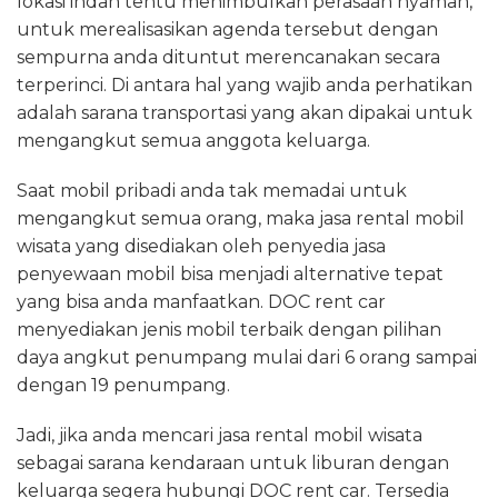
lokasi indah tentu menimbulkan perasaan nyaman,
untuk merealisasikan agenda tersebut dengan
sempurna anda dituntut merencanakan secara
terperinci. Di antara hal yang wajib anda perhatikan
adalah sarana transportasi yang akan dipakai untuk
mengangkut semua anggota keluarga.
Saat mobil pribadi anda tak memadai untuk
mengangkut semua orang, maka jasa rental mobil
wisata yang disediakan oleh penyedia jasa
penyewaan mobil bisa menjadi alternative tepat
yang bisa anda manfaatkan. DOC rent car
menyediakan jenis mobil terbaik dengan pilihan
daya angkut penumpang mulai dari 6 orang sampai
dengan 19 penumpang.
Jadi, jika anda mencari jasa rental mobil wisata
sebagai sarana kendaraan untuk liburan dengan
keluarga segera hubungi DOC rent car. Tersedia