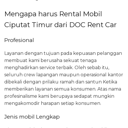
Mengapa harus Rental Mobil
Ciputat Timur dari DOC Rent Car
Profesional
Layanan dengan tujuan pada kepuasan pelanggan
membuat kami berusaha sekuat tenaga
menghadirkan service terbaik. Oleh sebab itu,
seluruh crew lapangan maupun operasional kantor
dibekali dengan prilaku ramah dan santun Ketika
memberikan layanan semua konsumen. Atas nama
profesinalisme kami berupaya sedapat mungkin
mengakomodir harapan setiap konsumen.
Jenis mobil Lengkap