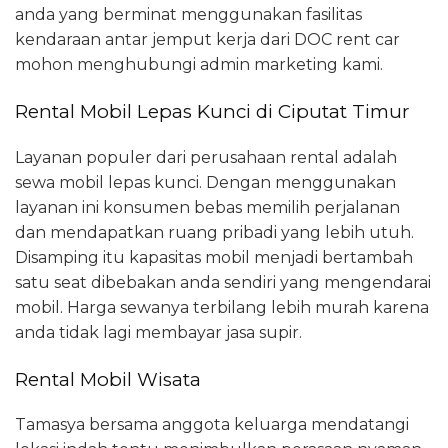
anda yang berminat menggunakan fasilitas
kendaraan antar jemput kerja dari DOC rent car
mohon menghubungi admin marketing kami.
Rental Mobil Lepas Kunci di Ciputat Timur
Layanan populer dari perusahaan rental adalah
sewa mobil lepas kunci. Dengan menggunakan
layanan ini konsumen bebas memilih perjalanan
dan mendapatkan ruang pribadi yang lebih utuh.
Disamping itu kapasitas mobil menjadi bertambah
satu seat dibebakan anda sendiri yang mengendarai
mobil. Harga sewanya terbilang lebih murah karena
anda tidak lagi membayar jasa supir.
Rental Mobil Wisata
Tamasya bersama anggota keluarga mendatangi