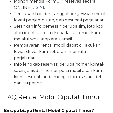
Mohon mengisi Formulir reservasi secara
ONLINE
DISINI
.
Tentukan hari dan tanggal penyewaan mobil,
lokasi penjemputan, dan destinasi perjalanan.
Serahkan info pemesan berupa sim, foto ktp
atau identitas resmi kepada customer kami
melalui whatsapp atau email.
Pembayaran rental mobil dapat di lakukan
lewat driver kami sebelum memulai
perjalanan.
Info lengkap reservasi berupa nomer kontak
supir, jenis dan nomor polisi mobil akan kami
kirim sesudah anda mengisi form secara detil
dan terperinci
FAQ Rental Mobil Ciputat Timur
Berapa biaya Rental Mobil Ciputat Timur?