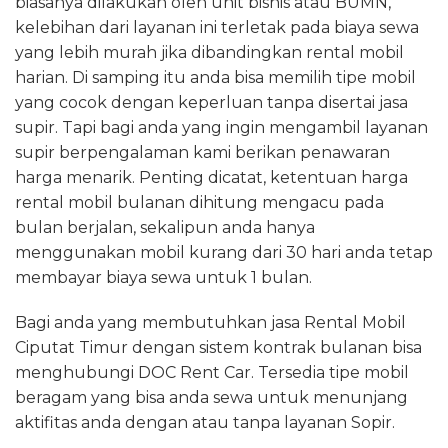
biasanya dilakukan oleh unit bisnis atau BUMN,
kelebihan dari layanan ini terletak pada biaya sewa
yang lebih murah jika dibandingkan rental mobil
harian. Di samping itu anda bisa memilih tipe mobil
yang cocok dengan keperluan tanpa disertai jasa
supir. Tapi bagi anda yang ingin mengambil layanan
supir berpengalaman kami berikan penawaran
harga menarik. Penting dicatat, ketentuan harga
rental mobil bulanan dihitung mengacu pada
bulan berjalan, sekalipun anda hanya
menggunakan mobil kurang dari 30 hari anda tetap
membayar biaya sewa untuk 1 bulan.
Bagi anda yang membutuhkan jasa Rental Mobil
Ciputat Timur dengan sistem kontrak bulanan bisa
menghubungi DOC Rent Car. Tersedia tipe mobil
beragam yang bisa anda sewa untuk menunjang
aktifitas anda dengan atau tanpa layanan Sopir.