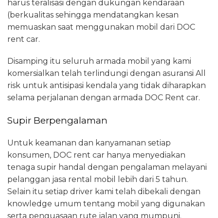
harus teralisasi dengan dukungan kendaraan
(berkualitas sehingga mendatangkan kesan
memuaskan saat menggunakan mobil dari DOC
rent car.
Disamping itu seluruh armada mobil yang kami
komersialkan telah terlindungi dengan asuransi All
risk untuk antisipasi kendala yang tidak diharapkan
selama perjalanan dengan armada DOC Rent car.
Supir Berpengalaman
Untuk keamanan dan kanyamanan setiap
konsumen, DOC rent car hanya menyediakan
tenaga supir handal dengan pengalaman melayani
pelanggan jasa rental mobil lebih dari 5 tahun.
Selain itu setiap driver kami telah dibekali dengan
knowledge umum tentang mobil yang digunakan
serta penguasaan rute jalan yang mumpuni.