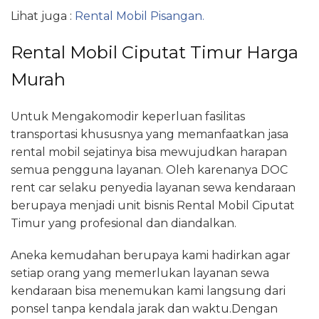
Lihat juga :
Rental Mobil Pisangan.
Rental Mobil Ciputat Timur Harga
Murah
Untuk Mengakomodir keperluan fasilitas
transportasi khususnya yang memanfaatkan jasa
rental mobil sejatinya bisa mewujudkan harapan
semua pengguna layanan. Oleh karenanya DOC
rent car selaku penyedia layanan sewa kendaraan
berupaya menjadi unit bisnis Rental Mobil Ciputat
Timur yang profesional dan diandalkan.
Aneka kemudahan berupaya kami hadirkan agar
setiap orang yang memerlukan layanan sewa
kendaraan bisa menemukan kami langsung dari
ponsel tanpa kendala jarak dan waktu.Dengan