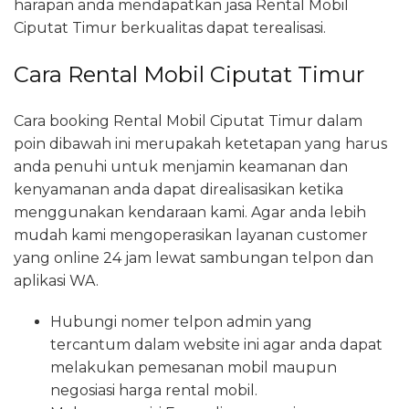
harapan anda mendapatkan jasa Rental Mobil
Ciputat Timur berkualitas dapat terealisasi.
Cara Rental Mobil Ciputat Timur
Cara booking Rental Mobil Ciputat Timur dalam
poin dibawah ini merupakah ketetapan yang harus
anda penuhi untuk menjamin keamanan dan
kenyamanan anda dapat direalisasikan ketika
menggunakan kendaraan kami. Agar anda lebih
mudah kami mengoperasikan layanan customer
yang online 24 jam lewat sambungan telpon dan
aplikasi WA.
Hubungi nomer telpon admin yang
tercantum dalam website ini agar anda dapat
melakukan pemesanan mobil maupun
negosiasi harga rental mobil.