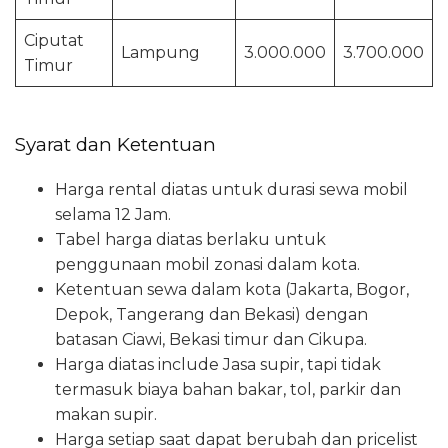
Ciputat
Lampung
3.000.000
3.700.000
Timur
Syarat dan Ketentuan
Harga rental diatas untuk durasi sewa mobil
selama 12 Jam.
Tabel harga diatas berlaku untuk
penggunaan mobil zonasi dalam kota.
Ketentuan sewa dalam kota (Jakarta, Bogor,
Depok, Tangerang dan Bekasi) dengan
batasan Ciawi, Bekasi timur dan Cikupa.
Harga diatas include Jasa supir, tapi tidak
termasuk biaya bahan bakar, tol, parkir dan
makan supir.
Harga setiap saat dapat berubah dan pricelist