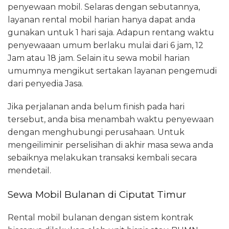
penyewaan mobil. Selaras dengan sebutannya,
layanan rental mobil harian hanya dapat anda
gunakan untuk 1 hari saja. Adapun rentang waktu
penyewaaan umum berlaku mulai dari 6 jam, 12
Jam atau 18 jam. Selain itu sewa mobil harian
umumnya mengikut sertakan layanan pengemudi
dari penyedia Jasa.
Jika perjalanan anda belum finish pada hari
tersebut, anda bisa menambah waktu penyewaan
dengan menghubungi perusahaan. Untuk
mengeiliminir perselisihan di akhir masa sewa anda
sebaiknya melakukan transaksi kembali secara
mendetail.
Sewa Mobil Bulanan di Ciputat Timur
Rental mobil bulanan dengan sistem kontrak