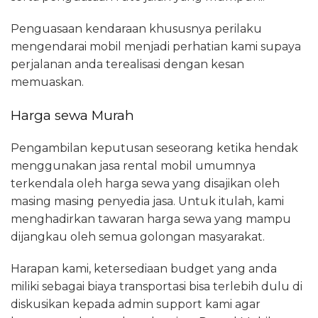
Penguasaan kendaraan khususnya perilaku
mengendarai mobil menjadi perhatian kami supaya
perjalanan anda terealisasi dengan kesan
memuaskan.
Harga sewa Murah
Pengambilan keputusan seseorang ketika hendak
menggunakan jasa rental mobil umumnya
terkendala oleh harga sewa yang disajikan oleh
masing masing penyedia jasa. Untuk itulah, kami
menghadirkan tawaran harga sewa yang mampu
dijangkau oleh semua golongan masyarakat.
Harapan kami, ketersediaan budget yang anda
miliki sebagai biaya transportasi bisa terlebih dulu di
diskusikan kepada admin support kami agar