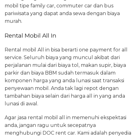
mobil tipe family car, commuter car dan bus
pariwisata yang dapat anda sewa dengan biaya
murah.
Rental Mobil All In
Rental mobil All in bisa berarti one payment for all
service. Seluruh biaya yang muncul akibat dari
perjalanan mulai dari biaya tol, makan supir, biaya
parkir dan biaya BBM sudah termasuk dalam
komponen harga yang anda lunasi saat transaksi
penyewaan mobil. Anda tak lagi repot dengan
tambahan biaya selain dari harga all in yang anda
lunasi di awal.
Agar jasa rental mobil all in memenuhi ekspektasi
anda, jangan ragu untuk secepatnya
menghubungi DOC rent car. Kami adalah penyedia