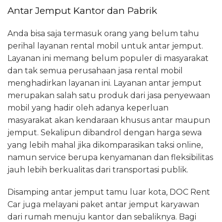
Antar Jemput Kantor dan Pabrik
Anda bisa saja termasuk orang yang belum tahu
perihal layanan rental mobil untuk antar jemput.
Layanan ini memang belum populer di masyarakat
dan tak semua perusahaan jasa rental mobil
menghadirkan layanan ini. Layanan antar jemput
merupakan salah satu produk dari jasa penyewaan
mobil yang hadir oleh adanya keperluan
masyarakat akan kendaraan khusus antar maupun
jemput. Sekalipun dibandrol dengan harga sewa
yang lebih mahal jika dikomparasikan taksi online,
namun service berupa kenyamanan dan fleksibilitas
jauh lebih berkualitas dari transportasi publik.
Disamping antar jemput tamu luar kota, DOC Rent
Car juga melayani paket antar jemput karyawan
dari rumah menuju kantor dan sebaliknya. Bagi