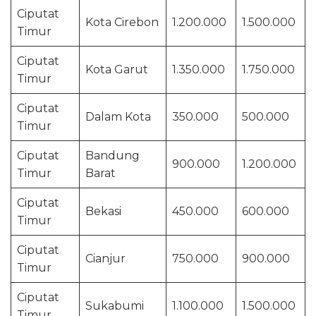
Ciputat
Kota Cirebon
1.200.000
1.500.000
Timur
Ciputat
Kota Garut
1.350.000
1.750.000
Timur
Ciputat
Dalam Kota
350.000
500.000
Timur
Ciputat
Bandung
900.000
1.200.000
Timur
Barat
Ciputat
Bekasi
450.000
600.000
Timur
Ciputat
Cianjur
750.000
900.000
Timur
Ciputat
Sukabumi
1.100.000
1.500.000
Timur