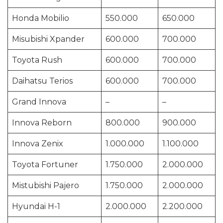
Honda Mobilio
550.000
650.000
Misubishi Xpander
600.000
700.000
Toyota Rush
600.000
700.000
Daihatsu Terios
600.000
700.000
Grand Innova
–
–
Innova Reborn
800.000
900.000
Innova Zenix
1.000.000
1.100.000
Toyota Fortuner
1.750.000
2.000.000
Mistubishi Pajero
1.750.000
2.000.000
Hyundai H-1
2.000.000
2.200.000