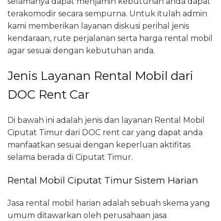
selamanya dapat menjamin kebutuhan anda dapat
terakomodir secara sempurna. Untuk itulah admin
kami memberikan layanan diskusi perihal jenis
kendaraan, rute perjalanan serta harga rental mobil
agar sesuai dengan kebutuhan anda.
Jenis Layanan Rental Mobil dari
DOC Rent Car
Di bawah ini adalah jenis dan layanan Rental Mobil
Ciputat Timur dari DOC rent car yang dapat anda
manfaatkan sesuai dengan keperluan aktifitas
selama berada di Ciputat Timur.
Rental Mobil Ciputat Timur Sistem Harian
Jasa rental mobil harian adalah sebuah skema yang
umum ditawarkan oleh perusahaan jasa