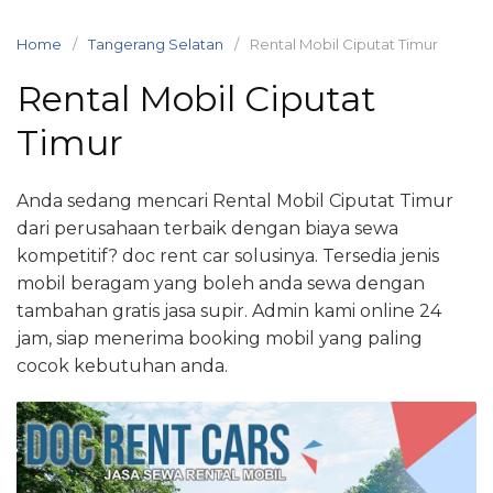
Skip
to
Home
Tangerang Selatan
Rental Mobil Ciputat Timur
content
Rental Mobil Ciputat
Timur
Anda sedang mencari Rental Mobil Ciputat Timur
dari perusahaan terbaik dengan biaya sewa
kompetitif? doc rent car solusinya. Tersedia jenis
mobil beragam yang boleh anda sewa dengan
tambahan gratis jasa supir. Admin kami online 24
jam, siap menerima booking mobil yang paling
cocok kebutuhan anda.