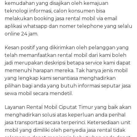
kemudahan yang disajikan oleh kemajuan
teknologi informasi, calon konsumen bisa
melakukan booking jasa rental mobil via email
aplikasi whatsapp dan nomer telephone yang selalu
online 24 jam.
Kesan positif yang dikirimkan oleh pelanggan yang
telah memanfaatkan rental mobil dari kami boleh
jadi merupakan deskripsi betapa service kami dapat
memenuhi harapan mereka. Tak hanya jenis mobil
yang lengkap kami senantiasa menghadirkan
pilihan bagi anda yang butuh informasi seputar jasa
sewa mobil secara mendetil.
Layanan Rental Mobil Ciputat Timur yang baik akan
menghadirkan solusi atas keperluan anda perihal
jasa transportasi secara terperinci. Ketersediaan unit
mobil yang dimiliki oleh penyedia jasa rental tidak