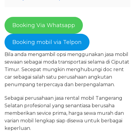
Booking Via Whatsapp
Booking mobil via Telpon
Bila anda mengambil opsi menggunakan jasa mobil
sewaan sebagai moda transportasi selama di Ciputat
Timur. Secepat mungkin menghubungi doc rent
car sebagai salah satu perusahaan angkutan
penumpang terpercaya dan berpengalaman.
Sebagai perusahaan jasa rental mobil Tangerang
Selatan profesional yang senantiasa berusaha
memberikan sevice prima, harga sewa murah dan
varian mobil lengkap siap disewa untuk berbagai
keperluan.