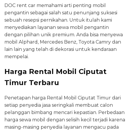
DOC rent car memahami arti penting mobil
pengantin sebagai salah satu penunjang suksesi
sebuah resepsi pernikahan. Untuk itulah kami
menyediakan layanan sewa mobil pengantin
dengan pilihan unik premium. Anda bisa menyewa
mobil Alphard, Mercedes Benz, Toyota Camry dan
lain lain yang telah di dekorasi untuk kendaraan
mempelai.
Harga Rental Mobil Ciputat
Timur Terbaru
Penetapan harga Rental Mobil Ciputat Timur dari
setiap penyedia jasa seringkali membuat calon
pelanggan bimbang mencari kepastian. Perbedaan
harga sewa mobil dengan selisih kecil terjadi karena
masing-masing penyedia layanan mengacu pada