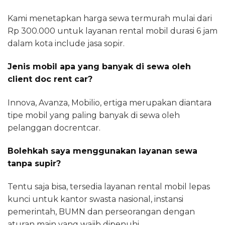
Kami menetapkan harga sewa termurah mulai dari
Rp 300.000 untuk layanan rental mobil durasi 6 jam
dalam kota include jasa sopir.
Jenis mobil apa yang banyak di sewa oleh
client doc rent car?
Innova, Avanza, Mobilio, ertiga merupakan diantara
tipe mobil yang paling banyak di sewa oleh
pelanggan docrentcar.
Bolehkah saya menggunakan layanan sewa
tanpa supir?
Tentu saja bisa, tersedia layanan rental mobil lepas
kunci untuk kantor swasta nasional, instansi
pemerintah, BUMN dan perseorangan dengan
aturan main yang wajib dipenuhi.