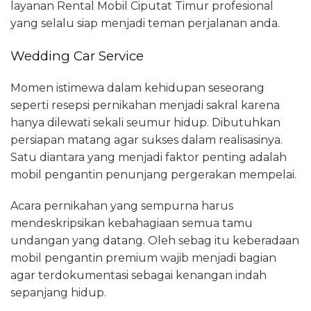
layanan Rental Mobil Ciputat Timur profesional
yang selalu siap menjadi teman perjalanan anda.
Wedding Car Service
Momen istimewa dalam kehidupan seseorang
seperti resepsi pernikahan menjadi sakral karena
hanya dilewati sekali seumur hidup. Dibutuhkan
persiapan matang agar sukses dalam realisasinya.
Satu diantara yang menjadi faktor penting adalah
mobil pengantin penunjang pergerakan mempelai.
Acara pernikahan yang sempurna harus
mendeskripsikan kebahagiaan semua tamu
undangan yang datang. Oleh sebag itu keberadaan
mobil pengantin premium wajib menjadi bagian
agar terdokumentasi sebagai kenangan indah
sepanjang hidup.