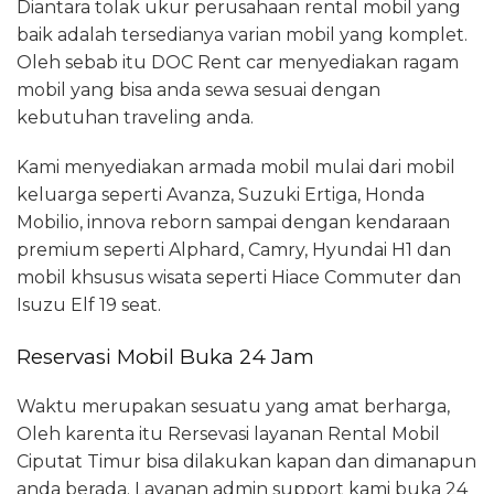
Diantara tolak ukur perusahaan rental mobil yang
baik adalah tersedianya varian mobil yang komplet.
Oleh sebab itu DOC Rent car menyediakan ragam
mobil yang bisa anda sewa sesuai dengan
kebutuhan traveling anda.
Kami menyediakan armada mobil mulai dari mobil
keluarga seperti Avanza, Suzuki Ertiga, Honda
Mobilio, innova reborn sampai dengan kendaraan
premium seperti Alphard, Camry, Hyundai H1 dan
mobil khsusus wisata seperti Hiace Commuter dan
Isuzu Elf 19 seat.
Reservasi Mobil Buka 24 Jam
Waktu merupakan sesuatu yang amat berharga,
Oleh karenta itu Rersevasi layanan Rental Mobil
Ciputat Timur bisa dilakukan kapan dan dimanapun
anda berada. Layanan admin support kami buka 24