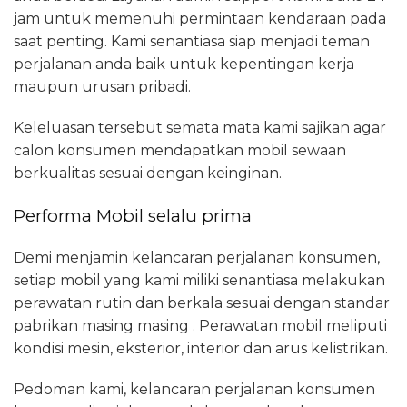
jam untuk memenuhi permintaan kendaraan pada
saat penting. Kami senantiasa siap menjadi teman
perjalanan anda baik untuk kepentingan kerja
maupun urusan pribadi.
Keleluasan tersebut semata mata kami sajikan agar
calon konsumen mendapatkan mobil sewaan
berkualitas sesuai dengan keinginan.
Performa Mobil selalu prima
Demi menjamin kelancaran perjalanan konsumen,
setiap mobil yang kami miliki senantiasa melakukan
perawatan rutin dan berkala sesuai dengan standar
pabrikan masing masing . Perawatan mobil meliputi
kondisi mesin, eksterior, interior dan arus kelistrikan.
Pedoman kami, kelancaran perjalanan konsumen