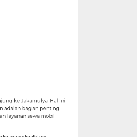
ung ke Jakamulya. Hal Ini
n adalah bagian penting
an layanan sewa mobil