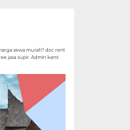
 harga sewa murah? doc rent
ee jasa supir. Admin kami