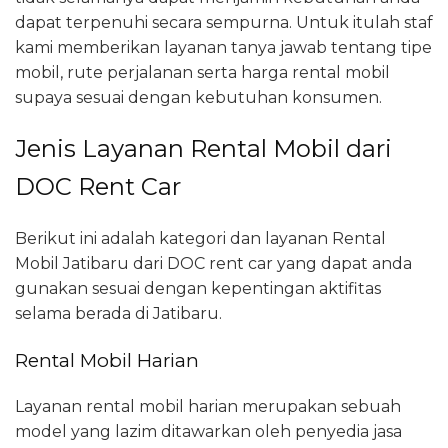
dapat terpenuhi secara sempurna. Untuk itulah staf
kami memberikan layanan tanya jawab tentang tipe
mobil, rute perjalanan serta harga rental mobil
supaya sesuai dengan kebutuhan konsumen.
Jenis Layanan Rental Mobil dari
DOC Rent Car
Berikut ini adalah kategori dan layanan Rental
Mobil Jatibaru dari DOC rent car yang dapat anda
gunakan sesuai dengan kepentingan aktifitas
selama berada di Jatibaru.
Rental Mobil Harian
Layanan rental mobil harian merupakan sebuah
model yang lazim ditawarkan oleh penyedia jasa