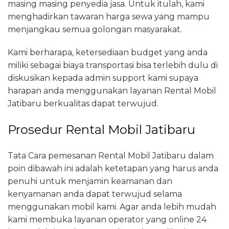
masing masing penyedia jasa. Untuk itulah, kami
menghadirkan tawaran harga sewa yang mampu
menjangkau semua golongan masyarakat.
Kami berharapa, ketersediaan budget yang anda
miliki sebagai biaya transportasi bisa terlebih dulu di
diskusikan kepada admin support kami supaya
harapan anda menggunakan layanan Rental Mobil
Jatibaru berkualitas dapat terwujud.
Prosedur Rental Mobil Jatibaru
Tata Cara pemesanan Rental Mobil Jatibaru dalam
poin dibawah ini adalah ketetapan yang harus anda
penuhi untuk menjamin keamanan dan
kenyamanan anda dapat terwujud selama
menggunakan mobil kami. Agar anda lebih mudah
kami membuka layanan operator yang online 24