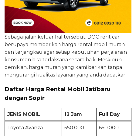
Sebagai jalan keluar hal tersebut, DOC rent car
berupaya memberikan harga rental mobil murah
dan terjangkau agar setiap kebutuhan perjalanan
konsumen bisa terlaksana secara baik. Meskipun
demikian, harga murah yang kami berikan tanpa
mengurangi kualitas layanan yang anda dapatkan.
Daftar Harga Rental Mobil Jatibaru
dengan Sopir
JENIS MOBIL
12 Jam
Full Day
Toyota Avanza
550.000
650.000