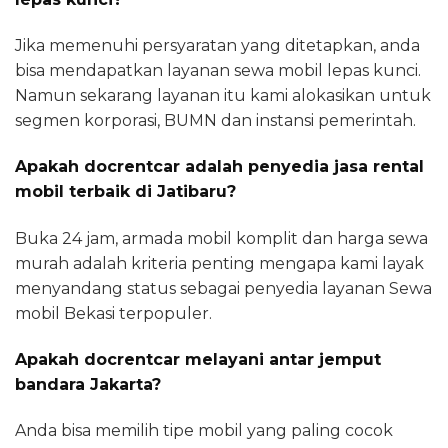
Jika memenuhi persyaratan yang ditetapkan, anda
bisa mendapatkan layanan sewa mobil lepas kunci.
Namun sekarang layanan itu kami alokasikan untuk
segmen korporasi, BUMN dan instansi pemerintah.
Apakah docrentcar adalah penyedia jasa rental
mobil terbaik di Jatibaru?
Buka 24 jam, armada mobil komplit dan harga sewa
murah adalah kriteria penting mengapa kami layak
menyandang status sebagai penyedia layanan Sewa
mobil Bekasi terpopuler.
Apakah docrentcar melayani antar jemput
bandara Jakarta?
Anda bisa memilih tipe mobil yang paling cocok