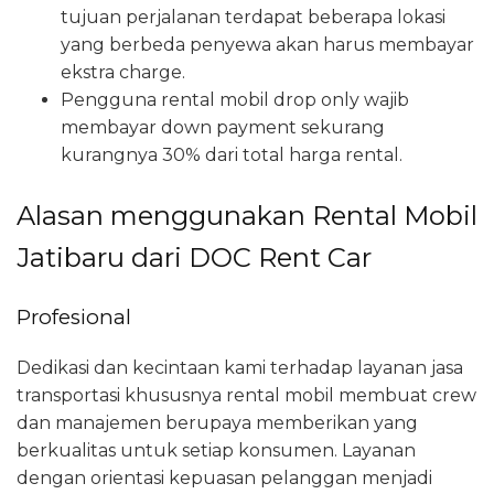
tujuan perjalanan terdapat beberapa lokasi
yang berbeda penyewa akan harus membayar
ekstra charge.
Pengguna rental mobil drop only wajib
membayar down payment sekurang
kurangnya 30% dari total harga rental.
Alasan menggunakan Rental Mobil
Jatibaru dari DOC Rent Car
Profesional
Dedikasi dan kecintaan kami terhadap layanan jasa
transportasi khususnya rental mobil membuat crew
dan manajemen berupaya memberikan yang
berkualitas untuk setiap konsumen. Layanan
dengan orientasi kepuasan pelanggan menjadi