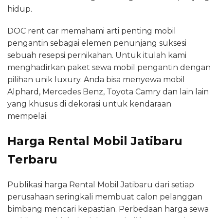
hidup.
DOC rent car memahami arti penting mobil
pengantin sebagai elemen penunjang suksesi
sebuah resepsi pernikahan. Untuk itulah kami
menghadirkan paket sewa mobil pengantin dengan
pilihan unik luxury. Anda bisa menyewa mobil
Alphard, Mercedes Benz, Toyota Camry dan lain lain
yang khusus di dekorasi untuk kendaraan
mempelai.
Harga Rental Mobil Jatibaru
Terbaru
Publikasi harga Rental Mobil Jatibaru dari setiap
perusahaan seringkali membuat calon pelanggan
bimbang mencari kepastian. Perbedaan harga sewa