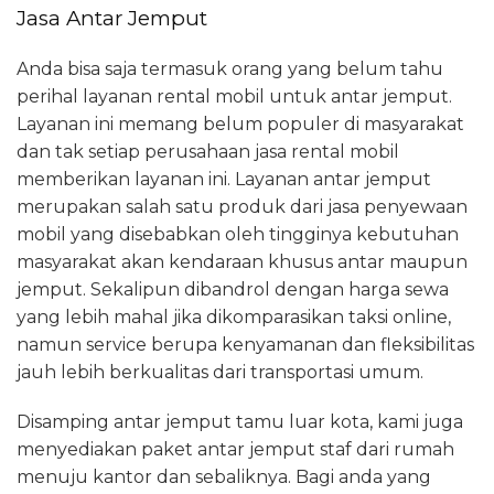
Jasa Antar Jemput
Anda bisa saja termasuk orang yang belum tahu
perihal layanan rental mobil untuk antar jemput.
Layanan ini memang belum populer di masyarakat
dan tak setiap perusahaan jasa rental mobil
memberikan layanan ini. Layanan antar jemput
merupakan salah satu produk dari jasa penyewaan
mobil yang disebabkan oleh tingginya kebutuhan
masyarakat akan kendaraan khusus antar maupun
jemput. Sekalipun dibandrol dengan harga sewa
yang lebih mahal jika dikomparasikan taksi online,
namun service berupa kenyamanan dan fleksibilitas
jauh lebih berkualitas dari transportasi umum.
Disamping antar jemput tamu luar kota, kami juga
menyediakan paket antar jemput staf dari rumah
menuju kantor dan sebaliknya. Bagi anda yang