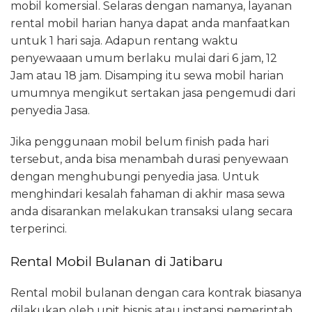
mobil komersial. Selaras dengan namanya, layanan
rental mobil harian hanya dapat anda manfaatkan
untuk 1 hari saja. Adapun rentang waktu
penyewaaan umum berlaku mulai dari 6 jam, 12
Jam atau 18 jam. Disamping itu sewa mobil harian
umumnya mengikut sertakan jasa pengemudi dari
penyedia Jasa.
Jika penggunaan mobil belum finish pada hari
tersebut, anda bisa menambah durasi penyewaan
dengan menghubungi penyedia jasa. Untuk
menghindari kesalah fahaman di akhir masa sewa
anda disarankan melakukan transaksi ulang secara
terperinci.
Rental Mobil Bulanan di Jatibaru
Rental mobil bulanan dengan cara kontrak biasanya
dilakukan oleh unit bisnis atau instansi pemerintah,