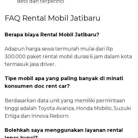
detil dan terperinci
FAQ Rental Mobil Jatibaru
Berapa biaya Rental Mobil Jatibaru?
Adapun harga sewa termurah mulai dari Rp
300.000 paket rental mobil durasi 6 jam dalam kota
termasuk jasa driver.
Tipe mobil apa yang paling banyak di minati
konsumen doc rent car?
Berdasarkan data unit yang memiliki permintaan
tinggi adalah Toyota Avanza, Honda Mobilio, Suzuki
Ertiga dan Innova Reborn.
Bolehkah saya menggunakan layanan rental
lepas kunci?