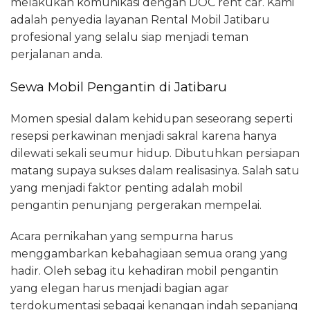
melakukan komunikasi dengan DOC rent car. Kami
adalah penyedia layanan Rental Mobil Jatibaru
profesional yang selalu siap menjadi teman
perjalanan anda.
Sewa Mobil Pengantin di Jatibaru
Momen spesial dalam kehidupan seseorang seperti
resepsi perkawinan menjadi sakral karena hanya
dilewati sekali seumur hidup. Dibutuhkan persiapan
matang supaya sukses dalam realisasinya. Salah satu
yang menjadi faktor penting adalah mobil
pengantin penunjang pergerakan mempelai.
Acara pernikahan yang sempurna harus
menggambarkan kebahagiaan semua orang yang
hadir. Oleh sebag itu kehadiran mobil pengantin
yang elegan harus menjadi bagian agar
terdokumentasi sebagai kenangan indah sepanjang