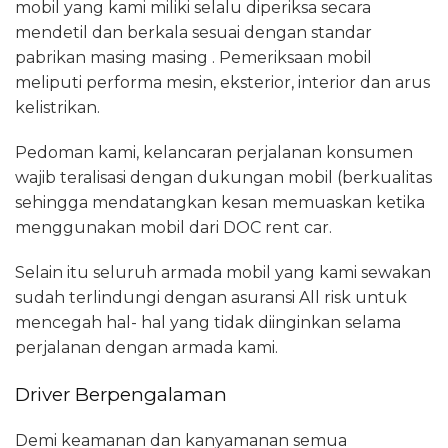
mobil yang kami miliki selalu diperiksa secara
mendetil dan berkala sesuai dengan standar
pabrikan masing masing . Pemeriksaan mobil
meliputi performa mesin, eksterior, interior dan arus
kelistrikan.
Pedoman kami, kelancaran perjalanan konsumen
wajib teralisasi dengan dukungan mobil (berkualitas
sehingga mendatangkan kesan memuaskan ketika
menggunakan mobil dari DOC rent car.
Selain itu seluruh armada mobil yang kami sewakan
sudah terlindungi dengan asuransi All risk untuk
mencegah hal- hal yang tidak diinginkan selama
perjalanan dengan armada kami.
Driver Berpengalaman
Demi keamanan dan kanyamanan semua