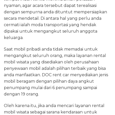
nyaman, agar acara tersebut dapat terealisasi
dengan sempurna anda dituntut mempersiapkan
secara mendetail. Di antara hal yang perlu anda
cermati ialah moda transportasi yang hendak
dipakai untuk mengangkut seluruh anggota
keluarga.
Saat mobil pribadi anda tidak memadai untuk
mengangkut seluruh orang, maka layanan rental
mobil wisata yang disediakan oleh perusahaan
penyewaan mobil adalah pilihan terbaik yang bisa
anda manfaatkan. DOC rent car menyediakan jenis
mobil beragam dengan pilihan daya angkut
penumpang mulai dari 6 penumpang sampai
dengan 19 orang.
Oleh karena itu, jika anda mencari layanan rental
mobil wisata sebagai sarana kendaraan untuk