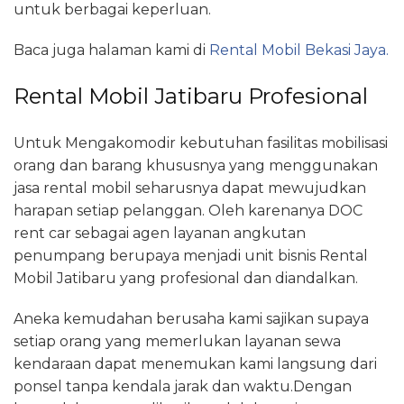
untuk berbagai keperluan.
Baca juga halaman kami di
Rental Mobil Bekasi Jaya.
Rental Mobil Jatibaru Profesional
Untuk Mengakomodir kebutuhan fasilitas mobilisasi
orang dan barang khususnya yang menggunakan
jasa rental mobil seharusnya dapat mewujudkan
harapan setiap pelanggan. Oleh karenanya DOC
rent car sebagai agen layanan angkutan
penumpang berupaya menjadi unit bisnis Rental
Mobil Jatibaru yang profesional dan diandalkan.
Aneka kemudahan berusaha kami sajikan supaya
setiap orang yang memerlukan layanan sewa
kendaraan dapat menemukan kami langsung dari
ponsel tanpa kendala jarak dan waktu.Dengan