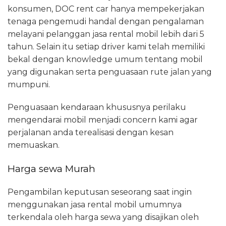
konsumen, DOC rent car hanya mempekerjakan
tenaga pengemudi handal dengan pengalaman
melayani pelanggan jasa rental mobil lebih dari 5
tahun. Selain itu setiap driver kami telah memiliki
bekal dengan knowledge umum tentang mobil
yang digunakan serta penguasaan rute jalan yang
mumpuni.
Penguasaan kendaraan khususnya perilaku
mengendarai mobil menjadi concern kami agar
perjalanan anda terealisasi dengan kesan
memuaskan.
Harga sewa Murah
Pengambilan keputusan seseorang saat ingin
menggunakan jasa rental mobil umumnya
terkendala oleh harga sewa yang disajikan oleh