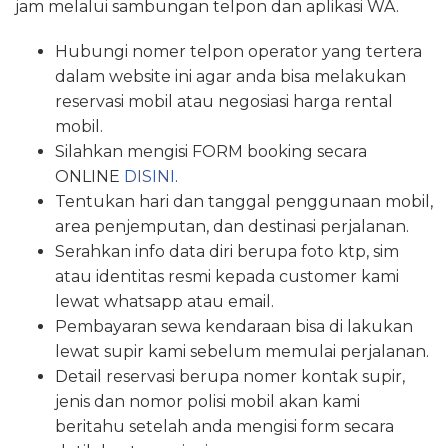
jam melalui sambungan telpon dan aplikasi WA.
Hubungi nomer telpon operator yang tertera
dalam website ini agar anda bisa melakukan
reservasi mobil atau negosiasi harga rental
mobil.
Silahkan mengisi FORM booking secara
ONLINE
DISINI
.
Tentukan hari dan tanggal penggunaan mobil,
area penjemputan, dan destinasi perjalanan.
Serahkan info data diri berupa foto ktp, sim
atau identitas resmi kepada customer kami
lewat whatsapp atau email.
Pembayaran sewa kendaraan bisa di lakukan
lewat supir kami sebelum memulai perjalanan.
Detail reservasi berupa nomer kontak supir,
jenis dan nomor polisi mobil akan kami
beritahu setelah anda mengisi form secara