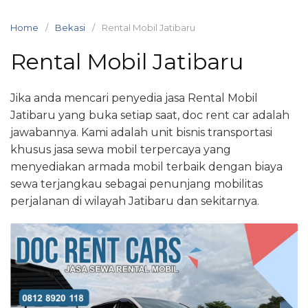
Skip
to
Home
Bekasi
Rental Mobil Jatibaru
content
Rental Mobil Jatibaru
Jika anda mencari penyedia jasa Rental Mobil
Jatibaru yang buka setiap saat, doc rent car adalah
jawabannya. Kami adalah unit bisnis transportasi
khusus jasa sewa mobil terpercaya yang
menyediakan armada mobil terbaik dengan biaya
sewa terjangkau sebagai penunjang mobilitas
perjalanan di wilayah Jatibaru dan sekitarnya.