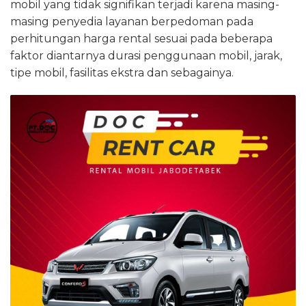
mobil yang tidak signifikan terjadi karena masing-
masing penyedia layanan berpedoman pada
perhitungan harga rental sesuai pada beberapa
faktor diantarnya durasi penggunaan mobil, jarak,
tipe mobil, fasilitas ekstra dan sebagainya.