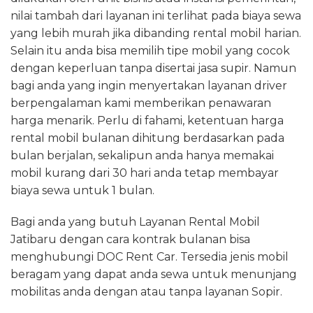
nilai tambah dari layanan ini terlihat pada biaya sewa
yang lebih murah jika dibanding rental mobil harian.
Selain itu anda bisa memilih tipe mobil yang cocok
dengan keperluan tanpa disertai jasa supir. Namun
bagi anda yang ingin menyertakan layanan driver
berpengalaman kami memberikan penawaran
harga menarik. Perlu di fahami, ketentuan harga
rental mobil bulanan dihitung berdasarkan pada
bulan berjalan, sekalipun anda hanya memakai
mobil kurang dari 30 hari anda tetap membayar
biaya sewa untuk 1 bulan.
Bagi anda yang butuh Layanan Rental Mobil
Jatibaru dengan cara kontrak bulanan bisa
menghubungi DOC Rent Car. Tersedia jenis mobil
beragam yang dapat anda sewa untuk menunjang
mobilitas anda dengan atau tanpa layanan Sopir.