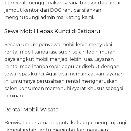
berminat menggunakan sarana transportasi antar
jemput kantor dari DOC rent car silahkan
menghubungi admin marketing kami.
Sewa Mobil Lepas Kunci di Jatibaru
Secara umum penyewa mobil lebih menyukai
rental mobil tanpa jasa supir, selain lebih murah
daya angkut mobil menjadi lebih luas. Layanan
rental mobil tanpa sopir populer disebut dengan
sewa lepas kunci. Agar bisa memanfaatkan layanan
ini umumnya perusahaan rental mengharuskan
calon konsumen memenuhi syarat khusus sebagai
jaminan.
Rental Mobil Wisata
Berwisata bersama anggota keluarga mengunjungi
tempat indah tentu menimbulkan perasaan