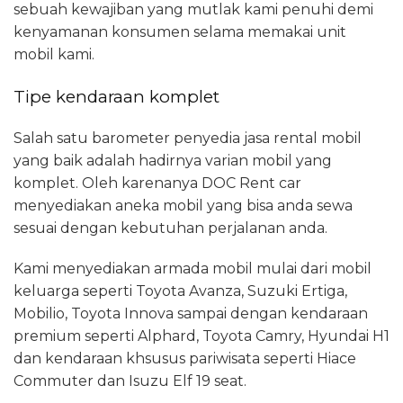
sebuah kewajiban yang mutlak kami penuhi demi
kenyamanan konsumen selama memakai unit
mobil kami.
Tipe kendaraan komplet
Salah satu barometer penyedia jasa rental mobil
yang baik adalah hadirnya varian mobil yang
komplet. Oleh karenanya DOC Rent car
menyediakan aneka mobil yang bisa anda sewa
sesuai dengan kebutuhan perjalanan anda.
Kami menyediakan armada mobil mulai dari mobil
keluarga seperti Toyota Avanza, Suzuki Ertiga,
Mobilio, Toyota Innova sampai dengan kendaraan
premium seperti Alphard, Toyota Camry, Hyundai H1
dan kendaraan khsusus pariwisata seperti Hiace
Commuter dan Isuzu Elf 19 seat.