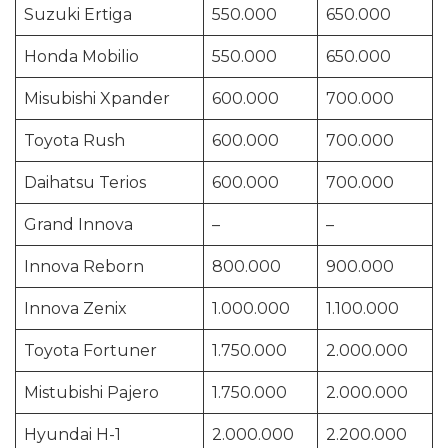
Suzuki Ertiga
550.000
650.000
Honda Mobilio
550.000
650.000
Misubishi Xpander
600.000
700.000
Toyota Rush
600.000
700.000
Daihatsu Terios
600.000
700.000
Grand Innova
–
–
Innova Reborn
800.000
900.000
Innova Zenix
1.000.000
1.100.000
Toyota Fortuner
1.750.000
2.000.000
Mistubishi Pajero
1.750.000
2.000.000
Hyundai H-1
2.000.000
2.200.000