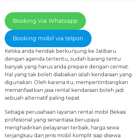
Booking Via Whatsapp
Booking mobil via telpon
Ketika anda hendak berkunjung ke Jatibaru
dengan agenda tertentu, sudah barang tentu
banyak yang harus anda prepare dengan cermat.
Hal yang tak boleh diabaikan ialah kendaraan yang
digunakan. Oleh karena itu, mempertimbangkan
memanfaatkan jasa rental kendaraan boleh jadi
sebuah alternatif paling tepat.
Sebagai perusahaan layanan rental mobil Bekasi
profesional yang senantiasa berupaya
menghadirkan pelayanan terbaik, harga sewa
terjangkau dan jenis mobil komplit siap disewa