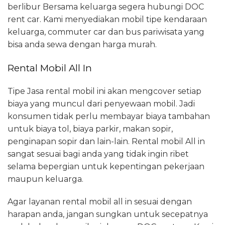
berlibur Bersama keluarga segera hubungi DOC
rent car. Kami menyediakan mobil tipe kendaraan
keluarga, commuter car dan bus pariwisata yang
bisa anda sewa dengan harga murah.
Rental Mobil All In
Tipe Jasa rental mobil ini akan mengcover setiap
biaya yang muncul dari penyewaan mobil. Jadi
konsumen tidak perlu membayar biaya tambahan
untuk biaya tol, biaya parkir, makan sopir,
penginapan sopir dan lain-lain. Rental mobil All in
sangat sesuai bagi anda yang tidak ingin ribet
selama bepergian untuk kepentingan pekerjaan
maupun keluarga.
Agar layanan rental mobil all in sesuai dengan
harapan anda, jangan sungkan untuk secepatnya