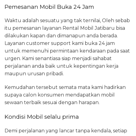
Pemesanan Mobil Buka 24 Jam
Waktu adalah sesuatu yang tak ternilai, Oleh sebab
itu pemesanan layanan Rental Mobil Jatibaru bisa
dilakukan kapan dan dimanapun anda berada.
Layanan customer support kami buka 24 jam
untuk memenuhi permintaan kendaraan pada saat
urgen. Kami senantiasa siap menjadi sahabat
perjalanan anda baik untuk kepentingan kerja
maupun urusan pribadi.
Kemudahan tersebut semata mata kami hadirkan
supaya calon konsumen mendapatkan mobil
sewaan terbaik sesuai dengan harapan.
Kondisi Mobil selalu prima
Demi perjalanan yang lancar tanpa kendala, setiap