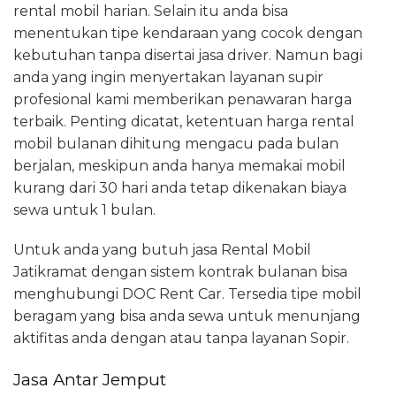
rental mobil harian. Selain itu anda bisa
menentukan tipe kendaraan yang cocok dengan
kebutuhan tanpa disertai jasa driver. Namun bagi
anda yang ingin menyertakan layanan supir
profesional kami memberikan penawaran harga
terbaik. Penting dicatat, ketentuan harga rental
mobil bulanan dihitung mengacu pada bulan
berjalan, meskipun anda hanya memakai mobil
kurang dari 30 hari anda tetap dikenakan biaya
sewa untuk 1 bulan.
Untuk anda yang butuh jasa Rental Mobil
Jatikramat dengan sistem kontrak bulanan bisa
menghubungi DOC Rent Car. Tersedia tipe mobil
beragam yang bisa anda sewa untuk menunjang
aktifitas anda dengan atau tanpa layanan Sopir.
Jasa Antar Jemput