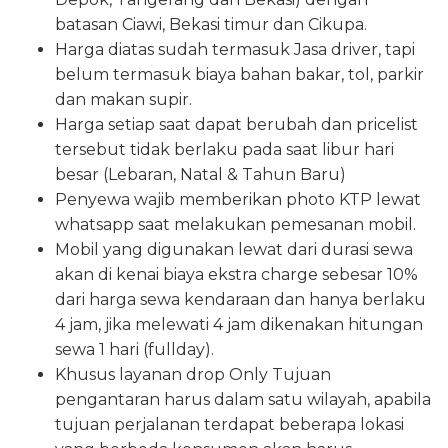
batasan Ciawi, Bekasi timur dan Cikupa.
Harga diatas sudah termasuk Jasa driver, tapi
belum termasuk biaya bahan bakar, tol, parkir
dan makan supir.
Harga setiap saat dapat berubah dan pricelist
tersebut tidak berlaku pada saat libur hari
besar (Lebaran, Natal & Tahun Baru)
Penyewa wajib memberikan photo KTP lewat
whatsapp saat melakukan pemesanan mobil.
Mobil yang digunakan lewat dari durasi sewa
akan di kenai biaya ekstra charge sebesar 10%
dari harga sewa kendaraan dan hanya berlaku
4 jam, jika melewati 4 jam dikenakan hitungan
sewa 1 hari (fullday).
Khusus layanan drop Only Tujuan
pengantaran harus dalam satu wilayah, apabila
tujuan perjalanan terdapat beberapa lokasi