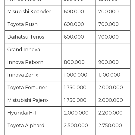
Misubishi Xpander
600.000
700.000
Toyota Rush
600.000
700.000
Daihatsu Terios
600.000
700.000
Grand Innova
–
–
Innova Reborn
800.000
900.000
Innova Zenix
1.000.000
1.100.000
Toyota Fortuner
1.750.000
2.000.000
Mistubishi Pajero
1.750.000
2.000.000
Hyundai H-1
2.000.000
2.200.000
Toyota Alphard
2.500.000
2.750.000