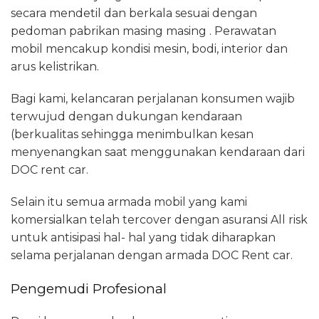
secara mendetil dan berkala sesuai dengan
pedoman pabrikan masing masing . Perawatan
mobil mencakup kondisi mesin, bodi, interior dan
arus kelistrikan.
Bagi kami, kelancaran perjalanan konsumen wajib
terwujud dengan dukungan kendaraan
(berkualitas sehingga menimbulkan kesan
menyenangkan saat menggunakan kendaraan dari
DOC rent car.
Selain itu semua armada mobil yang kami
komersialkan telah tercover dengan asuransi All risk
untuk antisipasi hal- hal yang tidak diharapkan
selama perjalanan dengan armada DOC Rent car.
Pengemudi Profesional