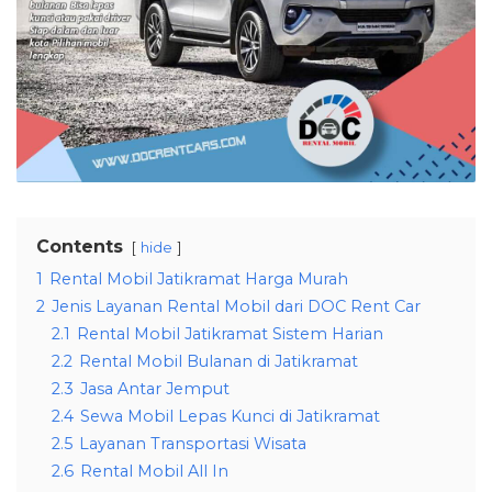
Contents
hide
1
Rental Mobil Jatikramat Harga Murah
2
Jenis Layanan Rental Mobil dari DOC Rent Car
2.1
Rental Mobil Jatikramat Sistem Harian
2.2
Rental Mobil Bulanan di Jatikramat
2.3
Jasa Antar Jemput
2.4
Sewa Mobil Lepas Kunci di Jatikramat
2.5
Layanan Transportasi Wisata
2.6
Rental Mobil All In