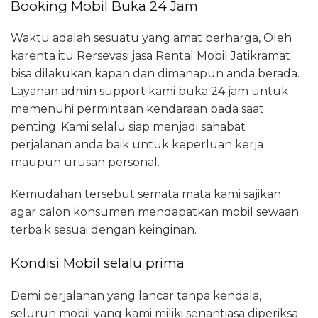
Booking Mobil Buka 24 Jam
Waktu adalah sesuatu yang amat berharga, Oleh
karenta itu Rersevasi jasa Rental Mobil Jatikramat
bisa dilakukan kapan dan dimanapun anda berada.
Layanan admin support kami buka 24 jam untuk
memenuhi permintaan kendaraan pada saat
penting. Kami selalu siap menjadi sahabat
perjalanan anda baik untuk keperluan kerja
maupun urusan personal.
Kemudahan tersebut semata mata kami sajikan
agar calon konsumen mendapatkan mobil sewaan
terbaik sesuai dengan keinginan.
Kondisi Mobil selalu prima
Demi perjalanan yang lancar tanpa kendala,
seluruh mobil yang kami miliki senantiasa diperiksa