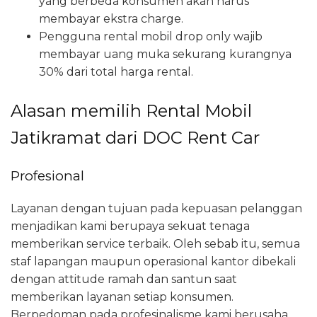
yang berbeda konsumen akan harus
membayar ekstra charge.
Pengguna rental mobil drop only wajib
membayar uang muka sekurang kurangnya
30% dari total harga rental.
Alasan memilih Rental Mobil
Jatikramat dari DOC Rent Car
Profesional
Layanan dengan tujuan pada kepuasan pelanggan
menjadikan kami berupaya sekuat tenaga
memberikan service terbaik. Oleh sebab itu, semua
staf lapangan maupun operasional kantor dibekali
dengan attitude ramah dan santun saat
memberikan layanan setiap konsumen.
Berpedoman pada profesinalisme kami berusaha