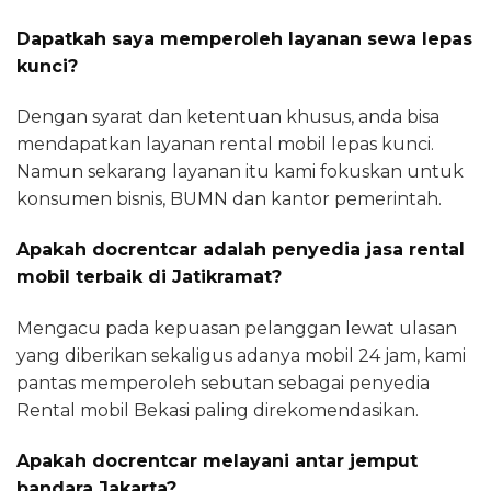
Dapatkah saya memperoleh layanan sewa lepas
kunci?
Dengan syarat dan ketentuan khusus, anda bisa
mendapatkan layanan rental mobil lepas kunci.
Namun sekarang layanan itu kami fokuskan untuk
konsumen bisnis, BUMN dan kantor pemerintah.
Apakah docrentcar adalah penyedia jasa rental
mobil terbaik di Jatikramat?
Mengacu pada kepuasan pelanggan lewat ulasan
yang diberikan sekaligus adanya mobil 24 jam, kami
pantas memperoleh sebutan sebagai penyedia
Rental mobil Bekasi paling direkomendasikan.
Apakah docrentcar melayani antar jemput
bandara Jakarta?