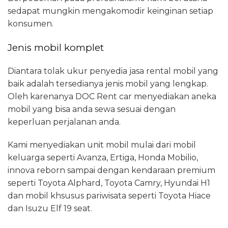
sedapat mungkin mengakomodir keinginan setiap
konsumen.
Jenis mobil komplet
Diantara tolak ukur penyedia jasa rental mobil yang
baik adalah tersedianya jenis mobil yang lengkap.
Oleh karenanya DOC Rent car menyediakan aneka
mobil yang bisa anda sewa sesuai dengan
keperluan perjalanan anda.
Kami menyediakan unit mobil mulai dari mobil
keluarga seperti Avanza, Ertiga, Honda Mobilio,
innova reborn sampai dengan kendaraan premium
seperti Toyota Alphard, Toyota Camry, Hyundai H1
dan mobil khsusus pariwisata seperti Toyota Hiace
dan Isuzu Elf 19 seat.