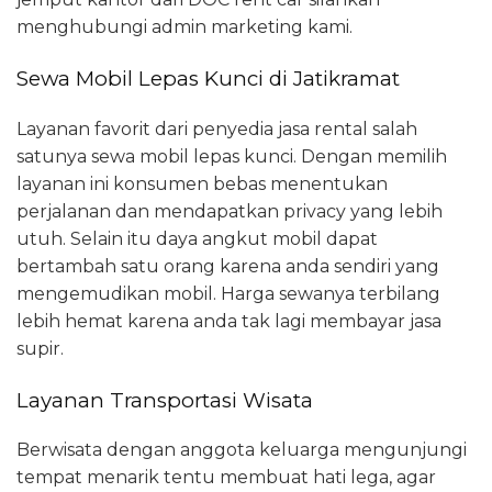
menghubungi admin marketing kami.
Sewa Mobil Lepas Kunci di Jatikramat
Layanan favorit dari penyedia jasa rental salah
satunya sewa mobil lepas kunci. Dengan memilih
layanan ini konsumen bebas menentukan
perjalanan dan mendapatkan privacy yang lebih
utuh. Selain itu daya angkut mobil dapat
bertambah satu orang karena anda sendiri yang
mengemudikan mobil. Harga sewanya terbilang
lebih hemat karena anda tak lagi membayar jasa
supir.
Layanan Transportasi Wisata
Berwisata dengan anggota keluarga mengunjungi
tempat menarik tentu membuat hati lega, agar