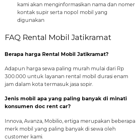
kami akan menginformasikan nama dan nomer
kontak supir serta nopol mobil yang
digunakan
FAQ Rental Mobil Jatikramat
Berapa harga Rental Mobil Jatikramat?
Adapun harga sewa paling murah mulai dari Rp
300.000 untuk layanan rental mobil durasi enam
jam dalam kota termasuk jasa sopir.
Jenis mobil apa yang paling banyak di minati
konsumen doc rent car?
Innova, Avanza, Mobilio, ertiga merupakan beberapa
merk mobil yang paling banyak di sewa oleh
customer kami.