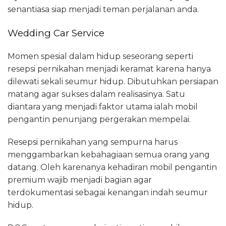
senantiasa siap menjadi teman perjalanan anda.
Wedding Car Service
Momen spesial dalam hidup seseorang seperti
resepsi pernikahan menjadi keramat karena hanya
dilewati sekali seumur hidup. Dibutuhkan persiapan
matang agar sukses dalam realisasinya. Satu
diantara yang menjadi faktor utama ialah mobil
pengantin penunjang pergerakan mempelai.
Resepsi pernikahan yang sempurna harus
menggambarkan kebahagiaan semua orang yang
datang. Oleh karenanya kehadiran mobil pengantin
premium wajib menjadi bagian agar
terdokumentasi sebagai kenangan indah seumur
hidup.