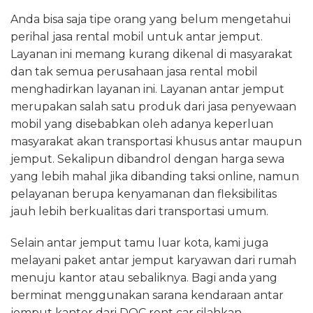
Anda bisa saja tipe orang yang belum mengetahui
perihal jasa rental mobil untuk antar jemput.
Layanan ini memang kurang dikenal di masyarakat
dan tak semua perusahaan jasa rental mobil
menghadirkan layanan ini. Layanan antar jemput
merupakan salah satu produk dari jasa penyewaan
mobil yang disebabkan oleh adanya keperluan
masyarakat akan transportasi khusus antar maupun
jemput. Sekalipun dibandrol dengan harga sewa
yang lebih mahal jika dibanding taksi online, namun
pelayanan berupa kenyamanan dan fleksibilitas
jauh lebih berkualitas dari transportasi umum.
Selain antar jemput tamu luar kota, kami juga
melayani paket antar jemput karyawan dari rumah
menuju kantor atau sebaliknya. Bagi anda yang
berminat menggunakan sarana kendaraan antar
jemput kantor dari DOC rent car silahkan