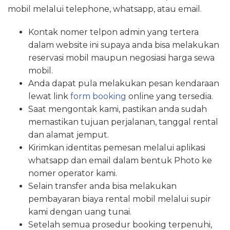
mobil melalui telephone, whatsapp, atau email.
Kontak nomer telpon admin yang tertera
dalam website ini supaya anda bisa melakukan
reservasi mobil maupun negosiasi harga sewa
mobil.
Anda dapat pula melakukan pesan kendaraan
lewat link
form booking
online yang tersedia.
Saat mengontak kami, pastikan anda sudah
memastikan tujuan perjalanan, tanggal rental
dan alamat jemput.
Kirimkan identitas pemesan melalui aplikasi
whatsapp dan email dalam bentuk Photo ke
nomer operator kami.
Selain transfer anda bisa melakukan
pembayaran biaya rental mobil melalui supir
kami dengan uang tunai.
Setelah semua prosedur booking terpenuhi,