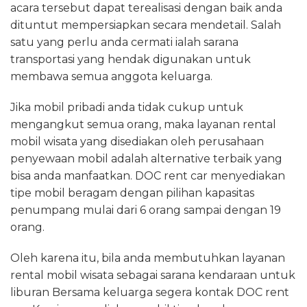
acara tersebut dapat terealisasi dengan baik anda
dituntut mempersiapkan secara mendetail. Salah
satu yang perlu anda cermati ialah sarana
transportasi yang hendak digunakan untuk
membawa semua anggota keluarga.
Jika mobil pribadi anda tidak cukup untuk
mengangkut semua orang, maka layanan rental
mobil wisata yang disediakan oleh perusahaan
penyewaan mobil adalah alternative terbaik yang
bisa anda manfaatkan. DOC rent car menyediakan
tipe mobil beragam dengan pilihan kapasitas
penumpang mulai dari 6 orang sampai dengan 19
orang.
Oleh karena itu, bila anda membutuhkan layanan
rental mobil wisata sebagai sarana kendaraan untuk
liburan Bersama keluarga segera kontak DOC rent