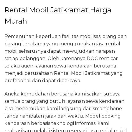
Rental Mobil Jatikramat Harga
Murah
Pemenuhan keperluan fasilitas mobilisasi orang dan
barang terutama yang menggunakan jasa rental
mobil seharusnya dapat mewujudkan harapan
setiap pelanggan. Oleh karenanya DOC rent car
selaku agen layanan sewa kendaraan berusaha
menjadi perusahaan Rental Mobil Jatikramat yang
profesional dan dapat dipercaya.
Aneka kemudahan berusaha kami sajikan supaya
semua orang yang butuh layanan sewa kendaraan
bisa menemukan kami langsung dari smartphone
tanpa hambatan jarak dan waktu. Model booking
kendaraan berbasis teknologi informasi kami
realisasikan melalui sistem reservasi jasa rental mobil