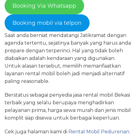
Booking Via Whatsapp
Booking mobil via telpon
Saat anda berniat mendatangi Jatikramat dengan
agenda tertentu, sejatinya banyak yang harus anda
prepare dengan terperinci. Hal yang tidak boleh
diabaikan adalah kendaraan yang digunakan.
Untuk alasan tersebut, memilih memanfaatkan
layanan rental mobil boleh jadi menjadi alternatif
paling reasonable.
Berstatus sebagai penyedia jasa rental mobil Bekasi
terbaik yang selalu berupaya menghadirkan
pelayanan prima, harga sewa murah dan jenis mobil
komplit siap disewa untuk berbagai keperluan.
Cek juga halaman kami di
Rental Mobil Pedurenan.