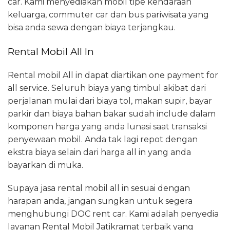
car. Kami menyediakan mobil tipe kendaraan
keluarga, commuter car dan bus pariwisata yang
bisa anda sewa dengan biaya terjangkau.
Rental Mobil All In
Rental mobil All in dapat diartikan one payment for
all service. Seluruh biaya yang timbul akibat dari
perjalanan mulai dari biaya tol, makan supir, bayar
parkir dan biaya bahan bakar sudah include dalam
komponen harga yang anda lunasi saat transaksi
penyewaan mobil. Anda tak lagi repot dengan
ekstra biaya selain dari harga all in yang anda
bayarkan di muka.
Supaya jasa rental mobil all in sesuai dengan
harapan anda, jangan sungkan untuk segera
menghubungi DOC rent car. Kami adalah penyedia
layanan Rental Mobil Jatikramat terbaik yang