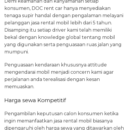
Demi keamanan dan kanyamanan setiap
konsumen, DOC rent car hanya menyediakan
tenaga supir handal dengan pengalaman melayani
pelanggan jasa rental mobil lebih dari 5 tahun.
Disamping itu setiap driver kami telah memiliki
bekal dengan knowledge global tentang mobil
yang digunakan serta penguasaan ruas jalan yang
mumpuni.
Penguasaan kendaraan khususnya attitude
mengendarai mobil menjadi concern kami agar
perjalanan anda terealisasi dengan kesan
memuaskan.
Harga sewa Kompetitif
Pengambilan keputusan calon konsumen ketika
ingin memanfaatkan jasa rental mobil biasanya
dipengaruhi oleh harga sewa yang ditawarkan oleh