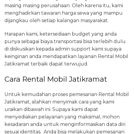
masing masing perusahaan. Oleh karena itu, kami
menghadirkan tawaran harga sewa yang mampu
dijangkau oleh setiap kalangan masyarakat.
Harapan kami, ketersediaan budget yang anda
punya sebagai biaya transportasi bisa terlebih dulu
di diskusikan kepada admin support kami supaya
keinginan anda mendapatkan layanan Rental Mobil
Jatikramat terbaik dapat terwujud.
Cara Rental Mobil Jatikramat
Untuk kemudahan proses pemesanan Rental Mobil
Jatikramat, silahkan menyimak cara yang kami
uraikan dibawah ini. Supaya kami dapat
menyediakan pelayanan yang maksimal, mohon
kesadaran anda untuk menginformasikan data diri
sesuai identitas. Anda bisa melakukan pemesanan