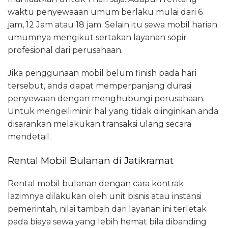
waktu penyewaaan umum berlaku mulai dari 6
jam, 12 Jam atau 18 jam. Selain itu sewa mobil harian
umumnya mengikut sertakan layanan sopir
profesional dari perusahaan.
Jika penggunaan mobil belum finish pada hari
tersebut, anda dapat memperpanjang durasi
penyewaan dengan menghubungi perusahaan.
Untuk mengeiliminir hal yang tidak diinginkan anda
disarankan melakukan transaksi ulang secara
mendetail.
Rental Mobil Bulanan di Jatikramat
Rental mobil bulanan dengan cara kontrak
lazimnya dilakukan oleh unit bisnis atau instansi
pemerintah, nilai tambah dari layanan ini terletak
pada biaya sewa yang lebih hemat bila dibanding