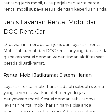
tentang jenis mobil, rute perjalanan serta harga
rental mobil supaya sesuai dengan keperluan anda.
Jenis Layanan Rental Mobil dari
DOC Rent Car
Di bawah ini merupakan jenis dan layanan Rental
Mobil Jatikramat dari DOC rent car yang dapat anda
gunakan sesuai dengan kepentingan aktifitas saat
berada di Jatikramat.
Rental Mobil Jatikramat Sistem Harian
Layanan rental mobil harian adalah sebuah skema
yang lazim ditawarkan oleh penyedia jasa
penyewaan mobil. Sesuai dengan sebutannya,
layanan rental mobil harian hanya bisa anda
manfaatkan untuk 1 hari saja. Adapun rentang