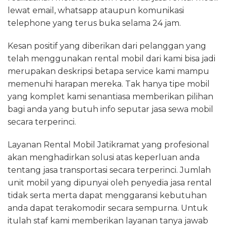
lewat email, whatsapp ataupun komunikasi
telephone yang terus buka selama 24 jam.
Kesan positif yang diberikan dari pelanggan yang
telah menggunakan rental mobil dari kami bisa jadi
merupakan deskripsi betapa service kami mampu
memenuhi harapan mereka. Tak hanya tipe mobil
yang komplet kami senantiasa memberikan pilihan
bagi anda yang butuh info seputar jasa sewa mobil
secara terperinci.
Layanan Rental Mobil Jatikramat yang profesional
akan menghadirkan solusi atas keperluan anda
tentang jasa transportasi secara terperinci. Jumlah
unit mobil yang dipunyai oleh penyedia jasa rental
tidak serta merta dapat menggaransi kebutuhan
anda dapat terakomodir secara sempurna. Untuk
itulah staf kami memberikan layanan tanya jawab