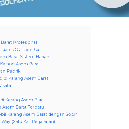
Barat Profesional
l dari DOC Rent Car
em Barat Sistem Harian
 Karang Asem Barat
an Pabrik
i di Karang Asem Barat
isata
di Karang Asem Barat
g Asem Barat Terbaru
obil Karang Asem Barat dengan Sopir
Way (Satu Kali Perjalanan)