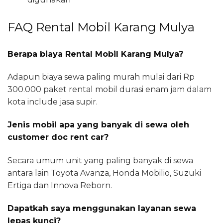
FAQ Rental Mobil Karang Mulya
Berapa biaya Rental Mobil Karang Mulya?
Adapun biaya sewa paling murah mulai dari Rp
300.000 paket rental mobil durasi enam jam dalam
kota include jasa supir.
Jenis mobil apa yang banyak di sewa oleh
customer doc rent car?
Secara umum unit yang paling banyak di sewa
antara lain Toyota Avanza, Honda Mobilio, Suzuki
Ertiga dan Innova Reborn.
Dapatkah saya menggunakan layanan sewa
lepas kunci?