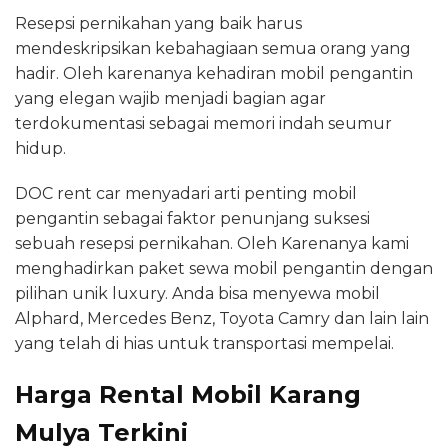
Resepsi pernikahan yang baik harus
mendeskripsikan kebahagiaan semua orang yang
hadir. Oleh karenanya kehadiran mobil pengantin
yang elegan wajib menjadi bagian agar
terdokumentasi sebagai memori indah seumur
hidup.
DOC rent car menyadari arti penting mobil
pengantin sebagai faktor penunjang suksesi
sebuah resepsi pernikahan. Oleh Karenanya kami
menghadirkan paket sewa mobil pengantin dengan
pilihan unik luxury. Anda bisa menyewa mobil
Alphard, Mercedes Benz, Toyota Camry dan lain lain
yang telah di hias untuk transportasi mempelai.
Harga Rental Mobil Karang
Mulya Terkini