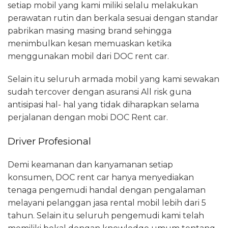
setiap mobil yang kami miliki selalu melakukan
perawatan rutin dan berkala sesuai dengan standar
pabrikan masing masing brand sehingga
menimbulkan kesan memuaskan ketika
menggunakan mobil dari DOC rent car.
Selain itu seluruh armada mobil yang kami sewakan
sudah tercover dengan asuransi All risk guna
antisipasi hal- hal yang tidak diharapkan selama
perjalanan dengan mobi DOC Rent car.
Driver Profesional
Demi keamanan dan kanyamanan setiap
konsumen, DOC rent car hanya menyediakan
tenaga pengemudi handal dengan pengalaman
melayani pelanggan jasa rental mobil lebih dari 5
tahun. Selain itu seluruh pengemudi kami telah