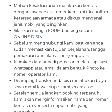
Mohon kesedian anda melakukan kontak
dengan layanan customer kami untuk confirm
ketersediaan armada atau diskusi mengenai
jenis mobil yang diinginkan.
Silahkan mengisi FORM booking secara
ONLINE
DISINI
.
Sebelum menghubungi kami, pastikan anda
sudah memastikan tujuan perjalanan, tanggal
pemakaian dan alamat penjemputan.
Kirimkan data pribadi pemesan melalui aplikasi
whatsapp atau email dalam bentuk Photo ke
nomer operator kami.
Disamping transfer anda bisa menitipkan biaya
sewa mobil lewat supir kami secara cash.
Setelah semua langkah booking terpenuhi,
kami akan menginformasikan nama dan nomer
kontak driver serta nopol mobil yang
digunakan