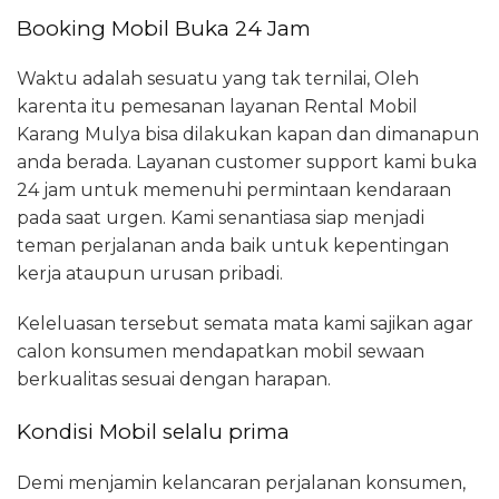
Booking Mobil Buka 24 Jam
Waktu adalah sesuatu yang tak ternilai, Oleh
karenta itu pemesanan layanan Rental Mobil
Karang Mulya bisa dilakukan kapan dan dimanapun
anda berada. Layanan customer support kami buka
24 jam untuk memenuhi permintaan kendaraan
pada saat urgen. Kami senantiasa siap menjadi
teman perjalanan anda baik untuk kepentingan
kerja ataupun urusan pribadi.
Keleluasan tersebut semata mata kami sajikan agar
calon konsumen mendapatkan mobil sewaan
berkualitas sesuai dengan harapan.
Kondisi Mobil selalu prima
Demi menjamin kelancaran perjalanan konsumen,