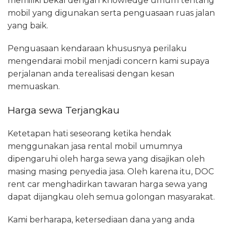
memiliki bekal dengan knowledge umum tentang
mobil yang digunakan serta penguasaan ruas jalan
yang baik.
Penguasaan kendaraan khususnya perilaku
mengendarai mobil menjadi concern kami supaya
perjalanan anda terealisasi dengan kesan
memuaskan.
Harga sewa Terjangkau
Ketetapan hati seseorang ketika hendak
menggunakan jasa rental mobil umumnya
dipengaruhi oleh harga sewa yang disajikan oleh
masing masing penyedia jasa. Oleh karena itu, DOC
rent car menghadirkan tawaran harga sewa yang
dapat dijangkau oleh semua golongan masyarakat.
Kami berharapa, ketersediaan dana yang anda