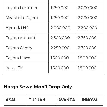
Toyota Fortuner
1.750.000
2.000.000
Mistubishi Pajero
1.750.000
2.000.000
Hyundai H-1
2.000.000
2.200.000
Toyota Alphard
2.500.000
2.750.000
Toyota Camry
2.250.000
2.750.000
Toyota Hiace
1.500.000
1.800.000
Isuzu Elf
1.500.000
1.800.000
Harga Sewa Mobil Drop Only
ASAL
TUJUAN
AVANZA
INNOVA