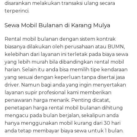
disarankan melakukan transaksi ulang secara
terperinci.
Sewa Mobil Bulanan di Karang Mulya
Rental mobil bulanan dengan sistem kontrak
biasanya dilakukan oleh perusahaan atau BUMN,
kelebihan dari layanan ini terletak pada biaya sewa
yang lebih murah bila dibandingkan rental mobil
harian. Selain itu anda bisa memilih tipe kendaraan
yang sesuai dengan keperluan tanpa disertai jasa
driver. Namun bagi anda yang ingin menyertakan
layanan supir profesional kami memberikan
penawaran harga menarik. Penting dicatat,
penetapan harga rental mobil bulanan dihitung
mengacu pada bulan berjalan, sekalipun anda
hanya menggunakan mobil kurang dari 30 hari
anda tetap membayar biaya sewa untuk 1 bulan.