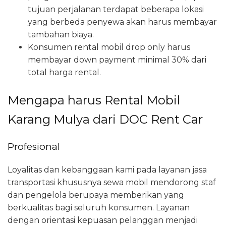
tujuan perjalanan terdapat beberapa lokasi
yang berbeda penyewa akan harus membayar
tambahan biaya.
Konsumen rental mobil drop only harus
membayar down payment minimal 30% dari
total harga rental.
Mengapa harus Rental Mobil
Karang Mulya dari DOC Rent Car
Profesional
Loyalitas dan kebanggaan kami pada layanan jasa
transportasi khususnya sewa mobil mendorong staf
dan pengelola berupaya memberikan yang
berkualitas bagi seluruh konsumen. Layanan
dengan orientasi kepuasan pelanggan menjadi