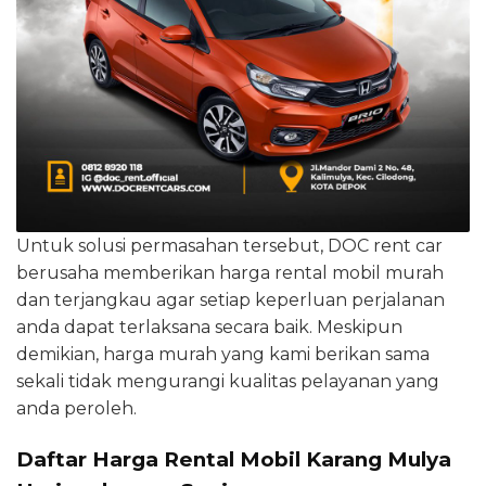
Untuk solusi permasahan tersebut, DOC rent car
berusaha memberikan harga rental mobil murah
dan terjangkau agar setiap keperluan perjalanan
anda dapat terlaksana secara baik. Meskipun
demikian, harga murah yang kami berikan sama
sekali tidak mengurangi kualitas pelayanan yang
anda peroleh.
Daftar Harga Rental Mobil Karang Mulya