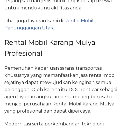
terjangkau dan jenis mobil lengkap siap disewa
untuk mendukung aktifitas anda.
Lihat juga layanan kami di
Rental Mobil
Panunggangan Utara.
Rental Mobil Karang Mulya
Profesional
Pemenuhan keperluan sarana transportasi
khususnya yang memanfaatkan jasa rental mobil
sejatinya dapat mewujudkan keinginan semua
pelanggan. Oleh karena itu DOC rent car sebagai
agen layanan angkutan penumpang berusaha
menjadi perusahaan Rental Mobil Karang Mulya
yang profesional dan dapat dipercaya.
Modernisasi serta perkembangan teknologi