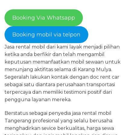
Booking Via Whatsapp
Booking mobil via telpon
Jasa rental mobil dari kami layak menjadi pilihan
ketika anda berfikir dan telah mengambil
keputusan memanfaatkan mobil sewaan untuk
menunjang aktifitas selama di Karang Mulya.
Segeralah lakukan kontak dengan doc rent car
sebagai satu diantara perusahaan transportasi
terpercaya dan memiliki testimoni positif dari
pengguna layanan mereka.
Berstatus sebagai penyedia jasa rental mobil
Tangerang profesional yang selalu berusaha
menghadirkan sevice berkualitas, harga sewa