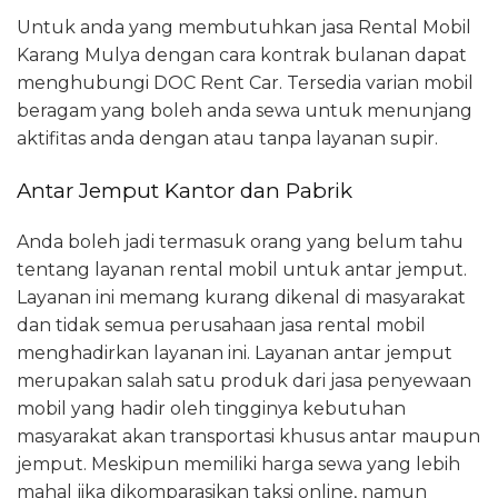
Untuk anda yang membutuhkan jasa Rental Mobil
Karang Mulya dengan cara kontrak bulanan dapat
menghubungi DOC Rent Car. Tersedia varian mobil
beragam yang boleh anda sewa untuk menunjang
aktifitas anda dengan atau tanpa layanan supir.
Antar Jemput Kantor dan Pabrik
Anda boleh jadi termasuk orang yang belum tahu
tentang layanan rental mobil untuk antar jemput.
Layanan ini memang kurang dikenal di masyarakat
dan tidak semua perusahaan jasa rental mobil
menghadirkan layanan ini. Layanan antar jemput
merupakan salah satu produk dari jasa penyewaan
mobil yang hadir oleh tingginya kebutuhan
masyarakat akan transportasi khusus antar maupun
jemput. Meskipun memiliki harga sewa yang lebih
mahal jika dikomparasikan taksi online, namun