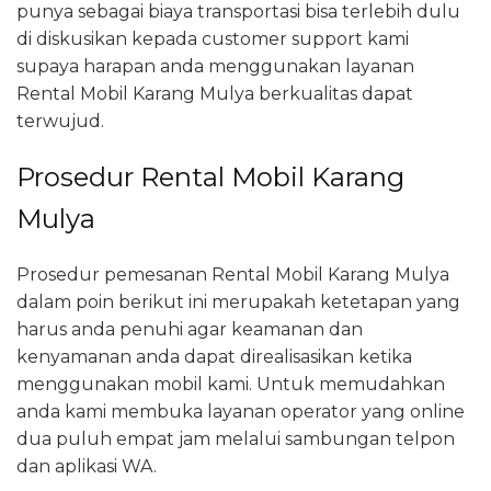
punya sebagai biaya transportasi bisa terlebih dulu
di diskusikan kepada customer support kami
supaya harapan anda menggunakan layanan
Rental Mobil Karang Mulya berkualitas dapat
terwujud.
Prosedur Rental Mobil Karang
Mulya
Prosedur pemesanan Rental Mobil Karang Mulya
dalam poin berikut ini merupakah ketetapan yang
harus anda penuhi agar keamanan dan
kenyamanan anda dapat direalisasikan ketika
menggunakan mobil kami. Untuk memudahkan
anda kami membuka layanan operator yang online
dua puluh empat jam melalui sambungan telpon
dan aplikasi WA.