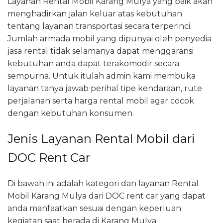
Layanan Rental Mobil Karang Mulya yang baik akan
menghadirkan jalan keluar atas kebutuhan
tentang layanan transportasi secara terperinci.
Jumlah armada mobil yang dipunyai oleh penyedia
jasa rental tidak selamanya dapat menggaransi
kebutuhan anda dapat terakomodir secara
sempurna. Untuk itulah admin kami membuka
layanan tanya jawab perihal tipe kendaraan, rute
perjalanan serta harga rental mobil agar cocok
dengan kebutuhan konsumen.
Jenis Layanan Rental Mobil dari
DOC Rent Car
Di bawah ini adalah kategori dan layanan Rental
Mobil Karang Mulya dari DOC rent car yang dapat
anda manfaatkan sesuai dengan keperluan
kegiatan saat berada di Karang Mulya.