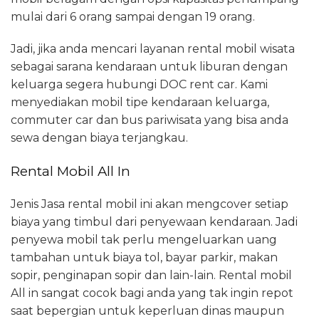
mulai dari 6 orang sampai dengan 19 orang.
Jadi, jika anda mencari layanan rental mobil wisata
sebagai sarana kendaraan untuk liburan dengan
keluarga segera hubungi DOC rent car. Kami
menyediakan mobil tipe kendaraan keluarga,
commuter car dan bus pariwisata yang bisa anda
sewa dengan biaya terjangkau.
Rental Mobil All In
Jenis Jasa rental mobil ini akan mengcover setiap
biaya yang timbul dari penyewaan kendaraan. Jadi
penyewa mobil tak perlu mengeluarkan uang
tambahan untuk biaya tol, bayar parkir, makan
sopir, penginapan sopir dan lain-lain. Rental mobil
All in sangat cocok bagi anda yang tak ingin repot
saat bepergian untuk keperluan dinas maupun