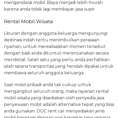
mengendarai mobil. Biaya menjadi lebih murah
karena anda tidak lagi membayar jasa supir.
Rental Mobil Wisata
Liburan dengan anggota keluarga mengunjungi
destinasi indah tentu menimbulkan perasaan
nyaman, untuk merealisasikan momen tersebut
dengan baik anda dituntut merencanakan secara
mendetail. Salah satu yang perlu anda perhatikan
ialah sarana transportasi yang hendak dipakai untuk
membawa seluruh anggota keluarga.
Saat mobil pribadi anda tak cukup untuk
mengangkut seluruh orang, maka layanan rental
mobil wisata yang disediakan oleh penyedia jasa
penyewaan mobil adalah alternative tepat yang bisa
anda gunakan. DOC rent car menyediakan jenis
mobil beragam dengan opsi kapasitas penumpang