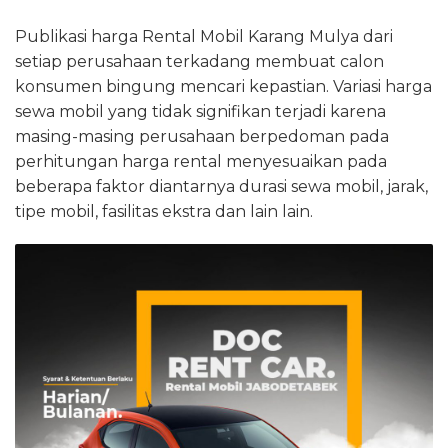
Publikasi harga Rental Mobil Karang Mulya dari
setiap perusahaan terkadang membuat calon
konsumen bingung mencari kepastian. Variasi harga
sewa mobil yang tidak signifikan terjadi karena
masing-masing perusahaan berpedoman pada
perhitungan harga rental menyesuaikan pada
beberapa faktor diantarnya durasi sewa mobil, jarak,
tipe mobil, fasilitas ekstra dan lain lain.