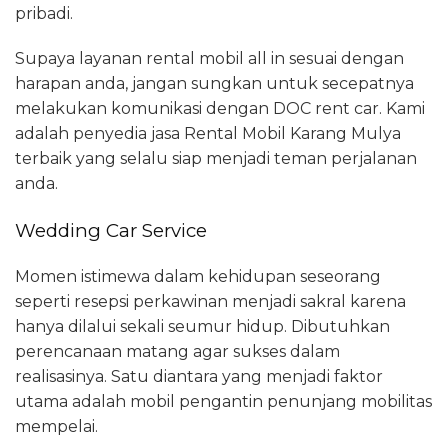
pribadi.
Supaya layanan rental mobil all in sesuai dengan
harapan anda, jangan sungkan untuk secepatnya
melakukan komunikasi dengan DOC rent car. Kami
adalah penyedia jasa Rental Mobil Karang Mulya
terbaik yang selalu siap menjadi teman perjalanan
anda.
Wedding Car Service
Momen istimewa dalam kehidupan seseorang
seperti resepsi perkawinan menjadi sakral karena
hanya dilalui sekali seumur hidup. Dibutuhkan
perencanaan matang agar sukses dalam
realisasinya. Satu diantara yang menjadi faktor
utama adalah mobil pengantin penunjang mobilitas
mempelai.