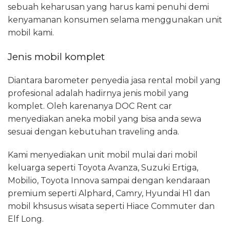
sebuah keharusan yang harus kami penuhi demi
kenyamanan konsumen selama menggunakan unit
mobil kami.
Jenis mobil komplet
Diantara barometer penyedia jasa rental mobil yang
profesional adalah hadirnya jenis mobil yang
komplet. Oleh karenanya DOC Rent car
menyediakan aneka mobil yang bisa anda sewa
sesuai dengan kebutuhan traveling anda.
Kami menyediakan unit mobil mulai dari mobil
keluarga seperti Toyota Avanza, Suzuki Ertiga,
Mobilio, Toyota Innova sampai dengan kendaraan
premium seperti Alphard, Camry, Hyundai H1 dan
mobil khsusus wisata seperti Hiace Commuter dan
Elf Long.