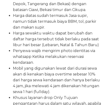
Depok, Tangerang dan Bekasi) dengan
batasan Ciawi, Bekasi timur dan Cikupa.
Harga diatas sudah termasuk Jasa supir,
namun tidak termasuk biaya BBM, tol, parkir
dan makan supir.
Harga sewaktu waktu dapat berubah dan
daftar harga tersebut tidak berlaku pada saat
libur hari besar (Lebaran, Natal & Tahun Baru)
Penyewa wajib mengirim photo identitas via
whatsapp Ketika melakukan reservasi
kendaraan.
Mobil yang digunakan lewat dari durasi sewa
akan di kenakan biaya overtime sebesar 10%
dari harga sewa kendaraan dan hanya berlaku
4 jam, jika melewati 4 jam dikenakan hitungan
sewa 1 hari (fullday).
Khusus layanan drop Only Tujuan
pengantaran harus dalam satu wilayah, apabila