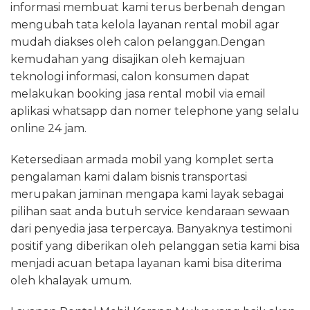
informasi membuat kami terus berbenah dengan
mengubah tata kelola layanan rental mobil agar
mudah diakses oleh calon pelanggan.Dengan
kemudahan yang disajikan oleh kemajuan
teknologi informasi, calon konsumen dapat
melakukan booking jasa rental mobil via email
aplikasi whatsapp dan nomer telephone yang selalu
online 24 jam.
Ketersediaan armada mobil yang komplet serta
pengalaman kami dalam bisnis transportasi
merupakan jaminan mengapa kami layak sebagai
pilihan saat anda butuh service kendaraan sewaan
dari penyedia jasa terpercaya. Banyaknya testimoni
positif yang diberikan oleh pelanggan setia kami bisa
menjadi acuan betapa layanan kami bisa diterima
oleh khalayak umum.