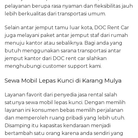
pelayanan berupa rasa nyaman dan fleksibilitas jauh
lebih berkualitas dari transportasi umum.
Selain antar jemput tamu luar kota, DOC Rent Car
juga melayani paket antar jemput staf dari rumah
menuju kantor atau sebaliknya. Bagi anda yang
butuh menggunakan sarana transportasi antar
jemput kantor dari DOC rent car silahkan
menghubungi customer support kami.
Sewa Mobil Lepas Kunci di Karang Mulya
Layanan favorit dari penyedia jasa rental salah
satunya sewa mobil lepas kunci. Dengan memilih
layanan ini konsumen bebas memilih perjalanan
dan memperoleh ruang pribadi yang lebih utuh.
Disamping itu kapasitas kendaraan menjadi
bertambah satu orang karena anda sendiri yang