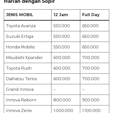
Harian dengan Sopir
JENIS MOBIL
12 Jam
Full Day
Toyota Avanza
550.000
650.000
Suzuki Ertiga
550.000
650.000
Honda Mobilio
550.000
650.000
Misubishi Xpander
600.000
700.000
Toyota Rush
600.000
700.000
Daihatsu Terios
600.000
700.000
Grand Innova
–
–
Innova Reborn
800.000
900.000
Innova Zenix
1.000.000
1.100.000