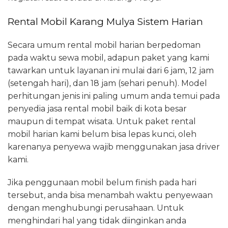
Rental Mobil Karang Mulya Sistem Harian
Secara umum rental mobil harian berpedoman
pada waktu sewa mobil, adapun paket yang kami
tawarkan untuk layanan ini mulai dari 6 jam, 12 jam
(setengah hari), dan 18 jam (sehari penuh). Model
perhitungan jenis ini paling umum anda temui pada
penyedia jasa rental mobil baik di kota besar
maupun di tempat wisata. Untuk paket rental
mobil harian kami belum bisa lepas kunci, oleh
karenanya penyewa wajib menggunakan jasa driver
kami.
Jika penggunaan mobil belum finish pada hari
tersebut, anda bisa menambah waktu penyewaan
dengan menghubungi perusahaan. Untuk
menghindari hal yang tidak diinginkan anda