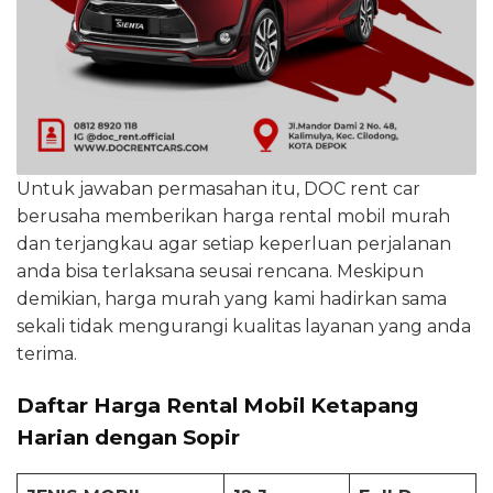
Untuk jawaban permasahan itu, DOC rent car
berusaha memberikan harga rental mobil murah
dan terjangkau agar setiap keperluan perjalanan
anda bisa terlaksana seusai rencana. Meskipun
demikian, harga murah yang kami hadirkan sama
sekali tidak mengurangi kualitas layanan yang anda
terima.
Daftar Harga Rental Mobil Ketapang
Harian dengan Sopir