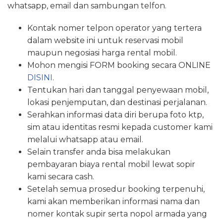
whatsapp, email dan sambungan telfon.
Kontak nomer telpon operator yang tertera
dalam website ini untuk reservasi mobil
maupun negosiasi harga rental mobil.
Mohon mengisi FORM booking secara ONLINE
DISINI
.
Tentukan hari dan tanggal penyewaan mobil,
lokasi penjemputan, dan destinasi perjalanan.
Serahkan informasi data diri berupa foto ktp,
sim atau identitas resmi kepada customer kami
melalui whatsapp atau email.
Selain transfer anda bisa melakukan
pembayaran biaya rental mobil lewat sopir
kami secara cash.
Setelah semua prosedur booking terpenuhi,
kami akan memberikan informasi nama dan
nomer kontak supir serta nopol armada yang