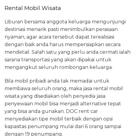
Rental Mobil Wisata
Liburan bersama anggota keluarga mengunjungi
destinasi menarik pasti menimbulkan perasaan
nyaman, agar acara tersebut dapat terealisasi
dengan baik anda harus mempersiapkan secara
mendetail. Salah satu yang perlu anda cermati ialah
sarana transportasi yang akan dipakai untuk
mengangkut seluruh rombongan keluarga.
Bila mobil pribadi anda tak memadai untuk
membawa seluruh orang, maka jasa rental mobil
wisata yang disediakan oleh penyedia jasa
penyewaan mobil bisa menjadi alternative tepat
yang bisa anda gunakan. DOC rent car
menyediakan tipe mobil terbaik dengan opsi
kapasitas penumpang mulai dari 6 orang sampai
dengan 19 penumpang.