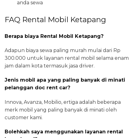
anda sewa
FAQ Rental Mobil Ketapang
Berapa biaya Rental Mobil Ketapang?
Adapun biaya sewa paling murah mulai dari Rp
300.000 untuk layanan rental mobil selama enam
jam dalam kota termasuk jasa driver.
Jenis mobil apa yang paling banyak di minati
pelanggan doc rent car?
Innova, Avanza, Mobilio, ertiga adalah beberapa
merk mobil yang paling banyak di minati oleh
customer kami.
Bolehkah saya menggunakan layanan rental