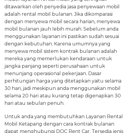
ditawarkan oleh penyedia jasa penyewaan mobil
adalah rental mobil bulanan. Jika dikomparasi
dengan menyewa mobil secara harian, menyewa
mobil bulanan jauh lebih murah. Sebelum anda
menggunakan layanan ini pastikan sudah sesuai
dengan kebutuhan. Karena umumnya yang
menyewa mobil sistem kontrak bulanan adalah
mereka yang memerlukan kendaraan untuk
jangka panjang seperti perusahaan untuk
menunjang operasional pekerjaan. Dasar
perhitungan harga yang ditetapkan yaitu selama
30 hari, jadi meskipun anda menggunakan mobil
selama 20 hari atau kurang tetap digenapkan 30
hari atau sebulan penuh.
Untuk anda yang membutuhkan Layanan Rental
Mobil Ketapang dengan cara kontrak bulanan
dapat menghubungi DOC Rent Car. Tersedia jenis