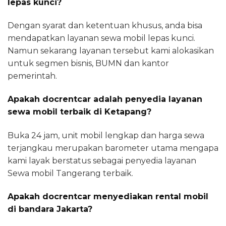
lepas kunci?
Dengan syarat dan ketentuan khusus, anda bisa
mendapatkan layanan sewa mobil lepas kunci.
Namun sekarang layanan tersebut kami alokasikan
untuk segmen bisnis, BUMN dan kantor
pemerintah.
Apakah docrentcar adalah penyedia layanan
sewa mobil terbaik di Ketapang?
Buka 24 jam, unit mobil lengkap dan harga sewa
terjangkau merupakan barometer utama mengapa
kami layak berstatus sebagai penyedia layanan
Sewa mobil Tangerang terbaik.
Apakah docrentcar menyediakan rental mobil
di bandara Jakarta?