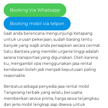
Booking Via Whatsapp
Booking mobil via telpon
Saat anda berencana mengunjungi Ketapang
untuk urusan pekerjaan, sudah barang tentu
banyak yang wajib anda persiapkan secara cermat.
Satu diantara yang memiliki urgensi tinggi adalah
sarana transportasi yang digunakan. Oleh karena
itu, mengambil opsi menggunakan jasa rental
kendaraan boleh jadi menjadi keputusan paling
reasonable.
Berstatus sebagai penyedia jasa rental mobil
Tangerang terbaik yang selalu berusaha
memberikan sevice prima, harga sewa terjangkau
dan jenis mobil lengkap siap disewa untuk