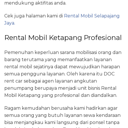
mendukung aktifitas anda.
Cek juga halaman kami di
Rental Mobil Selapajang
Jaya.
Rental Mobil Ketapang Profesional
Pemenuhan keperluan sarana mobilisasi orang dan
barang terutama yang memanfaatkan layanan
rental mobil sejatinya dapat mewujudkan harapan
semua pengguna layanan. Oleh karena itu DOC
rent car sebagai agen layanan angkutan
penumpang berupaya menjadi unit bisnis Rental
Mobil Ketapang yang profesional dan diandalkan.
Ragam kemudahan berusaha kami hadirkan agar
semua orang yang butuh layanan sewa kendaraan
bisa menjangkau kami langsung dari ponsel tanpa