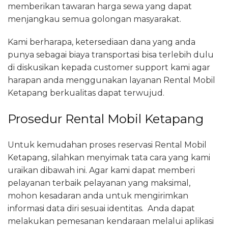
memberikan tawaran harga sewa yang dapat
menjangkau semua golongan masyarakat.
Kami berharapa, ketersediaan dana yang anda
punya sebagai biaya transportasi bisa terlebih dulu
di diskusikan kepada customer support kami agar
harapan anda menggunakan layanan Rental Mobil
Ketapang berkualitas dapat terwujud.
Prosedur Rental Mobil Ketapang
Untuk kemudahan proses reservasi Rental Mobil
Ketapang, silahkan menyimak tata cara yang kami
uraikan dibawah ini. Agar kami dapat memberi
pelayanan terbaik pelayanan yang maksimal,
mohon kesadaran anda untuk mengirimkan
informasi data diri sesuai identitas. Anda dapat
melakukan pemesanan kendaraan melalui aplikasi