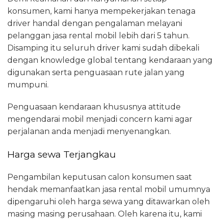
konsumen, kami hanya mempekerjakan tenaga
driver handal dengan pengalaman melayani
pelanggan jasa rental mobil lebih dari 5 tahun.
Disamping itu seluruh driver kami sudah dibekali
dengan knowledge global tentang kendaraan yang
digunakan serta penguasaan rute jalan yang
mumpuni.
Penguasaan kendaraan khususnya attitude
mengendarai mobil menjadi concern kami agar
perjalanan anda menjadi menyenangkan.
Harga sewa Terjangkau
Pengambilan keputusan calon konsumen saat
hendak memanfaatkan jasa rental mobil umumnya
dipengaruhi oleh harga sewa yang ditawarkan oleh
masing masing perusahaan. Oleh karena itu, kami