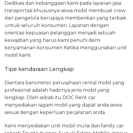
Dedikasi dan kebanggaan kami pada layanan jasa
transportasi khususnya sewa mobil membuat crew
dan pengelola berupaya memberikan yang terbaik
untuk seluruh konsumen. Layanan dengan
orientasi kepuasan pelanggan menjadi sebuah
kewajiban yang harus kami penuhi demi
kenyamanan konsumen Ketika menggunakan unit
mobil kami.
Tipe kendaraan Lengkap
Diantara barometer perusahaan rental mobil yang
profesional adalah hadirnya jenis mobil yang
lengkap. Oleh sebab itu DOC Rent car
menyediakan ragam mobil yang dapat anda sewa
sesuai dengan keperluan perjalanan anda.
Kami menyediakan unit mobil mulai dari family car