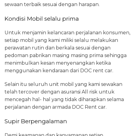
sewaan terbaik sesuai dengan harapan.
Kondisi Mobil selalu prima
Untuk menjamin kelancaran perjalanan konsumen,
setiap mobil yang kami miliki selalu melakukan
perawatan rutin dan berkala sesuai dengan
pedoman pabrikan masing masing prima sehingga
menimbulkan kesan menyenangkan ketika
menggunakan kendaraan dari DOC rent car.
Selain itu seluruh unit mobil yang kami sewakan
telah tercover dengan asuransi All risk untuk
mencegah hal- hal yang tidak diharapkan selama
perjalanan dengan armada DOC Rent car.
Supir Berpengalaman
Demi keamanan dan kanyamanan setiap