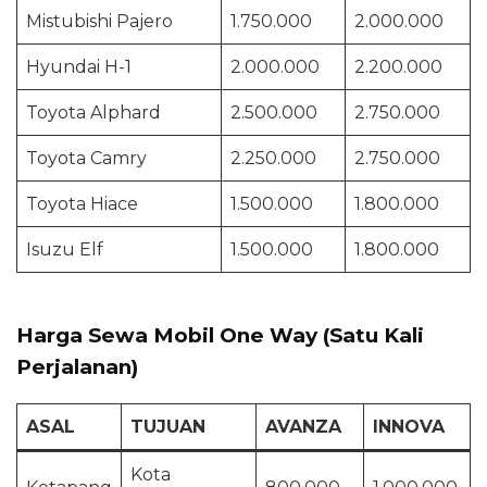
Mistubishi Pajero
1.750.000
2.000.000
Hyundai H-1
2.000.000
2.200.000
Toyota Alphard
2.500.000
2.750.000
Toyota Camry
2.250.000
2.750.000
Toyota Hiace
1.500.000
1.800.000
Isuzu Elf
1.500.000
1.800.000
Harga Sewa Mobil One Way (Satu Kali
Perjalanan)
ASAL
TUJUAN
AVANZA
INNOVA
Kota