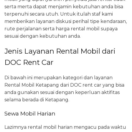
serta merta dapat menjamin kebutuhan anda bisa
terpenuhi secara utuh. Untuk itulah staf kami
memberikan layanan diskusi perihal tipe kendaraan,
rute perjalanan serta harga rental mobil supaya
sesuai dengan kebutuhan anda.
Jenis Layanan Rental Mobil dari
DOC Rent Car
Di bawah ini merupakan kategori dan layanan
Rental Mobil Ketapang dari DOC rent car yang bisa
anda gunakan sesuai dengan keperluan aktifitas
selama berada di Ketapang.
Sewa Mobil Harian
Lazimnya rental mobil harian mengacu pada waktu