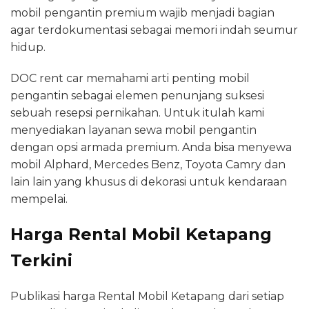
mobil pengantin premium wajib menjadi bagian
agar terdokumentasi sebagai memori indah seumur
hidup.
DOC rent car memahami arti penting mobil
pengantin sebagai elemen penunjang suksesi
sebuah resepsi pernikahan. Untuk itulah kami
menyediakan layanan sewa mobil pengantin
dengan opsi armada premium. Anda bisa menyewa
mobil Alphard, Mercedes Benz, Toyota Camry dan
lain lain yang khusus di dekorasi untuk kendaraan
mempelai.
Harga Rental Mobil Ketapang
Terkini
Publikasi harga Rental Mobil Ketapang dari setiap