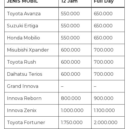
JENIS MOBIL
12 Jam
Full Day
Toyota Avanza
550.000
650.000
Suzuki Ertiga
550.000
650.000
Honda Mobilio
550.000
650.000
Misubishi Xpander
600.000
700.000
Toyota Rush
600.000
700.000
Daihatsu Terios
600.000
700.000
Grand Innova
–
–
Innova Reborn
800.000
900.000
Innova Zenix
1.000.000
1.100.000
Toyota Fortuner
1.750.000
2.000.000