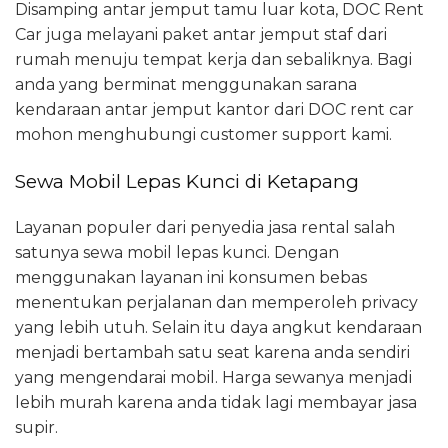
Disamping antar jemput tamu luar kota, DOC Rent
Car juga melayani paket antar jemput staf dari
rumah menuju tempat kerja dan sebaliknya. Bagi
anda yang berminat menggunakan sarana
kendaraan antar jemput kantor dari DOC rent car
mohon menghubungi customer support kami.
Sewa Mobil Lepas Kunci di Ketapang
Layanan populer dari penyedia jasa rental salah
satunya sewa mobil lepas kunci. Dengan
menggunakan layanan ini konsumen bebas
menentukan perjalanan dan memperoleh privacy
yang lebih utuh. Selain itu daya angkut kendaraan
menjadi bertambah satu seat karena anda sendiri
yang mengendarai mobil. Harga sewanya menjadi
lebih murah karena anda tidak lagi membayar jasa
supir.