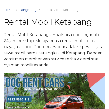
Skip
to
Home
Tangerang
Rental Mobil Ketapang
content
Rental Mobil Ketapang
Rental Mobil Ketapang terbaik bisa booking mobil
24 jam nonstop. Melayani jasa rental mobil bebas
biaya jasa sopir. Docrencars.com adalah spesialis jasa
sewa mobil harga terjangkau di Ketapang. Dengan
komitmen memberikan service terbaik demi rasa
nyaman mobilitas anda.