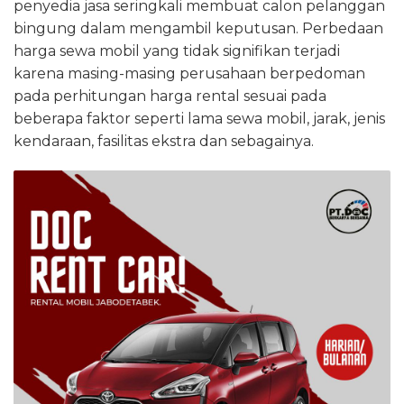
penyedia jasa seringkali membuat calon pelanggan
bingung dalam mengambil keputusan. Perbedaan
harga sewa mobil yang tidak signifikan terjadi
karena masing-masing perusahaan berpedoman
pada perhitungan harga rental sesuai pada
beberapa faktor seperti lama sewa mobil, jarak, jenis
kendaraan, fasilitas ekstra dan sebagainya.