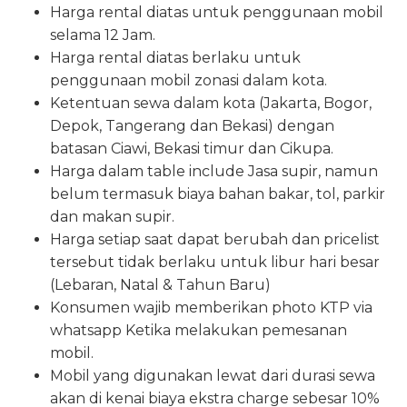
Harga rental diatas untuk penggunaan mobil
selama 12 Jam.
Harga rental diatas berlaku untuk
penggunaan mobil zonasi dalam kota.
Ketentuan sewa dalam kota (Jakarta, Bogor,
Depok, Tangerang dan Bekasi) dengan
batasan Ciawi, Bekasi timur dan Cikupa.
Harga dalam table include Jasa supir, namun
belum termasuk biaya bahan bakar, tol, parkir
dan makan supir.
Harga setiap saat dapat berubah dan pricelist
tersebut tidak berlaku untuk libur hari besar
(Lebaran, Natal & Tahun Baru)
Konsumen wajib memberikan photo KTP via
whatsapp Ketika melakukan pemesanan
mobil.
Mobil yang digunakan lewat dari durasi sewa
akan di kenai biaya ekstra charge sebesar 10%