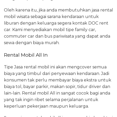
Oleh karena itu, jika anda membutuhkan jasa rental
mobil wisata sebagai sarana kendaraan untuk
liburan dengan keluarga segera kontak DOC rent
car. Kami menyediakan mobil tipe family car,
commuter car dan bus pariwisata yang dapat anda
sewa dengan biaya murah.
Rental Mobil All In
Tipe Jasa rental mobil ini akan mengcover semua
biaya yang timbul dari penyewaan kendaraan. Jadi
konsumen tak perlu membayar biaya ekstra untuk
biaya tol, bayar parkir, makan sopir, tidur driver dan
lain-lain. Rental mobil All in sangat cocok bagi anda
yang tak ingin ribet selama perjalanan untuk
keperluan pekerjaan maupun keluarga.