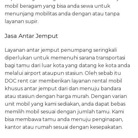
mobil beragam yang bisa anda sewa untuk
menunjang mobilitas anda dengan atau tanpa
layanan supir.
Jasa Antar Jemput
Layanan antar jemput penumpang seringkali
diperlukan untuk memenuhi sarana transportasi
bagi tamu dari luar kota yang datang ke kota anda
melalui airport ataupun stasiun. Oleh sebab itu
DOC rent car memberikan layanan rental mobil
khusus antar jemput dari dan menuju bandara
atau stasiun dengan harga murah. Dengan varian
unit mobil yang kami sediakan, anda dapat bebas
memilih mobil sesuai dengan jumlah tamu. Kami
bisa membawa tamu anda menuju penginapan,
kantor atau rumah sesuai dengan kesepakatan.