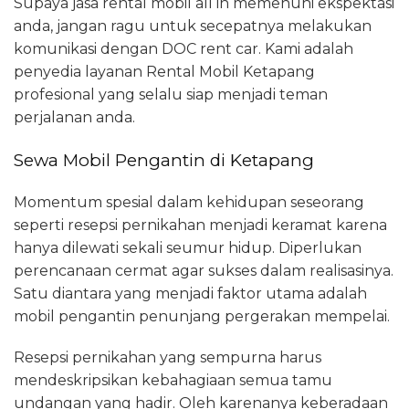
Supaya jasa rental mobil all in memenuhi ekspektasi
anda, jangan ragu untuk secepatnya melakukan
komunikasi dengan DOC rent car. Kami adalah
penyedia layanan Rental Mobil Ketapang
profesional yang selalu siap menjadi teman
perjalanan anda.
Sewa Mobil Pengantin di Ketapang
Momentum spesial dalam kehidupan seseorang
seperti resepsi pernikahan menjadi keramat karena
hanya dilewati sekali seumur hidup. Diperlukan
perencanaan cermat agar sukses dalam realisasinya.
Satu diantara yang menjadi faktor utama adalah
mobil pengantin penunjang pergerakan mempelai.
Resepsi pernikahan yang sempurna harus
mendeskripsikan kebahagiaan semua tamu
undangan yang hadir. Oleh karenanya keberadaan