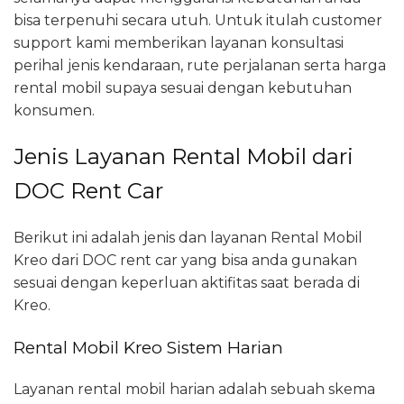
bisa terpenuhi secara utuh. Untuk itulah customer
support kami memberikan layanan konsultasi
perihal jenis kendaraan, rute perjalanan serta harga
rental mobil supaya sesuai dengan kebutuhan
konsumen.
Jenis Layanan Rental Mobil dari
DOC Rent Car
Berikut ini adalah jenis dan layanan Rental Mobil
Kreo dari DOC rent car yang bisa anda gunakan
sesuai dengan keperluan aktifitas saat berada di
Kreo.
Rental Mobil Kreo Sistem Harian
Layanan rental mobil harian adalah sebuah skema