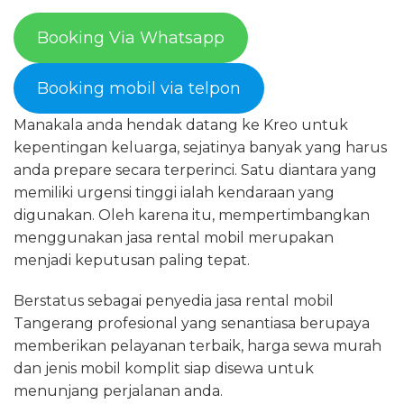
Booking Via Whatsapp
Booking mobil via telpon
Manakala anda hendak datang ke Kreo untuk
kepentingan keluarga, sejatinya banyak yang harus
anda prepare secara terperinci. Satu diantara yang
memiliki urgensi tinggi ialah kendaraan yang
digunakan. Oleh karena itu, mempertimbangkan
menggunakan jasa rental mobil merupakan
menjadi keputusan paling tepat.
Berstatus sebagai penyedia jasa rental mobil
Tangerang profesional yang senantiasa berupaya
memberikan pelayanan terbaik, harga sewa murah
dan jenis mobil komplit siap disewa untuk
menunjang perjalanan anda.