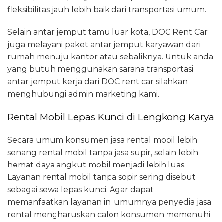
fleksibilitas jauh lebih baik dari transportasi umum.
Selain antar jemput tamu luar kota, DOC Rent Car
juga melayani paket antar jemput karyawan dari
rumah menuju kantor atau sebaliknya. Untuk anda
yang butuh menggunakan sarana transportasi
antar jemput kerja dari DOC rent car silahkan
menghubungi admin marketing kami.
Rental Mobil Lepas Kunci di Lengkong Karya
Secara umum konsumen jasa rental mobil lebih
senang rental mobil tanpa jasa supir, selain lebih
hemat daya angkut mobil menjadi lebih luas.
Layanan rental mobil tanpa sopir sering disebut
sebagai sewa lepas kunci. Agar dapat
memanfaatkan layanan ini umumnya penyedia jasa
rental mengharuskan calon konsumen memenuhi