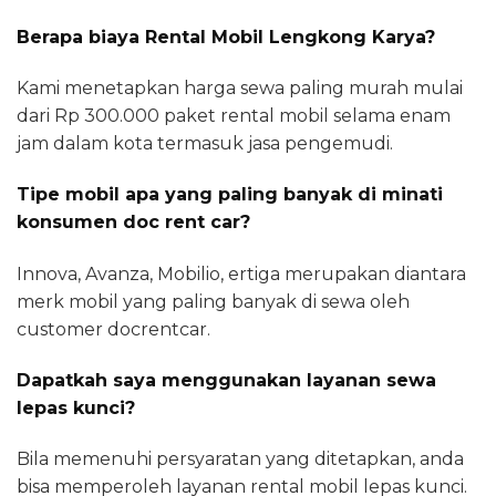
Berapa biaya Rental Mobil Lengkong Karya?
Kami menetapkan harga sewa paling murah mulai
dari Rp 300.000 paket rental mobil selama enam
jam dalam kota termasuk jasa pengemudi.
Tipe mobil apa yang paling banyak di minati
konsumen doc rent car?
Innova, Avanza, Mobilio, ertiga merupakan diantara
merk mobil yang paling banyak di sewa oleh
customer docrentcar.
Dapatkah saya menggunakan layanan sewa
lepas kunci?
Bila memenuhi persyaratan yang ditetapkan, anda
bisa memperoleh layanan rental mobil lepas kunci.