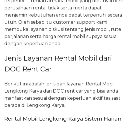
terperinci. Jumlah armada mobil yang dipunyai oleh
perusahaan rental tidak serta merta dapat
menjamin kebutuhan anda dapat terpenuhi secara
utuh. Oleh sebab itu customer support kami
membuka layanan diskusi tentang jenis mobil, rute
perjalanan serta harga rental mobil supaya sesuai
dengan keperluan anda.
Jenis Layanan Rental Mobil dari
DOC Rent Car
Berikut ini adalah jenis dan layanan Rental Mobil
Lengkong Karya dari DOC rent car yang bisa anda
manfaatkan sesuai dengan keperluan aktifitas saat
berada di Lengkong Karya.
Rental Mobil Lengkong Karya Sistem Harian