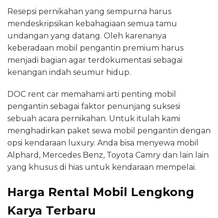
Resepsi pernikahan yang sempurna harus
mendeskripsikan kebahagiaan semua tamu
undangan yang datang. Oleh karenanya
keberadaan mobil pengantin premium harus
menjadi bagian agar terdokumentasi sebagai
kenangan indah seumur hidup.
DOC rent car memahami arti penting mobil
pengantin sebagai faktor penunjang suksesi
sebuah acara pernikahan. Untuk itulah kami
menghadirkan paket sewa mobil pengantin dengan
opsi kendaraan luxury. Anda bisa menyewa mobil
Alphard, Mercedes Benz, Toyota Camry dan lain lain
yang khusus di hias untuk kendaraan mempelai.
Harga Rental Mobil Lengkong
Karya Terbaru