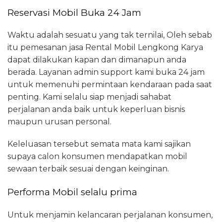
Reservasi Mobil Buka 24 Jam
Waktu adalah sesuatu yang tak ternilai, Oleh sebab
itu pemesanan jasa Rental Mobil Lengkong Karya
dapat dilakukan kapan dan dimanapun anda
berada. Layanan admin support kami buka 24 jam
untuk memenuhi permintaan kendaraan pada saat
penting. Kami selalu siap menjadi sahabat
perjalanan anda baik untuk keperluan bisnis
maupun urusan personal.
Keleluasan tersebut semata mata kami sajikan
supaya calon konsumen mendapatkan mobil
sewaan terbaik sesuai dengan keinginan.
Performa Mobil selalu prima
Untuk menjamin kelancaran perjalanan konsumen,