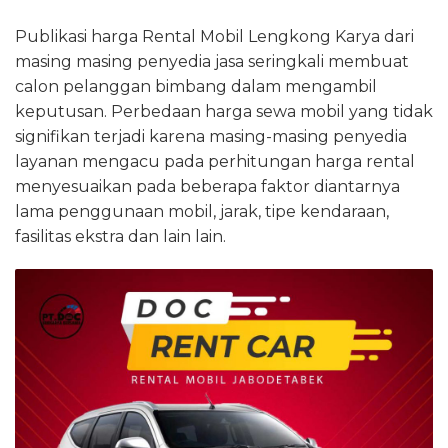
Publikasi harga Rental Mobil Lengkong Karya dari
masing masing penyedia jasa seringkali membuat
calon pelanggan bimbang dalam mengambil
keputusan. Perbedaan harga sewa mobil yang tidak
signifikan terjadi karena masing-masing penyedia
layanan mengacu pada perhitungan harga rental
menyesuaikan pada beberapa faktor diantarnya
lama penggunaan mobil, jarak, tipe kendaraan,
fasilitas ekstra dan lain lain.