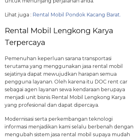
untuk menunjang perjalanan anda.
Lihat juga :
Rental Mobil Pondok Kacang Barat.
Rental Mobil Lengkong Karya
Terpercaya
Pemenuhan keperluan sarana transportasi
terutama yang menggunakan jasa rental mobil
sejatinya dapat mewujudkan harapan semua
pengguna layanan. Oleh karena itu DOC rent car
sebagai agen layanan sewa kendaraan berupaya
menjadi unit bisnis Rental Mobil Lengkong Karya
yang profesional dan dapat dipercaya.
Modernisasi serta perkembangan teknologi
informasi menjadikan kami selalu berbenah dengan
mengubah sistem jasa rental mobil supaya mudah