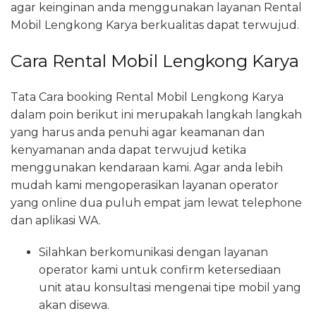
agar keinginan anda menggunakan layanan Rental
Mobil Lengkong Karya berkualitas dapat terwujud.
Cara Rental Mobil Lengkong Karya
Tata Cara booking Rental Mobil Lengkong Karya
dalam poin berikut ini merupakah langkah langkah
yang harus anda penuhi agar keamanan dan
kenyamanan anda dapat terwujud ketika
menggunakan kendaraan kami. Agar anda lebih
mudah kami mengoperasikan layanan operator
yang online dua puluh empat jam lewat telephone
dan aplikasi WA.
Silahkan berkomunikasi dengan layanan
operator kami untuk confirm ketersediaan
unit atau konsultasi mengenai tipe mobil yang
akan disewa.