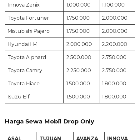
Innova Zenix
1.000.000
1.100.000
Toyota Fortuner
1.750.000
2.000.000
Mistubishi Pajero
1.750.000
2.000.000
Hyundai H-1
2.000.000
2.200.000
Toyota Alphard
2.500.000
2.750.000
Toyota Camry
2.250.000
2.750.000
Toyota Hiace
1.500.000
1.800.000
Isuzu Elf
1.500.000
1.800.000
Harga Sewa Mobil Drop Only
ASAL
TUJUAN
AVANZA
INNOVA