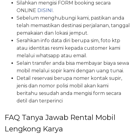
Silahkan mengisi FORM booking secara
ONLINE
DISINI
.
Sebelum menghubungi kami, pastikan anda
telah memastikan destinasi perjalanan, tanggal
pemakaian dan lokasi jemput.
Serahkan info data diri berupa sim, foto ktp
atau identitas resmi kepada customer kami
melalui whatsapp atau email.
Selain transfer anda bisa membayar biaya sewa
mobil melalui sopir kami dengan uang tunai.
Detail reservasi berupa nomer kontak supir,
jenis dan nomor polisi mobil akan kami
beritahu sesudah anda mengisi form secara
detil dan terperinci
FAQ Tanya Jawab Rental Mobil
Lengkong Karya