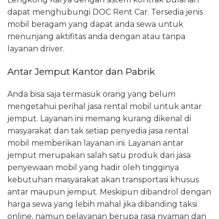
dapat menghubungi DOC Rent Car. Tersedia jenis
mobil beragam yang dapat anda sewa untuk
menunjang aktifitas anda dengan atau tanpa
layanan driver.
Antar Jemput Kantor dan Pabrik
Anda bisa saja termasuk orang yang belum
mengetahui perihal jasa rental mobil untuk antar
jemput. Layanan ini memang kurang dikenal di
masyarakat dan tak setiap penyedia jasa rental
mobil memberikan layanan ini. Layanan antar
jemput merupakan salah satu produk dari jasa
penyewaan mobil yang hadir oleh tingginya
kebutuhan masyarakat akan transportasi khusus
antar maupun jemput. Meskipun dibandrol dengan
harga sewa yang lebih mahal jika dibanding taksi
online, namun pelayanan berupa rasa nyaman dan