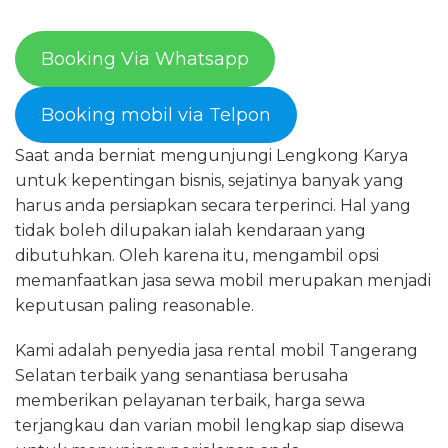
Booking Via Whatsapp
Booking mobil via Telpon
Saat anda berniat mengunjungi Lengkong Karya
untuk kepentingan bisnis, sejatinya banyak yang
harus anda persiapkan secara terperinci. Hal yang
tidak boleh dilupakan ialah kendaraan yang
dibutuhkan. Oleh karena itu, mengambil opsi
memanfaatkan jasa sewa mobil merupakan menjadi
keputusan paling reasonable.
Kami adalah penyedia jasa rental mobil Tangerang
Selatan terbaik yang senantiasa berusaha
memberikan pelayanan terbaik, harga sewa
terjangkau dan varian mobil lengkap siap disewa