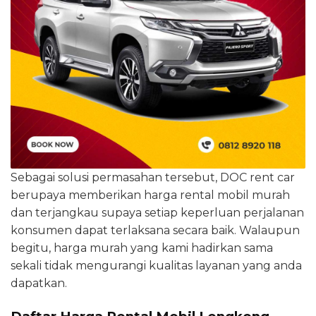
Sebagai solusi permasahan tersebut, DOC rent car
berupaya memberikan harga rental mobil murah
dan terjangkau supaya setiap keperluan perjalanan
konsumen dapat terlaksana secara baik. Walaupun
begitu, harga murah yang kami hadirkan sama
sekali tidak mengurangi kualitas layanan yang anda
dapatkan.