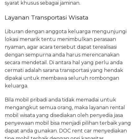
syarat khusus sebagai jaminan.
Layanan Transportasi Wisata
Liburan dengan anggota keluarga mengunjungi
lokasi menarik tentu menimbulkan perasaan
nyaman, agar acara tersebut dapat terealisasi
dengan sempurna anda harus merencanakan
secara mendetail. Di antara hal yang perlu anda
cermati adalah sarana transportasi yang hendak
dipakai untuk membawa seluruh rombongan
keluarga.
Bila mobil pribadi anda tidak memadai untuk
mengangkut semua orang, maka layanan rental
mobil wisata yang disediakan oleh penyedia jasa
penyewaan mobil bisa menjadi pilihan terbaik yang
dapat anda gunakan. DOC rent car menyediakan
tipe mobil terbaik dengan opsi kapasitas