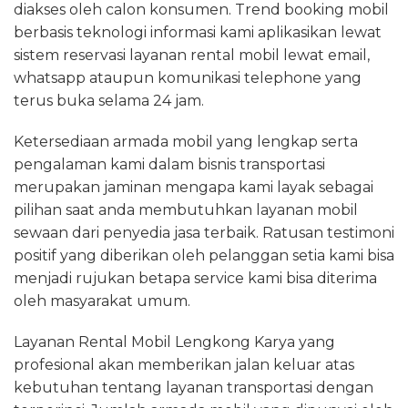
diakses oleh calon konsumen. Trend booking mobil
berbasis teknologi informasi kami aplikasikan lewat
sistem reservasi layanan rental mobil lewat email,
whatsapp ataupun komunikasi telephone yang
terus buka selama 24 jam.
Ketersediaan armada mobil yang lengkap serta
pengalaman kami dalam bisnis transportasi
merupakan jaminan mengapa kami layak sebagai
pilihan saat anda membutuhkan layanan mobil
sewaan dari penyedia jasa terbaik. Ratusan testimoni
positif yang diberikan oleh pelanggan setia kami bisa
menjadi rujukan betapa service kami bisa diterima
oleh masyarakat umum.
Layanan Rental Mobil Lengkong Karya yang
profesional akan memberikan jalan keluar atas
kebutuhan tentang layanan transportasi dengan