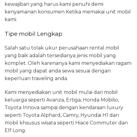
kewajiban yang harus kami penuhi demi
kenyamanan konsumen Ketika memakai unit mobil
kami.
Tipe mobil Lengkap
Salah satu tolak ukur perusahaan rental mobil
yang baik adalah tersedianya jenis mobil yang
komplet. Oleh karenanya kami menyediakan ragam
mobil yang dapat anda sewa sesuai dengan
keperluan traveling anda.
Kami menyediakan unit mobil mulai dari mobil
keluarga seperti Avanza, Ertiga, Honda Mobilio,
Toyota Innova sampai dengan kendaraan luxury
seperti Toyota Alphard, Camry, Hyundai H1 dan
mobil khsusus wisata seperti Hiace Commuter dan
Elf Long.