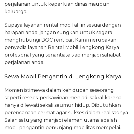
perjalanan untuk keperluan dinas maupun
keluarga.
Supaya layanan rental mobil all in sesuai dengan
harapan anda, jangan sungkan untuk segera
menghubungi DOC rent car. Kami merupakan
penyedia layanan Rental Mobil Lengkong Karya
profesional yang senantiasa siap menjadi sahabat
perjalanan anda.
Sewa Mobil Pengantin di Lengkong Karya
Momen istimewa dalam kehidupan seseorang
seperti resepsi perkawinan menjadi sakral karena
hanya dilewati sekali seumur hidup. Dibutuhkan
perencanaan cermat agar sukses dalam realisasinya.
Salah satu yang menjadi elemen utama adalah
mobil pengantin penunjang mobilitas mempelai.