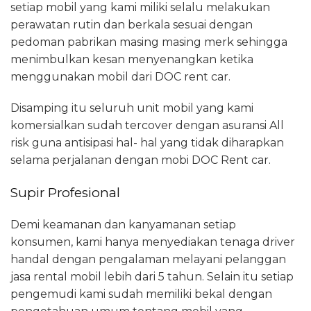
setiap mobil yang kami miliki selalu melakukan
perawatan rutin dan berkala sesuai dengan
pedoman pabrikan masing masing merk sehingga
menimbulkan kesan menyenangkan ketika
menggunakan mobil dari DOC rent car.
Disamping itu seluruh unit mobil yang kami
komersialkan sudah tercover dengan asuransi All
risk guna antisipasi hal- hal yang tidak diharapkan
selama perjalanan dengan mobi DOC Rent car.
Supir Profesional
Demi keamanan dan kanyamanan setiap
konsumen, kami hanya menyediakan tenaga driver
handal dengan pengalaman melayani pelanggan
jasa rental mobil lebih dari 5 tahun. Selain itu setiap
pengemudi kami sudah memiliki bekal dengan