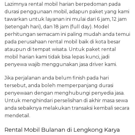
Lazimnya rental mobil harian berpedoman pada
durasi penggunaan mobil, adapun paket yang kami
tawarkan untuk layanan ini mulai dari 6 jam, 12 jam
(setengah hari), dan 18 jam (full day). Model
perhitungan semacam ini paling mudah anda temui
pada perusahaan rental mobil baik di kota besar
ataupun di tempat wisata. Untuk paket rental
mobil harian kami tidak bisa lepas kunci, jadi
penyewa wajib menggunakan jasa driver kami.
Jika perjalanan anda belum finish pada hari
tersebut, anda boleh memperpanjang durasi
penyewaan dengan menghubungi penyedia jasa.
Untuk menghindari perselisihan di akhir masa sewa
anda sebaiknya melakukan transaksi kembali secara
mendetail.
Rental Mobil Bulanan di Lengkong Karya