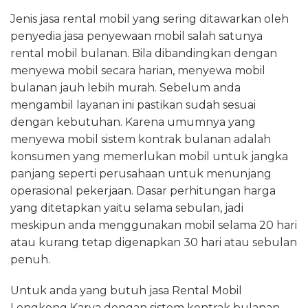
Jenis jasa rental mobil yang sering ditawarkan oleh
penyedia jasa penyewaan mobil salah satunya
rental mobil bulanan. Bila dibandingkan dengan
menyewa mobil secara harian, menyewa mobil
bulanan jauh lebih murah. Sebelum anda
mengambil layanan ini pastikan sudah sesuai
dengan kebutuhan. Karena umumnya yang
menyewa mobil sistem kontrak bulanan adalah
konsumen yang memerlukan mobil untuk jangka
panjang seperti perusahaan untuk menunjang
operasional pekerjaan. Dasar perhitungan harga
yang ditetapkan yaitu selama sebulan, jadi
meskipun anda menggunakan mobil selama 20 hari
atau kurang tetap digenapkan 30 hari atau sebulan
penuh.
Untuk anda yang butuh jasa Rental Mobil
Lengkong Karya dengan sistem kontrak bulanan