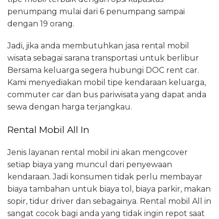
penumpang mulai dari 6 penumpang sampai
dengan 19 orang.
Jadi, jika anda membutuhkan jasa rental mobil
wisata sebagai sarana transportasi untuk berlibur
Bersama keluarga segera hubungi DOC rent car.
Kami menyediakan mobil tipe kendaraan keluarga,
commuter car dan bus pariwisata yang dapat anda
sewa dengan harga terjangkau.
Rental Mobil All In
Jenis layanan rental mobil ini akan mengcover
setiap biaya yang muncul dari penyewaan
kendaraan. Jadi konsumen tidak perlu membayar
biaya tambahan untuk biaya tol, biaya parkir, makan
sopir, tidur driver dan sebagainya. Rental mobil All in
sangat cocok bagi anda yang tidak ingin repot saat