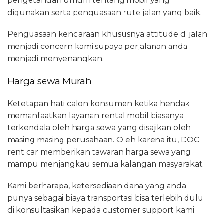
pengetahuan umum tentang mobil yang
digunakan serta penguasaan rute jalan yang baik.
Penguasaan kendaraan khususnya attitude di jalan
menjadi concern kami supaya perjalanan anda
menjadi menyenangkan.
Harga sewa Murah
Ketetapan hati calon konsumen ketika hendak
memanfaatkan layanan rental mobil biasanya
terkendala oleh harga sewa yang disajikan oleh
masing masing perusahaan. Oleh karena itu, DOC
rent car memberikan tawaran harga sewa yang
mampu menjangkau semua kalangan masyarakat.
Kami berharapa, ketersediaan dana yang anda
punya sebagai biaya transportasi bisa terlebih dulu
di konsultasikan kepada customer support kami