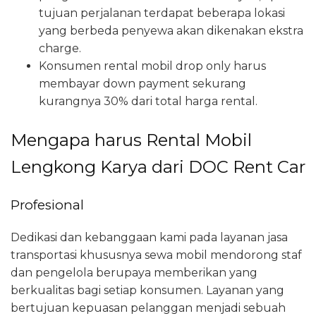
tujuan perjalanan terdapat beberapa lokasi
yang berbeda penyewa akan dikenakan ekstra
charge.
Konsumen rental mobil drop only harus
membayar down payment sekurang
kurangnya 30% dari total harga rental.
Mengapa harus Rental Mobil
Lengkong Karya dari DOC Rent Car
Profesional
Dedikasi dan kebanggaan kami pada layanan jasa
transportasi khususnya sewa mobil mendorong staf
dan pengelola berupaya memberikan yang
berkualitas bagi setiap konsumen. Layanan yang
bertujuan kepuasan pelanggan menjadi sebuah