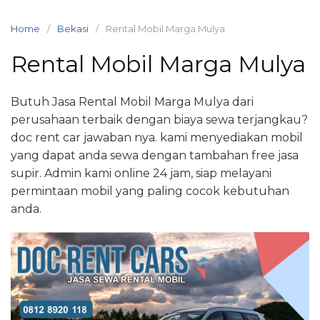
Skip
to
Home
Bekasi
Rental Mobil Marga Mulya
content
Rental Mobil Marga Mulya
Butuh Jasa Rental Mobil Marga Mulya dari
perusahaan terbaik dengan biaya sewa terjangkau?
doc rent car jawaban nya. kami menyediakan mobil
yang dapat anda sewa dengan tambahan free jasa
supir. Admin kami online 24 jam, siap melayani
permintaan mobil yang paling cocok kebutuhan
anda.