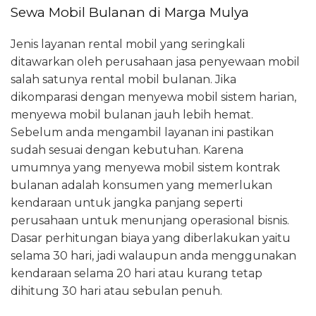
Sewa Mobil Bulanan di Marga Mulya
Jenis layanan rental mobil yang seringkali
ditawarkan oleh perusahaan jasa penyewaan mobil
salah satunya rental mobil bulanan. Jika
dikomparasi dengan menyewa mobil sistem harian,
menyewa mobil bulanan jauh lebih hemat.
Sebelum anda mengambil layanan ini pastikan
sudah sesuai dengan kebutuhan. Karena
umumnya yang menyewa mobil sistem kontrak
bulanan adalah konsumen yang memerlukan
kendaraan untuk jangka panjang seperti
perusahaan untuk menunjang operasional bisnis.
Dasar perhitungan biaya yang diberlakukan yaitu
selama 30 hari, jadi walaupun anda menggunakan
kendaraan selama 20 hari atau kurang tetap
dihitung 30 hari atau sebulan penuh.