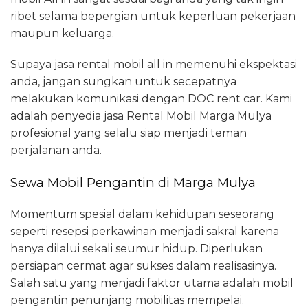
ribet selama bepergian untuk keperluan pekerjaan
maupun keluarga.
Supaya jasa rental mobil all in memenuhi ekspektasi
anda, jangan sungkan untuk secepatnya
melakukan komunikasi dengan DOC rent car. Kami
adalah penyedia jasa Rental Mobil Marga Mulya
profesional yang selalu siap menjadi teman
perjalanan anda.
Sewa Mobil Pengantin di Marga Mulya
Momentum spesial dalam kehidupan seseorang
seperti resepsi perkawinan menjadi sakral karena
hanya dilalui sekali seumur hidup. Diperlukan
persiapan cermat agar sukses dalam realisasinya.
Salah satu yang menjadi faktor utama adalah mobil
pengantin penunjang mobilitas mempelai.