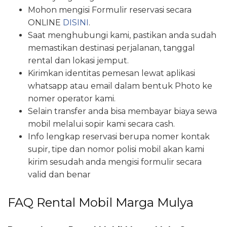
Mohon mengisi Formulir reservasi secara
ONLINE
DISINI
.
Saat menghubungi kami, pastikan anda sudah
memastikan destinasi perjalanan, tanggal
rental dan lokasi jemput.
Kirimkan identitas pemesan lewat aplikasi
whatsapp atau email dalam bentuk Photo ke
nomer operator kami.
Selain transfer anda bisa membayar biaya sewa
mobil melalui sopir kami secara cash.
Info lengkap reservasi berupa nomer kontak
supir, tipe dan nomor polisi mobil akan kami
kirim sesudah anda mengisi formulir secara
valid dan benar
FAQ Rental Mobil Marga Mulya