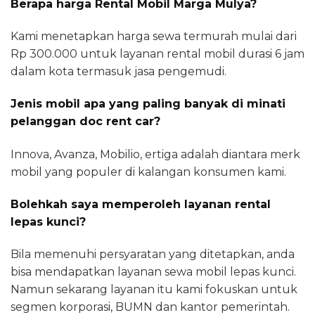
Berapa harga Rental Mobil Marga Mulya?
Kami menetapkan harga sewa termurah mulai dari
Rp 300.000 untuk layanan rental mobil durasi 6 jam
dalam kota termasuk jasa pengemudi.
Jenis mobil apa yang paling banyak di minati
pelanggan doc rent car?
Innova, Avanza, Mobilio, ertiga adalah diantara merk
mobil yang populer di kalangan konsumen kami.
Bolehkah saya memperoleh layanan rental
lepas kunci?
Bila memenuhi persyaratan yang ditetapkan, anda
bisa mendapatkan layanan sewa mobil lepas kunci.
Namun sekarang layanan itu kami fokuskan untuk
segmen korporasi, BUMN dan kantor pemerintah.