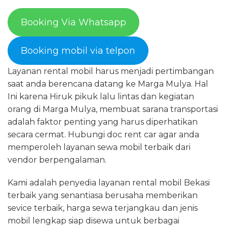
Booking Via Whatsapp
Booking mobil via telpon
Layanan rental mobil harus menjadi pertimbangan
saat anda berencana datang ke Marga Mulya. Hal
Ini karena Hiruk pikuk lalu lintas dan kegiatan
orang di Marga Mulya, membuat sarana transportasi
adalah faktor penting yang harus diperhatikan
secara cermat. Hubungi doc rent car agar anda
memperoleh layanan sewa mobil terbaik dari
vendor berpengalaman.
Kami adalah penyedia layanan rental mobil Bekasi
terbaik yang senantiasa berusaha memberikan
sevice terbaik, harga sewa terjangkau dan jenis
mobil lengkap siap disewa untuk berbagai