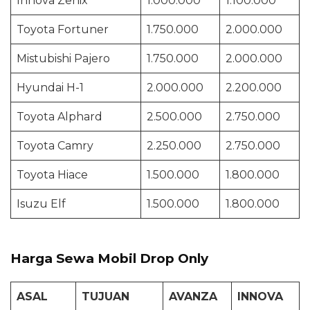
Innova Zenix
1.000.000
1.100.000
Toyota Fortuner
1.750.000
2.000.000
Mistubishi Pajero
1.750.000
2.000.000
Hyundai H-1
2.000.000
2.200.000
Toyota Alphard
2.500.000
2.750.000
Toyota Camry
2.250.000
2.750.000
Toyota Hiace
1.500.000
1.800.000
Isuzu Elf
1.500.000
1.800.000
Harga Sewa Mobil Drop Only
ASAL
TUJUAN
AVANZA
INNOVA