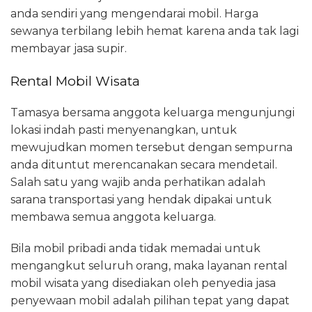
anda sendiri yang mengendarai mobil. Harga
sewanya terbilang lebih hemat karena anda tak lagi
membayar jasa supir.
Rental Mobil Wisata
Tamasya bersama anggota keluarga mengunjungi
lokasi indah pasti menyenangkan, untuk
mewujudkan momen tersebut dengan sempurna
anda dituntut merencanakan secara mendetail.
Salah satu yang wajib anda perhatikan adalah
sarana transportasi yang hendak dipakai untuk
membawa semua anggota keluarga.
Bila mobil pribadi anda tidak memadai untuk
mengangkut seluruh orang, maka layanan rental
mobil wisata yang disediakan oleh penyedia jasa
penyewaan mobil adalah pilihan tepat yang dapat