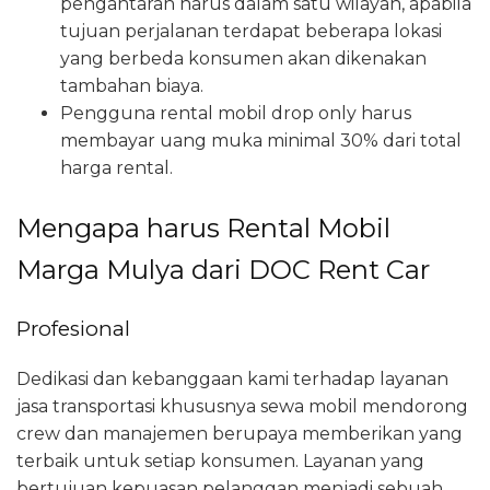
pengantaran harus dalam satu wilayah, apabila
tujuan perjalanan terdapat beberapa lokasi
yang berbeda konsumen akan dikenakan
tambahan biaya.
Pengguna rental mobil drop only harus
membayar uang muka minimal 30% dari total
harga rental.
Mengapa harus Rental Mobil
Marga Mulya dari DOC Rent Car
Profesional
Dedikasi dan kebanggaan kami terhadap layanan
jasa transportasi khususnya sewa mobil mendorong
crew dan manajemen berupaya memberikan yang
terbaik untuk setiap konsumen. Layanan yang
bertujuan kepuasan pelanggan menjadi sebuah