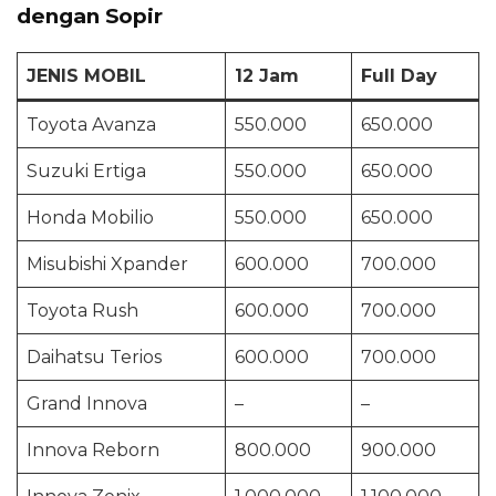
dengan Sopir
JENIS MOBIL
12 Jam
Full Day
Toyota Avanza
550.000
650.000
Suzuki Ertiga
550.000
650.000
Honda Mobilio
550.000
650.000
Misubishi Xpander
600.000
700.000
Toyota Rush
600.000
700.000
Daihatsu Terios
600.000
700.000
Grand Innova
–
–
Innova Reborn
800.000
900.000