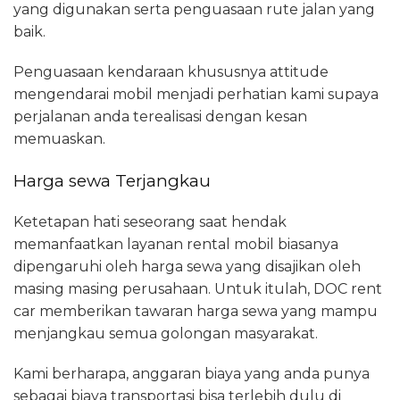
yang digunakan serta penguasaan rute jalan yang
baik.
Penguasaan kendaraan khususnya attitude
mengendarai mobil menjadi perhatian kami supaya
perjalanan anda terealisasi dengan kesan
memuaskan.
Harga sewa Terjangkau
Ketetapan hati seseorang saat hendak
memanfaatkan layanan rental mobil biasanya
dipengaruhi oleh harga sewa yang disajikan oleh
masing masing perusahaan. Untuk itulah, DOC rent
car memberikan tawaran harga sewa yang mampu
menjangkau semua golongan masyarakat.
Kami berharapa, anggaran biaya yang anda punya
sebagai biaya transportasi bisa terlebih dulu di