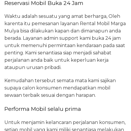
Reservasi Mobil Buka 24 Jam
Waktu adalah sesuatu yang amat berharga, Oleh
karenta itu pemesanan layanan Rental Mobil Marga
Mulya bisa dilakukan kapan dan dimanapun anda
berada. Layanan admin support kami buka 24 jam
untuk memenuhi permintaan kendaraan pada saat
penting. Kami senantiasa siap menjadi sahabat
perjalanan anda baik untuk keperluan kerja
ataupun urusan pribadi.
Kemudahan tersebut semata mata kami sajikan
supaya calon konsumen mendapatkan mobil
sewaan terbaik sesuai dengan harapan.
Performa Mobil selalu prima
Untuk menjamin kelancaran perjalanan konsumen,
setiap mobil yang kami miliki senantiasa melakukan