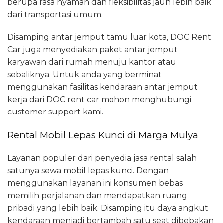
berupa rasa nyaman dan fleksibilitas jauh lebih baik
dari transportasi umum.
Disamping antar jemput tamu luar kota, DOC Rent
Car juga menyediakan paket antar jemput
karyawan dari rumah menuju kantor atau
sebaliknya. Untuk anda yang berminat
menggunakan fasilitas kendaraan antar jemput
kerja dari DOC rent car mohon menghubungi
customer support kami.
Rental Mobil Lepas Kunci di Marga Mulya
Layanan populer dari penyedia jasa rental salah
satunya sewa mobil lepas kunci. Dengan
menggunakan layanan ini konsumen bebas
memilih perjalanan dan mendapatkan ruang
pribadi yang lebih baik. Disamping itu daya angkut
kendaraan menjadi bertambah satu seat dibebakan