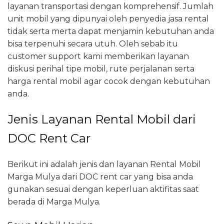
layanan transportasi dengan komprehensif. Jumlah
unit mobil yang dipunyai oleh penyedia jasa rental
tidak serta merta dapat menjamin kebutuhan anda
bisa terpenuhi secara utuh. Oleh sebab itu
customer support kami memberikan layanan
diskusi perihal tipe mobil, rute perjalanan serta
harga rental mobil agar cocok dengan kebutuhan
anda.
Jenis Layanan Rental Mobil dari
DOC Rent Car
Berikut ini adalah jenis dan layanan Rental Mobil
Marga Mulya dari DOC rent car yang bisa anda
gunakan sesuai dengan keperluan aktifitas saat
berada di Marga Mulya.