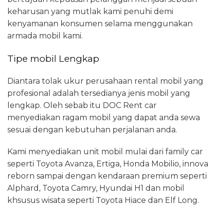
keharusan yang mutlak kami penuhi demi
kenyamanan konsumen selama menggunakan
armada mobil kami.
Tipe mobil Lengkap
Diantara tolak ukur perusahaan rental mobil yang
profesional adalah tersedianya jenis mobil yang
lengkap. Oleh sebab itu DOC Rent car
menyediakan ragam mobil yang dapat anda sewa
sesuai dengan kebutuhan perjalanan anda.
Kami menyediakan unit mobil mulai dari family car
seperti Toyota Avanza, Ertiga, Honda Mobilio, innova
reborn sampai dengan kendaraan premium seperti
Alphard, Toyota Camry, Hyundai H1 dan mobil
khsusus wisata seperti Toyota Hiace dan Elf Long.