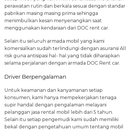
perawatan rutin dan berkala sesuai dengan standar
pabrikan masing masing prima sehingga
menimbulkan kesan menyenangkan saat
menggunakan kendaraan dari DOC rent car.
Selain itu seluruh armada mobil yang kami
komersialkan sudah terlindungi dengan asuransi All
risk guna antisipasi hal- hal yang tidak diharapkan
selama perjalanan dengan armada DOC Rent car.
Driver Berpengalaman
Untuk keamanan dan kanyamanan setiap
konsumen, kami hanya mempekerjakan tenaga
supir handal dengan pengalaman melayani
pelanggan jasa rental mobil lebih dari 5 tahun.
Selain itu setiap pengemudi kami sudah memiliki
bekal dengan pengetahuan umum tentang mobil