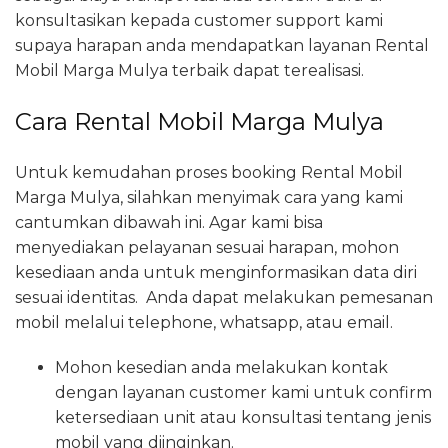
konsultasikan kepada customer support kami
supaya harapan anda mendapatkan layanan Rental
Mobil Marga Mulya terbaik dapat terealisasi.
Cara Rental Mobil Marga Mulya
Untuk kemudahan proses booking Rental Mobil
Marga Mulya, silahkan menyimak cara yang kami
cantumkan dibawah ini. Agar kami bisa
menyediakan pelayanan sesuai harapan, mohon
kesediaan anda untuk menginformasikan data diri
sesuai identitas. Anda dapat melakukan pemesanan
mobil melalui telephone, whatsapp, atau email.
Mohon kesedian anda melakukan kontak
dengan layanan customer kami untuk confirm
ketersediaan unit atau konsultasi tentang jenis
mobil yang diinginkan.