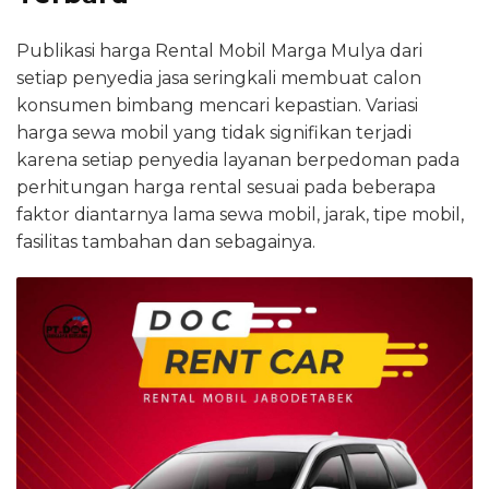
Publikasi harga Rental Mobil Marga Mulya dari
setiap penyedia jasa seringkali membuat calon
konsumen bimbang mencari kepastian. Variasi
harga sewa mobil yang tidak signifikan terjadi
karena setiap penyedia layanan berpedoman pada
perhitungan harga rental sesuai pada beberapa
faktor diantarnya lama sewa mobil, jarak, tipe mobil,
fasilitas tambahan dan sebagainya.