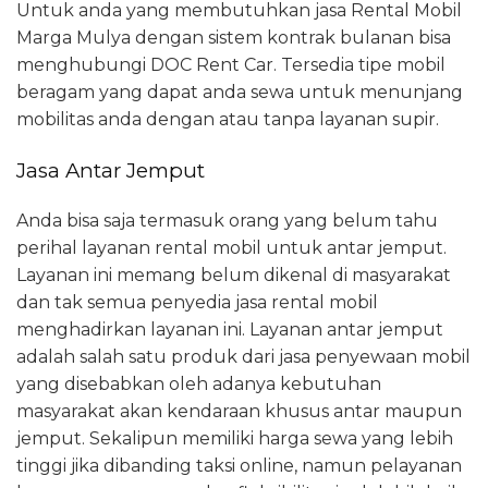
Untuk anda yang membutuhkan jasa Rental Mobil
Marga Mulya dengan sistem kontrak bulanan bisa
menghubungi DOC Rent Car. Tersedia tipe mobil
beragam yang dapat anda sewa untuk menunjang
mobilitas anda dengan atau tanpa layanan supir.
Jasa Antar Jemput
Anda bisa saja termasuk orang yang belum tahu
perihal layanan rental mobil untuk antar jemput.
Layanan ini memang belum dikenal di masyarakat
dan tak semua penyedia jasa rental mobil
menghadirkan layanan ini. Layanan antar jemput
adalah salah satu produk dari jasa penyewaan mobil
yang disebabkan oleh adanya kebutuhan
masyarakat akan kendaraan khusus antar maupun
jemput. Sekalipun memiliki harga sewa yang lebih
tinggi jika dibanding taksi online, namun pelayanan