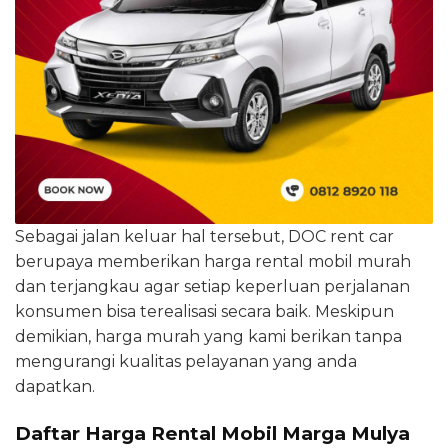
Sebagai jalan keluar hal tersebut, DOC rent car
berupaya memberikan harga rental mobil murah
dan terjangkau agar setiap keperluan perjalanan
konsumen bisa terealisasi secara baik. Meskipun
demikian, harga murah yang kami berikan tanpa
mengurangi kualitas pelayanan yang anda
dapatkan.
Daftar Harga Rental Mobil Marga Mulya