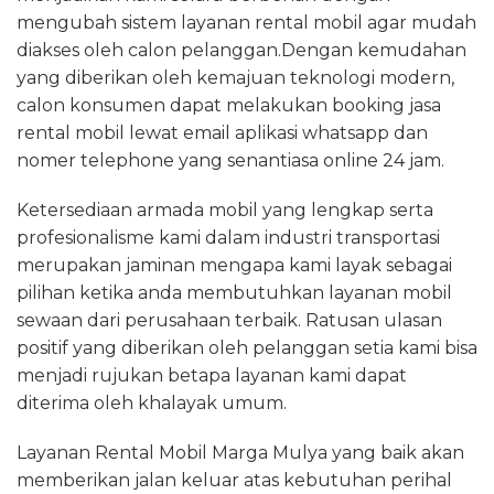
mengubah sistem layanan rental mobil agar mudah
diakses oleh calon pelanggan.Dengan kemudahan
yang diberikan oleh kemajuan teknologi modern,
calon konsumen dapat melakukan booking jasa
rental mobil lewat email aplikasi whatsapp dan
nomer telephone yang senantiasa online 24 jam.
Ketersediaan armada mobil yang lengkap serta
profesionalisme kami dalam industri transportasi
merupakan jaminan mengapa kami layak sebagai
pilihan ketika anda membutuhkan layanan mobil
sewaan dari perusahaan terbaik. Ratusan ulasan
positif yang diberikan oleh pelanggan setia kami bisa
menjadi rujukan betapa layanan kami dapat
diterima oleh khalayak umum.
Layanan Rental Mobil Marga Mulya yang baik akan
memberikan jalan keluar atas kebutuhan perihal