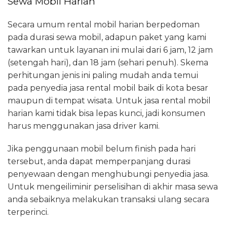
Sewa Mobil Harian
Secara umum rental mobil harian berpedoman
pada durasi sewa mobil, adapun paket yang kami
tawarkan untuk layanan ini mulai dari 6 jam, 12 jam
(setengah hari), dan 18 jam (sehari penuh). Skema
perhitungan jenis ini paling mudah anda temui
pada penyedia jasa rental mobil baik di kota besar
maupun di tempat wisata. Untuk jasa rental mobil
harian kami tidak bisa lepas kunci, jadi konsumen
harus menggunakan jasa driver kami.
Jika penggunaan mobil belum finish pada hari
tersebut, anda dapat memperpanjang durasi
penyewaan dengan menghubungi penyedia jasa.
Untuk mengeiliminir perselisihan di akhir masa sewa
anda sebaiknya melakukan transaksi ulang secara
terperinci.