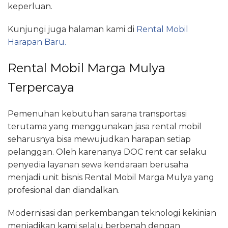
keperluan.
Kunjungi juga halaman kami di
Rental Mobil
Harapan Baru.
Rental Mobil Marga Mulya
Terpercaya
Pemenuhan kebutuhan sarana transportasi
terutama yang menggunakan jasa rental mobil
seharusnya bisa mewujudkan harapan setiap
pelanggan. Oleh karenanya DOC rent car selaku
penyedia layanan sewa kendaraan berusaha
menjadi unit bisnis Rental Mobil Marga Mulya yang
profesional dan diandalkan.
Modernisasi dan perkembangan teknologi kekinian
menjadikan kami selalu berbenah dengan