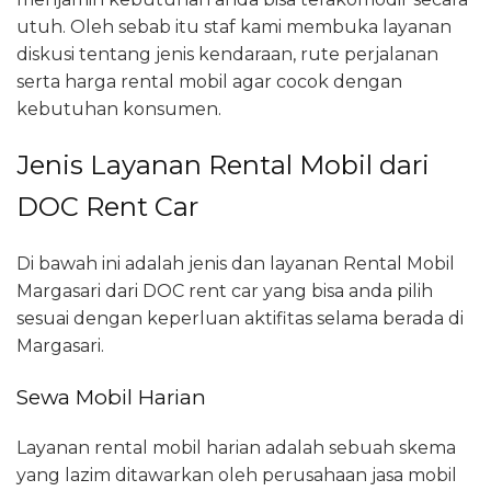
utuh. Oleh sebab itu staf kami membuka layanan
diskusi tentang jenis kendaraan, rute perjalanan
serta harga rental mobil agar cocok dengan
kebutuhan konsumen.
Jenis Layanan Rental Mobil dari
DOC Rent Car
Di bawah ini adalah jenis dan layanan Rental Mobil
Margasari dari DOC rent car yang bisa anda pilih
sesuai dengan keperluan aktifitas selama berada di
Margasari.
Sewa Mobil Harian
Layanan rental mobil harian adalah sebuah skema
yang lazim ditawarkan oleh perusahaan jasa mobil