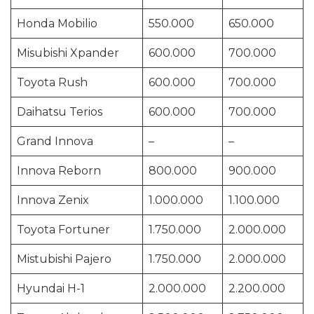
Honda Mobilio
550.000
650.000
Misubishi Xpander
600.000
700.000
Toyota Rush
600.000
700.000
Daihatsu Terios
600.000
700.000
Grand Innova
–
–
Innova Reborn
800.000
900.000
Innova Zenix
1.000.000
1.100.000
Toyota Fortuner
1.750.000
2.000.000
Mistubishi Pajero
1.750.000
2.000.000
Hyundai H-1
2.000.000
2.200.000