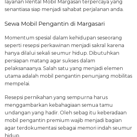
layanan Rental Mobil Margasari terpercaya yang
senantiasa siap menjadi sahabat perjalanan anda.
Sewa Mobil Pengantin di Margasari
Momentum spesial dalam kehidupan seseorang
seperti resepsi perkawinan menjadi sakral karena
hanya dilalui sekali seumur hidup. Dibutuhkan
persiapan matang agar sukses dalam
pelaksanaanya. Salah satu yang menjadi elemen
utama adalah mobil pengantin penunjang mobilitas
mempelai.
Resepsi pernikahan yang sempurna harus
menggambarkan kebahagiaan semua tamu
undangan yang hadir. Oleh sebag itu keberadaan
mobil pengantin premium wajib menjadi bagian
agar terdokumentasi sebagai memori indah seumur
hidup.