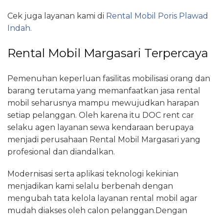
Cek juga layanan kami di
Rental Mobil Poris Plawad
Indah.
Rental Mobil Margasari Terpercaya
Pemenuhan keperluan fasilitas mobilisasi orang dan
barang terutama yang memanfaatkan jasa rental
mobil seharusnya mampu mewujudkan harapan
setiap pelanggan. Oleh karena itu DOC rent car
selaku agen layanan sewa kendaraan berupaya
menjadi perusahaan Rental Mobil Margasari yang
profesional dan diandalkan.
Modernisasi serta aplikasi teknologi kekinian
menjadikan kami selalu berbenah dengan
mengubah tata kelola layanan rental mobil agar
mudah diakses oleh calon pelanggan.Dengan