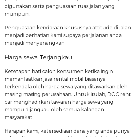
digunakan serta penguasaan ruas jalan yang
mumpuni.
Penguasaan kendaraan khususnya attitude di jalan
menjadi perhatian kami supaya perjalanan anda
menjadi menyenangkan.
Harga sewa Terjangkau
Ketetapan hati calon konsumen ketika ingin
memanfaatkan jasa rental mobil biasanya
terkendala oleh harga sewa yang ditawarkan oleh
masing masing perusahaan. Untuk itulah, DOC rent
car menghadirkan tawaran harga sewa yang
mampu dijangkau oleh semua kalangan
masyarakat.
Harapan kami, ketersediaan dana yang anda punya