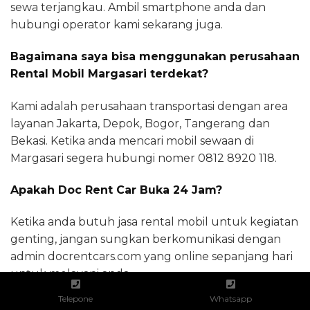
sewa terjangkau. Ambil smartphone anda dan
hubungi operator kami sekarang juga.
Bagaimana saya bisa menggunakan perusahaan
Rental Mobil Margasari terdekat?
Kami adalah perusahaan transportasi dengan area
layanan Jakarta, Depok, Bogor, Tangerang dan
Bekasi. Ketika anda mencari mobil sewaan di
Margasari segera hubungi nomer 0812 8920 118.
Apakah Doc Rent Car Buka 24 Jam?
Ketika anda butuh jasa rental mobil untuk kegiatan
genting, jangan sungkan berkomunikasi dengan
admin docrentcars.com yang online sepanjang hari
untuk melayani anda.
Telepone
Whatsapp