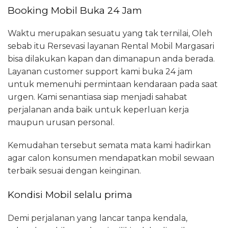
Booking Mobil Buka 24 Jam
Waktu merupakan sesuatu yang tak ternilai, Oleh
sebab itu Rersevasi layanan Rental Mobil Margasari
bisa dilakukan kapan dan dimanapun anda berada.
Layanan customer support kami buka 24 jam
untuk memenuhi permintaan kendaraan pada saat
urgen. Kami senantiasa siap menjadi sahabat
perjalanan anda baik untuk keperluan kerja
maupun urusan personal.
Kemudahan tersebut semata mata kami hadirkan
agar calon konsumen mendapatkan mobil sewaan
terbaik sesuai dengan keinginan.
Kondisi Mobil selalu prima
Demi perjalanan yang lancar tanpa kendala,