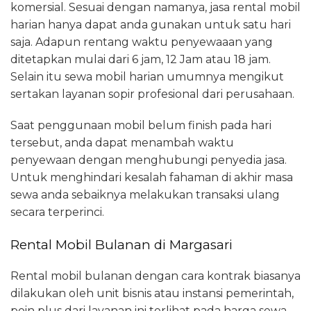
komersial. Sesuai dengan namanya, jasa rental mobil
harian hanya dapat anda gunakan untuk satu hari
saja. Adapun rentang waktu penyewaaan yang
ditetapkan mulai dari 6 jam, 12 Jam atau 18 jam.
Selain itu sewa mobil harian umumnya mengikut
sertakan layanan sopir profesional dari perusahaan.
Saat penggunaan mobil belum finish pada hari
tersebut, anda dapat menambah waktu
penyewaan dengan menghubungi penyedia jasa.
Untuk menghindari kesalah fahaman di akhir masa
sewa anda sebaiknya melakukan transaksi ulang
secara terperinci.
Rental Mobil Bulanan di Margasari
Rental mobil bulanan dengan cara kontrak biasanya
dilakukan oleh unit bisnis atau instansi pemerintah,
poin plus dari layanan ini terlihat pada harga sewa