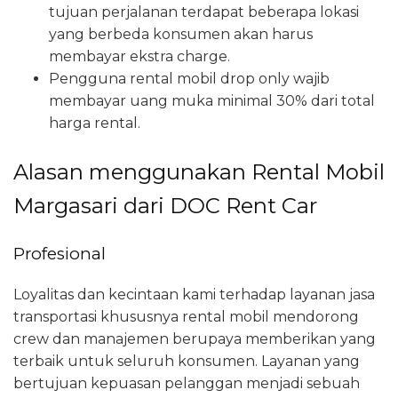
tujuan perjalanan terdapat beberapa lokasi
yang berbeda konsumen akan harus
membayar ekstra charge.
Pengguna rental mobil drop only wajib
membayar uang muka minimal 30% dari total
harga rental.
Alasan menggunakan Rental Mobil
Margasari dari DOC Rent Car
Profesional
Loyalitas dan kecintaan kami terhadap layanan jasa
transportasi khususnya rental mobil mendorong
crew dan manajemen berupaya memberikan yang
terbaik untuk seluruh konsumen. Layanan yang
bertujuan kepuasan pelanggan menjadi sebuah