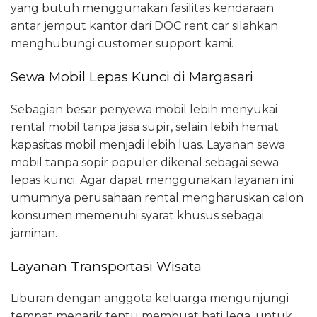
yang butuh menggunakan fasilitas kendaraan
antar jemput kantor dari DOC rent car silahkan
menghubungi customer support kami.
Sewa Mobil Lepas Kunci di Margasari
Sebagian besar penyewa mobil lebih menyukai
rental mobil tanpa jasa supir, selain lebih hemat
kapasitas mobil menjadi lebih luas. Layanan sewa
mobil tanpa sopir populer dikenal sebagai sewa
lepas kunci. Agar dapat menggunakan layanan ini
umumnya perusahaan rental mengharuskan calon
konsumen memenuhi syarat khusus sebagai
jaminan.
Layanan Transportasi Wisata
Liburan dengan anggota keluarga mengunjungi
tempat menarik tentu membuat hati lega, untuk