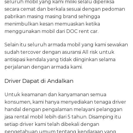
seluruh mobil yang kami miliki selalu diperiksa
secara cemat dan berkala sesuai dengan pedoman
pabrikan masing masing brand sehingga
menimbulkan kesan memuaskan ketika
menggunakan mobil dari DOC rent car.
Selain itu seluruh armada mobil yang kami sewakan
sudah tercover dengan asuransi All risk untuk
antisipasi kendala yang tidak diinginkan selama
perjalanan dengan armada kami.
Driver Dapat di Andalkan
Untuk keamanan dan kanyamanan semua
konsumen, kami hanya menyediakan tenaga driver
handal dengan pengalaman melayani pelanggan
jasa rental mobil lebih dari 5 tahun. Disamping itu
setiap driver kami telah dibekali dengan
pengetahuan umum tentang kendaraan yang