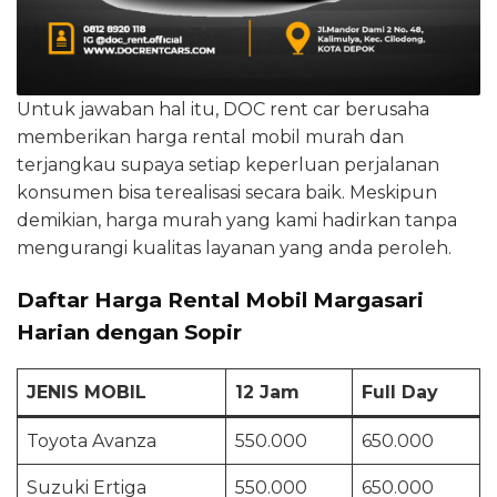
Untuk jawaban hal itu, DOC rent car berusaha
memberikan harga rental mobil murah dan
terjangkau supaya setiap keperluan perjalanan
konsumen bisa terealisasi secara baik. Meskipun
demikian, harga murah yang kami hadirkan tanpa
mengurangi kualitas layanan yang anda peroleh.
Daftar Harga Rental Mobil Margasari
Harian dengan Sopir
JENIS MOBIL
12 Jam
Full Day
Toyota Avanza
550.000
650.000
Suzuki Ertiga
550.000
650.000