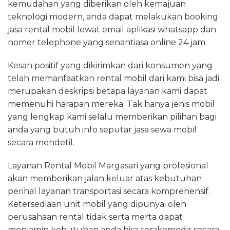
kemudahan yang diberikan oleh kemajuan
teknologi modern, anda dapat melakukan booking
jasa rental mobil lewat email aplikasi whatsapp dan
nomer telephone yang senantiasa online 24 jam.
Kesan positif yang dikirimkan dari konsumen yang
telah memanfaatkan rental mobil dari kami bisa jadi
merupakan deskripsi betapa layanan kami dapat
memenuhi harapan mereka. Tak hanya jenis mobil
yang lengkap kami selalu memberikan pilihan bagi
anda yang butuh info seputar jasa sewa mobil
secara mendetil.
Layanan Rental Mobil Margasari yang profesional
akan memberikan jalan keluar atas kebutuhan
perihal layanan transportasi secara komprehensif.
Ketersediaan unit mobil yang dipunyai oleh
perusahaan rental tidak serta merta dapat
menjamin kebutuhan anda bisa terakomodir secara