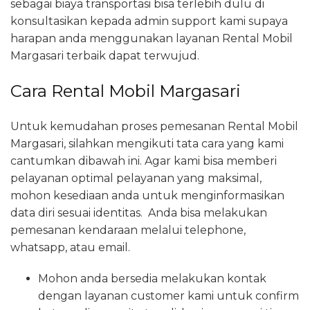
sebagai biaya transportasi bisa terlebih dulu di
konsultasikan kepada admin support kami supaya
harapan anda menggunakan layanan Rental Mobil
Margasari terbaik dapat terwujud.
Cara Rental Mobil Margasari
Untuk kemudahan proses pemesanan Rental Mobil
Margasari, silahkan mengikuti tata cara yang kami
cantumkan dibawah ini. Agar kami bisa memberi
pelayanan optimal pelayanan yang maksimal,
mohon kesediaan anda untuk menginformasikan
data diri sesuai identitas. Anda bisa melakukan
pemesanan kendaraan melalui telephone,
whatsapp, atau email.
Mohon anda bersedia melakukan kontak
dengan layanan customer kami untuk confirm