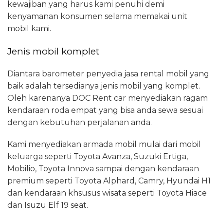
kewajiban yang harus kami penuhi demi
kenyamanan konsumen selama memakai unit
mobil kami.
Jenis mobil komplet
Diantara barometer penyedia jasa rental mobil yang
baik adalah tersedianya jenis mobil yang komplet.
Oleh karenanya DOC Rent car menyediakan ragam
kendaraan roda empat yang bisa anda sewa sesuai
dengan kebutuhan perjalanan anda.
Kami menyediakan armada mobil mulai dari mobil
keluarga seperti Toyota Avanza, Suzuki Ertiga,
Mobilio, Toyota Innova sampai dengan kendaraan
premium seperti Toyota Alphard, Camry, Hyundai H1
dan kendaraan khsusus wisata seperti Toyota Hiace
dan Isuzu Elf 19 seat.