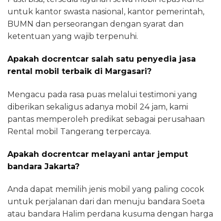
untuk kantor swasta nasional, kantor pemerintah,
BUMN dan perseorangan dengan syarat dan
ketentuan yang wajib terpenuhi.
Apakah docrentcar salah satu penyedia jasa
rental mobil terbaik di Margasari?
Mengacu pada rasa puas melalui testimoni yang
diberikan sekaligus adanya mobil 24 jam, kami
pantas memperoleh predikat sebagai perusahaan
Rental mobil Tangerang terpercaya.
Apakah docrentcar melayani antar jemput
bandara Jakarta?
Anda dapat memilih jenis mobil yang paling cocok
untuk perjalanan dari dan menuju bandara Soeta
atau bandara Halim perdana kusuma dengan harga