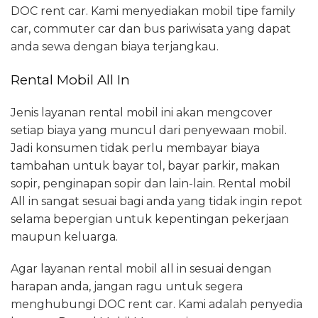
DOC rent car. Kami menyediakan mobil tipe family
car, commuter car dan bus pariwisata yang dapat
anda sewa dengan biaya terjangkau.
Rental Mobil All In
Jenis layanan rental mobil ini akan mengcover
setiap biaya yang muncul dari penyewaan mobil.
Jadi konsumen tidak perlu membayar biaya
tambahan untuk bayar tol, bayar parkir, makan
sopir, penginapan sopir dan lain-lain. Rental mobil
All in sangat sesuai bagi anda yang tidak ingin repot
selama bepergian untuk kepentingan pekerjaan
maupun keluarga.
Agar layanan rental mobil all in sesuai dengan
harapan anda, jangan ragu untuk segera
menghubungi DOC rent car. Kami adalah penyedia