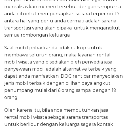
merealisasikan momen tersebut dengan sempurna
anda dituntut mempersiapkan secara terperinci. Di
antara hal yang perlu anda cermati adalah sarana
transportasi yang akan dipakai untuk mengangkut
semua rombongan keluarga.
Saat mobil pribadi anda tidak cukup untuk
membawa seluruh orang, maka layanan rental
mobil wisata yang disediakan oleh penyedia jasa
penyewaan mobil adalah alternative terbaik yang
dapat anda manfaatkan. DOC rent car menyediakan
jenis mobil terbaik dengan pilihan daya angkut
penumpang mulai dari 6 orang sampai dengan 19
orang.
Oleh karena itu, bila anda membutuhkan jasa
rental mobil wisata sebagai sarana transportasi
untuk berlibur dengan keluarga segera kontak