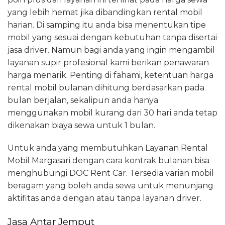
yang lebih hemat jika dibandingkan rental mobil
harian. Di samping itu anda bisa menentukan tipe
mobil yang sesuai dengan kebutuhan tanpa disertai
jasa driver. Namun bagi anda yang ingin mengambil
layanan supir profesional kami berikan penawaran
harga menarik. Penting di fahami, ketentuan harga
rental mobil bulanan dihitung berdasarkan pada
bulan berjalan, sekalipun anda hanya
menggunakan mobil kurang dari 30 hari anda tetap
dikenakan biaya sewa untuk 1 bulan.
Untuk anda yang membutuhkan Layanan Rental
Mobil Margasari dengan cara kontrak bulanan bisa
menghubungi DOC Rent Car. Tersedia varian mobil
beragam yang boleh anda sewa untuk menunjang
aktifitas anda dengan atau tanpa layanan driver.
Jasa Antar Jemput