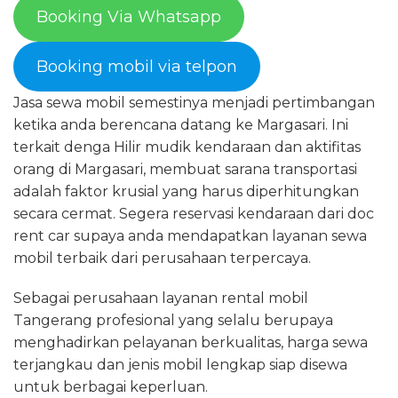
Booking Via Whatsapp
Booking mobil via telpon
Jasa sewa mobil semestinya menjadi pertimbangan
ketika anda berencana datang ke Margasari. Ini
terkait denga Hilir mudik kendaraan dan aktifitas
orang di Margasari, membuat sarana transportasi
adalah faktor krusial yang harus diperhitungkan
secara cermat. Segera reservasi kendaraan dari doc
rent car supaya anda mendapatkan layanan sewa
mobil terbaik dari perusahaan terpercaya.
Sebagai perusahaan layanan rental mobil
Tangerang profesional yang selalu berupaya
menghadirkan pelayanan berkualitas, harga sewa
terjangkau dan jenis mobil lengkap siap disewa
untuk berbagai keperluan.