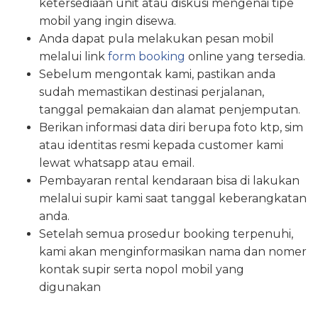
ketersediaan unit atau diskusi mengenai tipe
mobil yang ingin disewa.
Anda dapat pula melakukan pesan mobil
melalui link
form booking
online yang tersedia.
Sebelum mengontak kami, pastikan anda
sudah memastikan destinasi perjalanan,
tanggal pemakaian dan alamat penjemputan.
Berikan informasi data diri berupa foto ktp, sim
atau identitas resmi kepada customer kami
lewat whatsapp atau email.
Pembayaran rental kendaraan bisa di lakukan
melalui supir kami saat tanggal keberangkatan
anda.
Setelah semua prosedur booking terpenuhi,
kami akan menginformasikan nama dan nomer
kontak supir serta nopol mobil yang
digunakan