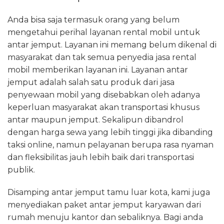
Anda bisa saja termasuk orang yang belum
mengetahui perihal layanan rental mobil untuk
antar jemput. Layanan ini memang belum dikenal di
masyarakat dan tak semua penyedia jasa rental
mobil memberikan layanan ini. Layanan antar
jemput adalah salah satu produk dari jasa
penyewaan mobil yang disebabkan oleh adanya
keperluan masyarakat akan transportasi khusus
antar maupun jemput. Sekalipun dibandrol
dengan harga sewa yang lebih tinggi jika dibanding
taksi online, namun pelayanan berupa rasa nyaman
dan fleksibilitas jauh lebih baik dari transportasi
publik.
Disamping antar jemput tamu luar kota, kami juga
menyediakan paket antar jemput karyawan dari
rumah menuju kantor dan sebaliknya. Bagi anda