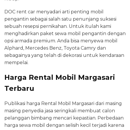
DOC rent car menyadari arti penting mobil
pengantin sebagai salah satu penunjang suksesi
sebuah resepsi pernikahan. Untuk itulah kami
menghadirkan paket sewa mobil pengantin dengan
opsi armada premium. Anda bisa menyewa mobil
Alphard, Mercedes Benz, Toyota Camry dan
sebagainya yang telah di dekorasi untuk kendaraan
mempelai.
Harga Rental Mobil Margasari
Terbaru
Publikasi harga Rental Mobil Margasari dari masing
masing penyedia jasa seringkali membuat calon
pelanggan bimbang mencari kepastian. Perbedaan
harga sewa mobil dengan selisih kecil terjadi karena