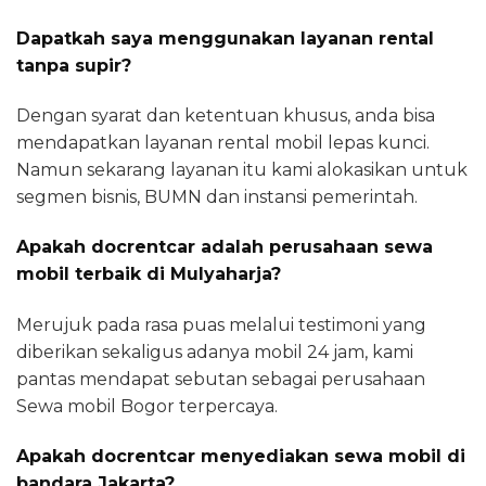
Dapatkah saya menggunakan layanan rental
tanpa supir?
Dengan syarat dan ketentuan khusus, anda bisa
mendapatkan layanan rental mobil lepas kunci.
Namun sekarang layanan itu kami alokasikan untuk
segmen bisnis, BUMN dan instansi pemerintah.
Apakah docrentcar adalah perusahaan sewa
mobil terbaik di Mulyaharja?
Merujuk pada rasa puas melalui testimoni yang
diberikan sekaligus adanya mobil 24 jam, kami
pantas mendapat sebutan sebagai perusahaan
Sewa mobil Bogor terpercaya.
Apakah docrentcar menyediakan sewa mobil di
bandara Jakarta?