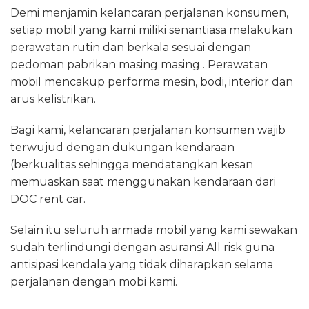
Demi menjamin kelancaran perjalanan konsumen,
setiap mobil yang kami miliki senantiasa melakukan
perawatan rutin dan berkala sesuai dengan
pedoman pabrikan masing masing . Perawatan
mobil mencakup performa mesin, bodi, interior dan
arus kelistrikan.
Bagi kami, kelancaran perjalanan konsumen wajib
terwujud dengan dukungan kendaraan
(berkualitas sehingga mendatangkan kesan
memuaskan saat menggunakan kendaraan dari
DOC rent car.
Selain itu seluruh armada mobil yang kami sewakan
sudah terlindungi dengan asuransi All risk guna
antisipasi kendala yang tidak diharapkan selama
perjalanan dengan mobi kami.