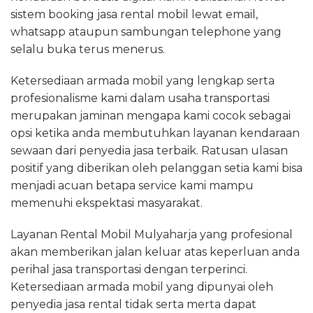
sistem booking jasa rental mobil lewat email,
whatsapp ataupun sambungan telephone yang
selalu buka terus menerus.
Ketersediaan armada mobil yang lengkap serta
profesionalisme kami dalam usaha transportasi
merupakan jaminan mengapa kami cocok sebagai
opsi ketika anda membutuhkan layanan kendaraan
sewaan dari penyedia jasa terbaik. Ratusan ulasan
positif yang diberikan oleh pelanggan setia kami bisa
menjadi acuan betapa service kami mampu
memenuhi ekspektasi masyarakat.
Layanan Rental Mobil Mulyaharja yang profesional
akan memberikan jalan keluar atas keperluan anda
perihal jasa transportasi dengan terperinci.
Ketersediaan armada mobil yang dipunyai oleh
penyedia jasa rental tidak serta merta dapat