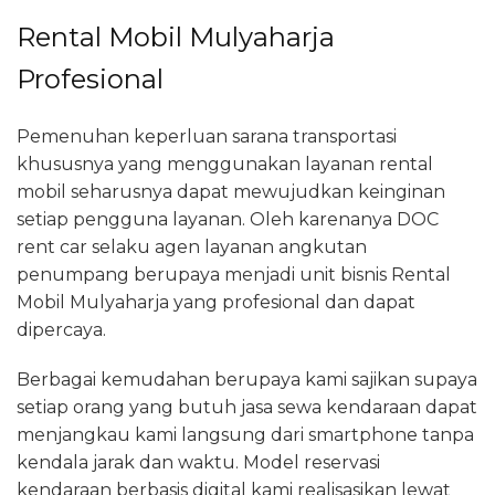
Rental Mobil Mulyaharja
Profesional
Pemenuhan keperluan sarana transportasi
khususnya yang menggunakan layanan rental
mobil seharusnya dapat mewujudkan keinginan
setiap pengguna layanan. Oleh karenanya DOC
rent car selaku agen layanan angkutan
penumpang berupaya menjadi unit bisnis Rental
Mobil Mulyaharja yang profesional dan dapat
dipercaya.
Berbagai kemudahan berupaya kami sajikan supaya
setiap orang yang butuh jasa sewa kendaraan dapat
menjangkau kami langsung dari smartphone tanpa
kendala jarak dan waktu. Model reservasi
kendaraan berbasis digital kami realisasikan lewat