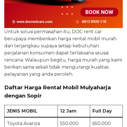
Untuk solusi permasahan itu, DOC rent car
berupaya memberikan harga rental mobil murah
dan terjangkau supaya setiap kebutuhan
perjalanan konsumen dapat terlaksana seusai
rencana. Walaupun begitu, harga murah yang kami
berikan sama sekali tidak mengurangi kualitas
pelayanan yang anda peroleh.
Daftar Harga Rental Mobil Mulyaharja
dengan Sopir
JENIS MOBIL
12 Jam
Full Day
Toyota Avanza
550.000
650.000