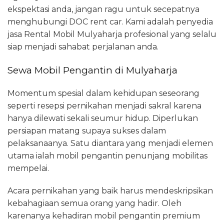
ekspektasi anda, jangan ragu untuk secepatnya
menghubungi DOC rent car. Kami adalah penyedia
jasa Rental Mobil Mulyaharja profesional yang selalu
siap menjadi sahabat perjalanan anda.
Sewa Mobil Pengantin di Mulyaharja
Momentum spesial dalam kehidupan seseorang
seperti resepsi pernikahan menjadi sakral karena
hanya dilewati sekali seumur hidup. Diperlukan
persiapan matang supaya sukses dalam
pelaksanaanya. Satu diantara yang menjadi elemen
utama ialah mobil pengantin penunjang mobilitas
mempelai.
Acara pernikahan yang baik harus mendeskripsikan
kebahagiaan semua orang yang hadir. Oleh
karenanya kehadiran mobil pengantin premium