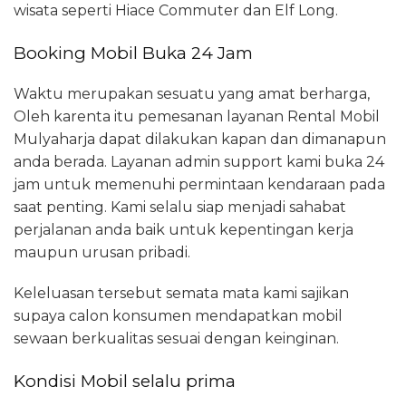
wisata seperti Hiace Commuter dan Elf Long.
Booking Mobil Buka 24 Jam
Waktu merupakan sesuatu yang amat berharga,
Oleh karenta itu pemesanan layanan Rental Mobil
Mulyaharja dapat dilakukan kapan dan dimanapun
anda berada. Layanan admin support kami buka 24
jam untuk memenuhi permintaan kendaraan pada
saat penting. Kami selalu siap menjadi sahabat
perjalanan anda baik untuk kepentingan kerja
maupun urusan pribadi.
Keleluasan tersebut semata mata kami sajikan
supaya calon konsumen mendapatkan mobil
sewaan berkualitas sesuai dengan keinginan.
Kondisi Mobil selalu prima