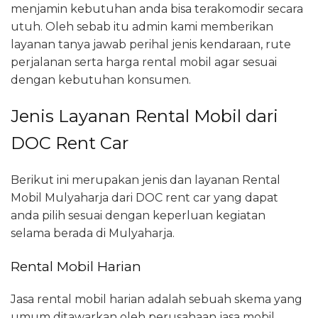
menjamin kebutuhan anda bisa terakomodir secara
utuh. Oleh sebab itu admin kami memberikan
layanan tanya jawab perihal jenis kendaraan, rute
perjalanan serta harga rental mobil agar sesuai
dengan kebutuhan konsumen.
Jenis Layanan Rental Mobil dari
DOC Rent Car
Berikut ini merupakan jenis dan layanan Rental
Mobil Mulyaharja dari DOC rent car yang dapat
anda pilih sesuai dengan keperluan kegiatan
selama berada di Mulyaharja.
Rental Mobil Harian
Jasa rental mobil harian adalah sebuah skema yang
umum ditawarkan oleh perusahaan jasa mobil