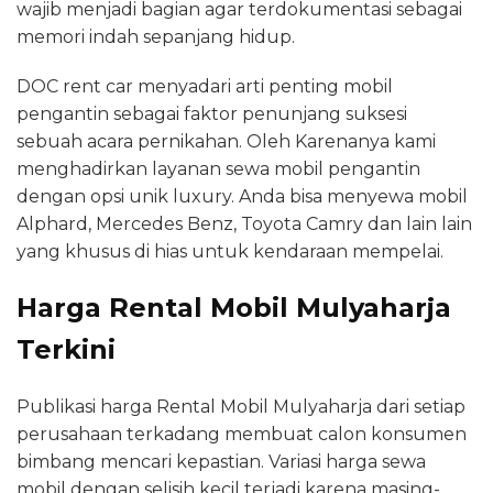
wajib menjadi bagian agar terdokumentasi sebagai
memori indah sepanjang hidup.
DOC rent car menyadari arti penting mobil
pengantin sebagai faktor penunjang suksesi
sebuah acara pernikahan. Oleh Karenanya kami
menghadirkan layanan sewa mobil pengantin
dengan opsi unik luxury. Anda bisa menyewa mobil
Alphard, Mercedes Benz, Toyota Camry dan lain lain
yang khusus di hias untuk kendaraan mempelai.
Harga Rental Mobil Mulyaharja
Terkini
Publikasi harga Rental Mobil Mulyaharja dari setiap
perusahaan terkadang membuat calon konsumen
bimbang mencari kepastian. Variasi harga sewa
mobil dengan selisih kecil terjadi karena masing-