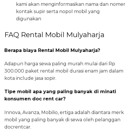
kami akan menginformasikan nama dan nomer
kontak supir serta nopol mobil yang
digunakan
FAQ Rental Mobil Mulyaharja
Berapa biaya Rental Mobil Mulyaharja?
Adapun harga sewa paling murah mulai dari Rp
300.000 paket rental mobil durasi enam jam dalam
kota include jasa sopir.
Tipe mobil apa yang paling banyak di minati
konsumen doc rent car?
Innova, Avanza, Mobilio, ertiga adalah diantara merk
mobil yang paling banyak di sewa oleh pelanggan
docrentcar.