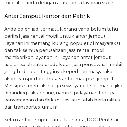
mobilitas anda dengan atau tanpa layanan supir.
Antar Jemput Kantor dan Pabrik
Anda boleh jadi termasuk orang yang belum tahu
perihal jasa rental mobil untuk antar jemput.
Layanan ini memang kurang populer di masyarakat
dan tak semua perusahaan jasa rental mobil
memberikan layanan ini. Layanan antar jemput
adalah salah satu produk dari jasa penyewaan mobil
yang hadir oleh tingginya keperluan masyarakat
akan transportasi khusus antar maupun jemput.
Meskipun memiliki harga sewa yang lebih mahal jika
dibanding taksi online, namun pelayanan berupa
kenyamanan dan fleksibilitas jauh lebih berkualitas
dari transportasi umum.
Selain antar jemput tamu luar kota, DOC Rent Car
juga menyediakan paket antar jemput staf dari