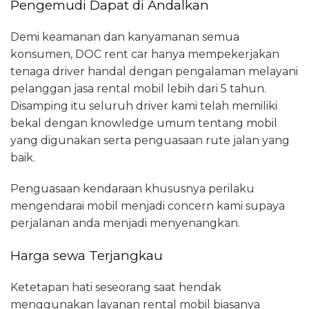
Pengemudi Dapat di Andalkan
Demi keamanan dan kanyamanan semua
konsumen, DOC rent car hanya mempekerjakan
tenaga driver handal dengan pengalaman melayani
pelanggan jasa rental mobil lebih dari 5 tahun.
Disamping itu seluruh driver kami telah memiliki
bekal dengan knowledge umum tentang mobil
yang digunakan serta penguasaan rute jalan yang
baik.
Penguasaan kendaraan khususnya perilaku
mengendarai mobil menjadi concern kami supaya
perjalanan anda menjadi menyenangkan.
Harga sewa Terjangkau
Ketetapan hati seseorang saat hendak
menggunakan layanan rental mobil biasanya