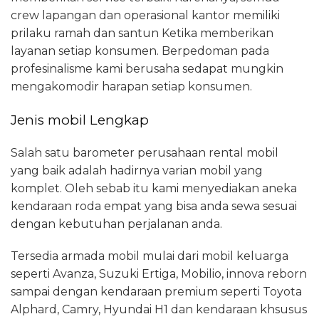
crew lapangan dan operasional kantor memiliki
prilaku ramah dan santun Ketika memberikan
layanan setiap konsumen. Berpedoman pada
profesinalisme kami berusaha sedapat mungkin
mengakomodir harapan setiap konsumen.
Jenis mobil Lengkap
Salah satu barometer perusahaan rental mobil
yang baik adalah hadirnya varian mobil yang
komplet. Oleh sebab itu kami menyediakan aneka
kendaraan roda empat yang bisa anda sewa sesuai
dengan kebutuhan perjalanan anda.
Tersedia armada mobil mulai dari mobil keluarga
seperti Avanza, Suzuki Ertiga, Mobilio, innova reborn
sampai dengan kendaraan premium seperti Toyota
Alphard, Camry, Hyundai H1 dan kendaraan khsusus