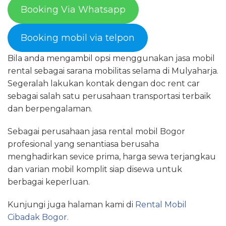
Booking Via Whatsapp
Booking mobil via telpon
Bila anda mengambil opsi menggunakan jasa mobil
rental sebagai sarana mobilitas selama di Mulyaharja.
Segeralah lakukan kontak dengan doc rent car
sebagai salah satu perusahaan transportasi terbaik
dan berpengalaman.
Sebagai perusahaan jasa rental mobil Bogor
profesional yang senantiasa berusaha
menghadirkan sevice prima, harga sewa terjangkau
dan varian mobil komplit siap disewa untuk
berbagai keperluan.
Kunjungi juga halaman kami di
Rental Mobil
Cibadak Bogor.