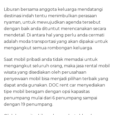
Liburan bersama anggota keluarga mendatangi
destinasi indah tentu menimbulkan perasaan
nyaman, untuk mewujudkan agenda tersebut
dengan baik anda dituntut merencanakan secara
mendetail. Di antara hal yang perlu anda cermati
adalah moda transportasi yang akan dipakai untuk
mengangkut semua rombongan keluarga.
Saat mobil pribadi anda tidak memadai untuk
mengangkut seluruh orang, maka jasa rental mobil
wisata yang disediakan oleh perusahaan
penyewaan mobil bisa menjadi pilihan terbaik yang
dapat anda gunakan. DOC rent car menyediakan
tipe mobil beragam dengan opsi kapasitas
penumpang mulai dari 6 penumpang sampai
dengan 19 penumpang.