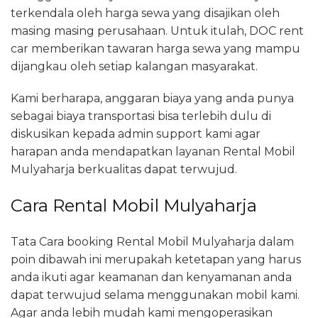
terkendala oleh harga sewa yang disajikan oleh
masing masing perusahaan. Untuk itulah, DOC rent
car memberikan tawaran harga sewa yang mampu
dijangkau oleh setiap kalangan masyarakat.
Kami berharapa, anggaran biaya yang anda punya
sebagai biaya transportasi bisa terlebih dulu di
diskusikan kepada admin support kami agar
harapan anda mendapatkan layanan Rental Mobil
Mulyaharja berkualitas dapat terwujud.
Cara Rental Mobil Mulyaharja
Tata Cara booking Rental Mobil Mulyaharja dalam
poin dibawah ini merupakah ketetapan yang harus
anda ikuti agar keamanan dan kenyamanan anda
dapat terwujud selama menggunakan mobil kami.
Agar anda lebih mudah kami mengoperasikan