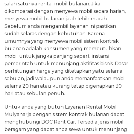
salah satunya rental mobil bulanan. Jika
dikomparasi dengan menyewa mobil secara harian,
menyewa mobil bulanan jauh lebih murah.
Sebelum anda mengambil layanan ini pastikan
sudah selaras dengan kebutuhan. Karena
umumnya yang menyewa mobil sistem kontrak
bulanan adalah konsumen yang membutuhkan
mobil untuk jangka panjang seperti instansi
pemerintah untuk menunjang aktifitas bisnis. Dasar
perhitungan harga yang ditetapkan yaitu selama
sebulan, jadi walaupun anda memanfaatkan mobil
selama 20 hari atau kurang tetap digenapkan 30
hari atau sebulan penuh.
Untuk anda yang butuh Layanan Rental Mobil
Mulyaharja dengan sistem kontrak bulanan dapat
menghubungi DOC Rent Car. Tersedia jenis mobil
beragam yang dapat anda sewa untuk menunjang