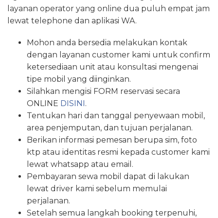
layanan operator yang online dua puluh empat jam
lewat telephone dan aplikasi WA.
Mohon anda bersedia melakukan kontak
dengan layanan customer kami untuk confirm
ketersediaan unit atau konsultasi mengenai
tipe mobil yang diinginkan.
Silahkan mengisi FORM reservasi secara
ONLINE
DISINI
.
Tentukan hari dan tanggal penyewaan mobil,
area penjemputan, dan tujuan perjalanan.
Berikan informasi pemesan berupa sim, foto
ktp atau identitas resmi kepada customer kami
lewat whatsapp atau email.
Pembayaran sewa mobil dapat di lakukan
lewat driver kami sebelum memulai
perjalanan.
Setelah semua langkah booking terpenuhi,