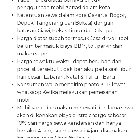
penggunaan mobil zonasi dalam kota.
Ketentuan sewa dalam kota (Jakarta, Bogor,
Depok, Tangerang dan Bekasi) dengan
batasan Ciawi, Bekasi timur dan Cikupa.
Harga diatas sudah termasuk Jasa driver, tapi
belum termasuk biaya BBM, tol, parkir dan
makan supir.
Harga sewaktu waktu dapat berubah dan
pricelist tersebut tidak berlaku pada saat libur
hari besar (Lebaran, Natal & Tahun Baru)
Konsumen wajib mengirim photo KTP lewat
whatsapp Ketika melakukan pemesanan
mobil.
Mobil yang digunakan melewati dari lama sewa
akan di kenakan biaya ekstra charge sebesar
10% dari harga sewa kendaraan dan hanya
berlaku 4 jam, jika melewati 4 jam dikenakan