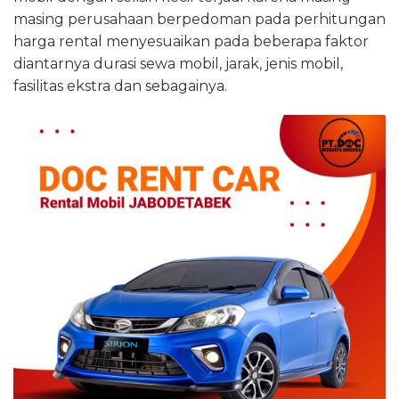
masing perusahaan berpedoman pada perhitungan
harga rental menyesuaikan pada beberapa faktor
diantarnya durasi sewa mobil, jarak, jenis mobil,
fasilitas ekstra dan sebagainya.