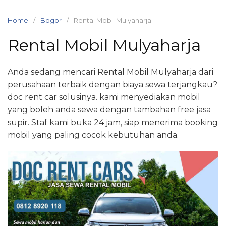
Skip
to
Home
Bogor
Rental Mobil Mulyaharja
content
Rental Mobil Mulyaharja
Anda sedang mencari Rental Mobil Mulyaharja dari
perusahaan terbaik dengan biaya sewa terjangkau?
doc rent car solusinya. kami menyediakan mobil
yang boleh anda sewa dengan tambahan free jasa
supir. Staf kami buka 24 jam, siap menerima booking
mobil yang paling cocok kebutuhan anda.