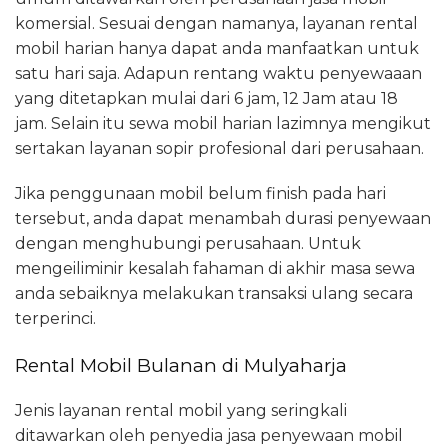
komersial. Sesuai dengan namanya, layanan rental
mobil harian hanya dapat anda manfaatkan untuk
satu hari saja. Adapun rentang waktu penyewaaan
yang ditetapkan mulai dari 6 jam, 12 Jam atau 18
jam. Selain itu sewa mobil harian lazimnya mengikut
sertakan layanan sopir profesional dari perusahaan.
Jika penggunaan mobil belum finish pada hari
tersebut, anda dapat menambah durasi penyewaan
dengan menghubungi perusahaan. Untuk
mengeiliminir kesalah fahaman di akhir masa sewa
anda sebaiknya melakukan transaksi ulang secara
terperinci.
Rental Mobil Bulanan di Mulyaharja
Jenis layanan rental mobil yang seringkali
ditawarkan oleh penyedia jasa penyewaan mobil