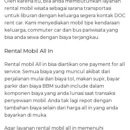
Oleh karena itu, bila anda membutuhkan layanan
rental mobil wisata sebagai sarana transportasi
untuk liburan dengan keluarga segera kontak DOC
rent car. Kami menyediakan mobil tipe kendaraan
keluarga, commuter car dan bus pariwisata yang
bisa anda sewa dengan biaya terjangkau.
Rental Mobil All In
Rental mobil All in bisa diartikan one payment for all
service. Semua biaya yang muncul akibat dari
perjalanan mulai dari biaya tol, makan supir, bayar
parkir dan biaya BBM sudah include dalam
komponen biaya yang anda lunasi saat transaksi
penyewaan mobil. Anda tak lagi repot dengan
tambahan biaya selain dari harga all in yang anda
bayarkan di muka.
Agar layanan rental mobil all in memenuhi