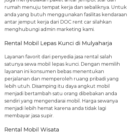
rumah menuju tempat kerja dan sebaliknya. Untuk
anda yang butuh menggunakan fasilitas kendaraan
antar jemput kerja dari DOC rent car silahkan
menghubungi admin marketing kami.
Rental Mobil Lepas Kunci di Mulyaharja
Layanan favorit dari penyedia jasa rental salah
satunya sewa mobil lepas kunci. Dengan memilih
layanan ini konsumen bebas menentukan
perjalanan dan memperoleh ruang pribadi yang
lebih utuh. Disamping itu daya angkut mobil
menjadi bertambah satu orang dibebakan anda
sendiri yang mengendarai mobil. Harga sewanya
menjadi lebih hemat karena anda tidak lagi
membayar jasa supir.
Rental Mobil Wisata