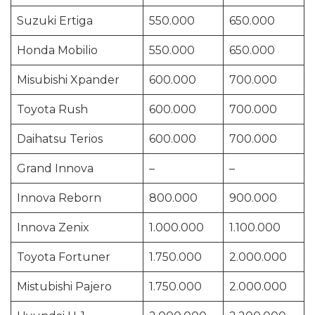
Suzuki Ertiga
550.000
650.000
Honda Mobilio
550.000
650.000
Misubishi Xpander
600.000
700.000
Toyota Rush
600.000
700.000
Daihatsu Terios
600.000
700.000
Grand Innova
–
–
Innova Reborn
800.000
900.000
Innova Zenix
1.000.000
1.100.000
Toyota Fortuner
1.750.000
2.000.000
Mistubishi Pajero
1.750.000
2.000.000