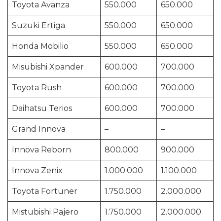
Toyota Avanza
550.000
650.000
Suzuki Ertiga
550.000
650.000
Honda Mobilio
550.000
650.000
Misubishi Xpander
600.000
700.000
Toyota Rush
600.000
700.000
Daihatsu Terios
600.000
700.000
Grand Innova
–
–
Innova Reborn
800.000
900.000
Innova Zenix
1.000.000
1.100.000
Toyota Fortuner
1.750.000
2.000.000
Mistubishi Pajero
1.750.000
2.000.000