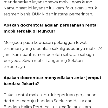
mendapatkan layanan sewa mobil lepas kunci.
Namun saat ini layanan itu kami fokuskan untuk
segmen bisnis, BUMN dan instansi pemerintah.
Apakah docrentcar adalah perusahaan rental
mobil terbaik di Muncul?
Mengacu pada kepuasan pelanggan lewat
testimoni yang diberikan sekaligus adanya mobil 24
jam, kami pantas memperoleh sebutan sebagai
penyedia Sewa mobil Tangerang Selatan
terpercaya.
Apakah docrentcar menyediakan antar jemput
bandara Jakarta?
Paket rental mobil untuk keperluan perjalanan
dari dan menuju bandara Soekarno Hatta dan
Bandara Halim Perdana kusuma Jakarta kami