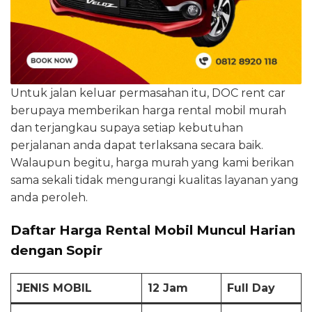
Untuk jalan keluar permasahan itu, DOC rent car
berupaya memberikan harga rental mobil murah
dan terjangkau supaya setiap kebutuhan
perjalanan anda dapat terlaksana secara baik.
Walaupun begitu, harga murah yang kami berikan
sama sekali tidak mengurangi kualitas layanan yang
anda peroleh.
Daftar Harga Rental Mobil Muncul Harian
dengan Sopir
JENIS MOBIL
12 Jam
Full Day