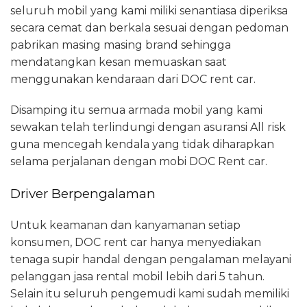
seluruh mobil yang kami miliki senantiasa diperiksa
secara cemat dan berkala sesuai dengan pedoman
pabrikan masing masing brand sehingga
mendatangkan kesan memuaskan saat
menggunakan kendaraan dari DOC rent car.
Disamping itu semua armada mobil yang kami
sewakan telah terlindungi dengan asuransi All risk
guna mencegah kendala yang tidak diharapkan
selama perjalanan dengan mobi DOC Rent car.
Driver Berpengalaman
Untuk keamanan dan kanyamanan setiap
konsumen, DOC rent car hanya menyediakan
tenaga supir handal dengan pengalaman melayani
pelanggan jasa rental mobil lebih dari 5 tahun.
Selain itu seluruh pengemudi kami sudah memiliki