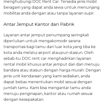
menghubungi DOC Rent Car. Tersedia jenis mobil
beragam yang dapat anda sewa untuk menunjang
mobilitas anda dengan atau tanpa layanan supir.
Antar Jemput Kantor dan Pabrik
Layanan antar jemput penumpang seringkali
diperlukan untuk mengakomodir sarana
transportasi bagi tamu dari luar kota yang tiba ke
kota anda melalui airport ataupun stasiun. Oleh
sebab itu DOC rent car menghadirkan layanan
rental mobil khusus antar jemput dari dan menuju
bandara atau stasiun dengan harga murah. Dengan
jenis unit kendaraan yang kami sediakan, anda
dapat bebas menentukan mobil sesuai dengan
jumlah tamu. Kami bisa mengantar tamu anda
menuju penginapan, kantor atau rumah sesuai
dengan kesepakatan.