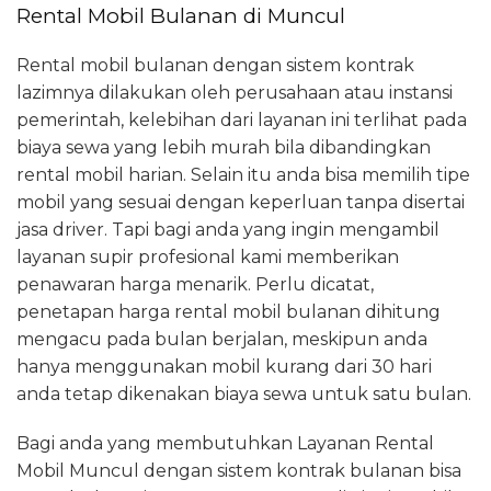
Rental Mobil Bulanan di Muncul
Rental mobil bulanan dengan sistem kontrak
lazimnya dilakukan oleh perusahaan atau instansi
pemerintah, kelebihan dari layanan ini terlihat pada
biaya sewa yang lebih murah bila dibandingkan
rental mobil harian. Selain itu anda bisa memilih tipe
mobil yang sesuai dengan keperluan tanpa disertai
jasa driver. Tapi bagi anda yang ingin mengambil
layanan supir profesional kami memberikan
penawaran harga menarik. Perlu dicatat,
penetapan harga rental mobil bulanan dihitung
mengacu pada bulan berjalan, meskipun anda
hanya menggunakan mobil kurang dari 30 hari
anda tetap dikenakan biaya sewa untuk satu bulan.
Bagi anda yang membutuhkan Layanan Rental
Mobil Muncul dengan sistem kontrak bulanan bisa