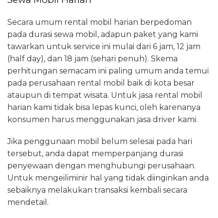
Secara umum rental mobil harian berpedoman
pada durasi sewa mobil, adapun paket yang kami
tawarkan untuk service ini mulai dari 6 jam, 12 jam
(half day), dan 18 jam (sehari penuh). Skema
perhitungan semacam ini paling umum anda temui
pada perusahaan rental mobil baik di kota besar
ataupun di tempat wisata. Untuk jasa rental mobil
harian kami tidak bisa lepas kunci, oleh karenanya
konsumen harus menggunakan jasa driver kami.
Jika penggunaan mobil belum selesai pada hari
tersebut, anda dapat memperpanjang durasi
penyewaan dengan menghubungi perusahaan.
Untuk mengeiliminir hal yang tidak diinginkan anda
sebaiknya melakukan transaksi kembali secara
mendetail.