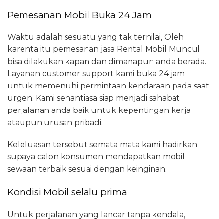
Pemesanan Mobil Buka 24 Jam
Waktu adalah sesuatu yang tak ternilai, Oleh
karenta itu pemesanan jasa Rental Mobil Muncul
bisa dilakukan kapan dan dimanapun anda berada.
Layanan customer support kami buka 24 jam
untuk memenuhi permintaan kendaraan pada saat
urgen. Kami senantiasa siap menjadi sahabat
perjalanan anda baik untuk kepentingan kerja
ataupun urusan pribadi.
Keleluasan tersebut semata mata kami hadirkan
supaya calon konsumen mendapatkan mobil
sewaan terbaik sesuai dengan keinginan.
Kondisi Mobil selalu prima
Untuk perjalanan yang lancar tanpa kendala,