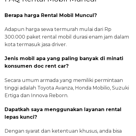
Berapa harga Rental Mobil Muncul?
Adapun harga sewa termurah mulai dari Rp
300.000 paket rental mobil durasi enam jam dalam
kota termasuk jasa driver.
Jenis mobil apa yang paling banyak di minati
konsumen doc rent car?
Secara umum armada yang memiliki permintaan
tinggi adalah Toyota Avanza, Honda Mobilio, Suzuki
Ertiga dan Innova Reborn.
Dapatkah saya menggunakan layanan rental
lepas kunci?
Dengan syarat dan ketentuan khusus, anda bisa