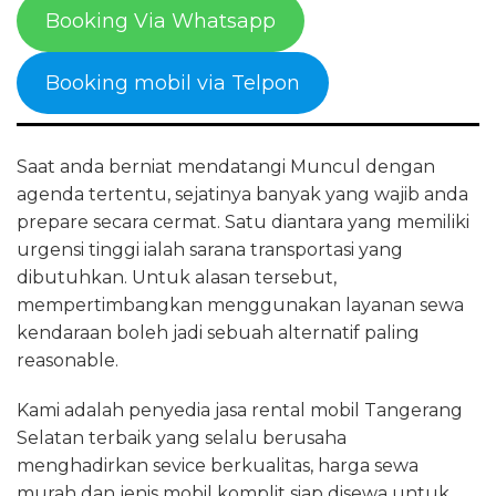
Booking Via Whatsapp
Booking mobil via Telpon
Saat anda berniat mendatangi Muncul dengan
agenda tertentu, sejatinya banyak yang wajib anda
prepare secara cermat. Satu diantara yang memiliki
urgensi tinggi ialah sarana transportasi yang
dibutuhkan. Untuk alasan tersebut,
mempertimbangkan menggunakan layanan sewa
kendaraan boleh jadi sebuah alternatif paling
reasonable.
Kami adalah penyedia jasa rental mobil Tangerang
Selatan terbaik yang selalu berusaha
menghadirkan sevice berkualitas, harga sewa
murah dan jenis mobil komplit siap disewa untuk