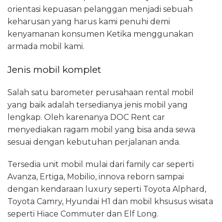
orientasi kepuasan pelanggan menjadi sebuah
keharusan yang harus kami penuhi demi
kenyamanan konsumen Ketika menggunakan
armada mobil kami.
Jenis mobil komplet
Salah satu barometer perusahaan rental mobil
yang baik adalah tersedianya jenis mobil yang
lengkap. Oleh karenanya DOC Rent car
menyediakan ragam mobil yang bisa anda sewa
sesuai dengan kebutuhan perjalanan anda.
Tersedia unit mobil mulai dari family car seperti
Avanza, Ertiga, Mobilio, innova reborn sampai
dengan kendaraan luxury seperti Toyota Alphard,
Toyota Camry, Hyundai H1 dan mobil khsusus wisata
seperti Hiace Commuter dan Elf Long.