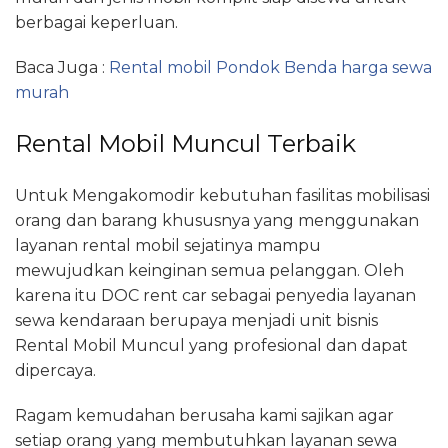
berbagai keperluan.
Baca Juga :
Rental mobil Pondok Benda harga sewa
murah
Rental Mobil Muncul Terbaik
Untuk Mengakomodir kebutuhan fasilitas mobilisasi
orang dan barang khususnya yang menggunakan
layanan rental mobil sejatinya mampu
mewujudkan keinginan semua pelanggan. Oleh
karena itu DOC rent car sebagai penyedia layanan
sewa kendaraan berupaya menjadi unit bisnis
Rental Mobil Muncul yang profesional dan dapat
dipercaya.
Ragam kemudahan berusaha kami sajikan agar
setiap orang yang membutuhkan layanan sewa