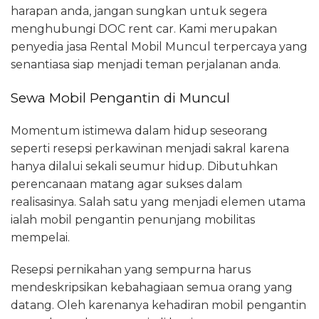
harapan anda, jangan sungkan untuk segera
menghubungi DOC rent car. Kami merupakan
penyedia jasa Rental Mobil Muncul terpercaya yang
senantiasa siap menjadi teman perjalanan anda.
Sewa Mobil Pengantin di Muncul
Momentum istimewa dalam hidup seseorang
seperti resepsi perkawinan menjadi sakral karena
hanya dilalui sekali seumur hidup. Dibutuhkan
perencanaan matang agar sukses dalam
realisasinya. Salah satu yang menjadi elemen utama
ialah mobil pengantin penunjang mobilitas
mempelai.
Resepsi pernikahan yang sempurna harus
mendeskripsikan kebahagiaan semua orang yang
datang. Oleh karenanya kehadiran mobil pengantin