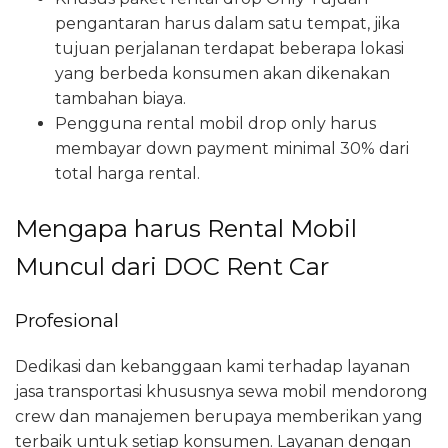
pengantaran harus dalam satu tempat, jika
tujuan perjalanan terdapat beberapa lokasi
yang berbeda konsumen akan dikenakan
tambahan biaya.
Pengguna rental mobil drop only harus
membayar down payment minimal 30% dari
total harga rental.
Mengapa harus Rental Mobil
Muncul dari DOC Rent Car
Profesional
Dedikasi dan kebanggaan kami terhadap layanan
jasa transportasi khususnya sewa mobil mendorong
crew dan manajemen berupaya memberikan yang
terbaik untuk setiap konsumen. Layanan dengan