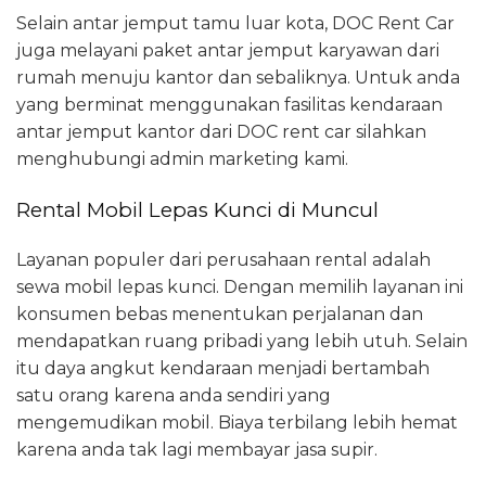
Selain antar jemput tamu luar kota, DOC Rent Car
juga melayani paket antar jemput karyawan dari
rumah menuju kantor dan sebaliknya. Untuk anda
yang berminat menggunakan fasilitas kendaraan
antar jemput kantor dari DOC rent car silahkan
menghubungi admin marketing kami.
Rental Mobil Lepas Kunci di Muncul
Layanan populer dari perusahaan rental adalah
sewa mobil lepas kunci. Dengan memilih layanan ini
konsumen bebas menentukan perjalanan dan
mendapatkan ruang pribadi yang lebih utuh. Selain
itu daya angkut kendaraan menjadi bertambah
satu orang karena anda sendiri yang
mengemudikan mobil. Biaya terbilang lebih hemat
karena anda tak lagi membayar jasa supir.