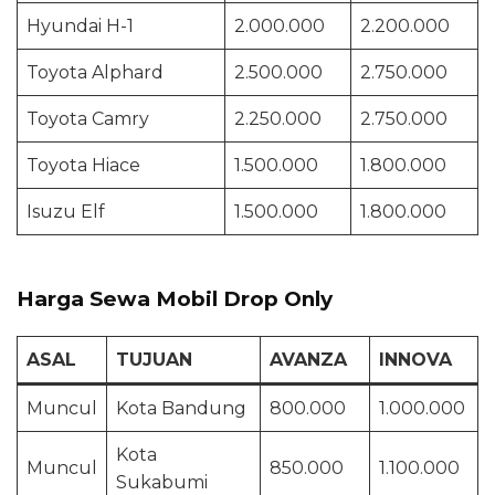
Hyundai H-1
2.000.000
2.200.000
Toyota Alphard
2.500.000
2.750.000
Toyota Camry
2.250.000
2.750.000
Toyota Hiace
1.500.000
1.800.000
Isuzu Elf
1.500.000
1.800.000
Harga Sewa Mobil Drop Only
ASAL
TUJUAN
AVANZA
INNOVA
Muncul
Kota Bandung
800.000
1.000.000
Kota
Muncul
850.000
1.100.000
Sukabumi