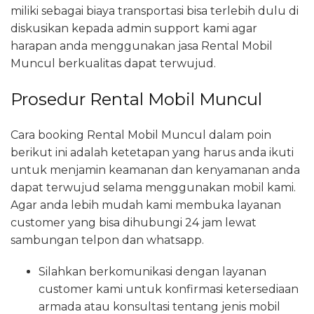
miliki sebagai biaya transportasi bisa terlebih dulu di
diskusikan kepada admin support kami agar
harapan anda menggunakan jasa Rental Mobil
Muncul berkualitas dapat terwujud.
Prosedur Rental Mobil Muncul
Cara booking Rental Mobil Muncul dalam poin
berikut ini adalah ketetapan yang harus anda ikuti
untuk menjamin keamanan dan kenyamanan anda
dapat terwujud selama menggunakan mobil kami.
Agar anda lebih mudah kami membuka layanan
customer yang bisa dihubungi 24 jam lewat
sambungan telpon dan whatsapp.
Silahkan berkomunikasi dengan layanan
customer kami untuk konfirmasi ketersediaan
armada atau konsultasi tentang jenis mobil