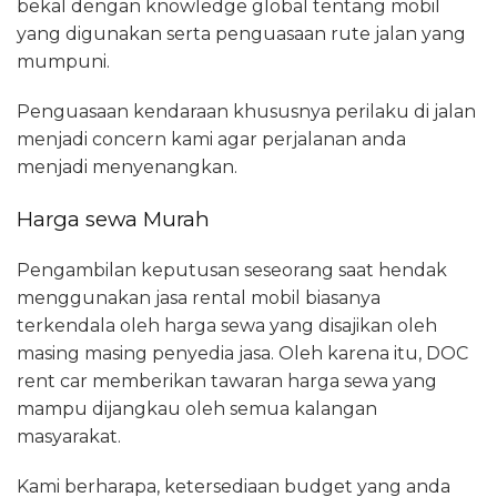
bekal dengan knowledge global tentang mobil
yang digunakan serta penguasaan rute jalan yang
mumpuni.
Penguasaan kendaraan khususnya perilaku di jalan
menjadi concern kami agar perjalanan anda
menjadi menyenangkan.
Harga sewa Murah
Pengambilan keputusan seseorang saat hendak
menggunakan jasa rental mobil biasanya
terkendala oleh harga sewa yang disajikan oleh
masing masing penyedia jasa. Oleh karena itu, DOC
rent car memberikan tawaran harga sewa yang
mampu dijangkau oleh semua kalangan
masyarakat.
Kami berharapa, ketersediaan budget yang anda