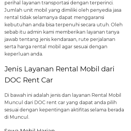
perihal layanan transportasi dengan terperinci.
Jumlah unit mobil yang dimiliki oleh penyedia jasa
rental tidak selamanya dapat menggaransi
kebutuhan anda bisa terpenuhi secara utuh. Oleh
sebab itu admin kami memberikan layanan tanya
jawab tentang jenis kendaraan, rute perjalanan
serta harga rental mobil agar sesuai dengan
keperluan anda.
Jenis Layanan Rental Mobil dari
DOC Rent Car
Di bawah ini adalah jenis dan layanan Rental Mobil
Muncul dari DOC rent car yang dapat anda pilih
sesuai dengan kepentingan aktifitas selama berada
di Muncul.
Sewa Mobil Harian