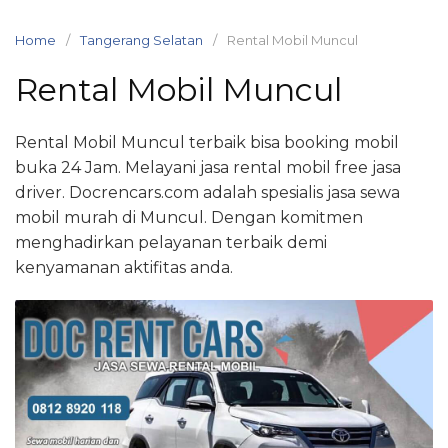
Skip
to
Home
Tangerang Selatan
Rental Mobil Muncul
content
Rental Mobil Muncul
Rental Mobil Muncul terbaik bisa booking mobil
buka 24 Jam. Melayani jasa rental mobil free jasa
driver. Docrencars.com adalah spesialis jasa sewa
mobil murah di Muncul. Dengan komitmen
menghadirkan pelayanan terbaik demi
kenyamanan aktifitas anda.