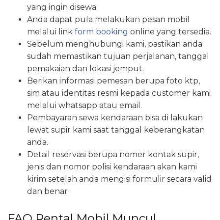
yang ingin disewa.
Anda dapat pula melakukan pesan mobil
melalui link
form booking
online yang tersedia.
Sebelum menghubungi kami, pastikan anda
sudah memastikan tujuan perjalanan, tanggal
pemakaian dan lokasi jemput.
Berikan informasi pemesan berupa foto ktp,
sim atau identitas resmi kepada customer kami
melalui whatsapp atau email.
Pembayaran sewa kendaraan bisa di lakukan
lewat supir kami saat tanggal keberangkatan
anda.
Detail reservasi berupa nomer kontak supir,
jenis dan nomor polisi kendaraan akan kami
kirim setelah anda mengisi formulir secara valid
dan benar
FAQ Rental Mobil Muncul