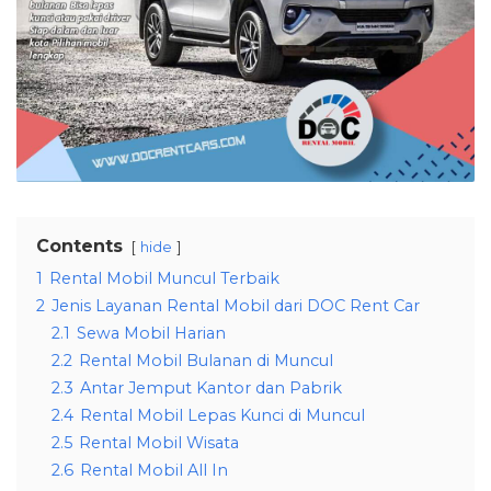
Contents
hide
1
Rental Mobil Muncul Terbaik
2
Jenis Layanan Rental Mobil dari DOC Rent Car
2.1
Sewa Mobil Harian
2.2
Rental Mobil Bulanan di Muncul
2.3
Antar Jemput Kantor dan Pabrik
2.4
Rental Mobil Lepas Kunci di Muncul
2.5
Rental Mobil Wisata
2.6
Rental Mobil All In