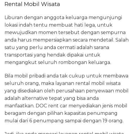
Rental Mobil Wisata
Liburan dengan anggota keluarga mengunjungi
lokasi indah tentu membuat hati lega, untuk
mewujudkan momen tersebut dengan sempurna
anda harus mempersiapkan secara mendetail. Salah
satu yang perlu anda cermati adalah sarana
transportasi yang hendak dipakai untuk
mengangkut seluruh rombongan keluarga.
Bila mobil pribadi anda tak cukup untuk membawa
seluruh orang, maka layanan rental mobil wisata
yang disediakan oleh perusahaan penyewaan mobil
adalah alternative tepat yang bisa anda
manfaatkan. DOC rent car menyediakan jenis mobil
beragam dengan pilihan kapasitas penumpang
mulai dari 6 penumpang sampai dengan 19 orang.