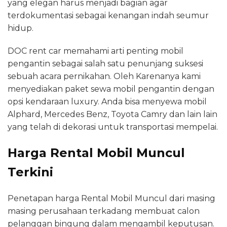
yang elegan harus menjadi bagian agar
terdokumentasi sebagai kenangan indah seumur
hidup.
DOC rent car memahami arti penting mobil
pengantin sebagai salah satu penunjang suksesi
sebuah acara pernikahan. Oleh Karenanya kami
menyediakan paket sewa mobil pengantin dengan
opsi kendaraan luxury. Anda bisa menyewa mobil
Alphard, Mercedes Benz, Toyota Camry dan lain lain
yang telah di dekorasi untuk transportasi mempelai.
Harga Rental Mobil Muncul
Terkini
Penetapan harga Rental Mobil Muncul dari masing
masing perusahaan terkadang membuat calon
pelanggan bingung dalam mengambil keputusan.