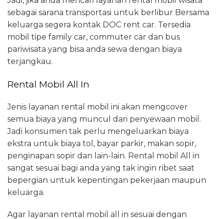
Jadi, jika anda mencari layanan rental mobil wisata
sebagai sarana transportasi untuk berlibur Bersama
keluarga segera kontak DOC rent car. Tersedia
mobil tipe family car, commuter car dan bus
pariwisata yang bisa anda sewa dengan biaya
terjangkau.
Rental Mobil All In
Jenis layanan rental mobil ini akan mengcover
semua biaya yang muncul dari penyewaan mobil.
Jadi konsumen tak perlu mengeluarkan biaya
ekstra untuk biaya tol, bayar parkir, makan sopir,
penginapan sopir dan lain-lain. Rental mobil All in
sangat sesuai bagi anda yang tak ingin ribet saat
bepergian untuk kepentingan pekerjaan maupun
keluarga.
Agar layanan rental mobil all in sesuai dengan