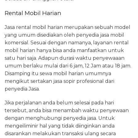
Rental Mobil Harian
Jasa rental mobil harian merupakan sebuah model
yang umum disediakan oleh penyedia jasa mobil
komersial. Sesuai dengan namanya, layanan rental
mobil harian hanya bisa anda manfaatkan untuk
satu hari saja. Adapun durasi waktu penyewaaan
umum berlaku mulai dari 6 jam, 12 Jam atau 18 jam.
Disamping itu sewa mobil harian umumnya
mengikut sertakan jasa sopir profesional dari
penyedia Jasa.
Jika perjalanan anda belum selesai pada hari
tersebut, anda bisa menambah waktu penyewaan
dengan menghubungi penyedia jasa. Untuk
mengeiliminir hal yang tidak diinginkan anda
disarankan melakukan transaksi ulang secara