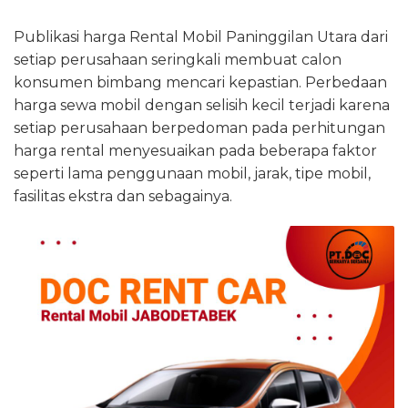
Publikasi harga Rental Mobil Paninggilan Utara dari
setiap perusahaan seringkali membuat calon
konsumen bimbang mencari kepastian. Perbedaan
harga sewa mobil dengan selisih kecil terjadi karena
setiap perusahaan berpedoman pada perhitungan
harga rental menyesuaikan pada beberapa faktor
seperti lama penggunaan mobil, jarak, tipe mobil,
fasilitas ekstra dan sebagainya.