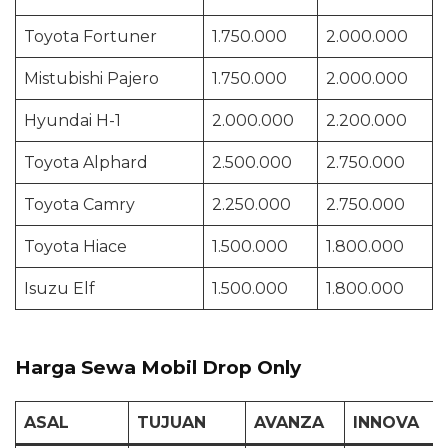
Toyota Fortuner
1.750.000
2.000.000
Mistubishi Pajero
1.750.000
2.000.000
Hyundai H-1
2.000.000
2.200.000
Toyota Alphard
2.500.000
2.750.000
Toyota Camry
2.250.000
2.750.000
Toyota Hiace
1.500.000
1.800.000
Isuzu Elf
1.500.000
1.800.000
Harga Sewa Mobil Drop Only
ASAL
TUJUAN
AVANZA
INNOVA