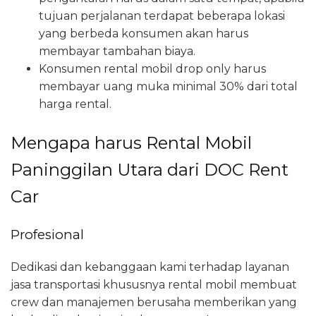
tujuan perjalanan terdapat beberapa lokasi
yang berbeda konsumen akan harus
membayar tambahan biaya.
Konsumen rental mobil drop only harus
membayar uang muka minimal 30% dari total
harga rental.
Mengapa harus Rental Mobil
Paninggilan Utara dari DOC Rent
Car
Profesional
Dedikasi dan kebanggaan kami terhadap layanan
jasa transportasi khususnya rental mobil membuat
crew dan manajemen berusaha memberikan yang