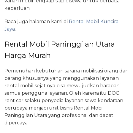
varian mobil lengkap siap disewa untuk berbagai
keperluan.
Baca juga halaman kami di
Rental Mobil Kuncira
Jaya.
Rental Mobil Paninggilan Utara
Harga Murah
Pemenuhan kebutuhan sarana mobilisasi orang dan
barang khususnya yang menggunakan layanan
rental mobil sejatinya bisa mewujudkan harapan
semua pengguna layanan. Oleh karena itu DOC
rent car selaku penyedia layanan sewa kendaraan
berupaya menjadi unit bisnis Rental Mobil
Paninggilan Utara yang profesional dan dapat
dipercaya.