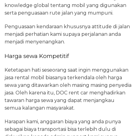
knowledge global tentang mobil yang digunakan
serta penguasaan rute jalan yang mumpuni.
Penguasaan kendaraan khususnya attitude di jalan
menjadi perhatian kami supaya perjalanan anda
menjadi menyenangkan.
Harga sewa Kompetitif
Ketetapan hati seseorang saat ingin menggunakan
jasa rental mobil biasanya terkendala oleh harga
sewa yang ditawarkan oleh masing masing penyedia
jasa. Oleh karena itu, DOC rent car menghadirkan
tawaran harga sewa yang dapat menjangkau
semua kalangan masyarakat.
Harapan kami, anggaran biaya yang anda punya
sebagai biaya transportasi bisa terlebih dulu di