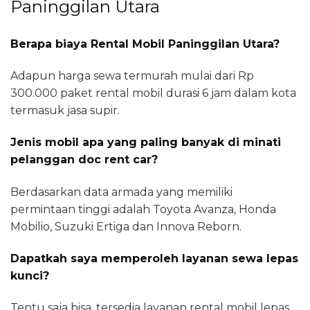
Paninggilan Utara
Berapa biaya Rental Mobil Paninggilan Utara?
Adapun harga sewa termurah mulai dari Rp
300.000 paket rental mobil durasi 6 jam dalam kota
termasuk jasa supir.
Jenis mobil apa yang paling banyak di minati
pelanggan doc rent car?
Berdasarkan data armada yang memiliki
permintaan tinggi adalah Toyota Avanza, Honda
Mobilio, Suzuki Ertiga dan Innova Reborn.
Dapatkah saya memperoleh layanan sewa lepas
kunci?
Tentu saja bisa, tersedia layanan rental mobil lepas