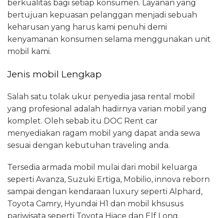
berkualitas bagi setiap konsumen. Layanan yang
bertujuan kepuasan pelanggan menjadi sebuah
keharusan yang harus kami penuhi demi
kenyamanan konsumen selama menggunakan unit
mobil kami.
Jenis mobil Lengkap
Salah satu tolak ukur penyedia jasa rental mobil
yang profesional adalah hadirnya varian mobil yang
komplet. Oleh sebab itu DOC Rent car
menyediakan ragam mobil yang dapat anda sewa
sesuai dengan kebutuhan traveling anda.
Tersedia armada mobil mulai dari mobil keluarga
seperti Avanza, Suzuki Ertiga, Mobilio, innova reborn
sampai dengan kendaraan luxury seperti Alphard,
Toyota Camry, Hyundai H1 dan mobil khsusus
pariwisata seperti Toyota Hiace dan Elf Long.