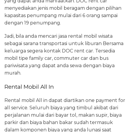
yang dapat anda manfaatkan. DOC rent car
menyediakan jenis mobil beragam dengan pilihan
kapasitas penumpang mulai dari 6 orang sampai
dengan 19 penumpang.
Jadi, bila anda mencari jasa rental mobil wisata
sebagai sarana transportasi untuk liburan Bersama
keluarga segera kontak DOC rent car. Tersedia
mobil tipe family car, commuter car dan bus
pariwisata yang dapat anda sewa dengan biaya
murah.
Rental Mobil All In
Rental mobil All in dapat diartikan one payment for
all service. Seluruh biaya yang timbul akibat dari
perjalanan mulai dari bayar tol, makan supir, biaya
parkir dan biaya bahan bakar sudah termasuk
dalam komponen biaya yang anda lunasi saat