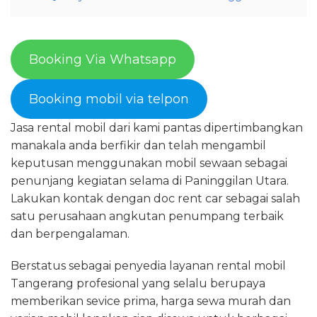
Booking Via Whatsapp
Booking mobil via telpon
Jasa rental mobil dari kami pantas dipertimbangkan
manakala anda berfikir dan telah mengambil
keputusan menggunakan mobil sewaan sebagai
penunjang kegiatan selama di Paninggilan Utara.
Lakukan kontak dengan doc rent car sebagai salah
satu perusahaan angkutan penumpang terbaik
dan berpengalaman.
Berstatus sebagai penyedia layanan rental mobil
Tangerang profesional yang selalu berupaya
memberikan sevice prima, harga sewa murah dan