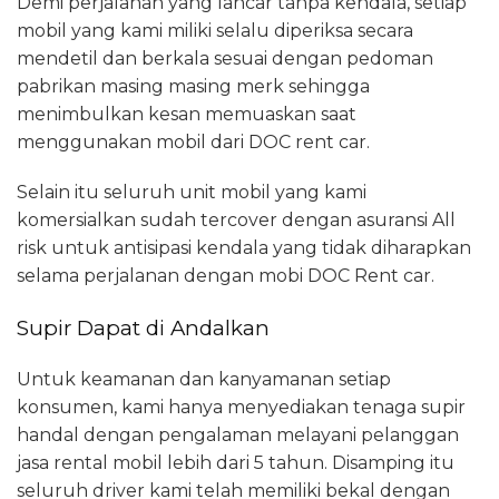
Demi perjalanan yang lancar tanpa kendala, setiap
mobil yang kami miliki selalu diperiksa secara
mendetil dan berkala sesuai dengan pedoman
pabrikan masing masing merk sehingga
menimbulkan kesan memuaskan saat
menggunakan mobil dari DOC rent car.
Selain itu seluruh unit mobil yang kami
komersialkan sudah tercover dengan asuransi All
risk untuk antisipasi kendala yang tidak diharapkan
selama perjalanan dengan mobi DOC Rent car.
Supir Dapat di Andalkan
Untuk keamanan dan kanyamanan setiap
konsumen, kami hanya menyediakan tenaga supir
handal dengan pengalaman melayani pelanggan
jasa rental mobil lebih dari 5 tahun. Disamping itu
seluruh driver kami telah memiliki bekal dengan