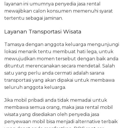
layanan ini umumnya penyedia jasa rental
mewajibkan calon konsumen memenuhi syarat
tertentu sebagai jaminan.
Layanan Transportasi Wisata
Tamasya dengan anggota keluarga mengunjungi
lokasi menarik tentu membuat hati lega, untuk
mewujudkan momen tersebut dengan baik anda
dituntut merencanakan secara mendetail. Salah
satu yang perlu anda cermati adalah sarana
transportasi yang akan dipakai untuk membawa
seluruh anggota keluarga.
Jika mobil pribadi anda tidak memadai untuk
membawa semua orang, maka jasa rental mobil
wisata yang disediakan oleh penyedia jasa
penyewaan mobil bisa menjadi alternative terbaik