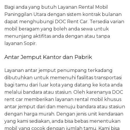
Bagi anda yang butuh Layanan Rental Mobil
Paninggilan Utara dengan sistem kontrak bulanan
dapat menghubungi DOC Rent Car. Tersedia varian
mobil beragam yang boleh anda sewa untuk
menunjang aktifitas anda dengan atau tanpa
layanan Sopir.
Antar Jemput Kantor dan Pabrik
Layanan antar jemput penumpang terkadang
dibutuhkan untuk memenuhi fasilitas transportasi
bagi tamu dari luar kota yang datang ke kota anda
melalui bandara atau stasiun. Oleh karenanya DOC
rent car memberikan layanan rental mobil khusus
antar jemput dari dan menuju bandara atau stasiun
dengan harga murah. Dengan jenis unit kendaraan
yang kami sediakan, anda bisa bebas menentukan
mobil yang cocok dengan jumlah tamu. Kami bisa