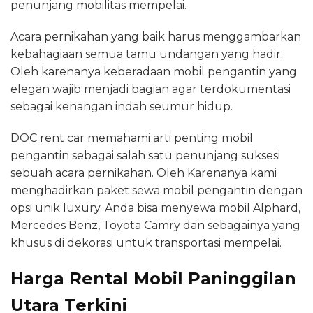
penunjang mobilitas mempelai.
Acara pernikahan yang baik harus menggambarkan
kebahagiaan semua tamu undangan yang hadir.
Oleh karenanya keberadaan mobil pengantin yang
elegan wajib menjadi bagian agar terdokumentasi
sebagai kenangan indah seumur hidup.
DOC rent car memahami arti penting mobil
pengantin sebagai salah satu penunjang suksesi
sebuah acara pernikahan. Oleh Karenanya kami
menghadirkan paket sewa mobil pengantin dengan
opsi unik luxury. Anda bisa menyewa mobil Alphard,
Mercedes Benz, Toyota Camry dan sebagainya yang
khusus di dekorasi untuk transportasi mempelai.
Harga Rental Mobil Paninggilan
Utara Terkini