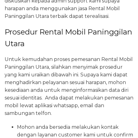
diskusikan kepada admin support kami supaya
harapan anda menggunakan jasa Rental Mobil
Paninggilan Utara terbaik dapat terealisasi.
Prosedur Rental Mobil Paninggilan
Utara
Untuk kemudahan proses pemesanan Rental Mobil
Paninggilan Utara, silahkan menyimak prosedur
yang kami uraikan dibawah ini. Supaya kami dapat
menghadirkan pelayanan sesuai harapan, mohon
kesediaan anda untuk menginformasikan data diri
sesuai identitas. Anda dapat melakukan pemesanan
mobil lewat aplikasi whatsapp, email dan
sambungan telfon.
Mohon anda bersedia melakukan kontak
dengan layanan customer kami untuk confirm