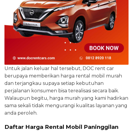
Untuk jalan keluar hal tersebut, DOC rent car
berupaya memberikan harga rental mobil murah
dan terjangkau supaya setiap kebutuhan
perjalanan konsumen bisa terealisasi secara baik.
Walaupun begitu, harga murah yang kami hadirkan
sama sekali tidak mengurangi kualitas layanan yang
anda peroleh.
Daftar Harga Rental Mobil Paninggilan