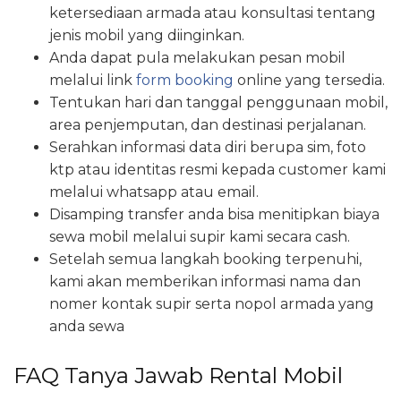
ketersediaan armada atau konsultasi tentang
jenis mobil yang diinginkan.
Anda dapat pula melakukan pesan mobil
melalui link
form booking
online yang tersedia.
Tentukan hari dan tanggal penggunaan mobil,
area penjemputan, dan destinasi perjalanan.
Serahkan informasi data diri berupa sim, foto
ktp atau identitas resmi kepada customer kami
melalui whatsapp atau email.
Disamping transfer anda bisa menitipkan biaya
sewa mobil melalui supir kami secara cash.
Setelah semua langkah booking terpenuhi,
kami akan memberikan informasi nama dan
nomer kontak supir serta nopol armada yang
anda sewa
FAQ Tanya Jawab Rental Mobil