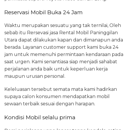
Reservasi Mobil Buka 24 Jam
Waktu merupakan sesuatu yang tak ternilai, Oleh
sebab itu Rersevasi jasa Rental Mobil Paninggilan
Utara dapat dilakukan kapan dan dimanapun anda
berada. Layanan customer support kami buka 24
jam untuk memenuhi permintaan kendaraan pada
saat urgen. Kami senantiasa siap menjadi sahabat
perjalanan anda baik untuk keperluan kerja
maupun urusan personal.
Keleluasan tersebut semata mata kami hadirkan
supaya calon konsumen mendapatkan mobil
sewaan terbaik sesuai dengan harapan.
Kondisi Mobil selalu prima