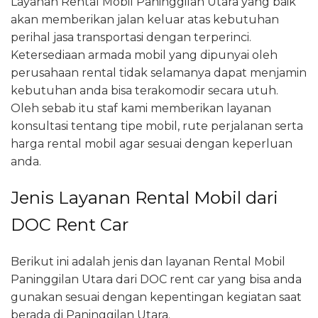
Layanan Rental Mobil Paninggilan Utara yang baik
akan memberikan jalan keluar atas kebutuhan
perihal jasa transportasi dengan terperinci.
Ketersediaan armada mobil yang dipunyai oleh
perusahaan rental tidak selamanya dapat menjamin
kebutuhan anda bisa terakomodir secara utuh.
Oleh sebab itu staf kami memberikan layanan
konsultasi tentang tipe mobil, rute perjalanan serta
harga rental mobil agar sesuai dengan keperluan
anda.
Jenis Layanan Rental Mobil dari
DOC Rent Car
Berikut ini adalah jenis dan layanan Rental Mobil
Paninggilan Utara dari DOC rent car yang bisa anda
gunakan sesuai dengan kepentingan kegiatan saat
berada di Paninggilan Utara.