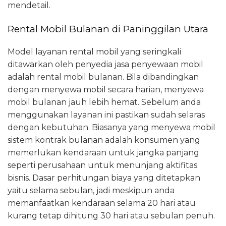
mendetail.
Rental Mobil Bulanan di Paninggilan Utara
Model layanan rental mobil yang seringkali
ditawarkan oleh penyedia jasa penyewaan mobil
adalah rental mobil bulanan. Bila dibandingkan
dengan menyewa mobil secara harian, menyewa
mobil bulanan jauh lebih hemat. Sebelum anda
menggunakan layanan ini pastikan sudah selaras
dengan kebutuhan. Biasanya yang menyewa mobil
sistem kontrak bulanan adalah konsumen yang
memerlukan kendaraan untuk jangka panjang
seperti perusahaan untuk menunjang aktifitas
bisnis. Dasar perhitungan biaya yang ditetapkan
yaitu selama sebulan, jadi meskipun anda
memanfaatkan kendaraan selama 20 hari atau
kurang tetap dihitung 30 hari atau sebulan penuh.