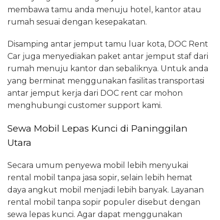
membawa tamu anda menuju hotel, kantor atau
rumah sesuai dengan kesepakatan.
Disamping antar jemput tamu luar kota, DOC Rent
Car juga menyediakan paket antar jemput staf dari
rumah menuju kantor dan sebaliknya. Untuk anda
yang berminat menggunakan fasilitas transportasi
antar jemput kerja dari DOC rent car mohon
menghubungi customer support kami.
Sewa Mobil Lepas Kunci di Paninggilan
Utara
Secara umum penyewa mobil lebih menyukai
rental mobil tanpa jasa sopir, selain lebih hemat
daya angkut mobil menjadi lebih banyak. Layanan
rental mobil tanpa sopir populer disebut dengan
sewa lepas kunci. Agar dapat menggunakan