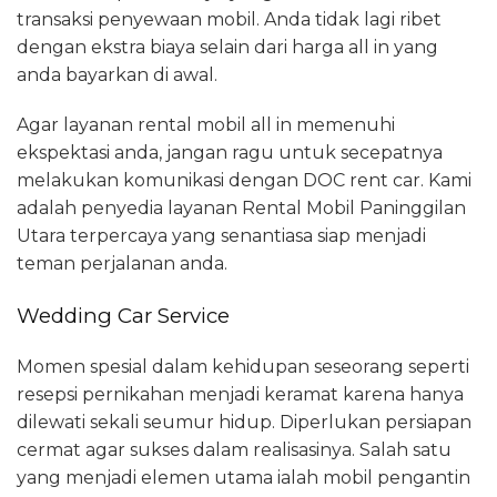
transaksi penyewaan mobil. Anda tidak lagi ribet
dengan ekstra biaya selain dari harga all in yang
anda bayarkan di awal.
Agar layanan rental mobil all in memenuhi
ekspektasi anda, jangan ragu untuk secepatnya
melakukan komunikasi dengan DOC rent car. Kami
adalah penyedia layanan Rental Mobil Paninggilan
Utara terpercaya yang senantiasa siap menjadi
teman perjalanan anda.
Wedding Car Service
Momen spesial dalam kehidupan seseorang seperti
resepsi pernikahan menjadi keramat karena hanya
dilewati sekali seumur hidup. Diperlukan persiapan
cermat agar sukses dalam realisasinya. Salah satu
yang menjadi elemen utama ialah mobil pengantin