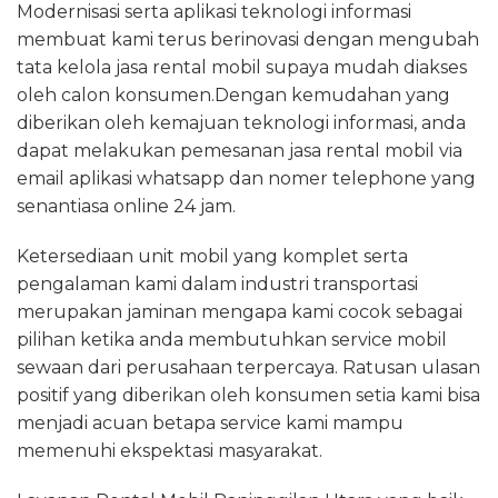
Modernisasi serta aplikasi teknologi informasi
membuat kami terus berinovasi dengan mengubah
tata kelola jasa rental mobil supaya mudah diakses
oleh calon konsumen.Dengan kemudahan yang
diberikan oleh kemajuan teknologi informasi, anda
dapat melakukan pemesanan jasa rental mobil via
email aplikasi whatsapp dan nomer telephone yang
senantiasa online 24 jam.
Ketersediaan unit mobil yang komplet serta
pengalaman kami dalam industri transportasi
merupakan jaminan mengapa kami cocok sebagai
pilihan ketika anda membutuhkan service mobil
sewaan dari perusahaan terpercaya. Ratusan ulasan
positif yang diberikan oleh konsumen setia kami bisa
menjadi acuan betapa service kami mampu
memenuhi ekspektasi masyarakat.