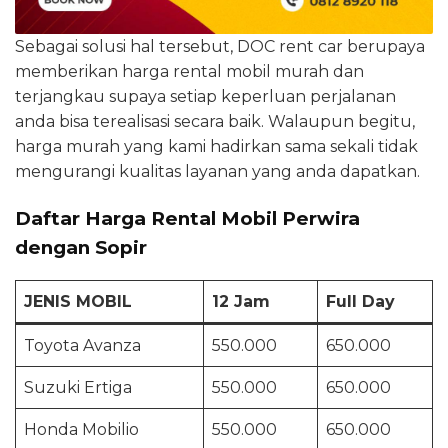
Sebagai solusi hal tersebut, DOC rent car berupaya
memberikan harga rental mobil murah dan
terjangkau supaya setiap keperluan perjalanan
anda bisa terealisasi secara baik. Walaupun begitu,
harga murah yang kami hadirkan sama sekali tidak
mengurangi kualitas layanan yang anda dapatkan.
Daftar Harga Rental Mobil Perwira
dengan Sopir
JENIS MOBIL
12 Jam
Full Day
Toyota Avanza
550.000
650.000
Suzuki Ertiga
550.000
650.000
Honda Mobilio
550.000
650.000