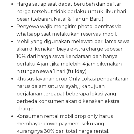
Harga setiap saat dapat berubah dan daftar
harga tersebut tidak berlaku untuk libur hari
besar (Lebaran, Natal & Tahun Baru)
Penyewa wajib mengirim photo identitas via
whatsapp saat melakukan reservasi mobil.
Mobil yang digunakan melewati dari lama sewa
akan di kenakan biaya ekstra charge sebesar
10% dari harga sewa kendaraan dan hanya
berlaku 4 jam, jika melebihi 4 jam dikenakan
hitungan sewa 1 hari (fullday).
Khusus layanan drop Only Lokasi pengantaran
harus dalam satu wilayah, jika tujuan
perjalanan terdapat beberapa lokasi yang
berbeda konsumen akan dikenakan ekstra
charge.
Konsumen rental mobil drop only harus
membayar down payment sekurang
kurangnya 30% dari total harga rental.