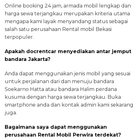
Online booking 24 jam, armada mobil lengkap dan
harga sewa terjangkau merupakan kriteria utama
mengapa kami layak menyandang status sebagai
salah satu perusahaan Rental mobil Bekasi
terpopuler.
Apakah docrentcar menyediakan antar jemput
bandara Jakarta?
Anda dapat menggunakan jenis mobil yang sesuai
untuk perjalanan dari dan menuju bandara
Soekarno Hatta atau bandara Halim perdana
kusuma dengan harga sewa terjangkau. Buka
smartphone anda dan kontak admin kami sekarang
juga.
Bagaimana saya dapat menggunakan
perusahaan Rental Mobil Perwira terdekat?