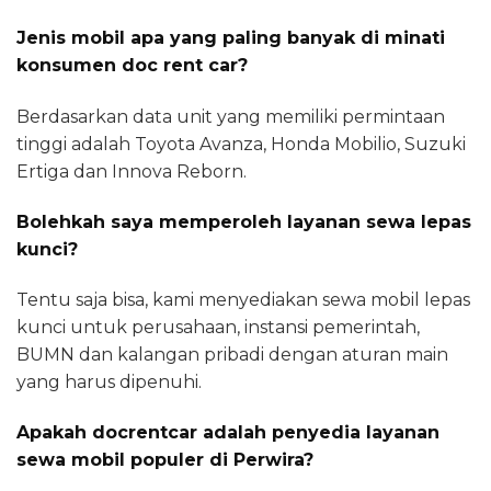
Jenis mobil apa yang paling banyak di minati
konsumen doc rent car?
Berdasarkan data unit yang memiliki permintaan
tinggi adalah Toyota Avanza, Honda Mobilio, Suzuki
Ertiga dan Innova Reborn.
Bolehkah saya memperoleh layanan sewa lepas
kunci?
Tentu saja bisa, kami menyediakan sewa mobil lepas
kunci untuk perusahaan, instansi pemerintah,
BUMN dan kalangan pribadi dengan aturan main
yang harus dipenuhi.
Apakah docrentcar adalah penyedia layanan
sewa mobil populer di Perwira?