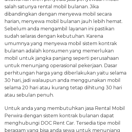
salah satunya rental mobil bulanan. Jika
dibandingkan dengan menyewa mobil secara
harian, menyewa mobil bulanan jauh lebih hemat.
Sebelum anda mengambil layanan ini pastikan
sudah selaras dengan kebutuhan. Karena
umumnya yang menyewa mobil sistem kontrak
bulanan adalah konsumen yang memerlukan
mobil untuk jangka panjang seperti perusahaan
untuk menunjang operasional pekerjaan. Dasar
perhitungan harga yang diberlakukan yaitu selama
30 hari, jadi walaupun anda menggunakan mobil
selama 20 hari atau kurang tetap dihitung 30 hari
atau sebulan penuh.
Untuk anda yang membutuhkan jasa Rental Mobil
Perwira dengan sistem kontrak bulanan dapat
menghubungi DOC Rent Car. Tersedia tipe mobil
beragam yang bisa anda sewa untuk menunjang