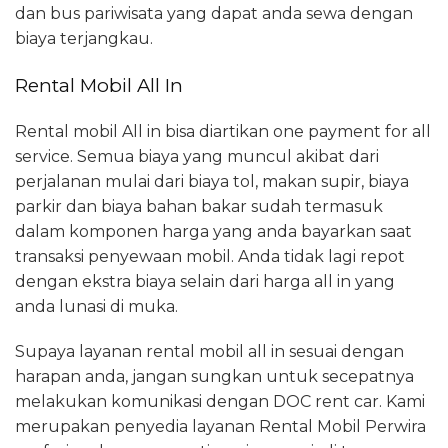
dan bus pariwisata yang dapat anda sewa dengan
biaya terjangkau.
Rental Mobil All In
Rental mobil All in bisa diartikan one payment for all
service. Semua biaya yang muncul akibat dari
perjalanan mulai dari biaya tol, makan supir, biaya
parkir dan biaya bahan bakar sudah termasuk
dalam komponen harga yang anda bayarkan saat
transaksi penyewaan mobil. Anda tidak lagi repot
dengan ekstra biaya selain dari harga all in yang
anda lunasi di muka.
Supaya layanan rental mobil all in sesuai dengan
harapan anda, jangan sungkan untuk secepatnya
melakukan komunikasi dengan DOC rent car. Kami
merupakan penyedia layanan Rental Mobil Perwira