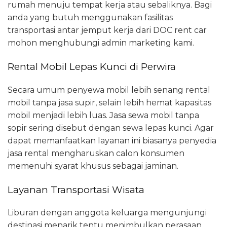
rumah menuju tempat kerja atau sebaliknya. Bagi
anda yang butuh menggunakan fasilitas
transportasi antar jemput kerja dari DOC rent car
mohon menghubungi admin marketing kami.
Rental Mobil Lepas Kunci di Perwira
Secara umum penyewa mobil lebih senang rental
mobil tanpa jasa supir, selain lebih hemat kapasitas
mobil menjadi lebih luas. Jasa sewa mobil tanpa
sopir sering disebut dengan sewa lepas kunci. Agar
dapat memanfaatkan layanan ini biasanya penyedia
jasa rental mengharuskan calon konsumen
memenuhi syarat khusus sebagai jaminan.
Layanan Transportasi Wisata
Liburan dengan anggota keluarga mengunjungi
destinasi menarik tentu menimbulkan perasaan