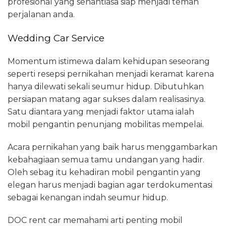
profesional yang senantiasa siap menjadi teman
perjalanan anda.
Wedding Car Service
Momentum istimewa dalam kehidupan seseorang
seperti resepsi pernikahan menjadi keramat karena
hanya dilewati sekali seumur hidup. Dibutuhkan
persiapan matang agar sukses dalam realisasinya.
Satu diantara yang menjadi faktor utama ialah
mobil pengantin penunjang mobilitas mempelai.
Acara pernikahan yang baik harus menggambarkan
kebahagiaan semua tamu undangan yang hadir.
Oleh sebag itu kehadiran mobil pengantin yang
elegan harus menjadi bagian agar terdokumentasi
sebagai kenangan indah seumur hidup.
DOC rent car memahami arti penting mobil