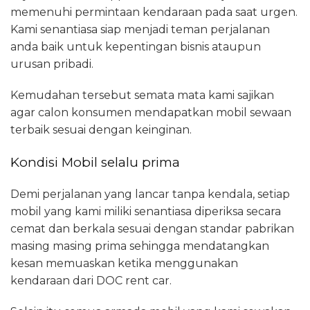
memenuhi permintaan kendaraan pada saat urgen.
Kami senantiasa siap menjadi teman perjalanan
anda baik untuk kepentingan bisnis ataupun
urusan pribadi.
Kemudahan tersebut semata mata kami sajikan
agar calon konsumen mendapatkan mobil sewaan
terbaik sesuai dengan keinginan.
Kondisi Mobil selalu prima
Demi perjalanan yang lancar tanpa kendala, setiap
mobil yang kami miliki senantiasa diperiksa secara
cemat dan berkala sesuai dengan standar pabrikan
masing masing prima sehingga mendatangkan
kesan memuaskan ketika menggunakan
kendaraan dari DOC rent car.