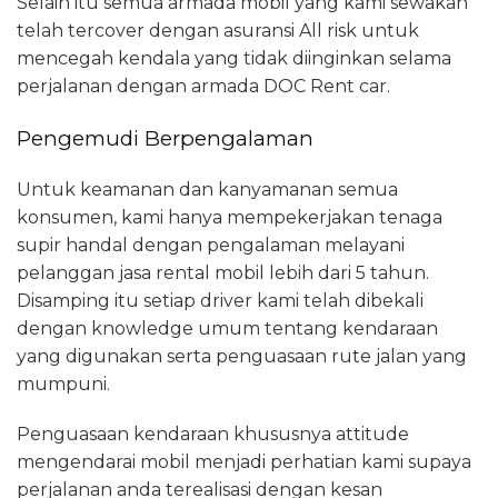
Selain itu semua armada mobil yang kami sewakan
telah tercover dengan asuransi All risk untuk
mencegah kendala yang tidak diinginkan selama
perjalanan dengan armada DOC Rent car.
Pengemudi Berpengalaman
Untuk keamanan dan kanyamanan semua
konsumen, kami hanya mempekerjakan tenaga
supir handal dengan pengalaman melayani
pelanggan jasa rental mobil lebih dari 5 tahun.
Disamping itu setiap driver kami telah dibekali
dengan knowledge umum tentang kendaraan
yang digunakan serta penguasaan rute jalan yang
mumpuni.
Penguasaan kendaraan khususnya attitude
mengendarai mobil menjadi perhatian kami supaya
perjalanan anda terealisasi dengan kesan