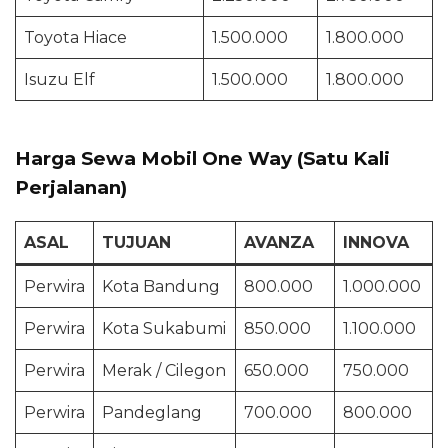
Toyota Hiace
1.500.000
1.800.000
Isuzu Elf
1.500.000
1.800.000
Harga Sewa Mobil One Way (Satu Kali
Perjalanan)
ASAL
TUJUAN
AVANZA
INNOVA
Perwira
Kota Bandung
800.000
1.000.000
Perwira
Kota Sukabumi
850.000
1.100.000
Perwira
Merak / Cilegon
650.000
750.000
Perwira
Pandeglang
700.000
800.000