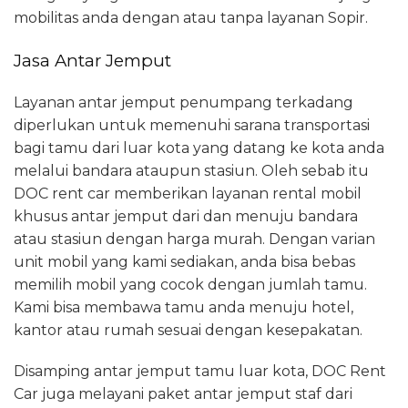
mobilitas anda dengan atau tanpa layanan Sopir.
Jasa Antar Jemput
Layanan antar jemput penumpang terkadang
diperlukan untuk memenuhi sarana transportasi
bagi tamu dari luar kota yang datang ke kota anda
melalui bandara ataupun stasiun. Oleh sebab itu
DOC rent car memberikan layanan rental mobil
khusus antar jemput dari dan menuju bandara
atau stasiun dengan harga murah. Dengan varian
unit mobil yang kami sediakan, anda bisa bebas
memilih mobil yang cocok dengan jumlah tamu.
Kami bisa membawa tamu anda menuju hotel,
kantor atau rumah sesuai dengan kesepakatan.
Disamping antar jemput tamu luar kota, DOC Rent
Car juga melayani paket antar jemput staf dari