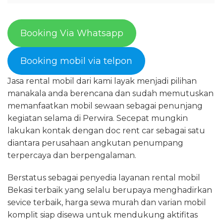
Booking Via Whatsapp
Booking mobil via telpon
Jasa rental mobil dari kami layak menjadi pilihan
manakala anda berencana dan sudah memutuskan
memanfaatkan mobil sewaan sebagai penunjang
kegiatan selama di Perwira. Secepat mungkin
lakukan kontak dengan doc rent car sebagai satu
diantara perusahaan angkutan penumpang
terpercaya dan berpengalaman.
Berstatus sebagai penyedia layanan rental mobil
Bekasi terbaik yang selalu berupaya menghadirkan
sevice terbaik, harga sewa murah dan varian mobil
komplit siap disewa untuk mendukung aktifitas