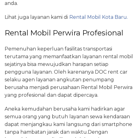
anda.
Lihat juga layanan kami di
Rental Mobil Kota Baru.
Rental Mobil Perwira Profesional
Pemenuhan keperluan fasilitas transportasi
terutama yang memanfaatkan layanan rental mobil
sejatinya bisa mewujudkan harapan setiap
pengguna layanan. Oleh karenanya DOC rent car
selaku agen layanan angkutan penumpang
berusaha menjadi perusahaan Rental Mobil Perwira
yang profesional dan dapat dipercaya.
Aneka kemudahan berusaha kami hadirkan agar
semua orang yang butuh layanan sewa kendaraan
dapat menjangkau kami langsung dari smartphone
tanpa hambatan jarak dan waktu.Dengan