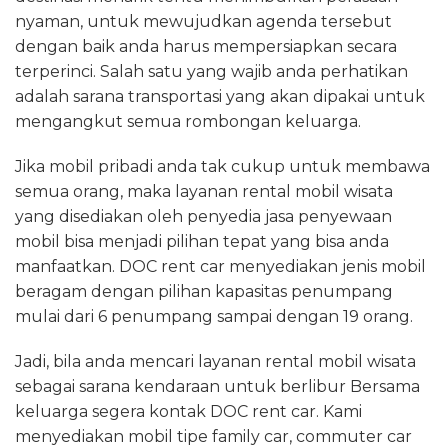
nyaman, untuk mewujudkan agenda tersebut
dengan baik anda harus mempersiapkan secara
terperinci. Salah satu yang wajib anda perhatikan
adalah sarana transportasi yang akan dipakai untuk
mengangkut semua rombongan keluarga.
Jika mobil pribadi anda tak cukup untuk membawa
semua orang, maka layanan rental mobil wisata
yang disediakan oleh penyedia jasa penyewaan
mobil bisa menjadi pilihan tepat yang bisa anda
manfaatkan. DOC rent car menyediakan jenis mobil
beragam dengan pilihan kapasitas penumpang
mulai dari 6 penumpang sampai dengan 19 orang.
Jadi, bila anda mencari layanan rental mobil wisata
sebagai sarana kendaraan untuk berlibur Bersama
keluarga segera kontak DOC rent car. Kami
menyediakan mobil tipe family car, commuter car