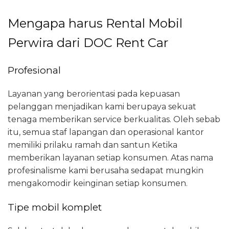
Mengapa harus Rental Mobil
Perwira dari DOC Rent Car
Profesional
Layanan yang berorientasi pada kepuasan
pelanggan menjadikan kami berupaya sekuat
tenaga memberikan service berkualitas. Oleh sebab
itu, semua staf lapangan dan operasional kantor
memiliki prilaku ramah dan santun Ketika
memberikan layanan setiap konsumen. Atas nama
profesinalisme kami berusaha sedapat mungkin
mengakomodir keinginan setiap konsumen.
Tipe mobil komplet