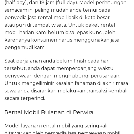
(half day), dan 18 jam (full day). Model perhitungan
semacam ini paling mudah anda temui pada
penyedia jasa rental mobil baik di kota besar
ataupun di tempat wisata. Untuk paket rental
mobil harian kami belum bisa lepas kunci, oleh
karenanya konsumen harus menggunakan jasa
pengemudi kami.
Saat perjalanan anda belum finish pada hari
tersebut, anda dapat memperpanjang waktu
penyewaan dengan menghubungi perusahaan.
Untuk mengeiliminir kesalah fahaman di akhir masa
sewa anda disarankan melakukan transaksi kembali
secara terperinci.
Rental Mobil Bulanan di Perwira
Model layanan rental mobil yang seringkali
ditawarkan oleh penyedia jasa penyewaan mobil