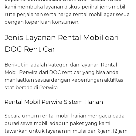
kami membuka layanan diskusi perihal jenis mobil,
rute perjalanan serta harga rental mobil agar sesuai
dengan keperluan konsumen.
Jenis Layanan Rental Mobil dari
DOC Rent Car
Berikut ini adalah kategori dan layanan Rental
Mobil Perwira dari DOC rent car yang bisa anda
manfaatkan sesuai dengan kepentingan aktifitas
saat berada di Perwira.
Rental Mobil Perwira Sistem Harian
Secara umum rental mobil harian mengacu pada
durasi sewa mobil, adapun paket yang kami
tawarkan untuk layanan ini mulai dari 6 jam, 12 jam