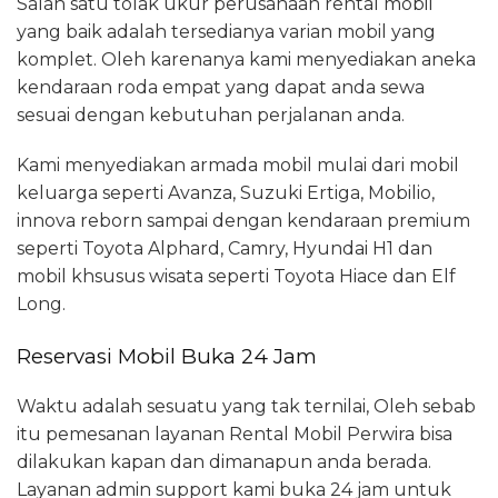
Salah satu tolak ukur perusahaan rental mobil
yang baik adalah tersedianya varian mobil yang
komplet. Oleh karenanya kami menyediakan aneka
kendaraan roda empat yang dapat anda sewa
sesuai dengan kebutuhan perjalanan anda.
Kami menyediakan armada mobil mulai dari mobil
keluarga seperti Avanza, Suzuki Ertiga, Mobilio,
innova reborn sampai dengan kendaraan premium
seperti Toyota Alphard, Camry, Hyundai H1 dan
mobil khsusus wisata seperti Toyota Hiace dan Elf
Long.
Reservasi Mobil Buka 24 Jam
Waktu adalah sesuatu yang tak ternilai, Oleh sebab
itu pemesanan layanan Rental Mobil Perwira bisa
dilakukan kapan dan dimanapun anda berada.
Layanan admin support kami buka 24 jam untuk