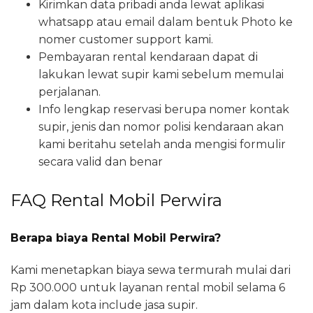
Kirimkan data pribadi anda lewat aplikasi
whatsapp atau email dalam bentuk Photo ke
nomer customer support kami.
Pembayaran rental kendaraan dapat di
lakukan lewat supir kami sebelum memulai
perjalanan.
Info lengkap reservasi berupa nomer kontak
supir, jenis dan nomor polisi kendaraan akan
kami beritahu setelah anda mengisi formulir
secara valid dan benar
FAQ Rental Mobil Perwira
Berapa biaya Rental Mobil Perwira?
Kami menetapkan biaya sewa termurah mulai dari
Rp 300.000 untuk layanan rental mobil selama 6
jam dalam kota include jasa supir.