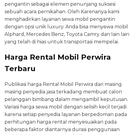
pengantin sebagai elemen penunjang suksesi
sebuah acara pernikahan. Oleh Karenanya kami
menghadirkan layanan sewa mobil pengantin
dengan opsi unik luxury. Anda bisa menyewa mobil
Alphard, Mercedes Benz, Toyota Camry dan lain lain
yang telah di hias untuk transportasi mempelai.
Harga Rental Mobil Perwira
Terbaru
Publikasi harga Rental Mobil Perwira dari masing
masing penyedia jasa terkadang membuat calon
pelanggan bimbang dalam mengambil keputusan.
Variasi harga sewa mobil dengan selisih kecil terjadi
karena setiap penyedia layanan berpedoman pada
perhitungan harga rental menyesuaikan pada
beberapa faktor diantarnya durasi penggunaan