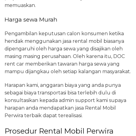
memuaskan.
Harga sewa Murah
Pengambilan keputusan calon konsumen ketika
hendak menggunakan jasa rental mobil biasanya
dipengaruhi oleh harga sewa yang disajikan oleh
masing masing perusahaan. Oleh karena itu, DOC
rent car memberikan tawaran harga sewa yang
mampu dijangkau oleh setiap kalangan masyarakat.
Harapan kami, anggaran biaya yang anda punya
sebagai biaya transportasi bisa terlebih dulu di
konsultasikan kepada admin support kami supaya
harapan anda mendapatkan jasa Rental Mobil
Perwira terbaik dapat terealisasi.
Prosedur Rental Mobil Perwira