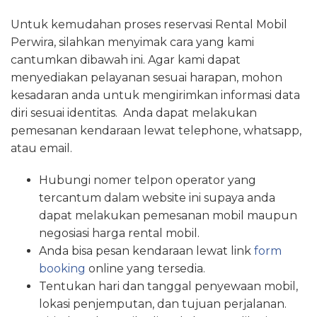
Untuk kemudahan proses reservasi Rental Mobil
Perwira, silahkan menyimak cara yang kami
cantumkan dibawah ini. Agar kami dapat
menyediakan pelayanan sesuai harapan, mohon
kesadaran anda untuk mengirimkan informasi data
diri sesuai identitas. Anda dapat melakukan
pemesanan kendaraan lewat telephone, whatsapp,
atau email.
Hubungi nomer telpon operator yang
tercantum dalam website ini supaya anda
dapat melakukan pemesanan mobil maupun
negosiasi harga rental mobil.
Anda bisa pesan kendaraan lewat link
form
booking
online yang tersedia.
Tentukan hari dan tanggal penyewaan mobil,
lokasi penjemputan, dan tujuan perjalanan.