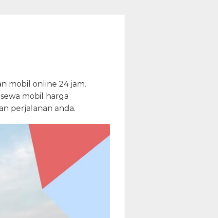
 mobil online 24 jam.
a sewa mobil harga
n perjalanan anda.