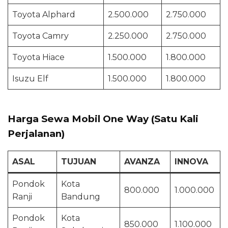
Toyota Alphard
2.500.000
2.750.000
Toyota Camry
2.250.000
2.750.000
Toyota Hiace
1.500.000
1.800.000
Isuzu Elf
1.500.000
1.800.000
Harga Sewa Mobil One Way (Satu Kali
Perjalanan)
ASAL
TUJUAN
AVANZA
INNOVA
Pondok
Kota
800.000
1.000.000
Ranji
Bandung
Pondok
Kota
850.000
1.100.000