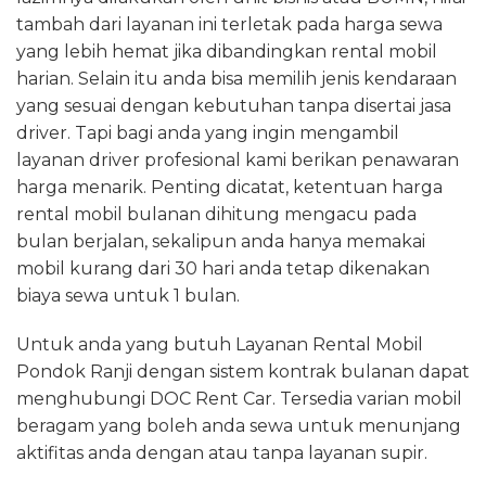
tambah dari layanan ini terletak pada harga sewa
yang lebih hemat jika dibandingkan rental mobil
harian. Selain itu anda bisa memilih jenis kendaraan
yang sesuai dengan kebutuhan tanpa disertai jasa
driver. Tapi bagi anda yang ingin mengambil
layanan driver profesional kami berikan penawaran
harga menarik. Penting dicatat, ketentuan harga
rental mobil bulanan dihitung mengacu pada
bulan berjalan, sekalipun anda hanya memakai
mobil kurang dari 30 hari anda tetap dikenakan
biaya sewa untuk 1 bulan.
Untuk anda yang butuh Layanan Rental Mobil
Pondok Ranji dengan sistem kontrak bulanan dapat
menghubungi DOC Rent Car. Tersedia varian mobil
beragam yang boleh anda sewa untuk menunjang
aktifitas anda dengan atau tanpa layanan supir.