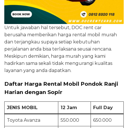
Untuk jawaban hal tersebut, DOC rent car
berusaha memberikan harga rental mobil murah
dan terjangkau supaya setiap kebutuhan
perjalanan anda bisa terlaksana seusai rencana.
Meskipun demikian, harga murah yang kami
hadirkan sama sekali tidak mengurangi kualitas
layanan yang anda dapatkan.
Daftar Harga Rental Mobil Pondok Ranji
Harian dengan Sopir
JENIS MOBIL
12 Jam
Full Day
Toyota Avanza
550.000
650.000