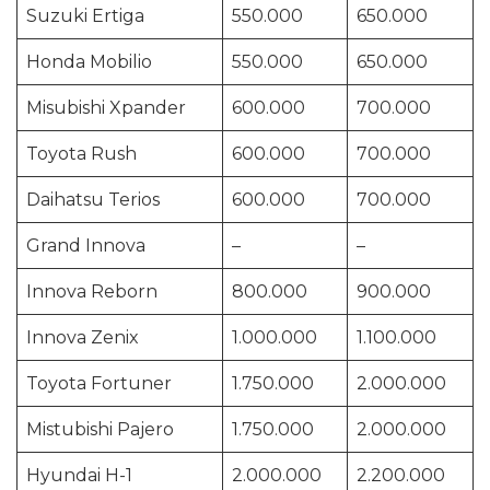
Suzuki Ertiga
550.000
650.000
Honda Mobilio
550.000
650.000
Misubishi Xpander
600.000
700.000
Toyota Rush
600.000
700.000
Daihatsu Terios
600.000
700.000
Grand Innova
–
–
Innova Reborn
800.000
900.000
Innova Zenix
1.000.000
1.100.000
Toyota Fortuner
1.750.000
2.000.000
Mistubishi Pajero
1.750.000
2.000.000
Hyundai H-1
2.000.000
2.200.000