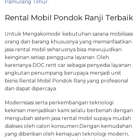
Pamulang Timur.
Rental Mobil Pondok Ranji Terbaik
Untuk Mengakomodir kebutuhan sarana mobilisasi
orang dan barang khususnya yang memanfaatkan
jasa rental mobil seharusnya bisa mewujudkan
keinginan setiap pengguna layanan. Oleh
karenanya DOC rent car sebagai penyedia layanan
angkutan penumpang berupaya menjadi unit
bisnis Rental Mobil Pondok Ranji yang profesional
dan dapat dipercaya.
Modernisasi serta perkembangan teknologi
kekinian menjadikan kami selalu berbenah dengan
mengubah sistem jasa rental mobil supaya mudah
diakses oleh calon konsumen.Dengan kemudahan
yang diberikan oleh kemajuan teknologi modern,