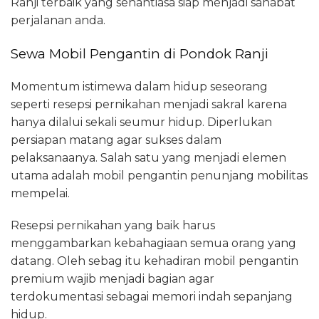
Ranji terbaik yang senantiasa siap menjadi sahabat
perjalanan anda.
Sewa Mobil Pengantin di Pondok Ranji
Momentum istimewa dalam hidup seseorang
seperti resepsi pernikahan menjadi sakral karena
hanya dilalui sekali seumur hidup. Diperlukan
persiapan matang agar sukses dalam
pelaksanaanya. Salah satu yang menjadi elemen
utama adalah mobil pengantin penunjang mobilitas
mempelai.
Resepsi pernikahan yang baik harus
menggambarkan kebahagiaan semua orang yang
datang. Oleh sebag itu kehadiran mobil pengantin
premium wajib menjadi bagian agar
terdokumentasi sebagai memori indah sepanjang
hidup.