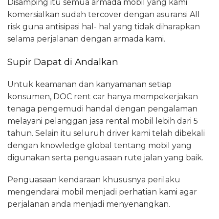
Disamping itu semua armada mobil yang kami
komersialkan sudah tercover dengan asuransi All
risk guna antisipasi hal- hal yang tidak diharapkan
selama perjalanan dengan armada kami.
Supir Dapat di Andalkan
Untuk keamanan dan kanyamanan setiap
konsumen, DOC rent car hanya mempekerjakan
tenaga pengemudi handal dengan pengalaman
melayani pelanggan jasa rental mobil lebih dari 5
tahun. Selain itu seluruh driver kami telah dibekali
dengan knowledge global tentang mobil yang
digunakan serta penguasaan rute jalan yang baik.
Penguasaan kendaraan khususnya perilaku
mengendarai mobil menjadi perhatian kami agar
perjalanan anda menjadi menyenangkan.