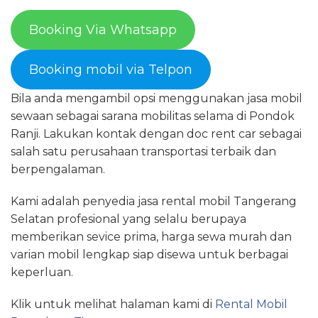
Booking Via Whatsapp
Booking mobil via Telpon
Bila anda mengambil opsi menggunakan jasa mobil
sewaan sebagai sarana mobilitas selama di Pondok
Ranji. Lakukan kontak dengan doc rent car sebagai
salah satu perusahaan transportasi terbaik dan
berpengalaman.
Kami adalah penyedia jasa rental mobil Tangerang
Selatan profesional yang selalu berupaya
memberikan sevice prima, harga sewa murah dan
varian mobil lengkap siap disewa untuk berbagai
keperluan.
Klik untuk melihat halaman kami di
Rental Mobil