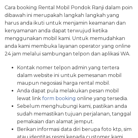
Cara booking Rental Mobil Pondok Ranji dalam poin
dibawah ini merupakah langkah langkah yang
harus anda ikuti untuk menjamin keamanan dan
kenyamanan anda dapat terwujud ketika
menggunakan mobil kami. Untuk memudahkan
anda kami membuka layanan operator yang online
24 jam melalui sambungan telpon dan aplikasi WA.
Kontak nomer telpon admin yang tertera
dalam website ini untuk pemesanan mobil
maupun negosiasi harga rental mobil.
Anda dapat pula melakukan pesan mobil
lewat link
form booking
online yang tersedia.
Sebelum menghubungi kami, pastikan anda
sudah memastikan tujuan perjalanan, tanggal
pemakaian dan alamat jemput.
Berikan informasi data diri berupa foto ktp, sim
atau identitas resmi kepada customer kami