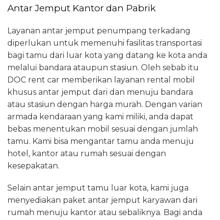
Antar Jemput Kantor dan Pabrik
Layanan antar jemput penumpang terkadang
diperlukan untuk memenuhi fasilitas transportasi
bagi tamu dari luar kota yang datang ke kota anda
melalui bandara ataupun stasiun. Oleh sebab itu
DOC rent car memberikan layanan rental mobil
khusus antar jemput dari dan menuju bandara
atau stasiun dengan harga murah. Dengan varian
armada kendaraan yang kami miliki, anda dapat
bebas menentukan mobil sesuai dengan jumlah
tamu. Kami bisa mengantar tamu anda menuju
hotel, kantor atau rumah sesuai dengan
kesepakatan.
Selain antar jemput tamu luar kota, kami juga
menyediakan paket antar jemput karyawan dari
rumah menuju kantor atau sebaliknya. Bagi anda