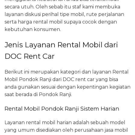
secara utuh. Oleh sebab itu staf kami membuka
layanan diskusi perihal tipe mobil, rute perjalanan
serta harga rental mobil supaya cocok dengan
kebutuhan konsumen.
Jenis Layanan Rental Mobil dari
DOC Rent Car
Berikut ini merupakan kategori dan layanan Rental
Mobil Pondok Ranji dari DOC rent car yang bisa
anda gunakan sesuai dengan kepentingan kegiatan
saat berada di Pondok Ranji.
Rental Mobil Pondok Ranji Sistem Harian
Layanan rental mobil harian adalah sebuah model
yang umum disediakan oleh perusahaan jasa mobil