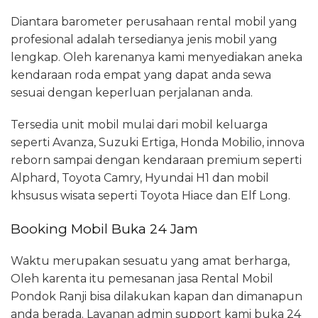
Diantara barometer perusahaan rental mobil yang
profesional adalah tersedianya jenis mobil yang
lengkap. Oleh karenanya kami menyediakan aneka
kendaraan roda empat yang dapat anda sewa
sesuai dengan keperluan perjalanan anda.
Tersedia unit mobil mulai dari mobil keluarga
seperti Avanza, Suzuki Ertiga, Honda Mobilio, innova
reborn sampai dengan kendaraan premium seperti
Alphard, Toyota Camry, Hyundai H1 dan mobil
khsusus wisata seperti Toyota Hiace dan Elf Long.
Booking Mobil Buka 24 Jam
Waktu merupakan sesuatu yang amat berharga,
Oleh karenta itu pemesanan jasa Rental Mobil
Pondok Ranji bisa dilakukan kapan dan dimanapun
anda berada. Layanan admin support kami buka 24