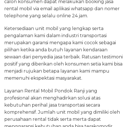
calon konsumen dapat melakukan booking jasa
rental mobil via email aplikasi whatsapp dan nomer
telephone yang selalu online 24 jam.
Ketersediaan unit mobil yang lengkap serta
pengalaman kami dalam industri transportasi
merupakan garansi mengapa kami cocok sebagai
pilihan ketika anda butuh layanan kendaraan
sewaan dari penyedia jasa terbaik. Ratusan testimoni
positif yang diberikan oleh konsumen setia kami bisa
menjadi rujukan betapa layanan kami mampu
memenuhi ekspektasi masyarakat.
Layanan Rental Mobil Pondok Ranji yang
profesional akan menghadirkan solusi atas
kebutuhan perihal jasa transportasi secara
komprehensif. Jumlah unit mobil yang dimiliki oleh
perusahaan rental tidak serta merta dapat
menggaransi kebutuhan anda bisa terakomodir