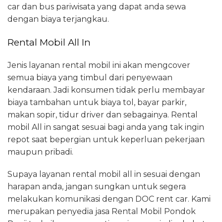
car dan bus pariwisata yang dapat anda sewa
dengan biaya terjangkau.
Rental Mobil All In
Jenis layanan rental mobil ini akan mengcover
semua biaya yang timbul dari penyewaan
kendaraan. Jadi konsumen tidak perlu membayar
biaya tambahan untuk biaya tol, bayar parkir,
makan sopir, tidur driver dan sebagainya. Rental
mobil All in sangat sesuai bagi anda yang tak ingin
repot saat bepergian untuk keperluan pekerjaan
maupun pribadi.
Supaya layanan rental mobil all in sesuai dengan
harapan anda, jangan sungkan untuk segera
melakukan komunikasi dengan DOC rent car. Kami
merupakan penyedia jasa Rental Mobil Pondok