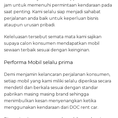
jam untuk memenuhi permintaan kendaraan pada
saat penting. Kami selalu siap menjadi sahabat
perjalanan anda baik untuk keperluan bisnis
ataupun urusan pribadi.
Keleluasan tersebut semata mata kami sajikan
supaya calon konsumen mendapatkan mobil
sewaan terbaik sesuai dengan keinginan.
Performa Mobil selalu prima
Demi menjamin kelancaran perjalanan konsumen,
setiap mobil yang kami miliki selalu diperiksa secara
mendetil dan berkala sesuai dengan standar
pabrikan masing masing brand sehingga
menimbulkan kesan menyenangkan ketika
menggunakan kendaraan dari DOC rent car.