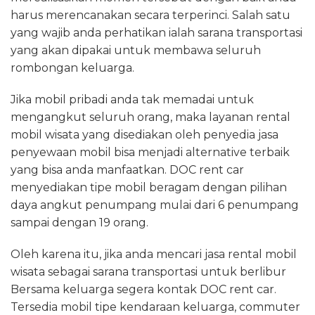
harus merencanakan secara terperinci. Salah satu
yang wajib anda perhatikan ialah sarana transportasi
yang akan dipakai untuk membawa seluruh
rombongan keluarga.
Jika mobil pribadi anda tak memadai untuk
mengangkut seluruh orang, maka layanan rental
mobil wisata yang disediakan oleh penyedia jasa
penyewaan mobil bisa menjadi alternative terbaik
yang bisa anda manfaatkan. DOC rent car
menyediakan tipe mobil beragam dengan pilihan
daya angkut penumpang mulai dari 6 penumpang
sampai dengan 19 orang.
Oleh karena itu, jika anda mencari jasa rental mobil
wisata sebagai sarana transportasi untuk berlibur
Bersama keluarga segera kontak DOC rent car.
Tersedia mobil tipe kendaraan keluarga, commuter