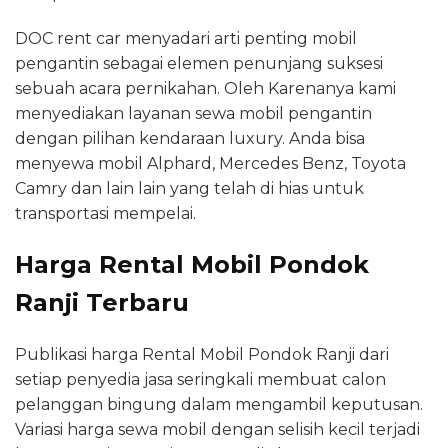
DOC rent car menyadari arti penting mobil
pengantin sebagai elemen penunjang suksesi
sebuah acara pernikahan. Oleh Karenanya kami
menyediakan layanan sewa mobil pengantin
dengan pilihan kendaraan luxury. Anda bisa
menyewa mobil Alphard, Mercedes Benz, Toyota
Camry dan lain lain yang telah di hias untuk
transportasi mempelai.
Harga Rental Mobil Pondok
Ranji Terbaru
Publikasi harga Rental Mobil Pondok Ranji dari
setiap penyedia jasa seringkali membuat calon
pelanggan bingung dalam mengambil keputusan.
Variasi harga sewa mobil dengan selisih kecil terjadi