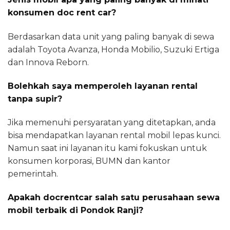
konsumen doc rent car?
Berdasarkan data unit yang paling banyak di sewa
adalah Toyota Avanza, Honda Mobilio, Suzuki Ertiga
dan Innova Reborn.
Bolehkah saya memperoleh layanan rental
tanpa supir?
Jika memenuhi persyaratan yang ditetapkan, anda
bisa mendapatkan layanan rental mobil lepas kunci.
Namun saat ini layanan itu kami fokuskan untuk
konsumen korporasi, BUMN dan kantor
pemerintah.
Apakah docrentcar salah satu perusahaan sewa
mobil terbaik di Pondok Ranji?