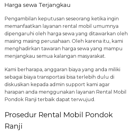
Harga sewa Terjangkau
Pengambilan keputusan seseorang ketika ingin
memanfaatkan layanan rental mobil umumnya
dipengaruhi oleh harga sewa yang ditawarkan oleh
masing masing perusahaan. Oleh karena itu, kami
menghadirkan tawaran harga sewa yang mampu
menjangkau semua kalangan masyarakat.
Kami berharapa, anggaran biaya yang anda miliki
sebagai biaya transportasi bisa terlebih dulu di
diskusikan kepada admin support kami agar
harapan anda menggunakan layanan Rental Mobil
Pondok Ranji terbaik dapat terwujud.
Prosedur Rental Mobil Pondok
Ranji