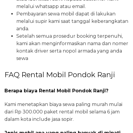
melalui whatsapp atau email.
Pembayaran sewa mobil dapat di lakukan
melalui supir kami saat tanggal keberangkatan
anda.
Setelah semua prosedur booking terpenuhi,
kami akan menginformasikan nama dan nomer
kontak driver serta nopol armada yang anda
sewa
FAQ Rental Mobil Pondok Ranji
Berapa biaya Rental Mobil Pondok Ranji?
Kami menetapkan biaya sewa paling murah mulai
dari Rp 300.000 paket rental mobil selama 6 jam
dalam kota include jasa sopir.
Jenis mobil apa yang paling banyak di minati