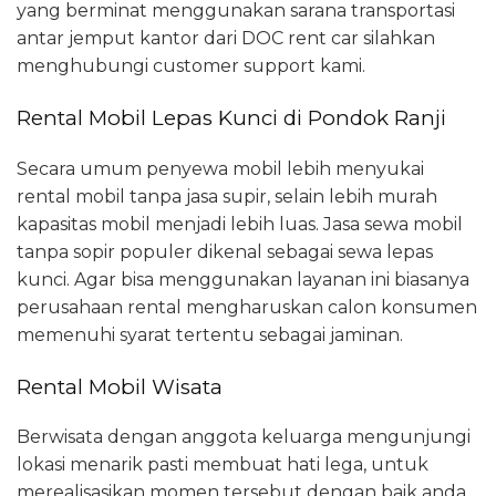
yang berminat menggunakan sarana transportasi
antar jemput kantor dari DOC rent car silahkan
menghubungi customer support kami.
Rental Mobil Lepas Kunci di Pondok Ranji
Secara umum penyewa mobil lebih menyukai
rental mobil tanpa jasa supir, selain lebih murah
kapasitas mobil menjadi lebih luas. Jasa sewa mobil
tanpa sopir populer dikenal sebagai sewa lepas
kunci. Agar bisa menggunakan layanan ini biasanya
perusahaan rental mengharuskan calon konsumen
memenuhi syarat tertentu sebagai jaminan.
Rental Mobil Wisata
Berwisata dengan anggota keluarga mengunjungi
lokasi menarik pasti membuat hati lega, untuk
merealisasikan momen tersebut dengan baik anda