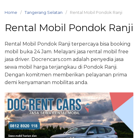
Skip
to
Home
Tangerang Selatan
Rental Mobil Pondok Ranji
content
Rental Mobil Pondok Ranji
Rental Mobil Pondok Ranji terpercaya bisa booking
mobil buka 24 Jam. Melayani jasa rental mobil free
jasa driver. Docrencars.com adalah penyedia jasa
sewa mobil harga terjangkau di Pondok Ranji.
Dengan komitmen memberikan pelayanan prima
demi kenyamanan mobilitas anda.