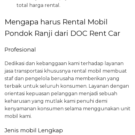
total harga rental.
Mengapa harus Rental Mobil
Pondok Ranji dari DOC Rent Car
Profesional
Dedikasi dan kebanggaan kami terhadap layanan
jasa transportasi khususnya rental mobil membuat
staf dan pengelola berusaha memberikan yang
terbaik untuk seluruh konsumen. Layanan dengan
orientasi kepuasan pelanggan menjadi sebuah
keharusan yang mutlak kami penuhi demi
kenyamanan konsumen selama menggunakan unit
mobil kami.
Jenis mobil Lengkap