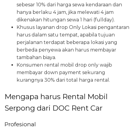
sebesar 10% dari harga sewa kendaraan dan
hanya berlaku 4 jam, jika melewati 4 jam
dikenakan hitungan sewa 1 hari (fullday).
Khusus layanan drop Only Lokasi pengantaran
harus dalam satu tempat, apabila tujuan
perjalanan terdapat beberapa lokasi yang
berbeda penyewa akan harus membayar
tambahan biaya.
Konsumen rental mobil drop only wajib
membayar down payment sekurang
kurangnya 30% dari total harga rental.
Mengapa harus Rental Mobil
Serpong dari DOC Rent Car
Profesional