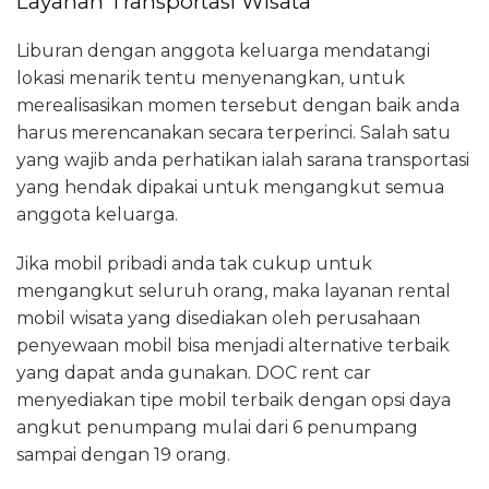
Layanan Transportasi Wisata
Liburan dengan anggota keluarga mendatangi
lokasi menarik tentu menyenangkan, untuk
merealisasikan momen tersebut dengan baik anda
harus merencanakan secara terperinci. Salah satu
yang wajib anda perhatikan ialah sarana transportasi
yang hendak dipakai untuk mengangkut semua
anggota keluarga.
Jika mobil pribadi anda tak cukup untuk
mengangkut seluruh orang, maka layanan rental
mobil wisata yang disediakan oleh perusahaan
penyewaan mobil bisa menjadi alternative terbaik
yang dapat anda gunakan. DOC rent car
menyediakan tipe mobil terbaik dengan opsi daya
angkut penumpang mulai dari 6 penumpang
sampai dengan 19 orang.