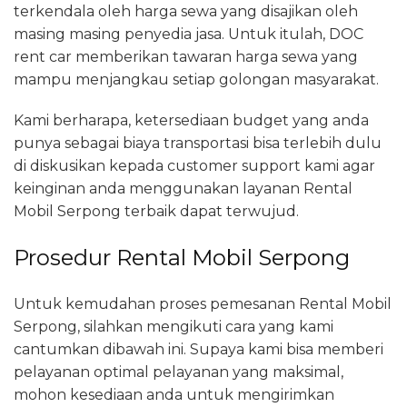
terkendala oleh harga sewa yang disajikan oleh
masing masing penyedia jasa. Untuk itulah, DOC
rent car memberikan tawaran harga sewa yang
mampu menjangkau setiap golongan masyarakat.
Kami berharapa, ketersediaan budget yang anda
punya sebagai biaya transportasi bisa terlebih dulu
di diskusikan kepada customer support kami agar
keinginan anda menggunakan layanan Rental
Mobil Serpong terbaik dapat terwujud.
Prosedur Rental Mobil Serpong
Untuk kemudahan proses pemesanan Rental Mobil
Serpong, silahkan mengikuti cara yang kami
cantumkan dibawah ini. Supaya kami bisa memberi
pelayanan optimal pelayanan yang maksimal,
mohon kesediaan anda untuk mengirimkan