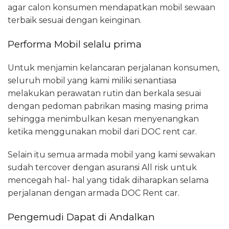
agar calon konsumen mendapatkan mobil sewaan
terbaik sesuai dengan keinginan.
Performa Mobil selalu prima
Untuk menjamin kelancaran perjalanan konsumen,
seluruh mobil yang kami miliki senantiasa
melakukan perawatan rutin dan berkala sesuai
dengan pedoman pabrikan masing masing prima
sehingga menimbulkan kesan menyenangkan
ketika menggunakan mobil dari DOC rent car.
Selain itu semua armada mobil yang kami sewakan
sudah tercover dengan asuransi All risk untuk
mencegah hal- hal yang tidak diharapkan selama
perjalanan dengan armada DOC Rent car.
Pengemudi Dapat di Andalkan