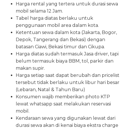
Harga rental yang tertera untuk durasi sewa
mobil selama 12 Jam.
Tabel harga diatas berlaku untuk
penggunaan mobil area dalam kota.
Ketentuan sewa dalam kota (Jakarta, Bogor,
Depok, Tangerang dan Bekasi) dengan
batasan Ciawi, Bekasi timur dan Cikupa.
Harga diatas sudah termasuk Jasa driver, tapi
belum termasuk biaya BBM, tol, parkir dan
makan supir.
Harga setiap saat dapat berubah dan pricelist
tersebut tidak berlaku untuk libur hari besar
(Lebaran, Natal & Tahun Baru)
Konsumen wajib memberikan photo KTP
lewat whatsapp saat melakukan reservasi
mobil.
Kendaraan sewa yang digunakan lewat dari
durasi sewa akan di kenai biaya ekstra charge