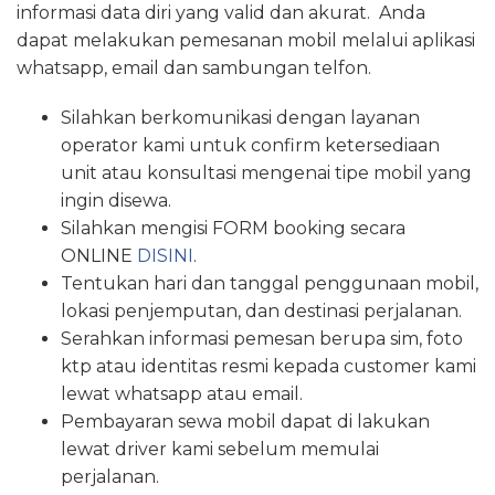
informasi data diri yang valid dan akurat. Anda
dapat melakukan pemesanan mobil melalui aplikasi
whatsapp, email dan sambungan telfon.
Silahkan berkomunikasi dengan layanan
operator kami untuk confirm ketersediaan
unit atau konsultasi mengenai tipe mobil yang
ingin disewa.
Silahkan mengisi FORM booking secara
ONLINE
DISINI
.
Tentukan hari dan tanggal penggunaan mobil,
lokasi penjemputan, dan destinasi perjalanan.
Serahkan informasi pemesan berupa sim, foto
ktp atau identitas resmi kepada customer kami
lewat whatsapp atau email.
Pembayaran sewa mobil dapat di lakukan
lewat driver kami sebelum memulai
perjalanan.