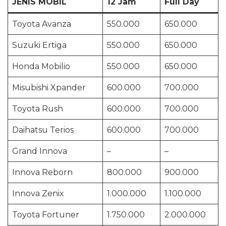
JENIS MOBIL
12 Jam
Full Day
Toyota Avanza
550.000
650.000
Suzuki Ertiga
550.000
650.000
Honda Mobilio
550.000
650.000
Misubishi Xpander
600.000
700.000
Toyota Rush
600.000
700.000
Daihatsu Terios
600.000
700.000
Grand Innova
–
–
Innova Reborn
800.000
900.000
Innova Zenix
1.000.000
1.100.000
Toyota Fortuner
1.750.000
2.000.000