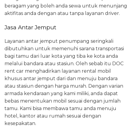
beragam yang boleh anda sewa untuk menunjang
aktifitas anda dengan atau tanpa layanan driver.
Jasa Antar Jemput
Layanan antar jemput penumpang seringkali
dibutuhkan untuk memenuhi sarana transportasi
bagi tamu dari luar kota yang tiba ke kota anda
melalui bandara atau stasiun. Oleh sebab itu DOC
rent car menghadirkan layanan rental mobil
khusus antar jemput dari dan menuju bandara
atau stasiun dengan harga murah. Dengan varian
armada kendaraan yang kami miliki, anda dapat
bebas menentukan mobil sesuai dengan jumlah
tamu. Kami bisa membawa tamu anda menuju
hotel, kantor atau rumah sesuai dengan
kesepakatan.