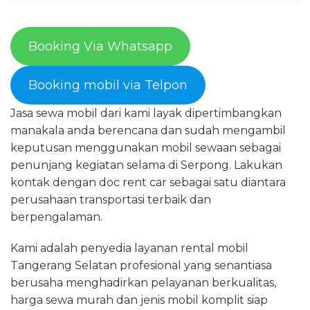
Booking Via Whatsapp
Booking mobil via Telpon
Jasa sewa mobil dari kami layak dipertimbangkan
manakala anda berencana dan sudah mengambil
keputusan menggunakan mobil sewaan sebagai
penunjang kegiatan selama di Serpong. Lakukan
kontak dengan doc rent car sebagai satu diantara
perusahaan transportasi terbaik dan
berpengalaman.
Kami adalah penyedia layanan rental mobil
Tangerang Selatan profesional yang senantiasa
berusaha menghadirkan pelayanan berkualitas,
harga sewa murah dan jenis mobil komplit siap