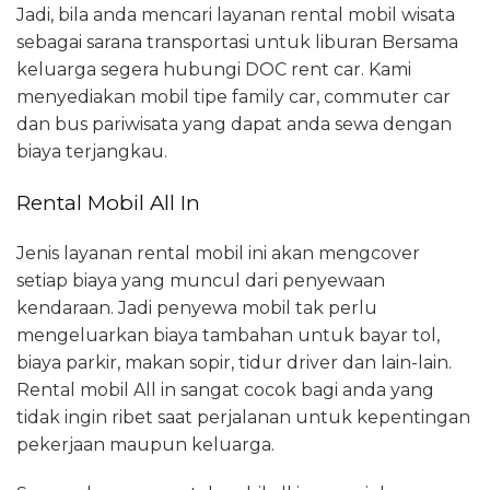
Jadi, bila anda mencari layanan rental mobil wisata
sebagai sarana transportasi untuk liburan Bersama
keluarga segera hubungi DOC rent car. Kami
menyediakan mobil tipe family car, commuter car
dan bus pariwisata yang dapat anda sewa dengan
biaya terjangkau.
Rental Mobil All In
Jenis layanan rental mobil ini akan mengcover
setiap biaya yang muncul dari penyewaan
kendaraan. Jadi penyewa mobil tak perlu
mengeluarkan biaya tambahan untuk bayar tol,
biaya parkir, makan sopir, tidur driver dan lain-lain.
Rental mobil All in sangat cocok bagi anda yang
tidak ingin ribet saat perjalanan untuk kepentingan
pekerjaan maupun keluarga.