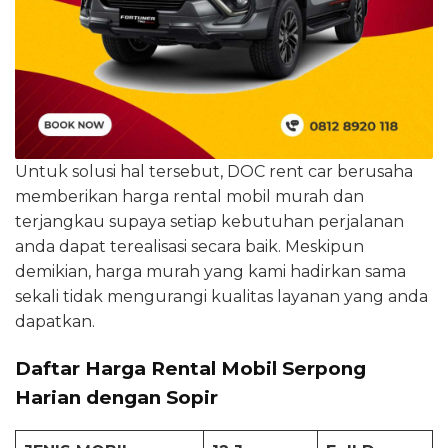
Untuk solusi hal tersebut, DOC rent car berusaha
memberikan harga rental mobil murah dan
terjangkau supaya setiap kebutuhan perjalanan
anda dapat terealisasi secara baik. Meskipun
demikian, harga murah yang kami hadirkan sama
sekali tidak mengurangi kualitas layanan yang anda
dapatkan.
Daftar Harga Rental Mobil Serpong
Harian dengan Sopir