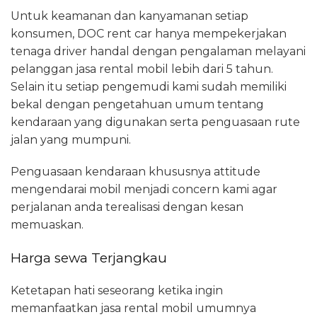
Untuk keamanan dan kanyamanan setiap
konsumen, DOC rent car hanya mempekerjakan
tenaga driver handal dengan pengalaman melayani
pelanggan jasa rental mobil lebih dari 5 tahun.
Selain itu setiap pengemudi kami sudah memiliki
bekal dengan pengetahuan umum tentang
kendaraan yang digunakan serta penguasaan rute
jalan yang mumpuni.
Penguasaan kendaraan khususnya attitude
mengendarai mobil menjadi concern kami agar
perjalanan anda terealisasi dengan kesan
memuaskan.
Harga sewa Terjangkau
Ketetapan hati seseorang ketika ingin
memanfaatkan jasa rental mobil umumnya