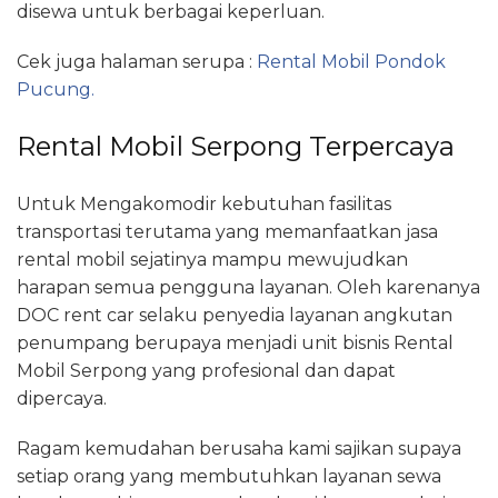
disewa untuk berbagai keperluan.
Cek juga halaman serupa :
Rental Mobil Pondok
Pucung.
Rental Mobil Serpong Terpercaya
Untuk Mengakomodir kebutuhan fasilitas
transportasi terutama yang memanfaatkan jasa
rental mobil sejatinya mampu mewujudkan
harapan semua pengguna layanan. Oleh karenanya
DOC rent car selaku penyedia layanan angkutan
penumpang berupaya menjadi unit bisnis Rental
Mobil Serpong yang profesional dan dapat
dipercaya.
Ragam kemudahan berusaha kami sajikan supaya
setiap orang yang membutuhkan layanan sewa