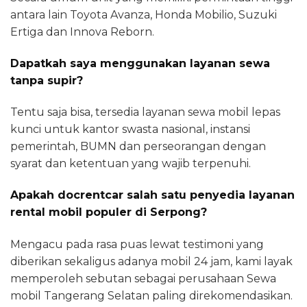
antara lain Toyota Avanza, Honda Mobilio, Suzuki
Ertiga dan Innova Reborn.
Dapatkah saya menggunakan layanan sewa
tanpa supir?
Tentu saja bisa, tersedia layanan sewa mobil lepas
kunci untuk kantor swasta nasional, instansi
pemerintah, BUMN dan perseorangan dengan
syarat dan ketentuan yang wajib terpenuhi.
Apakah docrentcar salah satu penyedia layanan
rental mobil populer di Serpong?
Mengacu pada rasa puas lewat testimoni yang
diberikan sekaligus adanya mobil 24 jam, kami layak
memperoleh sebutan sebagai perusahaan Sewa
mobil Tangerang Selatan paling direkomendasikan.