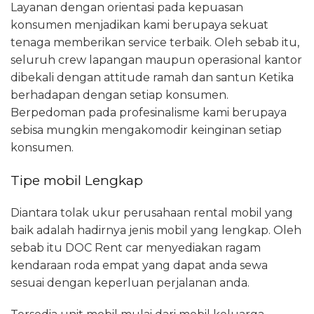
Layanan dengan orientasi pada kepuasan
konsumen menjadikan kami berupaya sekuat
tenaga memberikan service terbaik. Oleh sebab itu,
seluruh crew lapangan maupun operasional kantor
dibekali dengan attitude ramah dan santun Ketika
berhadapan dengan setiap konsumen.
Berpedoman pada profesinalisme kami berupaya
sebisa mungkin mengakomodir keinginan setiap
konsumen.
Tipe mobil Lengkap
Diantara tolak ukur perusahaan rental mobil yang
baik adalah hadirnya jenis mobil yang lengkap. Oleh
sebab itu DOC Rent car menyediakan ragam
kendaraan roda empat yang dapat anda sewa
sesuai dengan keperluan perjalanan anda.