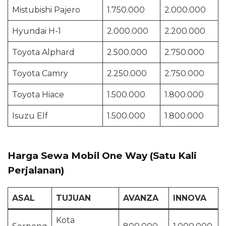
Mistubishi Pajero
1.750.000
2.000.000
Hyundai H-1
2.000.000
2.200.000
Toyota Alphard
2.500.000
2.750.000
Toyota Camry
2.250.000
2.750.000
Toyota Hiace
1.500.000
1.800.000
Isuzu Elf
1.500.000
1.800.000
Harga Sewa Mobil One Way (Satu Kali
Perjalanan)
ASAL
TUJUAN
AVANZA
INNOVA
Kota