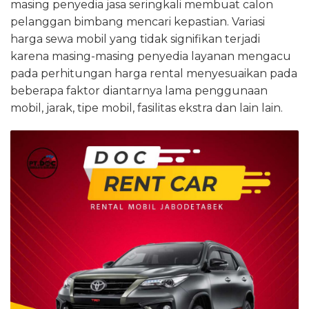
masing penyedia jasa seringkali membuat calon
pelanggan bimbang mencari kepastian. Variasi
harga sewa mobil yang tidak signifikan terjadi
karena masing-masing penyedia layanan mengacu
pada perhitungan harga rental menyesuaikan pada
beberapa faktor diantarnya lama penggunaan
mobil, jarak, tipe mobil, fasilitas ekstra dan lain lain.