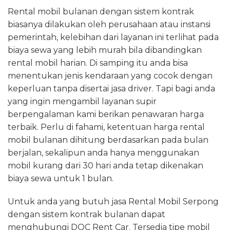
Rental mobil bulanan dengan sistem kontrak
biasanya dilakukan oleh perusahaan atau instansi
pemerintah, kelebihan dari layanan ini terlihat pada
biaya sewa yang lebih murah bila dibandingkan
rental mobil harian. Di samping itu anda bisa
menentukan jenis kendaraan yang cocok dengan
keperluan tanpa disertai jasa driver. Tapi bagi anda
yang ingin mengambil layanan supir
berpengalaman kami berikan penawaran harga
terbaik. Perlu di fahami, ketentuan harga rental
mobil bulanan dihitung berdasarkan pada bulan
berjalan, sekalipun anda hanya menggunakan
mobil kurang dari 30 hari anda tetap dikenakan
biaya sewa untuk 1 bulan.
Untuk anda yang butuh jasa Rental Mobil Serpong
dengan sistem kontrak bulanan dapat
menghubungi DOC Rent Car. Tersedia tipe mobil