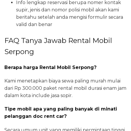
Info lengkap reservasi berupa nomer kontak
supir, jenis dan nomor polisi mobil akan kami
beritahu setelah anda mengisi formulir secara
valid dan benar
FAQ Tanya Jawab Rental Mobil
Serpong
Berapa harga Rental Mobil Serpong?
Kami menetapkan biaya sewa paling murah mulai
dari Rp 300.000 paket rental mobil durasi enam jam
dalam kota include jasa sopir.
Tipe mobil apa yang paling banyak di minati
pelanggan doc rent car?
Secara umum unit yang memiliki permintaan tinggi