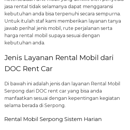
jasa rental tidak selamanya dapat menggaransi
kebutuhan anda bisa terpenuhi secara sempurna.
Untuk itulah staf kami memberikan layanan tanya
jawab perihal jenis mobil, rute perjalanan serta
harga rental mobil supaya sesuai dengan
kebutuhan anda.
Jenis Layanan Rental Mobil dari
DOC Rent Car
Di bawah ini adalah jenis dan layanan Rental Mobil
Serpong dari DOC rent car yang bisa anda
manfaatkan sesuai dengan kepentingan kegiatan
selama berada di Serpong.
Rental Mobil Serpong Sistem Harian