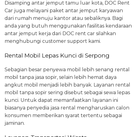
Disamping antar jemput tamu luar kota, DOC Rent
Car juga melayani paket antar jemput karyawan
dari rumah menuju kantor atau sebaliknya. Bagi
anda yang butuh menggunakan fasilitas kendaraan
antar jemput kerja dari DOC rent car silahkan
menghubungi customer support kami.
Rental Mobil Lepas Kunci di Serpong
Sebagian besar penyewa mobil lebih senang rental
mobil tanpa jasa sopir, selain lebih hemat daya
angkut mobil menjadi lebih banyak. Layanan rental
mobil tanpa sopir sering disebut sebagai sewa lepas
kunci. Untuk dapat memanfaatkan layanan ini
biasanya penyedia jasa rental mengharuskan calon
konsumen memberikan syarat tertentu sebagai
jaminan.