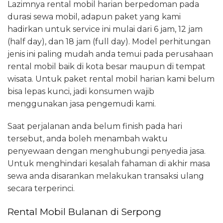
Lazimnya rental mobil harian berpedoman pada
durasi sewa mobil, adapun paket yang kami
hadirkan untuk service ini mulai dari 6 jam, 12 jam
(half day), dan 18 jam (full day). Model perhitungan
jenis ini paling mudah anda temui pada perusahaan
rental mobil baik di kota besar maupun di tempat
wisata. Untuk paket rental mobil harian kami belum
bisa lepas kunci, jadi konsumen wajib
menggunakan jasa pengemudi kami.
Saat perjalanan anda belum finish pada hari
tersebut, anda boleh menambah waktu
penyewaan dengan menghubungi penyedia jasa.
Untuk menghindari kesalah fahaman di akhir masa
sewa anda disarankan melakukan transaksi ulang
secara terperinci.
Rental Mobil Bulanan di Serpong