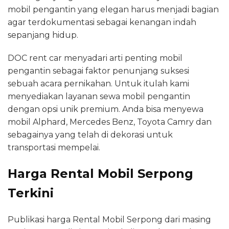
mobil pengantin yang elegan harus menjadi bagian
agar terdokumentasi sebagai kenangan indah
sepanjang hidup.
DOC rent car menyadari arti penting mobil
pengantin sebagai faktor penunjang suksesi
sebuah acara pernikahan. Untuk itulah kami
menyediakan layanan sewa mobil pengantin
dengan opsi unik premium. Anda bisa menyewa
mobil Alphard, Mercedes Benz, Toyota Camry dan
sebagainya yang telah di dekorasi untuk
transportasi mempelai.
Harga Rental Mobil Serpong
Terkini
Publikasi harga Rental Mobil Serpong dari masing