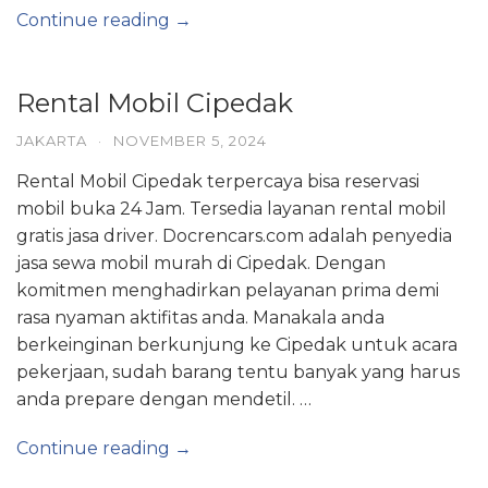
Continue reading →
Rental Mobil Cipedak
JAKARTA
·
NOVEMBER 5, 2024
Rental Mobil Cipedak terpercaya bisa reservasi
mobil buka 24 Jam. Tersedia layanan rental mobil
gratis jasa driver. Docrencars.com adalah penyedia
jasa sewa mobil murah di Cipedak. Dengan
komitmen menghadirkan pelayanan prima demi
rasa nyaman aktifitas anda. Manakala anda
berkeinginan berkunjung ke Cipedak untuk acara
pekerjaan, sudah barang tentu banyak yang harus
anda prepare dengan mendetil. …
Continue reading →