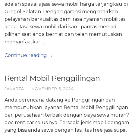
adalah spesialis jasa sewa mobil harga terjangkau di
Grogol Selatan. Dengan garansi menghadirkan
pelayanan berkualitas demi rasa nyaman mobilitas
anda. Jasa sewa mobil dari kami pantas menjadi
pilihan saat anda berniat dan telah memutuskan
memanfaatkan …
Continue reading →
Rental Mobil Penggilingan
JAKARTA
·
NOVEMBER 5, 2024
Anda berencana datang ke Penggilingan dan
membutuhkan layanan Rental Mobil Penggilingan
dari perusahaan terbaik dengan biaya sewa murah?
doc rent car solusinya. Tersedia jenis mobil beragam
yang bisa anda sewa dengan fasilitas free jasa supir.