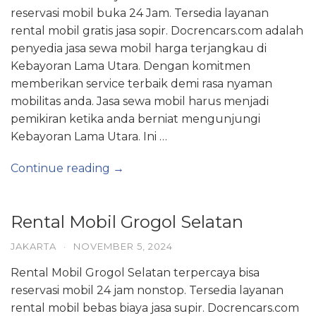
reservasi mobil buka 24 Jam. Tersedia layanan
rental mobil gratis jasa sopir. Docrencars.com adalah
penyedia jasa sewa mobil harga terjangkau di
Kebayoran Lama Utara. Dengan komitmen
memberikan service terbaik demi rasa nyaman
mobilitas anda. Jasa sewa mobil harus menjadi
pemikiran ketika anda berniat mengunjungi
Kebayoran Lama Utara. Ini …
Continue reading →
Rental Mobil Grogol Selatan
JAKARTA
·
NOVEMBER 5, 2024
Rental Mobil Grogol Selatan terpercaya bisa
reservasi mobil 24 jam nonstop. Tersedia layanan
rental mobil bebas biaya jasa supir. Docrencars.com