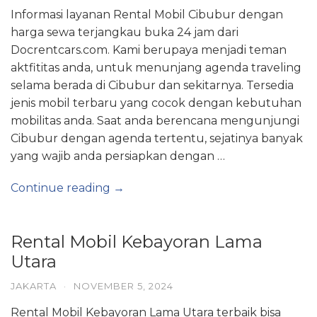
Informasi layanan Rental Mobil Cibubur dengan
harga sewa terjangkau buka 24 jam dari
Docrentcars.com. Kami berupaya menjadi teman
aktfititas anda, untuk menunjang agenda traveling
selama berada di Cibubur dan sekitarnya. Tersedia
jenis mobil terbaru yang cocok dengan kebutuhan
mobilitas anda. Saat anda berencana mengunjungi
Cibubur dengan agenda tertentu, sejatinya banyak
yang wajib anda persiapkan dengan …
Continue reading →
Rental Mobil Kebayoran Lama
Utara
JAKARTA
·
NOVEMBER 5, 2024
Rental Mobil Kebayoran Lama Utara terbaik bisa