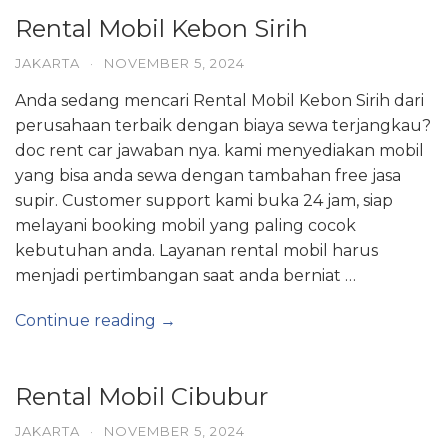
Rental Mobil Kebon Sirih
JAKARTA
·
NOVEMBER 5, 2024
Anda sedang mencari Rental Mobil Kebon Sirih dari
perusahaan terbaik dengan biaya sewa terjangkau?
doc rent car jawaban nya. kami menyediakan mobil
yang bisa anda sewa dengan tambahan free jasa
supir. Customer support kami buka 24 jam, siap
melayani booking mobil yang paling cocok
kebutuhan anda. Layanan rental mobil harus
menjadi pertimbangan saat anda berniat …
Continue reading →
Rental Mobil Cibubur
JAKARTA
·
NOVEMBER 5, 2024