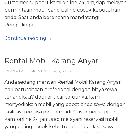
Customer support kami online 24 jam, siap melayani
permintaan mobil yang paling cocok kebutuhan
anda. Saat anda berencana mendatangi
Penggilingan …
Continue reading →
Rental Mobil Karang Anyar
JAKARTA
·
NOVEMBER 5, 2024
Anda sedang mencari Rental Mobil Karang Anyar
dari perusahaan profesional dengan biaya sewa
terjangkau? doc rent car solusinya. kami
menyediakan mobil yang dapat anda sewa dengan
fasilitas free jasa pengemudi. Customer support
kami online 24 jam, siap melayani reservasi mobil
yang paling cocok kebutuhan anda. Jasa sewa