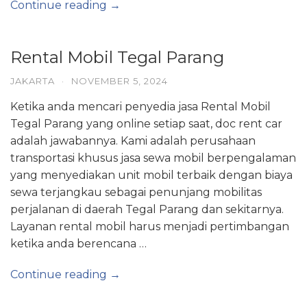
Continue reading →
Rental Mobil Tegal Parang
JAKARTA
·
NOVEMBER 5, 2024
Ketika anda mencari penyedia jasa Rental Mobil
Tegal Parang yang online setiap saat, doc rent car
adalah jawabannya. Kami adalah perusahaan
transportasi khusus jasa sewa mobil berpengalaman
yang menyediakan unit mobil terbaik dengan biaya
sewa terjangkau sebagai penunjang mobilitas
perjalanan di daerah Tegal Parang dan sekitarnya.
Layanan rental mobil harus menjadi pertimbangan
ketika anda berencana …
Continue reading →