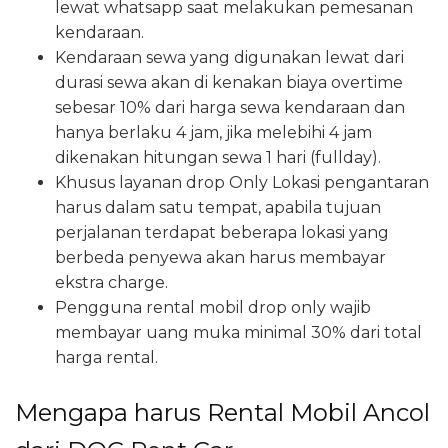
lewat whatsapp saat melakukan pemesanan
kendaraan.
Kendaraan sewa yang digunakan lewat dari
durasi sewa akan di kenakan biaya overtime
sebesar 10% dari harga sewa kendaraan dan
hanya berlaku 4 jam, jika melebihi 4 jam
dikenakan hitungan sewa 1 hari (fullday).
Khusus layanan drop Only Lokasi pengantaran
harus dalam satu tempat, apabila tujuan
perjalanan terdapat beberapa lokasi yang
berbeda penyewa akan harus membayar
ekstra charge.
Pengguna rental mobil drop only wajib
membayar uang muka minimal 30% dari total
harga rental.
Mengapa harus Rental Mobil Ancol