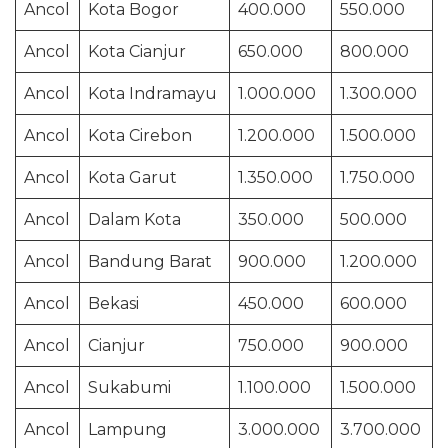
Ancol
Kota Bogor
400.000
550.000
Ancol
Kota Cianjur
650.000
800.000
Ancol
Kota Indramayu
1.000.000
1.300.000
Ancol
Kota Cirebon
1.200.000
1.500.000
Ancol
Kota Garut
1.350.000
1.750.000
Ancol
Dalam Kota
350.000
500.000
Ancol
Bandung Barat
900.000
1.200.000
Ancol
Bekasi
450.000
600.000
Ancol
Cianjur
750.000
900.000
Ancol
Sukabumi
1.100.000
1.500.000
Ancol
Lampung
3.000.000
3.700.000