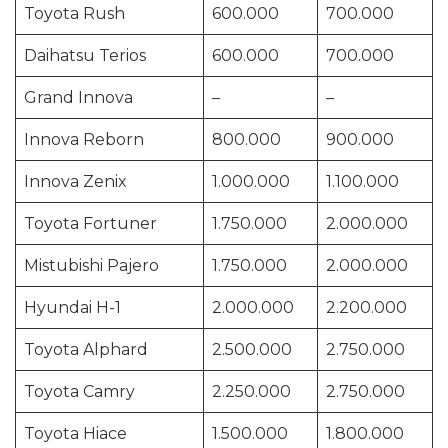
Toyota Rush
600.000
700.000
Daihatsu Terios
600.000
700.000
Grand Innova
–
–
Innova Reborn
800.000
900.000
Innova Zenix
1.000.000
1.100.000
Toyota Fortuner
1.750.000
2.000.000
Mistubishi Pajero
1.750.000
2.000.000
Hyundai H-1
2.000.000
2.200.000
Toyota Alphard
2.500.000
2.750.000
Toyota Camry
2.250.000
2.750.000
Toyota Hiace
1.500.000
1.800.000