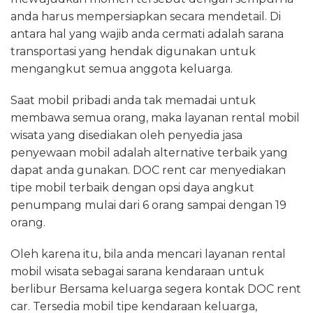
anda harus mempersiapkan secara mendetail. Di
antara hal yang wajib anda cermati adalah sarana
transportasi yang hendak digunakan untuk
mengangkut semua anggota keluarga.
Saat mobil pribadi anda tak memadai untuk
membawa semua orang, maka layanan rental mobil
wisata yang disediakan oleh penyedia jasa
penyewaan mobil adalah alternative terbaik yang
dapat anda gunakan. DOC rent car menyediakan
tipe mobil terbaik dengan opsi daya angkut
penumpang mulai dari 6 orang sampai dengan 19
orang.
Oleh karena itu, bila anda mencari layanan rental
mobil wisata sebagai sarana kendaraan untuk
berlibur Bersama keluarga segera kontak DOC rent
car. Tersedia mobil tipe kendaraan keluarga,