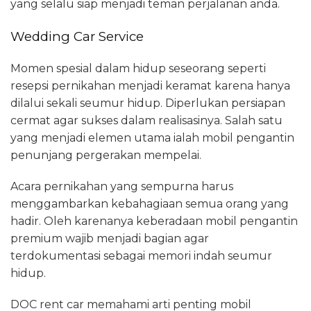
yang selalu siap menjadi teman perjalanan anda.
Wedding Car Service
Momen spesial dalam hidup seseorang seperti
resepsi pernikahan menjadi keramat karena hanya
dilalui sekali seumur hidup. Diperlukan persiapan
cermat agar sukses dalam realisasinya. Salah satu
yang menjadi elemen utama ialah mobil pengantin
penunjang pergerakan mempelai.
Acara pernikahan yang sempurna harus
menggambarkan kebahagiaan semua orang yang
hadir. Oleh karenanya keberadaan mobil pengantin
premium wajib menjadi bagian agar
terdokumentasi sebagai memori indah seumur
hidup.
DOC rent car memahami arti penting mobil