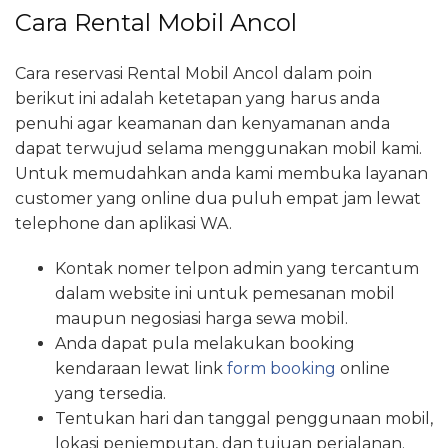
Cara Rental Mobil Ancol
Cara reservasi Rental Mobil Ancol dalam poin
berikut ini adalah ketetapan yang harus anda
penuhi agar keamanan dan kenyamanan anda
dapat terwujud selama menggunakan mobil kami.
Untuk memudahkan anda kami membuka layanan
customer yang online dua puluh empat jam lewat
telephone dan aplikasi WA.
Kontak nomer telpon admin yang tercantum
dalam website ini untuk pemesanan mobil
maupun negosiasi harga sewa mobil.
Anda dapat pula melakukan booking
kendaraan lewat link
form booking
online
yang tersedia.
Tentukan hari dan tanggal penggunaan mobil,
lokasi penjemputan, dan tujuan perjalanan.