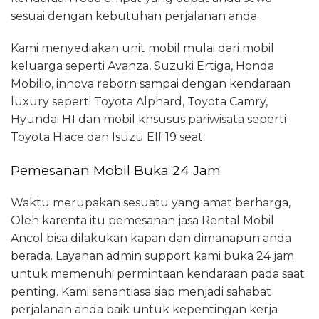
sesuai dengan kebutuhan perjalanan anda.
Kami menyediakan unit mobil mulai dari mobil
keluarga seperti Avanza, Suzuki Ertiga, Honda
Mobilio, innova reborn sampai dengan kendaraan
luxury seperti Toyota Alphard, Toyota Camry,
Hyundai H1 dan mobil khsusus pariwisata seperti
Toyota Hiace dan Isuzu Elf 19 seat.
Pemesanan Mobil Buka 24 Jam
Waktu merupakan sesuatu yang amat berharga,
Oleh karenta itu pemesanan jasa Rental Mobil
Ancol bisa dilakukan kapan dan dimanapun anda
berada. Layanan admin support kami buka 24 jam
untuk memenuhi permintaan kendaraan pada saat
penting. Kami senantiasa siap menjadi sahabat
perjalanan anda baik untuk kepentingan kerja