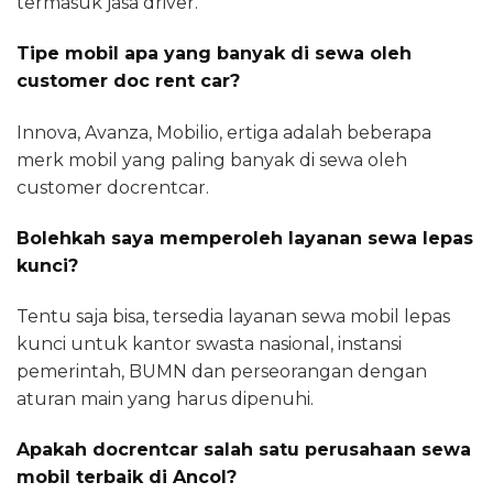
termasuk jasa driver.
Tipe mobil apa yang banyak di sewa oleh
customer doc rent car?
Innova, Avanza, Mobilio, ertiga adalah beberapa
merk mobil yang paling banyak di sewa oleh
customer docrentcar.
Bolehkah saya memperoleh layanan sewa lepas
kunci?
Tentu saja bisa, tersedia layanan sewa mobil lepas
kunci untuk kantor swasta nasional, instansi
pemerintah, BUMN dan perseorangan dengan
aturan main yang harus dipenuhi.
Apakah docrentcar salah satu perusahaan sewa
mobil terbaik di Ancol?