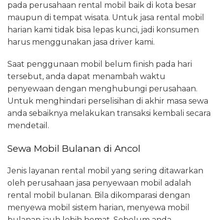
pada perusahaan rental mobil baik di kota besar
maupun di tempat wisata. Untuk jasa rental mobil
harian kami tidak bisa lepas kunci, jadi konsumen
harus menggunakan jasa driver kami.
Saat penggunaan mobil belum finish pada hari
tersebut, anda dapat menambah waktu
penyewaan dengan menghubungi perusahaan.
Untuk menghindari perselisihan di akhir masa sewa
anda sebaiknya melakukan transaksi kembali secara
mendetail.
Sewa Mobil Bulanan di Ancol
Jenis layanan rental mobil yang sering ditawarkan
oleh perusahaan jasa penyewaan mobil adalah
rental mobil bulanan. Bila dikomparasi dengan
menyewa mobil sistem harian, menyewa mobil
bulanan jauh lebih hemat. Sebelum anda