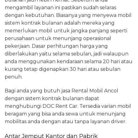
mengambil layanan ini pastikan sudah selaras
dengan kebutuhan. Biasanya yang menyewa mobil
sistem kontrak bulanan adalah mereka yang
memerlukan mobil untuk jangka panjang seperti
perusahaan untuk menunjang operasional
pekerjaan. Dasar perhitungan harga yang
diberlakukan yaitu selama sebulan, jadi walaupun
anda menggunakan kendaraan selama 20 hari atau
kurang tetap digenapkan 30 hari atau sebulan
penuh.
Bagi anda yang butuh jasa Rental Mobil Ancol
dengan sistem kontrak bulanan dapat
menghubungi DOC Rent Car. Tersedia varian mobil
beragam yang bisa anda sewa untuk menunjang
mobilitas anda dengan atau tanpa layanan driver.
Antar Jemput Kantor dan Pabrik