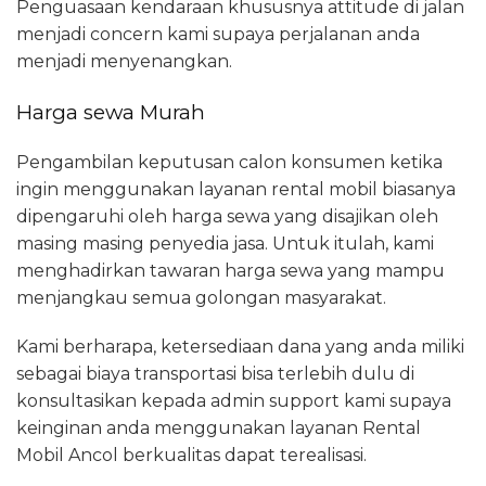
Penguasaan kendaraan khususnya attitude di jalan
menjadi concern kami supaya perjalanan anda
menjadi menyenangkan.
Harga sewa Murah
Pengambilan keputusan calon konsumen ketika
ingin menggunakan layanan rental mobil biasanya
dipengaruhi oleh harga sewa yang disajikan oleh
masing masing penyedia jasa. Untuk itulah, kami
menghadirkan tawaran harga sewa yang mampu
menjangkau semua golongan masyarakat.
Kami berharapa, ketersediaan dana yang anda miliki
sebagai biaya transportasi bisa terlebih dulu di
konsultasikan kepada admin support kami supaya
keinginan anda menggunakan layanan Rental
Mobil Ancol berkualitas dapat terealisasi.