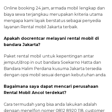
Online booking 24 jam, armada mobil lengkap dan
biaya sewa terjangkau merupakan kriteria utama
mengapa kami layak berstatus sebagai penyedia
layanan Rental mobil Jakarta terbaik.
Apakah docrentcar melayani rental mobil di
bandara Jakarta?
Paket rental mobil untuk kepentingan antar
jemput/drop in out bandara Soekarno Hatta dan
Bandara Halim Perdana kusuma Jakarta tersedia
dengan opsi mobil sesuai dengan kebutuhan anda.
Bagaimana saya dapat mencari perusahaan
Rental Mobil Ancol terdekat?
Cara termudah yang bisa anda lakukan adalah
dengan menelfon nomer 0812 8920 118, customer