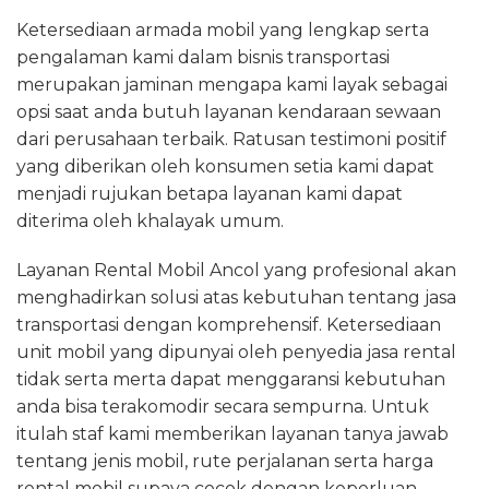
Ketersediaan armada mobil yang lengkap serta
pengalaman kami dalam bisnis transportasi
merupakan jaminan mengapa kami layak sebagai
opsi saat anda butuh layanan kendaraan sewaan
dari perusahaan terbaik. Ratusan testimoni positif
yang diberikan oleh konsumen setia kami dapat
menjadi rujukan betapa layanan kami dapat
diterima oleh khalayak umum.
Layanan Rental Mobil Ancol yang profesional akan
menghadirkan solusi atas kebutuhan tentang jasa
transportasi dengan komprehensif. Ketersediaan
unit mobil yang dipunyai oleh penyedia jasa rental
tidak serta merta dapat menggaransi kebutuhan
anda bisa terakomodir secara sempurna. Untuk
itulah staf kami memberikan layanan tanya jawab
tentang jenis mobil, rute perjalanan serta harga
rental mobil supaya cocok dengan keperluan