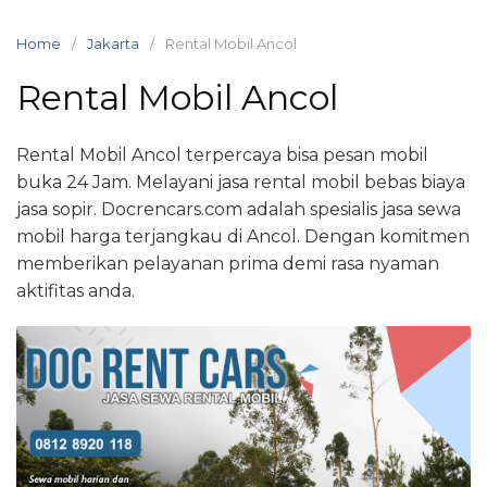
Skip
to
Home
Jakarta
Rental Mobil Ancol
content
Rental Mobil Ancol
Rental Mobil Ancol terpercaya bisa pesan mobil
buka 24 Jam. Melayani jasa rental mobil bebas biaya
jasa sopir. Docrencars.com adalah spesialis jasa sewa
mobil harga terjangkau di Ancol. Dengan komitmen
memberikan pelayanan prima demi rasa nyaman
aktifitas anda.