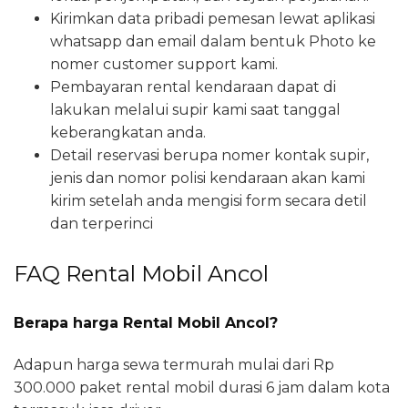
Kirimkan data pribadi pemesan lewat aplikasi
whatsapp dan email dalam bentuk Photo ke
nomer customer support kami.
Pembayaran rental kendaraan dapat di
lakukan melalui supir kami saat tanggal
keberangkatan anda.
Detail reservasi berupa nomer kontak supir,
jenis dan nomor polisi kendaraan akan kami
kirim setelah anda mengisi form secara detil
dan terperinci
FAQ Rental Mobil Ancol
Berapa harga Rental Mobil Ancol?
Adapun harga sewa termurah mulai dari Rp
300.000 paket rental mobil durasi 6 jam dalam kota