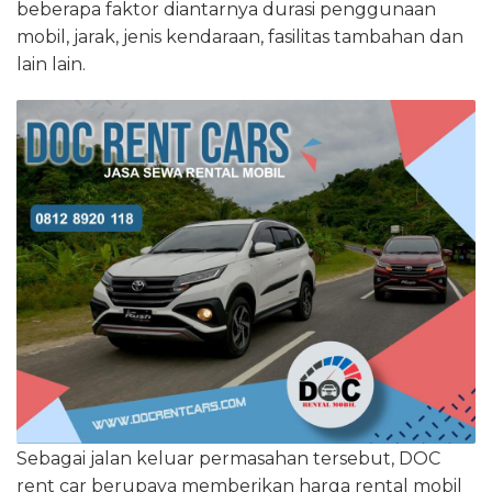
beberapa faktor diantarnya durasi penggunaan
mobil, jarak, jenis kendaraan, fasilitas tambahan dan
lain lain.
Sebagai jalan keluar permasahan tersebut, DOC
rent car berupaya memberikan harga rental mobil