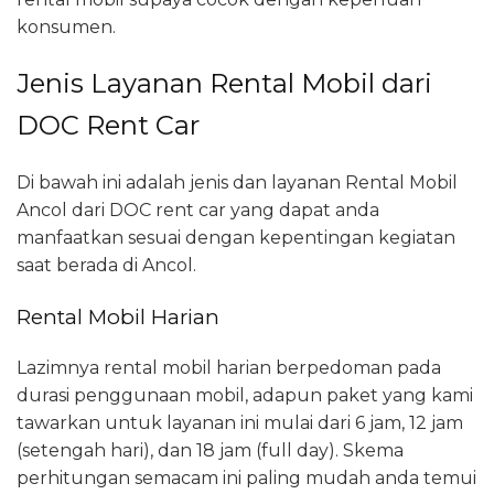
konsumen.
Jenis Layanan Rental Mobil dari
DOC Rent Car
Di bawah ini adalah jenis dan layanan Rental Mobil
Ancol dari DOC rent car yang dapat anda
manfaatkan sesuai dengan kepentingan kegiatan
saat berada di Ancol.
Rental Mobil Harian
Lazimnya rental mobil harian berpedoman pada
durasi penggunaan mobil, adapun paket yang kami
tawarkan untuk layanan ini mulai dari 6 jam, 12 jam
(setengah hari), dan 18 jam (full day). Skema
perhitungan semacam ini paling mudah anda temui