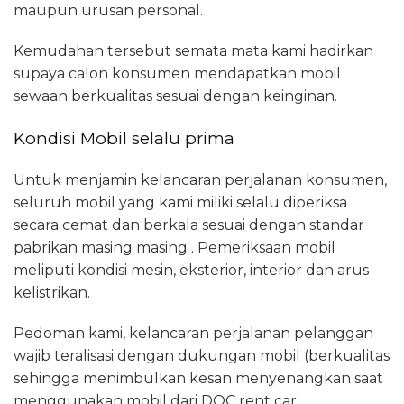
maupun urusan personal.
Kemudahan tersebut semata mata kami hadirkan
supaya calon konsumen mendapatkan mobil
sewaan berkualitas sesuai dengan keinginan.
Kondisi Mobil selalu prima
Untuk menjamin kelancaran perjalanan konsumen,
seluruh mobil yang kami miliki selalu diperiksa
secara cemat dan berkala sesuai dengan standar
pabrikan masing masing . Pemeriksaan mobil
meliputi kondisi mesin, eksterior, interior dan arus
kelistrikan.
Pedoman kami, kelancaran perjalanan pelanggan
wajib teralisasi dengan dukungan mobil (berkualitas
sehingga menimbulkan kesan menyenangkan saat
menggunakan mobil dari DOC rent car.