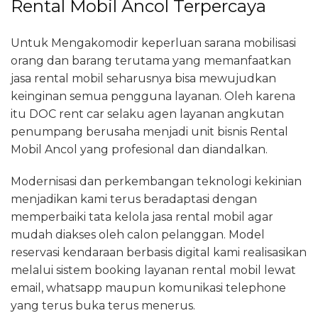
Rental Mobil Ancol Terpercaya
Untuk Mengakomodir keperluan sarana mobilisasi
orang dan barang terutama yang memanfaatkan
jasa rental mobil seharusnya bisa mewujudkan
keinginan semua pengguna layanan. Oleh karena
itu DOC rent car selaku agen layanan angkutan
penumpang berusaha menjadi unit bisnis Rental
Mobil Ancol yang profesional dan diandalkan.
Modernisasi dan perkembangan teknologi kekinian
menjadikan kami terus beradaptasi dengan
memperbaiki tata kelola jasa rental mobil agar
mudah diakses oleh calon pelanggan. Model
reservasi kendaraan berbasis digital kami realisasikan
melalui sistem booking layanan rental mobil lewat
email, whatsapp maupun komunikasi telephone
yang terus buka terus menerus.