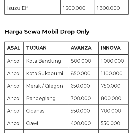
Isuzu Elf
1.500.000
1.800.000
Harga Sewa Mobil Drop Only
ASAL
TUJUAN
AVANZA
INNOVA
Ancol
Kota Bandung
800.000
1.000.000
Ancol
Kota Sukabumi
850.000
1.100.000
Ancol
Merak / Cilegon
650.000
750.000
Ancol
Pandeglang
700.000
800.000
Ancol
Cipanas
550.000
700.000
Ancol
Ciawi
400.000
550.000