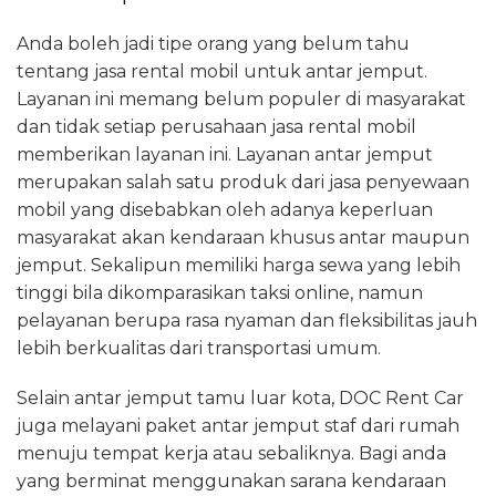
Anda boleh jadi tipe orang yang belum tahu
tentang jasa rental mobil untuk antar jemput.
Layanan ini memang belum populer di masyarakat
dan tidak setiap perusahaan jasa rental mobil
memberikan layanan ini. Layanan antar jemput
merupakan salah satu produk dari jasa penyewaan
mobil yang disebabkan oleh adanya keperluan
masyarakat akan kendaraan khusus antar maupun
jemput. Sekalipun memiliki harga sewa yang lebih
tinggi bila dikomparasikan taksi online, namun
pelayanan berupa rasa nyaman dan fleksibilitas jauh
lebih berkualitas dari transportasi umum.
Selain antar jemput tamu luar kota, DOC Rent Car
juga melayani paket antar jemput staf dari rumah
menuju tempat kerja atau sebaliknya. Bagi anda
yang berminat menggunakan sarana kendaraan