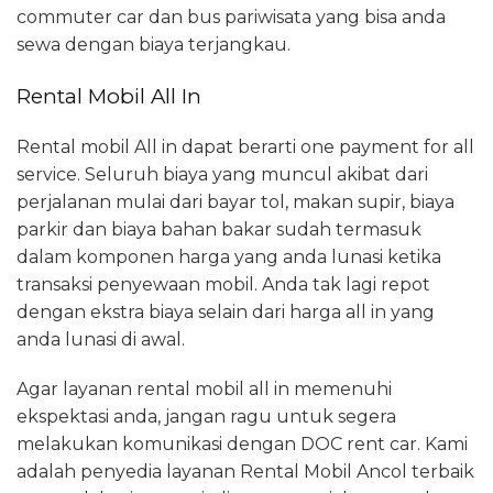
commuter car dan bus pariwisata yang bisa anda
sewa dengan biaya terjangkau.
Rental Mobil All In
Rental mobil All in dapat berarti one payment for all
service. Seluruh biaya yang muncul akibat dari
perjalanan mulai dari bayar tol, makan supir, biaya
parkir dan biaya bahan bakar sudah termasuk
dalam komponen harga yang anda lunasi ketika
transaksi penyewaan mobil. Anda tak lagi repot
dengan ekstra biaya selain dari harga all in yang
anda lunasi di awal.
Agar layanan rental mobil all in memenuhi
ekspektasi anda, jangan ragu untuk segera
melakukan komunikasi dengan DOC rent car. Kami
adalah penyedia layanan Rental Mobil Ancol terbaik