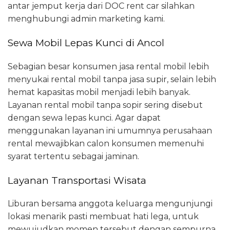
antar jemput kerja dari DOC rent car silahkan
menghubungi admin marketing kami.
Sewa Mobil Lepas Kunci di Ancol
Sebagian besar konsumen jasa rental mobil lebih
menyukai rental mobil tanpa jasa supir, selain lebih
hemat kapasitas mobil menjadi lebih banyak.
Layanan rental mobil tanpa sopir sering disebut
dengan sewa lepas kunci. Agar dapat
menggunakan layanan ini umumnya perusahaan
rental mewajibkan calon konsumen memenuhi
syarat tertentu sebagai jaminan.
Layanan Transportasi Wisata
Liburan bersama anggota keluarga mengunjungi
lokasi menarik pasti membuat hati lega, untuk
mewujudkan momen tersebut dengan sempurna