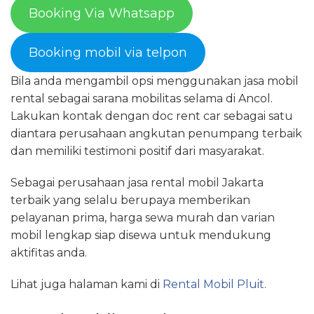
Booking Via Whatsapp
Booking mobil via telpon
Bila anda mengambil opsi menggunakan jasa mobil
rental sebagai sarana mobilitas selama di Ancol.
Lakukan kontak dengan doc rent car sebagai satu
diantara perusahaan angkutan penumpang terbaik
dan memiliki testimoni positif dari masyarakat.
Sebagai perusahaan jasa rental mobil Jakarta
terbaik yang selalu berupaya memberikan
pelayanan prima, harga sewa murah dan varian
mobil lengkap siap disewa untuk mendukung
aktifitas anda.
Lihat juga halaman kami di
Rental Mobil Pluit.