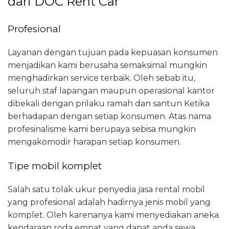
dari DOC Rent Car
Profesional
Layanan dengan tujuan pada kepuasan konsumen
menjadikan kami berusaha semaksimal mungkin
menghadirkan service terbaik. Oleh sebab itu,
seluruh staf lapangan maupun operasional kantor
dibekali dengan prilaku ramah dan santun Ketika
berhadapan dengan setiap konsumen. Atas nama
profesinalisme kami berupaya sebisa mungkin
mengakomodir harapan setiap konsumen.
Tipe mobil komplet
Salah satu tolak ukur penyedia jasa rental mobil
yang profesional adalah hadirnya jenis mobil yang
komplet. Oleh karenanya kami menyediakan aneka
kendaraan roda empat yang dapat anda sewa