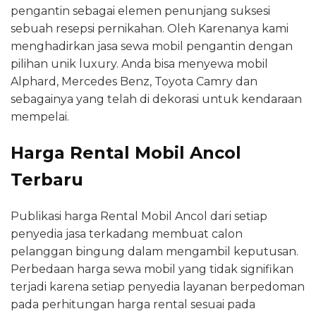
pengantin sebagai elemen penunjang suksesi
sebuah resepsi pernikahan. Oleh Karenanya kami
menghadirkan jasa sewa mobil pengantin dengan
pilihan unik luxury. Anda bisa menyewa mobil
Alphard, Mercedes Benz, Toyota Camry dan
sebagainya yang telah di dekorasi untuk kendaraan
mempelai.
Harga Rental Mobil Ancol
Terbaru
Publikasi harga Rental Mobil Ancol dari setiap
penyedia jasa terkadang membuat calon
pelanggan bingung dalam mengambil keputusan.
Perbedaan harga sewa mobil yang tidak signifikan
terjadi karena setiap penyedia layanan berpedoman
pada perhitungan harga rental sesuai pada