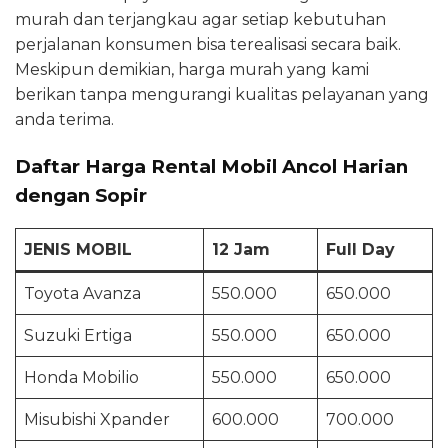
murah dan terjangkau agar setiap kebutuhan
perjalanan konsumen bisa terealisasi secara baik.
Meskipun demikian, harga murah yang kami
berikan tanpa mengurangi kualitas pelayanan yang
anda terima.
Daftar Harga Rental Mobil Ancol Harian
dengan Sopir
JENIS MOBIL
12 Jam
Full Day
Toyota Avanza
550.000
650.000
Suzuki Ertiga
550.000
650.000
Honda Mobilio
550.000
650.000
Misubishi Xpander
600.000
700.000