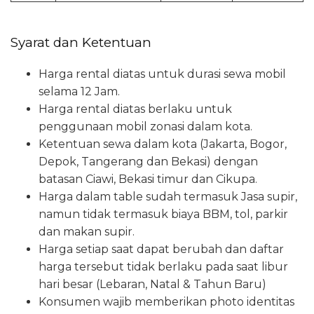
Syarat dan Ketentuan
Harga rental diatas untuk durasi sewa mobil
selama 12 Jam.
Harga rental diatas berlaku untuk
penggunaan mobil zonasi dalam kota.
Ketentuan sewa dalam kota (Jakarta, Bogor,
Depok, Tangerang dan Bekasi) dengan
batasan Ciawi, Bekasi timur dan Cikupa.
Harga dalam table sudah termasuk Jasa supir,
namun tidak termasuk biaya BBM, tol, parkir
dan makan supir.
Harga setiap saat dapat berubah dan daftar
harga tersebut tidak berlaku pada saat libur
hari besar (Lebaran, Natal & Tahun Baru)
Konsumen wajib memberikan photo identitas