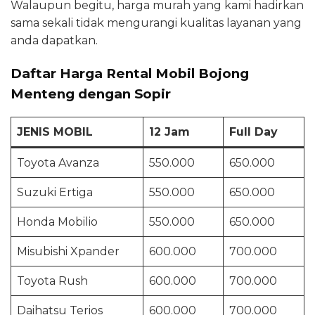
Walaupun begitu, harga murah yang kami hadirkan
sama sekali tidak mengurangi kualitas layanan yang
anda dapatkan.
Daftar Harga Rental Mobil Bojong
Menteng dengan Sopir
JENIS MOBIL
12 Jam
Full Day
Toyota Avanza
550.000
650.000
Suzuki Ertiga
550.000
650.000
Honda Mobilio
550.000
650.000
Misubishi Xpander
600.000
700.000
Toyota Rush
600.000
700.000
Daihatsu Terios
600.000
700.000