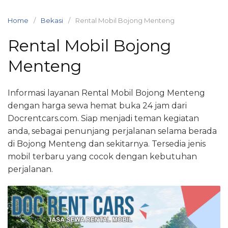
Skip
to
Home
Bekasi
Rental Mobil Bojong Menteng
content
Rental Mobil Bojong
Menteng
Informasi layanan Rental Mobil Bojong Menteng
dengan harga sewa hemat buka 24 jam dari
Docrentcars.com. Siap menjadi teman kegiatan
anda, sebagai penunjang perjalanan selama berada
di Bojong Menteng dan sekitarnya. Tersedia jenis
mobil terbaru yang cocok dengan kebutuhan
perjalanan.