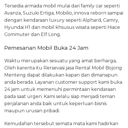
Tersedia armada mobil mulai dari family car seperti
Avanza, Suzuki Ertiga, Mobilio, innova reborn sampai
dengan kendaraan luxury seperti Alphard, Camry,
Hyundai H1 dan mobil khsusus wisata seperti Hiace
Commuter dan Elf Long.
Pemesanan Mobil Buka 24 Jam
Waktu merupakan sesuatu yang amat berharga,
Oleh karenta itu Rersevasi jasa Rental Mobil Bojong
Menteng dapat dilakukan kapan dan dimanapun
anda berada. Layanan customer support kami buka
24 jam untuk memenuhi permintaan kendaraan
pada saat urgen. Kami selalu siap menjadi teman
perjalanan anda baik untuk keperluan bisnis
maupun urusan pribadi.
Kemudahan tersebut semata mata kami hadirkan