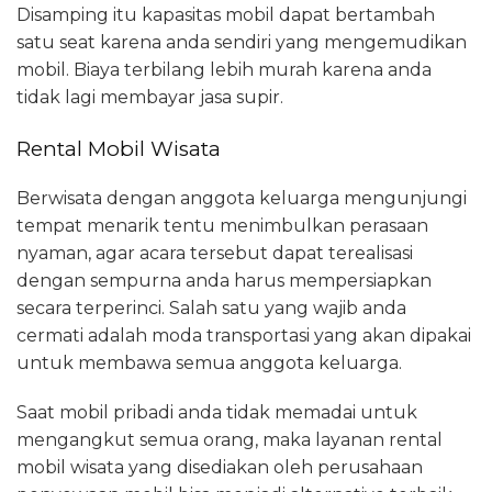
Disamping itu kapasitas mobil dapat bertambah
satu seat karena anda sendiri yang mengemudikan
mobil. Biaya terbilang lebih murah karena anda
tidak lagi membayar jasa supir.
Rental Mobil Wisata
Berwisata dengan anggota keluarga mengunjungi
tempat menarik tentu menimbulkan perasaan
nyaman, agar acara tersebut dapat terealisasi
dengan sempurna anda harus mempersiapkan
secara terperinci. Salah satu yang wajib anda
cermati adalah moda transportasi yang akan dipakai
untuk membawa semua anggota keluarga.
Saat mobil pribadi anda tidak memadai untuk
mengangkut semua orang, maka layanan rental
mobil wisata yang disediakan oleh perusahaan