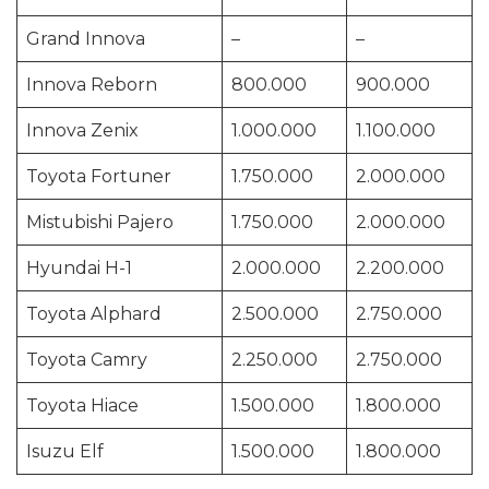
Grand Innova
–
–
Innova Reborn
800.000
900.000
Innova Zenix
1.000.000
1.100.000
Toyota Fortuner
1.750.000
2.000.000
Mistubishi Pajero
1.750.000
2.000.000
Hyundai H-1
2.000.000
2.200.000
Toyota Alphard
2.500.000
2.750.000
Toyota Camry
2.250.000
2.750.000
Toyota Hiace
1.500.000
1.800.000
Isuzu Elf
1.500.000
1.800.000