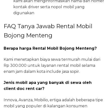
kami akan menginformasikan nama dan nomer
kontak driver serta nopol mobil yang
digunakan
FAQ Tanya Jawab Rental Mobil
Bojong Menteng
Berapa harga Rental Mobil Bojong Menteng?
Kami menetapkan biaya sewa termurah mulai dari
Rp 300.000 untuk layanan rental mobil selama
enam jam dalam kota include jasa sopir.
Jenis mobil apa yang banyak di sewa oleh
client doc rent car?
Innova, Avanza, Mobilio, ertiga adalah beberapa tipe
mobil yang populer di kalangan konsumen