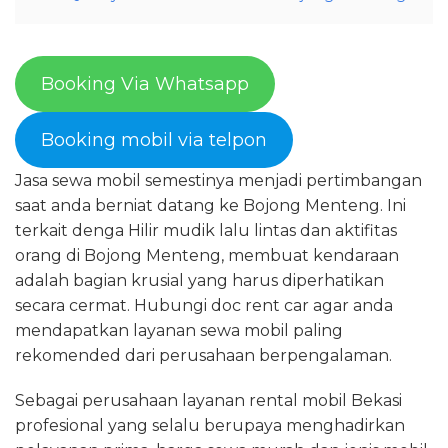
Booking Via Whatsapp
Booking mobil via telpon
Jasa sewa mobil semestinya menjadi pertimbangan
saat anda berniat datang ke Bojong Menteng. Ini
terkait denga Hilir mudik lalu lintas dan aktifitas
orang di Bojong Menteng, membuat kendaraan
adalah bagian krusial yang harus diperhatikan
secara cermat. Hubungi doc rent car agar anda
mendapatkan layanan sewa mobil paling
rekomended dari perusahaan berpengalaman.
Sebagai perusahaan layanan rental mobil Bekasi
profesional yang selalu berupaya menghadirkan