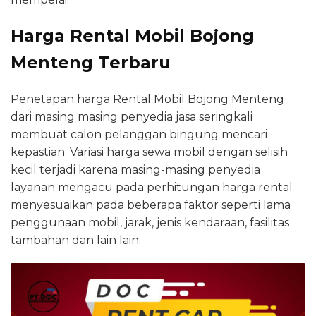
Harga Rental Mobil Bojong
Menteng Terbaru
Penetapan harga Rental Mobil Bojong Menteng
dari masing masing penyedia jasa seringkali
membuat calon pelanggan bingung mencari
kepastian. Variasi harga sewa mobil dengan selisih
kecil terjadi karena masing-masing penyedia
layanan mengacu pada perhitungan harga rental
menyesuaikan pada beberapa faktor seperti lama
penggunaan mobil, jarak, jenis kendaraan, fasilitas
tambahan dan lain lain.