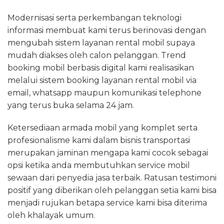
Modernisasi serta perkembangan teknologi
informasi membuat kami terus berinovasi dengan
mengubah sistem layanan rental mobil supaya
mudah diakses oleh calon pelanggan. Trend
booking mobil berbasis digital kami realisasikan
melalui sistem booking layanan rental mobil via
email, whatsapp maupun komunikasi telephone
yang terus buka selama 24 jam.
Ketersediaan armada mobil yang komplet serta
profesionalisme kami dalam bisnis transportasi
merupakan jaminan mengapa kami cocok sebagai
opsi ketika anda membutuhkan service mobil
sewaan dari penyedia jasa terbaik. Ratusan testimoni
positif yang diberikan oleh pelanggan setia kami bisa
menjadi rujukan betapa service kami bisa diterima
oleh khalayak umum.