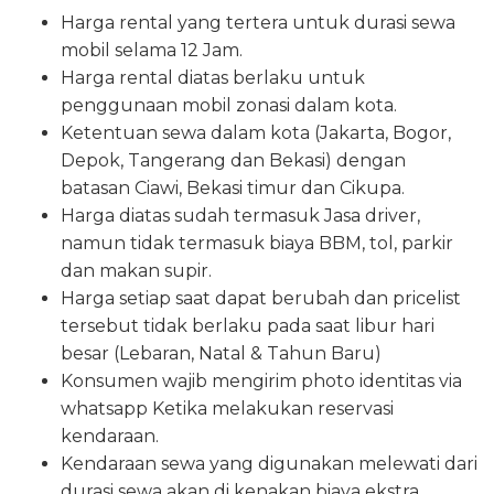
Harga rental yang tertera untuk durasi sewa
mobil selama 12 Jam.
Harga rental diatas berlaku untuk
penggunaan mobil zonasi dalam kota.
Ketentuan sewa dalam kota (Jakarta, Bogor,
Depok, Tangerang dan Bekasi) dengan
batasan Ciawi, Bekasi timur dan Cikupa.
Harga diatas sudah termasuk Jasa driver,
namun tidak termasuk biaya BBM, tol, parkir
dan makan supir.
Harga setiap saat dapat berubah dan pricelist
tersebut tidak berlaku pada saat libur hari
besar (Lebaran, Natal & Tahun Baru)
Konsumen wajib mengirim photo identitas via
whatsapp Ketika melakukan reservasi
kendaraan.
Kendaraan sewa yang digunakan melewati dari
durasi sewa akan di kenakan biaya ekstra