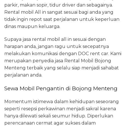
parkir, makan sopir, tidur driver dan sebagainya.
Rental mobil All in sangat sesuai bagi anda yang
tidak ingin repot saat perjalanan untuk keperluan
dinas maupun keluarga.
Supaya jasa rental mobil all in sesuai dengan
harapan anda, jangan ragu untuk secepatnya
melakukan komunikasi dengan DOC rent car. Kami
merupakan penyedia jasa Rental Mobil Bojong
Menteng terbaik yang selalu siap menjadi sahabat
perjalanan anda.
Sewa Mobil Pengantin di Bojong Menteng
Momentum istimewa dalam kehidupan seseorang
seperti resepsi perkawinan menjadi sakral karena
hanya dilewati sekali seumur hidup. Diperlukan
perencanaan cermat agar sukses dalam