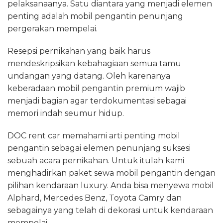
pelaksanaanya. Satu diantara yang menjadi elemen
penting adalah mobil pengantin penunjang
pergerakan mempelai.
Resepsi pernikahan yang baik harus
mendeskripsikan kebahagiaan semua tamu
undangan yang datang. Oleh karenanya
keberadaan mobil pengantin premium wajib
menjadi bagian agar terdokumentasi sebagai
memori indah seumur hidup.
DOC rent car memahami arti penting mobil
pengantin sebagai elemen penunjang suksesi
sebuah acara pernikahan. Untuk itulah kami
menghadirkan paket sewa mobil pengantin dengan
pilihan kendaraan luxury. Anda bisa menyewa mobil
Alphard, Mercedes Benz, Toyota Camry dan
sebagainya yang telah di dekorasi untuk kendaraan
mempelai.