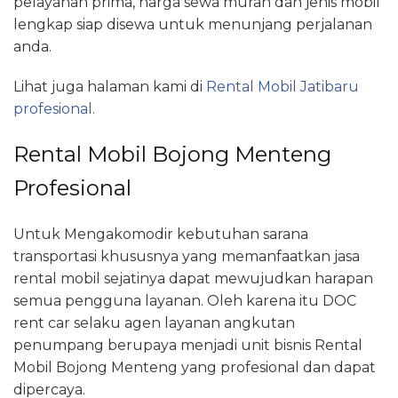
pelayanan prima, harga sewa murah dan jenis mobil
lengkap siap disewa untuk menunjang perjalanan
anda.
Lihat juga halaman kami di
Rental Mobil Jatibaru
profesional.
Rental Mobil Bojong Menteng
Profesional
Untuk Mengakomodir kebutuhan sarana
transportasi khususnya yang memanfaatkan jasa
rental mobil sejatinya dapat mewujudkan harapan
semua pengguna layanan. Oleh karena itu DOC
rent car selaku agen layanan angkutan
penumpang berupaya menjadi unit bisnis Rental
Mobil Bojong Menteng yang profesional dan dapat
dipercaya.