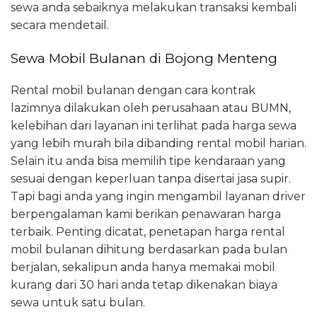
sewa anda sebaiknya melakukan transaksi kembali
secara mendetail.
Sewa Mobil Bulanan di Bojong Menteng
Rental mobil bulanan dengan cara kontrak
lazimnya dilakukan oleh perusahaan atau BUMN,
kelebihan dari layanan ini terlihat pada harga sewa
yang lebih murah bila dibanding rental mobil harian.
Selain itu anda bisa memilih tipe kendaraan yang
sesuai dengan keperluan tanpa disertai jasa supir.
Tapi bagi anda yang ingin mengambil layanan driver
berpengalaman kami berikan penawaran harga
terbaik. Penting dicatat, penetapan harga rental
mobil bulanan dihitung berdasarkan pada bulan
berjalan, sekalipun anda hanya memakai mobil
kurang dari 30 hari anda tetap dikenakan biaya
sewa untuk satu bulan.