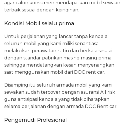
agar calon konsumen mendapatkan mobil sewaan
terbaik sesuai dengan keinginan.
Kondisi Mobil selalu prima
Untuk perjalanan yang lancar tanpa kendala,
seluruh mobil yang kami miliki senantiasa
melakukan perawatan rutin dan berkala sesuai
dengan standar pabrikan masing masing prima
sehingga mendatangkan kesan menyenangkan
saat menggunakan mobil dari DOC rent car.
Disamping itu seluruh armada mobil yang kami
sewakan sudah tercover dengan asuransi All risk
guna antisipasi kendala yang tidak diharapkan
selama perjalanan dengan armada DOC Rent car.
Pengemudi Profesional