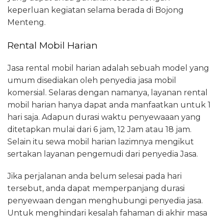
keperluan kegiatan selama berada di Bojong
Menteng.
Rental Mobil Harian
Jasa rental mobil harian adalah sebuah model yang
umum disediakan oleh penyedia jasa mobil
komersial. Selaras dengan namanya, layanan rental
mobil harian hanya dapat anda manfaatkan untuk 1
hari saja. Adapun durasi waktu penyewaaan yang
ditetapkan mulai dari 6 jam, 12 Jam atau 18 jam.
Selain itu sewa mobil harian lazimnya mengikut
sertakan layanan pengemudi dari penyedia Jasa.
Jika perjalanan anda belum selesai pada hari
tersebut, anda dapat memperpanjang durasi
penyewaan dengan menghubungi penyedia jasa.
Untuk menghindari kesalah fahaman di akhir masa