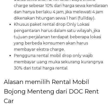
charge sebesar 10% dari harga sewa kendaraan
dan hanya berlaku 4 jam, jika melewati 4 jam
dikenakan hitungan sewa 1 hari (fullday).
Khusus paket rental drop Only Lokasi
pengantaran harus dalam satu wilayah, jika
tujuan perjalanan terdapat beberapa lokasi
yang berbeda konsumen akan harus
membayar ekstra charge.
Pengguna rental mobil drop only wajib
membayar uang muka sekurang kurangnya
30% dari total harga rental.
Alasan memilih Rental Mobil
Bojong Menteng dari DOC Rent
Car