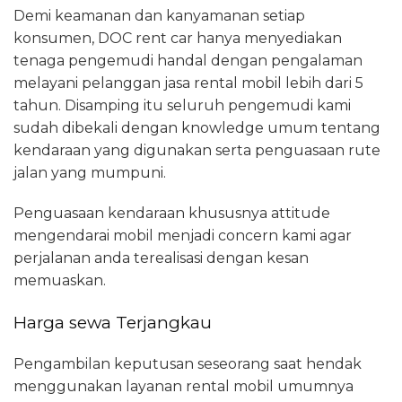
Demi keamanan dan kanyamanan setiap
konsumen, DOC rent car hanya menyediakan
tenaga pengemudi handal dengan pengalaman
melayani pelanggan jasa rental mobil lebih dari 5
tahun. Disamping itu seluruh pengemudi kami
sudah dibekali dengan knowledge umum tentang
kendaraan yang digunakan serta penguasaan rute
jalan yang mumpuni.
Penguasaan kendaraan khususnya attitude
mengendarai mobil menjadi concern kami agar
perjalanan anda terealisasi dengan kesan
memuaskan.
Harga sewa Terjangkau
Pengambilan keputusan seseorang saat hendak
menggunakan layanan rental mobil umumnya