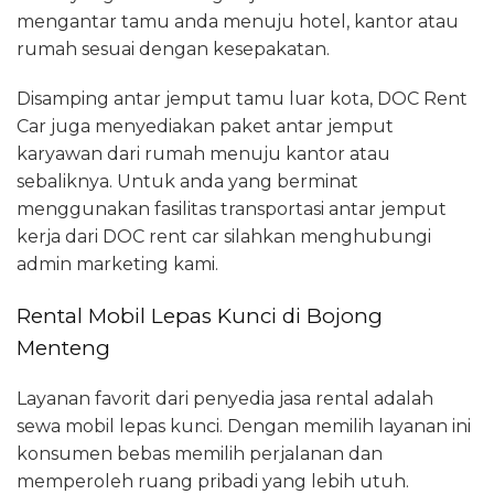
mengantar tamu anda menuju hotel, kantor atau
rumah sesuai dengan kesepakatan.
Disamping antar jemput tamu luar kota, DOC Rent
Car juga menyediakan paket antar jemput
karyawan dari rumah menuju kantor atau
sebaliknya. Untuk anda yang berminat
menggunakan fasilitas transportasi antar jemput
kerja dari DOC rent car silahkan menghubungi
admin marketing kami.
Rental Mobil Lepas Kunci di Bojong
Menteng
Layanan favorit dari penyedia jasa rental adalah
sewa mobil lepas kunci. Dengan memilih layanan ini
konsumen bebas memilih perjalanan dan
memperoleh ruang pribadi yang lebih utuh.