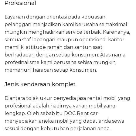
Profesional
Layanan dengan orientasi pada kepuasan
pelanggan menjadikan kami berusaha semaksimal
mungkin menghadirkan service terbaik. Karenanya,
semua staf lapangan maupun operasional kantor
memiliki attitude ramah dan santun saat
berhadapan dengan setiap konsumen. Atas nama
profesinalisme kami berusaha sebisa mungkin
memenuhi harapan setiap konsumen.
Jenis kendaraan komplet
Diantara tolak ukur penyedia jasa rental mobil yang
profesional adalah hadirnya varian mobil yang
lengkap. Oleh sebab itu DOC Rent car
menyediakan aneka mobil yang dapat anda sewa
sesuai dengan kebutuhan perjalanan anda.