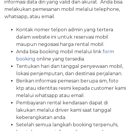
informasi data diri yang valid dan akurat. Anda bisa
melakukan pemesanan mobil melalui telephone,
whatsapp, atau email.
Kontak nomer telpon admin yang tertera
dalam website ini untuk reservasi mobil
maupun negosiasi harga rental mobil.
Anda bisa booking mobil melalui link
form
booking
online yang tersedia.
Tentukan hari dan tanggal penyewaan mobil,
lokasi penjemputan, dan destinasi perjalanan.
Berikan informasi pemesan berupa sim, foto
ktp atau identitas resmi kepada customer kami
melalui whatsapp atau email.
Pembayaran rental kendaraan dapat di
lakukan melalui driver kami saat tanggal
keberangkatan anda.
Setelah semua langkah booking terpenuhi,