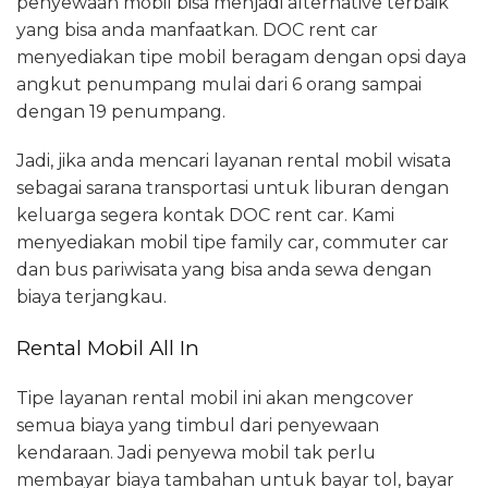
penyewaan mobil bisa menjadi alternative terbaik
yang bisa anda manfaatkan. DOC rent car
menyediakan tipe mobil beragam dengan opsi daya
angkut penumpang mulai dari 6 orang sampai
dengan 19 penumpang.
Jadi, jika anda mencari layanan rental mobil wisata
sebagai sarana transportasi untuk liburan dengan
keluarga segera kontak DOC rent car. Kami
menyediakan mobil tipe family car, commuter car
dan bus pariwisata yang bisa anda sewa dengan
biaya terjangkau.
Rental Mobil All In
Tipe layanan rental mobil ini akan mengcover
semua biaya yang timbul dari penyewaan
kendaraan. Jadi penyewa mobil tak perlu
membayar biaya tambahan untuk bayar tol, bayar