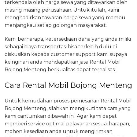
terkendala oleh harga sewa yang ditawarkan oleh
masing masing perusahaan. Untuk itulah, kami
menghadirkan tawaran harga sewa yang mampu
menjangkau setiap golongan masyarakat.
Kami berharapa, ketersediaan dana yang anda miliki
sebagai biaya transportasi bisa terlebih dulu di
diskusikan kepada customer support kami supaya
keinginan anda mendapatkan jasa Rental Mobil
Bojong Menteng berkualitas dapat terealisasi.
Cara Rental Mobil Bojong Menteng
Untuk kemudahan proses pemesanan Rental Mobil
Bojong Menteng, silahkan mengikuti tata cara yang
kami cantumkan dibawah ini. Agar kami dapat
memberi service optimal pelayanan sesuai harapan,
mohon kesediaan anda untuk mengirimkan