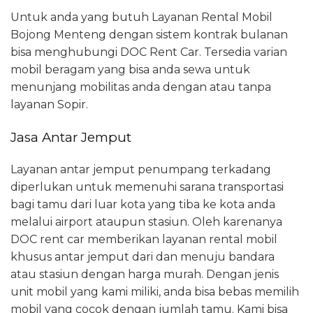
Untuk anda yang butuh Layanan Rental Mobil
Bojong Menteng dengan sistem kontrak bulanan
bisa menghubungi DOC Rent Car. Tersedia varian
mobil beragam yang bisa anda sewa untuk
menunjang mobilitas anda dengan atau tanpa
layanan Sopir.
Jasa Antar Jemput
Layanan antar jemput penumpang terkadang
diperlukan untuk memenuhi sarana transportasi
bagi tamu dari luar kota yang tiba ke kota anda
melalui airport ataupun stasiun. Oleh karenanya
DOC rent car memberikan layanan rental mobil
khusus antar jemput dari dan menuju bandara
atau stasiun dengan harga murah. Dengan jenis
unit mobil yang kami miliki, anda bisa bebas memilih
mobil yang cocok dengan jumlah tamu. Kami bisa