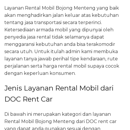
Layanan Rental Mobil Bojong Menteng yang baik
akan menghadirkan jalan keluar atas kebutuhan
tentang jasa transportasi secara terperinci.
Ketersediaan armada mobil yang dipunyai oleh
penyedia jasa rental tidak selamanya dapat
menggaransi kebutuhan anda bisa terakomodir
secara utuh. Untuk itulah admin kami membuka
layanan tanya jawab perihal tipe kendaraan, rute
perjalanan serta harga rental mobil supaya cocok
dengan keperluan konsumen.
Jenis Layanan Rental Mobil dari
DOC Rent Car
Di bawah ini merupakan kategori dan layanan
Rental Mobil Bojong Menteng dari DOC rent car
yang dapat anda gunakan sesuai dengan