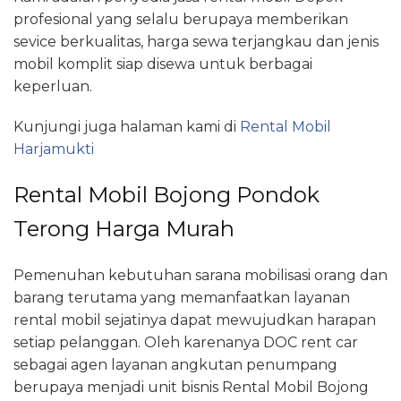
profesional yang selalu berupaya memberikan
sevice berkualitas, harga sewa terjangkau dan jenis
mobil komplit siap disewa untuk berbagai
keperluan.
Kunjungi juga halaman kami di
Rental Mobil
Harjamukti
Rental Mobil Bojong Pondok
Terong Harga Murah
Pemenuhan kebutuhan sarana mobilisasi orang dan
barang terutama yang memanfaatkan layanan
rental mobil sejatinya dapat mewujudkan harapan
setiap pelanggan. Oleh karenanya DOC rent car
sebagai agen layanan angkutan penumpang
berupaya menjadi unit bisnis Rental Mobil Bojong