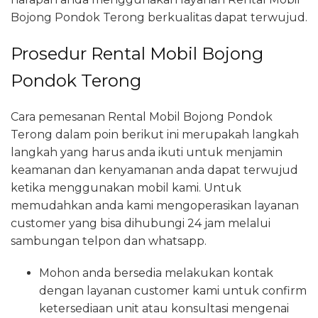
Bojong Pondok Terong berkualitas dapat terwujud.
Prosedur Rental Mobil Bojong
Pondok Terong
Cara pemesanan Rental Mobil Bojong Pondok
Terong dalam poin berikut ini merupakah langkah
langkah yang harus anda ikuti untuk menjamin
keamanan dan kenyamanan anda dapat terwujud
ketika menggunakan mobil kami. Untuk
memudahkan anda kami mengoperasikan layanan
customer yang bisa dihubungi 24 jam melalui
sambungan telpon dan whatsapp.
Mohon anda bersedia melakukan kontak
dengan layanan customer kami untuk confirm
ketersediaan unit atau konsultasi mengenai