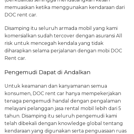
memuaskan ketika menggunakan kendaraan dari
DOC rent car.
Disamping itu seluruh armada mobil yang kami
komersialkan sudah tercover dengan asuransi All
risk untuk mencegah kendala yang tidak
diharapkan selama perjalanan dengan mobi DOC
Rent car.
Pengemudi Dapat di Andalkan
Untuk keamanan dan kanyamanan semua
konsumen, DOC rent car hanya mempekerjakan
tenaga pengemudi handal dengan pengalaman
melayani pelanggan jasa rental mobil lebih dari 5
tahun. Disamping itu seluruh pengemudi kami
telah dibekali dengan knowledge global tentang
kendaraan yang digunakan serta penguasaan ruas