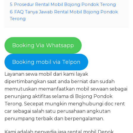
5
Prosedur Rental Mobil Bojong Pondok Terong
6
FAQ Tanya Jawab Rental Mobil Bojong Pondok
Terong
Booking Via Whatsapp
Booking mobil via Telpon
Layanan sewa mobil dari kami layak
dipertimbangkan saat anda berniat dan sudah
memutuskan memanfaatkan mobil sewaan sebagai
penunjang aktifitas selama di Bojong Pondok
Terong. Secepat mungkin menghubungi doc rent
car sebagai salah satu perusahaan angkutan
penumpang terbaik dan berpengalaman.
Kami adalah penyedia jasa rental mobil Depok