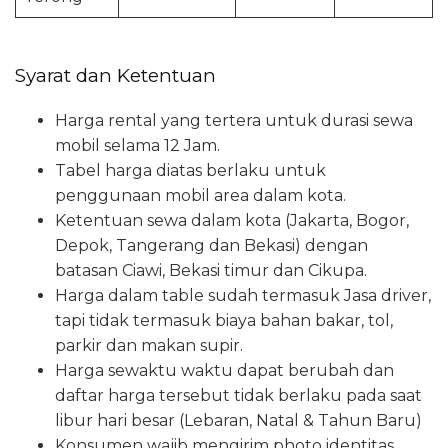
Syarat dan Ketentuan
Harga rental yang tertera untuk durasi sewa
mobil selama 12 Jam.
Tabel harga diatas berlaku untuk
penggunaan mobil area dalam kota.
Ketentuan sewa dalam kota (Jakarta, Bogor,
Depok, Tangerang dan Bekasi) dengan
batasan Ciawi, Bekasi timur dan Cikupa.
Harga dalam table sudah termasuk Jasa driver,
tapi tidak termasuk biaya bahan bakar, tol,
parkir dan makan supir.
Harga sewaktu waktu dapat berubah dan
daftar harga tersebut tidak berlaku pada saat
libur hari besar (Lebaran, Natal & Tahun Baru)
Konsumen wajib mengirim photo identitas