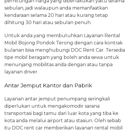
perhitungan harga yang diberlakukan yaitu selama
sebulan, jadi walaupun anda memanfaatkan
kendaraan selama 20 hari atau kurang tetap
dihitung 30 hari atau sebulan penuh.
Untuk anda yang membutuhkan Layanan Rental
Mobil Bojong Pondok Terong dengan cara kontrak
bulanan bisa menghubungi DOC Rent Car. Tersedia
tipe mobil beragam yang boleh anda sewa untuk
menunjang mobilitas anda dengan atau tanpa
layanan driver.
Antar Jemput Kantor dan Pabrik
Layanan antar jemput penumpang seringkali
diperlukan untuk mengakomodir sarana
transportasi bagi tamu dari luar kota yang tiba ke
kota anda melalui airport atau stasiun. Oleh sebab
itu DOC rent car memberikan layanan rental mobil