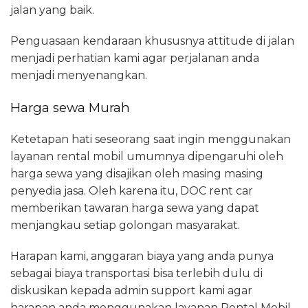
jalan yang baik.
Penguasaan kendaraan khususnya attitude di jalan
menjadi perhatian kami agar perjalanan anda
menjadi menyenangkan.
Harga sewa Murah
Ketetapan hati seseorang saat ingin menggunakan
layanan rental mobil umumnya dipengaruhi oleh
harga sewa yang disajikan oleh masing masing
penyedia jasa. Oleh karena itu, DOC rent car
memberikan tawaran harga sewa yang dapat
menjangkau setiap golongan masyarakat.
Harapan kami, anggaran biaya yang anda punya
sebagai biaya transportasi bisa terlebih dulu di
diskusikan kepada admin support kami agar
harapan anda menggunakan layanan Rental Mobil