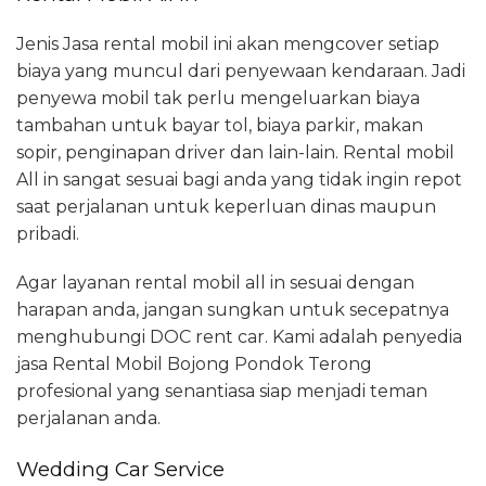
Jenis Jasa rental mobil ini akan mengcover setiap
biaya yang muncul dari penyewaan kendaraan. Jadi
penyewa mobil tak perlu mengeluarkan biaya
tambahan untuk bayar tol, biaya parkir, makan
sopir, penginapan driver dan lain-lain. Rental mobil
All in sangat sesuai bagi anda yang tidak ingin repot
saat perjalanan untuk keperluan dinas maupun
pribadi.
Agar layanan rental mobil all in sesuai dengan
harapan anda, jangan sungkan untuk secepatnya
menghubungi DOC rent car. Kami adalah penyedia
jasa Rental Mobil Bojong Pondok Terong
profesional yang senantiasa siap menjadi teman
perjalanan anda.
Wedding Car Service