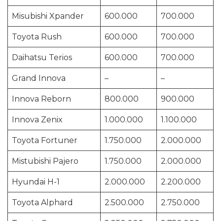
Misubishi Xpander
600.000
700.000
Toyota Rush
600.000
700.000
Daihatsu Terios
600.000
700.000
Grand Innova
–
–
Innova Reborn
800.000
900.000
Innova Zenix
1.000.000
1.100.000
Toyota Fortuner
1.750.000
2.000.000
Mistubishi Pajero
1.750.000
2.000.000
Hyundai H-1
2.000.000
2.200.000
Toyota Alphard
2.500.000
2.750.000