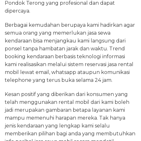
Pondok Terong yang profesional dan dapat
dipercaya.
Berbagai kemudahan berupaya kami hadirkan agar
semua orang yang memerlukan jasa sewa
kendaraan bisa menjangkau kami langsung dari
ponsel tanpa hambatan jarak dan waktu. Trend
booking kendaraan berbasis teknologi informasi
kami realisasikan melalui sistem reservasi jasa rental
mobil lewat email, whatsapp ataupun komunikasi
telephone yang terus buka selama 24 jam.
Kesan positif yang diberikan dari konsumen yang
telah menggunakan rental mobil dari kami boleh
jadi merupakan gambaran betapa layanan kami
mampu memenuhi harapan mereka. Tak hanya
jenis kendaraan yang lengkap kami selalu
memberikan pilihan bagi anda yang membutuhkan