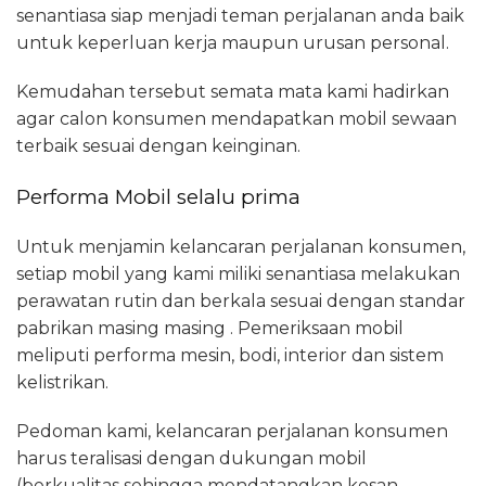
senantiasa siap menjadi teman perjalanan anda baik
untuk keperluan kerja maupun urusan personal.
Kemudahan tersebut semata mata kami hadirkan
agar calon konsumen mendapatkan mobil sewaan
terbaik sesuai dengan keinginan.
Performa Mobil selalu prima
Untuk menjamin kelancaran perjalanan konsumen,
setiap mobil yang kami miliki senantiasa melakukan
perawatan rutin dan berkala sesuai dengan standar
pabrikan masing masing . Pemeriksaan mobil
meliputi performa mesin, bodi, interior dan sistem
kelistrikan.
Pedoman kami, kelancaran perjalanan konsumen
harus teralisasi dengan dukungan mobil
(berkualitas sehingga mendatangkan kesan