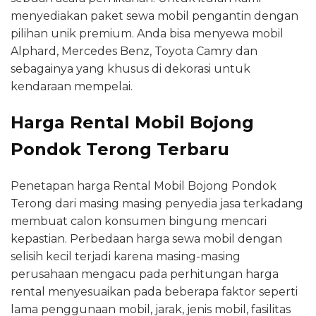
menyediakan paket sewa mobil pengantin dengan
pilihan unik premium. Anda bisa menyewa mobil
Alphard, Mercedes Benz, Toyota Camry dan
sebagainya yang khusus di dekorasi untuk
kendaraan mempelai.
Harga Rental Mobil Bojong
Pondok Terong Terbaru
Penetapan harga Rental Mobil Bojong Pondok
Terong dari masing masing penyedia jasa terkadang
membuat calon konsumen bingung mencari
kepastian. Perbedaan harga sewa mobil dengan
selisih kecil terjadi karena masing-masing
perusahaan mengacu pada perhitungan harga
rental menyesuaikan pada beberapa faktor seperti
lama penggunaan mobil, jarak, jenis mobil, fasilitas