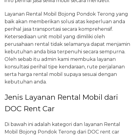
info perihal jasa sewa mobil secara mendetil.
Layanan Rental Mobil Bojong Pondok Terong yang
baik akan memberikan solusi atas keperluan anda
perihal jasa transportasi secara komprehensif.
Ketersediaan unit mobil yang dimiliki oleh
perusahaan rental tidak selamanya dapat menjamin
kebutuhan anda bisa terpenuhi secara sempurna.
Oleh sebab itu admin kami membuka layanan
konsultasi perihal tipe kendaraan, rute perjalanan
serta harga rental mobil supaya sesuai dengan
kebutuhan anda.
Jenis Layanan Rental Mobil dari
DOC Rent Car
Di bawah ini adalah kategori dan layanan Rental
Mobil Bojong Pondok Terong dari DOC rent car