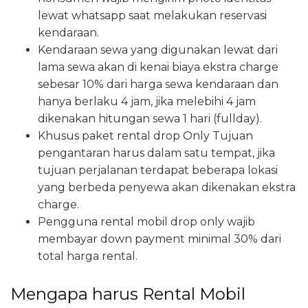
lewat whatsapp saat melakukan reservasi
kendaraan.
Kendaraan sewa yang digunakan lewat dari
lama sewa akan di kenai biaya ekstra charge
sebesar 10% dari harga sewa kendaraan dan
hanya berlaku 4 jam, jika melebihi 4 jam
dikenakan hitungan sewa 1 hari (fullday).
Khusus paket rental drop Only Tujuan
pengantaran harus dalam satu tempat, jika
tujuan perjalanan terdapat beberapa lokasi
yang berbeda penyewa akan dikenakan ekstra
charge.
Pengguna rental mobil drop only wajib
membayar down payment minimal 30% dari
total harga rental.
Mengapa harus Rental Mobil