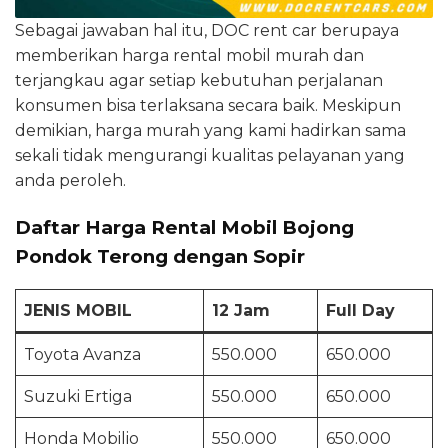
Sebagai jawaban hal itu, DOC rent car berupaya
memberikan harga rental mobil murah dan
terjangkau agar setiap kebutuhan perjalanan
konsumen bisa terlaksana secara baik. Meskipun
demikian, harga murah yang kami hadirkan sama
sekali tidak mengurangi kualitas pelayanan yang
anda peroleh.
Daftar Harga Rental Mobil Bojong
Pondok Terong dengan Sopir
JENIS MOBIL
12 Jam
Full Day
Toyota Avanza
550.000
650.000
Suzuki Ertiga
550.000
650.000
Honda Mobilio
550.000
650.000