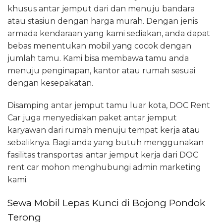
khusus antar jemput dari dan menuju bandara
atau stasiun dengan harga murah. Dengan jenis
armada kendaraan yang kami sediakan, anda dapat
bebas menentukan mobil yang cocok dengan
jumlah tamu. Kami bisa membawa tamu anda
menuju penginapan, kantor atau rumah sesuai
dengan kesepakatan.
Disamping antar jemput tamu luar kota, DOC Rent
Car juga menyediakan paket antar jemput
karyawan dari rumah menuju tempat kerja atau
sebaliknya. Bagi anda yang butuh menggunakan
fasilitas transportasi antar jemput kerja dari DOC
rent car mohon menghubungi admin marketing
kami.
Sewa Mobil Lepas Kunci di Bojong Pondok
Terong