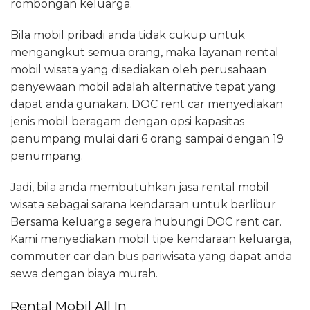
rombongan keluarga.
Bila mobil pribadi anda tidak cukup untuk
mengangkut semua orang, maka layanan rental
mobil wisata yang disediakan oleh perusahaan
penyewaan mobil adalah alternative tepat yang
dapat anda gunakan. DOC rent car menyediakan
jenis mobil beragam dengan opsi kapasitas
penumpang mulai dari 6 orang sampai dengan 19
penumpang.
Jadi, bila anda membutuhkan jasa rental mobil
wisata sebagai sarana kendaraan untuk berlibur
Bersama keluarga segera hubungi DOC rent car.
Kami menyediakan mobil tipe kendaraan keluarga,
commuter car dan bus pariwisata yang dapat anda
sewa dengan biaya murah.
Rental Mobil All In