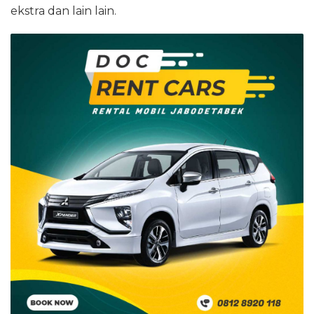
ekstra dan lain lain.