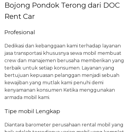
Bojong Pondok Terong dari DOC
Rent Car
Profesional
Dedikasi dan kebanggaan kami terhadap layanan
jasa transportasi khususnya sewa mobil membuat
crew dan manajemen berusaha memberikan yang
terbaik untuk setiap konsumen. Layanan yang
bertujuan kepuasan pelanggan menjadi sebuah
kewajiban yang mutlak kami penuhi demi
kenyamanan konsumen Ketika menggunakan
armada mobil kami.
Tipe mobil Lengkap
Diantara barometer perusahaan rental mobil yang