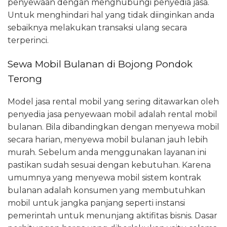
penyewaan dengan menghubungi penyedia jasa.
Untuk menghindari hal yang tidak diinginkan anda
sebaiknya melakukan transaksi ulang secara
terperinci.
Sewa Mobil Bulanan di Bojong Pondok
Terong
Model jasa rental mobil yang sering ditawarkan oleh
penyedia jasa penyewaan mobil adalah rental mobil
bulanan. Bila dibandingkan dengan menyewa mobil
secara harian, menyewa mobil bulanan jauh lebih
murah. Sebelum anda menggunakan layanan ini
pastikan sudah sesuai dengan kebutuhan. Karena
umumnya yang menyewa mobil sistem kontrak
bulanan adalah konsumen yang membutuhkan
mobil untuk jangka panjang seperti instansi
pemerintah untuk menunjang aktifitas bisnis. Dasar