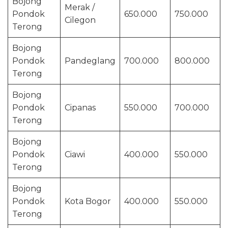
Bojong
Merak /
Pondok
650.000
750.000
Cilegon
Terong
Bojong
Pondok
Pandeglang
700.000
800.000
Terong
Bojong
Pondok
Cipanas
550.000
700.000
Terong
Bojong
Pondok
Ciawi
400.000
550.000
Terong
Bojong
Pondok
Kota Bogor
400.000
550.000
Terong