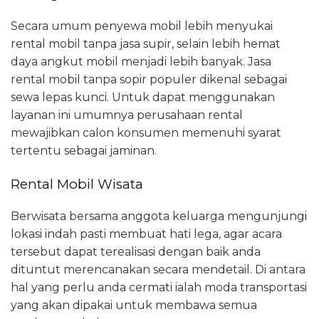
Secara umum penyewa mobil lebih menyukai
rental mobil tanpa jasa supir, selain lebih hemat
daya angkut mobil menjadi lebih banyak. Jasa
rental mobil tanpa sopir populer dikenal sebagai
sewa lepas kunci. Untuk dapat menggunakan
layanan ini umumnya perusahaan rental
mewajibkan calon konsumen memenuhi syarat
tertentu sebagai jaminan.
Rental Mobil Wisata
Berwisata bersama anggota keluarga mengunjungi
lokasi indah pasti membuat hati lega, agar acara
tersebut dapat terealisasi dengan baik anda
dituntut merencanakan secara mendetail. Di antara
hal yang perlu anda cermati ialah moda transportasi
yang akan dipakai untuk membawa semua