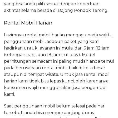
yang bisa anda pilih sesuai dengan keperluan
aktifitas selama berada di Bojong Pondok Terong.
Rental Mobil Harian
Lazimnya rental mobil harian mengacu pada waktu
penggunaan mobil, adapun paket yang kami
hadirkan untuk layanan ini mulai dari 6 jam, 12 jam
(setengah hari), dan 18 jam (full day). Model
perhitungan semacam ini paling mudah anda temui
pada perusahaan rental mobil baik di kota besar
ataupun di tempat wisata. Untuk jasa rental mobil
harian kami tidak bisa lepas kunci, oleh karenanya
konsumen wajib menggunakan jasa pengemudi
kami.
Saat penggunaan mobil belum selesai pada hari
tersebut, anda bisa memperpanjang durasi