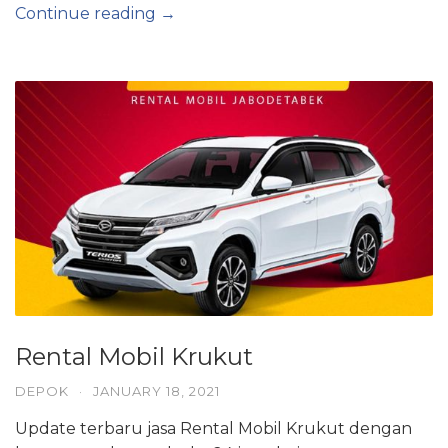
Continue reading →
Rental Mobil Krukut
DEPOK
·
JANUARY 18, 2021
Update terbaru jasa Rental Mobil Krukut dengan