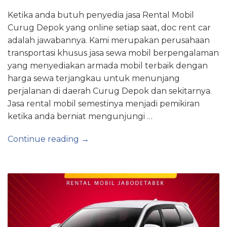
Ketika anda butuh penyedia jasa Rental Mobil
Curug Depok yang online setiap saat, doc rent car
adalah jawabannya. Kami merupakan perusahaan
transportasi khusus jasa sewa mobil berpengalaman
yang menyediakan armada mobil terbaik dengan
harga sewa terjangkau untuk menunjang
perjalanan di daerah Curug Depok dan sekitarnya.
Jasa rental mobil semestinya menjadi pemikiran
ketika anda berniat mengunjungi …
Continue reading →