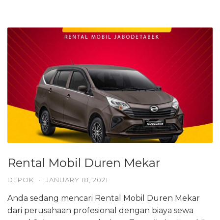
Rental Mobil Duren Mekar
DEPOK
·
JANUARY 18, 2021
Anda sedang mencari Rental Mobil Duren Mekar
dari perusahaan profesional dengan biaya sewa