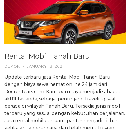
Rental Mobil Tanah Baru
DEPOK
·
JANUARY 18, 2021
Update terbaru jasa Rental Mobil Tanah Baru
dengan biaya sewa hemat online 24 jam dari
Docrentcars.com. Kami berupaya menjadi sahabat
aktfititas anda, sebagai penunjang traveling saat
berada di wilayah Tanah Baru. Tersedia jenis mobil
terbaru yang sesuai dengan kebutuhan perjalanan.
Jasa rental mobil dari kami pantas menjadi pilihan
ketika anda berencana dan telah memutuskan