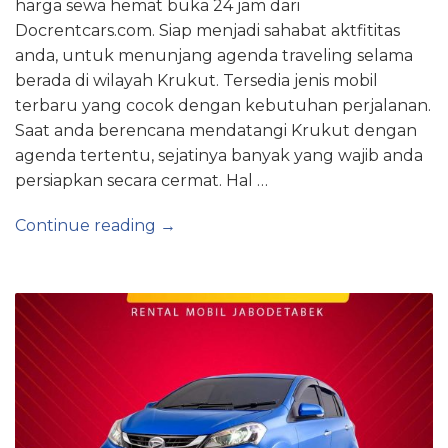
harga sewa hemat buka 24 jam dari
Docrentcars.com. Siap menjadi sahabat aktfititas
anda, untuk menunjang agenda traveling selama
berada di wilayah Krukut. Tersedia jenis mobil
terbaru yang cocok dengan kebutuhan perjalanan.
Saat anda berencana mendatangi Krukut dengan
agenda tertentu, sejatinya banyak yang wajib anda
persiapkan secara cermat. Hal …
Continue reading →