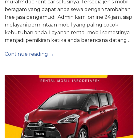
murah? doc rent car solusinya. Tersedia jenis mobil
beragam yang dapat anda sewa dengan tambahan
free jasa pengemudi. Admin kami online 24 jam, siap
melayani permintaan mobil yang paling cocok
kebutuhan anda. Layanan rental mobil semestinya
menjadi pemikiran ketika anda berencana datang …
Continue reading →