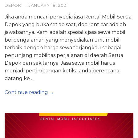
DEPOK
·
JANUARY 18, 2021
Jika anda mencari penyedia jasa Rental Mobil Serua
Depok yang buka setiap saat, doc rent car adalah
jawabannya. Kami adalah spesialis jasa sewa mobil
berpengalaman yang menyediakan unit mobil
terbaik dengan harga sewa terjangkau sebagai
penunjang mobilitas perjalanan di daerah Serua
Depok dan sekitarnya. Jasa sewa mobil harus
menjadi pertimbangan ketika anda berencana
datang ke …
Continue reading →