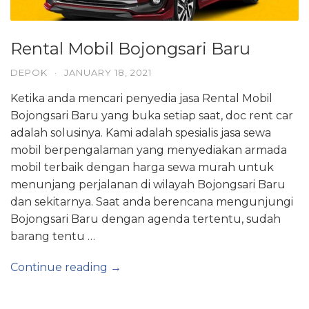
Rental Mobil Bojongsari Baru
DEPOK
·
JANUARY 18, 2021
Ketika anda mencari penyedia jasa Rental Mobil
Bojongsari Baru yang buka setiap saat, doc rent car
adalah solusinya. Kami adalah spesialis jasa sewa
mobil berpengalaman yang menyediakan armada
mobil terbaik dengan harga sewa murah untuk
menunjang perjalanan di wilayah Bojongsari Baru
dan sekitarnya. Saat anda berencana mengunjungi
Bojongsari Baru dengan agenda tertentu, sudah
barang tentu …
Continue reading →