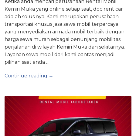
Ketika anda mencari perusahaan Rental Mobil
Kemiri Muka yang online setiap saat, doc rent car
adalah solusinya. Kami merupakan perusahaan
transportasi khusus jasa sewa mobil terpercaya
yang menyediakan armada mobil terbaik dengan
harga sewa murah sebagai penunjang mobilitas
perjalanan di wilayah Kemiri Muka dan sekitarnya.
Layanan sewa mobil dari kami pantas menjadi
pilihan saat anda …
Continue reading →