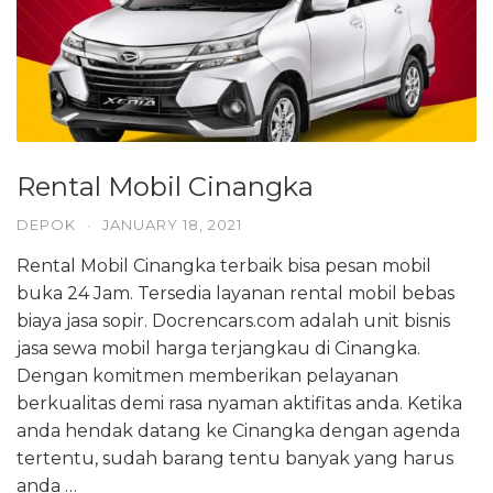
Rental Mobil Cinangka
DEPOK
·
JANUARY 18, 2021
Rental Mobil Cinangka terbaik bisa pesan mobil
buka 24 Jam. Tersedia layanan rental mobil bebas
biaya jasa sopir. Docrencars.com adalah unit bisnis
jasa sewa mobil harga terjangkau di Cinangka.
Dengan komitmen memberikan pelayanan
berkualitas demi rasa nyaman aktifitas anda. Ketika
anda hendak datang ke Cinangka dengan agenda
tertentu, sudah barang tentu banyak yang harus
anda …