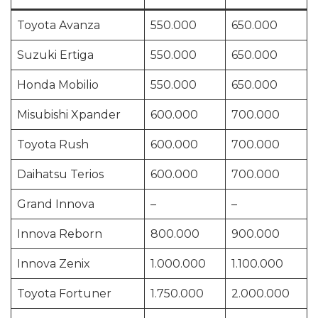
Toyota Avanza
550.000
650.000
Suzuki Ertiga
550.000
650.000
Honda Mobilio
550.000
650.000
Misubishi Xpander
600.000
700.000
Toyota Rush
600.000
700.000
Daihatsu Terios
600.000
700.000
Grand Innova
–
–
Innova Reborn
800.000
900.000
Innova Zenix
1.000.000
1.100.000
Toyota Fortuner
1.750.000
2.000.000