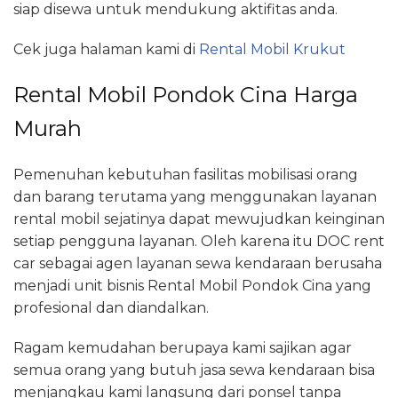
siap disewa untuk mendukung aktifitas anda.
Cek juga halaman kami di
Rental Mobil Krukut
Rental Mobil Pondok Cina Harga
Murah
Pemenuhan kebutuhan fasilitas mobilisasi orang
dan barang terutama yang menggunakan layanan
rental mobil sejatinya dapat mewujudkan keinginan
setiap pengguna layanan. Oleh karena itu DOC rent
car sebagai agen layanan sewa kendaraan berusaha
menjadi unit bisnis Rental Mobil Pondok Cina yang
profesional dan diandalkan.
Ragam kemudahan berupaya kami sajikan agar
semua orang yang butuh jasa sewa kendaraan bisa
menjangkau kami langsung dari ponsel tanpa