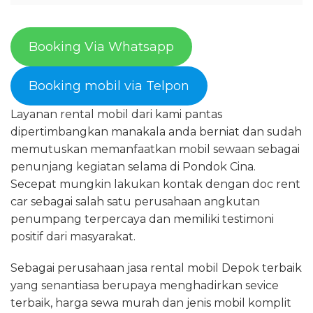
Booking Via Whatsapp
Booking mobil via Telpon
Layanan rental mobil dari kami pantas
dipertimbangkan manakala anda berniat dan sudah
memutuskan memanfaatkan mobil sewaan sebagai
penunjang kegiatan selama di Pondok Cina.
Secepat mungkin lakukan kontak dengan doc rent
car sebagai salah satu perusahaan angkutan
penumpang terpercaya dan memiliki testimoni
positif dari masyarakat.
Sebagai perusahaan jasa rental mobil Depok terbaik
yang senantiasa berupaya menghadirkan sevice
terbaik, harga sewa murah dan jenis mobil komplit