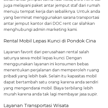
juga melayani paket antar jemput staf dari rumah
menuju tempat kerja dan sebaliknya. Untuk anda
yang berminat menggunakan sarana transportasi
antar jemput kantor dari DOC rent car silahkan
menghubungi admin marketing kami.
Rental Mobil Lepas Kunci di Pondok Cina
Layanan favorit dari perusahaan rental salah
satunya sewa mobil lepas kunci. Dengan
menggunakan layanan ini konsumen bebas
menentukan perjalanan dan memperoleh ruang
pribadi yang lebih baik. Selain itu kapasitas mobil
dapat bertambah satu orang karena anda sendiri
yang mengendarai mobil. Biaya terbilang lebih
murah karena anda tak lagi membayar jasa supir.
Layanan Transportasi Wisata