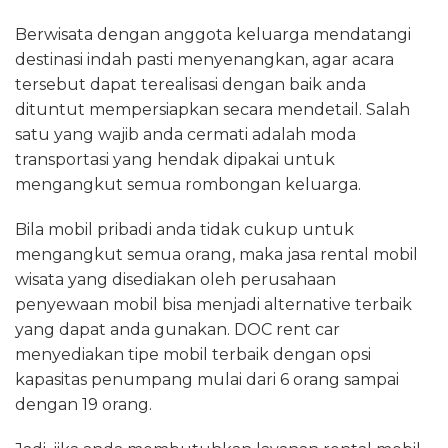
Berwisata dengan anggota keluarga mendatangi
destinasi indah pasti menyenangkan, agar acara
tersebut dapat terealisasi dengan baik anda
dituntut mempersiapkan secara mendetail. Salah
satu yang wajib anda cermati adalah moda
transportasi yang hendak dipakai untuk
mengangkut semua rombongan keluarga.
Bila mobil pribadi anda tidak cukup untuk
mengangkut semua orang, maka jasa rental mobil
wisata yang disediakan oleh perusahaan
penyewaan mobil bisa menjadi alternative terbaik
yang dapat anda gunakan. DOC rent car
menyediakan tipe mobil terbaik dengan opsi
kapasitas penumpang mulai dari 6 orang sampai
dengan 19 orang.