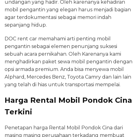
undangan yang hadir. Oleh karenanya kehadiran
mobil pengantin yang elegan harus menjadi bagian
agar terdokumentasi sebagai memori indah
sepanjang hidup.
DOC rent car memahami arti penting mobil
pengantin sebagai elemen penunjang suksesi
sebuah acara pernikahan. Oleh Karenanya kami
menghadirkan paket sewa mobil pengantin dengan
opsi armada premium. Anda bisa menyewa mobil
Alphard, Mercedes Benz, Toyota Camry dan lain lain
yang telah di hias untuk transportasi mempelai.
Harga Rental Mobil Pondok Cina
Terkini
Penetapan harga Rental Mobil Pondok Cina dari
masing masing perusahaan terkadang membuat