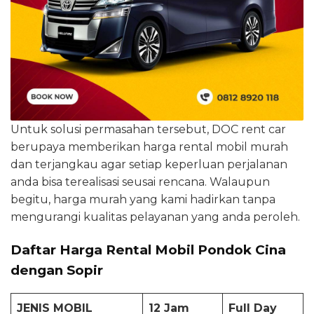
Untuk solusi permasahan tersebut, DOC rent car
berupaya memberikan harga rental mobil murah
dan terjangkau agar setiap keperluan perjalanan
anda bisa terealisasi seusai rencana. Walaupun
begitu, harga murah yang kami hadirkan tanpa
mengurangi kualitas pelayanan yang anda peroleh.
Daftar Harga Rental Mobil Pondok Cina
dengan Sopir
JENIS MOBIL
12 Jam
Full Day