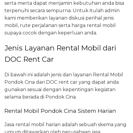
serta merta dapat menjamin kebutuhan anda bisa
terpenuhi secara sempurna. Untuk itulah admin
kami memberikan layanan diskusi perihal jenis
mobil, rute perjalanan serta harga rental mobil
supaya cocok dengan keperluan anda.
Jenis Layanan Rental Mobil dari
DOC Rent Car
Di bawah ini adalah jenis dan layanan Rental Mobil
Pondok Cina dari DOC rent car yang dapat anda
gunakan sesuai dengan kepentingan kegiatan
selama berada di Pondok Cina.
Rental Mobil Pondok Cina Sistem Harian
Jasa rental mobil harian adalah sebuah skema yang
umum ditawarkan oleh perusahaan jasa