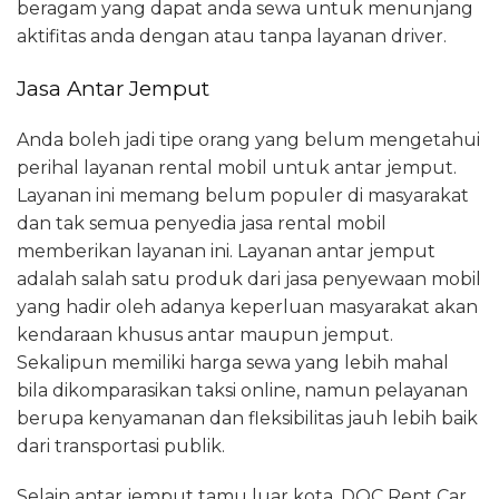
beragam yang dapat anda sewa untuk menunjang
aktifitas anda dengan atau tanpa layanan driver.
Jasa Antar Jemput
Anda boleh jadi tipe orang yang belum mengetahui
perihal layanan rental mobil untuk antar jemput.
Layanan ini memang belum populer di masyarakat
dan tak semua penyedia jasa rental mobil
memberikan layanan ini. Layanan antar jemput
adalah salah satu produk dari jasa penyewaan mobil
yang hadir oleh adanya keperluan masyarakat akan
kendaraan khusus antar maupun jemput.
Sekalipun memiliki harga sewa yang lebih mahal
bila dikomparasikan taksi online, namun pelayanan
berupa kenyamanan dan fleksibilitas jauh lebih baik
dari transportasi publik.
Selain antar jemput tamu luar kota, DOC Rent Car