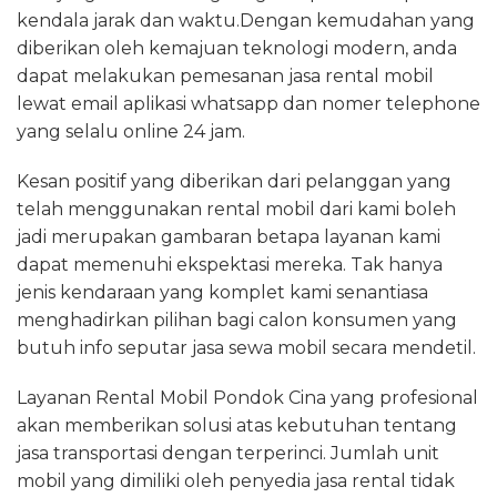
kendala jarak dan waktu.Dengan kemudahan yang
diberikan oleh kemajuan teknologi modern, anda
dapat melakukan pemesanan jasa rental mobil
lewat email aplikasi whatsapp dan nomer telephone
yang selalu online 24 jam.
Kesan positif yang diberikan dari pelanggan yang
telah menggunakan rental mobil dari kami boleh
jadi merupakan gambaran betapa layanan kami
dapat memenuhi ekspektasi mereka. Tak hanya
jenis kendaraan yang komplet kami senantiasa
menghadirkan pilihan bagi calon konsumen yang
butuh info seputar jasa sewa mobil secara mendetil.
Layanan Rental Mobil Pondok Cina yang profesional
akan memberikan solusi atas kebutuhan tentang
jasa transportasi dengan terperinci. Jumlah unit
mobil yang dimiliki oleh penyedia jasa rental tidak