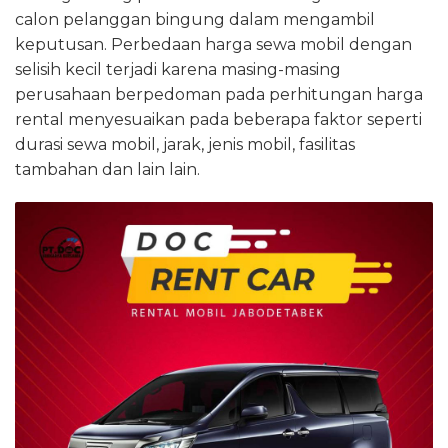
calon pelanggan bingung dalam mengambil
keputusan. Perbedaan harga sewa mobil dengan
selisih kecil terjadi karena masing-masing
perusahaan berpedoman pada perhitungan harga
rental menyesuaikan pada beberapa faktor seperti
durasi sewa mobil, jarak, jenis mobil, fasilitas
tambahan dan lain lain.