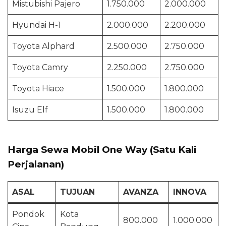
Mistubishi Pajero
1.750.000
2.000.000
Hyundai H-1
2.000.000
2.200.000
Toyota Alphard
2.500.000
2.750.000
Toyota Camry
2.250.000
2.750.000
Toyota Hiace
1.500.000
1.800.000
Isuzu Elf
1.500.000
1.800.000
Harga Sewa Mobil One Way (Satu Kali
Perjalanan)
ASAL
TUJUAN
AVANZA
INNOVA
Pondok
Kota
800.000
1.000.000