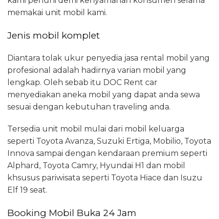
kami penuhi demi kenyamanan konsumen selama
memakai unit mobil kami.
Jenis mobil komplet
Diantara tolak ukur penyedia jasa rental mobil yang
profesional adalah hadirnya varian mobil yang
lengkap. Oleh sebab itu DOC Rent car
menyediakan aneka mobil yang dapat anda sewa
sesuai dengan kebutuhan traveling anda.
Tersedia unit mobil mulai dari mobil keluarga
seperti Toyota Avanza, Suzuki Ertiga, Mobilio, Toyota
Innova sampai dengan kendaraan premium seperti
Alphard, Toyota Camry, Hyundai H1 dan mobil
khsusus pariwisata seperti Toyota Hiace dan Isuzu
Elf 19 seat.
Booking Mobil Buka 24 Jam