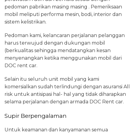
pedoman pabrikan masing masing . Pemeriksaan
mobil meliputi performa mesin, bodi, interior dan
sistem kelistrikan.
Pedoman kami, kelancaran perjalanan pelanggan
harus terwujud dengan dukungan mobil
(berkualitas sehingga mendatangkan kesan
menyenangkan ketika menggunakan mobil dari
DOC rent car.
Selain itu seluruh unit mobil yang kami
komersialkan sudah terlindungi dengan asuransi All
risk untuk antisipasi hal- hal yang tidak diharapkan
selama perjalanan dengan armada DOC Rent car.
Supir Berpengalaman
Untuk keamanan dan kanyamanan semua