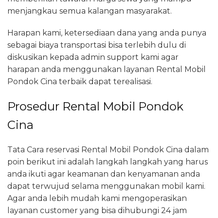
menjangkau semua kalangan masyarakat.
Harapan kami, ketersediaan dana yang anda punya
sebagai biaya transportasi bisa terlebih dulu di
diskusikan kepada admin support kami agar
harapan anda menggunakan layanan Rental Mobil
Pondok Cina terbaik dapat terealisasi.
Prosedur Rental Mobil Pondok
Cina
Tata Cara reservasi Rental Mobil Pondok Cina dalam
poin berikut ini adalah langkah langkah yang harus
anda ikuti agar keamanan dan kenyamanan anda
dapat terwujud selama menggunakan mobil kami.
Agar anda lebih mudah kami mengoperasikan
layanan customer yang bisa dihubungi 24 jam