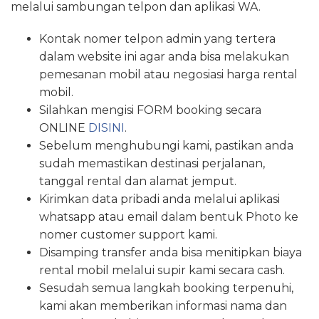
melalui sambungan telpon dan aplikasi WA.
Kontak nomer telpon admin yang tertera
dalam website ini agar anda bisa melakukan
pemesanan mobil atau negosiasi harga rental
mobil.
Silahkan mengisi FORM booking secara
ONLINE
DISINI
.
Sebelum menghubungi kami, pastikan anda
sudah memastikan destinasi perjalanan,
tanggal rental dan alamat jemput.
Kirimkan data pribadi anda melalui aplikasi
whatsapp atau email dalam bentuk Photo ke
nomer customer support kami.
Disamping transfer anda bisa menitipkan biaya
rental mobil melalui supir kami secara cash.
Sesudah semua langkah booking terpenuhi,
kami akan memberikan informasi nama dan