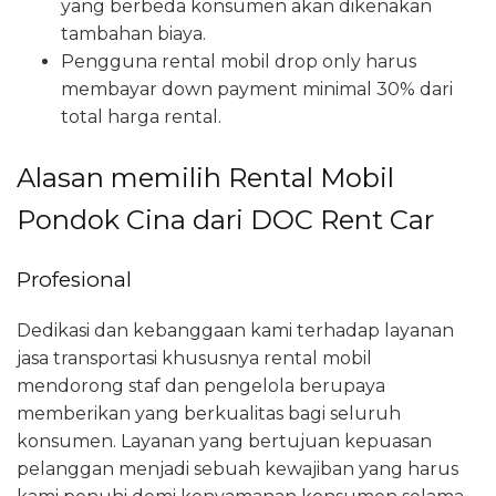
yang berbeda konsumen akan dikenakan
tambahan biaya.
Pengguna rental mobil drop only harus
membayar down payment minimal 30% dari
total harga rental.
Alasan memilih Rental Mobil
Pondok Cina dari DOC Rent Car
Profesional
Dedikasi dan kebanggaan kami terhadap layanan
jasa transportasi khususnya rental mobil
mendorong staf dan pengelola berupaya
memberikan yang berkualitas bagi seluruh
konsumen. Layanan yang bertujuan kepuasan
pelanggan menjadi sebuah kewajiban yang harus