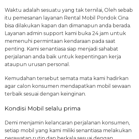
Waktu adalah sesuatu yang tak ternilai, Oleh sebab
itu pemesanan layanan Rental Mobil Pondok Cina
bisa dilakukan kapan dan dimanapun anda berada.
Layanan admin support kami buka 24 jam untuk
memenuhi permintaan kendaraan pada saat
penting. Kami senantiasa siap menjadi sahabat
perjalanan anda baik untuk kepentingan kerja
ataupun urusan personal.
Kemudahan tersebut semata mata kami hadirkan
agar calon konsumen mendapatkan mobil sewaan
terbaik sesuai dengan keinginan.
Kondisi Mobil selalu prima
Demi menjamin kelancaran perjalanan konsumen,
setiap mobil yang kami miliki senantiasa melakukan
perawatan rutin dan berkala sesuai dengan