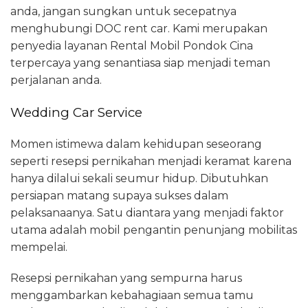
anda, jangan sungkan untuk secepatnya
menghubungi DOC rent car. Kami merupakan
penyedia layanan Rental Mobil Pondok Cina
terpercaya yang senantiasa siap menjadi teman
perjalanan anda.
Wedding Car Service
Momen istimewa dalam kehidupan seseorang
seperti resepsi pernikahan menjadi keramat karena
hanya dilalui sekali seumur hidup. Dibutuhkan
persiapan matang supaya sukses dalam
pelaksanaanya. Satu diantara yang menjadi faktor
utama adalah mobil pengantin penunjang mobilitas
mempelai.
Resepsi pernikahan yang sempurna harus
menggambarkan kebahagiaan semua tamu