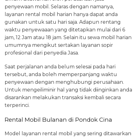
penyewaan mobil. Selaras dengan namanya,
layanan rental mobil harian hanya dapat anda
gunakan untuk satu hari saja. Adapun rentang
waktu penyewaaan yang ditetapkan mulai dari 6
jam, 12 Jam atau 18 jam. Selain itu sewa mobil harian
umumnya mengikut sertakan layanan sopir
profesional dari penyedia Jasa.
Saat perjalanan anda belum selesai pada hari
tersebut, anda boleh memperpanjang waktu
penyewaan dengan menghubungi perusahaan.
Untuk mengeiliminir hal yang tidak diinginkan anda
disarankan melakukan transaksi kembali secara
terperinci.
Rental Mobil Bulanan di Pondok Cina
Model layanan rental mobil yang sering ditawarkan