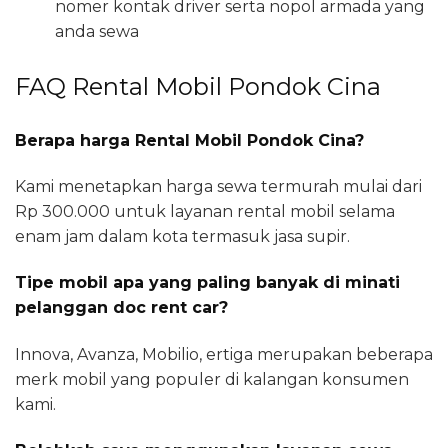
nomer kontak driver serta nopol armada yang
anda sewa
FAQ Rental Mobil Pondok Cina
Berapa harga Rental Mobil Pondok Cina?
Kami menetapkan harga sewa termurah mulai dari
Rp 300.000 untuk layanan rental mobil selama
enam jam dalam kota termasuk jasa supir.
Tipe mobil apa yang paling banyak di minati
pelanggan doc rent car?
Innova, Avanza, Mobilio, ertiga merupakan beberapa
merk mobil yang populer di kalangan konsumen
kami.