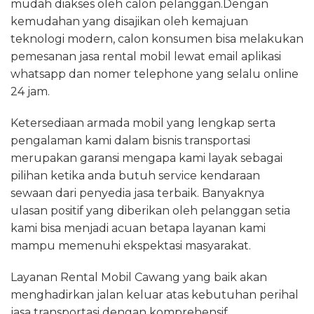
mudah diakses oleh calon pelanggan.Dengan
kemudahan yang disajikan oleh kemajuan
teknologi modern, calon konsumen bisa melakukan
pemesanan jasa rental mobil lewat email aplikasi
whatsapp dan nomer telephone yang selalu online
24 jam.
Ketersediaan armada mobil yang lengkap serta
pengalaman kami dalam bisnis transportasi
merupakan garansi mengapa kami layak sebagai
pilihan ketika anda butuh service kendaraan
sewaan dari penyedia jasa terbaik. Banyaknya
ulasan positif yang diberikan oleh pelanggan setia
kami bisa menjadi acuan betapa layanan kami
mampu memenuhi ekspektasi masyarakat.
Layanan Rental Mobil Cawang yang baik akan
menghadirkan jalan keluar atas kebutuhan perihal
jasa transportasi dengan komprehensif.