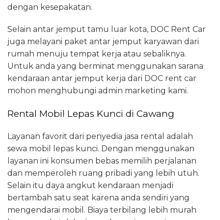
dengan kesepakatan.
Selain antar jemput tamu luar kota, DOC Rent Car
juga melayani paket antar jemput karyawan dari
rumah menuju tempat kerja atau sebaliknya.
Untuk anda yang berminat menggunakan sarana
kendaraan antar jemput kerja dari DOC rent car
mohon menghubungi admin marketing kami.
Rental Mobil Lepas Kunci di Cawang
Layanan favorit dari penyedia jasa rental adalah
sewa mobil lepas kunci. Dengan menggunakan
layanan ini konsumen bebas memilih perjalanan
dan memperoleh ruang pribadi yang lebih utuh.
Selain itu daya angkut kendaraan menjadi
bertambah satu seat karena anda sendiri yang
mengendarai mobil. Biaya terbilang lebih murah