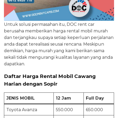
Untuk solusi permasahan itu, DOC rent car
berusaha memberikan harga rental mobil murah
dan terjangkau supaya setiap keperluan perjalanan
anda dapat terealisasi seusai rencana. Meskipun
demikian, harga murah yang kami berikan sama
sekali tidak mengurangi kualitas layanan yang anda
dapatkan.
Daftar Harga Rental Mobil Cawang
Harian dengan Sopir
JENIS MOBIL
12 Jam
Full Day
Toyota Avanza
550.000
650.000