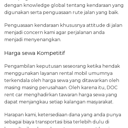
dengan knowledge global tentang kendaraan yang
digunakan serta penguasaan rute jalan yang baik.
Penguasaan kendaraan khususnya attitude di jalan
menjadi concern kami agar perjalanan anda
menjadi menyenangkan.
Harga sewa Kompetitif
Pengambilan keputusan seseorang ketika hendak
menggunakan layanan rental mobil umumnya
terkendala oleh harga sewa yang ditawarkan oleh
masing masing perusahaan. Oleh karena itu, DOC
rent car menghadirkan tawaran harga sewa yang
dapat menjangkau setiap kalangan masyarakat.
Harapan kami, ketersediaan dana yang anda punya
sebagai biaya transportasi bisa terlebih dulu di