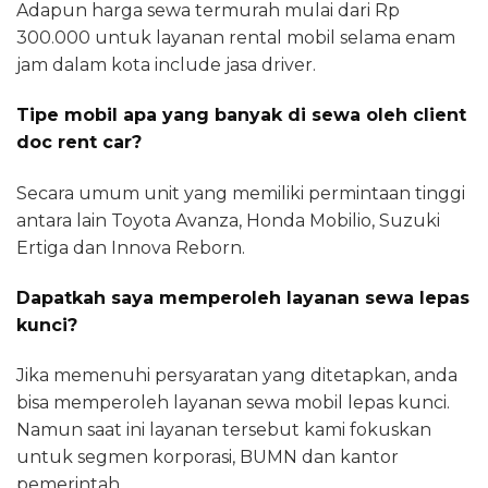
Adapun harga sewa termurah mulai dari Rp
300.000 untuk layanan rental mobil selama enam
jam dalam kota include jasa driver.
Tipe mobil apa yang banyak di sewa oleh client
doc rent car?
Secara umum unit yang memiliki permintaan tinggi
antara lain Toyota Avanza, Honda Mobilio, Suzuki
Ertiga dan Innova Reborn.
Dapatkah saya memperoleh layanan sewa lepas
kunci?
Jika memenuhi persyaratan yang ditetapkan, anda
bisa memperoleh layanan sewa mobil lepas kunci.
Namun saat ini layanan tersebut kami fokuskan
untuk segmen korporasi, BUMN dan kantor
pemerintah.