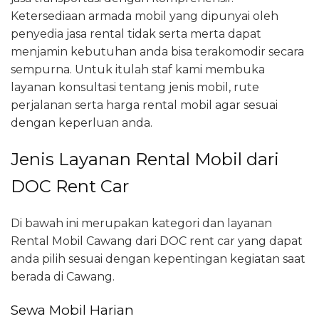
Ketersediaan armada mobil yang dipunyai oleh
penyedia jasa rental tidak serta merta dapat
menjamin kebutuhan anda bisa terakomodir secara
sempurna. Untuk itulah staf kami membuka
layanan konsultasi tentang jenis mobil, rute
perjalanan serta harga rental mobil agar sesuai
dengan keperluan anda.
Jenis Layanan Rental Mobil dari
DOC Rent Car
Di bawah ini merupakan kategori dan layanan
Rental Mobil Cawang dari DOC rent car yang dapat
anda pilih sesuai dengan kepentingan kegiatan saat
berada di Cawang.
Sewa Mobil Harian