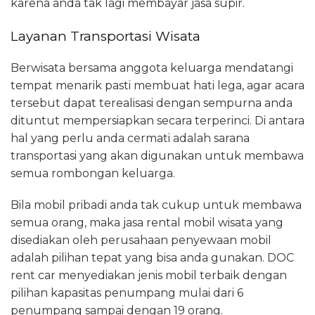
karena anda tak lagi membayar jasa supir.
Layanan Transportasi Wisata
Berwisata bersama anggota keluarga mendatangi
tempat menarik pasti membuat hati lega, agar acara
tersebut dapat terealisasi dengan sempurna anda
dituntut mempersiapkan secara terperinci. Di antara
hal yang perlu anda cermati adalah sarana
transportasi yang akan digunakan untuk membawa
semua rombongan keluarga.
Bila mobil pribadi anda tak cukup untuk membawa
semua orang, maka jasa rental mobil wisata yang
disediakan oleh perusahaan penyewaan mobil
adalah pilihan tepat yang bisa anda gunakan. DOC
rent car menyediakan jenis mobil terbaik dengan
pilihan kapasitas penumpang mulai dari 6
penumpang sampai dengan 19 orang.