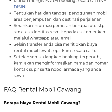
Mohon mengisi FORM booking secara ONLINE
DISINI
.
Tentukan hari dan tanggal penggunaan mobil,
area penjemputan, dan destinasi perjalanan.
Serahkan informasi pemesan berupa foto ktp,
sim atau identitas resmi kepada customer kami
melalui whatsapp atau email.
Selain transfer anda bisa menitipkan biaya
rental mobil lewat sopir kami secara cash.
Setelah semua langkah booking terpenuhi,
kami akan menginformasikan nama dan nomer
kontak supir serta nopol armada yang anda
sewa
FAQ Rental Mobil Cawang
Berapa biaya Rental Mobil Cawang?