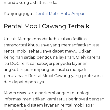
mendukung aktifitas anda.
Kunjungi juga :
Rental Mobil Batu Ampar.
Rental Mobil Cawang Terbaik
Untuk Mengakomodir kebutuhan fasilitas
transportasi khususnya yang memanfaatkan jasa
rental mobil seharusnya dapat mewujudkan
keinginan setiap pengguna layanan. Oleh karena
itu DOC rent car sebagai penyedia layanan
angkutan penumpang berusaha menjadi
perusahaan Rental Mobil Cawang yang profesional
dan dapat dipercaya.
Modernisasi serta perkembangan teknologi
informasi menjadikan kami terus berinovasi dengan
memperbaiki sistem layanan rental mobil agar