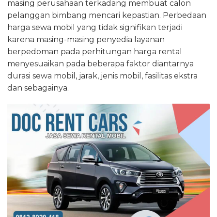
masing perusahaan terkadang membuat calon
pelanggan bimbang mencari kepastian. Perbedaan
harga sewa mobil yang tidak signifikan terjadi
karena masing-masing penyedia layanan
berpedoman pada perhitungan harga rental
menyesuaikan pada beberapa faktor diantarnya
durasi sewa mobil, jarak, jenis mobil, fasilitas ekstra
dan sebagainya.