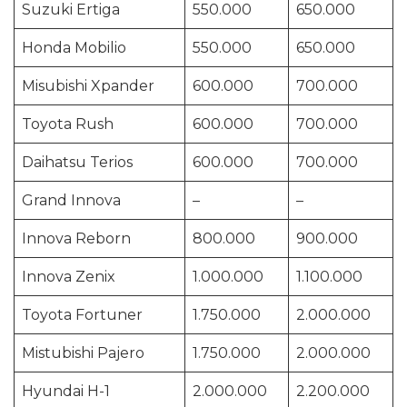
Suzuki Ertiga
550.000
650.000
Honda Mobilio
550.000
650.000
Misubishi Xpander
600.000
700.000
Toyota Rush
600.000
700.000
Daihatsu Terios
600.000
700.000
Grand Innova
–
–
Innova Reborn
800.000
900.000
Innova Zenix
1.000.000
1.100.000
Toyota Fortuner
1.750.000
2.000.000
Mistubishi Pajero
1.750.000
2.000.000
Hyundai H-1
2.000.000
2.200.000