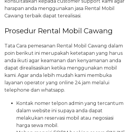
konsultasikan kepada customer support kami agar
harapan anda menggunakan jasa Rental Mobil
Cawang terbaik dapat terealisasi.
Prosedur Rental Mobil Cawang
Tata Cara pemesanan Rental Mobil Cawang dalam
poin berikut ini merupakah ketetapan yang harus
anda ikuti agar keamanan dan kenyamanan anda
dapat direalisasikan ketika menggunakan mobil
kami. Agar anda lebih mudah kami membuka
layanan operator yang online 24 jam melalui
telephone dan whatsapp.
Kontak nomer telpon admin yang tercantum
dalam website ini supaya anda dapat
melakukan reservasi mobil atau negosiasi
harga sewa mobil.