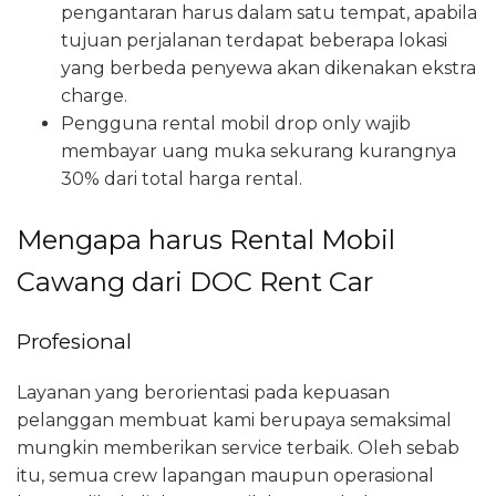
pengantaran harus dalam satu tempat, apabila
tujuan perjalanan terdapat beberapa lokasi
yang berbeda penyewa akan dikenakan ekstra
charge.
Pengguna rental mobil drop only wajib
membayar uang muka sekurang kurangnya
30% dari total harga rental.
Mengapa harus Rental Mobil
Cawang dari DOC Rent Car
Profesional
Layanan yang berorientasi pada kepuasan
pelanggan membuat kami berupaya semaksimal
mungkin memberikan service terbaik. Oleh sebab
itu, semua crew lapangan maupun operasional