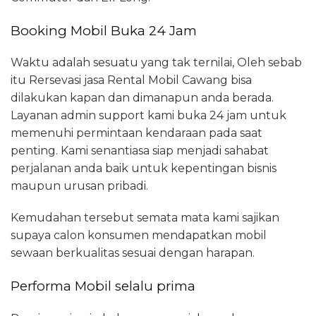
Booking Mobil Buka 24 Jam
Waktu adalah sesuatu yang tak ternilai, Oleh sebab
itu Rersevasi jasa Rental Mobil Cawang bisa
dilakukan kapan dan dimanapun anda berada.
Layanan admin support kami buka 24 jam untuk
memenuhi permintaan kendaraan pada saat
penting. Kami senantiasa siap menjadi sahabat
perjalanan anda baik untuk kepentingan bisnis
maupun urusan pribadi.
Kemudahan tersebut semata mata kami sajikan
supaya calon konsumen mendapatkan mobil
sewaan berkualitas sesuai dengan harapan.
Performa Mobil selalu prima