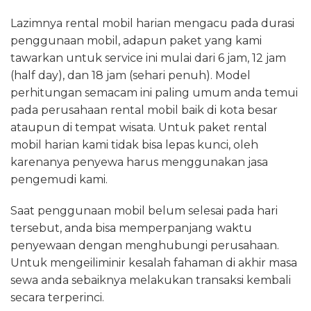
Lazimnya rental mobil harian mengacu pada durasi
penggunaan mobil, adapun paket yang kami
tawarkan untuk service ini mulai dari 6 jam, 12 jam
(half day), dan 18 jam (sehari penuh). Model
perhitungan semacam ini paling umum anda temui
pada perusahaan rental mobil baik di kota besar
ataupun di tempat wisata. Untuk paket rental
mobil harian kami tidak bisa lepas kunci, oleh
karenanya penyewa harus menggunakan jasa
pengemudi kami.
Saat penggunaan mobil belum selesai pada hari
tersebut, anda bisa memperpanjang waktu
penyewaan dengan menghubungi perusahaan.
Untuk mengeiliminir kesalah fahaman di akhir masa
sewa anda sebaiknya melakukan transaksi kembali
secara terperinci.