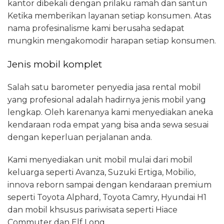
kantor dibekali dengan prilaku ramah dan santun
Ketika memberikan layanan setiap konsumen. Atas
nama profesinalisme kami berusaha sedapat
mungkin mengakomodir harapan setiap konsumen.
Jenis mobil komplet
Salah satu barometer penyedia jasa rental mobil
yang profesional adalah hadirnya jenis mobil yang
lengkap. Oleh karenanya kami menyediakan aneka
kendaraan roda empat yang bisa anda sewa sesuai
dengan keperluan perjalanan anda.
Kami menyediakan unit mobil mulai dari mobil
keluarga seperti Avanza, Suzuki Ertiga, Mobilio,
innova reborn sampai dengan kendaraan premium
seperti Toyota Alphard, Toyota Camry, Hyundai H1
dan mobil khsusus pariwisata seperti Hiace
Commuter dan Elf Long.