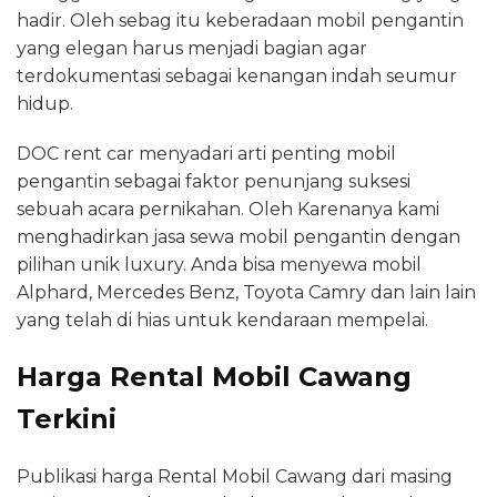
hadir. Oleh sebag itu keberadaan mobil pengantin
yang elegan harus menjadi bagian agar
terdokumentasi sebagai kenangan indah seumur
hidup.
DOC rent car menyadari arti penting mobil
pengantin sebagai faktor penunjang suksesi
sebuah acara pernikahan. Oleh Karenanya kami
menghadirkan jasa sewa mobil pengantin dengan
pilihan unik luxury. Anda bisa menyewa mobil
Alphard, Mercedes Benz, Toyota Camry dan lain lain
yang telah di hias untuk kendaraan mempelai.
Harga Rental Mobil Cawang
Terkini
Publikasi harga Rental Mobil Cawang dari masing