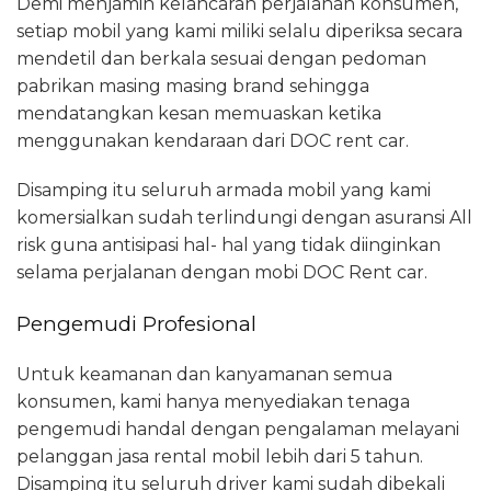
Demi menjamin kelancaran perjalanan konsumen,
setiap mobil yang kami miliki selalu diperiksa secara
mendetil dan berkala sesuai dengan pedoman
pabrikan masing masing brand sehingga
mendatangkan kesan memuaskan ketika
menggunakan kendaraan dari DOC rent car.
Disamping itu seluruh armada mobil yang kami
komersialkan sudah terlindungi dengan asuransi All
risk guna antisipasi hal- hal yang tidak diinginkan
selama perjalanan dengan mobi DOC Rent car.
Pengemudi Profesional
Untuk keamanan dan kanyamanan semua
konsumen, kami hanya menyediakan tenaga
pengemudi handal dengan pengalaman melayani
pelanggan jasa rental mobil lebih dari 5 tahun.
Disamping itu seluruh driver kami sudah dibekali