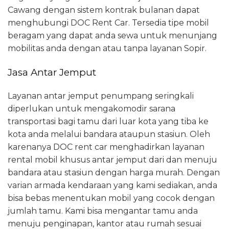
Cawang dengan sistem kontrak bulanan dapat
menghubungi DOC Rent Car. Tersedia tipe mobil
beragam yang dapat anda sewa untuk menunjang
mobilitas anda dengan atau tanpa layanan Sopir.
Jasa Antar Jemput
Layanan antar jemput penumpang seringkali
diperlukan untuk mengakomodir sarana
transportasi bagi tamu dari luar kota yang tiba ke
kota anda melalui bandara ataupun stasiun. Oleh
karenanya DOC rent car menghadirkan layanan
rental mobil khusus antar jemput dari dan menuju
bandara atau stasiun dengan harga murah. Dengan
varian armada kendaraan yang kami sediakan, anda
bisa bebas menentukan mobil yang cocok dengan
jumlah tamu. Kami bisa mengantar tamu anda
menuju penginapan, kantor atau rumah sesuai