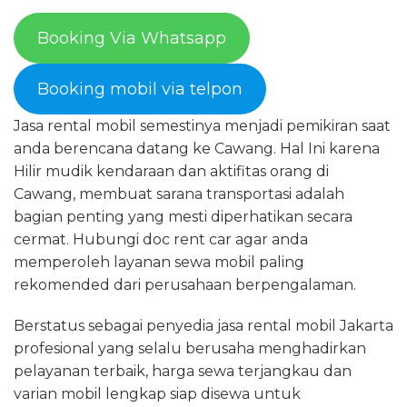
Booking Via Whatsapp
Booking mobil via telpon
Jasa rental mobil semestinya menjadi pemikiran saat
anda berencana datang ke Cawang. Hal Ini karena
Hilir mudik kendaraan dan aktifitas orang di
Cawang, membuat sarana transportasi adalah
bagian penting yang mesti diperhatikan secara
cermat. Hubungi doc rent car agar anda
memperoleh layanan sewa mobil paling
rekomended dari perusahaan berpengalaman.
Berstatus sebagai penyedia jasa rental mobil Jakarta
profesional yang selalu berusaha menghadirkan
pelayanan terbaik, harga sewa terjangkau dan
varian mobil lengkap siap disewa untuk