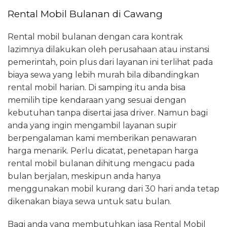
Rental Mobil Bulanan di Cawang
Rental mobil bulanan dengan cara kontrak
lazimnya dilakukan oleh perusahaan atau instansi
pemerintah, poin plus dari layanan ini terlihat pada
biaya sewa yang lebih murah bila dibandingkan
rental mobil harian. Di samping itu anda bisa
memilih tipe kendaraan yang sesuai dengan
kebutuhan tanpa disertai jasa driver. Namun bagi
anda yang ingin mengambil layanan supir
berpengalaman kami memberikan penawaran
harga menarik. Perlu dicatat, penetapan harga
rental mobil bulanan dihitung mengacu pada
bulan berjalan, meskipun anda hanya
menggunakan mobil kurang dari 30 hari anda tetap
dikenakan biaya sewa untuk satu bulan.
Bagi anda yang membutuhkan jasa Rental Mobil