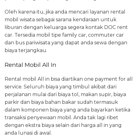
Oleh karena itu, jika anda mencari layanan rental
mobil wisata sebagai sarana kendaraan untuk
liburan dengan keluarga segera kontak DOC rent
car. Tersedia mobil tipe family car, commuter car
dan bus pariwisata yang dapat anda sewa dengan
biaya terjangkau.
Rental Mobil All In
Rental mobil All in bisa diartikan one payment for all
service. Seluruh biaya yang timbul akibat dari
perjalanan mulai dari biaya tol, makan supir, biaya
parkir dan biaya bahan bakar sudah termasuk
dalam komponen biaya yang anda bayarkan ketika
transaksi penyewaan mobil. Anda tak lagi ribet
dengan ekstra biaya selain dari harga all in yang
anda lunasi di awal.