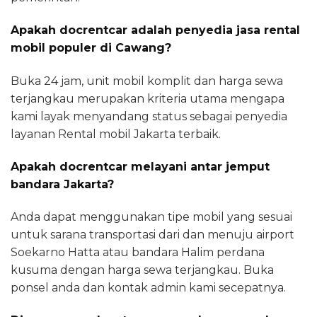
Apakah docrentcar adalah penyedia jasa rental
mobil populer di Cawang?
Buka 24 jam, unit mobil komplit dan harga sewa
terjangkau merupakan kriteria utama mengapa
kami layak menyandang status sebagai penyedia
layanan Rental mobil Jakarta terbaik.
Apakah docrentcar melayani antar jemput
bandara Jakarta?
Anda dapat menggunakan tipe mobil yang sesuai
untuk sarana transportasi dari dan menuju airport
Soekarno Hatta atau bandara Halim perdana
kusuma dengan harga sewa terjangkau. Buka
ponsel anda dan kontak admin kami secepatnya.