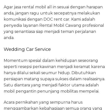
Agar jasa rental mobil all in sesuai dengan harapan
anda, jangan ragu untuk secepatnya melakukan
komunikasi dengan DOC rent car. Kami adalah
penyedia layanan Rental Mobil Cawang profesional
yang senantiasa siap menjadi teman perjalanan
anda.
Wedding Car Service
Momentum spesial dalam kehidupan seseorang
seperti resepsi perkawinan menjadi keramat karena
hanya dilalui sekali seumur hidup. Dibutuhkan
persiapan matang supaya sukses dalam realisasinya.
Satu diantara yang menjadi faktor utama adalah
mobil pengantin penunjang mobilitas mempelai.
Acara pernikahan yang sempurna harus
menggambarkan kebahagiaan semua orang yang