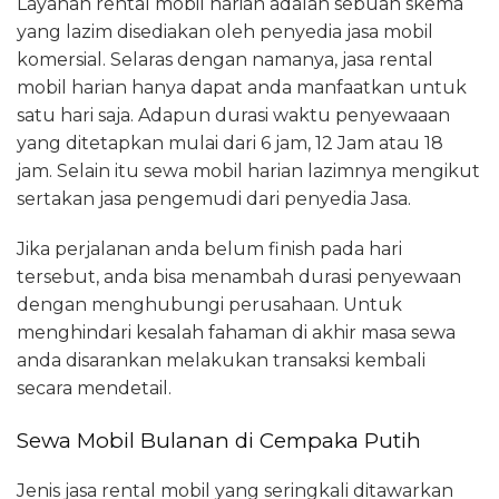
Layanan rental mobil harian adalah sebuah skema
yang lazim disediakan oleh penyedia jasa mobil
komersial. Selaras dengan namanya, jasa rental
mobil harian hanya dapat anda manfaatkan untuk
satu hari saja. Adapun durasi waktu penyewaaan
yang ditetapkan mulai dari 6 jam, 12 Jam atau 18
jam. Selain itu sewa mobil harian lazimnya mengikut
sertakan jasa pengemudi dari penyedia Jasa.
Jika perjalanan anda belum finish pada hari
tersebut, anda bisa menambah durasi penyewaan
dengan menghubungi perusahaan. Untuk
menghindari kesalah fahaman di akhir masa sewa
anda disarankan melakukan transaksi kembali
secara mendetail.
Sewa Mobil Bulanan di Cempaka Putih
Jenis jasa rental mobil yang seringkali ditawarkan