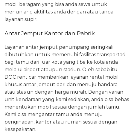
mobil beragam yang bisa anda sewa untuk
menunjang aktifitas anda dengan atau tanpa
layanan supir.
Antar Jemput Kantor dan Pabrik
Layanan antar jemput penumpang seringkali
dibutuhkan untuk memenuhi fasilitas transportasi
bagi tamu dari luar kota yang tiba ke kota anda
melalui airport ataupun stasiun. Oleh sebab itu
DOC rent car memberikan layanan rental mobil
khusus antar jemput dari dan menuju bandara
atau stasiun dengan harga murah. Dengan varian
unit kendaraan yang kami sediakan, anda bisa bebas
menentukan mobil sesuai dengan jumlah tamu.
Kami bisa mengantar tamu anda menuju
penginapan, kantor atau rumah sesuai dengan
kesepakatan.