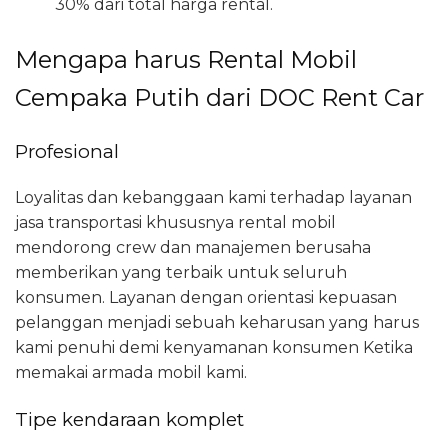
30% dari total harga rental.
Mengapa harus Rental Mobil
Cempaka Putih dari DOC Rent Car
Profesional
Loyalitas dan kebanggaan kami terhadap layanan
jasa transportasi khususnya rental mobil
mendorong crew dan manajemen berusaha
memberikan yang terbaik untuk seluruh
konsumen. Layanan dengan orientasi kepuasan
pelanggan menjadi sebuah keharusan yang harus
kami penuhi demi kenyamanan konsumen Ketika
memakai armada mobil kami.
Tipe kendaraan komplet