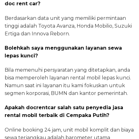
doc rent car?
Berdasarkan data unit yang memiliki permintaan
tinggi adalah Toyota Avanza, Honda Mobilio, Suzuki
Ertiga dan Innova Reborn.
Bolehkah saya menggunakan layanan sewa
lepas kunci?
Bila memenuhi persyaratan yang ditetapkan, anda
bisa memperoleh layanan rental mobil lepas kunci.
Namun saat ini layanan itu kami fokuskan untuk
segmen korporasi, BUMN dan kantor pemerintah.
Apakah docrentcar salah satu penyedia jasa
rental mobil terbaik di Cempaka Putih?
Online booking 24 jam, unit mobil komplit dan biaya
sewa terjangkau adalah barometer utama