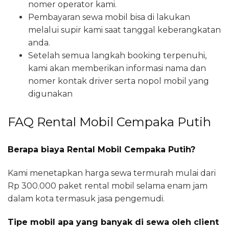
nomer operator kami.
Pembayaran sewa mobil bisa di lakukan
melalui supir kami saat tanggal keberangkatan
anda.
Setelah semua langkah booking terpenuhi,
kami akan memberikan informasi nama dan
nomer kontak driver serta nopol mobil yang
digunakan
FAQ Rental Mobil Cempaka Putih
Berapa biaya Rental Mobil Cempaka Putih?
Kami menetapkan harga sewa termurah mulai dari
Rp 300.000 paket rental mobil selama enam jam
dalam kota termasuk jasa pengemudi.
Tipe mobil apa yang banyak di sewa oleh client