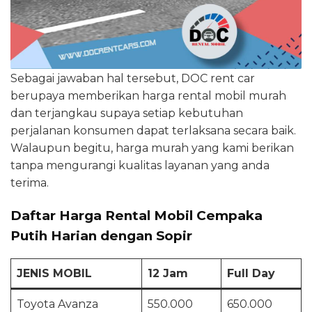
Sebagai jawaban hal tersebut, DOC rent car
berupaya memberikan harga rental mobil murah
dan terjangkau supaya setiap kebutuhan
perjalanan konsumen dapat terlaksana secara baik.
Walaupun begitu, harga murah yang kami berikan
tanpa mengurangi kualitas layanan yang anda
terima.
Daftar Harga Rental Mobil Cempaka
Putih Harian dengan Sopir
JENIS MOBIL
12 Jam
Full Day
Toyota Avanza
550.000
650.000