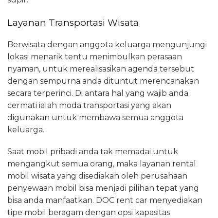
Layanan Transportasi Wisata
Berwisata dengan anggota keluarga mengunjungi
lokasi menarik tentu menimbulkan perasaan
nyaman, untuk merealisasikan agenda tersebut
dengan sempurna anda dituntut merencanakan
secara terperinci. Di antara hal yang wajib anda
cermati ialah moda transportasi yang akan
digunakan untuk membawa semua anggota
keluarga.
Saat mobil pribadi anda tak memadai untuk
mengangkut semua orang, maka layanan rental
mobil wisata yang disediakan oleh perusahaan
penyewaan mobil bisa menjadi pilihan tepat yang
bisa anda manfaatkan. DOC rent car menyediakan
tipe mobil beragam dengan opsi kapasitas