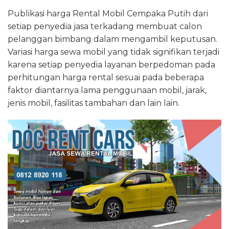
Publikasi harga Rental Mobil Cempaka Putih dari
setiap penyedia jasa terkadang membuat calon
pelanggan bimbang dalam mengambil keputusan.
Variasi harga sewa mobil yang tidak signifikan terjadi
karena setiap penyedia layanan berpedoman pada
perhitungan harga rental sesuai pada beberapa
faktor diantarnya lama penggunaan mobil, jarak,
jenis mobil, fasilitas tambahan dan lain lain.