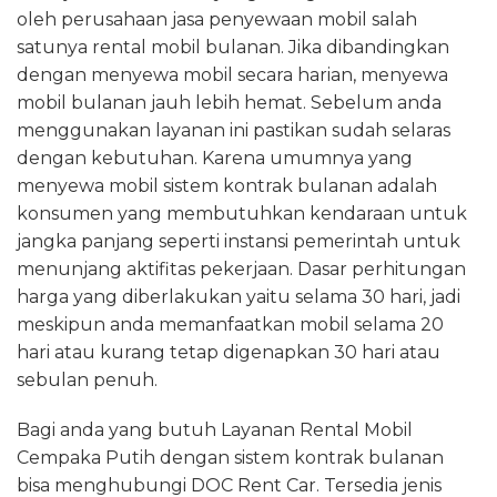
oleh perusahaan jasa penyewaan mobil salah
satunya rental mobil bulanan. Jika dibandingkan
dengan menyewa mobil secara harian, menyewa
mobil bulanan jauh lebih hemat. Sebelum anda
menggunakan layanan ini pastikan sudah selaras
dengan kebutuhan. Karena umumnya yang
menyewa mobil sistem kontrak bulanan adalah
konsumen yang membutuhkan kendaraan untuk
jangka panjang seperti instansi pemerintah untuk
menunjang aktifitas pekerjaan. Dasar perhitungan
harga yang diberlakukan yaitu selama 30 hari, jadi
meskipun anda memanfaatkan mobil selama 20
hari atau kurang tetap digenapkan 30 hari atau
sebulan penuh.
Bagi anda yang butuh Layanan Rental Mobil
Cempaka Putih dengan sistem kontrak bulanan
bisa menghubungi DOC Rent Car. Tersedia jenis