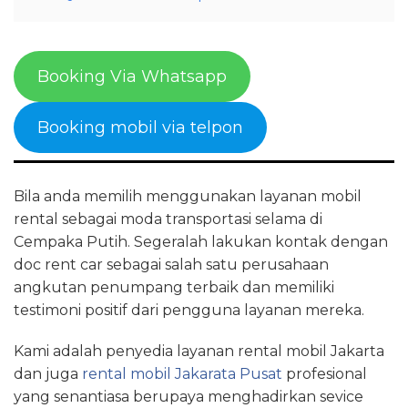
Booking Via Whatsapp
Booking mobil via telpon
Bila anda memilih menggunakan layanan mobil
rental sebagai moda transportasi selama di
Cempaka Putih. Segeralah lakukan kontak dengan
doc rent car sebagai salah satu perusahaan
angkutan penumpang terbaik dan memiliki
testimoni positif dari pengguna layanan mereka.
Kami adalah penyedia layanan rental mobil Jakarta
dan juga
rental mobil Jakarata Pusat
profesional
yang senantiasa berupaya menghadirkan sevice