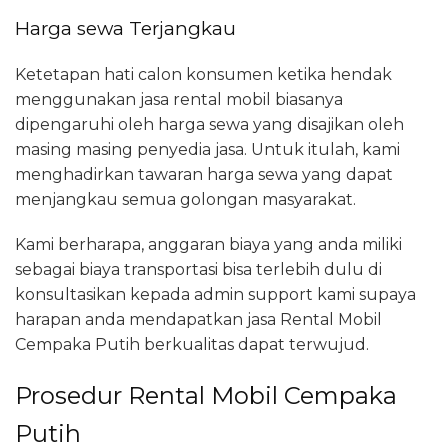
Harga sewa Terjangkau
Ketetapan hati calon konsumen ketika hendak
menggunakan jasa rental mobil biasanya
dipengaruhi oleh harga sewa yang disajikan oleh
masing masing penyedia jasa. Untuk itulah, kami
menghadirkan tawaran harga sewa yang dapat
menjangkau semua golongan masyarakat.
Kami berharapa, anggaran biaya yang anda miliki
sebagai biaya transportasi bisa terlebih dulu di
konsultasikan kepada admin support kami supaya
harapan anda mendapatkan jasa Rental Mobil
Cempaka Putih berkualitas dapat terwujud.
Prosedur Rental Mobil Cempaka
Putih