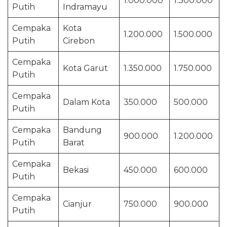
1.000.000
1.300.000
Putih
Indramayu
Cempaka
Kota
1.200.000
1.500.000
Putih
Cirebon
Cempaka
Kota Garut
1.350.000
1.750.000
Putih
Cempaka
Dalam Kota
350.000
500.000
Putih
Cempaka
Bandung
900.000
1.200.000
Putih
Barat
Cempaka
Bekasi
450.000
600.000
Putih
Cempaka
Cianjur
750.000
900.000
Putih