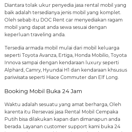
Diantara tolak ukur penyedia jasa rental mobil yang
baik adalah tersedianya jenis mobil yang komplet.
Oleh sebab itu DOC Rent car menyediakan ragam
mobil yang dapat anda sewa sesuai dengan
keperluan traveling anda.
Tersedia armada mobil mulai dari mobil keluarga
seperti Toyota Avanza, Ertiga, Honda Mobilio, Toyota
Innova sampai dengan kendaraan luxury seperti
Alphard, Camry, Hyundai H1 dan kendaraan khsusus
pariwisata seperti Hiace Commuter dan Elf Long.
Booking Mobil Buka 24 Jam
Waktu adalah sesuatu yang amat berharga, Oleh
karenta itu Rersevasi jasa Rental Mobil Cempaka
Putih bisa dilakukan kapan dan dimanapun anda
berada. Layanan customer support kami buka 24