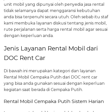
unit mobil yang dipunyai oleh penyedia jasa rental
tidak selamanya dapat menggaransi kebutuhan
anda bisa terpenuhi secara utuh. Oleh sebab itu staf
kami membuka layanan diskusi tentang jenis mobil,
rute perjalanan serta harga rental mobil agar sesuai
dengan keperluan anda.
Jenis Layanan Rental Mobil dari
DOC Rent Car
Di bawah ini merupakan kategori dan layanan
Rental Mobil Cempaka Putih dari DOC rent car
yang bisa anda gunakan sesuai dengan keperluan
kegiatan saat berada di Cempaka Putih.
Rental Mobil Cempaka Putih Sistem Harian