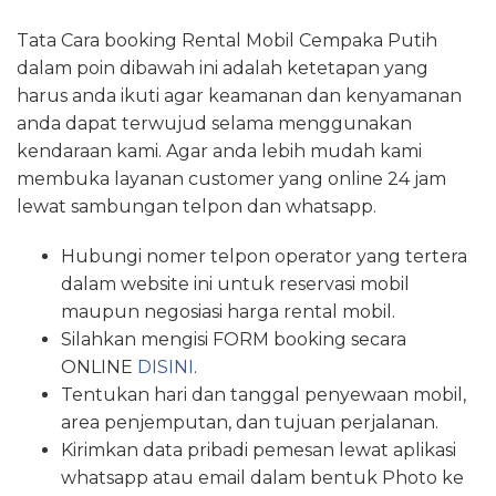
Tata Cara booking Rental Mobil Cempaka Putih
dalam poin dibawah ini adalah ketetapan yang
harus anda ikuti agar keamanan dan kenyamanan
anda dapat terwujud selama menggunakan
kendaraan kami. Agar anda lebih mudah kami
membuka layanan customer yang online 24 jam
lewat sambungan telpon dan whatsapp.
Hubungi nomer telpon operator yang tertera
dalam website ini untuk reservasi mobil
maupun negosiasi harga rental mobil.
Silahkan mengisi FORM booking secara
ONLINE
DISINI
.
Tentukan hari dan tanggal penyewaan mobil,
area penjemputan, dan tujuan perjalanan.
Kirimkan data pribadi pemesan lewat aplikasi
whatsapp atau email dalam bentuk Photo ke