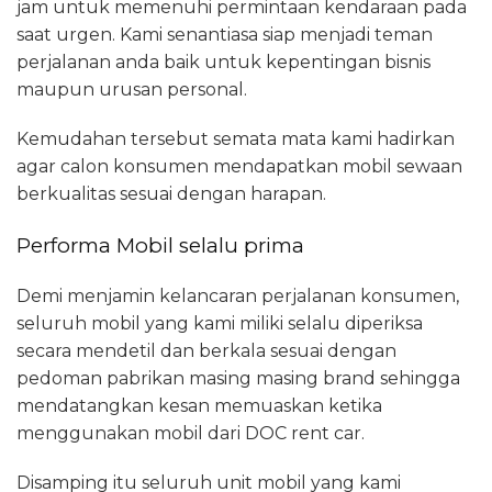
jam untuk memenuhi permintaan kendaraan pada
saat urgen. Kami senantiasa siap menjadi teman
perjalanan anda baik untuk kepentingan bisnis
maupun urusan personal.
Kemudahan tersebut semata mata kami hadirkan
agar calon konsumen mendapatkan mobil sewaan
berkualitas sesuai dengan harapan.
Performa Mobil selalu prima
Demi menjamin kelancaran perjalanan konsumen,
seluruh mobil yang kami miliki selalu diperiksa
secara mendetil dan berkala sesuai dengan
pedoman pabrikan masing masing brand sehingga
mendatangkan kesan memuaskan ketika
menggunakan mobil dari DOC rent car.
Disamping itu seluruh unit mobil yang kami