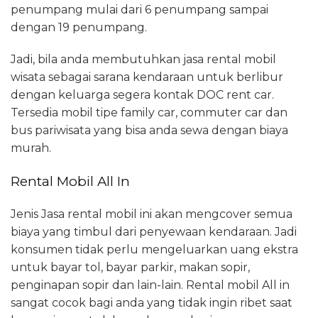
penumpang mulai dari 6 penumpang sampai
dengan 19 penumpang.
Jadi, bila anda membutuhkan jasa rental mobil
wisata sebagai sarana kendaraan untuk berlibur
dengan keluarga segera kontak DOC rent car.
Tersedia mobil tipe family car, commuter car dan
bus pariwisata yang bisa anda sewa dengan biaya
murah.
Rental Mobil All In
Jenis Jasa rental mobil ini akan mengcover semua
biaya yang timbul dari penyewaan kendaraan. Jadi
konsumen tidak perlu mengeluarkan uang ekstra
untuk bayar tol, bayar parkir, makan sopir,
penginapan sopir dan lain-lain. Rental mobil All in
sangat cocok bagi anda yang tidak ingin ribet saat