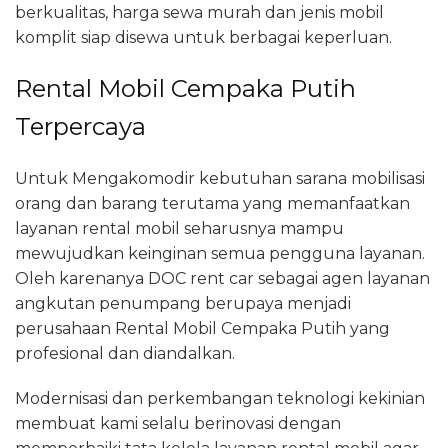
berkualitas, harga sewa murah dan jenis mobil
komplit siap disewa untuk berbagai keperluan.
Rental Mobil Cempaka Putih
Terpercaya
Untuk Mengakomodir kebutuhan sarana mobilisasi
orang dan barang terutama yang memanfaatkan
layanan rental mobil seharusnya mampu
mewujudkan keinginan semua pengguna layanan.
Oleh karenanya DOC rent car sebagai agen layanan
angkutan penumpang berupaya menjadi
perusahaan Rental Mobil Cempaka Putih yang
profesional dan diandalkan.
Modernisasi dan perkembangan teknologi kekinian
membuat kami selalu berinovasi dengan