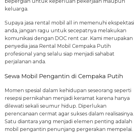
bepergian untuk keperluan pekerjaan maupun
keluarga.
Supaya jasa rental mobil all in memenuhi ekspektasi
anda, jangan ragu untuk secepatnya melakukan
komunikasi dengan DOC rent car. Kami merupakan
penyedia jasa Rental Mobil Cempaka Putih
profesional yang selalu siap menjadi sahabat
perjalanan anda.
Sewa Mobil Pengantin di Cempaka Putih
Momen spesial dalam kehidupan seseorang seperti
resepsi pernikahan menjadi keramat karena hanya
dilewati sekali seumur hidup. Diperlukan
perencanaan cermat agar sukses dalam realisasinya.
Satu diantara yang menjadi elemen penting adalah
mobil pengantin penunjang pergerakan mempelai.