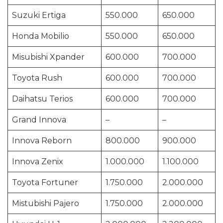
Suzuki Ertiga
550.000
650.000
Honda Mobilio
550.000
650.000
Misubishi Xpander
600.000
700.000
Toyota Rush
600.000
700.000
Daihatsu Terios
600.000
700.000
Grand Innova
–
–
Innova Reborn
800.000
900.000
Innova Zenix
1.000.000
1.100.000
Toyota Fortuner
1.750.000
2.000.000
Mistubishi Pajero
1.750.000
2.000.000