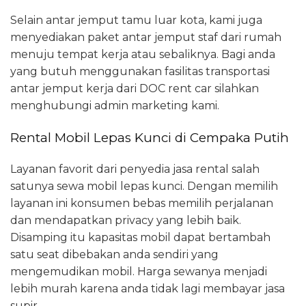
Selain antar jemput tamu luar kota, kami juga
menyediakan paket antar jemput staf dari rumah
menuju tempat kerja atau sebaliknya. Bagi anda
yang butuh menggunakan fasilitas transportasi
antar jemput kerja dari DOC rent car silahkan
menghubungi admin marketing kami.
Rental Mobil Lepas Kunci di Cempaka Putih
Layanan favorit dari penyedia jasa rental salah
satunya sewa mobil lepas kunci. Dengan memilih
layanan ini konsumen bebas memilih perjalanan
dan mendapatkan privacy yang lebih baik.
Disamping itu kapasitas mobil dapat bertambah
satu seat dibebakan anda sendiri yang
mengemudikan mobil. Harga sewanya menjadi
lebih murah karena anda tidak lagi membayar jasa
supir.