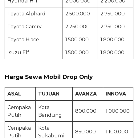
Hyundai H-1
2.000.000
2.200.000
Toyota Alphard
2.500.000
2.750.000
Toyota Camry
2.250.000
2.750.000
Toyota Hiace
1.500.000
1.800.000
Isuzu Elf
1.500.000
1.800.000
Harga Sewa Mobil Drop Only
ASAL
TUJUAN
AVANZA
INNOVA
Cempaka
Kota
800.000
1.000.000
Putih
Bandung
Cempaka
Kota
850.000
1.100.000
Putih
Sukabumi