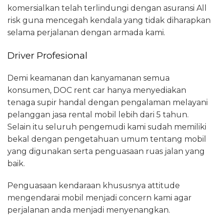
komersialkan telah terlindungi dengan asuransi All
risk guna mencegah kendala yang tidak diharapkan
selama perjalanan dengan armada kami.
Driver Profesional
Demi keamanan dan kanyamanan semua
konsumen, DOC rent car hanya menyediakan
tenaga supir handal dengan pengalaman melayani
pelanggan jasa rental mobil lebih dari 5 tahun.
Selain itu seluruh pengemudi kami sudah memiliki
bekal dengan pengetahuan umum tentang mobil
yang digunakan serta penguasaan ruas jalan yang
baik.
Penguasaan kendaraan khususnya attitude
mengendarai mobil menjadi concern kami agar
perjalanan anda menjadi menyenangkan.