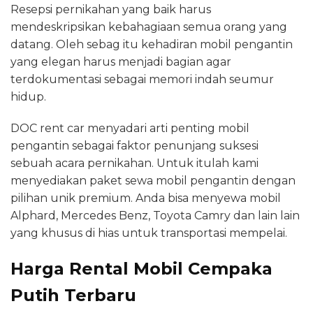
Resepsi pernikahan yang baik harus
mendeskripsikan kebahagiaan semua orang yang
datang. Oleh sebag itu kehadiran mobil pengantin
yang elegan harus menjadi bagian agar
terdokumentasi sebagai memori indah seumur
hidup.
DOC rent car menyadari arti penting mobil
pengantin sebagai faktor penunjang suksesi
sebuah acara pernikahan. Untuk itulah kami
menyediakan paket sewa mobil pengantin dengan
pilihan unik premium. Anda bisa menyewa mobil
Alphard, Mercedes Benz, Toyota Camry dan lain lain
yang khusus di hias untuk transportasi mempelai.
Harga Rental Mobil Cempaka
Putih Terbaru