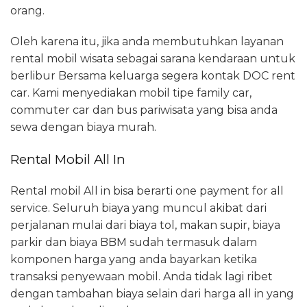
orang.
Oleh karena itu, jika anda membutuhkan layanan
rental mobil wisata sebagai sarana kendaraan untuk
berlibur Bersama keluarga segera kontak DOC rent
car. Kami menyediakan mobil tipe family car,
commuter car dan bus pariwisata yang bisa anda
sewa dengan biaya murah.
Rental Mobil All In
Rental mobil All in bisa berarti one payment for all
service. Seluruh biaya yang muncul akibat dari
perjalanan mulai dari biaya tol, makan supir, biaya
parkir dan biaya BBM sudah termasuk dalam
komponen harga yang anda bayarkan ketika
transaksi penyewaan mobil. Anda tidak lagi ribet
dengan tambahan biaya selain dari harga all in yang