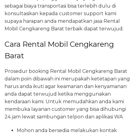
sebagai biaya transportasi bisa terlebih dulu di
konsultasikan kepada customer support kami
supaya harapan anda mendapatkan jasa Rental
Mobil Cengkareng Barat terbaik dapat terwujud.
Cara Rental Mobil Cengkareng
Barat
Prosedur booking Rental Mobil Cengkareng Barat
dalam poin dibawah ini merupakah ketetapan yang
harus anda ikuti agar keamanan dan kenyamanan
anda dapat terwujud ketika menggunakan
kendaraan kami. Untuk memudahkan anda kami
membuka layanan customer yang bisa dihubungi
24 jam lewat sambungan telpon dan aplikasi WA.
Mohon anda bersedia melakukan kontak