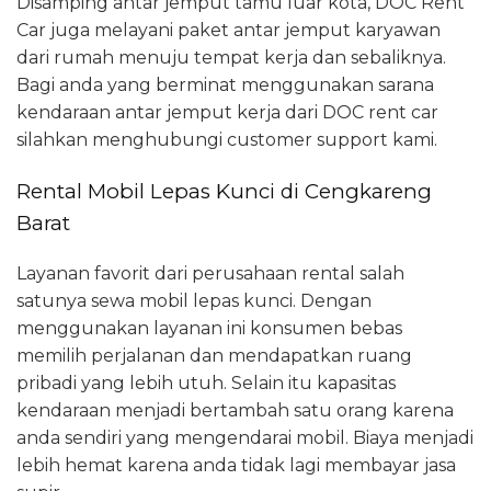
Disamping antar jemput tamu luar kota, DOC Rent
Car juga melayani paket antar jemput karyawan
dari rumah menuju tempat kerja dan sebaliknya.
Bagi anda yang berminat menggunakan sarana
kendaraan antar jemput kerja dari DOC rent car
silahkan menghubungi customer support kami.
Rental Mobil Lepas Kunci di Cengkareng
Barat
Layanan favorit dari perusahaan rental salah
satunya sewa mobil lepas kunci. Dengan
menggunakan layanan ini konsumen bebas
memilih perjalanan dan mendapatkan ruang
pribadi yang lebih utuh. Selain itu kapasitas
kendaraan menjadi bertambah satu orang karena
anda sendiri yang mengendarai mobil. Biaya menjadi
lebih hemat karena anda tidak lagi membayar jasa