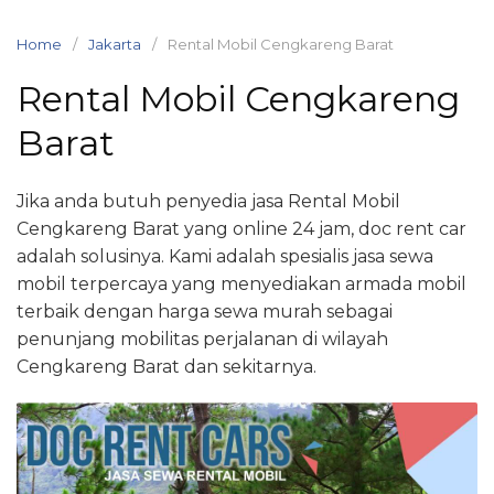
Skip
to
Home
Jakarta
Rental Mobil Cengkareng Barat
content
Rental Mobil Cengkareng
Barat
Jika anda butuh penyedia jasa Rental Mobil
Cengkareng Barat yang online 24 jam, doc rent car
adalah solusinya. Kami adalah spesialis jasa sewa
mobil terpercaya yang menyediakan armada mobil
terbaik dengan harga sewa murah sebagai
penunjang mobilitas perjalanan di wilayah
Cengkareng Barat dan sekitarnya.