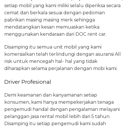
setiap mobil yang kami miliki selalu diperiksa secara
cemat dan berkala sesuai dengan pedoman
pabrikan masing masing merk sehingga
mendatangkan kesan memuaskan ketika
menggunakan kendaraan dari DOC rent car.
Disamping itu semua unit mobil yang kami
komersialkan telah terlindungi dengan asuransi All
risk untuk mencegah hal- hal yang tidak
diharapkan selama perjalanan dengan mobi kami.
Driver Profesional
Demi keamanan dan kanyamanan setiap
konsumen, kami hanya mempekerjakan tenaga
pengemudi handal dengan pengalaman melayani
pelanggan jasa rental mobil lebih dari 5 tahun.
Disamping itu setiap pengemudi kami sudah