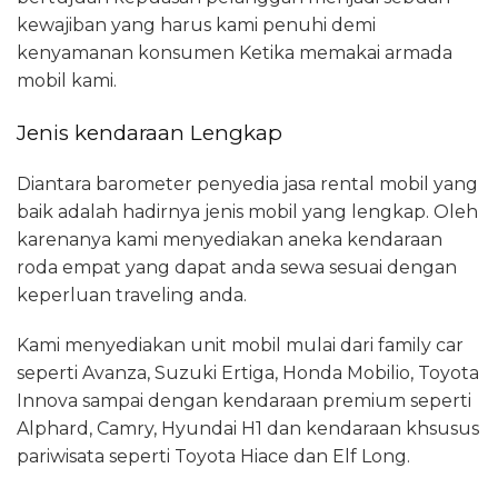
kewajiban yang harus kami penuhi demi
kenyamanan konsumen Ketika memakai armada
mobil kami.
Jenis kendaraan Lengkap
Diantara barometer penyedia jasa rental mobil yang
baik adalah hadirnya jenis mobil yang lengkap. Oleh
karenanya kami menyediakan aneka kendaraan
roda empat yang dapat anda sewa sesuai dengan
keperluan traveling anda.
Kami menyediakan unit mobil mulai dari family car
seperti Avanza, Suzuki Ertiga, Honda Mobilio, Toyota
Innova sampai dengan kendaraan premium seperti
Alphard, Camry, Hyundai H1 dan kendaraan khsusus
pariwisata seperti Toyota Hiace dan Elf Long.