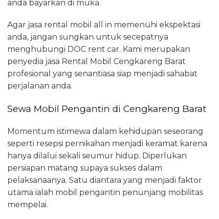
anda bayarkan di muka.
Agar jasa rental mobil all in memenuhi ekspektasi
anda, jangan sungkan untuk secepatnya
menghubungi DOC rent car. Kami merupakan
penyedia jasa Rental Mobil Cengkareng Barat
profesional yang senantiasa siap menjadi sahabat
perjalanan anda.
Sewa Mobil Pengantin di Cengkareng Barat
Momentum istimewa dalam kehidupan seseorang
seperti resepsi pernikahan menjadi keramat karena
hanya dilalui sekali seumur hidup. Diperlukan
persiapan matang supaya sukses dalam
pelaksanaanya. Satu diantara yang menjadi faktor
utama ialah mobil pengantin penunjang mobilitas
mempelai.