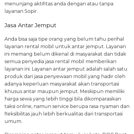
menunjang aktifitas anda dengan atau tanpa
layanan Sopir.
Jasa Antar Jemput
Anda bisa saja tipe orang yang belum tahu perihal
layanan rental mobil untuk antar jemput. Layanan
ini memang belum dikenal di masyarakat dan tidak
semua penyedia jasa rental mobil memberikan
layanan ini. Layanan antar jemput adalah salah satu
produk dari jasa penyewaan mobil yang hadir oleh
adanya keperluan masyarakat akan transportasi
khusus antar maupun jemput. Meskipun memiliki
harga sewa yang lebih tinggi bila dikomparasikan
taksi online, namun service berupa rasa nyaman dan
fleksibilitas jauh lebih berkualitas dari transportasi
umum.