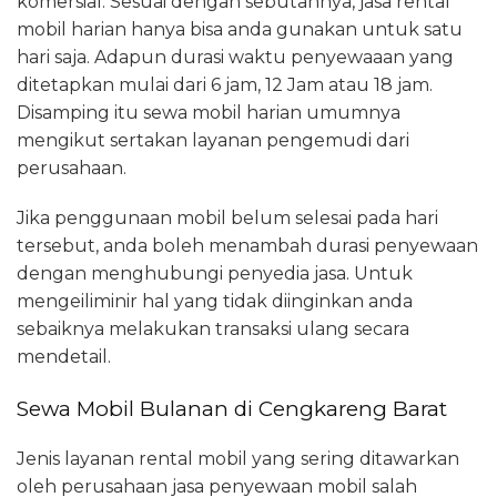
komersial. Sesuai dengan sebutannya, jasa rental
mobil harian hanya bisa anda gunakan untuk satu
hari saja. Adapun durasi waktu penyewaaan yang
ditetapkan mulai dari 6 jam, 12 Jam atau 18 jam.
Disamping itu sewa mobil harian umumnya
mengikut sertakan layanan pengemudi dari
perusahaan.
Jika penggunaan mobil belum selesai pada hari
tersebut, anda boleh menambah durasi penyewaan
dengan menghubungi penyedia jasa. Untuk
mengeiliminir hal yang tidak diinginkan anda
sebaiknya melakukan transaksi ulang secara
mendetail.
Sewa Mobil Bulanan di Cengkareng Barat
Jenis layanan rental mobil yang sering ditawarkan
oleh perusahaan jasa penyewaan mobil salah