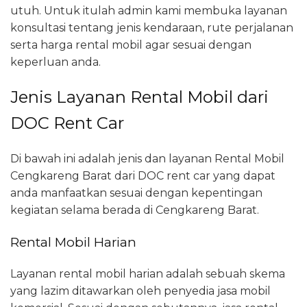
utuh. Untuk itulah admin kami membuka layanan
konsultasi tentang jenis kendaraan, rute perjalanan
serta harga rental mobil agar sesuai dengan
keperluan anda.
Jenis Layanan Rental Mobil dari
DOC Rent Car
Di bawah ini adalah jenis dan layanan Rental Mobil
Cengkareng Barat dari DOC rent car yang dapat
anda manfaatkan sesuai dengan kepentingan
kegiatan selama berada di Cengkareng Barat.
Rental Mobil Harian
Layanan rental mobil harian adalah sebuah skema
yang lazim ditawarkan oleh penyedia jasa mobil