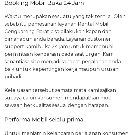
Booking Mobil Buka 24 Jam
Waktu merupakan sesuatu yang tak ternilai, Oleh
sebab itu pemesanan layanan Rental Mobil
Cengkareng Barat bisa dilakukan kapan dan
dimanapun anda berada. Layanan customer
support kami buka 24 jam untuk memenuhi
permintaan kendaraan pada saat urgen. Kami
senantiasa siap menjadi sahabat perjalanan anda
baik untuk kepentingan kerja maupun urusan
pribadi.
Keleluasan tersebut semata mata kami sajikan
supaya calon konsumen mendapatkan mobil
sewaan berkualitas sesuai dengan harapan.
Performa Mobil selalu prima
Untuk menjamin kelancaran perjalanan konsumen,