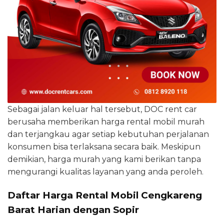
Sebagai jalan keluar hal tersebut, DOC rent car
berusaha memberikan harga rental mobil murah
dan terjangkau agar setiap kebutuhan perjalanan
konsumen bisa terlaksana secara baik. Meskipun
demikian, harga murah yang kami berikan tanpa
mengurangi kualitas layanan yang anda peroleh.
Daftar Harga Rental Mobil Cengkareng
Barat Harian dengan Sopir