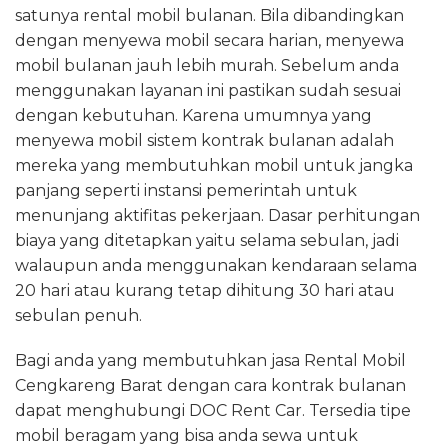
satunya rental mobil bulanan. Bila dibandingkan
dengan menyewa mobil secara harian, menyewa
mobil bulanan jauh lebih murah. Sebelum anda
menggunakan layanan ini pastikan sudah sesuai
dengan kebutuhan. Karena umumnya yang
menyewa mobil sistem kontrak bulanan adalah
mereka yang membutuhkan mobil untuk jangka
panjang seperti instansi pemerintah untuk
menunjang aktifitas pekerjaan. Dasar perhitungan
biaya yang ditetapkan yaitu selama sebulan, jadi
walaupun anda menggunakan kendaraan selama
20 hari atau kurang tetap dihitung 30 hari atau
sebulan penuh.
Bagi anda yang membutuhkan jasa Rental Mobil
Cengkareng Barat dengan cara kontrak bulanan
dapat menghubungi DOC Rent Car. Tersedia tipe
mobil beragam yang bisa anda sewa untuk