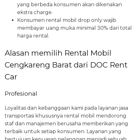
yang berbeda konsumen akan dikenakan
ekstra charge.
Konsumen rental mobil drop only wajib
membayar uang muka minimal 30% dari total
harga rental.
Alasan memilih Rental Mobil
Cengkareng Barat dari DOC Rent
Car
Profesional
Loyalitas dan kebanggaan kami pada layanan jasa
transportasi khususnya rental mobil mendorong
staf dan manajemen berusaha memberikan yang
terbaik untuk setiap konsumen. Layanan yang
bertujuan kepuasan pelanggan menjadi sebuah