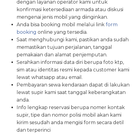
dengan layanan operator kami untuk
konfirmasi ketersediaan armada atau diskusi
mengenai jenis mobil yang diinginkan.
Anda bisa booking mobil melalui link
form
booking
online yang tersedia.
Saat menghubungi kami, pastikan anda sudah
memastikan tujuan perjalanan, tanggal
pemakaian dan alamat penjemputan.
Serahkan informasi data diri berupa foto ktp,
sim atau identitas resmi kepada customer kami
lewat whatsapp atau email.
Pembayaran sewa kendaraan dapat di lakukan
lewat supir kami saat tanggal keberangkatan
anda.
Info lengkap reservasi berupa nomer kontak
supir, tipe dan nomor polisi mobil akan kami
kirim sesudah anda mengisi form secara detil
dan terperinci