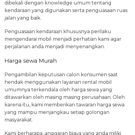
dibekali dengan knowledge umum tentang
kendaraan yang digunakan serta penguasaan ruas
jalan yang baik.
Penguasaan kendaraan khususnya perilaku
mengendarai mobil menjadi perhatian kami agar
perjalanan anda menjadi menyenangkan.
Harga sewa Murah
Pengambilan keputusan calon konsumen saat
hendak menggunakan layanan rental mobil
umumnya terkendala oleh harga sewa yang
ditawarkan oleh masing masing perusahaan. Oleh
karena itu, kami memberikan tawaran harga sewa
yang mampu menjangkau setiap golongan
masyarakat.
Kami berharapa, anggaran biaya yang anda miliki