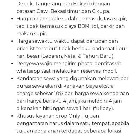
Depok, Tangerang dan Bekasi) dengan
batasan Ciawi, Bekasi timur dan Cikupa.
Harga dalam table sudah termasuk Jasa supir,
tapi tidak termasuk biaya BBM, tol, parkir dan
makan supir.
Harga sewaktu waktu dapat berubah dan
pricelist tersebut tidak berlaku pada saat libur
hari besar (Lebaran, Natal & Tahun Baru)
Penyewa wajib mengirim photo identitas via
whatsapp saat melakukan reservasi mobil.
Kendaraan sewa yang digunakan melewati dari
durasi sewa akan di kenakan biaya ekstra
charge sebesar 10% dari harga sewa kendaraan
dan hanya berlaku 4 jam, jika melebihi 4 jam
dikenakan hitungan sewa 1 hari (fullday).
Khusus layanan drop Only Tujuan
pengantaran harus dalam satu tempat, apabila
tujuan perjalanan terdapat beberapa lokasi