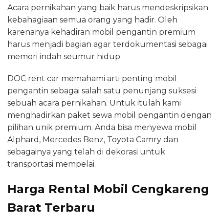
Acara pernikahan yang baik harus mendeskripsikan
kebahagiaan semua orang yang hadir. Oleh
karenanya kehadiran mobil pengantin premium
harus menjadi bagian agar terdokumentasi sebagai
memori indah seumur hidup.
DOC rent car memahami arti penting mobil
pengantin sebagai salah satu penunjang suksesi
sebuah acara pernikahan. Untuk itulah kami
menghadirkan paket sewa mobil pengantin dengan
pilihan unik premium. Anda bisa menyewa mobil
Alphard, Mercedes Benz, Toyota Camry dan
sebagainya yang telah di dekorasi untuk
transportasi mempelai.
Harga Rental Mobil Cengkareng
Barat Terbaru