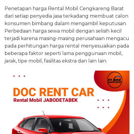
Penetapan harga Rental Mobil Cengkareng Barat
dari setiap penyedia jasa terkadang membuat calon
konsumen bimbang dalam mengambil keputusan.
Perbedaan harga sewa mobil dengan selisih kecil
terjadi karena masing-masing perusahaan mengacu
pada perhitungan harga rental menyesuaikan pada
beberapa faktor seperti lama penggunaan mobil,
jarak, tipe mobil, fasilitas ekstra dan lain lain.