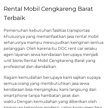
Rental Mobil Cengkareng Barat
Terbaik
Pemenuhan kebutuhan fasilitas transportasi
khususnya yang memanfaatkan jasa rental mobil
seharusnya mampu mewujudkan keinginan semua
pelanggan. Oleh karena itu DOC rent car selaku
agen layanan sewa kendaraan berupaya menjadi
unit bisnis Rental Mobil Cengkareng Barat yang
profesional dan diandalkan.
Ragam kemudahan berupaya kami sajikan supaya
semua orang yang membutuhkan jasa sewa
kendaraan bisa menjangkau kami langsung dari
smartphone tanpa hambatan jarak dan
waktu.Dengan kemudahan yang diberikan oleh
kemajuan teknologi modern, calon konsumen bisa