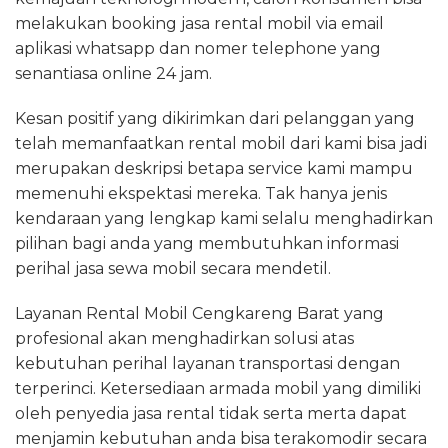
melakukan booking jasa rental mobil via email
aplikasi whatsapp dan nomer telephone yang
senantiasa online 24 jam.
Kesan positif yang dikirimkan dari pelanggan yang
telah memanfaatkan rental mobil dari kami bisa jadi
merupakan deskripsi betapa service kami mampu
memenuhi ekspektasi mereka. Tak hanya jenis
kendaraan yang lengkap kami selalu menghadirkan
pilihan bagi anda yang membutuhkan informasi
perihal jasa sewa mobil secara mendetil.
Layanan Rental Mobil Cengkareng Barat yang
profesional akan menghadirkan solusi atas
kebutuhan perihal layanan transportasi dengan
terperinci. Ketersediaan armada mobil yang dimiliki
oleh penyedia jasa rental tidak serta merta dapat
menjamin kebutuhan anda bisa terakomodir secara