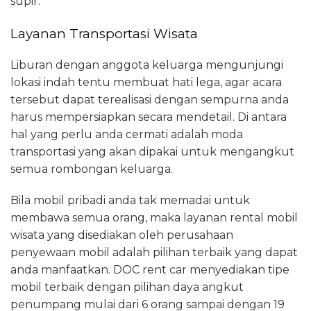
supir.
Layanan Transportasi Wisata
Liburan dengan anggota keluarga mengunjungi
lokasi indah tentu membuat hati lega, agar acara
tersebut dapat terealisasi dengan sempurna anda
harus mempersiapkan secara mendetail. Di antara
hal yang perlu anda cermati adalah moda
transportasi yang akan dipakai untuk mengangkut
semua rombongan keluarga.
Bila mobil pribadi anda tak memadai untuk
membawa semua orang, maka layanan rental mobil
wisata yang disediakan oleh perusahaan
penyewaan mobil adalah pilihan terbaik yang dapat
anda manfaatkan. DOC rent car menyediakan tipe
mobil terbaik dengan pilihan daya angkut
penumpang mulai dari 6 orang sampai dengan 19