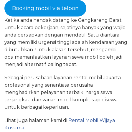
Booking mobil via telpon
Ketika anda hendak datang ke Cengkareng Barat
untuk acara pekerjaan, sejatinya banyak yang wajib
anda persiapkan dengan mendetil. Satu diantara
yang memiliki urgensi tinggi adalah kendaraan yang
dibutuhkan. Untuk alasan tersebut, mengambil
opsi memanfaatkan layanan sewa mobil boleh jadi
menjadi alternatif paling tepat.
Sebagai perusahaan layanan rental mobil Jakarta
profesional yang senantiasa berusaha
menghadirkan pelayanan terbaik, harga sewa
terjangkau dan varian mobil komplit siap disewa
untuk berbagai keperluan.
Lihat juga halaman kami di
Rental Mobil Wijaya
Kusuma.