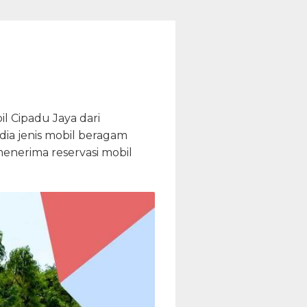
 Cipadu Jaya dari
dia jenis mobil beragam
 menerima reservasi mobil