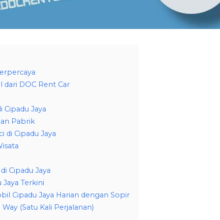
Terpercaya
l dari DOC Rent Car
i Cipadu Jaya
an Pabrik
 di Cipadu Jaya
isata
di Cipadu Jaya
 Jaya Terkini
bil Cipadu Jaya Harian dengan Sopir
Way (Satu Kali Perjalanan)