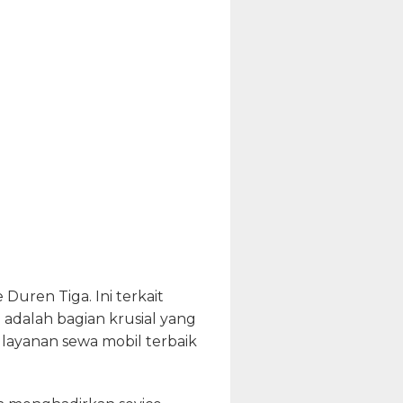
Duren Tiga. Ini terkait
 adalah bagian krusial yang
 layanan sewa mobil terbaik