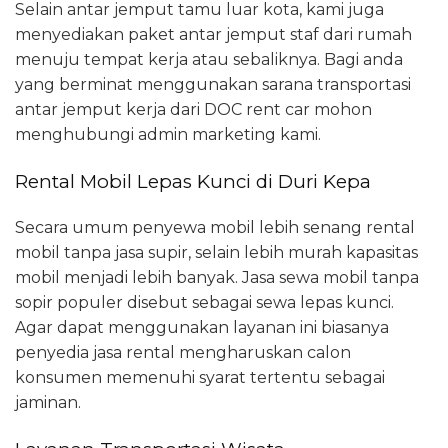
Selain antar jemput tamu luar kota, kami juga
menyediakan paket antar jemput staf dari rumah
menuju tempat kerja atau sebaliknya. Bagi anda
yang berminat menggunakan sarana transportasi
antar jemput kerja dari DOC rent car mohon
menghubungi admin marketing kami.
Rental Mobil Lepas Kunci di Duri Kepa
Secara umum penyewa mobil lebih senang rental
mobil tanpa jasa supir, selain lebih murah kapasitas
mobil menjadi lebih banyak. Jasa sewa mobil tanpa
sopir populer disebut sebagai sewa lepas kunci.
Agar dapat menggunakan layanan ini biasanya
penyedia jasa rental mengharuskan calon
konsumen memenuhi syarat tertentu sebagai
jaminan.