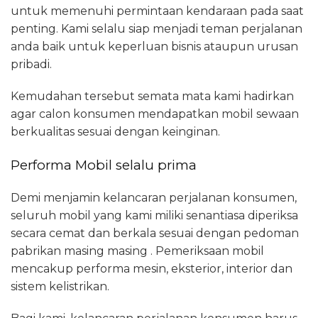
untuk memenuhi permintaan kendaraan pada saat
penting. Kami selalu siap menjadi teman perjalanan
anda baik untuk keperluan bisnis ataupun urusan
pribadi.
Kemudahan tersebut semata mata kami hadirkan
agar calon konsumen mendapatkan mobil sewaan
berkualitas sesuai dengan keinginan.
Performa Mobil selalu prima
Demi menjamin kelancaran perjalanan konsumen,
seluruh mobil yang kami miliki senantiasa diperiksa
secara cemat dan berkala sesuai dengan pedoman
pabrikan masing masing . Pemeriksaan mobil
mencakup performa mesin, eksterior, interior dan
sistem kelistrikan.