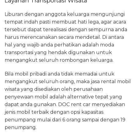
Layanan Transportasi Wisata
Liburan dengan anggota keluarga mengunjungi
tempat indah pasti membuat hati lega, agar acara
tersebut dapat terealisasi dengan sempurna anda
harus merencanakan secara mendetail. Di antara
hal yang wajib anda perhatikan adalah moda
transportasi yang hendak digunakan untuk
mengangkut seluruh rombongan keluarga.
Bila mobil pribadi anda tidak memadai untuk
mengangkut seluruh orang, maka jasa rental mobil
wisata yang disediakan oleh perusahaan
penyewaan mobil adalah alternative tepat yang
dapat anda gunakan. DOC rent car menyediakan
jenis mobil terbaik dengan opsi kapasitas
penumpang mulai dari 6 orang sampai dengan 19
penumpang.