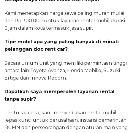
Kami menetapkan harga sewa paling murah mulai
dari Rp 300.000 untuk layanan rental mobil durasi
6 jam dalam kota termasuk jasa supir.
Tipe mobil apa yang paling banyak di minati
pelanggan doc rent car?
Secara umum unit yang memiliki permintaan tinggi
antara lain Toyota Avanza, Honda Mobilio, Suzuki
Ertiga dan Innova Reborn.
Dapatkah saya memperoleh layanan rental
tanpa supir?
Tentu saja bisa, kami menyediakan rental mobil
lepas kunci untuk perusahaan, instansi pemerintah,
BUMN dan perseorangan dengan aturan main yang