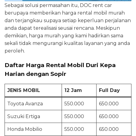
Sebagai solusi permasahan itu, DOC rent car
berupaya memberikan harga rental mobil murah
dan terjangkau supaya setiap keperluan perjalanan
anda dapat terealisasi seusai rencana. Meskipun
demikian, harga murah yang kami hadirkan sama
sekali tidak mengurangi kualitas layanan yang anda
peroleh.
Daftar Harga Rental Mobil Duri Kepa
Harian dengan Sopir
JENIS MOBIL
12 Jam
Full Day
Toyota Avanza
550.000
650.000
Suzuki Ertiga
550.000
650.000
Honda Mobilio
550.000
650.000