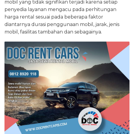
mobil yang tidak signifikan terjadi karena setiap
penyedia layanan mengacu pada perhitungan
harga rental sesuai pada beberapa faktor
diantarnya durasi penggunaan mobil, jarak, jenis
mobil, fasilitas tambahan dan sebagainya.