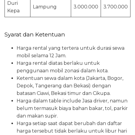
Duri
Lampung
3.000.000
3.700.000
Kepa
Syarat dan Ketentuan
Harga rental yang tertera untuk durasi sewa
mobil selama 12 Jam.
Harga rental diatas berlaku untuk
penggunaan mobil zonasi dalam kota.
Ketentuan sewa dalam kota (Jakarta, Bogor,
Depok, Tangerang dan Bekasi) dengan
batasan Ciawi, Bekasi timur dan Cikupa.
Harga dalam table include Jasa driver, namun
belum termasuk biaya bahan bakar, tol, parkir
dan makan supir.
Harga setiap saat dapat berubah dan daftar
harga tersebut tidak berlaku untuk libur hari