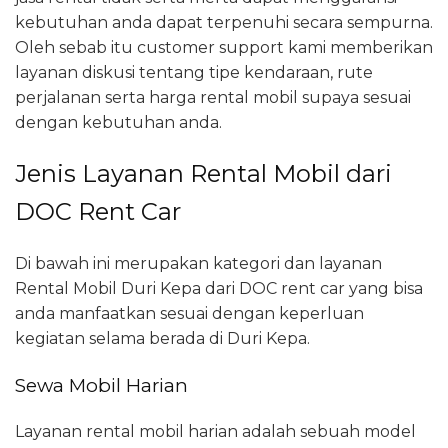
kebutuhan anda dapat terpenuhi secara sempurna.
Oleh sebab itu customer support kami memberikan
layanan diskusi tentang tipe kendaraan, rute
perjalanan serta harga rental mobil supaya sesuai
dengan kebutuhan anda.
Jenis Layanan Rental Mobil dari
DOC Rent Car
Di bawah ini merupakan kategori dan layanan
Rental Mobil Duri Kepa dari DOC rent car yang bisa
anda manfaatkan sesuai dengan keperluan
kegiatan selama berada di Duri Kepa.
Sewa Mobil Harian
Layanan rental mobil harian adalah sebuah model