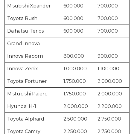
Misubishi Xpander
600.000
700.000
Toyota Rush
600.000
700.000
Daihatsu Terios
600.000
700.000
Grand Innova
–
–
Innova Reborn
800.000
900.000
Innova Zenix
1.000.000
1.100.000
Toyota Fortuner
1.750.000
2.000.000
Mistubishi Pajero
1.750.000
2.000.000
Hyundai H-1
2.000.000
2.200.000
Toyota Alphard
2.500.000
2.750.000
Toyota Camry
2.250.000
2.750.000