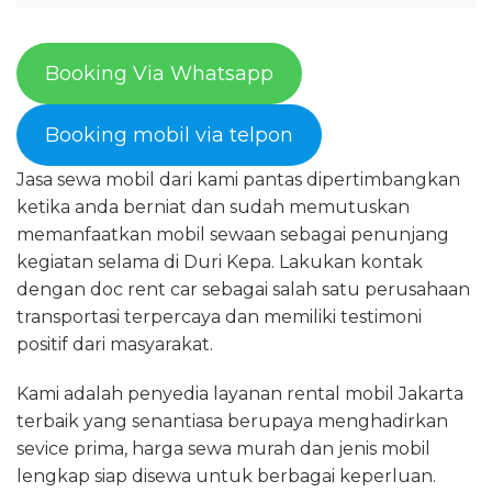
Booking Via Whatsapp
Booking mobil via telpon
Jasa sewa mobil dari kami pantas dipertimbangkan
ketika anda berniat dan sudah memutuskan
memanfaatkan mobil sewaan sebagai penunjang
kegiatan selama di Duri Kepa. Lakukan kontak
dengan doc rent car sebagai salah satu perusahaan
transportasi terpercaya dan memiliki testimoni
positif dari masyarakat.
Kami adalah penyedia layanan rental mobil Jakarta
terbaik yang senantiasa berupaya menghadirkan
sevice prima, harga sewa murah dan jenis mobil
lengkap siap disewa untuk berbagai keperluan.