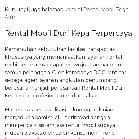
Kunjungi juga halaman kami di
Rental Mobil Tegal
Alur.
Rental Mobil Duri Kepa Terpercaya
Pemenuhan kebutuhan fasilitas transportasi
khususnya yang memanfaatkan layanan rental
mobil seharusnya dapat mewujudkan harapan
semua pelanggan. Oleh karenanya DOC rent car
sebagai agen layanan angkutan penumpang
berusaha menjadi perusahaan Rental Mobil Duri
Kepa yang profesional dan diandalkan.
Modernisasi serta aplikasi teknologi kekinian
menjadikan kami selalu berinovasi dengan
memperbaiki sistem jasa rental mobil supaya
mudah diakses oleh calon konsumen. Trend