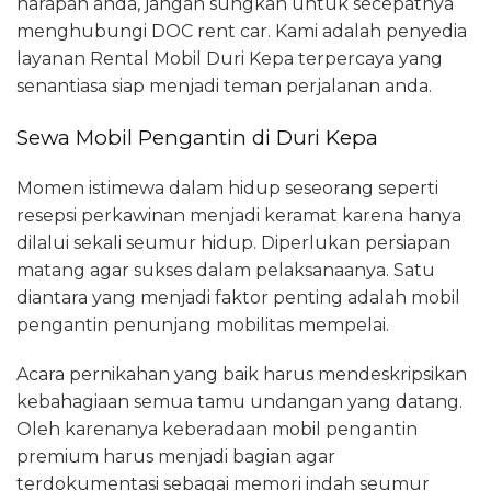
harapan anda, jangan sungkan untuk secepatnya
menghubungi DOC rent car. Kami adalah penyedia
layanan Rental Mobil Duri Kepa terpercaya yang
senantiasa siap menjadi teman perjalanan anda.
Sewa Mobil Pengantin di Duri Kepa
Momen istimewa dalam hidup seseorang seperti
resepsi perkawinan menjadi keramat karena hanya
dilalui sekali seumur hidup. Diperlukan persiapan
matang agar sukses dalam pelaksanaanya. Satu
diantara yang menjadi faktor penting adalah mobil
pengantin penunjang mobilitas mempelai.
Acara pernikahan yang baik harus mendeskripsikan
kebahagiaan semua tamu undangan yang datang.
Oleh karenanya keberadaan mobil pengantin
premium harus menjadi bagian agar
terdokumentasi sebagai memori indah seumur