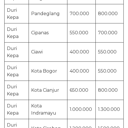
Duri
Pandeglang
700.000
800.000
Kepa
Duri
Cipanas
550.000
700.000
Kepa
Duri
Ciawi
400.000
550.000
Kepa
Duri
Kota Bogor
400.000
550.000
Kepa
Duri
Kota Cianjur
650.000
800.000
Kepa
Duri
Kota
1.000.000
1.300.000
Kepa
Indramayu
Duri