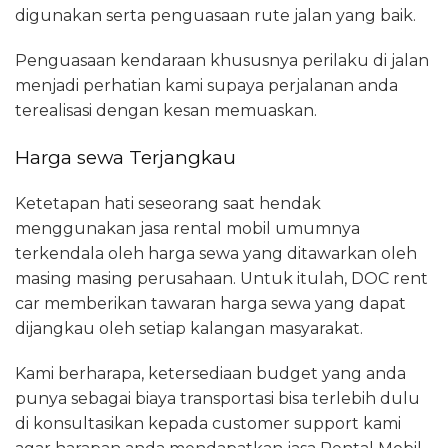
digunakan serta penguasaan rute jalan yang baik.
Penguasaan kendaraan khususnya perilaku di jalan
menjadi perhatian kami supaya perjalanan anda
terealisasi dengan kesan memuaskan.
Harga sewa Terjangkau
Ketetapan hati seseorang saat hendak
menggunakan jasa rental mobil umumnya
terkendala oleh harga sewa yang ditawarkan oleh
masing masing perusahaan. Untuk itulah, DOC rent
car memberikan tawaran harga sewa yang dapat
dijangkau oleh setiap kalangan masyarakat.
Kami berharapa, ketersediaan budget yang anda
punya sebagai biaya transportasi bisa terlebih dulu
di konsultasikan kepada customer support kami