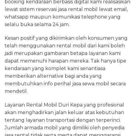
booking kendaraan berbasis digital kami realisasikan
lewat sistem reservasi jasa rental mobil lewat email,
whatsapp maupun komunikasi telephone yang
selalu buka selama 24 jam.
Kesan positif yang dikirimkan oleh konsumen yang
telah menggunakan rental mobil dari kami boleh
jadi merupakan gambaran betapa layanan kami
dapat memenuhi harapan mereka. Tak hanya tipe
kendaraan yang komplet kami senantiasa
memberikan alternative bagi anda yang
membutuhkan info perihal jasa sewa mobil secara
mendetil.
Layanan Rental Mobil Duri Kepa yang profesional
akan menghadirkan jalan keluar atas kebutuhan
tentang layanan transportasi dengan terperinci.
Jumlah armada mobil yang dimiliki oleh penyedia
jasa rental tidak serta merta dapat menggaransi