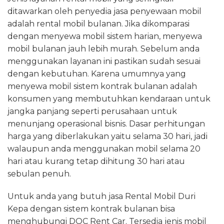
ditawarkan oleh penyedia jasa penyewaan mobil
adalah rental mobil bulanan. Jika dikomparasi
dengan menyewa mobil sistem harian, menyewa
mobil bulanan jauh lebih murah. Sebelum anda
menggunakan layanan ini pastikan sudah sesuai
dengan kebutuhan. Karena umumnya yang
menyewa mobil sistem kontrak bulanan adalah
konsumen yang membutuhkan kendaraan untuk
jangka panjang seperti perusahaan untuk
menunjang operasional bisnis. Dasar perhitungan
harga yang diberlakukan yaitu selama 30 hari, jadi
walaupun anda menggunakan mobil selama 20
hari atau kurang tetap dihitung 30 hari atau
sebulan penuh.
Untuk anda yang butuh jasa Rental Mobil Duri
Kepa dengan sistem kontrak bulanan bisa
menghubungi DOC Rent Car. Tersedia jenis mobil