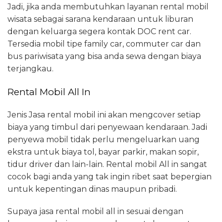
Jadi, jika anda membutuhkan layanan rental mobil
wisata sebagai sarana kendaraan untuk liburan
dengan keluarga segera kontak DOC rent car.
Tersedia mobil tipe family car, commuter car dan
bus pariwisata yang bisa anda sewa dengan biaya
terjangkau.
Rental Mobil All In
Jenis Jasa rental mobil ini akan mengcover setiap
biaya yang timbul dari penyewaan kendaraan. Jadi
penyewa mobil tidak perlu mengeluarkan uang
ekstra untuk biaya tol, bayar parkir, makan sopir,
tidur driver dan lain-lain. Rental mobil All in sangat
cocok bagi anda yang tak ingin ribet saat bepergian
untuk kepentingan dinas maupun pribadi.
Supaya jasa rental mobil all in sesuai dengan