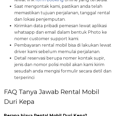
Saat mengontak kami, pastikan anda telah
memastikan tujuan perjalanan, tanggal rental
dan lokasi penjemputan.
Kirimkan data pribadi pemesan lewat aplikasi
whatsapp dan email dalam bentuk Photo ke
nomer customer support kami.
Pembayaran rental mobil bisa di lakukan lewat
driver kami sebelum memulai perjalanan.
Detail reservasi berupa nomer kontak supir,
jenis dan nomor polisi mobil akan kami kirim
sesudah anda mengisi formulir secara detil dan
terperinci
FAQ Tanya Jawab Rental Mobil
Duri Kepa
Berapa biaya Rental Mobil Duri Kepa?