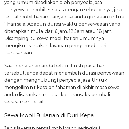
yang umum disediakan oleh penyedia jasa
penyewaan mobil. Selaras dengan sebutannya, jasa
rental mobil harian hanya bisa anda gunakan untuk
1 hari saja. Adapun durasi waktu penyewaaan yang
ditetapkan mulai dari 6 jam, 12 Jam atau 18 jam.
Disamping itu sewa mobil harian umumnya
mengikut sertakan layanan pengemudi dari
perusahaan.
Saat perjalanan anda belum finish pada hari
tersebut, anda dapat menambah durasi penyewaan
dengan menghubungi penyedia jasa. Untuk
mengeiliminir kesalah fahaman di akhir masa sewa
anda disarankan melakukan transaksi kembali
secara mendetail.
Sewa Mobil Bulanan di Duri Kepa
Jenis layanan rental mobil yang seringkali