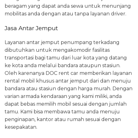
beragam yang dapat anda sewa untuk menunjang
mobilitas anda dengan atau tanpa layanan driver.
Jasa Antar Jemput
Layanan antar jemput penumpang terkadang
dibutuhkan untuk mengakomodir fasilitas
transportasi bagi tamu dari luar kota yang datang
ke kota anda melalui bandara ataupun stasiun.
Oleh karenanya DOC rent car memberikan layanan
rental mobil khusus antar jemput dari dan menuju
bandara atau stasiun dengan harga murah. Dengan
varian armada kendaraan yang kami miliki, anda
dapat bebas memilih mobil sesuai dengan jumlah
tamu. Kami bisa membawa tamu anda menuju
penginapan, kantor atau rumah sesuai dengan
kesepakatan.