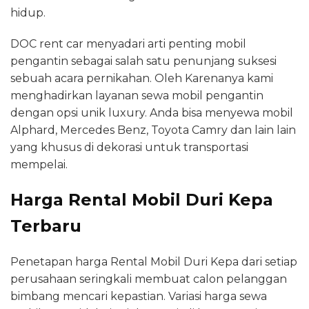
hidup.
DOC rent car menyadari arti penting mobil
pengantin sebagai salah satu penunjang suksesi
sebuah acara pernikahan. Oleh Karenanya kami
menghadirkan layanan sewa mobil pengantin
dengan opsi unik luxury. Anda bisa menyewa mobil
Alphard, Mercedes Benz, Toyota Camry dan lain lain
yang khusus di dekorasi untuk transportasi
mempelai.
Harga Rental Mobil Duri Kepa
Terbaru
Penetapan harga Rental Mobil Duri Kepa dari setiap
perusahaan seringkali membuat calon pelanggan
bimbang mencari kepastian. Variasi harga sewa