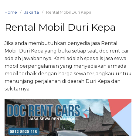
Skip
to
Home
Jakarta
Rental Mobil Duri Kepa
content
Rental Mobil Duri Kepa
Jika anda membutuhkan penyedia jasa Rental
Mobil Duri Kepa yang buka setiap saat, doc rent car
adalah jawabannya. Kami adalah spesialis jasa sewa
mobil berpengalaman yang menyediakan armada
mobil terbaik dengan harga sewa terjangkau untuk
menunjang perjalanan di daerah Duri Kepa dan
sekitarnya.