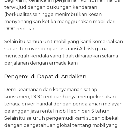
Bagi kami, kelancaran perjalanan konsumen harus
terwujud dengan dukungan kendaraan
(berkualitas sehingga menimbulkan kesan
menyenangkan ketika menggunakan mobil dari
DOC rent car.
Selain itu semua unit mobil yang kami komersialkan
sudah tercover dengan asuransi All risk guna
mencegah kendala yang tidak diharapkan selama
perjalanan dengan armada kami.
Pengemudi Dapat di Andalkan
Demi keamanan dan kanyamanan setiap
konsumen, DOC rent car hanya mempekerjakan
tenaga driver handal dengan pengalaman melayani
pelanggan jasa rental mobil lebih dari 5 tahun.
Selain itu seluruh pengemudi kami sudah dibekali
dengan pengetahuan global tentang mobil yang