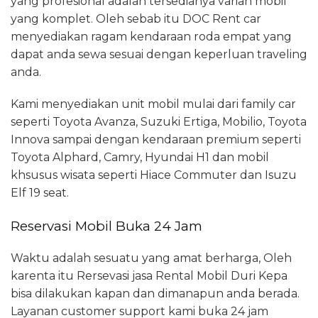
yang profesional adalah tersedianya varian mobil
yang komplet. Oleh sebab itu DOC Rent car
menyediakan ragam kendaraan roda empat yang
dapat anda sewa sesuai dengan keperluan traveling
anda.
Kami menyediakan unit mobil mulai dari family car
seperti Toyota Avanza, Suzuki Ertiga, Mobilio, Toyota
Innova sampai dengan kendaraan premium seperti
Toyota Alphard, Camry, Hyundai H1 dan mobil
khsusus wisata seperti Hiace Commuter dan Isuzu
Elf 19 seat.
Reservasi Mobil Buka 24 Jam
Waktu adalah sesuatu yang amat berharga, Oleh
karenta itu Rersevasi jasa Rental Mobil Duri Kepa
bisa dilakukan kapan dan dimanapun anda berada.
Layanan customer support kami buka 24 jam