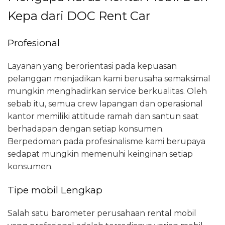
Kepa dari DOC Rent Car
Profesional
Layanan yang berorientasi pada kepuasan
pelanggan menjadikan kami berusaha semaksimal
mungkin menghadirkan service berkualitas. Oleh
sebab itu, semua crew lapangan dan operasional
kantor memiliki attitude ramah dan santun saat
berhadapan dengan setiap konsumen.
Berpedoman pada profesinalisme kami berupaya
sedapat mungkin memenuhi keinginan setiap
konsumen.
Tipe mobil Lengkap
Salah satu barometer perusahaan rental mobil