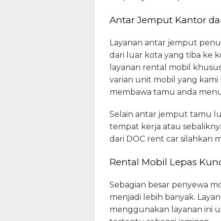
Antar Jemput Kantor da
Layanan antar jemput penu
dari luar kota yang tiba ke
layanan rental mobil khusu
varian unit mobil yang kami
membawa tamu anda menuju 
Selain antar jemput tamu l
tempat kerja atau sebalikn
dari DOC rent car silahkan
Rental Mobil Lepas Kunc
Sebagian besar penyewa mobi
menjadi lebih banyak. Layan
menggunakan layanan ini u