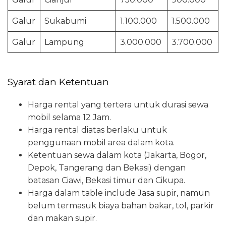
Galur
Sukabumi
1.100.000
1.500.000
Galur
Lampung
3.000.000
3.700.000
Syarat dan Ketentuan
Harga rental yang tertera untuk durasi sewa
mobil selama 12 Jam.
Harga rental diatas berlaku untuk
penggunaan mobil area dalam kota.
Ketentuan sewa dalam kota (Jakarta, Bogor,
Depok, Tangerang dan Bekasi) dengan
batasan Ciawi, Bekasi timur dan Cikupa.
Harga dalam table include Jasa supir, namun
belum termasuk biaya bahan bakar, tol, parkir
dan makan supir.