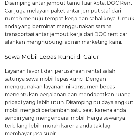
Disamping antar jemput tamu luar kota, DOC Rent
Car juga melayani paket antar jemput staf dari
rumah menuju tempat kerja dan sebaliknya. Untuk
anda yang berminat menggunakan sarana
transportasi antar jemput kerja dari DOC rent car
silahkan menghubungi admin marketing kami.
Sewa Mobil Lepas Kunci di Galur
Layanan favorit dari perusahaan rental salah
satunya sewa mobil lepas kunci. Dengan
menggunakan layanan ini konsumen bebas
menentukan perjalanan dan mendapatkan ruang
pribadi yang lebih utuh. Disamping itu daya angkut
mobil menjadi bertambah satu seat karena anda
sendiri yang mengendarai mobil. Harga sewanya
terbilang lebih murah karena anda tak lagi
membayar jasa supir.