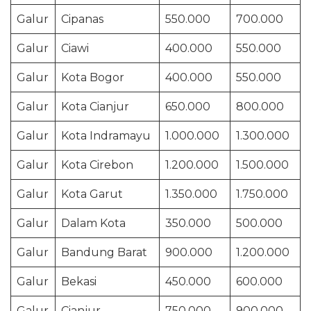
Galur
Cipanas
550.000
700.000
Galur
Ciawi
400.000
550.000
Galur
Kota Bogor
400.000
550.000
Galur
Kota Cianjur
650.000
800.000
Galur
Kota Indramayu
1.000.000
1.300.000
Galur
Kota Cirebon
1.200.000
1.500.000
Galur
Kota Garut
1.350.000
1.750.000
Galur
Dalam Kota
350.000
500.000
Galur
Bandung Barat
900.000
1.200.000
Galur
Bekasi
450.000
600.000
Galur
Cianjur
750.000
900.000