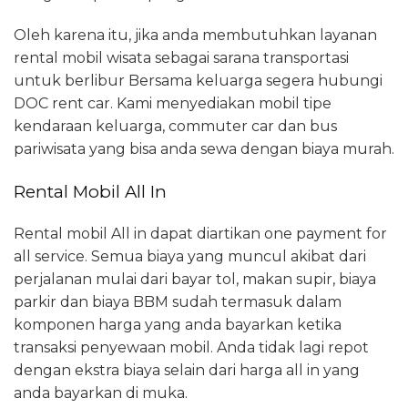
Oleh karena itu, jika anda membutuhkan layanan
rental mobil wisata sebagai sarana transportasi
untuk berlibur Bersama keluarga segera hubungi
DOC rent car. Kami menyediakan mobil tipe
kendaraan keluarga, commuter car dan bus
pariwisata yang bisa anda sewa dengan biaya murah.
Rental Mobil All In
Rental mobil All in dapat diartikan one payment for
all service. Semua biaya yang muncul akibat dari
perjalanan mulai dari bayar tol, makan supir, biaya
parkir dan biaya BBM sudah termasuk dalam
komponen harga yang anda bayarkan ketika
transaksi penyewaan mobil. Anda tidak lagi repot
dengan ekstra biaya selain dari harga all in yang
anda bayarkan di muka.