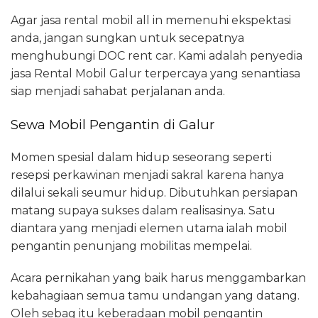
Agar jasa rental mobil all in memenuhi ekspektasi
anda, jangan sungkan untuk secepatnya
menghubungi DOC rent car. Kami adalah penyedia
jasa Rental Mobil Galur terpercaya yang senantiasa
siap menjadi sahabat perjalanan anda.
Sewa Mobil Pengantin di Galur
Momen spesial dalam hidup seseorang seperti
resepsi perkawinan menjadi sakral karena hanya
dilalui sekali seumur hidup. Dibutuhkan persiapan
matang supaya sukses dalam realisasinya. Satu
diantara yang menjadi elemen utama ialah mobil
pengantin penunjang mobilitas mempelai.
Acara pernikahan yang baik harus menggambarkan
kebahagiaan semua tamu undangan yang datang.
Oleh sebag itu keberadaan mobil pengantin