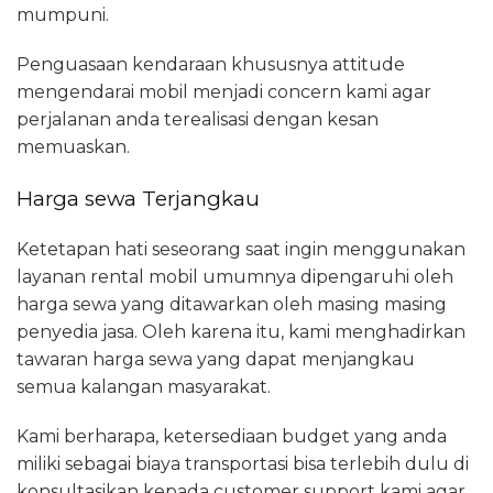
mumpuni.
Penguasaan kendaraan khususnya attitude
mengendarai mobil menjadi concern kami agar
perjalanan anda terealisasi dengan kesan
memuaskan.
Harga sewa Terjangkau
Ketetapan hati seseorang saat ingin menggunakan
layanan rental mobil umumnya dipengaruhi oleh
harga sewa yang ditawarkan oleh masing masing
penyedia jasa. Oleh karena itu, kami menghadirkan
tawaran harga sewa yang dapat menjangkau
semua kalangan masyarakat.
Kami berharapa, ketersediaan budget yang anda
miliki sebagai biaya transportasi bisa terlebih dulu di
konsultasikan kepada customer support kami agar