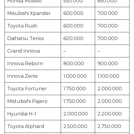
Honda Mobilio
550.000
650.000
Misubishi Xpander
600.000
700.000
Toyota Rush
600.000
700.000
Daihatsu Terios
600.000
700.000
Grand Innova
–
–
Innova Reborn
800.000
900.000
Innova Zenix
1.000.000
1.100.000
Toyota Fortuner
1.750.000
2.000.000
Mistubishi Pajero
1.750.000
2.000.000
Hyundai H-1
2.000.000
2.200.000
Toyota Alphard
2.500.000
2.750.000