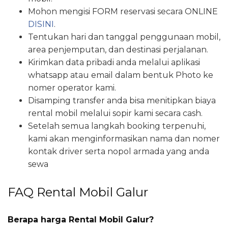
Mohon mengisi FORM reservasi secara ONLINE
DISINI
.
Tentukan hari dan tanggal penggunaan mobil,
area penjemputan, dan destinasi perjalanan.
Kirimkan data pribadi anda melalui aplikasi
whatsapp atau email dalam bentuk Photo ke
nomer operator kami.
Disamping transfer anda bisa menitipkan biaya
rental mobil melalui sopir kami secara cash.
Setelah semua langkah booking terpenuhi,
kami akan menginformasikan nama dan nomer
kontak driver serta nopol armada yang anda
sewa
FAQ Rental Mobil Galur
Berapa harga Rental Mobil Galur?