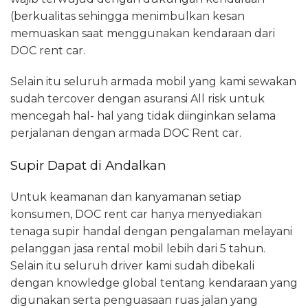
(berkualitas sehingga menimbulkan kesan
memuaskan saat menggunakan kendaraan dari
DOC rent car.
Selain itu seluruh armada mobil yang kami sewakan
sudah tercover dengan asuransi All risk untuk
mencegah hal- hal yang tidak diinginkan selama
perjalanan dengan armada DOC Rent car.
Supir Dapat di Andalkan
Untuk keamanan dan kanyamanan setiap
konsumen, DOC rent car hanya menyediakan
tenaga supir handal dengan pengalaman melayani
pelanggan jasa rental mobil lebih dari 5 tahun.
Selain itu seluruh driver kami sudah dibekali
dengan knowledge global tentang kendaraan yang
digunakan serta penguasaan ruas jalan yang