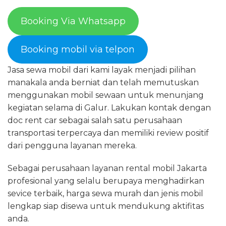
Booking Via Whatsapp
Booking mobil via telpon
Jasa sewa mobil dari kami layak menjadi pilihan
manakala anda berniat dan telah memutuskan
menggunakan mobil sewaan untuk menunjang
kegiatan selama di Galur. Lakukan kontak dengan
doc rent car sebagai salah satu perusahaan
transportasi terpercaya dan memiliki review positif
dari pengguna layanan mereka.
Sebagai perusahaan layanan rental mobil Jakarta
profesional yang selalu berupaya menghadirkan
sevice terbaik, harga sewa murah dan jenis mobil
lengkap siap disewa untuk mendukung aktifitas
anda.