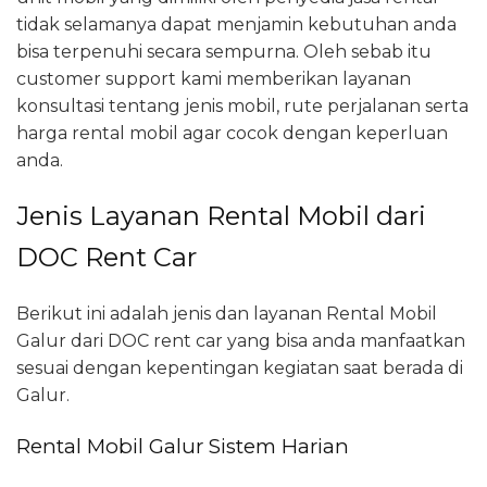
tidak selamanya dapat menjamin kebutuhan anda
bisa terpenuhi secara sempurna. Oleh sebab itu
customer support kami memberikan layanan
konsultasi tentang jenis mobil, rute perjalanan serta
harga rental mobil agar cocok dengan keperluan
anda.
Jenis Layanan Rental Mobil dari
DOC Rent Car
Berikut ini adalah jenis dan layanan Rental Mobil
Galur dari DOC rent car yang bisa anda manfaatkan
sesuai dengan kepentingan kegiatan saat berada di
Galur.
Rental Mobil Galur Sistem Harian