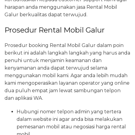
harapan anda menggunakan jasa Rental Mobil
Galur berkualitas dapat terwujud.
Prosedur Rental Mobil Galur
Prosedur booking Rental Mobil Galur dalam poin
berikut ini adalah langkah langkah yang harus anda
penuhi untuk menjamin keamanan dan
kenyamanan anda dapat terwujud selama
menggunakan mobil kami. Agar anda lebih mudah
kami mengoperasikan layanan operator yang online
dua puluh empat jam lewat sambungan telpon
dan aplikasi WA.
Hubungi nomer telpon admin yang tertera
dalam website ini agar anda bisa melakukan
pemesanan mobil atau negosiasi harga rental
mobil.