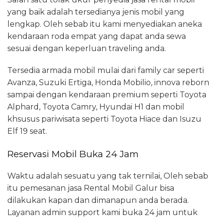
yang baik adalah tersedianya jenis mobil yang
lengkap. Oleh sebab itu kami menyediakan aneka
kendaraan roda empat yang dapat anda sewa
sesuai dengan keperluan traveling anda.
Tersedia armada mobil mulai dari family car seperti
Avanza, Suzuki Ertiga, Honda Mobilio, innova reborn
sampai dengan kendaraan premium seperti Toyota
Alphard, Toyota Camry, Hyundai H1 dan mobil
khsusus pariwisata seperti Toyota Hiace dan Isuzu
Elf 19 seat.
Reservasi Mobil Buka 24 Jam
Waktu adalah sesuatu yang tak ternilai, Oleh sebab
itu pemesanan jasa Rental Mobil Galur bisa
dilakukan kapan dan dimanapun anda berada.
Layanan admin support kami buka 24 jam untuk