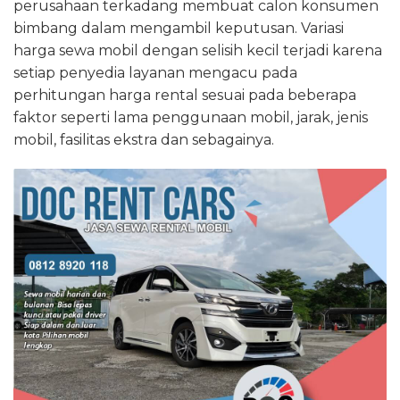
perusahaan terkadang membuat calon konsumen
bimbang dalam mengambil keputusan. Variasi
harga sewa mobil dengan selisih kecil terjadi karena
setiap penyedia layanan mengacu pada
perhitungan harga rental sesuai pada beberapa
faktor seperti lama penggunaan mobil, jarak, jenis
mobil, fasilitas ekstra dan sebagainya.