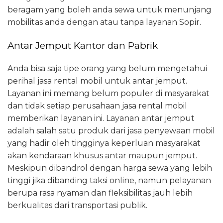
beragam yang boleh anda sewa untuk menunjang
mobilitas anda dengan atau tanpa layanan Sopir.
Antar Jemput Kantor dan Pabrik
Anda bisa saja tipe orang yang belum mengetahui
perihal jasa rental mobil untuk antar jemput.
Layanan ini memang belum populer di masyarakat
dan tidak setiap perusahaan jasa rental mobil
memberikan layanan ini. Layanan antar jemput
adalah salah satu produk dari jasa penyewaan mobil
yang hadir oleh tingginya keperluan masyarakat
akan kendaraan khusus antar maupun jemput.
Meskipun dibandrol dengan harga sewa yang lebih
tinggi jika dibanding taksi online, namun pelayanan
berupa rasa nyaman dan fleksibilitas jauh lebih
berkualitas dari transportasi publik.