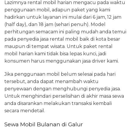
Lazimnya rental mobil harian mengacu pada waktu
penggunaan mobil, adapun paket yang kami
hadirkan untuk layanan ini mulai dari 6 jam, 12 jam
(half day), dan 18 jam (sehari penuh). Model
perhitungan semacam ini paling mudah anda temui
pada penyedia jasa rental mobil baik di kota besar
maupun di tempat wisata. Untuk paket rental
mobil harian kami tidak bisa lepas kunci, jadi
konsumen harus menggunakan jasa driver kami.
Jika penggunaan mobil belum selesai pada hari
tersebut, anda dapat menambah waktu
penyewaan dengan menghubungi penyedia jasa.
Untuk menghindari perselisihan di akhir masa sewa
anda disarankan melakukan transaksi kembali
secara mendetail.
Sewa Mobil Bulanan di Galur