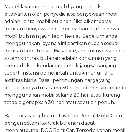
Model layanan rental mobil yang seringkali
ditawarkan oleh penyedia jasa penyewaan mobil
adalah rental mobil bulanan. Jika dikomparasi
dengan menyewa mobil secara harian, menyewa
mobil bulanan jauh lebih hemat. Sebelum anda
menggunakan layanan ini pastikan sudah sesuai
dengan kebutuhan. Biasanya yang menyewa mobil
sistem kontrak bulanan adalah konsumen yang
memerlukan kendaraan untuk jangka panjang
seperti instansi pemerintah untuk menunjang
aktifitas bisnis. Dasar perhitungan harga yang
ditetapkan yaitu selama 30 hari, jadi meskipun anda
menggunakan mobil selama 20 hari atau kurang
tetap digenapkan 30 hari atau sebulan penuh.
Bagi anda yang butuh Layanan Rental Mobil Galur
dengan sistem kontrak bulanan dapat
menghubungi DOC Rent Car. Tersedia varian mobil