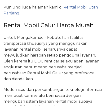
Kunjungi juga halaman kami di
Rental Mobil Utan
Panjang.
Rental Mobil Galur Harga Murah
Untuk Mengakomodir kebutuhan fasilitas
transportasi khususnya yang menggunakan
layanan rental mobil seharusnya dapat
mewujudkan harapan setiap pengguna layanan.
Oleh karena itu DOC rent car selaku agen layanan
angkutan penumpang berusaha menjadi
perusahaan Rental Mobil Galur yang profesional
dan diandalkan.
Modernisasi dan perkembangan teknologi informasi
membuat kami selalu berinovasi dengan
mengubah sistem layanan rental mobil supaya