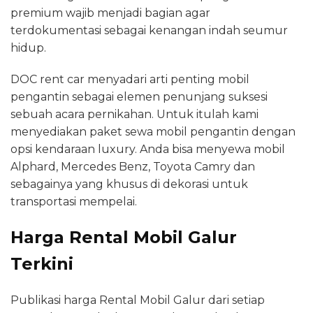
premium wajib menjadi bagian agar
terdokumentasi sebagai kenangan indah seumur
hidup.
DOC rent car menyadari arti penting mobil
pengantin sebagai elemen penunjang suksesi
sebuah acara pernikahan. Untuk itulah kami
menyediakan paket sewa mobil pengantin dengan
opsi kendaraan luxury. Anda bisa menyewa mobil
Alphard, Mercedes Benz, Toyota Camry dan
sebagainya yang khusus di dekorasi untuk
transportasi mempelai.
Harga Rental Mobil Galur
Terkini
Publikasi harga Rental Mobil Galur dari setiap