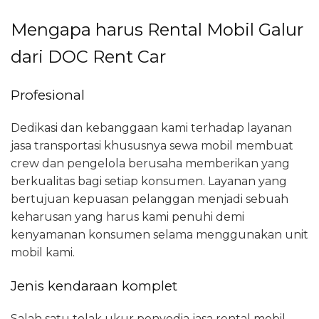
Mengapa harus Rental Mobil Galur
dari DOC Rent Car
Profesional
Dedikasi dan kebanggaan kami terhadap layanan
jasa transportasi khususnya sewa mobil membuat
crew dan pengelola berusaha memberikan yang
berkualitas bagi setiap konsumen. Layanan yang
bertujuan kepuasan pelanggan menjadi sebuah
keharusan yang harus kami penuhi demi
kenyamanan konsumen selama menggunakan unit
mobil kami.
Jenis kendaraan komplet
Salah satu tolak ukur penyedia jasa rental mobil