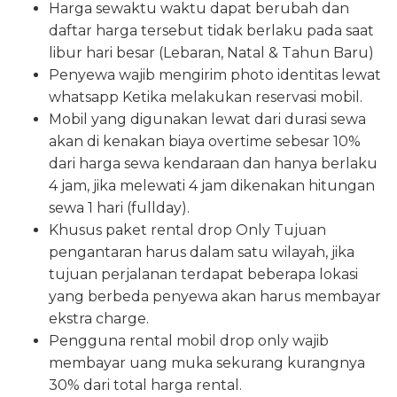
Harga sewaktu waktu dapat berubah dan
daftar harga tersebut tidak berlaku pada saat
libur hari besar (Lebaran, Natal & Tahun Baru)
Penyewa wajib mengirim photo identitas lewat
whatsapp Ketika melakukan reservasi mobil.
Mobil yang digunakan lewat dari durasi sewa
akan di kenakan biaya overtime sebesar 10%
dari harga sewa kendaraan dan hanya berlaku
4 jam, jika melewati 4 jam dikenakan hitungan
sewa 1 hari (fullday).
Khusus paket rental drop Only Tujuan
pengantaran harus dalam satu wilayah, jika
tujuan perjalanan terdapat beberapa lokasi
yang berbeda penyewa akan harus membayar
ekstra charge.
Pengguna rental mobil drop only wajib
membayar uang muka sekurang kurangnya
30% dari total harga rental.