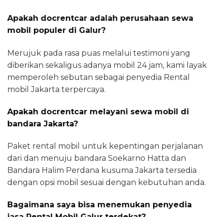
Apakah docrentcar adalah perusahaan sewa
mobil populer di Galur?
Merujuk pada rasa puas melalui testimoni yang
diberikan sekaligus adanya mobil 24 jam, kami layak
memperoleh sebutan sebagai penyedia Rental
mobil Jakarta terpercaya.
Apakah docrentcar melayani sewa mobil di
bandara Jakarta?
Paket rental mobil untuk kepentingan perjalanan
dari dan menuju bandara Soekarno Hatta dan
Bandara Halim Perdana kusuma Jakarta tersedia
dengan opsi mobil sesuai dengan kebutuhan anda.
Bagaimana saya bisa menemukan penyedia
jasa Rental Mobil Galur terdekat?