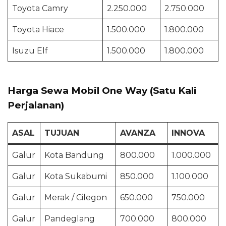
Toyota Camry
2.250.000
2.750.000
Toyota Hiace
1.500.000
1.800.000
Isuzu Elf
1.500.000
1.800.000
Harga Sewa Mobil One Way (Satu Kali
Perjalanan)
ASAL
TUJUAN
AVANZA
INNOVA
Galur
Kota Bandung
800.000
1.000.000
Galur
Kota Sukabumi
850.000
1.100.000
Galur
Merak / Cilegon
650.000
750.000
Galur
Pandeglang
700.000
800.000