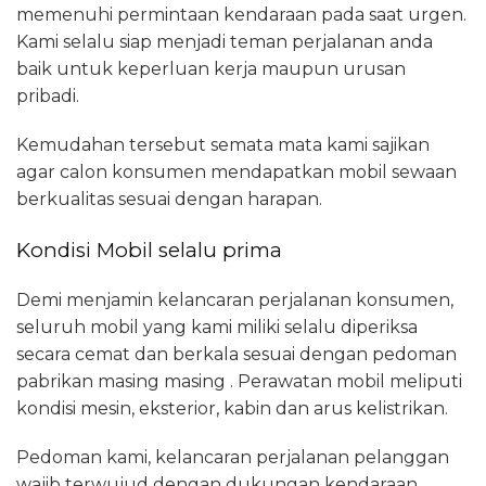
memenuhi permintaan kendaraan pada saat urgen.
Kami selalu siap menjadi teman perjalanan anda
baik untuk keperluan kerja maupun urusan
pribadi.
Kemudahan tersebut semata mata kami sajikan
agar calon konsumen mendapatkan mobil sewaan
berkualitas sesuai dengan harapan.
Kondisi Mobil selalu prima
Demi menjamin kelancaran perjalanan konsumen,
seluruh mobil yang kami miliki selalu diperiksa
secara cemat dan berkala sesuai dengan pedoman
pabrikan masing masing . Perawatan mobil meliputi
kondisi mesin, eksterior, kabin dan arus kelistrikan.
Pedoman kami, kelancaran perjalanan pelanggan
wajib terwujud dengan dukungan kendaraan