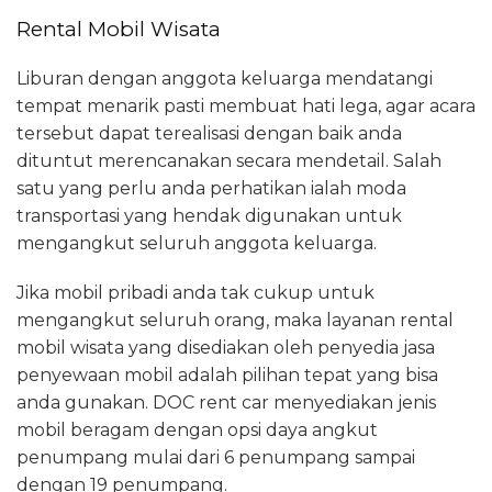
Rental Mobil Wisata
Liburan dengan anggota keluarga mendatangi
tempat menarik pasti membuat hati lega, agar acara
tersebut dapat terealisasi dengan baik anda
dituntut merencanakan secara mendetail. Salah
satu yang perlu anda perhatikan ialah moda
transportasi yang hendak digunakan untuk
mengangkut seluruh anggota keluarga.
Jika mobil pribadi anda tak cukup untuk
mengangkut seluruh orang, maka layanan rental
mobil wisata yang disediakan oleh penyedia jasa
penyewaan mobil adalah pilihan tepat yang bisa
anda gunakan. DOC rent car menyediakan jenis
mobil beragam dengan opsi daya angkut
penumpang mulai dari 6 penumpang sampai
dengan 19 penumpang.