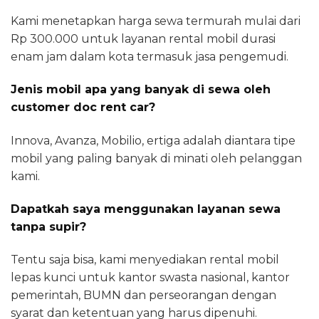
Kami menetapkan harga sewa termurah mulai dari
Rp 300.000 untuk layanan rental mobil durasi
enam jam dalam kota termasuk jasa pengemudi.
Jenis mobil apa yang banyak di sewa oleh
customer doc rent car?
Innova, Avanza, Mobilio, ertiga adalah diantara tipe
mobil yang paling banyak di minati oleh pelanggan
kami.
Dapatkah saya menggunakan layanan sewa
tanpa supir?
Tentu saja bisa, kami menyediakan rental mobil
lepas kunci untuk kantor swasta nasional, kantor
pemerintah, BUMN dan perseorangan dengan
syarat dan ketentuan yang harus dipenuhi.