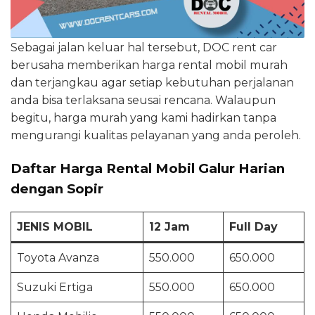
Sebagai jalan keluar hal tersebut, DOC rent car
berusaha memberikan harga rental mobil murah
dan terjangkau agar setiap kebutuhan perjalanan
anda bisa terlaksana seusai rencana. Walaupun
begitu, harga murah yang kami hadirkan tanpa
mengurangi kualitas pelayanan yang anda peroleh.
Daftar Harga Rental Mobil Galur Harian
dengan Sopir
JENIS MOBIL
12 Jam
Full Day
Toyota Avanza
550.000
650.000
Suzuki Ertiga
550.000
650.000