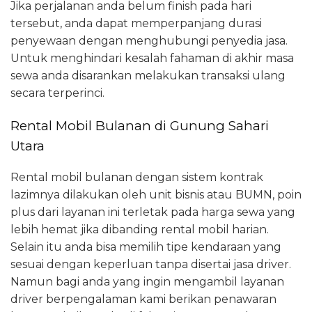
Jika perjalanan anda belum finish pada hari
tersebut, anda dapat memperpanjang durasi
penyewaan dengan menghubungi penyedia jasa.
Untuk menghindari kesalah fahaman di akhir masa
sewa anda disarankan melakukan transaksi ulang
secara terperinci.
Rental Mobil Bulanan di Gunung Sahari
Utara
Rental mobil bulanan dengan sistem kontrak
lazimnya dilakukan oleh unit bisnis atau BUMN, poin
plus dari layanan ini terletak pada harga sewa yang
lebih hemat jika dibanding rental mobil harian.
Selain itu anda bisa memilih tipe kendaraan yang
sesuai dengan keperluan tanpa disertai jasa driver.
Namun bagi anda yang ingin mengambil layanan
driver berpengalaman kami berikan penawaran