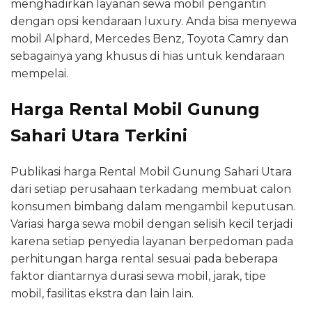
menghadirkan layanan sewa mobil pengantin
dengan opsi kendaraan luxury. Anda bisa menyewa
mobil Alphard, Mercedes Benz, Toyota Camry dan
sebagainya yang khusus di hias untuk kendaraan
mempelai.
Harga Rental Mobil Gunung
Sahari Utara Terkini
Publikasi harga Rental Mobil Gunung Sahari Utara
dari setiap perusahaan terkadang membuat calon
konsumen bimbang dalam mengambil keputusan.
Variasi harga sewa mobil dengan selisih kecil terjadi
karena setiap penyedia layanan berpedoman pada
perhitungan harga rental sesuai pada beberapa
faktor diantarnya durasi sewa mobil, jarak, tipe
mobil, fasilitas ekstra dan lain lain.