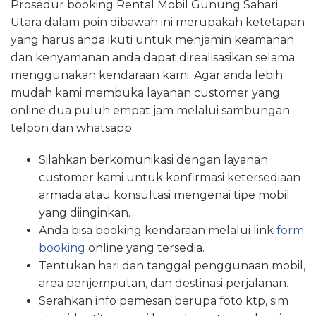
Prosedur booking Rental Mobil Gunung Sahari
Utara dalam poin dibawah ini merupakah ketetapan
yang harus anda ikuti untuk menjamin keamanan
dan kenyamanan anda dapat direalisasikan selama
menggunakan kendaraan kami. Agar anda lebih
mudah kami membuka layanan customer yang
online dua puluh empat jam melalui sambungan
telpon dan whatsapp.
Silahkan berkomunikasi dengan layanan
customer kami untuk konfirmasi ketersediaan
armada atau konsultasi mengenai tipe mobil
yang diinginkan.
Anda bisa booking kendaraan melalui link
form
booking
online yang tersedia.
Tentukan hari dan tanggal penggunaan mobil,
area penjemputan, dan destinasi perjalanan.
Serahkan info pemesan berupa foto ktp, sim