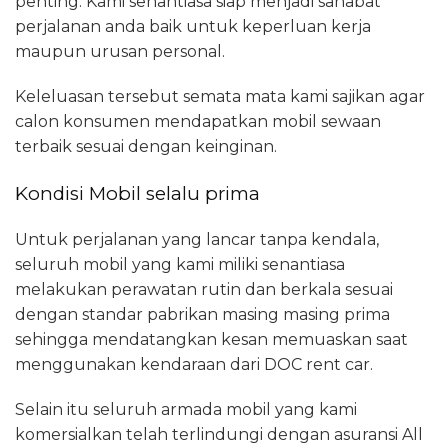
penting. Kami senantiasa siap menjadi sahabat
perjalanan anda baik untuk keperluan kerja
maupun urusan personal.
Keleluasan tersebut semata mata kami sajikan agar
calon konsumen mendapatkan mobil sewaan
terbaik sesuai dengan keinginan.
Kondisi Mobil selalu prima
Untuk perjalanan yang lancar tanpa kendala,
seluruh mobil yang kami miliki senantiasa
melakukan perawatan rutin dan berkala sesuai
dengan standar pabrikan masing masing prima
sehingga mendatangkan kesan memuaskan saat
menggunakan kendaraan dari DOC rent car.
Selain itu seluruh armada mobil yang kami
komersialkan telah terlindungi dengan asuransi All