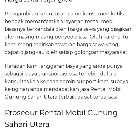
Pengambilan keputusan calon konsumen ketika
hendak memanfaatkan layanan rental mobil
biasanya terkendala oleh harga sewa yang disajikan
oleh masing masing penyedia jasa. Oleh karena itu,
kami menghadirkan tawaran harga sewa yang
dapat dijangkau oleh setiap golongan masyarakat.
Harapan kami, anggaran biaya yang anda punya
sebagai biaya transportasi bisa terlebih dulu di
konsultasikan kepada admin support kami supaya
keinginan anda mendapatkan jasa Rental Mobil
Gunung Sahari Utara terbaik dapat terealisasi.
Prosedur Rental Mobil Gunung
Sahari Utara