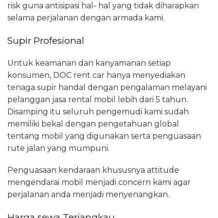
risk guna antisipasi hal- hal yang tidak diharapkan
selama perjalanan dengan armada kami.
Supir Profesional
Untuk keamanan dan kanyamanan setiap
konsumen, DOC rent car hanya menyediakan
tenaga supir handal dengan pengalaman melayani
pelanggan jasa rental mobil lebih dari 5 tahun.
Disamping itu seluruh pengemudi kami sudah
memiliki bekal dengan pengetahuan global
tentang mobil yang digunakan serta penguasaan
rute jalan yang mumpuni.
Penguasaan kendaraan khususnya attitude
mengendarai mobil menjadi concern kami agar
perjalanan anda menjadi menyenangkan.
Harga sewa Terjangkau