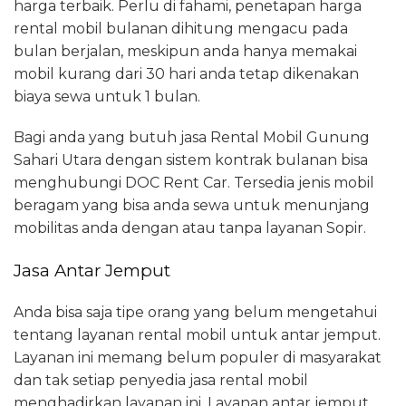
harga terbaik. Perlu di fahami, penetapan harga
rental mobil bulanan dihitung mengacu pada
bulan berjalan, meskipun anda hanya memakai
mobil kurang dari 30 hari anda tetap dikenakan
biaya sewa untuk 1 bulan.
Bagi anda yang butuh jasa Rental Mobil Gunung
Sahari Utara dengan sistem kontrak bulanan bisa
menghubungi DOC Rent Car. Tersedia jenis mobil
beragam yang bisa anda sewa untuk menunjang
mobilitas anda dengan atau tanpa layanan Sopir.
Jasa Antar Jemput
Anda bisa saja tipe orang yang belum mengetahui
tentang layanan rental mobil untuk antar jemput.
Layanan ini memang belum populer di masyarakat
dan tak setiap penyedia jasa rental mobil
menghadirkan layanan ini. Layanan antar jemput