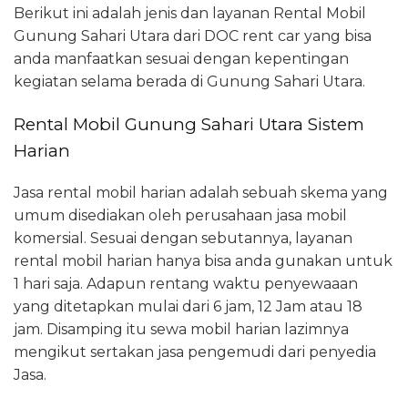
Berikut ini adalah jenis dan layanan Rental Mobil
Gunung Sahari Utara dari DOC rent car yang bisa
anda manfaatkan sesuai dengan kepentingan
kegiatan selama berada di Gunung Sahari Utara.
Rental Mobil Gunung Sahari Utara Sistem
Harian
Jasa rental mobil harian adalah sebuah skema yang
umum disediakan oleh perusahaan jasa mobil
komersial. Sesuai dengan sebutannya, layanan
rental mobil harian hanya bisa anda gunakan untuk
1 hari saja. Adapun rentang waktu penyewaaan
yang ditetapkan mulai dari 6 jam, 12 Jam atau 18
jam. Disamping itu sewa mobil harian lazimnya
mengikut sertakan jasa pengemudi dari penyedia
Jasa.