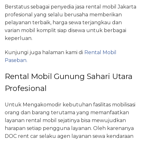
Berstatus sebagai penyedia jasa rental mobil Jakarta
profesional yang selalu berusaha memberikan
pelayanan terbaik, harga sewa terjangkau dan
varian mobil komplit siap disewa untuk berbagai
keperluan.
Kunjungi juga halaman kami di
Rental Mobil
Paseban.
Rental Mobil Gunung Sahari Utara
Profesional
Untuk Mengakomodir kebutuhan fasilitas mobilisasi
orang dan barang terutama yang memanfaatkan
layanan rental mobil sejatinya bisa mewujudkan
harapan setiap pengguna layanan. Oleh karenanya
DOC rent car selaku agen layanan sewa kendaraan