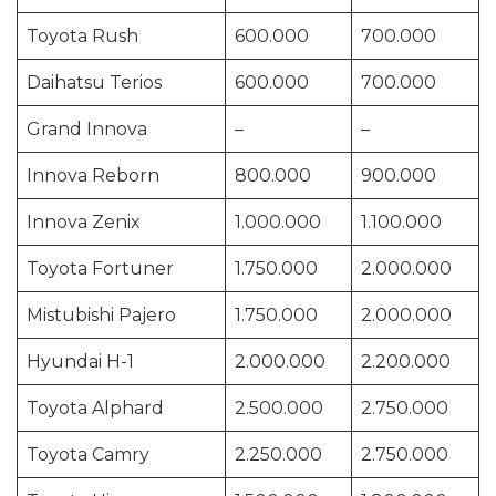
Toyota Rush
600.000
700.000
Daihatsu Terios
600.000
700.000
Grand Innova
–
–
Innova Reborn
800.000
900.000
Innova Zenix
1.000.000
1.100.000
Toyota Fortuner
1.750.000
2.000.000
Mistubishi Pajero
1.750.000
2.000.000
Hyundai H-1
2.000.000
2.200.000
Toyota Alphard
2.500.000
2.750.000
Toyota Camry
2.250.000
2.750.000