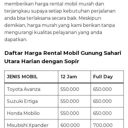
memberikan harga rental mobil murah dan
terjangkau supaya setiap kebutuhan perjalanan
anda bisa terlaksana secara baik. Meskipun
demikian, harga murah yang kami berikan tanpa
mengurangi kualitas pelayanan yang anda
dapatkan.
Daftar Harga Rental Mobil Gunung Sahari
Utara Harian dengan Sopir
JENIS MOBIL
12 Jam
Full Day
Toyota Avanza
550.000
650.000
Suzuki Ertiga
550.000
650.000
Honda Mobilio
550.000
650.000
Misubishi Xpander
600.000
700.000