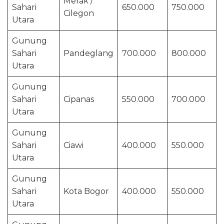
Merak /
Sahari
650.000
750.000
Cilegon
Utara
Gunung
Sahari
Pandeglang
700.000
800.000
Utara
Gunung
Sahari
Cipanas
550.000
700.000
Utara
Gunung
Sahari
Ciawi
400.000
550.000
Utara
Gunung
Sahari
Kota Bogor
400.000
550.000
Utara