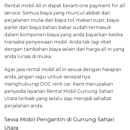
Rental mobil All in dapat berarti one payment for all
service. Semua biaya yang muncul akibat dari
perjalanan mulai dari biaya tol, makan supir, biaya
parkir dan biaya bahan bakar sudah termasuk
dalam komponen biaya yang anda bayarkan ketika
transaksi penyewaan mobil. Anda tak lagi ribet
dengan tambahan biaya selain dari harga all in yang
anda lunasi di muka.
Agar jasa rental mobil all in sesuai dengan harapan
anda, jangan ragu untuk secepatnya
menghubungi DOC rent car. Kami merupakan
penyedia layanan Rental Mobil Gunung Sahari
Utara terbaik yang selalu siap menjadi sahabat
perjalanan anda.
Sewa Mobil Pengantin di Gunung Sahari
Utara