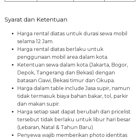
Syarat dan Ketentuan
Harga rental diatas untuk durasi sewa mobil
selama 12 Jam.
Harga rental diatas berlaku untuk
penggunaan mobil area dalam kota.
Ketentuan sewa dalam kota (Jakarta, Bogor,
Depok, Tangerang dan Bekasi) dengan
batasan Ciawi, Bekasi timur dan Cikupa.
Harga dalam table include Jasa supir, namun
tidak termasuk biaya bahan bakar, tol, parkir
dan makan supir.
Harga setiap saat dapat berubah dan pricelist
tersebut tidak berlaku untuk libur hari besar
(Lebaran, Natal & Tahun Baru)
Penyewa wajib memberikan photo identitas