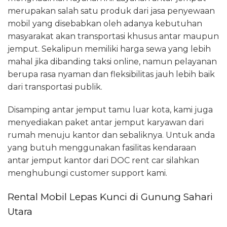
merupakan salah satu produk dari jasa penyewaan
mobil yang disebabkan oleh adanya kebutuhan
masyarakat akan transportasi khusus antar maupun
jemput. Sekalipun memiliki harga sewa yang lebih
mahal jika dibanding taksi online, namun pelayanan
berupa rasa nyaman dan fleksibilitas jauh lebih baik
dari transportasi publik.
Disamping antar jemput tamu luar kota, kami juga
menyediakan paket antar jemput karyawan dari
rumah menuju kantor dan sebaliknya. Untuk anda
yang butuh menggunakan fasilitas kendaraan
antar jemput kantor dari DOC rent car silahkan
menghubungi customer support kami.
Rental Mobil Lepas Kunci di Gunung Sahari
Utara