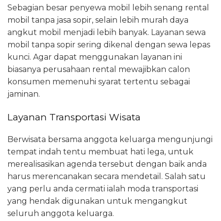
Sebagian besar penyewa mobil lebih senang rental
mobil tanpa jasa sopir, selain lebih murah daya
angkut mobil menjadi lebih banyak. Layanan sewa
mobil tanpa sopir sering dikenal dengan sewa lepas
kunci. Agar dapat menggunakan layanan ini
biasanya perusahaan rental mewajibkan calon
konsumen memenuhi syarat tertentu sebagai
jaminan.
Layanan Transportasi Wisata
Berwisata bersama anggota keluarga mengunjungi
tempat indah tentu membuat hati lega, untuk
merealisasikan agenda tersebut dengan baik anda
harus merencanakan secara mendetail. Salah satu
yang perlu anda cermati ialah moda transportasi
yang hendak digunakan untuk mengangkut
seluruh anggota keluarga.