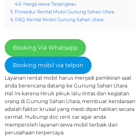
4.6
Harga sewa Terjangkau
5
Prosedur Rental Mobil Gunung Sahari Utara
6
FAQ Rental Mobil Gunung Sahari Utara
Booking Via Whatsapp
Booking mobil via telpon
Layanan rental mobil harus menjadi pemikiran saat
anda berencana datang ke Gunung Sahari Utara.
Hal Ini karena Hiruk pikuk lalu lintas dan kegiatan
orang di Gunung Sahari Utara, membuat kendaraan
adalah faktor krusial yang mesti diperhatikan secara
cermat. Hubungi doc rent car agar anda
memperoleh layanan sewa mobil terbaik dari
perusahaan terpercaya.