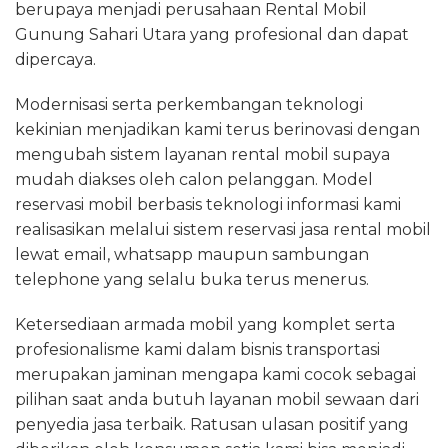
berupaya menjadi perusahaan Rental Mobil
Gunung Sahari Utara yang profesional dan dapat
dipercaya.
Modernisasi serta perkembangan teknologi
kekinian menjadikan kami terus berinovasi dengan
mengubah sistem layanan rental mobil supaya
mudah diakses oleh calon pelanggan. Model
reservasi mobil berbasis teknologi informasi kami
realisasikan melalui sistem reservasi jasa rental mobil
lewat email, whatsapp maupun sambungan
telephone yang selalu buka terus menerus.
Ketersediaan armada mobil yang komplet serta
profesionalisme kami dalam bisnis transportasi
merupakan jaminan mengapa kami cocok sebagai
pilihan saat anda butuh layanan mobil sewaan dari
penyedia jasa terbaik. Ratusan ulasan positif yang