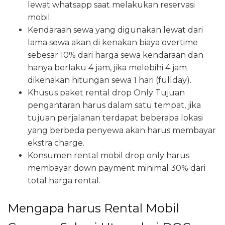
lewat whatsapp saat melakukan reservasi
mobil.
Kendaraan sewa yang digunakan lewat dari
lama sewa akan di kenakan biaya overtime
sebesar 10% dari harga sewa kendaraan dan
hanya berlaku 4 jam, jika melebihi 4 jam
dikenakan hitungan sewa 1 hari (fullday).
Khusus paket rental drop Only Tujuan
pengantaran harus dalam satu tempat, jika
tujuan perjalanan terdapat beberapa lokasi
yang berbeda penyewa akan harus membayar
ekstra charge.
Konsumen rental mobil drop only harus
membayar down payment minimal 30% dari
total harga rental.
Mengapa harus Rental Mobil