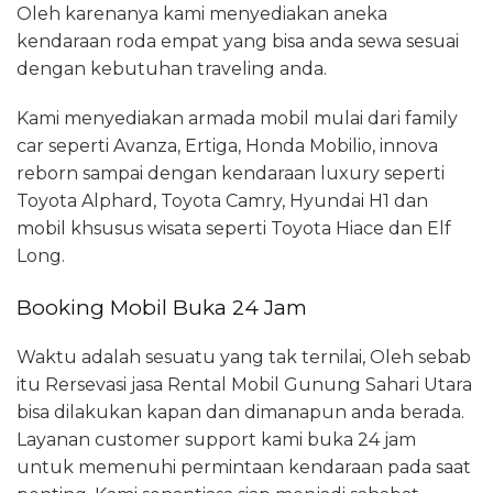
Oleh karenanya kami menyediakan aneka
kendaraan roda empat yang bisa anda sewa sesuai
dengan kebutuhan traveling anda.
Kami menyediakan armada mobil mulai dari family
car seperti Avanza, Ertiga, Honda Mobilio, innova
reborn sampai dengan kendaraan luxury seperti
Toyota Alphard, Toyota Camry, Hyundai H1 dan
mobil khsusus wisata seperti Toyota Hiace dan Elf
Long.
Booking Mobil Buka 24 Jam
Waktu adalah sesuatu yang tak ternilai, Oleh sebab
itu Rersevasi jasa Rental Mobil Gunung Sahari Utara
bisa dilakukan kapan dan dimanapun anda berada.
Layanan customer support kami buka 24 jam
untuk memenuhi permintaan kendaraan pada saat