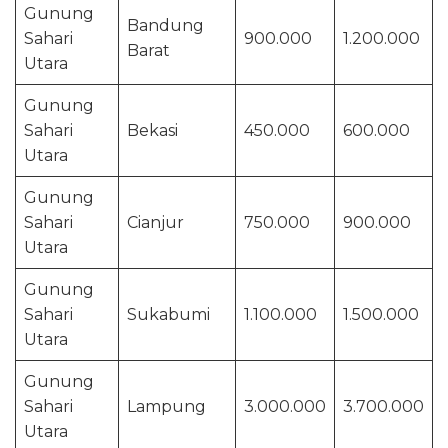
Gunung
Bandung
Sahari
900.000
1.200.000
Barat
Utara
Gunung
Sahari
Bekasi
450.000
600.000
Utara
Gunung
Sahari
Cianjur
750.000
900.000
Utara
Gunung
Sahari
Sukabumi
1.100.000
1.500.000
Utara
Gunung
Sahari
Lampung
3.000.000
3.700.000
Utara