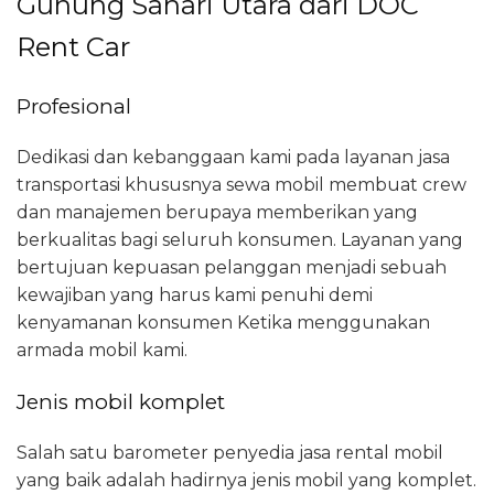
Gunung Sahari Utara dari DOC
Rent Car
Profesional
Dedikasi dan kebanggaan kami pada layanan jasa
transportasi khususnya sewa mobil membuat crew
dan manajemen berupaya memberikan yang
berkualitas bagi seluruh konsumen. Layanan yang
bertujuan kepuasan pelanggan menjadi sebuah
kewajiban yang harus kami penuhi demi
kenyamanan konsumen Ketika menggunakan
armada mobil kami.
Jenis mobil komplet
Salah satu barometer penyedia jasa rental mobil
yang baik adalah hadirnya jenis mobil yang komplet.