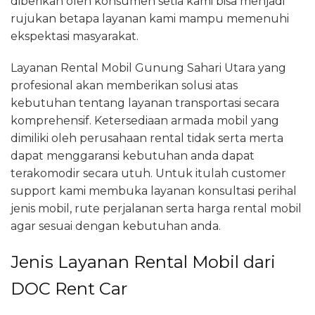
diberikan oleh konsumen setia kami bisa menjadi
rujukan betapa layanan kami mampu memenuhi
ekspektasi masyarakat.
Layanan Rental Mobil Gunung Sahari Utara yang
profesional akan memberikan solusi atas
kebutuhan tentang layanan transportasi secara
komprehensif. Ketersediaan armada mobil yang
dimiliki oleh perusahaan rental tidak serta merta
dapat menggaransi kebutuhan anda dapat
terakomodir secara utuh. Untuk itulah customer
support kami membuka layanan konsultasi perihal
jenis mobil, rute perjalanan serta harga rental mobil
agar sesuai dengan kebutuhan anda.
Jenis Layanan Rental Mobil dari
DOC Rent Car