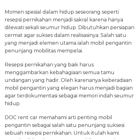
Momen spesial dalam hidup seseorang seperti
resepsi pernikahan menjadi sakral karena hanya
dilewati sekali seumur hidup. Dibutuhkan persiapan
cermat agar sukses dalam realisasinya. Salah satu
yang menjadi elemen utama ialah mobil pengantin
penunjang mobilitas mempelai.
Resepsi pernikahan yang baik harus
menggambarkan kebahagiaan semua tamu
undangan yang hadir. Oleh karenanya keberadaan
mobil pengantin yang elegan harus menjadi bagian
agar terdokumentasi sebagai memori indah seumur
hidup.
DOC rent car memahami arti penting mobil
pengantin sebagai salah satu penunjang suksesi
sebuah resepsi pernikahan. Untuk itulah kami