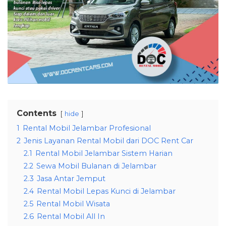
Contents
hide
1
Rental Mobil Jelambar Profesional
2
Jenis Layanan Rental Mobil dari DOC Rent Car
2.1
Rental Mobil Jelambar Sistem Harian
2.2
Sewa Mobil Bulanan di Jelambar
2.3
Jasa Antar Jemput
2.4
Rental Mobil Lepas Kunci di Jelambar
2.5
Rental Mobil Wisata
2.6
Rental Mobil All In