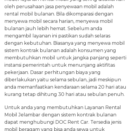
oleh perusahaan jasa penyewaan mobil adalah
rental mobil bulanan. Bila dikomparasi dengan
menyewa mobil secara harian, menyewa mobil
bulanan jauh lebih hemat. Sebelum anda
mengambil layanan ini pastikan sudah selaras
dengan kebutuhan. Biasanya yang menyewa mobil
sistem kontrak bulanan adalah konsumen yang
membutuhkan mobil untuk jangka panjang seperti
instansi pemerintah untuk menunjang aktifitas
pekerjaan. Dasar perhitungan biaya yang
diberlakukan yaitu selama sebulan, jadi meskipun
anda memanfaatkan kendaraan selama 20 hari atau
kurang tetap dihitung 30 hari atau sebulan penuh.
Untuk anda yang membutuhkan Layanan Rental
Mobil Jelambar dengan sistem kontrak bulanan
dapat menghubungi DOC Rent Car. Tersedia jenis
mobil beragam yang bisa anda sewa untuk