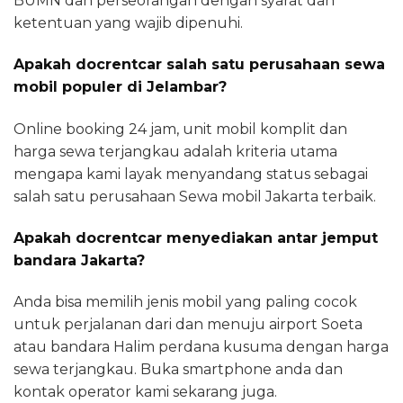
BUMN dan perseorangan dengan syarat dan
ketentuan yang wajib dipenuhi.
Apakah docrentcar salah satu perusahaan sewa
mobil populer di Jelambar?
Online booking 24 jam, unit mobil komplit dan
harga sewa terjangkau adalah kriteria utama
mengapa kami layak menyandang status sebagai
salah satu perusahaan Sewa mobil Jakarta terbaik.
Apakah docrentcar menyediakan antar jemput
bandara Jakarta?
Anda bisa memilih jenis mobil yang paling cocok
untuk perjalanan dari dan menuju airport Soeta
atau bandara Halim perdana kusuma dengan harga
sewa terjangkau. Buka smartphone anda dan
kontak operator kami sekarang juga.