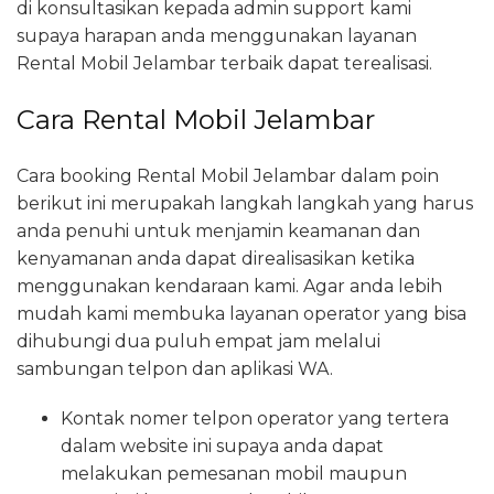
di konsultasikan kepada admin support kami
supaya harapan anda menggunakan layanan
Rental Mobil Jelambar terbaik dapat terealisasi.
Cara Rental Mobil Jelambar
Cara booking Rental Mobil Jelambar dalam poin
berikut ini merupakah langkah langkah yang harus
anda penuhi untuk menjamin keamanan dan
kenyamanan anda dapat direalisasikan ketika
menggunakan kendaraan kami. Agar anda lebih
mudah kami membuka layanan operator yang bisa
dihubungi dua puluh empat jam melalui
sambungan telpon dan aplikasi WA.
Kontak nomer telpon operator yang tertera
dalam website ini supaya anda dapat
melakukan pemesanan mobil maupun