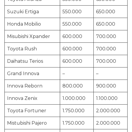
Suzuki Ertiga
550.000
650.000
Honda Mobilio
550.000
650.000
Misubishi Xpander
600.000
700.000
Toyota Rush
600.000
700.000
Daihatsu Terios
600.000
700.000
Grand Innova
–
–
Innova Reborn
800.000
900.000
Innova Zenix
1.000.000
1.100.000
Toyota Fortuner
1.750.000
2.000.000
Mistubishi Pajero
1.750.000
2.000.000