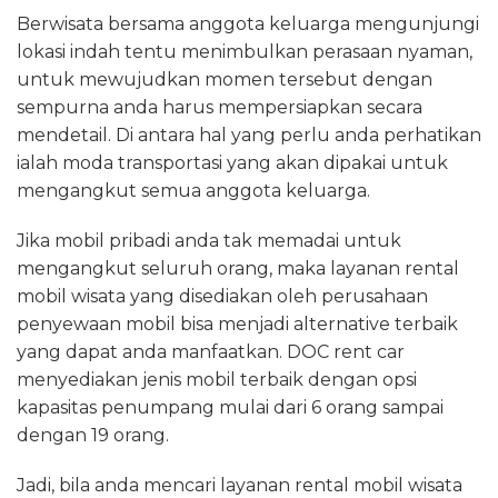
Berwisata bersama anggota keluarga mengunjungi
lokasi indah tentu menimbulkan perasaan nyaman,
untuk mewujudkan momen tersebut dengan
sempurna anda harus mempersiapkan secara
mendetail. Di antara hal yang perlu anda perhatikan
ialah moda transportasi yang akan dipakai untuk
mengangkut semua anggota keluarga.
Jika mobil pribadi anda tak memadai untuk
mengangkut seluruh orang, maka layanan rental
mobil wisata yang disediakan oleh perusahaan
penyewaan mobil bisa menjadi alternative terbaik
yang dapat anda manfaatkan. DOC rent car
menyediakan jenis mobil terbaik dengan opsi
kapasitas penumpang mulai dari 6 orang sampai
dengan 19 orang.
Jadi, bila anda mencari layanan rental mobil wisata