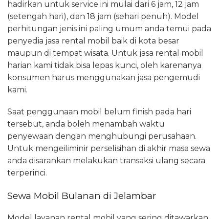
hadirkan untuk service ini mulai dari 6 jam, 12 jam
(setengah hari), dan 18 jam (sehari penuh). Model
perhitungan jenis ini paling umum anda temui pada
penyedia jasa rental mobil baik di kota besar
maupun di tempat wisata. Untuk jasa rental mobil
harian kami tidak bisa lepas kunci, oleh karenanya
konsumen harus menggunakan jasa pengemudi
kami.
Saat penggunaan mobil belum finish pada hari
tersebut, anda boleh menambah waktu
penyewaan dengan menghubungi perusahaan.
Untuk mengeiliminir perselisihan di akhir masa sewa
anda disarankan melakukan transaksi ulang secara
terperinci.
Sewa Mobil Bulanan di Jelambar
Model layanan rental mobil yang sering ditawarkan