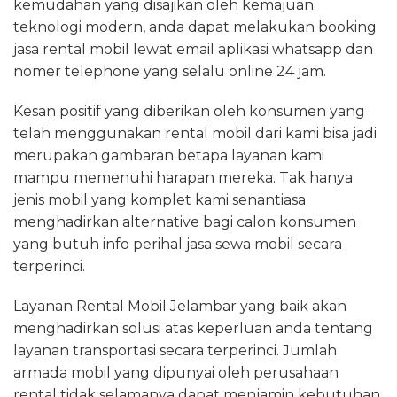
kemudahan yang disajikan oleh kemajuan
teknologi modern, anda dapat melakukan booking
jasa rental mobil lewat email aplikasi whatsapp dan
nomer telephone yang selalu online 24 jam.
Kesan positif yang diberikan oleh konsumen yang
telah menggunakan rental mobil dari kami bisa jadi
merupakan gambaran betapa layanan kami
mampu memenuhi harapan mereka. Tak hanya
jenis mobil yang komplet kami senantiasa
menghadirkan alternative bagi calon konsumen
yang butuh info perihal jasa sewa mobil secara
terperinci.
Layanan Rental Mobil Jelambar yang baik akan
menghadirkan solusi atas keperluan anda tentang
layanan transportasi secara terperinci. Jumlah
armada mobil yang dipunyai oleh perusahaan
rental tidak selamanya dapat menjamin kebutuhan