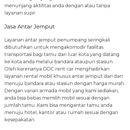
menunjang aktifitas anda dengan atau tanpa
layanan supir.
Jasa Antar Jemput
Layanan antar jemput penumpang seringkali
dibutuhkan untuk mengakomodir fasilitas
transportasi bagi tamu dari luar kota yang datang
ke kota anda melalui bandara ataupun stasiun.
Oleh karenanya DOC rent car menghadirkan
layanan rental mobil khusus antar jemput dari dan
menuju bandara atau stasiun dengan harga murah.
Dengan varian armada mobil yang kami sediakan,
anda bisa bebas memilih mobil sesuai dengan
jumlah tamu. Kami bisa mengantar tamu anda
menuju hotel, kantor atau rumah sesuai dengan
kesepakatan.