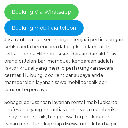
Booking Via Whatsapp
Booking mobil via telpon
Jasa rental mobil semestinya menjadi pertimbangan
ketika anda berencana datang ke Jelambar. Ini
terkait denga Hilir mudik kendaraan dan aktifitas
orang di Jelambar, membuat kendaraan adalah
faktor krusial yang mesti diperhitungkan secara
cermat. Hubungi doc rent car supaya anda
memperoleh layanan sewa mobil terbaik dari
vendor terpercaya.
Sebagai perusahaan layanan rental mobil Jakarta
profesional yang senantiasa berusaha memberikan
pelayanan terbaik, harga sewa terjangkau dan
varian mobil lengkap siap disewa untuk berbagai