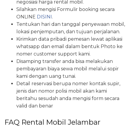
negosiasi harga rental mobil.
Silahkan mengisi Formulir booking secara
ONLINE
DISINI
.
Tentukan hari dan tanggal penyewaan mobil,
lokasi penjemputan, dan tujuan perjalanan.
Kirimkan data pribadi pemesan lewat aplikasi
whatsapp dan email dalam bentuk Photo ke
nomer customer support kami.
Disamping transfer anda bisa melakukan
pembayaran biaya sewa mobil melalui sopir
kami dengan uang tunai.
Detail reservasi berupa nomer kontak supir,
jenis dan nomor polisi mobil akan kami
beritahu sesudah anda mengisi form secara
valid dan benar
FAQ Rental Mobil Jelambar