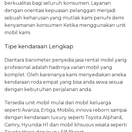
berkualitas bagi seluruh konsumen. Layanan
dengan orientasi kepuasan pelanggan menjadi
sebuah keharusan yang mutlak kami penuhi demi
kenyamanan konsumen Ketika menggunakan unit
mobil kami.
Tipe kendaraan Lengkap
Diantara barometer penyedia jasa rental mobil yang
profesional adalah hadirnya varian mobil yang
komplet. Oleh karenanya kami menyediakan aneka
kendaraan roda empat yang bisa anda sewa sesuai
dengan kebutuhan perjalanan anda.
Tersedia unit mobil mulai dari mobil keluarga
seperti Avanza, Ertiga, Mobilio, innova reborn sampai
dengan kendaraan luxury seperti Toyota Alphard,
Camry, Hyundai H1 dan mobil khsusus wisata seperti