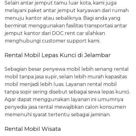
Selain antar jemput tamu luar kota, kami juga
melayani paket antar jemput karyawan dari rumah
menuju kantor atau sebaliknya. Bagi anda yang
berminat menggunakan fasilitas transportasi antar
jemput kantor dari DOC rent car silahkan
menghubungi customer support kami.
Rental Mobil Lepas Kunci di Jelambar
Sebagian besar penyewa mobil lebih senang rental
mobil tanpa jasa supir, selain lebih murah kapasitas
mobil menjadi lebih luas. Layanan rental mobil
tanpa sopir sering disebut sebagai sewa lepas kunci.
Agar dapat menggunakan layanan ini umumnya
penyedia jasa rental mewajibkan calon konsumen
memenuhi syarat tertentu sebagai jaminan.
Rental Mobil Wisata