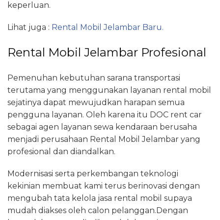
keperluan.
Lihat juga :
Rental Mobil Jelambar Baru.
Rental Mobil Jelambar Profesional
Pemenuhan kebutuhan sarana transportasi
terutama yang menggunakan layanan rental mobil
sejatinya dapat mewujudkan harapan semua
pengguna layanan. Oleh karena itu DOC rent car
sebagai agen layanan sewa kendaraan berusaha
menjadi perusahaan Rental Mobil Jelambar yang
profesional dan diandalkan.
Modernisasi serta perkembangan teknologi
kekinian membuat kami terus berinovasi dengan
mengubah tata kelola jasa rental mobil supaya
mudah diakses oleh calon pelanggan.Dengan