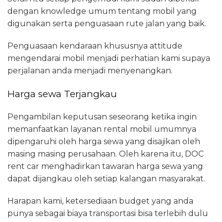
dengan knowledge umum tentang mobil yang
digunakan serta penguasaan rute jalan yang baik.
Penguasaan kendaraan khususnya attitude
mengendarai mobil menjadi perhatian kami supaya
perjalanan anda menjadi menyenangkan.
Harga sewa Terjangkau
Pengambilan keputusan seseorang ketika ingin
memanfaatkan layanan rental mobil umumnya
dipengaruhi oleh harga sewa yang disajikan oleh
masing masing perusahaan. Oleh karena itu, DOC
rent car menghadirkan tawaran harga sewa yang
dapat dijangkau oleh setiap kalangan masyarakat.
Harapan kami, ketersediaan budget yang anda
punya sebagai biaya transportasi bisa terlebih dulu