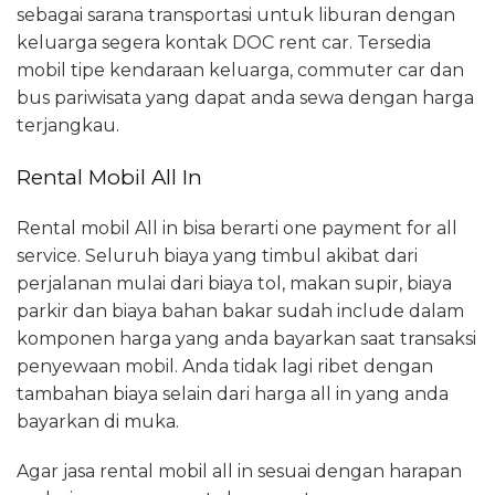
sebagai sarana transportasi untuk liburan dengan
keluarga segera kontak DOC rent car. Tersedia
mobil tipe kendaraan keluarga, commuter car dan
bus pariwisata yang dapat anda sewa dengan harga
terjangkau.
Rental Mobil All In
Rental mobil All in bisa berarti one payment for all
service. Seluruh biaya yang timbul akibat dari
perjalanan mulai dari biaya tol, makan supir, biaya
parkir dan biaya bahan bakar sudah include dalam
komponen harga yang anda bayarkan saat transaksi
penyewaan mobil. Anda tidak lagi ribet dengan
tambahan biaya selain dari harga all in yang anda
bayarkan di muka.
Agar jasa rental mobil all in sesuai dengan harapan