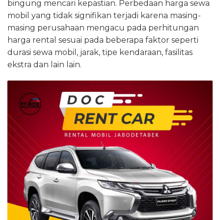
bingung mencari kepastian. Perbedaan harga sewa
mobil yang tidak signifikan terjadi karena masing-
masing perusahaan mengacu pada perhitungan
harga rental sesuai pada beberapa faktor seperti
durasi sewa mobil, jarak, tipe kendaraan, fasilitas
ekstra dan lain lain.