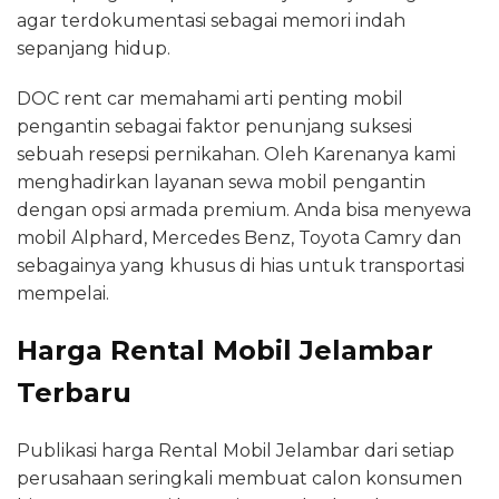
agar terdokumentasi sebagai memori indah
sepanjang hidup.
DOC rent car memahami arti penting mobil
pengantin sebagai faktor penunjang suksesi
sebuah resepsi pernikahan. Oleh Karenanya kami
menghadirkan layanan sewa mobil pengantin
dengan opsi armada premium. Anda bisa menyewa
mobil Alphard, Mercedes Benz, Toyota Camry dan
sebagainya yang khusus di hias untuk transportasi
mempelai.
Harga Rental Mobil Jelambar
Terbaru
Publikasi harga Rental Mobil Jelambar dari setiap
perusahaan seringkali membuat calon konsumen