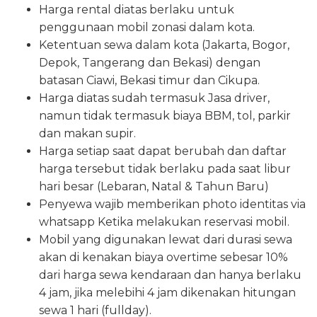
Harga rental diatas berlaku untuk
penggunaan mobil zonasi dalam kota.
Ketentuan sewa dalam kota (Jakarta, Bogor,
Depok, Tangerang dan Bekasi) dengan
batasan Ciawi, Bekasi timur dan Cikupa.
Harga diatas sudah termasuk Jasa driver,
namun tidak termasuk biaya BBM, tol, parkir
dan makan supir.
Harga setiap saat dapat berubah dan daftar
harga tersebut tidak berlaku pada saat libur
hari besar (Lebaran, Natal & Tahun Baru)
Penyewa wajib memberikan photo identitas via
whatsapp Ketika melakukan reservasi mobil.
Mobil yang digunakan lewat dari durasi sewa
akan di kenakan biaya overtime sebesar 10%
dari harga sewa kendaraan dan hanya berlaku
4 jam, jika melebihi 4 jam dikenakan hitungan
sewa 1 hari (fullday).