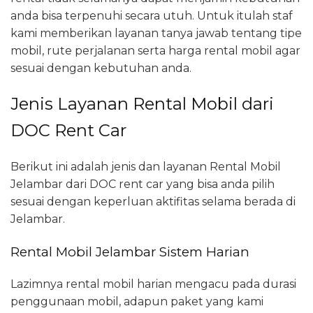
anda bisa terpenuhi secara utuh. Untuk itulah staf
kami memberikan layanan tanya jawab tentang tipe
mobil, rute perjalanan serta harga rental mobil agar
sesuai dengan kebutuhan anda.
Jenis Layanan Rental Mobil dari
DOC Rent Car
Berikut ini adalah jenis dan layanan Rental Mobil
Jelambar dari DOC rent car yang bisa anda pilih
sesuai dengan keperluan aktifitas selama berada di
Jelambar.
Rental Mobil Jelambar Sistem Harian
Lazimnya rental mobil harian mengacu pada durasi
penggunaan mobil, adapun paket yang kami