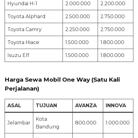
Hyundai H-1
2.000.000
2.200.000
Toyota Alphard
2.500.000
2.750.000
Toyota Camry
2.250.000
2.750.000
Toyota Hiace
1.500.000
1.800.000
Isuzu Elf
1.500.000
1.800.000
Harga Sewa Mobil One Way (Satu Kali
Perjalanan)
ASAL
TUJUAN
AVANZA
INNOVA
Kota
Jelambar
800.000
1.000.000
Bandung