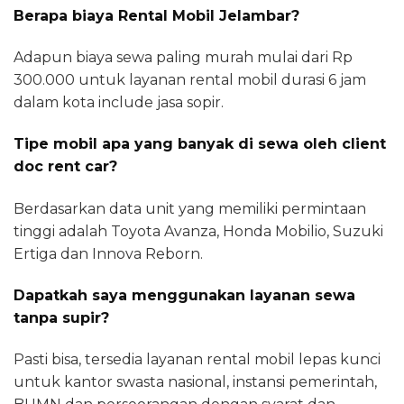
Berapa biaya Rental Mobil Jelambar?
Adapun biaya sewa paling murah mulai dari Rp
300.000 untuk layanan rental mobil durasi 6 jam
dalam kota include jasa sopir.
Tipe mobil apa yang banyak di sewa oleh client
doc rent car?
Berdasarkan data unit yang memiliki permintaan
tinggi adalah Toyota Avanza, Honda Mobilio, Suzuki
Ertiga dan Innova Reborn.
Dapatkah saya menggunakan layanan sewa
tanpa supir?
Pasti bisa, tersedia layanan rental mobil lepas kunci
untuk kantor swasta nasional, instansi pemerintah,