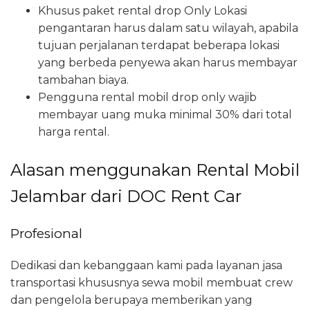
Khusus paket rental drop Only Lokasi
pengantaran harus dalam satu wilayah, apabila
tujuan perjalanan terdapat beberapa lokasi
yang berbeda penyewa akan harus membayar
tambahan biaya.
Pengguna rental mobil drop only wajib
membayar uang muka minimal 30% dari total
harga rental.
Alasan menggunakan Rental Mobil
Jelambar dari DOC Rent Car
Profesional
Dedikasi dan kebanggaan kami pada layanan jasa
transportasi khususnya sewa mobil membuat crew
dan pengelola berupaya memberikan yang