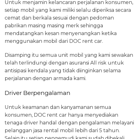
Untuk menjamin kelancaran perjalanan konsumen,
setiap mobil yang kami miliki selalu diperiksa secara
cemat dan berkala sesuai dengan pedoman
pabrikan masing masing merk sehingga
mendatangkan kesan menyenangkan ketika
menggunakan mobil dari DOC rent car.
Disamping itu semua unit mobil yang kami sewakan
telah terlindungi dengan asuransi All risk untuk
antisipasi kendala yang tidak diinginkan selama
perjalanan dengan armada kami.
Driver Berpengalaman
Untuk keamanan dan kanyamanan semua
konsumen, DOC rent car hanya menyediakan
tenaga driver handal dengan pengalaman melayani
pelanggan jasa rental mobil lebih dari 5 tahun.
Selain itu setiap pengemudi kami sudah dibekali