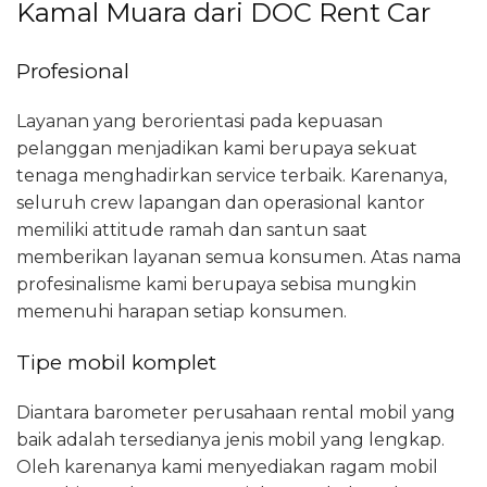
Kamal Muara dari DOC Rent Car
Profesional
Layanan yang berorientasi pada kepuasan
pelanggan menjadikan kami berupaya sekuat
tenaga menghadirkan service terbaik. Karenanya,
seluruh crew lapangan dan operasional kantor
memiliki attitude ramah dan santun saat
memberikan layanan semua konsumen. Atas nama
profesinalisme kami berupaya sebisa mungkin
memenuhi harapan setiap konsumen.
Tipe mobil komplet
Diantara barometer perusahaan rental mobil yang
baik adalah tersedianya jenis mobil yang lengkap.
Oleh karenanya kami menyediakan ragam mobil