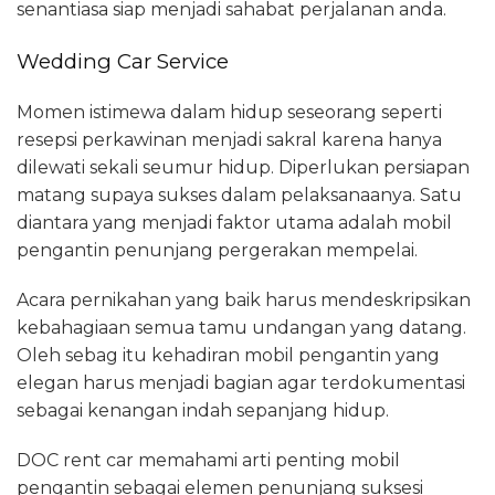
senantiasa siap menjadi sahabat perjalanan anda.
Wedding Car Service
Momen istimewa dalam hidup seseorang seperti
resepsi perkawinan menjadi sakral karena hanya
dilewati sekali seumur hidup. Diperlukan persiapan
matang supaya sukses dalam pelaksanaanya. Satu
diantara yang menjadi faktor utama adalah mobil
pengantin penunjang pergerakan mempelai.
Acara pernikahan yang baik harus mendeskripsikan
kebahagiaan semua tamu undangan yang datang.
Oleh sebag itu kehadiran mobil pengantin yang
elegan harus menjadi bagian agar terdokumentasi
sebagai kenangan indah sepanjang hidup.
DOC rent car memahami arti penting mobil
pengantin sebagai elemen penunjang suksesi