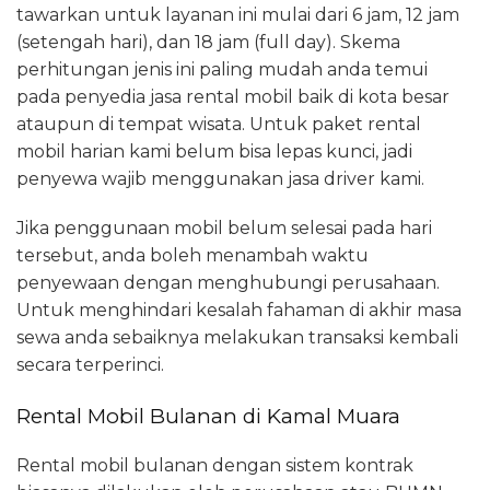
tawarkan untuk layanan ini mulai dari 6 jam, 12 jam
(setengah hari), dan 18 jam (full day). Skema
perhitungan jenis ini paling mudah anda temui
pada penyedia jasa rental mobil baik di kota besar
ataupun di tempat wisata. Untuk paket rental
mobil harian kami belum bisa lepas kunci, jadi
penyewa wajib menggunakan jasa driver kami.
Jika penggunaan mobil belum selesai pada hari
tersebut, anda boleh menambah waktu
penyewaan dengan menghubungi perusahaan.
Untuk menghindari kesalah fahaman di akhir masa
sewa anda sebaiknya melakukan transaksi kembali
secara terperinci.
Rental Mobil Bulanan di Kamal Muara
Rental mobil bulanan dengan sistem kontrak