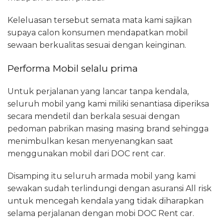
Keleluasan tersebut semata mata kami sajikan
supaya calon konsumen mendapatkan mobil
sewaan berkualitas sesuai dengan keinginan.
Performa Mobil selalu prima
Untuk perjalanan yang lancar tanpa kendala,
seluruh mobil yang kami miliki senantiasa diperiksa
secara mendetil dan berkala sesuai dengan
pedoman pabrikan masing masing brand sehingga
menimbulkan kesan menyenangkan saat
menggunakan mobil dari DOC rent car.
Disamping itu seluruh armada mobil yang kami
sewakan sudah terlindungi dengan asuransi All risk
untuk mencegah kendala yang tidak diharapkan
selama perjalanan dengan mobi DOC Rent car.