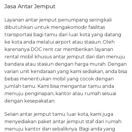
Jasa Antar Jemput
Layanan antar jemput penumpang seringkali
dibutuhkan untuk mengakomodir fasilitas
transportasi bagi tamu dari luar kota yang datang
ke kota anda melalui airport atau stasiun. Oleh
karenanya DOC rent car memberikan layanan
rental mobil khusus antar jemput dari dan menuju
bandara atau stasiun dengan harga murah. Dengan
varian unit kendaraan yang kami sediakan, anda bisa
bebas menentukan mobil yang cocok dengan
jumlah tamu. Kami bisa mengantar tamu anda
menuju penginapan, kantor atau rumah sesuai
dengan kesepakatan.
Selain antar jemput tamu luar kota, kami juga
menyediakan paket antar jemput staf dari rumah
menuju kantor dan sebaliknya. Bagi anda yang