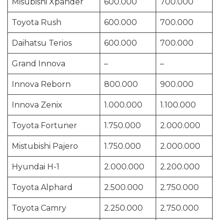
Misubishi Xpander
600.000
700.000
Toyota Rush
600.000
700.000
Daihatsu Terios
600.000
700.000
Grand Innova
–
–
Innova Reborn
800.000
900.000
Innova Zenix
1.000.000
1.100.000
Toyota Fortuner
1.750.000
2.000.000
Mistubishi Pajero
1.750.000
2.000.000
Hyundai H-1
2.000.000
2.200.000
Toyota Alphard
2.500.000
2.750.000
Toyota Camry
2.250.000
2.750.000