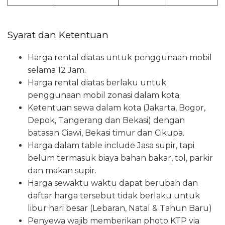
Syarat dan Ketentuan
Harga rental diatas untuk penggunaan mobil
selama 12 Jam.
Harga rental diatas berlaku untuk
penggunaan mobil zonasi dalam kota.
Ketentuan sewa dalam kota (Jakarta, Bogor,
Depok, Tangerang dan Bekasi) dengan
batasan Ciawi, Bekasi timur dan Cikupa.
Harga dalam table include Jasa supir, tapi
belum termasuk biaya bahan bakar, tol, parkir
dan makan supir.
Harga sewaktu waktu dapat berubah dan
daftar harga tersebut tidak berlaku untuk
libur hari besar (Lebaran, Natal & Tahun Baru)
Penyewa wajib memberikan photo KTP via