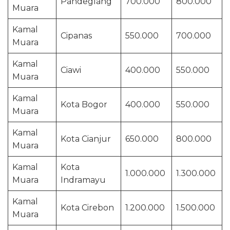
Pandeglang
700.000
800.000
Muara
Kamal
Cipanas
550.000
700.000
Muara
Kamal
Ciawi
400.000
550.000
Muara
Kamal
Kota Bogor
400.000
550.000
Muara
Kamal
Kota Cianjur
650.000
800.000
Muara
Kamal
Kota
1.000.000
1.300.000
Muara
Indramayu
Kamal
Kota Cirebon
1.200.000
1.500.000
Muara