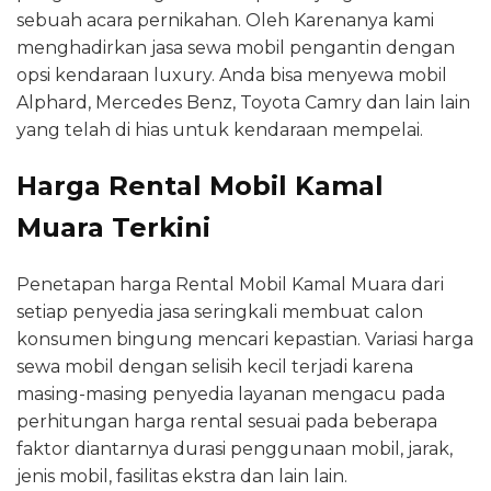
sebuah acara pernikahan. Oleh Karenanya kami
menghadirkan jasa sewa mobil pengantin dengan
opsi kendaraan luxury. Anda bisa menyewa mobil
Alphard, Mercedes Benz, Toyota Camry dan lain lain
yang telah di hias untuk kendaraan mempelai.
Harga Rental Mobil Kamal
Muara Terkini
Penetapan harga Rental Mobil Kamal Muara dari
setiap penyedia jasa seringkali membuat calon
konsumen bingung mencari kepastian. Variasi harga
sewa mobil dengan selisih kecil terjadi karena
masing-masing penyedia layanan mengacu pada
perhitungan harga rental sesuai pada beberapa
faktor diantarnya durasi penggunaan mobil, jarak,
jenis mobil, fasilitas ekstra dan lain lain.