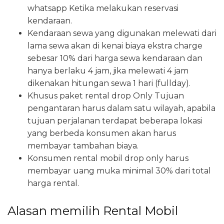
whatsapp Ketika melakukan reservasi
kendaraan.
Kendaraan sewa yang digunakan melewati dari
lama sewa akan di kenai biaya ekstra charge
sebesar 10% dari harga sewa kendaraan dan
hanya berlaku 4 jam, jika melewati 4 jam
dikenakan hitungan sewa 1 hari (fullday).
Khusus paket rental drop Only Tujuan
pengantaran harus dalam satu wilayah, apabila
tujuan perjalanan terdapat beberapa lokasi
yang berbeda konsumen akan harus
membayar tambahan biaya.
Konsumen rental mobil drop only harus
membayar uang muka minimal 30% dari total
harga rental.
Alasan memilih Rental Mobil