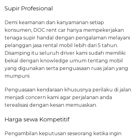
Supir Profesional
Demi keamanan dan kanyamanan setiap
konsumen, DOC rent car hanya mempekerjakan
tenaga supir handal dengan pengalaman melayani
pelanggan jasa rental mobil lebih dari 5 tahun.
Disamping itu seluruh driver kami sudah memiliki
bekal dengan knowledge umum tentang mobil
yang digunakan serta penguasaan ruas jalan yang
mumpuni.
Penguasaan kendaraan khususnya perilaku di jalan
menjadi concern kami agar perjalanan anda
terealisasi dengan kesan memuaskan.
Harga sewa Kompetitif
Pengambilan keputusan seseorang ketika ingin