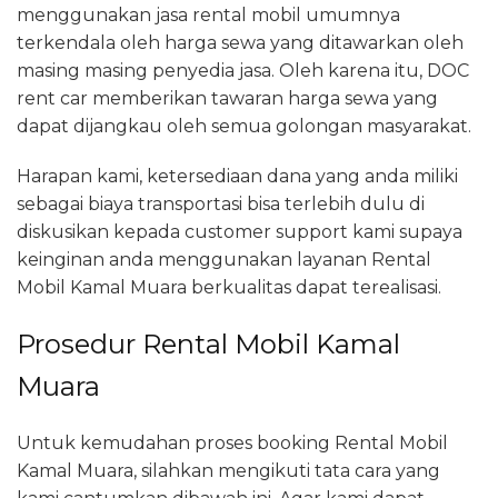
menggunakan jasa rental mobil umumnya
terkendala oleh harga sewa yang ditawarkan oleh
masing masing penyedia jasa. Oleh karena itu, DOC
rent car memberikan tawaran harga sewa yang
dapat dijangkau oleh semua golongan masyarakat.
Harapan kami, ketersediaan dana yang anda miliki
sebagai biaya transportasi bisa terlebih dulu di
diskusikan kepada customer support kami supaya
keinginan anda menggunakan layanan Rental
Mobil Kamal Muara berkualitas dapat terealisasi.
Prosedur Rental Mobil Kamal
Muara
Untuk kemudahan proses booking Rental Mobil
Kamal Muara, silahkan mengikuti tata cara yang