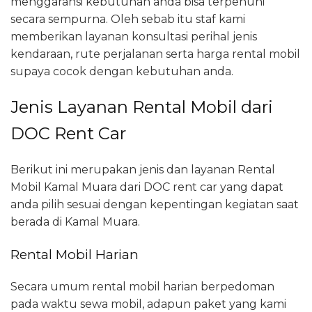
menggaransi kebutuhan anda bisa terpenuhi
secara sempurna. Oleh sebab itu staf kami
memberikan layanan konsultasi perihal jenis
kendaraan, rute perjalanan serta harga rental mobil
supaya cocok dengan kebutuhan anda.
Jenis Layanan Rental Mobil dari
DOC Rent Car
Berikut ini merupakan jenis dan layanan Rental
Mobil Kamal Muara dari DOC rent car yang dapat
anda pilih sesuai dengan kepentingan kegiatan saat
berada di Kamal Muara.
Rental Mobil Harian
Secara umum rental mobil harian berpedoman
pada waktu sewa mobil, adapun paket yang kami