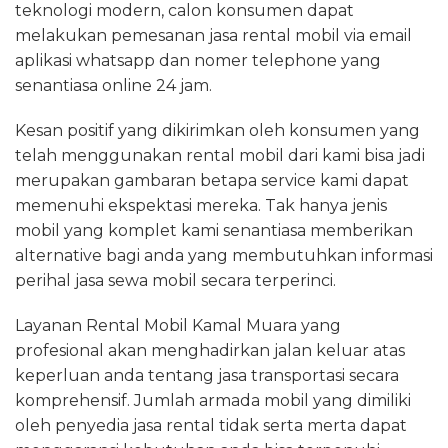
teknologi modern, calon konsumen dapat
melakukan pemesanan jasa rental mobil via email
aplikasi whatsapp dan nomer telephone yang
senantiasa online 24 jam.
Kesan positif yang dikirimkan oleh konsumen yang
telah menggunakan rental mobil dari kami bisa jadi
merupakan gambaran betapa service kami dapat
memenuhi ekspektasi mereka. Tak hanya jenis
mobil yang komplet kami senantiasa memberikan
alternative bagi anda yang membutuhkan informasi
perihal jasa sewa mobil secara terperinci.
Layanan Rental Mobil Kamal Muara yang
profesional akan menghadirkan jalan keluar atas
keperluan anda tentang jasa transportasi secara
komprehensif. Jumlah armada mobil yang dimiliki
oleh penyedia jasa rental tidak serta merta dapat