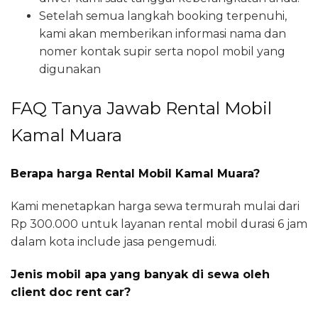
Setelah semua langkah booking terpenuhi,
kami akan memberikan informasi nama dan
nomer kontak supir serta nopol mobil yang
digunakan
FAQ Tanya Jawab Rental Mobil
Kamal Muara
Berapa harga Rental Mobil Kamal Muara?
Kami menetapkan harga sewa termurah mulai dari
Rp 300.000 untuk layanan rental mobil durasi 6 jam
dalam kota include jasa pengemudi.
Jenis mobil apa yang banyak di sewa oleh
client doc rent car?