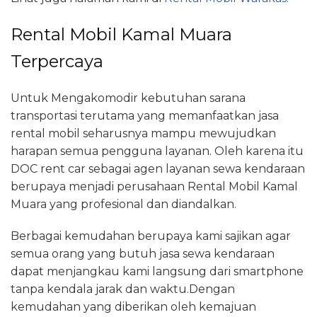
Rental Mobil Kamal Muara
Terpercaya
Untuk Mengakomodir kebutuhan sarana
transportasi terutama yang memanfaatkan jasa
rental mobil seharusnya mampu mewujudkan
harapan semua pengguna layanan. Oleh karena itu
DOC rent car sebagai agen layanan sewa kendaraan
berupaya menjadi perusahaan Rental Mobil Kamal
Muara yang profesional dan diandalkan.
Berbagai kemudahan berupaya kami sajikan agar
semua orang yang butuh jasa sewa kendaraan
dapat menjangkau kami langsung dari smartphone
tanpa kendala jarak dan waktu.Dengan
kemudahan yang diberikan oleh kemajuan