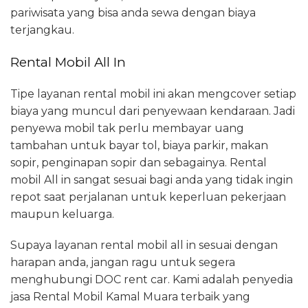
pariwisata yang bisa anda sewa dengan biaya
terjangkau.
Rental Mobil All In
Tipe layanan rental mobil ini akan mengcover setiap
biaya yang muncul dari penyewaan kendaraan. Jadi
penyewa mobil tak perlu membayar uang
tambahan untuk bayar tol, biaya parkir, makan
sopir, penginapan sopir dan sebagainya. Rental
mobil All in sangat sesuai bagi anda yang tidak ingin
repot saat perjalanan untuk keperluan pekerjaan
maupun keluarga.
Supaya layanan rental mobil all in sesuai dengan
harapan anda, jangan ragu untuk segera
menghubungi DOC rent car. Kami adalah penyedia
jasa Rental Mobil Kamal Muara terbaik yang