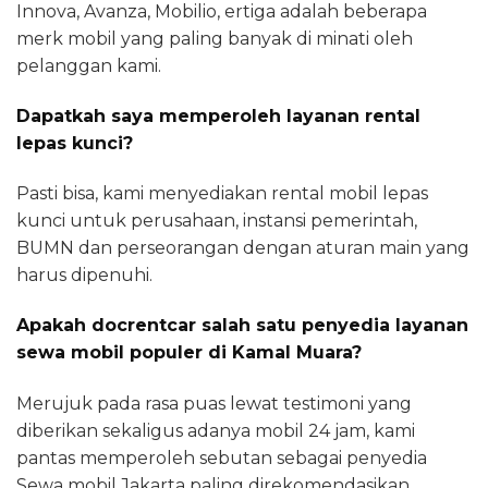
Innova, Avanza, Mobilio, ertiga adalah beberapa
merk mobil yang paling banyak di minati oleh
pelanggan kami.
Dapatkah saya memperoleh layanan rental
lepas kunci?
Pasti bisa, kami menyediakan rental mobil lepas
kunci untuk perusahaan, instansi pemerintah,
BUMN dan perseorangan dengan aturan main yang
harus dipenuhi.
Apakah docrentcar salah satu penyedia layanan
sewa mobil populer di Kamal Muara?
Merujuk pada rasa puas lewat testimoni yang
diberikan sekaligus adanya mobil 24 jam, kami
pantas memperoleh sebutan sebagai penyedia
Sewa mobil Jakarta paling direkomendasikan.