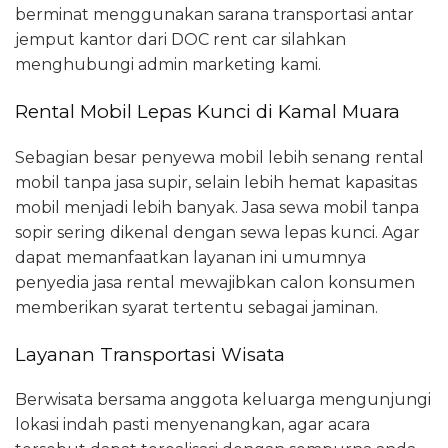
berminat menggunakan sarana transportasi antar
jemput kantor dari DOC rent car silahkan
menghubungi admin marketing kami.
Rental Mobil Lepas Kunci di Kamal Muara
Sebagian besar penyewa mobil lebih senang rental
mobil tanpa jasa supir, selain lebih hemat kapasitas
mobil menjadi lebih banyak. Jasa sewa mobil tanpa
sopir sering dikenal dengan sewa lepas kunci. Agar
dapat memanfaatkan layanan ini umumnya
penyedia jasa rental mewajibkan calon konsumen
memberikan syarat tertentu sebagai jaminan.
Layanan Transportasi Wisata
Berwisata bersama anggota keluarga mengunjungi
lokasi indah pasti menyenangkan, agar acara