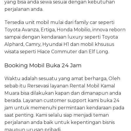
yang bisa anda sewa sesuai dengan kebutuhan
perjalanan anda.
Tersedia unit mobil mulai dari family car seperti
Toyota Avanza, Ertiga, Honda Mobilio, innova reborn
sampai dengan kendaraan luxury seperti Toyota
Alphard, Camry, Hyundai H1 dan mobil khsusus
wisata seperti Hiace Commuter dan Elf Long.
Booking Mobil Buka 24 Jam
Waktu adalah sesuatu yang amat berharga, Oleh
sebab itu Rersevasi layanan Rental Mobil Kamal
Muara bisa dilakukan kapan dan dimanapun anda
berada. Layanan customer support kami buka 24
jam untuk memenuhi permintaan kendaraan pada
saat penting. Kami selalu siap menjadi teman
perjalanan anda baik untuk kepentingan bisnis
maupun urusan pribadi.