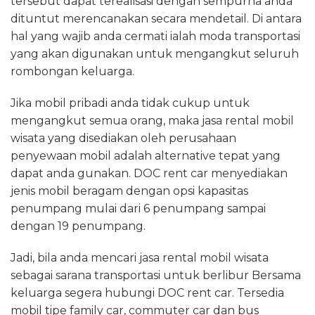
tersebut dapat terealisasi dengan sempurna anda
dituntut merencanakan secara mendetail. Di antara
hal yang wajib anda cermati ialah moda transportasi
yang akan digunakan untuk mengangkut seluruh
rombongan keluarga.
Jika mobil pribadi anda tidak cukup untuk
mengangkut semua orang, maka jasa rental mobil
wisata yang disediakan oleh perusahaan
penyewaan mobil adalah alternative tepat yang
dapat anda gunakan. DOC rent car menyediakan
jenis mobil beragam dengan opsi kapasitas
penumpang mulai dari 6 penumpang sampai
dengan 19 penumpang.
Jadi, bila anda mencari jasa rental mobil wisata
sebagai sarana transportasi untuk berlibur Bersama
keluarga segera hubungi DOC rent car. Tersedia
mobil tipe family car, commuter car dan bus