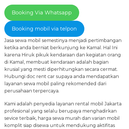
Booking Via Whatsapp
Booking mobil via telpon
Jasa sewa mobil semestinya menjadi pertimbangan
ketika anda berniat berkunjung ke Kamal. Hal Ini
karena Hiruk pikuk kendaraan dan kegiatan orang
di Kamal, membuat kendaraan adalah bagian
krusial yang mesti diperhitungkan secara cermat.
Hubungi doc rent car supaya anda mendapatkan
layanan sewa mobil paling rekomended dari
perusahaan terpercaya.
Kami adalah penyedia layanan rental mobil Jakarta
profesional yang selalu berupaya menghadirkan
sevice terbaik, harga sewa murah dan varian mobil
komplit siap disewa untuk mendukung aktifitas