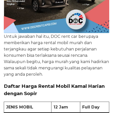
Untuk jawaban hal itu, DOC rent car berupaya
memberikan harga rental mobil murah dan
terjangkau agar setiap kebutuhan perjalanan
konsumen bisa terlaksana seusai rencana.
Walaupun begitu, harga murah yang kami hadirkan
sama sekali tidak mengurangi kualitas pelayanan
yang anda peroleh.
Daftar Harga Rental Mobil Kamal Harian
dengan Sopir
JENIS MOBIL
12 Jam
Full Day