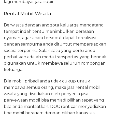
lagi membayar jasa supir.
Rental Mobil Wisata
Berwisata dengan anggota keluarga mendatangi
tempat indah tentu menimbulkan perasaan
nyaman, agar acara tersebut dapat terealisasi
dengan sempurna anda dituntut mempersiapkan
secara terperinci. Salah satu yang perlu anda
perhatikan adalah moda transportasi yang hendak
digunakan untuk membawa seluruh rombongan
keluarga.
Bila mobil pribadi anda tidak cukup untuk
membawa semua orang, maka jasa rental mobil
wisata yang disediakan oleh penyedia jasa
penyewaan mobil bisa menjadi pilihan tepat yang
bisa anda manfaatkan. DOC rent car menyediakan
tipe mobil beragam dengan pilihan kapasitas