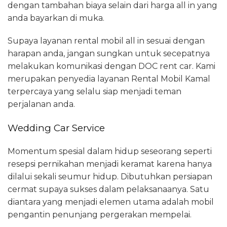
dengan tambahan biaya selain dari harga all in yang
anda bayarkan di muka.
Supaya layanan rental mobil all in sesuai dengan
harapan anda, jangan sungkan untuk secepatnya
melakukan komunikasi dengan DOC rent car. Kami
merupakan penyedia layanan Rental Mobil Kamal
terpercaya yang selalu siap menjadi teman
perjalanan anda.
Wedding Car Service
Momentum spesial dalam hidup seseorang seperti
resepsi pernikahan menjadi keramat karena hanya
dilalui sekali seumur hidup. Dibutuhkan persiapan
cermat supaya sukses dalam pelaksanaanya. Satu
diantara yang menjadi elemen utama adalah mobil
pengantin penunjang pergerakan mempelai.