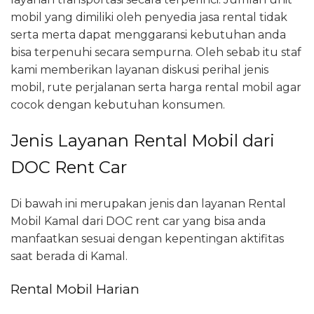
mobil yang dimiliki oleh penyedia jasa rental tidak
serta merta dapat menggaransi kebutuhan anda
bisa terpenuhi secara sempurna. Oleh sebab itu staf
kami memberikan layanan diskusi perihal jenis
mobil, rute perjalanan serta harga rental mobil agar
cocok dengan kebutuhan konsumen.
Jenis Layanan Rental Mobil dari
DOC Rent Car
Di bawah ini merupakan jenis dan layanan Rental
Mobil Kamal dari DOC rent car yang bisa anda
manfaatkan sesuai dengan kepentingan aktifitas
saat berada di Kamal.
Rental Mobil Harian