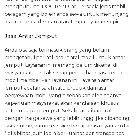
menghubungi DOC Rent Car. Tersedia jenis mobil
beragam yang boleh anda sewa untuk menunjang
aktifitas anda dengan atau tanpa layanan Sopir.
Jasa Antar Jemput
Anda bisa saja termasuk orang yang belum
mengetahui perihal jasa rental mobil untuk antar
jemput. Layanan ini memang belum dikenal di
masyarakat dan tak setiap perusahaan jasa rental
mobil memberikan layanan ini. Layanan antar
jemput adalah salah satu produk dari jasa
penyewaan mobil yang disebabkan oleh adanya
keperluan masyarakat akan kendaraan khusus
antar maupun jemput. Sekalipun dibandrol
dengan harga sewa yang lebih tinggi jika dibanding
taksi online, namun service berupa rasa nyaman dan
fleksibilitas jauh lebih berkualitas dari transportasi