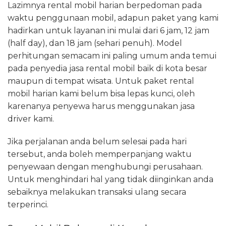
Lazimnya rental mobil harian berpedoman pada
waktu penggunaan mobil, adapun paket yang kami
hadirkan untuk layanan ini mulai dari 6 jam, 12 jam
(half day), dan 18 jam (sehari penuh). Model
perhitungan semacam ini paling umum anda temui
pada penyedia jasa rental mobil baik di kota besar
maupun di tempat wisata. Untuk paket rental
mobil harian kami belum bisa lepas kunci, oleh
karenanya penyewa harus menggunakan jasa
driver kami.
Jika perjalanan anda belum selesai pada hari
tersebut, anda boleh memperpanjang waktu
penyewaan dengan menghubungi perusahaan.
Untuk menghindari hal yang tidak diinginkan anda
sebaiknya melakukan transaksi ulang secara
terperinci.