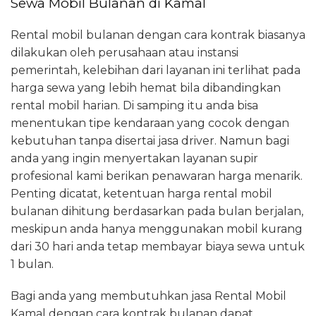
Sewa Mobil Bulanan di Kamal
Rental mobil bulanan dengan cara kontrak biasanya
dilakukan oleh perusahaan atau instansi
pemerintah, kelebihan dari layanan ini terlihat pada
harga sewa yang lebih hemat bila dibandingkan
rental mobil harian. Di samping itu anda bisa
menentukan tipe kendaraan yang cocok dengan
kebutuhan tanpa disertai jasa driver. Namun bagi
anda yang ingin menyertakan layanan supir
profesional kami berikan penawaran harga menarik.
Penting dicatat, ketentuan harga rental mobil
bulanan dihitung berdasarkan pada bulan berjalan,
meskipun anda hanya menggunakan mobil kurang
dari 30 hari anda tetap membayar biaya sewa untuk
1 bulan.
Bagi anda yang membutuhkan jasa Rental Mobil
Kamal dengan cara kontrak bulanan dapat