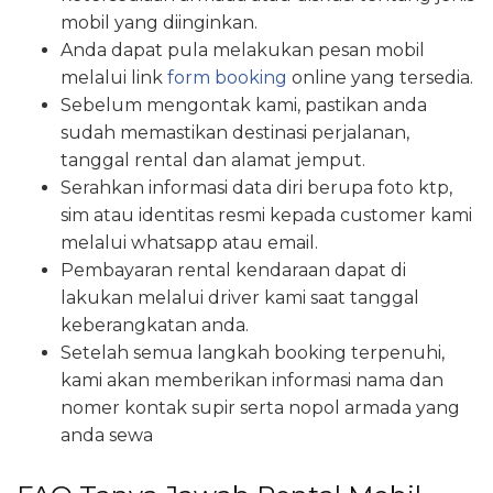
mobil yang diinginkan.
Anda dapat pula melakukan pesan mobil
melalui link
form booking
online yang tersedia.
Sebelum mengontak kami, pastikan anda
sudah memastikan destinasi perjalanan,
tanggal rental dan alamat jemput.
Serahkan informasi data diri berupa foto ktp,
sim atau identitas resmi kepada customer kami
melalui whatsapp atau email.
Pembayaran rental kendaraan dapat di
lakukan melalui driver kami saat tanggal
keberangkatan anda.
Setelah semua langkah booking terpenuhi,
kami akan memberikan informasi nama dan
nomer kontak supir serta nopol armada yang
anda sewa