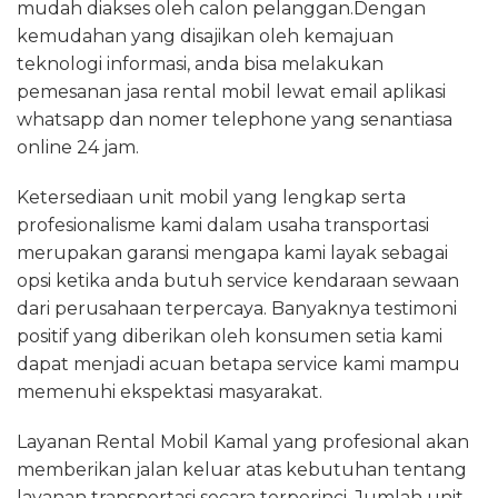
mudah diakses oleh calon pelanggan.Dengan
kemudahan yang disajikan oleh kemajuan
teknologi informasi, anda bisa melakukan
pemesanan jasa rental mobil lewat email aplikasi
whatsapp dan nomer telephone yang senantiasa
online 24 jam.
Ketersediaan unit mobil yang lengkap serta
profesionalisme kami dalam usaha transportasi
merupakan garansi mengapa kami layak sebagai
opsi ketika anda butuh service kendaraan sewaan
dari perusahaan terpercaya. Banyaknya testimoni
positif yang diberikan oleh konsumen setia kami
dapat menjadi acuan betapa service kami mampu
memenuhi ekspektasi masyarakat.
Layanan Rental Mobil Kamal yang profesional akan
memberikan jalan keluar atas kebutuhan tentang
layanan transportasi secara terperinci. Jumlah unit