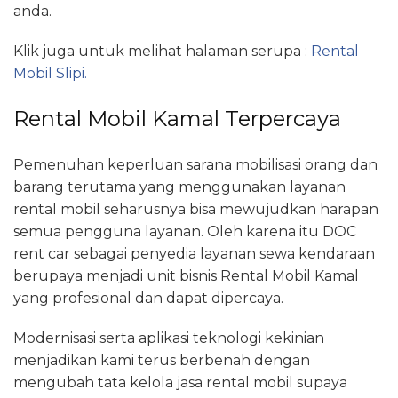
anda.
Klik juga untuk melihat halaman serupa :
Rental
Mobil Slipi.
Rental Mobil Kamal Terpercaya
Pemenuhan keperluan sarana mobilisasi orang dan
barang terutama yang menggunakan layanan
rental mobil seharusnya bisa mewujudkan harapan
semua pengguna layanan. Oleh karena itu DOC
rent car sebagai penyedia layanan sewa kendaraan
berupaya menjadi unit bisnis Rental Mobil Kamal
yang profesional dan dapat dipercaya.
Modernisasi serta aplikasi teknologi kekinian
menjadikan kami terus berbenah dengan
mengubah tata kelola jasa rental mobil supaya