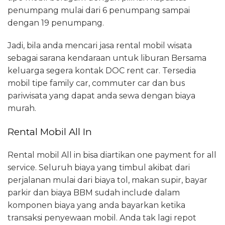
penumpang mulai dari 6 penumpang sampai
dengan 19 penumpang.
Jadi, bila anda mencari jasa rental mobil wisata
sebagai sarana kendaraan untuk liburan Bersama
keluarga segera kontak DOC rent car. Tersedia
mobil tipe family car, commuter car dan bus
pariwisata yang dapat anda sewa dengan biaya
murah.
Rental Mobil All In
Rental mobil All in bisa diartikan one payment for all
service. Seluruh biaya yang timbul akibat dari
perjalanan mulai dari biaya tol, makan supir, bayar
parkir dan biaya BBM sudah include dalam
komponen biaya yang anda bayarkan ketika
transaksi penyewaan mobil. Anda tak lagi repot