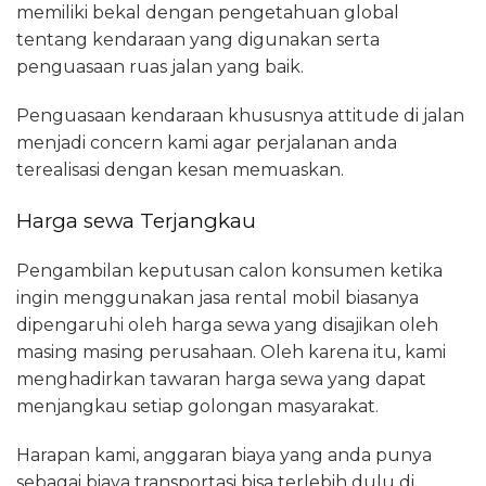
memiliki bekal dengan pengetahuan global
tentang kendaraan yang digunakan serta
penguasaan ruas jalan yang baik.
Penguasaan kendaraan khususnya attitude di jalan
menjadi concern kami agar perjalanan anda
terealisasi dengan kesan memuaskan.
Harga sewa Terjangkau
Pengambilan keputusan calon konsumen ketika
ingin menggunakan jasa rental mobil biasanya
dipengaruhi oleh harga sewa yang disajikan oleh
masing masing perusahaan. Oleh karena itu, kami
menghadirkan tawaran harga sewa yang dapat
menjangkau setiap golongan masyarakat.
Harapan kami, anggaran biaya yang anda punya
sebagai biaya transportasi bisa terlebih dulu di