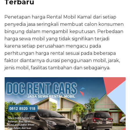
Terbaru
Penetapan harga Rental Mobil Kamal dari setiap
penyedia jasa seringkali membuat calon konsumen
bingung dalam mengambil keputusan. Perbedaan
harga sewa mobil yang tidak signifikan terjadi
karena setiap perusahaan mengacu pada
perhitungan harga rental sesuai pada beberapa
faktor diantarnya durasi penggunaan mobil, jarak,
jenis mobil, fasilitas tambahan dan sebagainya.