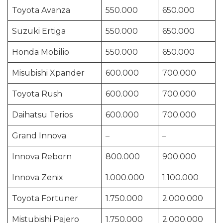
Toyota Avanza
550.000
650.000
Suzuki Ertiga
550.000
650.000
Honda Mobilio
550.000
650.000
Misubishi Xpander
600.000
700.000
Toyota Rush
600.000
700.000
Daihatsu Terios
600.000
700.000
Grand Innova
–
–
Innova Reborn
800.000
900.000
Innova Zenix
1.000.000
1.100.000
Toyota Fortuner
1.750.000
2.000.000
Mistubishi Pajero
1.750.000
2.000.000