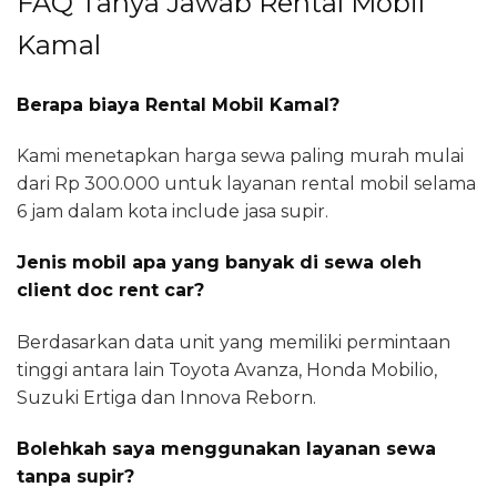
FAQ Tanya Jawab Rental Mobil
Kamal
Berapa biaya Rental Mobil Kamal?
Kami menetapkan harga sewa paling murah mulai
dari Rp 300.000 untuk layanan rental mobil selama
6 jam dalam kota include jasa supir.
Jenis mobil apa yang banyak di sewa oleh
client doc rent car?
Berdasarkan data unit yang memiliki permintaan
tinggi antara lain Toyota Avanza, Honda Mobilio,
Suzuki Ertiga dan Innova Reborn.
Bolehkah saya menggunakan layanan sewa
tanpa supir?