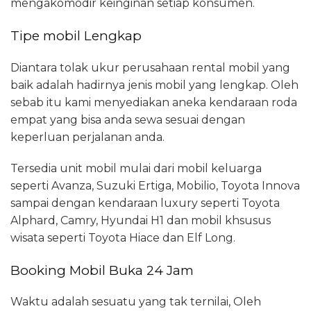
mengakomodir keinginan setiap konsumen.
Tipe mobil Lengkap
Diantara tolak ukur perusahaan rental mobil yang
baik adalah hadirnya jenis mobil yang lengkap. Oleh
sebab itu kami menyediakan aneka kendaraan roda
empat yang bisa anda sewa sesuai dengan
keperluan perjalanan anda.
Tersedia unit mobil mulai dari mobil keluarga
seperti Avanza, Suzuki Ertiga, Mobilio, Toyota Innova
sampai dengan kendaraan luxury seperti Toyota
Alphard, Camry, Hyundai H1 dan mobil khsusus
wisata seperti Toyota Hiace dan Elf Long.
Booking Mobil Buka 24 Jam
Waktu adalah sesuatu yang tak ternilai, Oleh