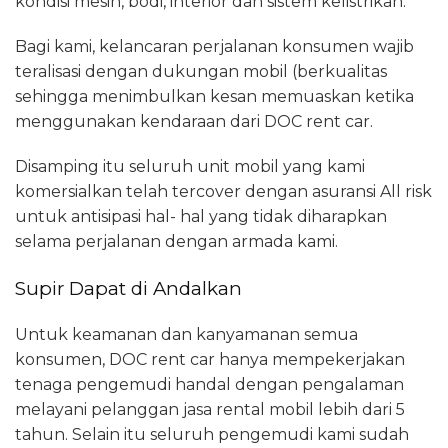
kondisi mesin, bodi, interior dan sistem kelistrikan.
Bagi kami, kelancaran perjalanan konsumen wajib
teralisasi dengan dukungan mobil (berkualitas
sehingga menimbulkan kesan memuaskan ketika
menggunakan kendaraan dari DOC rent car.
Disamping itu seluruh unit mobil yang kami
komersialkan telah tercover dengan asuransi All risk
untuk antisipasi hal- hal yang tidak diharapkan
selama perjalanan dengan armada kami.
Supir Dapat di Andalkan
Untuk keamanan dan kanyamanan semua
konsumen, DOC rent car hanya mempekerjakan
tenaga pengemudi handal dengan pengalaman
melayani pelanggan jasa rental mobil lebih dari 5
tahun. Selain itu seluruh pengemudi kami sudah