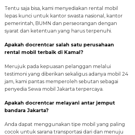
Tentu saja bisa, kami menyediakan rental mobil
lepas kunci untuk kantor swasta nasional, kantor
pemerintah, BUMN dan perseorangan dengan
syarat dan ketentuan yang harus terpenuhi.
Apakah docrentcar salah satu perusahaan
rental mobil terbaik di Kamal?
Merujuk pada kepuasan pelanggan melalui
testimoni yang diberikan sekaligus adanya mobil 24
jam, kami pantas memperoleh sebutan sebagai
penyedia Sewa mobil Jakarta terpercaya.
Apakah docrentcar melayani antar jemput
bandara Jakarta?
Anda dapat menggunakan tipe mobil yang paling
cocok untuk sarana transportasi dari dan menuju