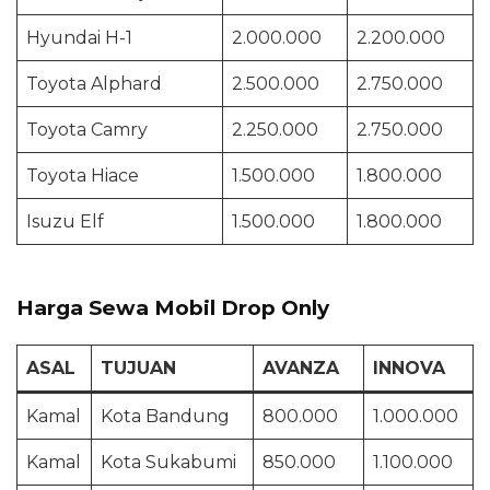
Hyundai H-1
2.000.000
2.200.000
Toyota Alphard
2.500.000
2.750.000
Toyota Camry
2.250.000
2.750.000
Toyota Hiace
1.500.000
1.800.000
Isuzu Elf
1.500.000
1.800.000
Harga Sewa Mobil Drop Only
ASAL
TUJUAN
AVANZA
INNOVA
Kamal
Kota Bandung
800.000
1.000.000
Kamal
Kota Sukabumi
850.000
1.100.000