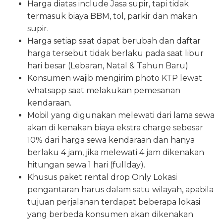
Harga diatas include Jasa supir, tapi tidak
termasuk biaya BBM, tol, parkir dan makan
supir.
Harga setiap saat dapat berubah dan daftar
harga tersebut tidak berlaku pada saat libur
hari besar (Lebaran, Natal & Tahun Baru)
Konsumen wajib mengirim photo KTP lewat
whatsapp saat melakukan pemesanan
kendaraan.
Mobil yang digunakan melewati dari lama sewa
akan di kenakan biaya ekstra charge sebesar
10% dari harga sewa kendaraan dan hanya
berlaku 4 jam, jika melewati 4 jam dikenakan
hitungan sewa 1 hari (fullday).
Khusus paket rental drop Only Lokasi
pengantaran harus dalam satu wilayah, apabila
tujuan perjalanan terdapat beberapa lokasi
yang berbeda konsumen akan dikenakan