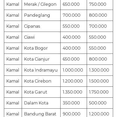
Kamal
Merak / Cilegon
650.000
750.000
Kamal
Pandeglang
700.000
800.000
Kamal
Cipanas
550.000
700.000
Kamal
Ciawi
400.000
550.000
Kamal
Kota Bogor
400.000
550.000
Kamal
Kota Cianjur
650.000
800.000
Kamal
Kota Indramayu
1.000.000
1.300.000
Kamal
Kota Cirebon
1.200.000
1.500.000
Kamal
Kota Garut
1.350.000
1.750.000
Kamal
Dalam Kota
350.000
500.000
Kamal
Bandung Barat
900.000
1.200.000