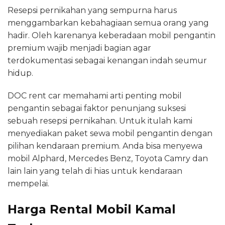
Resepsi pernikahan yang sempurna harus
menggambarkan kebahagiaan semua orang yang
hadir. Oleh karenanya keberadaan mobil pengantin
premium wajib menjadi bagian agar
terdokumentasi sebagai kenangan indah seumur
hidup.
DOC rent car memahami arti penting mobil
pengantin sebagai faktor penunjang suksesi
sebuah resepsi pernikahan. Untuk itulah kami
menyediakan paket sewa mobil pengantin dengan
pilihan kendaraan premium. Anda bisa menyewa
mobil Alphard, Mercedes Benz, Toyota Camry dan
lain lain yang telah di hias untuk kendaraan
mempelai.
Harga Rental Mobil Kamal