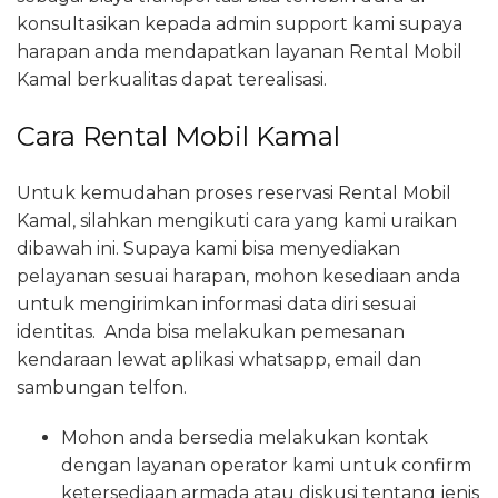
konsultasikan kepada admin support kami supaya
harapan anda mendapatkan layanan Rental Mobil
Kamal berkualitas dapat terealisasi.
Cara Rental Mobil Kamal
Untuk kemudahan proses reservasi Rental Mobil
Kamal, silahkan mengikuti cara yang kami uraikan
dibawah ini. Supaya kami bisa menyediakan
pelayanan sesuai harapan, mohon kesediaan anda
untuk mengirimkan informasi data diri sesuai
identitas. Anda bisa melakukan pemesanan
kendaraan lewat aplikasi whatsapp, email dan
sambungan telfon.
Mohon anda bersedia melakukan kontak
dengan layanan operator kami untuk confirm
ketersediaan armada atau diskusi tentang jenis