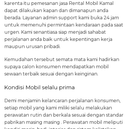
karenta itu pemesanan jasa Rental Mobil Kamal
dapat dilakukan kapan dan dimanapun anda
berada. Layanan admin support kami buka 24 jam
untuk memenuhi permintaan kendaraan pada saat
urgen. Kami senantiasa siap menjadi sahabat
perjalanan anda baik untuk kepentingan kerja
maupun urusan pribadi.
Kemudahan tersebut semata mata kami hadirkan
supaya calon konsumen mendapatkan mobil
sewaan terbaik sesuai dengan keinginan.
Kondisi Mobil selalu prima
Demi menjamin kelancaran perjalanan konsumen,
setiap mobil yang kami miliki selalu melakukan
perawatan rutin dan berkala sesuai dengan standar
pabrikan masing masing . Perawatan mobil meliputi