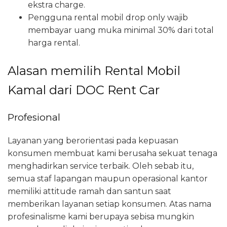
ekstra charge.
Pengguna rental mobil drop only wajib
membayar uang muka minimal 30% dari total
harga rental.
Alasan memilih Rental Mobil
Kamal dari DOC Rent Car
Profesional
Layanan yang berorientasi pada kepuasan
konsumen membuat kami berusaha sekuat tenaga
menghadirkan service terbaik. Oleh sebab itu,
semua staf lapangan maupun operasional kantor
memiliki attitude ramah dan santun saat
memberikan layanan setiap konsumen. Atas nama
profesinalisme kami berupaya sebisa mungkin