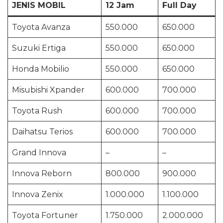
JENIS MOBIL
12 Jam
Full Day
Toyota Avanza
550.000
650.000
Suzuki Ertiga
550.000
650.000
Honda Mobilio
550.000
650.000
Misubishi Xpander
600.000
700.000
Toyota Rush
600.000
700.000
Daihatsu Terios
600.000
700.000
Grand Innova
–
–
Innova Reborn
800.000
900.000
Innova Zenix
1.000.000
1.100.000
Toyota Fortuner
1.750.000
2.000.000