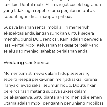
lain-lain. Rental mobil All in sangat cocok bagi anda
yang tidak ingin repot selama perjalanan untuk
kepentingan dinas maupun pribadi.
Supaya layanan rental mobil all in memenuhi
ekspektasi anda, jangan sungkan untuk segera
menghubungi DOC rent car. Kami adalah penyedia
jasa Rental Mobil Kelurahan Makasar terbaik yang
selalu siap menjadi sahabat perjalanan anda.
Wedding Car Service
Momentum istimewa dalam hidup seseorang
seperti resepsi perkawinan menjadi sakral karena
hanya dilewati sekali seumur hidup. Dibutuhkan
perencanaan matang supaya sukses dalam
pelaksanaanya. Satu diantara yang menjadi elemen
utama adalah mobil pengantin penunjang mobilitas