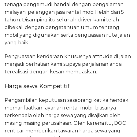
tenaga pengemudi handal dengan pengalaman
melayani pelanggan jasa rental mobil lebih dari 5
tahun. Disamping itu seluruh driver kami telah
dibekali dengan pengetahuan umum tentang
mobil yang digunakan serta penguasaan rute jalan
yang baik.
Penguasaan kendaraan khususnya attitude di jalan
menjadi perhatian kami supaya perjalanan anda
terealisasi dengan kesan memuaskan.
Harga sewa Kompetitif
Pengambilan keputusan seseorang ketika hendak
memanfaatkan layanan rental mobil biasanya
terkendala oleh harga sewa yang disajikan oleh
masing masing perusahaan. Oleh karena itu, DOC
rent car memberikan tawaran harga sewa yang