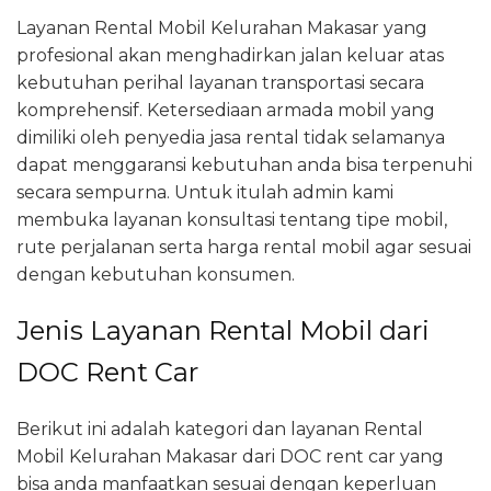
Layanan Rental Mobil Kelurahan Makasar yang
profesional akan menghadirkan jalan keluar atas
kebutuhan perihal layanan transportasi secara
komprehensif. Ketersediaan armada mobil yang
dimiliki oleh penyedia jasa rental tidak selamanya
dapat menggaransi kebutuhan anda bisa terpenuhi
secara sempurna. Untuk itulah admin kami
membuka layanan konsultasi tentang tipe mobil,
rute perjalanan serta harga rental mobil agar sesuai
dengan kebutuhan konsumen.
Jenis Layanan Rental Mobil dari
DOC Rent Car
Berikut ini adalah kategori dan layanan Rental
Mobil Kelurahan Makasar dari DOC rent car yang
bisa anda manfaatkan sesuai dengan keperluan