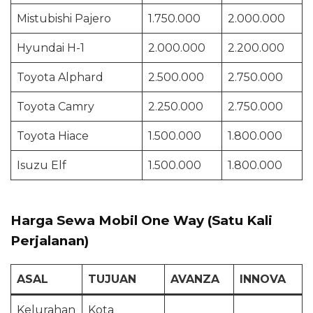
Mistubishi Pajero
1.750.000
2.000.000
Hyundai H-1
2.000.000
2.200.000
Toyota Alphard
2.500.000
2.750.000
Toyota Camry
2.250.000
2.750.000
Toyota Hiace
1.500.000
1.800.000
Isuzu Elf
1.500.000
1.800.000
Harga Sewa Mobil One Way (Satu Kali
Perjalanan)
ASAL
TUJUAN
AVANZA
INNOVA
Kelurahan
Kota