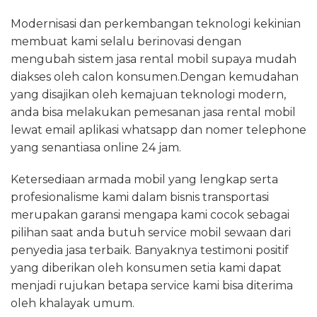
Modernisasi dan perkembangan teknologi kekinian
membuat kami selalu berinovasi dengan
mengubah sistem jasa rental mobil supaya mudah
diakses oleh calon konsumen.Dengan kemudahan
yang disajikan oleh kemajuan teknologi modern,
anda bisa melakukan pemesanan jasa rental mobil
lewat email aplikasi whatsapp dan nomer telephone
yang senantiasa online 24 jam.
Ketersediaan armada mobil yang lengkap serta
profesionalisme kami dalam bisnis transportasi
merupakan garansi mengapa kami cocok sebagai
pilihan saat anda butuh service mobil sewaan dari
penyedia jasa terbaik. Banyaknya testimoni positif
yang diberikan oleh konsumen setia kami dapat
menjadi rujukan betapa service kami bisa diterima
oleh khalayak umum.