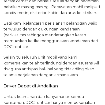
secara cemat dan berkala sesuai dengan pedoman
pabrikan masing masing . Perawatan mobil meliputi
kondisi mesin, eksterior, kabin dan arus kelistrikan.
Bagi kami, kelancaran perjalanan pelanggan wajib
terwujud dengan dukungan kendaraan
(berkualitas sehingga mendatangkan kesan
memuaskan ketika menggunakan kendaraan dari
DOC rent car.
Selain itu seluruh unit mobil yang kami
komersialkan telah terlindungi dengan asuransi All
risk guna antisipasi hal- hal yang tidak diinginkan
selama perjalanan dengan armada kami.
Driver Dapat di Andalkan
Untuk keamanan dan kanyamanan semua
konsumen, DOC rent car hanya mempekerjakan