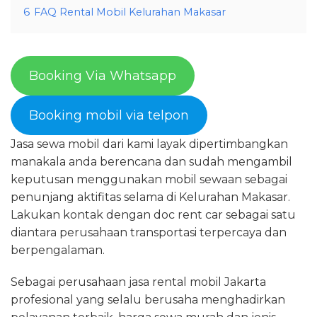
6
FAQ Rental Mobil Kelurahan Makasar
Booking Via Whatsapp
Booking mobil via telpon
Jasa sewa mobil dari kami layak dipertimbangkan
manakala anda berencana dan sudah mengambil
keputusan menggunakan mobil sewaan sebagai
penunjang aktifitas selama di Kelurahan Makasar.
Lakukan kontak dengan doc rent car sebagai satu
diantara perusahaan transportasi terpercaya dan
berpengalaman.
Sebagai perusahaan jasa rental mobil Jakarta
profesional yang selalu berusaha menghadirkan