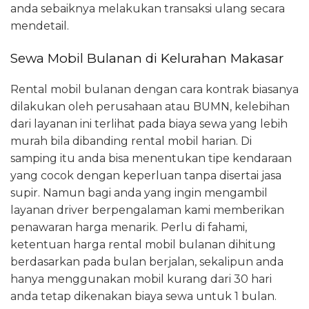
anda sebaiknya melakukan transaksi ulang secara
mendetail.
Sewa Mobil Bulanan di Kelurahan Makasar
Rental mobil bulanan dengan cara kontrak biasanya
dilakukan oleh perusahaan atau BUMN, kelebihan
dari layanan ini terlihat pada biaya sewa yang lebih
murah bila dibanding rental mobil harian. Di
samping itu anda bisa menentukan tipe kendaraan
yang cocok dengan keperluan tanpa disertai jasa
supir. Namun bagi anda yang ingin mengambil
layanan driver berpengalaman kami memberikan
penawaran harga menarik. Perlu di fahami,
ketentuan harga rental mobil bulanan dihitung
berdasarkan pada bulan berjalan, sekalipun anda
hanya menggunakan mobil kurang dari 30 hari
anda tetap dikenakan biaya sewa untuk 1 bulan.