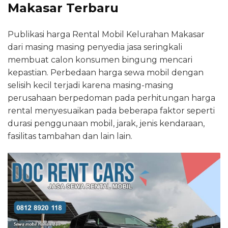
Makasar Terbaru
Publikasi harga Rental Mobil Kelurahan Makasar
dari masing masing penyedia jasa seringkali
membuat calon konsumen bingung mencari
kepastian. Perbedaan harga sewa mobil dengan
selisih kecil terjadi karena masing-masing
perusahaan berpedoman pada perhitungan harga
rental menyesuaikan pada beberapa faktor seperti
durasi penggunaan mobil, jarak, jenis kendaraan,
fasilitas tambahan dan lain lain.