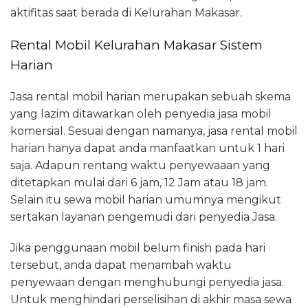
aktifitas saat berada di Kelurahan Makasar.
Rental Mobil Kelurahan Makasar Sistem
Harian
Jasa rental mobil harian merupakan sebuah skema
yang lazim ditawarkan oleh penyedia jasa mobil
komersial. Sesuai dengan namanya, jasa rental mobil
harian hanya dapat anda manfaatkan untuk 1 hari
saja. Adapun rentang waktu penyewaaan yang
ditetapkan mulai dari 6 jam, 12 Jam atau 18 jam.
Selain itu sewa mobil harian umumnya mengikut
sertakan layanan pengemudi dari penyedia Jasa.
Jika penggunaan mobil belum finish pada hari
tersebut, anda dapat menambah waktu
penyewaan dengan menghubungi penyedia jasa.
Untuk menghindari perselisihan di akhir masa sewa