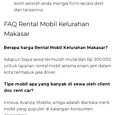
kirim setelah anda mengisi form secara detil
dan terperinci
FAQ Rental Mobil Kelurahan
Makasar
Berapa harga Rental Mobil Kelurahan Makasar?
Adapun biaya sewa termurah mulai dari Rp 300.000
untuk layanan rental mobil selama enam jam dalam
kota termasuk jasa driver.
Tipe mobil apa yang banyak di sewa oleh client
doc rent car?
Innova, Avanza, Mobilio, ertiga adalah diantara merk
mobil yang populer di kalangan konsumen