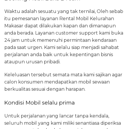
Waktu adalah sesuatu yang tak ternilai, Oleh sebab
itu pemesanan layanan Rental Mobil Kelurahan
Makasar dapat dilakukan kapan dan dimanapun
anda berada. Layanan customer support kami buka
24 jam untuk memenuhi permintaan kendaraan
pada saat urgen. Kami selalu siap menjadi sahabat
perjalanan anda baik untuk kepentingan bisnis
ataupun urusan pribadi.
Keleluasan tersebut semata mata kami sajikan agar
calon konsumen mendapatkan mobil sewaan
berkualitas sesuai dengan harapan.
Kondisi Mobil selalu prima
Untuk perjalanan yang lancar tanpa kendala,
seluruh mobil yang kami miliki senantiasa diperiksa