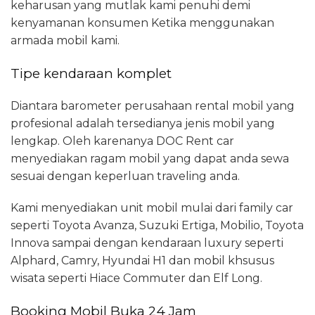
keharusan yang mutlak kami penuhi demi
kenyamanan konsumen Ketika menggunakan
armada mobil kami.
Tipe kendaraan komplet
Diantara barometer perusahaan rental mobil yang
profesional adalah tersedianya jenis mobil yang
lengkap. Oleh karenanya DOC Rent car
menyediakan ragam mobil yang dapat anda sewa
sesuai dengan keperluan traveling anda.
Kami menyediakan unit mobil mulai dari family car
seperti Toyota Avanza, Suzuki Ertiga, Mobilio, Toyota
Innova sampai dengan kendaraan luxury seperti
Alphard, Camry, Hyundai H1 dan mobil khsusus
wisata seperti Hiace Commuter dan Elf Long.
Booking Mobil Buka 24 Jam