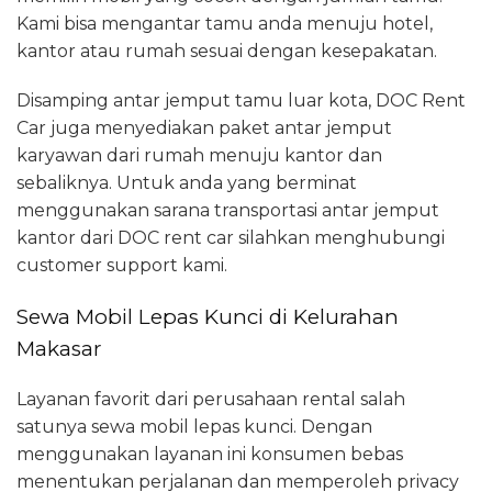
Kami bisa mengantar tamu anda menuju hotel,
kantor atau rumah sesuai dengan kesepakatan.
Disamping antar jemput tamu luar kota, DOC Rent
Car juga menyediakan paket antar jemput
karyawan dari rumah menuju kantor dan
sebaliknya. Untuk anda yang berminat
menggunakan sarana transportasi antar jemput
kantor dari DOC rent car silahkan menghubungi
customer support kami.
Sewa Mobil Lepas Kunci di Kelurahan
Makasar
Layanan favorit dari perusahaan rental salah
satunya sewa mobil lepas kunci. Dengan
menggunakan layanan ini konsumen bebas
menentukan perjalanan dan memperoleh privacy