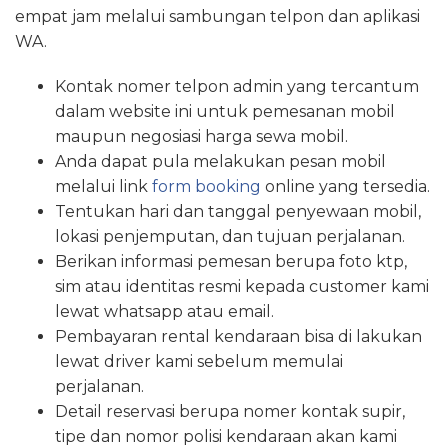
empat jam melalui sambungan telpon dan aplikasi
WA.
Kontak nomer telpon admin yang tercantum
dalam website ini untuk pemesanan mobil
maupun negosiasi harga sewa mobil.
Anda dapat pula melakukan pesan mobil
melalui link
form booking
online yang tersedia.
Tentukan hari dan tanggal penyewaan mobil,
lokasi penjemputan, dan tujuan perjalanan.
Berikan informasi pemesan berupa foto ktp,
sim atau identitas resmi kepada customer kami
lewat whatsapp atau email.
Pembayaran rental kendaraan bisa di lakukan
lewat driver kami sebelum memulai
perjalanan.
Detail reservasi berupa nomer kontak supir,
tipe dan nomor polisi kendaraan akan kami