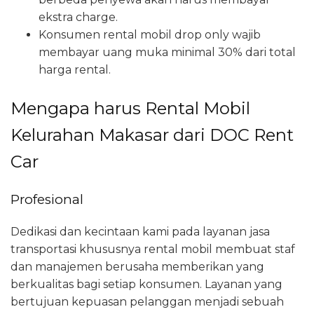
ekstra charge.
Konsumen rental mobil drop only wajib
membayar uang muka minimal 30% dari total
harga rental.
Mengapa harus Rental Mobil
Kelurahan Makasar dari DOC Rent
Car
Profesional
Dedikasi dan kecintaan kami pada layanan jasa
transportasi khususnya rental mobil membuat staf
dan manajemen berusaha memberikan yang
berkualitas bagi setiap konsumen. Layanan yang
bertujuan kepuasan pelanggan menjadi sebuah