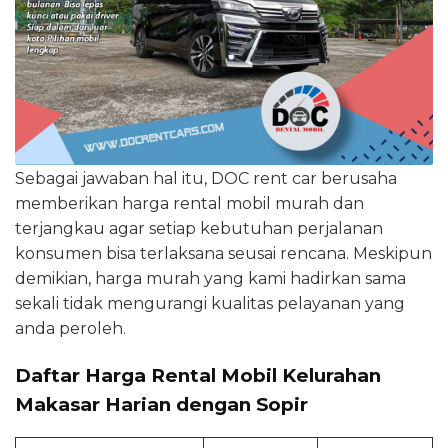
Sebagai jawaban hal itu, DOC rent car berusaha
memberikan harga rental mobil murah dan
terjangkau agar setiap kebutuhan perjalanan
konsumen bisa terlaksana seusai rencana. Meskipun
demikian, harga murah yang kami hadirkan sama
sekali tidak mengurangi kualitas pelayanan yang
anda peroleh.
Daftar Harga Rental Mobil Kelurahan
Makasar Harian dengan Sopir