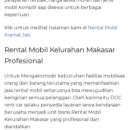
pelayanan terbaik, harga sewa murah dan jenis
mobil komplit siap disewa untuk berbagai
keperluan.
Klik untuk melihat halaman kami di
Rental Mobil
Kramat Jati.
Rental Mobil Kelurahan Makasar
Profesional
Untuk Mengakomodir kebutuhan fasilitas mobilisasi
orang dan barang terutama yang memanfaatkan
jasa rental mobil seharusnya bisa mewujudkan
keinginan semua pelanggan. Oleh karena itu DOC
rent car selaku penyedia layanan sewa kendaraan
berusaha menjadi unit bisnis Rental Mobil
Kelurahan Makasar yang profesional dan
diandalkan.