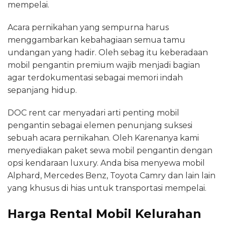
mempelai.
Acara pernikahan yang sempurna harus
menggambarkan kebahagiaan semua tamu
undangan yang hadir. Oleh sebag itu keberadaan
mobil pengantin premium wajib menjadi bagian
agar terdokumentasi sebagai memori indah
sepanjang hidup.
DOC rent car menyadari arti penting mobil
pengantin sebagai elemen penunjang suksesi
sebuah acara pernikahan. Oleh Karenanya kami
menyediakan paket sewa mobil pengantin dengan
opsi kendaraan luxury. Anda bisa menyewa mobil
Alphard, Mercedes Benz, Toyota Camry dan lain lain
yang khusus di hias untuk transportasi mempelai.
Harga Rental Mobil Kelurahan