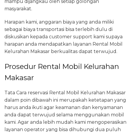
mampu dijangkau oleh setiap golongan
masyarakat.
Harapan kami, anggaran biaya yang anda miliki
sebagai biaya transportasi bisa terlebih dulu di
diskusikan kepada customer support kami supaya
harapan anda mendapatkan layanan Rental Mobil
Kelurahan Makasar berkualitas dapat terwujud.
Prosedur Rental Mobil Kelurahan
Makasar
Tata Cara reservasi Rental Mobil Kelurahan Makasar
dalam poin dibawah ini merupakah ketetapan yang
harus anda ikuti agar keamanan dan kenyamanan
anda dapat terwujud selama menggunakan mobil
kami. Agar anda lebih mudah kami mengoperasikan
layanan operator yang bisa dihubungi dua puluh