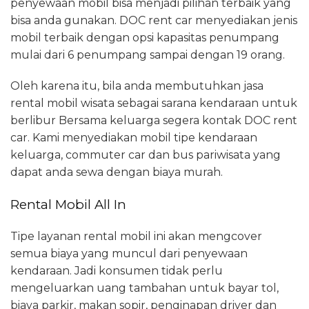
penyewaan mobil bisa menjadi pilihan terbaik yang
bisa anda gunakan. DOC rent car menyediakan jenis
mobil terbaik dengan opsi kapasitas penumpang
mulai dari 6 penumpang sampai dengan 19 orang.
Oleh karena itu, bila anda membutuhkan jasa
rental mobil wisata sebagai sarana kendaraan untuk
berlibur Bersama keluarga segera kontak DOC rent
car. Kami menyediakan mobil tipe kendaraan
keluarga, commuter car dan bus pariwisata yang
dapat anda sewa dengan biaya murah.
Rental Mobil All In
Tipe layanan rental mobil ini akan mengcover
semua biaya yang muncul dari penyewaan
kendaraan. Jadi konsumen tidak perlu
mengeluarkan uang tambahan untuk bayar tol,
biaya parkir, makan sopir, penginapan driver dan