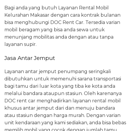
Bagi anda yang butuh Layanan Rental Mobil
Kelurahan Makasar dengan cara kontrak bulanan
bisa menghubungi DOC Rent Car. Tersedia varian
mobil beragam yang bisa anda sewa untuk
menunjang mobilitas anda dengan atau tanpa
layanan supir.
Jasa Antar Jemput
Layanan antar jemput penumpang seringkali
dibutuhkan untuk memenuhi sarana transportasi
bagi tamu dari luar kota yang tiba ke kota anda
melalui bandara ataupun stasiun. Oleh karenanya
DOC rent car menghadirkan layanan rental mobil
khusus antar jemput dari dan menuju bandara
atau stasiun dengan harga murah. Dengan varian
unit kendaraan yang kami sediakan, anda bisa bebas
memilih mobil yang cocok dengan jumlah tamu.