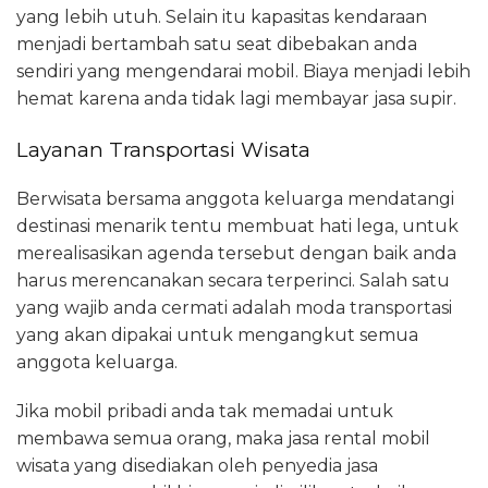
yang lebih utuh. Selain itu kapasitas kendaraan
menjadi bertambah satu seat dibebakan anda
sendiri yang mengendarai mobil. Biaya menjadi lebih
hemat karena anda tidak lagi membayar jasa supir.
Layanan Transportasi Wisata
Berwisata bersama anggota keluarga mendatangi
destinasi menarik tentu membuat hati lega, untuk
merealisasikan agenda tersebut dengan baik anda
harus merencanakan secara terperinci. Salah satu
yang wajib anda cermati adalah moda transportasi
yang akan dipakai untuk mengangkut semua
anggota keluarga.
Jika mobil pribadi anda tak memadai untuk
membawa semua orang, maka jasa rental mobil
wisata yang disediakan oleh penyedia jasa