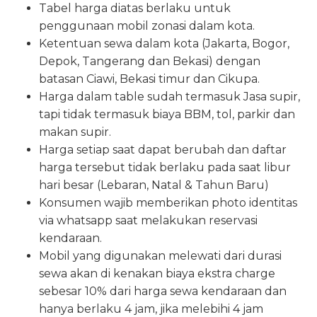
Tabel harga diatas berlaku untuk
penggunaan mobil zonasi dalam kota.
Ketentuan sewa dalam kota (Jakarta, Bogor,
Depok, Tangerang dan Bekasi) dengan
batasan Ciawi, Bekasi timur dan Cikupa.
Harga dalam table sudah termasuk Jasa supir,
tapi tidak termasuk biaya BBM, tol, parkir dan
makan supir.
Harga setiap saat dapat berubah dan daftar
harga tersebut tidak berlaku pada saat libur
hari besar (Lebaran, Natal & Tahun Baru)
Konsumen wajib memberikan photo identitas
via whatsapp saat melakukan reservasi
kendaraan.
Mobil yang digunakan melewati dari durasi
sewa akan di kenakan biaya ekstra charge
sebesar 10% dari harga sewa kendaraan dan
hanya berlaku 4 jam, jika melebihi 4 jam