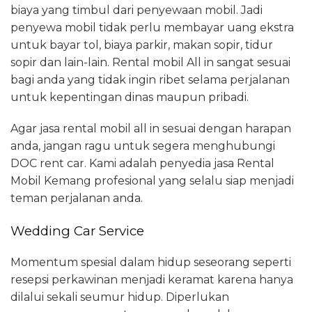
biaya yang timbul dari penyewaan mobil. Jadi
penyewa mobil tidak perlu membayar uang ekstra
untuk bayar tol, biaya parkir, makan sopir, tidur
sopir dan lain-lain. Rental mobil All in sangat sesuai
bagi anda yang tidak ingin ribet selama perjalanan
untuk kepentingan dinas maupun pribadi.
Agar jasa rental mobil all in sesuai dengan harapan
anda, jangan ragu untuk segera menghubungi
DOC rent car. Kami adalah penyedia jasa Rental
Mobil Kemang profesional yang selalu siap menjadi
teman perjalanan anda.
Wedding Car Service
Momentum spesial dalam hidup seseorang seperti
resepsi perkawinan menjadi keramat karena hanya
dilalui sekali seumur hidup. Diperlukan