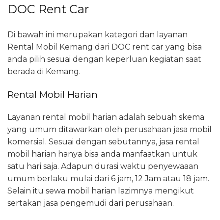
DOC Rent Car
Di bawah ini merupakan kategori dan layanan
Rental Mobil Kemang dari DOC rent car yang bisa
anda pilih sesuai dengan keperluan kegiatan saat
berada di Kemang.
Rental Mobil Harian
Layanan rental mobil harian adalah sebuah skema
yang umum ditawarkan oleh perusahaan jasa mobil
komersial. Sesuai dengan sebutannya, jasa rental
mobil harian hanya bisa anda manfaatkan untuk
satu hari saja. Adapun durasi waktu penyewaaan
umum berlaku mulai dari 6 jam, 12 Jam atau 18 jam.
Selain itu sewa mobil harian lazimnya mengikut
sertakan jasa pengemudi dari perusahaan.