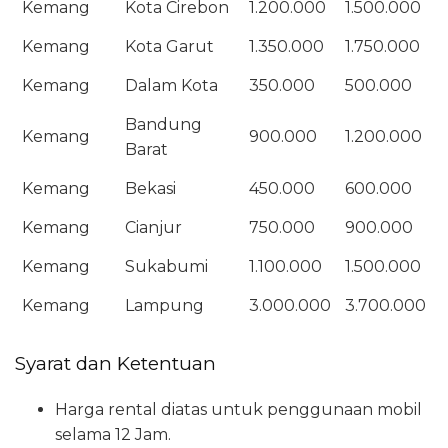
Kemang
Kota Cirebon
1.200.000
1.500.000
Kemang
Kota Garut
1.350.000
1.750.000
Kemang
Dalam Kota
350.000
500.000
Bandung
Kemang
900.000
1.200.000
Barat
Kemang
Bekasi
450.000
600.000
Kemang
Cianjur
750.000
900.000
Kemang
Sukabumi
1.100.000
1.500.000
Kemang
Lampung
3.000.000
3.700.000
Syarat dan Ketentuan
Harga rental diatas untuk penggunaan mobil
selama 12 Jam.