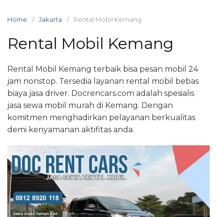
Skip
to
Home
Jakarta
Rental Mobil Kemang
content
Rental Mobil Kemang
Rental Mobil Kemang terbaik bisa pesan mobil 24
jam nonstop. Tersedia layanan rental mobil bebas
biaya jasa driver. Docrencars.com adalah spesialis
jasa sewa mobil murah di Kemang. Dengan
komitmen menghadirkan pelayanan berkualitas
demi kenyamanan aktifitas anda.