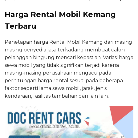
Harga Rental Mobil Kemang
Terbaru
Penetapan harga Rental Mobil Kemang dari masing
masing penyedia jasa terkadang membuat calon
pelanggan bingung mencari kepastian. Variasi harga
sewa mobil yang tidak signifikan terjadi karena
masing-masing perusahaan mengacu pada
perhitungan harga rental sesuai pada beberapa
faktor seperti lama sewa mobil, jarak, jenis
kendaraan, fasilitas tambahan dan lain lain.