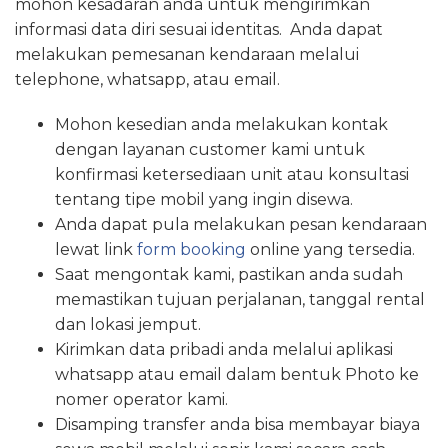
mohon kesadaran anda untuk mengirimkan
informasi data diri sesuai identitas. Anda dapat
melakukan pemesanan kendaraan melalui
telephone, whatsapp, atau email.
Mohon kesedian anda melakukan kontak
dengan layanan customer kami untuk
konfirmasi ketersediaan unit atau konsultasi
tentang tipe mobil yang ingin disewa.
Anda dapat pula melakukan pesan kendaraan
lewat link
form booking
online yang tersedia.
Saat mengontak kami, pastikan anda sudah
memastikan tujuan perjalanan, tanggal rental
dan lokasi jemput.
Kirimkan data pribadi anda melalui aplikasi
whatsapp atau email dalam bentuk Photo ke
nomer operator kami.
Disamping transfer anda bisa membayar biaya