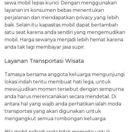
sewa mobil lepas kunci. Dengan menggunakan
layanan ini konsumen bebas menentukan
perjalanan dan mendapatkan privacy yang lebih
baik. Selain itu kapasitas mobil dapat bertambah
satu seat karena anda sendiri yang mengemudikan
mobil. Harga sewanya menjadi lebih hemat karena
anda tak lagi membayar jasa supir.
Layanan Transportasi Wisata
Tamasya bersama anggota keluarga mengunjungi
lokasi indah tentu membuat hati lega, untuk
mewujudkan momen tersebut dengan sempurna
anda harus merencanakan secara mendetail. Di
antara hal yang wajib anda perhatikan ialah moda
transportasi yang akan digunakan untuk
mengangkut semua rombongan keluarga.
Bila mobil pribadi anda tidak memadai untuk