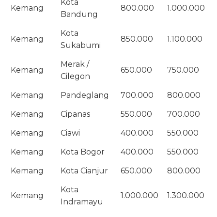
Kota
Kemang
800.000
1.000.000
Bandung
Kota
Kemang
850.000
1.100.000
Sukabumi
Merak /
Kemang
650.000
750.000
Cilegon
Kemang
Pandeglang
700.000
800.000
Kemang
Cipanas
550.000
700.000
Kemang
Ciawi
400.000
550.000
Kemang
Kota Bogor
400.000
550.000
Kemang
Kota Cianjur
650.000
800.000
Kota
Kemang
1.000.000
1.300.000
Indramayu