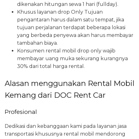
dikenakan hitungan sewa 1 hari (fullday).
Khusus layanan drop Only Tujuan
pengantaran harus dalam satu tempat, jika
tujuan perjalanan terdapat beberapa lokasi
yang berbeda penyewa akan harus membayar
tambahan biaya.
Konsumen rental mobil drop only wajib
membayar uang muka sekurang kurangnya
30% dari total harga rental.
Alasan menggunakan Rental Mobil
Kemang dari DOC Rent Car
Profesional
Dedikasi dan kebanggaan kami pada layanan jasa
transportasi khususnya rental mobil mendorong