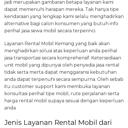
jadi merupakan gambaran betapa layanan kami
dapat memenuhi harapan mereka. Tak hanya tipe
kendaraan yang lengkap kami selalu menghadirkan
alternative bagi calon konsumen yang butuh info
perihal jasa sewa mobil secara terperinci.
Layanan Rental Mobil Kemang yang baik akan
menghadirkan solusi atas keperluan anda perihal
jasa transportasi secara komprehensif. Ketersediaan
unit mobil yang dipunyai oleh penyedia jasa rental
tidak serta merta dapat menggaransi kebutuhan
anda dapat terpenuhi secara sempurna. Oleh sebab
itu customer support kami membuka layanan
konsultasi perihal tipe mobil, rute perjalanan serta
harga rental mobil supaya sesuai dengan keperluan
anda.
Jenis Layanan Rental Mobil dari