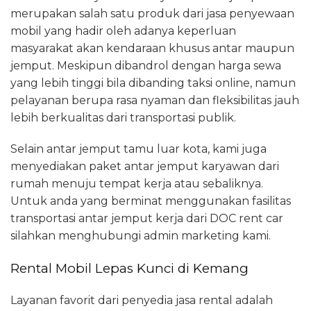
merupakan salah satu produk dari jasa penyewaan
mobil yang hadir oleh adanya keperluan
masyarakat akan kendaraan khusus antar maupun
jemput. Meskipun dibandrol dengan harga sewa
yang lebih tinggi bila dibanding taksi online, namun
pelayanan berupa rasa nyaman dan fleksibilitas jauh
lebih berkualitas dari transportasi publik.
Selain antar jemput tamu luar kota, kami juga
menyediakan paket antar jemput karyawan dari
rumah menuju tempat kerja atau sebaliknya.
Untuk anda yang berminat menggunakan fasilitas
transportasi antar jemput kerja dari DOC rent car
silahkan menghubungi admin marketing kami.
Rental Mobil Lepas Kunci di Kemang
Layanan favorit dari penyedia jasa rental adalah