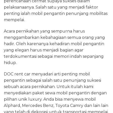
perencanaan cermat supaya sukses dalam
pelaksanaanya. Salah satu yang menjadi faktor
penting ialah mobil pengantin penunjang mobilitas
mempelai.
Acara pernikahan yang sempurna harus
menggambarkan kebahagiaan semua orang yang
hadir. Oleh karenanya kehadiran mobil pengantin
yang elegan harus menjadi bagian agar
terdokumentasi sebagai memori indah sepanjang
hidup.
DOC rent car menyadari arti penting mobil
pengantin sebagai salah satu penunjang suksesi
sebuah acara pernikahan. Untuk itulah kami
menyediakan paket sewa mobil pengantin dengan
pilihan unik luxury. Anda bisa menyewa mobil
Alphard, Mercedes Benz, Toyota Camry dan lain lain
yang telah di dekorasi untuk transportasi mempelai.