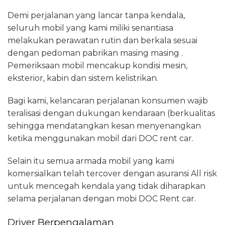
Demi perjalanan yang lancar tanpa kendala,
seluruh mobil yang kami miliki senantiasa
melakukan perawatan rutin dan berkala sesuai
dengan pedoman pabrikan masing masing .
Pemeriksaan mobil mencakup kondisi mesin,
eksterior, kabin dan sistem kelistrikan.
Bagi kami, kelancaran perjalanan konsumen wajib
teralisasi dengan dukungan kendaraan (berkualitas
sehingga mendatangkan kesan menyenangkan
ketika menggunakan mobil dari DOC rent car.
Selain itu semua armada mobil yang kami
komersialkan telah tercover dengan asuransi All risk
untuk mencegah kendala yang tidak diharapkan
selama perjalanan dengan mobi DOC Rent car.
Driver Berpengalaman