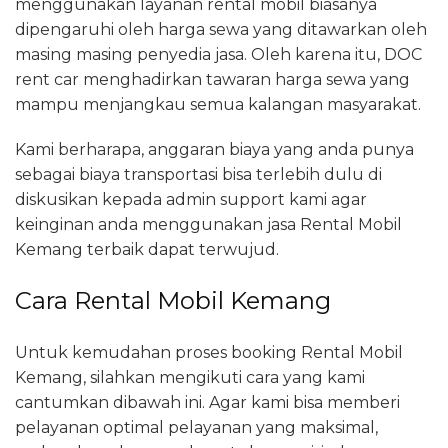
menggunakan layanan rental mobil biasanya
dipengaruhi oleh harga sewa yang ditawarkan oleh
masing masing penyedia jasa. Oleh karena itu, DOC
rent car menghadirkan tawaran harga sewa yang
mampu menjangkau semua kalangan masyarakat.
Kami berharapa, anggaran biaya yang anda punya
sebagai biaya transportasi bisa terlebih dulu di
diskusikan kepada admin support kami agar
keinginan anda menggunakan jasa Rental Mobil
Kemang terbaik dapat terwujud.
Cara Rental Mobil Kemang
Untuk kemudahan proses booking Rental Mobil
Kemang, silahkan mengikuti cara yang kami
cantumkan dibawah ini. Agar kami bisa memberi
pelayanan optimal pelayanan yang maksimal,