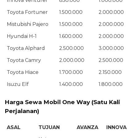
Innova Venturer
850.000
1.000.000
Toyota Fortuner
1.500.000
2.000.000
Mistubishi Pajero
1.500.000
2.000.000
Hyundai H-1
1.600.000
2.000.000
Toyota Alphard
2.500.000
3.000.000
Toyota Camry
2.000.000
2.500.000
Toyota Hiace
1.700.000
2.150.000
Isuzu Elf
1.400.000
1.800.000
Harga Sewa Mobil One Way (Satu Kali
Perjalanan)
ASAL
TUJUAN
AVANZA
INNOVA