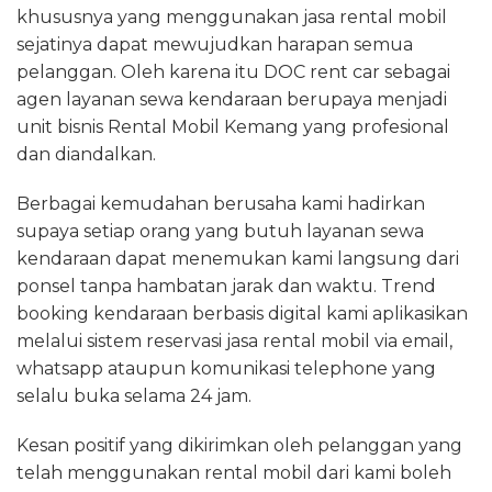
khususnya yang menggunakan jasa rental mobil
sejatinya dapat mewujudkan harapan semua
pelanggan. Oleh karena itu DOC rent car sebagai
agen layanan sewa kendaraan berupaya menjadi
unit bisnis Rental Mobil Kemang yang profesional
dan diandalkan.
Berbagai kemudahan berusaha kami hadirkan
supaya setiap orang yang butuh layanan sewa
kendaraan dapat menemukan kami langsung dari
ponsel tanpa hambatan jarak dan waktu. Trend
booking kendaraan berbasis digital kami aplikasikan
melalui sistem reservasi jasa rental mobil via email,
whatsapp ataupun komunikasi telephone yang
selalu buka selama 24 jam.
Kesan positif yang dikirimkan oleh pelanggan yang
telah menggunakan rental mobil dari kami boleh