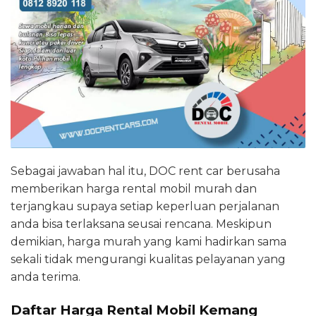
Sebagai jawaban hal itu, DOC rent car berusaha
memberikan harga rental mobil murah dan
terjangkau supaya setiap keperluan perjalanan
anda bisa terlaksana seusai rencana. Meskipun
demikian, harga murah yang kami hadirkan sama
sekali tidak mengurangi kualitas pelayanan yang
anda terima.
Daftar Harga Rental Mobil Kemang