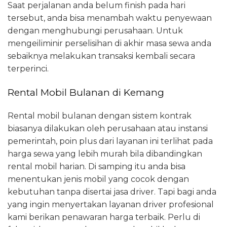
Saat perjalanan anda belum finish pada hari
tersebut, anda bisa menambah waktu penyewaan
dengan menghubungi perusahaan. Untuk
mengeiliminir perselisihan di akhir masa sewa anda
sebaiknya melakukan transaksi kembali secara
terperinci.
Rental Mobil Bulanan di Kemang
Rental mobil bulanan dengan sistem kontrak
biasanya dilakukan oleh perusahaan atau instansi
pemerintah, poin plus dari layanan ini terlihat pada
harga sewa yang lebih murah bila dibandingkan
rental mobil harian. Di samping itu anda bisa
menentukan jenis mobil yang cocok dengan
kebutuhan tanpa disertai jasa driver. Tapi bagi anda
yang ingin menyertakan layanan driver profesional
kami berikan penawaran harga terbaik. Perlu di