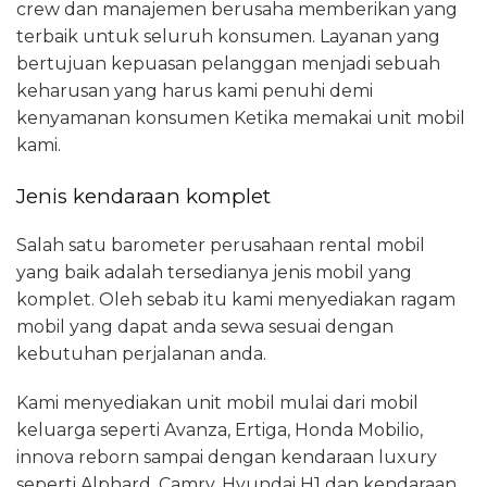
crew dan manajemen berusaha memberikan yang
terbaik untuk seluruh konsumen. Layanan yang
bertujuan kepuasan pelanggan menjadi sebuah
keharusan yang harus kami penuhi demi
kenyamanan konsumen Ketika memakai unit mobil
kami.
Jenis kendaraan komplet
Salah satu barometer perusahaan rental mobil
yang baik adalah tersedianya jenis mobil yang
komplet. Oleh sebab itu kami menyediakan ragam
mobil yang dapat anda sewa sesuai dengan
kebutuhan perjalanan anda.
Kami menyediakan unit mobil mulai dari mobil
keluarga seperti Avanza, Ertiga, Honda Mobilio,
innova reborn sampai dengan kendaraan luxury
seperti Alphard, Camry, Hyundai H1 dan kendaraan