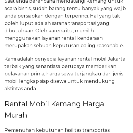
Saat anda berencana mendatangi Kemang untuk
acara bisnis, sudah barang tentu banyak yang wajib
anda persiapkan dengan terperinci. Hal yang tak
boleh luput adalah sarana transportasi yang
dibutuhkan. Oleh karena itu, memilih
menggunakan layanan rental kendaraan
merupakan sebuah keputusan paling reasonable.
Kami adalah penyedia layanan rental mobil Jakarta
terbaik yang senantiasa berupaya memberikan
pelayanan prima, harga sewa terjangkau dan jenis
mobil lengkap siap disewa untuk mendukung
aktifitas anda.
Rental Mobil Kemang Harga
Murah
Pemenuhan kebutuhan fasilitas transportasi