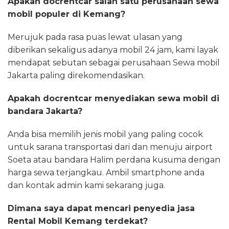
Apakah docrentcar salah satu perusahaan sewa
mobil populer di Kemang?
Merujuk pada rasa puas lewat ulasan yang
diberikan sekaligus adanya mobil 24 jam, kami layak
mendapat sebutan sebagai perusahaan Sewa mobil
Jakarta paling direkomendasikan.
Apakah docrentcar menyediakan sewa mobil di
bandara Jakarta?
Anda bisa memilih jenis mobil yang paling cocok
untuk sarana transportasi dari dan menuju airport
Soeta atau bandara Halim perdana kusuma dengan
harga sewa terjangkau. Ambil smartphone anda
dan kontak admin kami sekarang juga.
Dimana saya dapat mencari penyedia jasa
Rental Mobil Kemang terdekat?