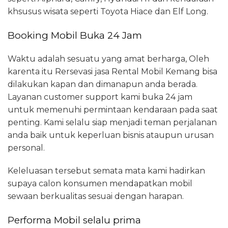
khsusus wisata seperti Toyota Hiace dan Elf Long.
Booking Mobil Buka 24 Jam
Waktu adalah sesuatu yang amat berharga, Oleh
karenta itu Rersevasi jasa Rental Mobil Kemang bisa
dilakukan kapan dan dimanapun anda berada.
Layanan customer support kami buka 24 jam
untuk memenuhi permintaan kendaraan pada saat
penting. Kami selalu siap menjadi teman perjalanan
anda baik untuk keperluan bisnis ataupun urusan
personal.
Keleluasan tersebut semata mata kami hadirkan
supaya calon konsumen mendapatkan mobil
sewaan berkualitas sesuai dengan harapan.
Performa Mobil selalu prima