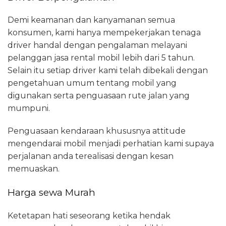
Demi keamanan dan kanyamanan semua
konsumen, kami hanya mempekerjakan tenaga
driver handal dengan pengalaman melayani
pelanggan jasa rental mobil lebih dari 5 tahun.
Selain itu setiap driver kami telah dibekali dengan
pengetahuan umum tentang mobil yang
digunakan serta penguasaan rute jalan yang
mumpuni.
Penguasaan kendaraan khususnya attitude
mengendarai mobil menjadi perhatian kami supaya
perjalanan anda terealisasi dengan kesan
memuaskan.
Harga sewa Murah
Ketetapan hati seseorang ketika hendak