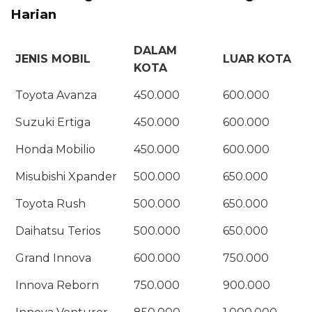
Harian
DALAM
JENIS MOBIL
LUAR KOTA
KOTA
Toyota Avanza
450.000
600.000
Suzuki Ertiga
450.000
600.000
Honda Mobilio
450.000
600.000
Misubishi Xpander
500.000
650.000
Toyota Rush
500.000
650.000
Daihatsu Terios
500.000
650.000
Grand Innova
600.000
750.000
Innova Reborn
750.000
900.000