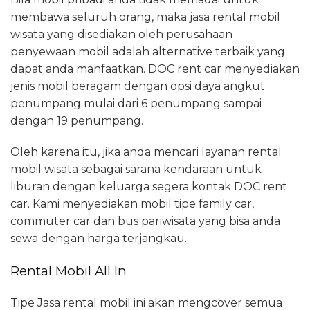
membawa seluruh orang, maka jasa rental mobil
wisata yang disediakan oleh perusahaan
penyewaan mobil adalah alternative terbaik yang
dapat anda manfaatkan. DOC rent car menyediakan
jenis mobil beragam dengan opsi daya angkut
penumpang mulai dari 6 penumpang sampai
dengan 19 penumpang.
Oleh karena itu, jika anda mencari layanan rental
mobil wisata sebagai sarana kendaraan untuk
liburan dengan keluarga segera kontak DOC rent
car. Kami menyediakan mobil tipe family car,
commuter car dan bus pariwisata yang bisa anda
sewa dengan harga terjangkau.
Rental Mobil All In
Tipe Jasa rental mobil ini akan mengcover semua