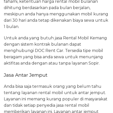
fahami, ketentuan harga rental mobil bulanan
dihitung berdasarkan pada bulan berjalan,
meskipun anda hanya menggunakan mobil kurang
dari 30 hari anda tetap dikenakan biaya sewa untuk
1 bulan.
Untuk anda yang butuh jasa Rental Mobil Kemang
dengan sistem kontrak bulanan dapat
menghubungi DOC Rent Car. Tersedia tipe mobil
beragam yang bisa anda sewa untuk menunjang
aktifitas anda dengan atau tanpa layanan Sopir.
Jasa Antar Jemput
Anda bisa saja termasuk orang yang belum tahu
tentang layanan rental mobil untuk antar jemput.
Layanan ini memang kurang populer di masyarakat
dan tidak setiap penyedia jasa rental mobil
memberikan layanan ini. Layanan antar jemput