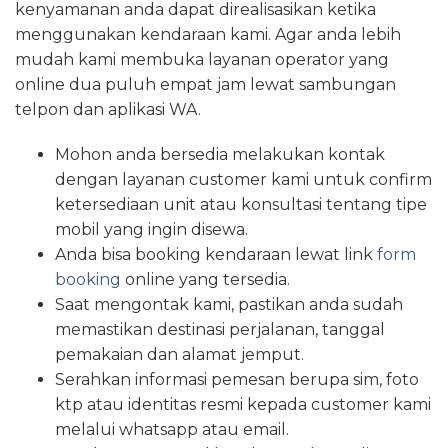
kenyamanan anda dapat direalisasikan ketika
menggunakan kendaraan kami. Agar anda lebih
mudah kami membuka layanan operator yang
online dua puluh empat jam lewat sambungan
telpon dan aplikasi WA.
Mohon anda bersedia melakukan kontak
dengan layanan customer kami untuk confirm
ketersediaan unit atau konsultasi tentang tipe
mobil yang ingin disewa.
Anda bisa booking kendaraan lewat link
form
booking
online yang tersedia.
Saat mengontak kami, pastikan anda sudah
memastikan destinasi perjalanan, tanggal
pemakaian dan alamat jemput.
Serahkan informasi pemesan berupa sim, foto
ktp atau identitas resmi kepada customer kami
melalui whatsapp atau email.