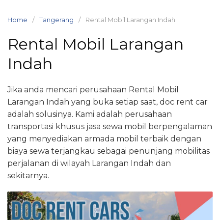
Skip
to
Home
Tangerang
Rental Mobil Larangan Indah
content
Rental Mobil Larangan
Indah
Jika anda mencari perusahaan Rental Mobil
Larangan Indah yang buka setiap saat, doc rent car
adalah solusinya. Kami adalah perusahaan
transportasi khusus jasa sewa mobil berpengalaman
yang menyediakan armada mobil terbaik dengan
biaya sewa terjangkau sebagai penunjang mobilitas
perjalanan di wilayah Larangan Indah dan
sekitarnya.