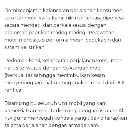
Demi menjamin kelancaran perjalanan konsumen,
seluruh mobil yang kami miliki senantiasa diperiksa
secara mendetil dan berkala sesuai dengan
pedoman pabrikan masing masing . Perawatan
mobil mencakup performa mesin, bodi, kabin dan
sistem kelistrikan.
Pedoman kami, kelancaran perjalanan konsumen
harus terwujud dengan dukungan mobil
(berkualitas sehingga menimbulkan kesan
menyenangkan saat menggunakan mobil dari DOC
rent car.
Disamping itu seluruh unit mobil yang kami
komersialkan telah terlindungi dengan asuransi All
risk guna mencegah kendala yang tidak diharapkan
selama perjalanan dengan armada kami.