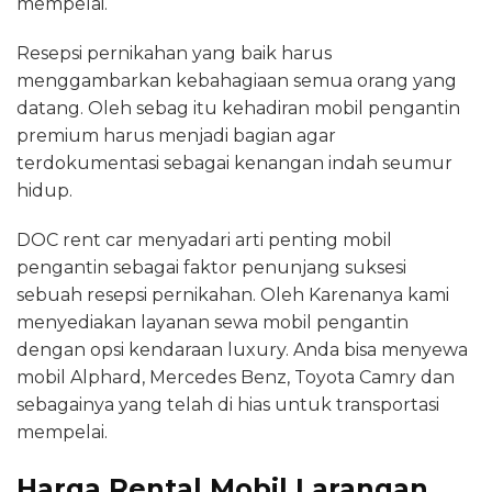
mempelai.
Resepsi pernikahan yang baik harus
menggambarkan kebahagiaan semua orang yang
datang. Oleh sebag itu kehadiran mobil pengantin
premium harus menjadi bagian agar
terdokumentasi sebagai kenangan indah seumur
hidup.
DOC rent car menyadari arti penting mobil
pengantin sebagai faktor penunjang suksesi
sebuah resepsi pernikahan. Oleh Karenanya kami
menyediakan layanan sewa mobil pengantin
dengan opsi kendaraan luxury. Anda bisa menyewa
mobil Alphard, Mercedes Benz, Toyota Camry dan
sebagainya yang telah di hias untuk transportasi
mempelai.
Harga Rental Mobil Larangan