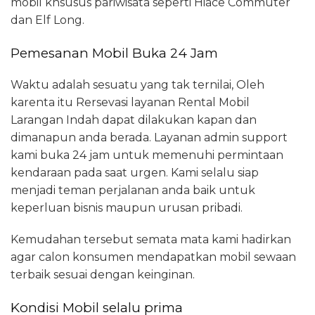
mobil khsusus pariwisata seperti Hiace Commuter
dan Elf Long.
Pemesanan Mobil Buka 24 Jam
Waktu adalah sesuatu yang tak ternilai, Oleh
karenta itu Rersevasi layanan Rental Mobil
Larangan Indah dapat dilakukan kapan dan
dimanapun anda berada. Layanan admin support
kami buka 24 jam untuk memenuhi permintaan
kendaraan pada saat urgen. Kami selalu siap
menjadi teman perjalanan anda baik untuk
keperluan bisnis maupun urusan pribadi.
Kemudahan tersebut semata mata kami hadirkan
agar calon konsumen mendapatkan mobil sewaan
terbaik sesuai dengan keinginan.
Kondisi Mobil selalu prima