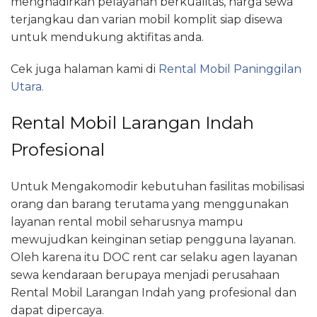
menghadirkan pelayanan berkualitas, harga sewa
terjangkau dan varian mobil komplit siap disewa
untuk mendukung aktifitas anda.
Cek juga halaman kami di
Rental Mobil Paninggilan
Utara.
Rental Mobil Larangan Indah
Profesional
Untuk Mengakomodir kebutuhan fasilitas mobilisasi
orang dan barang terutama yang menggunakan
layanan rental mobil seharusnya mampu
mewujudkan keinginan setiap pengguna layanan.
Oleh karena itu DOC rent car selaku agen layanan
sewa kendaraan berupaya menjadi perusahaan
Rental Mobil Larangan Indah yang profesional dan
dapat dipercaya.