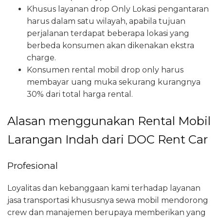
Khusus layanan drop Only Lokasi pengantaran
harus dalam satu wilayah, apabila tujuan
perjalanan terdapat beberapa lokasi yang
berbeda konsumen akan dikenakan ekstra
charge.
Konsumen rental mobil drop only harus
membayar uang muka sekurang kurangnya
30% dari total harga rental.
Alasan menggunakan Rental Mobil
Larangan Indah dari DOC Rent Car
Profesional
Loyalitas dan kebanggaan kami terhadap layanan
jasa transportasi khususnya sewa mobil mendorong
crew dan manajemen berupaya memberikan yang