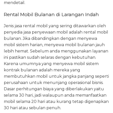
mendetail.
Rental Mobil Bulanan di Larangan Indah
Jenis jasa rental mobil yang sering ditawarkan oleh
penyedia jasa penyewaan mobil adalah rental mobil
bulanan. Jika dibandingkan dengan menyewa
mobil sistem harian, menyewa mobil bulanan jauh
lebih hemat. Sebelum anda menggunakan layanan
ini pastikan sudah selaras dengan kebutuhan.
Karena umumnya yang menyewa mobil sistem
kontrak bulanan adalah mereka yang
membutuhkan mobil untuk jangka panjang seperti
perusahaan untuk menunjang operasional bisnis.
Dasar perhitungan biaya yang diberlakukan yaitu
selama 30 hari, jadi walaupun anda memanfaatkan
mobil selama 20 hari atau kurang tetap digenapkan
30 hari atau sebulan penuh.