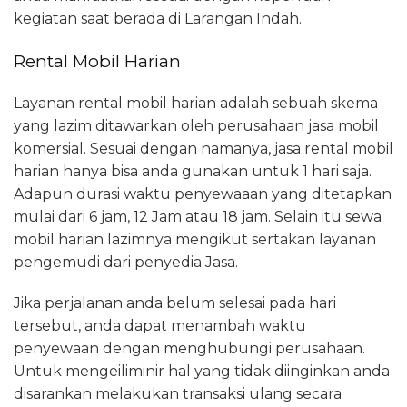
kegiatan saat berada di Larangan Indah.
Rental Mobil Harian
Layanan rental mobil harian adalah sebuah skema
yang lazim ditawarkan oleh perusahaan jasa mobil
komersial. Sesuai dengan namanya, jasa rental mobil
harian hanya bisa anda gunakan untuk 1 hari saja.
Adapun durasi waktu penyewaaan yang ditetapkan
mulai dari 6 jam, 12 Jam atau 18 jam. Selain itu sewa
mobil harian lazimnya mengikut sertakan layanan
pengemudi dari penyedia Jasa.
Jika perjalanan anda belum selesai pada hari
tersebut, anda dapat menambah waktu
penyewaan dengan menghubungi perusahaan.
Untuk mengeiliminir hal yang tidak diinginkan anda
disarankan melakukan transaksi ulang secara