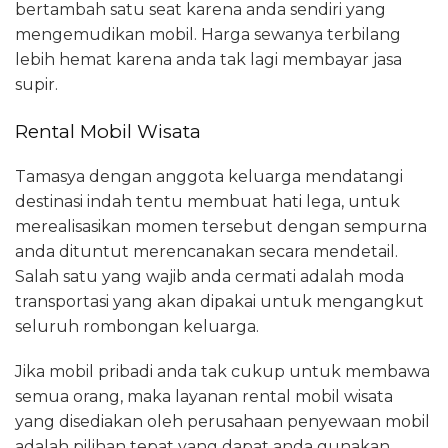
bertambah satu seat karena anda sendiri yang
mengemudikan mobil. Harga sewanya terbilang
lebih hemat karena anda tak lagi membayar jasa
supir.
Rental Mobil Wisata
Tamasya dengan anggota keluarga mendatangi
destinasi indah tentu membuat hati lega, untuk
merealisasikan momen tersebut dengan sempurna
anda dituntut merencanakan secara mendetail.
Salah satu yang wajib anda cermati adalah moda
transportasi yang akan dipakai untuk mengangkut
seluruh rombongan keluarga.
Jika mobil pribadi anda tak cukup untuk membawa
semua orang, maka layanan rental mobil wisata
yang disediakan oleh perusahaan penyewaan mobil
adalah pilihan tepat yang dapat anda gunakan.