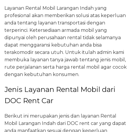
Layanan Rental Mobil Larangan Indah yang
profesional akan memberikan solusi atas keperluan
anda tentang layanan transportasi dengan
terperinci. Ketersediaan armada mobil yang
dipunyai oleh perusahaan rental tidak selamanya
dapat menggaransi kebutuhan anda bisa
terakomodir secara utuh. Untuk itulah admin kami
membuka layanan tanya jawab tentang jenis mobil,
rute perjalanan serta harga rental mobil agar cocok
dengan kebutuhan konsumen.
Jenis Layanan Rental Mobil dari
DOC Rent Car
Berikut ini merupakan jenis dan layanan Rental
Mobil Larangan Indah dari DOC rent car yang dapat
anda manfaatkan sesuai dengan keperluan