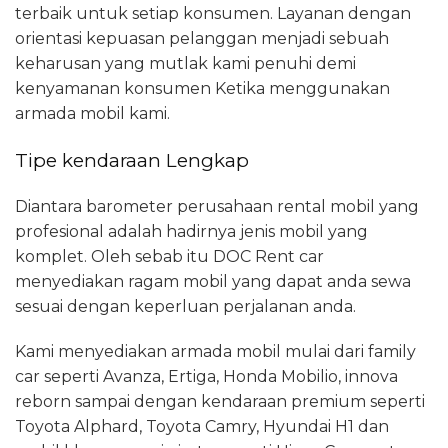
terbaik untuk setiap konsumen. Layanan dengan
orientasi kepuasan pelanggan menjadi sebuah
keharusan yang mutlak kami penuhi demi
kenyamanan konsumen Ketika menggunakan
armada mobil kami.
Tipe kendaraan Lengkap
Diantara barometer perusahaan rental mobil yang
profesional adalah hadirnya jenis mobil yang
komplet. Oleh sebab itu DOC Rent car
menyediakan ragam mobil yang dapat anda sewa
sesuai dengan keperluan perjalanan anda.
Kami menyediakan armada mobil mulai dari family
car seperti Avanza, Ertiga, Honda Mobilio, innova
reborn sampai dengan kendaraan premium seperti
Toyota Alphard, Toyota Camry, Hyundai H1 dan