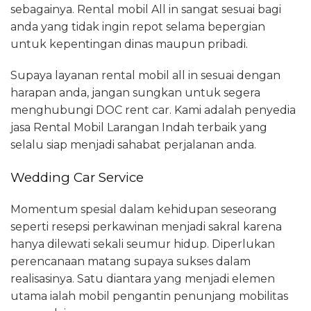
sebagainya. Rental mobil All in sangat sesuai bagi
anda yang tidak ingin repot selama bepergian
untuk kepentingan dinas maupun pribadi.
Supaya layanan rental mobil all in sesuai dengan
harapan anda, jangan sungkan untuk segera
menghubungi DOC rent car. Kami adalah penyedia
jasa Rental Mobil Larangan Indah terbaik yang
selalu siap menjadi sahabat perjalanan anda.
Wedding Car Service
Momentum spesial dalam kehidupan seseorang
seperti resepsi perkawinan menjadi sakral karena
hanya dilewati sekali seumur hidup. Diperlukan
perencanaan matang supaya sukses dalam
realisasinya. Satu diantara yang menjadi elemen
utama ialah mobil pengantin penunjang mobilitas