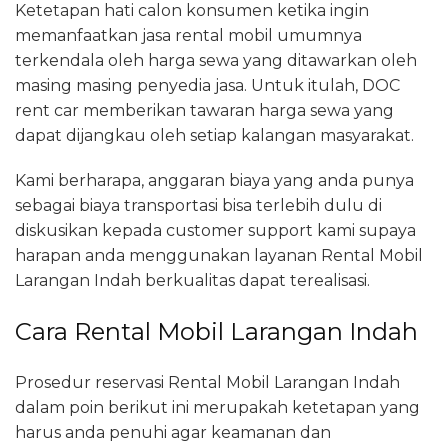
Ketetapan hati calon konsumen ketika ingin
memanfaatkan jasa rental mobil umumnya
terkendala oleh harga sewa yang ditawarkan oleh
masing masing penyedia jasa. Untuk itulah, DOC
rent car memberikan tawaran harga sewa yang
dapat dijangkau oleh setiap kalangan masyarakat.
Kami berharapa, anggaran biaya yang anda punya
sebagai biaya transportasi bisa terlebih dulu di
diskusikan kepada customer support kami supaya
harapan anda menggunakan layanan Rental Mobil
Larangan Indah berkualitas dapat terealisasi.
Cara Rental Mobil Larangan Indah
Prosedur reservasi Rental Mobil Larangan Indah
dalam poin berikut ini merupakah ketetapan yang
harus anda penuhi agar keamanan dan