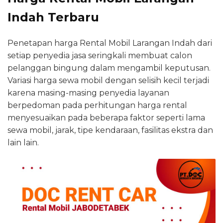
Indah Terbaru
Penetapan harga Rental Mobil Larangan Indah dari
setiap penyedia jasa seringkali membuat calon
pelanggan bingung dalam mengambil keputusan.
Variasi harga sewa mobil dengan selisih kecil terjadi
karena masing-masing penyedia layanan
berpedoman pada perhitungan harga rental
menyesuaikan pada beberapa faktor seperti lama
sewa mobil, jarak, tipe kendaraan, fasilitas ekstra dan
lain lain.