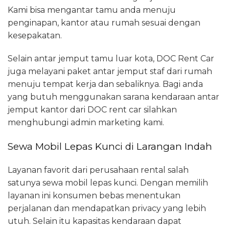
Kami bisa mengantar tamu anda menuju
penginapan, kantor atau rumah sesuai dengan
kesepakatan.
Selain antar jemput tamu luar kota, DOC Rent Car
juga melayani paket antar jemput staf dari rumah
menuju tempat kerja dan sebaliknya. Bagi anda
yang butuh menggunakan sarana kendaraan antar
jemput kantor dari DOC rent car silahkan
menghubungi admin marketing kami.
Sewa Mobil Lepas Kunci di Larangan Indah
Layanan favorit dari perusahaan rental salah
satunya sewa mobil lepas kunci. Dengan memilih
layanan ini konsumen bebas menentukan
perjalanan dan mendapatkan privacy yang lebih
utuh. Selain itu kapasitas kendaraan dapat