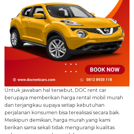
Untuk jawaban hal tersebut, DOC rent car
berupaya memberikan harga rental mobil murah
dan terjangkau supaya setiap kebutuhan
perjalanan konsumen bisa terealisasi secara baik.
Meskipun demikian, harga murah yang kami
berikan sama sekali tidak mengurangi kualitas