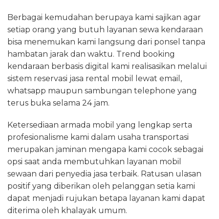
Berbagai kemudahan berupaya kami sajikan agar
setiap orang yang butuh layanan sewa kendaraan
bisa menemukan kami langsung dari ponsel tanpa
hambatan jarak dan waktu. Trend booking
kendaraan berbasis digital kami realisasikan melalui
sistem reservasi jasa rental mobil lewat email,
whatsapp maupun sambungan telephone yang
terus buka selama 24 jam.
Ketersediaan armada mobil yang lengkap serta
profesionalisme kami dalam usaha transportasi
merupakan jaminan mengapa kami cocok sebagai
opsi saat anda membutuhkan layanan mobil
sewaan dari penyedia jasa terbaik. Ratusan ulasan
positif yang diberikan oleh pelanggan setia kami
dapat menjadi rujukan betapa layanan kami dapat
diterima oleh khalayak umum.