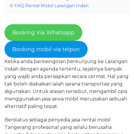
6
FAQ Rental Mobil Larangan Indah
Booking Via Whatsapp
Booking mobil via telpon
Ketika anda berkeinginan berkunjung ke Larangan
Indah dengan agenda tertentu, sejatinya banyak
yang wajib anda persiapkan secara cermat. Hal yang
tak boleh diabaikan ialah sarana transportasi yang
digunakan. Untuk alasan tersebut, mengambil opsi
menggunakan jasa sewa mobil merupakan sebuah
alternatif paling tepat.
Berstatus sebagai penyedia jasa rental mobil
Tangerang profesional yang selalu berusaha