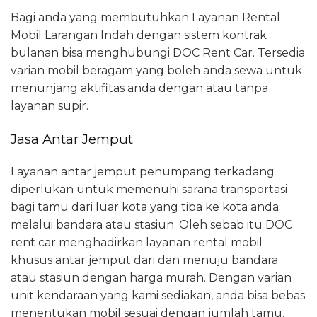
Bagi anda yang membutuhkan Layanan Rental
Mobil Larangan Indah dengan sistem kontrak
bulanan bisa menghubungi DOC Rent Car. Tersedia
varian mobil beragam yang boleh anda sewa untuk
menunjang aktifitas anda dengan atau tanpa
layanan supir.
Jasa Antar Jemput
Layanan antar jemput penumpang terkadang
diperlukan untuk memenuhi sarana transportasi
bagi tamu dari luar kota yang tiba ke kota anda
melalui bandara atau stasiun. Oleh sebab itu DOC
rent car menghadirkan layanan rental mobil
khusus antar jemput dari dan menuju bandara
atau stasiun dengan harga murah. Dengan varian
unit kendaraan yang kami sediakan, anda bisa bebas
menentukan mobil sesuai dengan jumlah tamu.