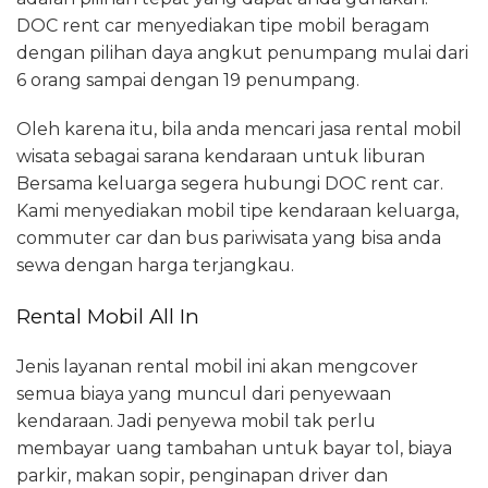
DOC rent car menyediakan tipe mobil beragam
dengan pilihan daya angkut penumpang mulai dari
6 orang sampai dengan 19 penumpang.
Oleh karena itu, bila anda mencari jasa rental mobil
wisata sebagai sarana kendaraan untuk liburan
Bersama keluarga segera hubungi DOC rent car.
Kami menyediakan mobil tipe kendaraan keluarga,
commuter car dan bus pariwisata yang bisa anda
sewa dengan harga terjangkau.
Rental Mobil All In
Jenis layanan rental mobil ini akan mengcover
semua biaya yang muncul dari penyewaan
kendaraan. Jadi penyewa mobil tak perlu
membayar uang tambahan untuk bayar tol, biaya
parkir, makan sopir, penginapan driver dan