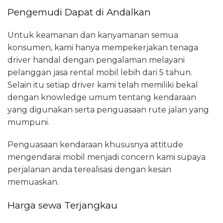
Pengemudi Dapat di Andalkan
Untuk keamanan dan kanyamanan semua
konsumen, kami hanya mempekerjakan tenaga
driver handal dengan pengalaman melayani
pelanggan jasa rental mobil lebih dari 5 tahun.
Selain itu setiap driver kami telah memiliki bekal
dengan knowledge umum tentang kendaraan
yang digunakan serta penguasaan rute jalan yang
mumpuni.
Penguasaan kendaraan khususnya attitude
mengendarai mobil menjadi concern kami supaya
perjalanan anda terealisasi dengan kesan
memuaskan.
Harga sewa Terjangkau