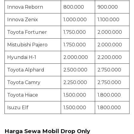
Innova Reborn
800.000
900.000
Innova Zenix
1.000.000
1.100.000
Toyota Fortuner
1.750.000
2.000.000
Mistubishi Pajero
1.750.000
2.000.000
Hyundai H-1
2.000.000
2.200.000
Toyota Alphard
2.500.000
2.750.000
Toyota Camry
2.250.000
2.750.000
Toyota Hiace
1.500.000
1.800.000
Isuzu Elf
1.500.000
1.800.000
Harga Sewa Mobil Drop Only