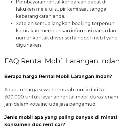
Pembayaran rental kendaraan dapat di
lakukan melalui supir kami saat tanggal
keberangkatan anda.
Setelah semua langkah booking terpenuhi,
kami akan memberikan informasi nama dan
nomer kontak driver serta nopol mobil yang
digunakan
FAQ Rental Mobil Larangan Indah
Berapa harga Rental Mobil Larangan Indah?
Adapun harga sewa termurah mulai dari Rp
300.000 untuk layanan rental mobil durasi enam
jam dalam kota include jasa pengemudi.
Jenis mobil apa yang paling banyak di minati
konsumen doc rent car?