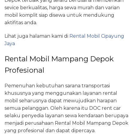
Depok terbaik yang selalu berusaha memberikan
sevice berkualitas, harga sewa murah dan varian
mobil komplit siap disewa untuk mendukung
aktifitas anda.
Lihat juga halaman kami di
Rental Mobil Cipayung
Jaya
Rental Mobil Mampang Depok
Profesional
Pemenuhan kebutuhan sarana transportasi
khususnya yang menggunakan layanan rental
mobil seharusnya dapat mewujudkan harapan
semua pelanggan. Oleh karena itu DOC rent car
selaku penyedia layanan sewa kendaraan berupaya
menjadi perusahaan Rental Mobil Mampang Depok
yang profesional dan dapat dipercaya.