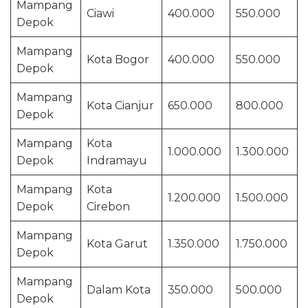
Mampang
Ciawi
400.000
550.000
Depok
Mampang
Kota Bogor
400.000
550.000
Depok
Mampang
Kota Cianjur
650.000
800.000
Depok
Mampang
Kota
1.000.000
1.300.000
Depok
Indramayu
Mampang
Kota
1.200.000
1.500.000
Depok
Cirebon
Mampang
Kota Garut
1.350.000
1.750.000
Depok
Mampang
Dalam Kota
350.000
500.000
Depok