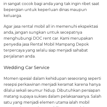
in sangat cocok bagi anda yang tak ingin ribet saat
bepergian untuk keperluan dinas maupun
keluarga.
Agar jasa rental mobil all in memenuhi ekspektasi
anda, jangan sungkan untuk secepatnya
menghubungi DOC rent car. Kami merupakan
penyedia jasa Rental Mobil Mampang Depok
terpercaya yang selalu siap menjadi sahabat
perjalanan anda.
Wedding Car Service
Momen spesial dalam kehidupan seseorang seperti
resepsi perkawinan menjadi keramat karena hanya
dilalui sekali seumur hidup. Dibutuhkan persiapan
matang supaya sukses dalam pelaksanaanya. Salah
satu yang menjadi elemen utama ialah mobil