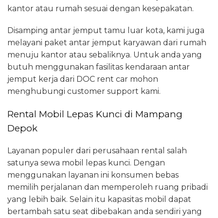
kantor atau rumah sesuai dengan kesepakatan.
Disamping antar jemput tamu luar kota, kami juga
melayani paket antar jemput karyawan dari rumah
menuju kantor atau sebaliknya. Untuk anda yang
butuh menggunakan fasilitas kendaraan antar
jemput kerja dari DOC rent car mohon
menghubungi customer support kami.
Rental Mobil Lepas Kunci di Mampang
Depok
Layanan populer dari perusahaan rental salah
satunya sewa mobil lepas kunci. Dengan
menggunakan layanan ini konsumen bebas
memilih perjalanan dan memperoleh ruang pribadi
yang lebih baik. Selain itu kapasitas mobil dapat
bertambah satu seat dibebakan anda sendiri yang