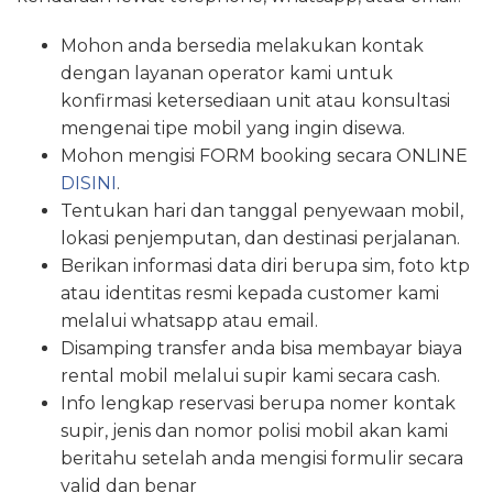
Mohon anda bersedia melakukan kontak
dengan layanan operator kami untuk
konfirmasi ketersediaan unit atau konsultasi
mengenai tipe mobil yang ingin disewa.
Mohon mengisi FORM booking secara ONLINE
DISINI
.
Tentukan hari dan tanggal penyewaan mobil,
lokasi penjemputan, dan destinasi perjalanan.
Berikan informasi data diri berupa sim, foto ktp
atau identitas resmi kepada customer kami
melalui whatsapp atau email.
Disamping transfer anda bisa membayar biaya
rental mobil melalui supir kami secara cash.
Info lengkap reservasi berupa nomer kontak
supir, jenis dan nomor polisi mobil akan kami
beritahu setelah anda mengisi formulir secara
valid dan benar