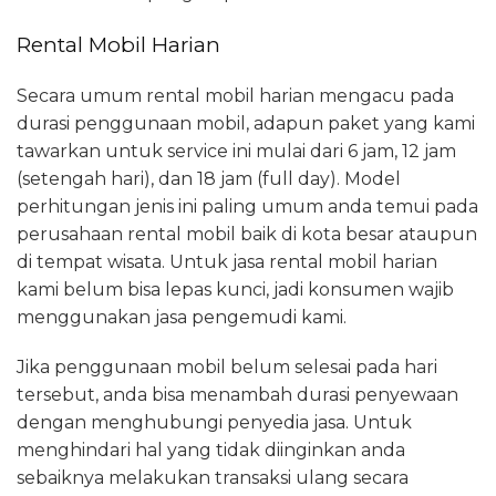
Rental Mobil Harian
Secara umum rental mobil harian mengacu pada
durasi penggunaan mobil, adapun paket yang kami
tawarkan untuk service ini mulai dari 6 jam, 12 jam
(setengah hari), dan 18 jam (full day). Model
perhitungan jenis ini paling umum anda temui pada
perusahaan rental mobil baik di kota besar ataupun
di tempat wisata. Untuk jasa rental mobil harian
kami belum bisa lepas kunci, jadi konsumen wajib
menggunakan jasa pengemudi kami.
Jika penggunaan mobil belum selesai pada hari
tersebut, anda bisa menambah durasi penyewaan
dengan menghubungi penyedia jasa. Untuk
menghindari hal yang tidak diinginkan anda
sebaiknya melakukan transaksi ulang secara