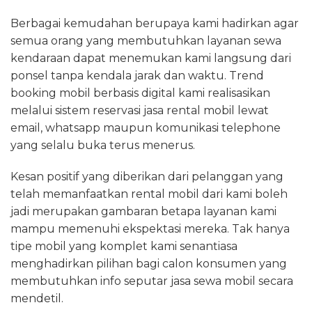
Berbagai kemudahan berupaya kami hadirkan agar
semua orang yang membutuhkan layanan sewa
kendaraan dapat menemukan kami langsung dari
ponsel tanpa kendala jarak dan waktu. Trend
booking mobil berbasis digital kami realisasikan
melalui sistem reservasi jasa rental mobil lewat
email, whatsapp maupun komunikasi telephone
yang selalu buka terus menerus.
Kesan positif yang diberikan dari pelanggan yang
telah memanfaatkan rental mobil dari kami boleh
jadi merupakan gambaran betapa layanan kami
mampu memenuhi ekspektasi mereka. Tak hanya
tipe mobil yang komplet kami senantiasa
menghadirkan pilihan bagi calon konsumen yang
membutuhkan info seputar jasa sewa mobil secara
mendetil.