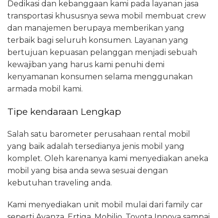
Dedikasi dan kebanggaan kami pada layanan jasa
transportasi khususnya sewa mobil membuat crew
dan manajemen berupaya memberikan yang
terbaik bagi seluruh konsumen. Layanan yang
bertujuan kepuasan pelanggan menjadi sebuah
kewajiban yang harus kami penuhi demi
kenyamanan konsumen selama menggunakan
armada mobil kami.
Tipe kendaraan Lengkap
Salah satu barometer perusahaan rental mobil
yang baik adalah tersedianya jenis mobil yang
komplet. Oleh karenanya kami menyediakan aneka
mobil yang bisa anda sewa sesuai dengan
kebutuhan traveling anda.
Kami menyediakan unit mobil mulai dari family car
seperti Avanza, Ertiga, Mobilio, Toyota Innova sampai