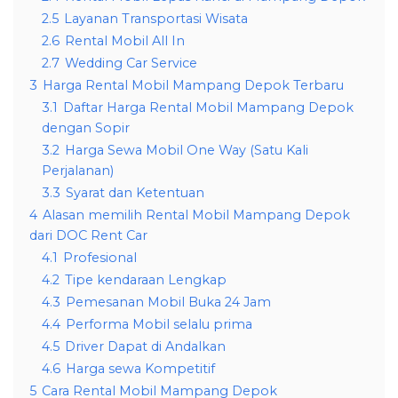
2.5
Layanan Transportasi Wisata
2.6
Rental Mobil All In
2.7
Wedding Car Service
3
Harga Rental Mobil Mampang Depok Terbaru
3.1
Daftar Harga Rental Mobil Mampang Depok
dengan Sopir
3.2
Harga Sewa Mobil One Way (Satu Kali
Perjalanan)
3.3
Syarat dan Ketentuan
4
Alasan memilih Rental Mobil Mampang Depok
dari DOC Rent Car
4.1
Profesional
4.2
Tipe kendaraan Lengkap
4.3
Pemesanan Mobil Buka 24 Jam
4.4
Performa Mobil selalu prima
4.5
Driver Dapat di Andalkan
4.6
Harga sewa Kompetitif
5
Cara Rental Mobil Mampang Depok