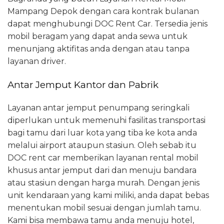
Mampang Depok dengan cara kontrak bulanan
dapat menghubungi DOC Rent Car. Tersedia jenis
mobil beragam yang dapat anda sewa untuk
menunjang aktifitas anda dengan atau tanpa
layanan driver.
Antar Jemput Kantor dan Pabrik
Layanan antar jemput penumpang seringkali
diperlukan untuk memenuhi fasilitas transportasi
bagi tamu dari luar kota yang tiba ke kota anda
melalui airport ataupun stasiun. Oleh sebab itu
DOC rent car memberikan layanan rental mobil
khusus antar jemput dari dan menuju bandara
atau stasiun dengan harga murah. Dengan jenis
unit kendaraan yang kami miliki, anda dapat bebas
menentukan mobil sesuai dengan jumlah tamu.
Kami bisa membawa tamu anda menuju hotel,