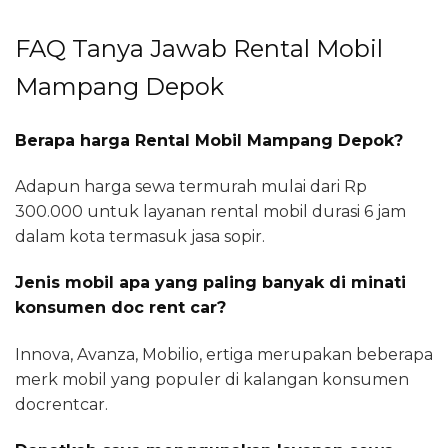
FAQ Tanya Jawab Rental Mobil
Mampang Depok
Berapa harga Rental Mobil Mampang Depok?
Adapun harga sewa termurah mulai dari Rp
300.000 untuk layanan rental mobil durasi 6 jam
dalam kota termasuk jasa sopir.
Jenis mobil apa yang paling banyak di minati
konsumen doc rent car?
Innova, Avanza, Mobilio, ertiga merupakan beberapa
merk mobil yang populer di kalangan konsumen
docrentcar.