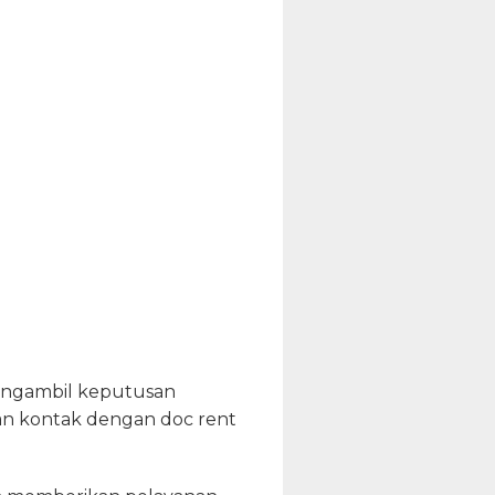
mengambil keputusan
n kontak dengan doc rent