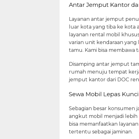
Antar Jemput Kantor da
Layanan antar jemput penum
luar kota yang tiba ke kota
layanan rental mobil khusu
varian unit kendaraan yang
tamu. Kami bisa membawa t
Disamping antar jemput tam
rumah menuju tempat kerja
jemput kantor dari DOC ren
Sewa Mobil Lepas Kunci
Sebagian besar konsumen jasa
angkut mobil menjadi lebih 
bisa memanfaatkan layanan
tertentu sebagai jaminan.