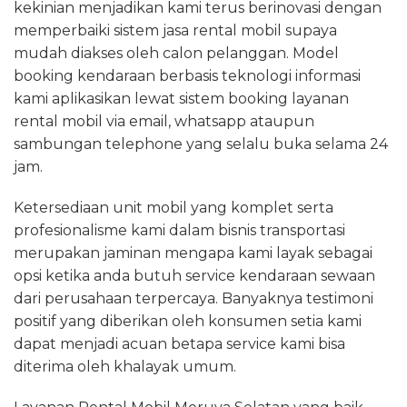
kekinian menjadikan kami terus berinovasi dengan
memperbaiki sistem jasa rental mobil supaya
mudah diakses oleh calon pelanggan. Model
booking kendaraan berbasis teknologi informasi
kami aplikasikan lewat sistem booking layanan
rental mobil via email, whatsapp ataupun
sambungan telephone yang selalu buka selama 24
jam.
Ketersediaan unit mobil yang komplet serta
profesionalisme kami dalam bisnis transportasi
merupakan jaminan mengapa kami layak sebagai
opsi ketika anda butuh service kendaraan sewaan
dari perusahaan terpercaya. Banyaknya testimoni
positif yang diberikan oleh konsumen setia kami
dapat menjadi acuan betapa service kami bisa
diterima oleh khalayak umum.