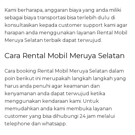
Kami berharapa, anggaran biaya yang anda miliki
sebagai biaya transportasi bisa terlebih dulu di
konsultasikan kepada customer support kami agar
harapan anda menggunakan layanan Rental Mobil
Meruya Selatan terbaik dapat terwujud.
Cara Rental Mobil Meruya Selatan
Cara booking Rental Mobil Meruya Selatan dalam
poin berikut ini merupakah langkah langkah yang
harus anda penuhi agar keamanan dan
kenyamanan anda dapat terwujud ketika
menggunakan kendaraan kami. Untuk
memudahkan anda kami membuka layanan
customer yang bisa dihubungi 24 jam melalui
telephone dan whatsapp.