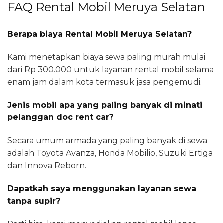
FAQ Rental Mobil Meruya Selatan
Berapa biaya Rental Mobil Meruya Selatan?
Kami menetapkan biaya sewa paling murah mulai
dari Rp 300.000 untuk layanan rental mobil selama
enam jam dalam kota termasuk jasa pengemudi.
Jenis mobil apa yang paling banyak di minati
pelanggan doc rent car?
Secara umum armada yang paling banyak di sewa
adalah Toyota Avanza, Honda Mobilio, Suzuki Ertiga
dan Innova Reborn.
Dapatkah saya menggunakan layanan sewa
tanpa supir?