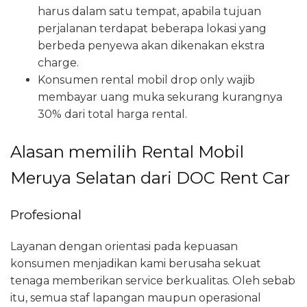
harus dalam satu tempat, apabila tujuan
perjalanan terdapat beberapa lokasi yang
berbeda penyewa akan dikenakan ekstra
charge.
Konsumen rental mobil drop only wajib
membayar uang muka sekurang kurangnya
30% dari total harga rental.
Alasan memilih Rental Mobil
Meruya Selatan dari DOC Rent Car
Profesional
Layanan dengan orientasi pada kepuasan
konsumen menjadikan kami berusaha sekuat
tenaga memberikan service berkualitas. Oleh sebab
itu, semua staf lapangan maupun operasional