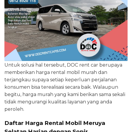
Untuk solusi hal tersebut, DOC rent car berupaya
memberikan harga rental mobil murah dan
terjangkau supaya setiap keperluan perjalanan
konsumen bisa terealisasi secara baik. Walaupun
begitu, harga murah yang kami berikan sama sekali
tidak mengurangi kualitas layanan yang anda
peroleh.
Daftar Harga Rental Mobil Meruya
Selatan Harian dengan Sopir