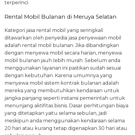
terperinci.
Rental Mobil Bulanan di Meruya Selatan
Kategori jasa rental mobil yang seringkali
ditawarkan oleh penyedia jasa penyewaan mobil
adalah rental mobil bulanan. Jika dibandingkan
dengan menyewa mobil secara harian, menyewa
mobil bulanan jauh lebih murah. Sebelum anda
menggunakan layanan ini pastikan sudah sesuai
dengan kebutuhan. Karena umumnya yang
menyewa mobil sistem kontrak bulanan adalah
mereka yang membutuhkan kendaraan untuk
jangka panjang seperti instansi pemerintah untuk
menunjang aktifitas bisnis. Dasar perhitungan biaya
yang ditetapkan yaitu selama sebulan, jadi
meskipun anda menggunakan kendaraan selama
20 hari atau kurang tetap digenapkan 30 hari atau