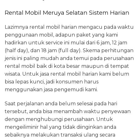
Rental Mobil Meruya Selatan Sistem Harian
Lazimnya rental mobil harian mengacu pada waktu
penggunaan mobil, adapun paket yang kami
hadirkan untuk service ini mulai dari 6 jam, 12 jam
(half day), dan 18 jam (full day). Skema perhitungan
jenis ini paling mudah anda temui pada perusahaan
rental mobil baik di kota besar maupun di tempat
wisata. Untuk jasa rental mobil harian kami belum
bisa lepas kunci, jadi konsumen harus
menggunakan jasa pengemudi kami.
Saat perjalanan anda belum selesai pada hari
tersebut, anda bisa menambah waktu penyewaan
dengan menghubungi perusahaan. Untuk
mengeiliminir hal yang tidak diinginkan anda
sebaiknya melakukan transaksi ulang secara