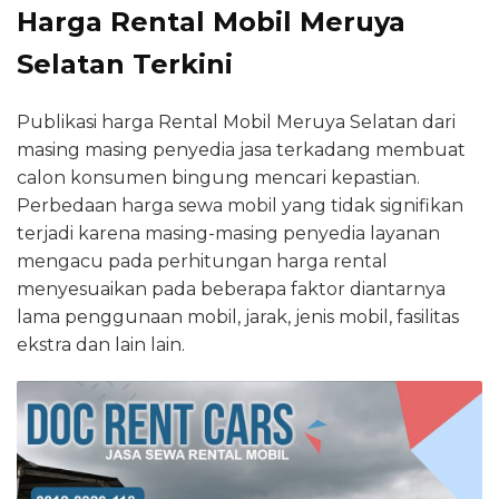
Harga Rental Mobil Meruya
Selatan Terkini
Publikasi harga Rental Mobil Meruya Selatan dari
masing masing penyedia jasa terkadang membuat
calon konsumen bingung mencari kepastian.
Perbedaan harga sewa mobil yang tidak signifikan
terjadi karena masing-masing penyedia layanan
mengacu pada perhitungan harga rental
menyesuaikan pada beberapa faktor diantarnya
lama penggunaan mobil, jarak, jenis mobil, fasilitas
ekstra dan lain lain.