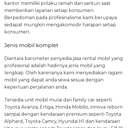
kantor memiliki prilaku ramah dan santun saat
memberikan layanan setiap konsumen.
Berpedoman pada profesinalisme kami berupaya
sedapat mungkin mengakomodir harapan setiap
konsumen.
Jenis mobil komplet
Diantara barometer penyedia jasa rental mobil yang
profesional adalah hadirnya jenis mobil yang
lengkap. Oleh karenanya kami menyediakan ragam
mobil yang dapat anda sewa sesuai dengan
keperluan perjalanan anda.
Tersedia unit mobil mulai dari family car seperti
Toyota Avanza, Ertiga, Honda Mobilio, innova reborn
sampai dengan kendaraan premium seperti Toyota
Alphard, Toyota Camry, Hyundai H1 dan kendaraan