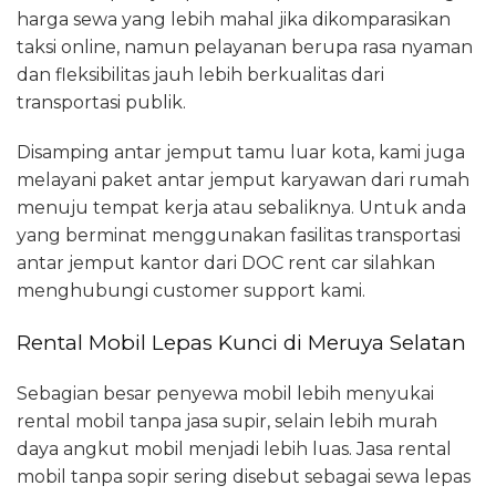
harga sewa yang lebih mahal jika dikomparasikan
taksi online, namun pelayanan berupa rasa nyaman
dan fleksibilitas jauh lebih berkualitas dari
transportasi publik.
Disamping antar jemput tamu luar kota, kami juga
melayani paket antar jemput karyawan dari rumah
menuju tempat kerja atau sebaliknya. Untuk anda
yang berminat menggunakan fasilitas transportasi
antar jemput kantor dari DOC rent car silahkan
menghubungi customer support kami.
Rental Mobil Lepas Kunci di Meruya Selatan
Sebagian besar penyewa mobil lebih menyukai
rental mobil tanpa jasa supir, selain lebih murah
daya angkut mobil menjadi lebih luas. Jasa rental
mobil tanpa sopir sering disebut sebagai sewa lepas