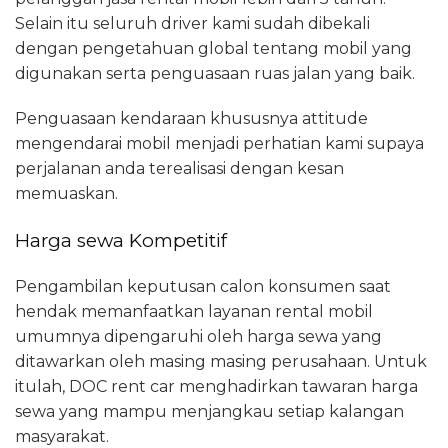
Selain itu seluruh driver kami sudah dibekali
dengan pengetahuan global tentang mobil yang
digunakan serta penguasaan ruas jalan yang baik.
Penguasaan kendaraan khususnya attitude
mengendarai mobil menjadi perhatian kami supaya
perjalanan anda terealisasi dengan kesan
memuaskan.
Harga sewa Kompetitif
Pengambilan keputusan calon konsumen saat
hendak memanfaatkan layanan rental mobil
umumnya dipengaruhi oleh harga sewa yang
ditawarkan oleh masing masing perusahaan. Untuk
itulah, DOC rent car menghadirkan tawaran harga
sewa yang mampu menjangkau setiap kalangan
masyarakat.