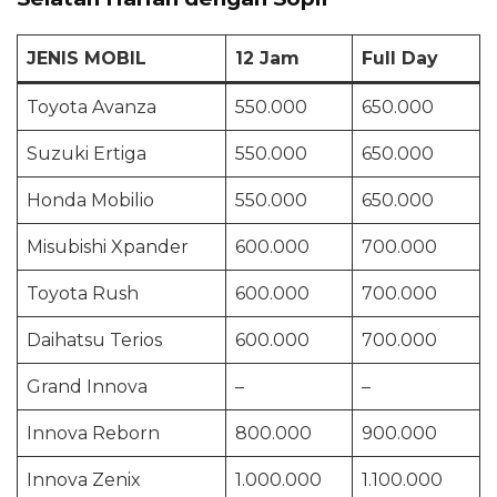
JENIS MOBIL
12 Jam
Full Day
Toyota Avanza
550.000
650.000
Suzuki Ertiga
550.000
650.000
Honda Mobilio
550.000
650.000
Misubishi Xpander
600.000
700.000
Toyota Rush
600.000
700.000
Daihatsu Terios
600.000
700.000
Grand Innova
–
–
Innova Reborn
800.000
900.000
Innova Zenix
1.000.000
1.100.000