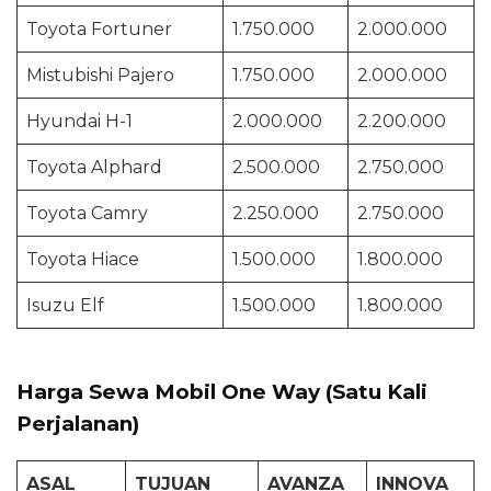
Toyota Fortuner
1.750.000
2.000.000
Mistubishi Pajero
1.750.000
2.000.000
Hyundai H-1
2.000.000
2.200.000
Toyota Alphard
2.500.000
2.750.000
Toyota Camry
2.250.000
2.750.000
Toyota Hiace
1.500.000
1.800.000
Isuzu Elf
1.500.000
1.800.000
Harga Sewa Mobil One Way (Satu Kali
Perjalanan)
ASAL
TUJUAN
AVANZA
INNOVA