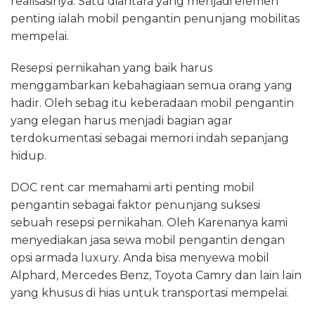
realisasinya. Satu diantara yang menjadi elemen
penting ialah mobil pengantin penunjang mobilitas
mempelai.
Resepsi pernikahan yang baik harus
menggambarkan kebahagiaan semua orang yang
hadir. Oleh sebag itu keberadaan mobil pengantin
yang elegan harus menjadi bagian agar
terdokumentasi sebagai memori indah sepanjang
hidup.
DOC rent car memahami arti penting mobil
pengantin sebagai faktor penunjang suksesi
sebuah resepsi pernikahan. Oleh Karenanya kami
menyediakan jasa sewa mobil pengantin dengan
opsi armada luxury. Anda bisa menyewa mobil
Alphard, Mercedes Benz, Toyota Camry dan lain lain
yang khusus di hias untuk transportasi mempelai.