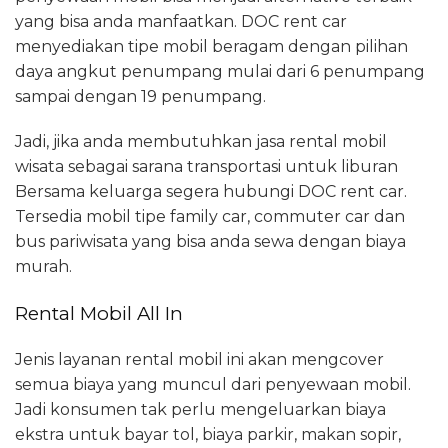
yang bisa anda manfaatkan. DOC rent car
menyediakan tipe mobil beragam dengan pilihan
daya angkut penumpang mulai dari 6 penumpang
sampai dengan 19 penumpang.
Jadi, jika anda membutuhkan jasa rental mobil
wisata sebagai sarana transportasi untuk liburan
Bersama keluarga segera hubungi DOC rent car.
Tersedia mobil tipe family car, commuter car dan
bus pariwisata yang bisa anda sewa dengan biaya
murah.
Rental Mobil All In
Jenis layanan rental mobil ini akan mengcover
semua biaya yang muncul dari penyewaan mobil.
Jadi konsumen tak perlu mengeluarkan biaya
ekstra untuk bayar tol, biaya parkir, makan sopir,