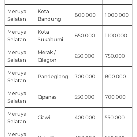
Meruya
Kota
800.000
1.000.000
Selatan
Bandung
Meruya
Kota
850.000
1.100.000
Selatan
Sukabumi
Meruya
Merak /
650.000
750.000
Selatan
Cilegon
Meruya
Pandeglang
700.000
800.000
Selatan
Meruya
Cipanas
550.000
700.000
Selatan
Meruya
Ciawi
400.000
550.000
Selatan
Meruya