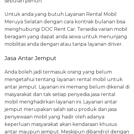
sebulan penuh.
Untuk anda yang butuh Layanan Rental Mobil
Meruya Selatan dengan cara kontrak bulanan bisa
menghubungi DOC Rent Car. Tersedia varian mobil
beragam yang dapat anda sewa untuk menunjang
mobilitas anda dengan atau tanpa layanan driver.
Jasa Antar Jemput
Anda boleh jadi termasuk orang yang belum
mengetahui tentang layanan rental mobil untuk
antar jemput. Layanan ini memang belum dikenal di
masyarakat dan tak setiap penyedia jasa rental
mobil menghadirkan layanan ini. Layanan antar
jemput merupakan salah satu produk dari jasa
penyewaan mobil yang hadir oleh adanya
keperluan masyarakat akan kendaraan khusus
antar maupun jemput. Meskipun dibandrol dengan