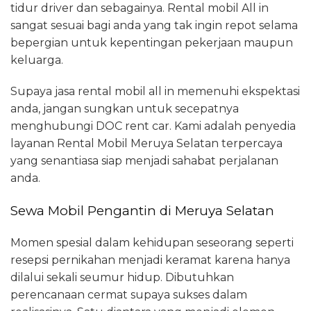
tidur driver dan sebagainya. Rental mobil All in
sangat sesuai bagi anda yang tak ingin repot selama
bepergian untuk kepentingan pekerjaan maupun
keluarga.
Supaya jasa rental mobil all in memenuhi ekspektasi
anda, jangan sungkan untuk secepatnya
menghubungi DOC rent car. Kami adalah penyedia
layanan Rental Mobil Meruya Selatan terpercaya
yang senantiasa siap menjadi sahabat perjalanan
anda.
Sewa Mobil Pengantin di Meruya Selatan
Momen spesial dalam kehidupan seseorang seperti
resepsi pernikahan menjadi keramat karena hanya
dilalui sekali seumur hidup. Dibutuhkan
perencanaan cermat supaya sukses dalam