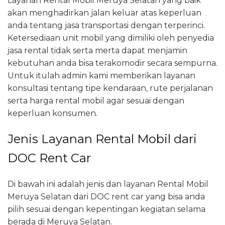
Layanan Rental Mobil Meruya Selatan yang baik
akan menghadirkan jalan keluar atas keperluan
anda tentang jasa transportasi dengan terperinci.
Ketersediaan unit mobil yang dimiliki oleh penyedia
jasa rental tidak serta merta dapat menjamin
kebutuhan anda bisa terakomodir secara sempurna.
Untuk itulah admin kami memberikan layanan
konsultasi tentang tipe kendaraan, rute perjalanan
serta harga rental mobil agar sesuai dengan
keperluan konsumen.
Jenis Layanan Rental Mobil dari
DOC Rent Car
Di bawah ini adalah jenis dan layanan Rental Mobil
Meruya Selatan dari DOC rent car yang bisa anda
pilih sesuai dengan kepentingan kegiatan selama
berada di Meruya Selatan.