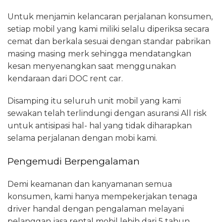
Untuk menjamin kelancaran perjalanan konsumen,
setiap mobil yang kami miliki selalu diperiksa secara
cemat dan berkala sesuai dengan standar pabrikan
masing masing merk sehingga mendatangkan
kesan menyenangkan saat menggunakan
kendaraan dari DOC rent car.
Disamping itu seluruh unit mobil yang kami
sewakan telah terlindungi dengan asuransi All risk
untuk antisipasi hal- hal yang tidak diharapkan
selama perjalanan dengan mobi kami.
Pengemudi Berpengalaman
Demi keamanan dan kanyamanan semua
konsumen, kami hanya mempekerjakan tenaga
driver handal dengan pengalaman melayani
pelanggan jasa rental mobil lebih dari 5 tahun.