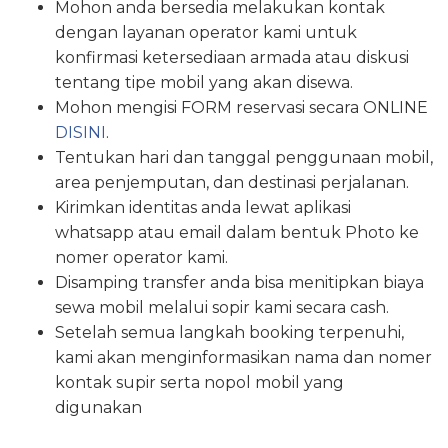
Mohon anda bersedia melakukan kontak
dengan layanan operator kami untuk
konfirmasi ketersediaan armada atau diskusi
tentang tipe mobil yang akan disewa.
Mohon mengisi FORM reservasi secara ONLINE
DISINI
.
Tentukan hari dan tanggal penggunaan mobil,
area penjemputan, dan destinasi perjalanan.
Kirimkan identitas anda lewat aplikasi
whatsapp atau email dalam bentuk Photo ke
nomer operator kami.
Disamping transfer anda bisa menitipkan biaya
sewa mobil melalui sopir kami secara cash.
Setelah semua langkah booking terpenuhi,
kami akan menginformasikan nama dan nomer
kontak supir serta nopol mobil yang
digunakan