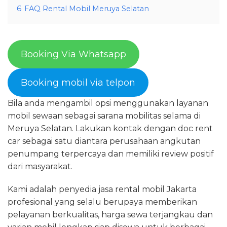
6
FAQ Rental Mobil Meruya Selatan
Booking Via Whatsapp
Booking mobil via telpon
Bila anda mengambil opsi menggunakan layanan
mobil sewaan sebagai sarana mobilitas selama di
Meruya Selatan. Lakukan kontak dengan doc rent
car sebagai satu diantara perusahaan angkutan
penumpang terpercaya dan memiliki review positif
dari masyarakat.
Kami adalah penyedia jasa rental mobil Jakarta
profesional yang selalu berupaya memberikan
pelayanan berkualitas, harga sewa terjangkau dan