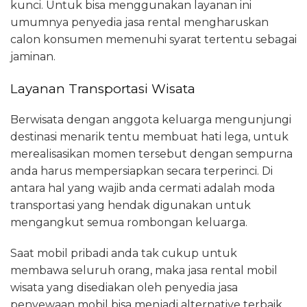
kunci. Untuk bisa menggunakan layanan ini
umumnya penyedia jasa rental mengharuskan
calon konsumen memenuhi syarat tertentu sebagai
jaminan.
Layanan Transportasi Wisata
Berwisata dengan anggota keluarga mengunjungi
destinasi menarik tentu membuat hati lega, untuk
merealisasikan momen tersebut dengan sempurna
anda harus mempersiapkan secara terperinci. Di
antara hal yang wajib anda cermati adalah moda
transportasi yang hendak digunakan untuk
mengangkut semua rombongan keluarga.
Saat mobil pribadi anda tak cukup untuk
membawa seluruh orang, maka jasa rental mobil
wisata yang disediakan oleh penyedia jasa
penyewaan mobil bisa menjadi alternative terbaik