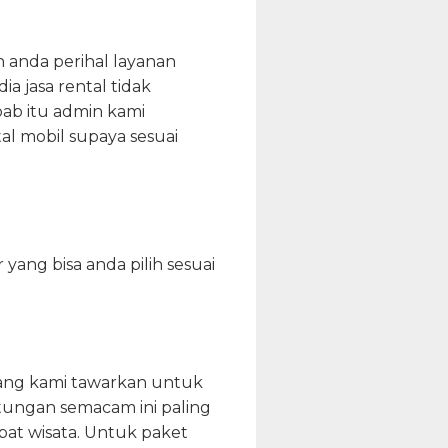
 anda perihal layanan
a jasa rental tidak
ab itu admin kami
al mobil supaya sesuai
yang bisa anda pilih sesuai
yang kami tawarkan untuk
hitungan semacam ini paling
pat wisata. Untuk paket