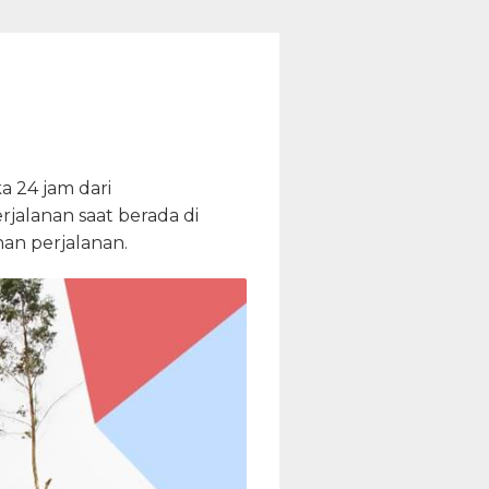
 24 jam dari
jalanan saat berada di
an perjalanan.