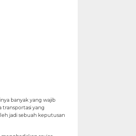
nya banyak yang wajib
a transportasi yang
leh jadi sebuah keputusan