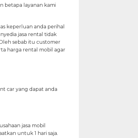
an betapa layanan kami
as keperluan anda perihal
nyedia jasa rental tidak
Oleh sebab itu customer
ta harga rental mobil agar
ent car yang dapat anda
usahaan jasa mobil
atkan untuk 1 hari saja.